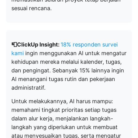
sesuai rencana.
📮ClickUp Insight:
18% responden survei
kami
ingin menggunakan AI untuk mengatur
kehidupan mereka melalui kalender, tugas,
dan pengingat. Sebanyak 15% lainnya ingin
AI menangani tugas rutin dan pekerjaan
administratif.
Untuk melakukannya, AI harus mampu:
memahami tingkat prioritas setiap tugas
dalam alur kerja, menjalankan langkah-
langkah yang diperlukan untuk membuat
atau menyesuaikan tugas, serta mengatur