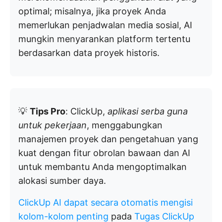
optimal; misalnya, jika proyek Anda
memerlukan penjadwalan media sosial, AI
mungkin menyarankan platform tertentu
berdasarkan data proyek historis.
💡
Tips Pro
: ClickUp,
aplikasi serba guna
untuk pekerjaan
, menggabungkan
manajemen proyek dan pengetahuan yang
kuat dengan fitur obrolan bawaan dan AI
untuk membantu Anda mengoptimalkan
alokasi sumber daya.
ClickUp AI dapat secara otomatis mengisi
kolom-kolom penting
pada
Tugas ClickUp