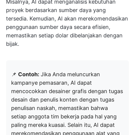
Misalnya, AI dapat menganalisis kebutuhan
proyek berdasarkan sumber daya yang
tersedia. Kemudian, AI akan merekomendasikan
penggunaan sumber daya secara efisien,
memastikan setiap dolar dibelanjakan dengan
bijak.
📌
Contoh:
Jika Anda meluncurkan
kampanye pemasaran, AI dapat
mencocokkan desainer grafis dengan tugas
desain dan penulis konten dengan tugas
penulisan naskah, memastikan bahwa
setiap anggota tim bekerja pada hal yang
paling mereka kuasai. Selain itu, AI dapat
merekomendasikan penggunaan alat yang