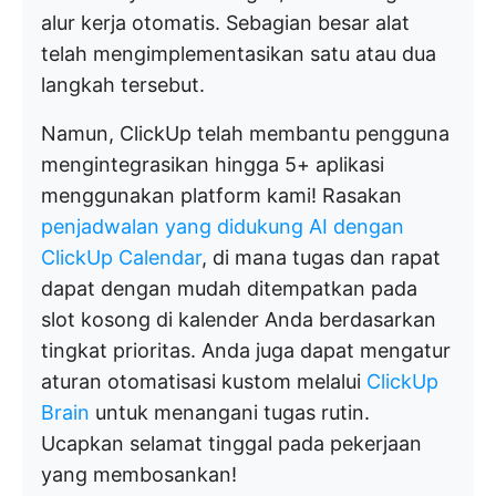
alur kerja otomatis. Sebagian besar alat
telah mengimplementasikan satu atau dua
langkah tersebut.
Namun, ClickUp telah membantu pengguna
mengintegrasikan hingga 5+ aplikasi
menggunakan platform kami! Rasakan
penjadwalan yang didukung AI dengan
ClickUp Calendar
, di mana tugas dan rapat
dapat dengan mudah ditempatkan pada
slot kosong di kalender Anda berdasarkan
tingkat prioritas. Anda juga dapat mengatur
aturan otomatisasi kustom melalui
ClickUp
Brain
untuk menangani tugas rutin.
Ucapkan selamat tinggal pada pekerjaan
yang membosankan!