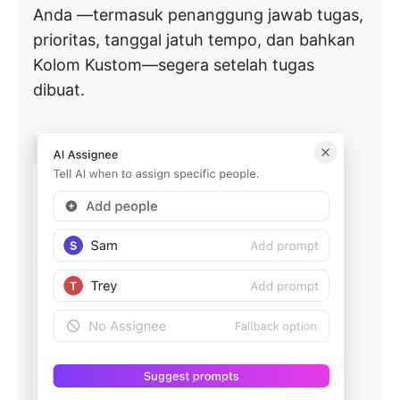
Anda —termasuk penanggung jawab tugas,
prioritas, tanggal jatuh tempo, dan bahkan
Kolom Kustom—segera setelah tugas
dibuat.