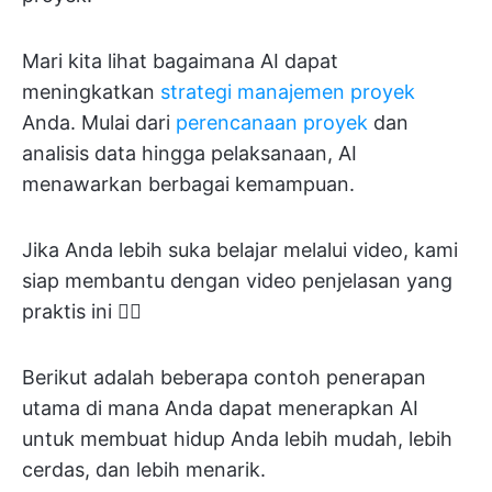
Mari kita lihat bagaimana AI dapat
meningkatkan
strategi manajemen proyek
Anda. Mulai dari
perencanaan proyek
dan
analisis data hingga pelaksanaan, AI
menawarkan berbagai kemampuan.
Jika Anda lebih suka belajar melalui video, kami
siap membantu dengan video penjelasan yang
praktis ini 👇🏽
Berikut adalah beberapa contoh penerapan
utama di mana Anda dapat menerapkan AI
untuk membuat hidup Anda lebih mudah, lebih
cerdas, dan lebih menarik.