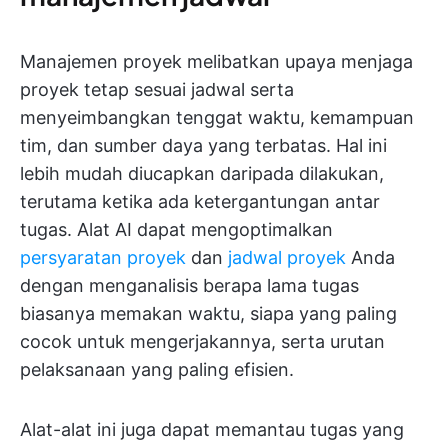
Manajemen proyek melibatkan upaya menjaga
proyek tetap sesuai jadwal serta
menyeimbangkan tenggat waktu, kemampuan
tim, dan sumber daya yang terbatas. Hal ini
lebih mudah diucapkan daripada dilakukan,
terutama ketika ada ketergantungan antar
tugas. Alat AI dapat mengoptimalkan
persyaratan proyek
dan
jadwal proyek
Anda
dengan menganalisis berapa lama tugas
biasanya memakan waktu, siapa yang paling
cocok untuk mengerjakannya, serta urutan
pelaksanaan yang paling efisien.
Alat-alat ini juga dapat memantau tugas yang