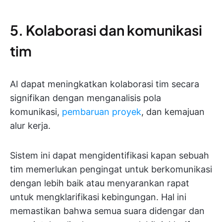
5. Kolaborasi dan komunikasi
tim
AI dapat meningkatkan kolaborasi tim secara
signifikan dengan menganalisis pola
komunikasi,
pembaruan proyek
, dan kemajuan
alur kerja.
Sistem ini dapat mengidentifikasi kapan sebuah
tim memerlukan pengingat untuk berkomunikasi
dengan lebih baik atau menyarankan rapat
untuk mengklarifikasi kebingungan. Hal ini
memastikan bahwa semua suara didengar dan