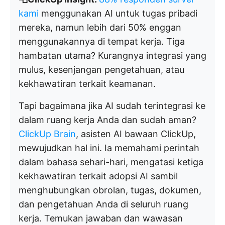
kami
menggunakan AI untuk tugas pribadi
mereka, namun lebih dari 50% enggan
menggunakannya di tempat kerja. Tiga
hambatan utama? Kurangnya integrasi yang
mulus, kesenjangan pengetahuan, atau
kekhawatiran terkait keamanan.
Tapi bagaimana jika AI sudah terintegrasi ke
dalam ruang kerja Anda dan sudah aman?
ClickUp Brain
, asisten AI bawaan ClickUp,
mewujudkan hal ini. Ia memahami perintah
dalam bahasa sehari-hari, mengatasi ketiga
kekhawatiran terkait adopsi AI sambil
menghubungkan obrolan, tugas, dokumen,
dan pengetahuan Anda di seluruh ruang
kerja. Temukan jawaban dan wawasan