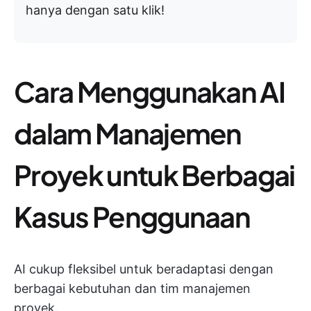
hanya dengan satu klik!
Cara Menggunakan AI
dalam Manajemen
Proyek untuk Berbagai
Kasus Penggunaan
AI cukup fleksibel untuk beradaptasi dengan
berbagai kebutuhan dan tim manajemen
proyek.