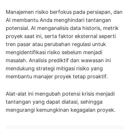
Manajemen risiko berfokus pada persiapan, dan
AI membantu Anda menghindari tantangan
potensial. AI menganalisis data historis, metrik
proyek saat ini, serta faktor eksternal seperti
tren pasar atau perubahan regulasi untuk
mengidentifikasi risiko sebelum menjadi
masalah. Analisis prediktif dan wawasan ini
mendukung strategi mitigasi risiko yang
membantu manajer proyek tetap proaktif.
Alat-alat ini mengubah potensi krisis menjadi
tantangan yang dapat diatasi, sehingga
mengurangi kemungkinan kegagalan proyek.