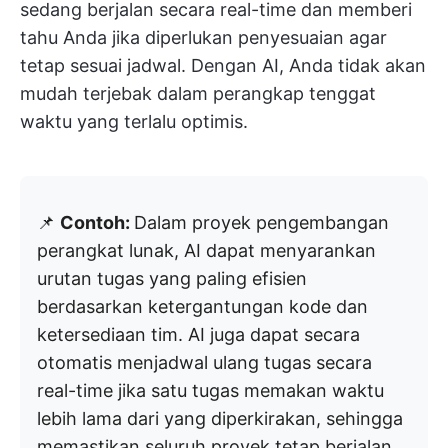
sedang berjalan secara real-time dan memberi
tahu Anda jika diperlukan penyesuaian agar
tetap sesuai jadwal. Dengan AI, Anda tidak akan
mudah terjebak dalam perangkap tenggat
waktu yang terlalu optimis.
📌
Contoh:
Dalam proyek pengembangan
perangkat lunak, AI dapat menyarankan
urutan tugas yang paling efisien
berdasarkan ketergantungan kode dan
ketersediaan tim. AI juga dapat secara
otomatis menjadwal ulang tugas secara
real-time jika satu tugas memakan waktu
lebih lama dari yang diperkirakan, sehingga
memastikan seluruh proyek tetap berjalan