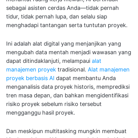
sebagai asisten cerdas Anda—tidak pernah
tidur, tidak pernah lupa, dan selalu siap
menghadapi tantangan serta tuntutan proyek.
Ini adalah alat digital yang menjanjikan yang
mengubah data mentah menjadi wawasan yang
dapat ditindaklanjuti, melampaui
alat
manajemen proyek
tradisional.
Alat manajemen
proyek berbasis AI
dapat membantu Anda
menganalisis data proyek historis, memprediksi
tren masa depan, dan bahkan mengidentifikasi
risiko proyek sebelum risiko tersebut
mengganggu hasil proyek.
Dan meskipun multitasking mungkin membuat