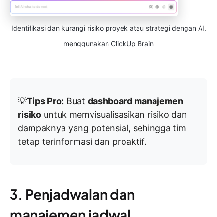
Identifikasi dan kurangi risiko proyek atau strategi dengan AI,
menggunakan ClickUp Brain
💡
Tips Pro:
Buat
dashboard manajemen
risiko
untuk memvisualisasikan risiko dan
dampaknya yang potensial, sehingga tim
tetap terinformasi dan proaktif.
3. Penjadwalan dan
manajemen jadwal