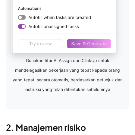
Gunakan fitur AI Assign dari ClickUp untuk
mendelegasikan pekerjaan yang tepat kepada orang
yang tepat, secara otomatis, berdasarkan petunjuk dan
instruksi yang telah ditentukan sebelumnya
2. Manajemen risiko