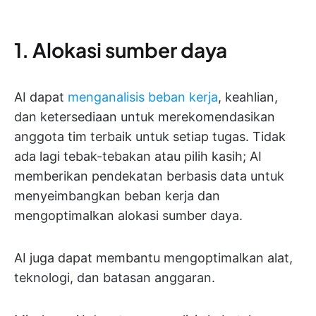
1. Alokasi sumber daya
AI dapat
menganalisis beban kerja
, keahlian,
dan ketersediaan untuk merekomendasikan
anggota tim terbaik untuk setiap tugas. Tidak
ada lagi tebak-tebakan atau pilih kasih; AI
memberikan pendekatan berbasis data untuk
menyeimbangkan beban kerja dan
mengoptimalkan alokasi sumber daya.
AI juga dapat membantu mengoptimalkan alat,
teknologi, dan batasan anggaran.