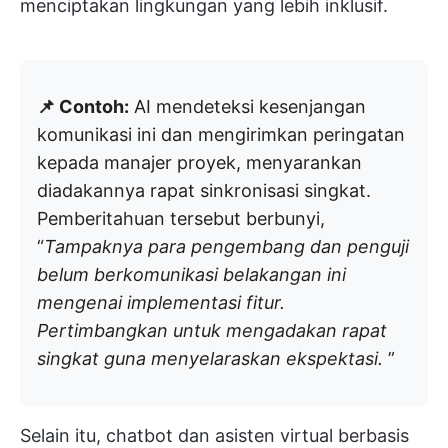
menciptakan lingkungan yang lebih inklusif.
📌 Contoh:
AI mendeteksi kesenjangan
komunikasi ini dan mengirimkan peringatan
kepada manajer proyek, menyarankan
diadakannya rapat sinkronisasi singkat.
Pemberitahuan tersebut berbunyi,
“
Tampaknya para pengembang dan penguji
belum berkomunikasi belakangan ini
mengenai implementasi fitur.
Pertimbangkan untuk mengadakan rapat
singkat guna menyelaraskan ekspektasi.
”
Selain itu, chatbot dan asisten virtual berbasis