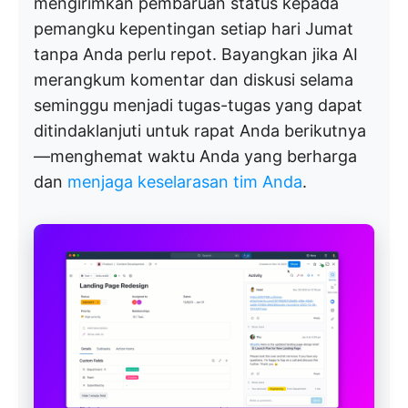
mengirimkan pembaruan status kepada
pemangku kepentingan setiap hari Jumat
tanpa Anda perlu repot. Bayangkan jika AI
merangkum komentar dan diskusi selama
seminggu menjadi tugas-tugas yang dapat
ditindaklanjuti untuk rapat Anda berikutnya
—menghemat waktu Anda yang berharga
dan
menjaga keselarasan tim Anda
.