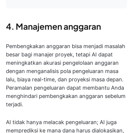
4. Manajemen anggaran
Pembengkakan anggaran bisa menjadi masalah
besar bagi manajer proyek, tetapi AI dapat
meningkatkan akurasi pengelolaan anggaran
dengan menganalisis pola pengeluaran masa
lalu, biaya real-time, dan proyeksi masa depan.
Peramalan pengeluaran dapat membantu Anda
menghindari pembengkakan anggaran sebelum
terjadi.
AI tidak hanya melacak pengeluaran; AI juga
memprediksi ke mana dana harus dialokasikan,