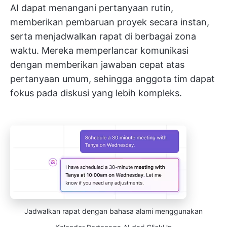
AI dapat menangani pertanyaan rutin,
memberikan pembaruan proyek secara instan,
serta menjadwalkan rapat di berbagai zona
waktu. Mereka memperlancar komunikasi
dengan memberikan jawaban cepat atas
pertanyaan umum, sehingga anggota tim dapat
fokus pada diskusi yang lebih kompleks.
Jadwalkan rapat dengan bahasa alami menggunakan