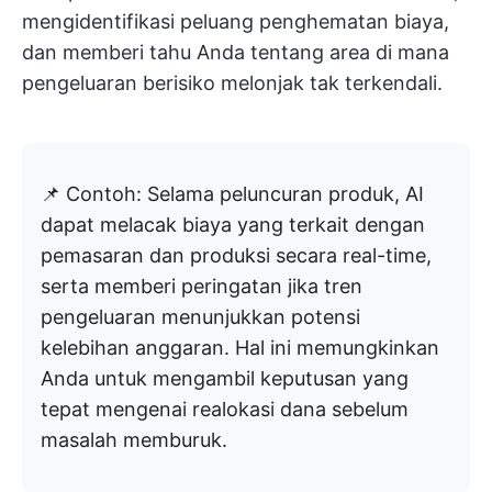
mengidentifikasi peluang penghematan biaya,
dan memberi tahu Anda tentang area di mana
pengeluaran berisiko melonjak tak terkendali.
📌 Contoh: Selama peluncuran produk, AI
dapat melacak biaya yang terkait dengan
pemasaran dan produksi secara real-time,
serta memberi peringatan jika tren
pengeluaran menunjukkan potensi
kelebihan anggaran. Hal ini memungkinkan
Anda untuk mengambil keputusan yang
tepat mengenai realokasi dana sebelum
masalah memburuk.