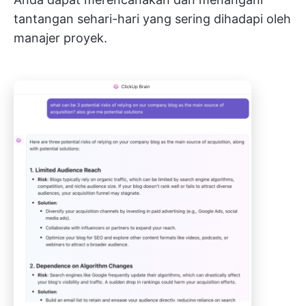
tantangan sehari-hari yang sering dihadapi oleh
manajer proyek.