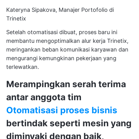
Kateryna Sipakova, Manajer Portofolio di
Trinetix
Setelah otomatisasi dibuat, proses baru ini
membantu mengoptimalkan alur kerja Trinetix,
meringankan beban komunikasi karyawan dan
mengurangi kemungkinan pekerjaan yang
terlewatkan.
Merampingkan serah terima
antar anggota tim
Otomatisasi proses bisnis
bertindak seperti mesin yang
diminyaki dengan baik,