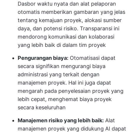
Dasbor waktu nyata dan alat pelaporan
otomatis memberikan gambaran yang jelas
tentang kemajuan proyek, alokasi sumber
daya, dan potensi risiko. Transparansi ini
mendorong komunikasi dan kolaborasi
yang lebih baik di dalam tim proyek
Pengurangan biaya:
Otomatisasi dapat
secara signifikan mengurangi biaya
administrasi yang terkait dengan
manajemen proyek. Hal ini juga dapat
mengarah pada penyelesaian proyek yang
lebih cepat, menghemat biaya proyek
secara keseluruhan
Manajemen risiko yang lebih baik:
Alat
manajemen proyek yang didukung AI dapat