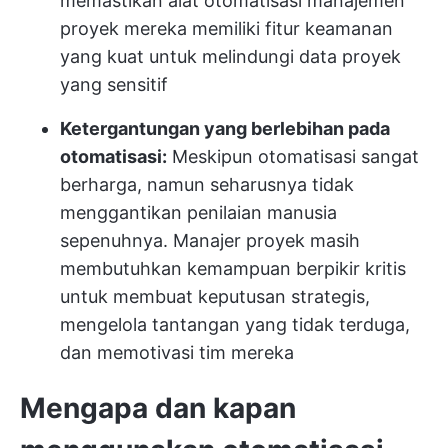
memastikan alat otomatisasi manajemen
proyek mereka memiliki fitur keamanan
yang kuat untuk melindungi data proyek
yang sensitif
Ketergantungan yang berlebihan pada
otomatisasi:
Meskipun otomatisasi sangat
berharga, namun seharusnya tidak
menggantikan penilaian manusia
sepenuhnya. Manajer proyek masih
membutuhkan kemampuan berpikir kritis
untuk membuat keputusan strategis,
mengelola tantangan yang tidak terduga,
dan memotivasi tim mereka
Mengapa dan kapan