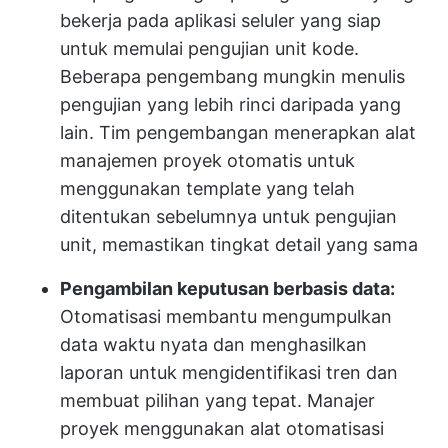
bekerja pada aplikasi seluler yang siap
untuk memulai pengujian unit kode.
Beberapa pengembang mungkin menulis
pengujian yang lebih rinci daripada yang
lain. Tim pengembangan menerapkan alat
manajemen proyek otomatis untuk
menggunakan template yang telah
ditentukan sebelumnya untuk pengujian
unit, memastikan tingkat detail yang sama
Pengambilan keputusan berbasis data:
Otomatisasi membantu mengumpulkan
data waktu nyata dan menghasilkan
laporan untuk mengidentifikasi tren dan
membuat pilihan yang tepat. Manajer
proyek menggunakan alat otomatisasi