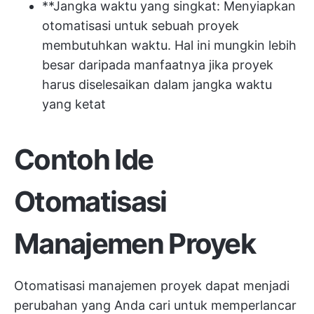
**Jangka waktu yang singkat: Menyiapkan
otomatisasi untuk sebuah proyek
membutuhkan waktu. Hal ini mungkin lebih
besar daripada manfaatnya jika proyek
harus diselesaikan dalam jangka waktu
yang ketat
Contoh Ide
Otomatisasi
Manajemen Proyek
Otomatisasi manajemen proyek dapat menjadi
perubahan yang Anda cari untuk memperlancar