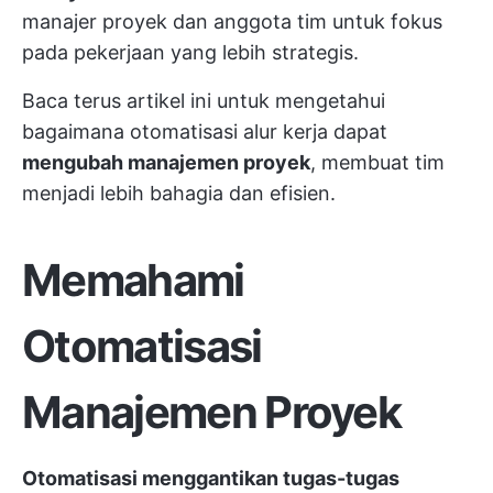
manajer proyek dan anggota tim untuk fokus
pada pekerjaan yang lebih strategis.
Baca terus artikel ini untuk mengetahui
bagaimana otomatisasi alur kerja dapat
mengubah manajemen proyek
, membuat tim
menjadi lebih bahagia dan efisien.
Memahami
Otomatisasi
Manajemen Proyek
Otomatisasi menggantikan tugas-tugas