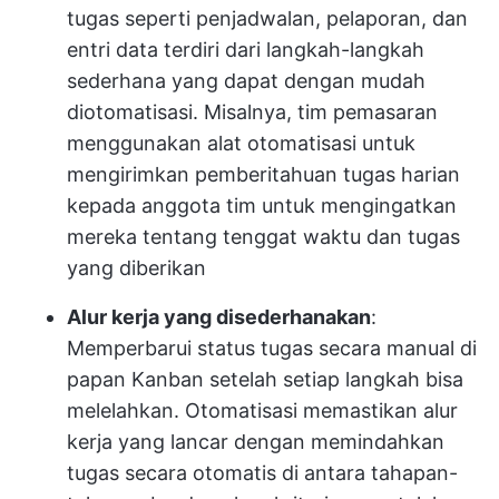
tugas seperti penjadwalan, pelaporan, dan
entri data terdiri dari langkah-langkah
sederhana yang dapat dengan mudah
diotomatisasi. Misalnya, tim pemasaran
menggunakan alat otomatisasi untuk
mengirimkan pemberitahuan tugas harian
kepada anggota tim untuk mengingatkan
mereka tentang tenggat waktu dan tugas
yang diberikan
Alur kerja yang disederhanakan
:
Memperbarui status tugas secara manual di
papan Kanban setelah setiap langkah bisa
melelahkan. Otomatisasi memastikan alur
kerja yang lancar dengan memindahkan
tugas secara otomatis di antara tahapan-