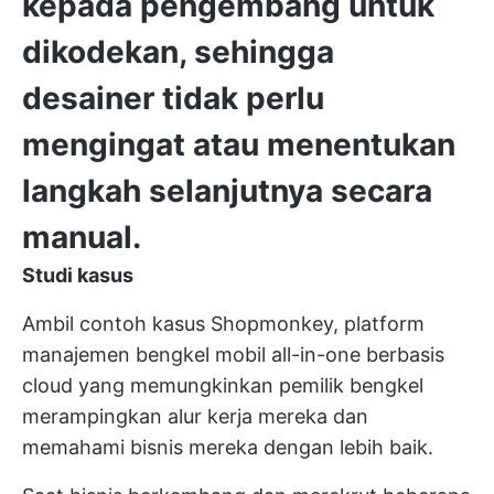
kepada pengembang untuk
dikodekan, sehingga
desainer tidak perlu
mengingat atau menentukan
langkah selanjutnya secara
manual.
Studi kasus
Ambil contoh kasus
Shopmonkey,
platform
manajemen bengkel mobil all-in-one berbasis
cloud yang memungkinkan pemilik bengkel
merampingkan alur kerja mereka dan
memahami bisnis mereka dengan lebih baik.