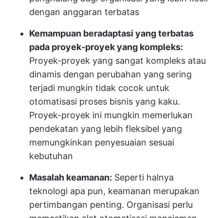
dengan anggaran terbatas
Kemampuan beradaptasi yang terbatas
pada proyek-proyek yang kompleks:
Proyek-proyek yang sangat kompleks atau
dinamis dengan perubahan yang sering
terjadi mungkin tidak cocok untuk
otomatisasi proses bisnis yang kaku.
Proyek-proyek ini mungkin memerlukan
pendekatan yang lebih fleksibel yang
memungkinkan penyesuaian sesuai
kebutuhan
Masalah keamanan:
Seperti halnya
teknologi apa pun, keamanan merupakan
pertimbangan penting. Organisasi perlu