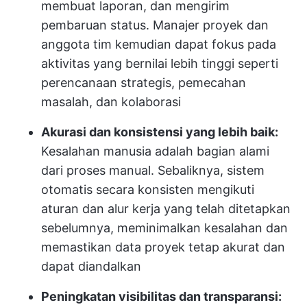
membuat laporan, dan mengirim
pembaruan status. Manajer proyek dan
anggota tim kemudian dapat fokus pada
aktivitas yang bernilai lebih tinggi seperti
perencanaan strategis, pemecahan
masalah, dan kolaborasi
Akurasi dan konsistensi yang lebih baik:
Kesalahan manusia adalah bagian alami
dari proses manual. Sebaliknya, sistem
otomatis secara konsisten mengikuti
aturan dan alur kerja yang telah ditetapkan
sebelumnya, meminimalkan kesalahan dan
memastikan data proyek tetap akurat dan
dapat diandalkan
Peningkatan visibilitas dan transparansi: