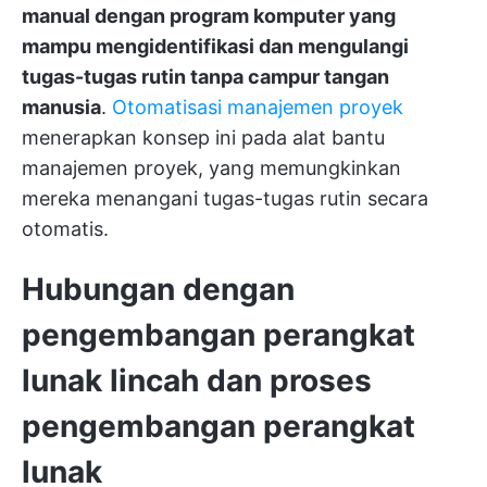
manual dengan program komputer yang
mampu mengidentifikasi dan mengulangi
tugas-tugas rutin tanpa campur tangan
manusia
.
Otomatisasi manajemen proyek
menerapkan konsep ini pada alat bantu
manajemen proyek, yang memungkinkan
mereka menangani tugas-tugas rutin secara
otomatis.
Hubungan dengan
pengembangan perangkat
lunak lincah dan proses
pengembangan perangkat
lunak