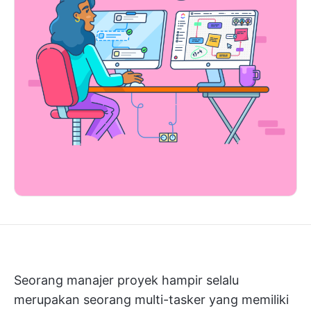
Seorang manajer proyek hampir selalu
merupakan seorang multi-tasker yang memiliki