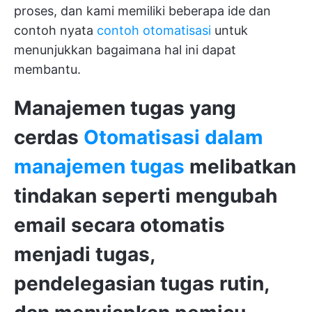
proses, dan kami memiliki beberapa ide dan
contoh nyata
contoh otomatisasi
untuk
menunjukkan bagaimana hal ini dapat
membantu.
Manajemen tugas yang
cerdas
Otomatisasi dalam
manajemen tugas
melibatkan
tindakan seperti mengubah
email secara otomatis
menjadi tugas,
pendelegasian tugas rutin
,