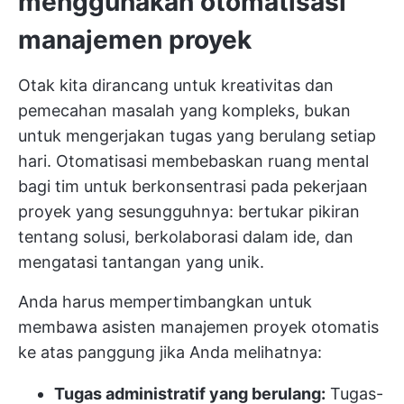
menggunakan otomatisasi
manajemen proyek
Otak kita dirancang untuk kreativitas dan
pemecahan masalah yang kompleks, bukan
untuk mengerjakan tugas yang berulang setiap
hari. Otomatisasi membebaskan ruang mental
bagi tim untuk berkonsentrasi pada pekerjaan
proyek yang sesungguhnya: bertukar pikiran
tentang solusi, berkolaborasi dalam ide, dan
mengatasi tantangan yang unik.
Anda harus mempertimbangkan untuk
membawa asisten manajemen proyek otomatis
ke atas panggung jika Anda melihatnya:
Tugas administratif yang berulang:
Tugas-