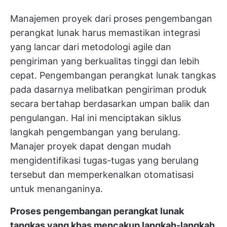
Manajemen proyek dari proses pengembangan
perangkat lunak harus memastikan integrasi
yang lancar dari metodologi agile dan
pengiriman yang berkualitas tinggi dan lebih
cepat. Pengembangan perangkat lunak tangkas
pada dasarnya melibatkan pengiriman produk
secara bertahap berdasarkan umpan balik dan
pengulangan. Hal ini menciptakan siklus
langkah pengembangan yang berulang.
Manajer proyek dapat dengan mudah
mengidentifikasi tugas-tugas yang berulang
tersebut dan memperkenalkan otomatisasi
untuk menanganinya.
Proses pengembangan perangkat lunak
tangkas yang khas mencakup langkah-langkah