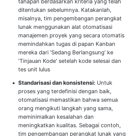
tahapan berdasarkan kriteria yang telah
ditentukan sebelumnya. Katakanlah,
misalnya, tim pengembangan perangkat
lunak menggunakan alat otomatisasi
manajemen proyek yang secara otomatis
memindahkan tugas di papan Kanban
mereka dari 'Sedang Berlangsung' ke
'Tinjauan Kode' setelah kode selesai dan
tes unit lulus
Standarisasi dan konsistensi:
Untuk
proses yang terdefinisi dengan baik,
otomatisasi memastikan bahwa semua
orang mengikuti langkah yang sama,
meminimalkan kesalahan dan
meningkatkan kualitas. Sebagai contoh,
tim pengembangan perangkat lunak yang