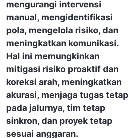
mengurangi intervensi
manual, mengidentifikasi
pola, mengelola risiko, dan
meningkatkan komunikasi
.
Hal ini memungkinkan
mitigasi risiko proaktif dan
koreksi arah, meningkatkan
akurasi, menjaga tugas tetap
pada jalurnya, tim tetap
sinkron, dan proyek tetap
sesuai anggaran.