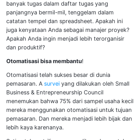
banyak tugas dalam daftar tugas yang
panjangnya bermil-mil, tenggelam dalam
catatan tempel dan spreadsheet. Apakah ini
juga kenyataan Anda sebagai manajer proyek?
Apakah Anda ingin menjadi lebih terorganisir
dan produktif?
Otomatisasi bisa membantu
!
Otomatisasi telah sukses besar di dunia
pemasaran. A
survei
yang dilakukan oleh Small
Business & Entrepreneurship Council
menemukan bahwa 75% dari sampel usaha kecil
mereka menggunakan otomatisasi untuk tujuan
pemasaran. Dan mereka menjadi lebih bijak dan
lebih kaya karenanya.