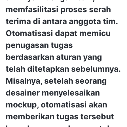
memfasilitasi proses serah
terima
di antara anggota tim.
Otomatisasi dapat memicu
penugasan tugas
berdasarkan aturan yang
telah ditetapkan sebelumnya.
Misalnya, setelah seorang
desainer menyelesaikan
mockup, otomatisasi akan
memberikan tugas tersebut