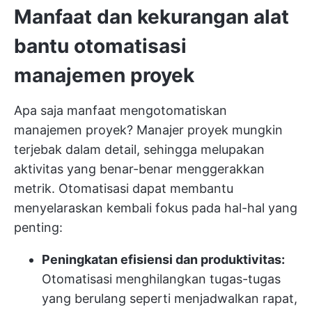
Manfaat dan kekurangan alat
bantu otomatisasi
manajemen proyek
Apa saja manfaat mengotomatiskan
manajemen proyek? Manajer proyek mungkin
terjebak dalam detail, sehingga melupakan
aktivitas yang benar-benar menggerakkan
metrik. Otomatisasi dapat membantu
menyelaraskan kembali fokus pada hal-hal yang
penting:
Peningkatan efisiensi dan produktivitas:
Otomatisasi menghilangkan tugas-tugas
yang berulang seperti menjadwalkan rapat,