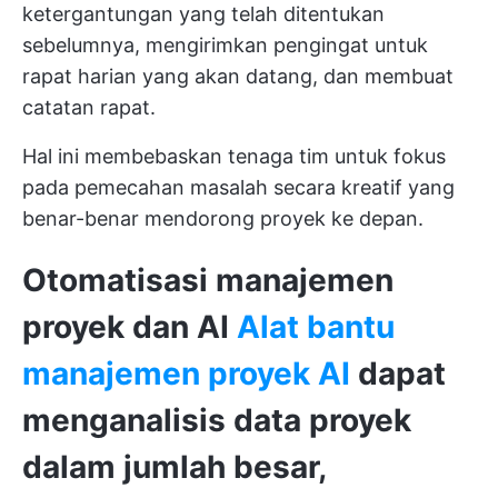
ketergantungan yang telah ditentukan
sebelumnya, mengirimkan pengingat untuk
rapat harian yang akan datang, dan membuat
catatan rapat.
Hal ini membebaskan tenaga tim untuk fokus
pada pemecahan masalah secara kreatif yang
benar-benar mendorong proyek ke depan.
Otomatisasi manajemen
proyek dan AI
Alat bantu
manajemen proyek AI
dapat
menganalisis data proyek
dalam jumlah besar,