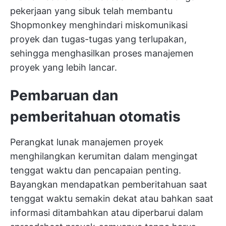
pekerjaan yang sibuk telah membantu
Shopmonkey menghindari miskomunikasi
proyek dan tugas-tugas yang terlupakan,
sehingga menghasilkan proses manajemen
proyek yang lebih lancar.
Pembaruan dan
pemberitahuan otomatis
Perangkat lunak manajemen proyek
menghilangkan kerumitan dalam mengingat
tenggat waktu dan pencapaian penting.
Bayangkan mendapatkan pemberitahuan saat
tenggat waktu semakin dekat atau bahkan saat
informasi ditambahkan atau diperbarui dalam