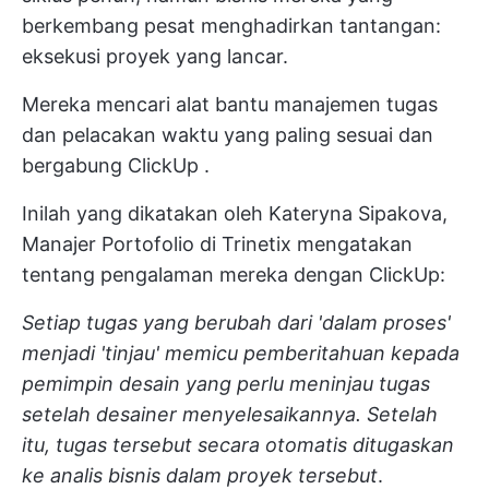
berkembang pesat menghadirkan tantangan:
eksekusi proyek yang lancar.
Mereka mencari alat bantu manajemen tugas
dan pelacakan waktu yang paling sesuai dan
bergabung
ClickUp
.
Inilah yang dikatakan oleh Kateryna Sipakova,
Manajer Portofolio di
Trinetix
mengatakan
tentang pengalaman mereka dengan ClickUp:
Setiap tugas yang berubah dari 'dalam proses'
menjadi 'tinjau' memicu pemberitahuan kepada
pemimpin desain yang perlu meninjau tugas
setelah desainer menyelesaikannya. Setelah
itu, tugas tersebut secara otomatis ditugaskan
ke analis bisnis dalam proyek tersebut
.