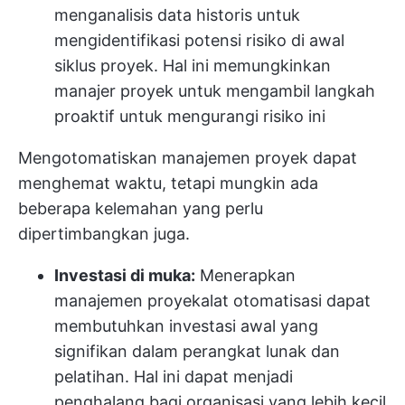
menganalisis data historis untuk
mengidentifikasi potensi risiko di awal
siklus proyek. Hal ini memungkinkan
manajer proyek untuk mengambil langkah
proaktif untuk mengurangi risiko ini
Mengotomatiskan manajemen proyek dapat
menghemat waktu, tetapi mungkin ada
beberapa kelemahan yang perlu
dipertimbangkan juga.
Investasi di muka:
Menerapkan
manajemen proyek
alat otomatisasi
dapat
membutuhkan investasi awal yang
signifikan dalam perangkat lunak dan
pelatihan. Hal ini dapat menjadi
penghalang bagi organisasi yang lebih kecil