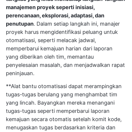
manajemen proyek seperti inisiasi,
perencanaan, eksplorasi, adaptasi, dan
penutupan
. Dalam setiap langkah ini, manajer
proyek harus mengidentifikasi peluang untuk
otomatisasi, seperti melacak jadwal,
memperbarui kemajuan harian dari laporan
yang diberikan oleh tim, memantau
penyelesaian masalah, dan menjadwalkan rapat
peninjauan.
**Alat bantu otomatisasi dapat merampingkan
tugas-tugas berulang yang menghambat tim
yang lincah. Bayangkan mereka menangani
tugas-tugas seperti memperbarui laporan
kemajuan secara otomatis setelah komit kode,
menugaskan tugas berdasarkan kriteria dan