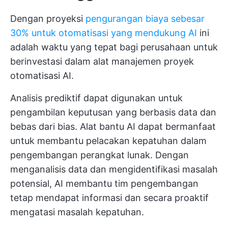
Dengan proyeksi
pengurangan biaya sebesar
30% untuk otomatisasi yang mendukung AI
ini
adalah waktu yang tepat bagi perusahaan untuk
berinvestasi dalam alat manajemen proyek
otomatisasi AI.
Analisis prediktif dapat digunakan untuk
pengambilan keputusan yang berbasis data dan
bebas dari bias. Alat bantu AI dapat bermanfaat
untuk membantu pelacakan kepatuhan dalam
pengembangan perangkat lunak. Dengan
menganalisis data dan mengidentifikasi masalah
potensial, AI membantu tim pengembangan
tetap mendapat informasi dan secara proaktif
mengatasi masalah kepatuhan.