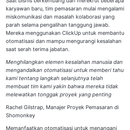
Saat bisnis berkembang dan merekrut beberapa
karyawan baru, tim pemasaran mulai mengalami
miskomunikasi dan masalah kolaborasi yang
parah selama pengalihan tanggung jawab.
Mereka menggunakan ClickUp untuk membantu
otomatisasi dan mampu mengurangi kesalahan
saat serah terima jabatan.
Menghilangkan elemen kesalahan manusia dan
mengandalkan otomatisasi untuk memberi tahu
kami tentang langkah selanjutnya telah
membuat tim kami yakin bahwa mereka tidak
melewatkan tonggak proyek yang penting
Rachel Gilstrap, Manajer Proyek Pemasaran di
Shomonkey
Memanfaatkan otomatisasi untuk menangani