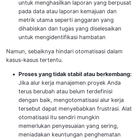
untuk menghasilkan laporan yang berpusat
pada data atau laporan kemajuan dan
metrik utama seperti anggaran yang
dihabiskan dan tugas yang diselesaikan
untuk mengidentifikasi hambatan
Namun, sebaiknya hindari otomatisasi dalam
kasus-kasus tertentu.
Proses yang tidak stabil atau berkembang:
Jika alur kerja manajemen proyek Anda
terus berubah atau belum terdefinisi
dengan baik, mengotomatisasi alur kerja
tersebut dapat menyebabkan frustrasi. Alat
otomatisasi itu sendiri mungkin
memerlukan penyesuaian yang sering,
meniadakan keuntungan penghematan