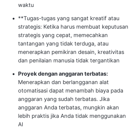
waktu
**Tugas-tugas yang sangat kreatif atau
strategis: Ketika harus membuat keputusan
strategis yang cepat, memecahkan
tantangan yang tidak terduga, atau
menerapkan pemikiran desain, kreativitas
dan penilaian manusia tidak tergantikan
Proyek dengan anggaran terbatas:
Menerapkan dan berlangganan alat
otomatisasi dapat menambah biaya pada
anggaran yang sudah terbatas. Jika
anggaran Anda terbatas, mungkin akan
lebih praktis jika Anda tidak menggunakan
AI