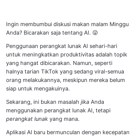
Ingin membumbui diskusi makan malam Minggu
Anda? Bicarakan saja tentang AI. 😜
Penggunaan perangkat lunak AI sehari-hari
untuk meningkatkan produktivitas adalah topik
yang hangat dibicarakan. Namun, seperti
halnya tarian TikTok yang sedang viral-semua
orang melakukannya, meskipun mereka belum
siap untuk mengakuinya.
Sekarang, ini bukan masalah
jika
Anda
menggunakan perangkat lunak AI, tetapi
perangkat lunak
yang mana.
Aplikasi AI baru bermunculan dengan kecepatan