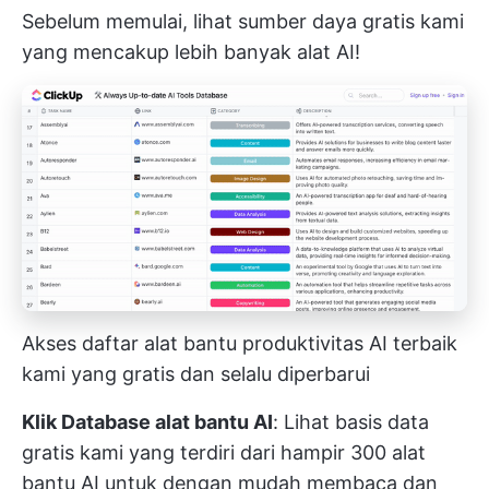
Sebelum memulai, lihat sumber daya gratis kami
yang mencakup lebih banyak alat AI!
Akses daftar alat bantu produktivitas AI terbaik
kami yang gratis dan selalu diperbarui
Klik Database alat bantu AI
: Lihat basis data
gratis kami yang terdiri dari hampir 300 alat
bantu AI untuk dengan mudah membaca dan