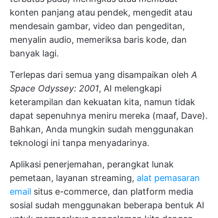
konten panjang atau pendek, mengedit atau
mendesain gambar, video dan pengeditan,
menyalin audio, memeriksa baris kode, dan
banyak lagi.
Terlepas dari semua yang disampaikan oleh
A
Space Odyssey: 2001
, AI melengkapi
keterampilan dan kekuatan kita, namun tidak
dapat sepenuhnya meniru mereka (maaf, Dave).
Bahkan, Anda mungkin sudah menggunakan
teknologi ini tanpa menyadarinya.
Aplikasi penerjemahan, perangkat lunak
pemetaan, layanan streaming,
alat pemasaran
email
situs e-commerce, dan platform media
sosial sudah menggunakan beberapa bentuk AI