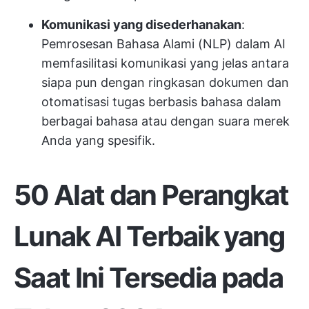
Komunikasi yang disederhanakan
:
Pemrosesan Bahasa Alami (NLP) dalam AI
memfasilitasi komunikasi yang jelas antara
siapa pun dengan ringkasan dokumen dan
otomatisasi tugas berbasis bahasa dalam
berbagai bahasa atau dengan suara merek
Anda yang spesifik.
50 Alat dan Perangkat
Lunak AI Terbaik yang
Saat Ini Tersedia pada