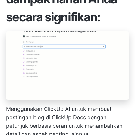
secara signifikan:
Menggunakan ClickUp AI untuk membuat
postingan blog di ClickUp Docs dengan
petunjuk berbasis peran untuk menambahkan
detail dan aspek penting lainnya