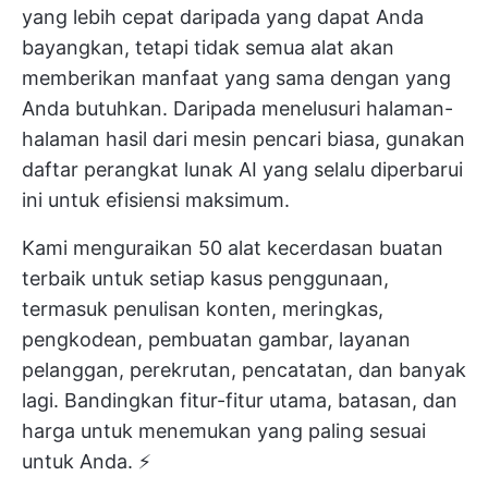
yang lebih cepat daripada yang dapat Anda
bayangkan, tetapi tidak semua alat akan
memberikan manfaat yang sama dengan yang
Anda butuhkan. Daripada menelusuri halaman-
halaman hasil dari mesin pencari biasa, gunakan
daftar perangkat lunak AI yang selalu diperbarui
ini untuk efisiensi maksimum.
Kami menguraikan 50 alat kecerdasan buatan
terbaik untuk setiap kasus penggunaan,
termasuk penulisan konten, meringkas,
pengkodean, pembuatan gambar, layanan
pelanggan, perekrutan, pencatatan, dan banyak
lagi. Bandingkan fitur-fitur utama, batasan, dan
harga untuk menemukan yang paling sesuai
untuk Anda. ⚡️