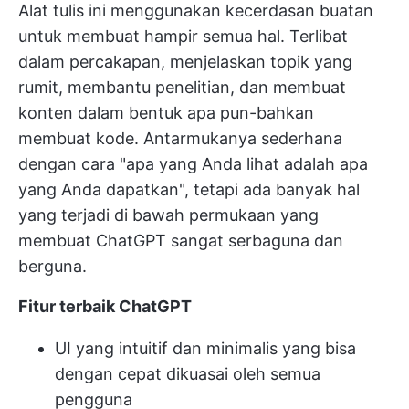
Alat tulis ini menggunakan kecerdasan buatan
untuk membuat hampir semua hal. Terlibat
dalam percakapan, menjelaskan topik yang
rumit, membantu penelitian, dan membuat
konten dalam bentuk apa pun-bahkan
membuat kode. Antarmukanya sederhana
dengan cara "apa yang Anda lihat adalah apa
yang Anda dapatkan", tetapi ada banyak hal
yang terjadi di bawah permukaan yang
membuat ChatGPT sangat serbaguna dan
berguna.
Fitur terbaik ChatGPT
UI yang intuitif dan minimalis yang bisa
dengan cepat dikuasai oleh semua
pengguna