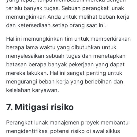
terlalu banyak tugas. Sebuah perangkat lunak
memungkinkan Anda untuk melihat beban kerja
dan ketersediaan setiap orang saat ini.
Hal ini memungkinkan tim untuk memperkirakan
berapa lama waktu yang dibutuhkan untuk
menyelesaikan sebuah tugas dan menetapkan
batasan berapa banyak pekerjaan yang dapat
mereka lakukan. Hal ini sangat penting untuk
mengurangi beban kerja yang berlebihan dan
kelelahan karyawan.
7. Mitigasi risiko
Perangkat lunak manajemen proyek membantu
mengidentifikasi potensi risiko di awal siklus