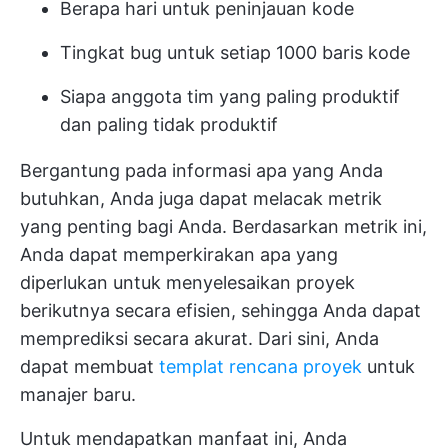
Berapa hari untuk peninjauan kode
Tingkat bug untuk setiap 1000 baris kode
Siapa anggota tim yang paling produktif
dan paling tidak produktif
Bergantung pada informasi apa yang Anda
butuhkan, Anda juga dapat melacak metrik
yang penting bagi Anda. Berdasarkan metrik ini,
Anda dapat memperkirakan apa yang
diperlukan untuk menyelesaikan proyek
berikutnya secara efisien, sehingga Anda dapat
memprediksi secara akurat. Dari sini, Anda
dapat membuat
templat rencana proyek
untuk
manajer baru.
Untuk mendapatkan manfaat ini, Anda