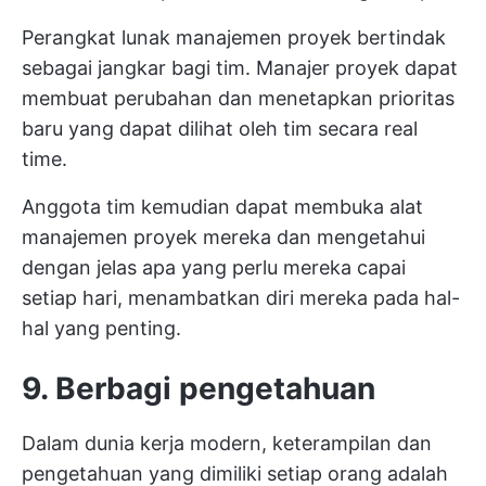
Perangkat lunak manajemen proyek bertindak
sebagai jangkar bagi tim. Manajer proyek dapat
membuat perubahan dan menetapkan prioritas
baru yang dapat dilihat oleh tim secara real
time.
Anggota tim kemudian dapat membuka alat
manajemen proyek mereka dan mengetahui
dengan jelas apa yang perlu mereka capai
setiap hari, menambatkan diri mereka pada hal-
hal yang penting.
9. Berbagi pengetahuan
Dalam dunia kerja modern, keterampilan dan
pengetahuan yang dimiliki setiap orang adalah