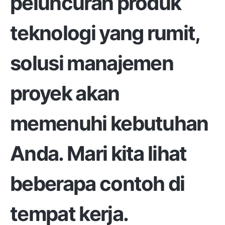
peluncuran produk
teknologi yang rumit,
solusi manajemen
proyek akan
memenuhi kebutuhan
Anda. Mari kita lihat
beberapa contoh di
tempat kerja.