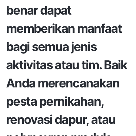
benar dapat
memberikan manfaat
bagi semua jenis
aktivitas atau tim. Baik
Anda merencanakan
pesta pernikahan,
renovasi dapur, atau