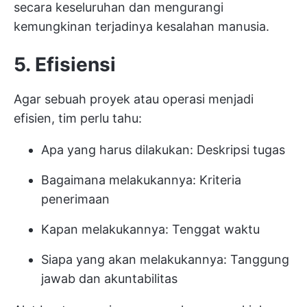
secara keseluruhan dan mengurangi
kemungkinan terjadinya kesalahan manusia.
5. Efisiensi
Agar sebuah proyek atau operasi menjadi
efisien, tim perlu tahu:
Apa yang harus dilakukan: Deskripsi tugas
Bagaimana melakukannya: Kriteria
penerimaan
Kapan melakukannya: Tenggat waktu
Siapa yang akan melakukannya: Tanggung
jawab dan akuntabilitas