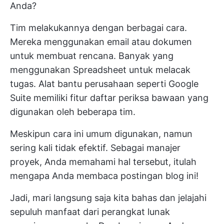
Anda?
Tim melakukannya dengan berbagai cara.
Mereka menggunakan email atau dokumen
untuk membuat rencana. Banyak yang
menggunakan Spreadsheet untuk melacak
tugas. Alat bantu perusahaan seperti Google
Suite memiliki fitur daftar periksa bawaan yang
digunakan oleh beberapa tim.
Meskipun cara ini umum digunakan, namun
sering kali tidak efektif. Sebagai manajer
proyek, Anda memahami hal tersebut, itulah
mengapa Anda membaca postingan blog ini!
Jadi, mari langsung saja kita bahas dan jelajahi
sepuluh manfaat dari
perangkat lunak