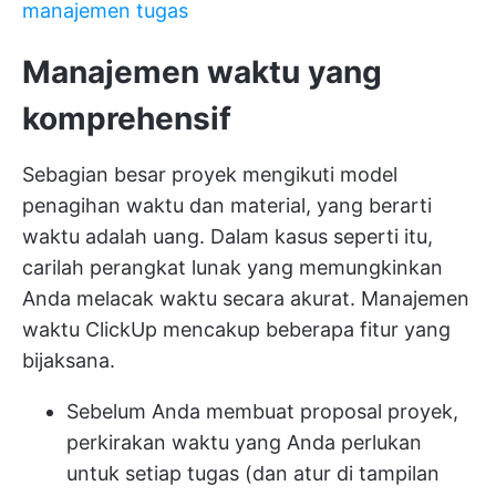
manajemen tugas
Manajemen waktu yang
komprehensif
Sebagian besar proyek mengikuti model
penagihan waktu dan material, yang berarti
waktu adalah uang. Dalam kasus seperti itu,
carilah perangkat lunak yang memungkinkan
Anda melacak waktu secara akurat.
Manajemen
waktu ClickUp
mencakup beberapa fitur yang
bijaksana.
Sebelum Anda membuat proposal proyek,
perkirakan waktu yang Anda perlukan
untuk setiap tugas (dan atur di tampilan