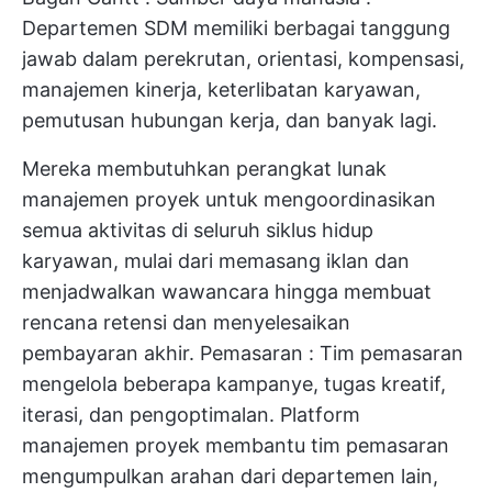
Departemen SDM memiliki berbagai tanggung
jawab dalam perekrutan, orientasi, kompensasi,
manajemen kinerja, keterlibatan karyawan,
pemutusan hubungan kerja, dan banyak lagi.
Mereka membutuhkan perangkat lunak
manajemen proyek untuk mengoordinasikan
semua aktivitas di seluruh siklus hidup
karyawan, mulai dari memasang iklan dan
menjadwalkan wawancara hingga membuat
rencana retensi dan menyelesaikan
pembayaran akhir.
Pemasaran
: Tim pemasaran
mengelola beberapa kampanye, tugas kreatif,
iterasi, dan pengoptimalan. Platform
manajemen proyek membantu tim pemasaran
mengumpulkan arahan dari departemen lain,