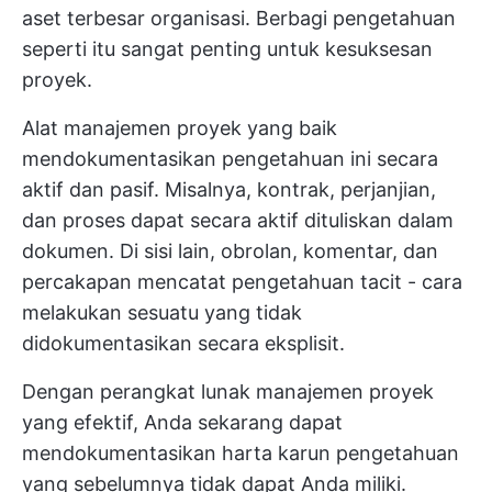
aset terbesar organisasi. Berbagi pengetahuan
seperti itu sangat penting untuk kesuksesan
proyek.
Alat manajemen proyek yang baik
mendokumentasikan pengetahuan ini secara
aktif dan pasif. Misalnya, kontrak, perjanjian,
dan proses dapat secara aktif dituliskan dalam
dokumen. Di sisi lain, obrolan, komentar, dan
percakapan mencatat pengetahuan tacit - cara
melakukan sesuatu yang tidak
didokumentasikan secara eksplisit.
Dengan perangkat lunak manajemen proyek
yang efektif, Anda sekarang dapat
mendokumentasikan harta karun pengetahuan
yang sebelumnya tidak dapat Anda miliki.