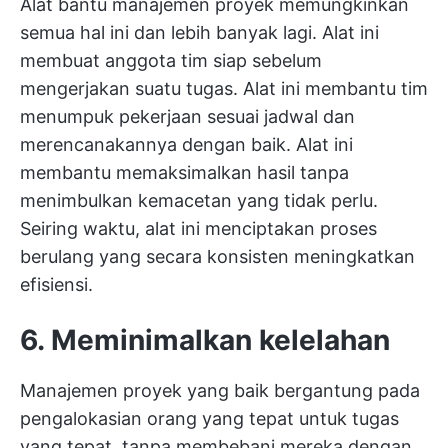
Alat bantu manajemen proyek memungkinkan
semua hal ini dan lebih banyak lagi. Alat ini
membuat anggota tim siap sebelum
mengerjakan suatu tugas. Alat ini membantu tim
menumpuk pekerjaan sesuai jadwal dan
merencanakannya dengan baik. Alat ini
membantu memaksimalkan hasil tanpa
menimbulkan kemacetan yang tidak perlu.
Seiring waktu, alat ini menciptakan proses
berulang yang secara konsisten meningkatkan
efisiensi.
6. Meminimalkan kelelahan
Manajemen proyek yang baik bergantung pada
pengalokasian orang yang tepat untuk tugas
yang tepat, tanpa membebani mereka dengan