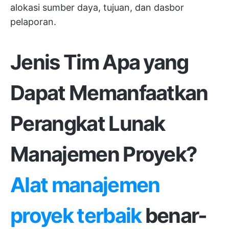
alokasi sumber daya, tujuan, dan dasbor
pelaporan.
Jenis Tim Apa yang
Dapat Memanfaatkan
Perangkat Lunak
Manajemen Proyek?
Alat manajemen
proyek terbaik
benar-