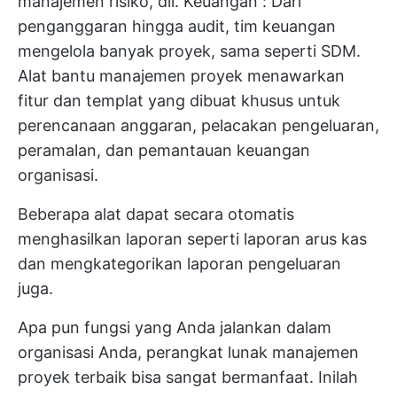
manajemen risiko, dll.
Keuangan
: Dari
penganggaran hingga audit, tim keuangan
mengelola banyak proyek, sama seperti SDM.
Alat bantu manajemen proyek menawarkan
fitur dan templat yang dibuat khusus untuk
perencanaan anggaran, pelacakan pengeluaran,
peramalan, dan pemantauan keuangan
organisasi.
Beberapa alat dapat secara otomatis
menghasilkan laporan seperti laporan arus kas
dan mengkategorikan laporan pengeluaran
juga.
Apa pun fungsi yang Anda jalankan dalam
organisasi Anda, perangkat lunak manajemen
proyek terbaik bisa sangat bermanfaat. Inilah