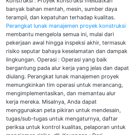
Konstruksi
: Proyek konstruksi melibatkan
banyak bahan mentah, mesin, sumber daya
terampil, dan kepatuhan terhadap kualitas.
Perangkat lunak manajemen proyek konstruksi
membantu mengelola semua ini, mulai dari
pekerjaan awal hingga inspeksi akhir, termasuk
risiko seputar bahaya keselamatan dan dampak
lingkungan.
Operasi
: Operasi yang baik
bergantung pada alur kerja yang jelas dan dapat
diulang. Perangkat lunak manajemen proyek
memungkinkan tim operasi untuk merancang,
mengimplementasikan, dan memantau alur
kerja mereka. Misalnya, Anda dapat
menggunakan peta pikiran untuk mendesain,
tugas/sub-tugas untuk mengaturnya, daftar
periksa untuk kontrol kualitas, pelaporan untuk