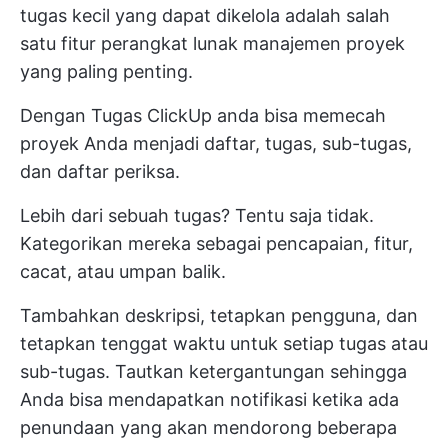
tugas kecil yang dapat dikelola adalah salah
satu fitur perangkat lunak manajemen proyek
yang paling penting.
Dengan
Tugas ClickUp
anda bisa memecah
proyek Anda menjadi daftar, tugas, sub-tugas,
dan daftar periksa.
Lebih dari sebuah tugas? Tentu saja tidak.
Kategorikan mereka sebagai pencapaian, fitur,
cacat, atau umpan balik.
Tambahkan deskripsi, tetapkan pengguna, dan
tetapkan tenggat waktu untuk setiap tugas atau
sub-tugas. Tautkan ketergantungan sehingga
Anda bisa mendapatkan notifikasi ketika ada
penundaan yang akan mendorong beberapa