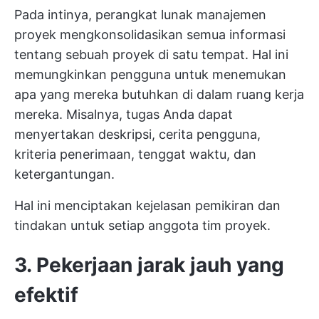
Pada intinya, perangkat lunak manajemen
proyek mengkonsolidasikan semua informasi
tentang sebuah proyek di satu tempat. Hal ini
memungkinkan pengguna untuk menemukan
apa yang mereka butuhkan di dalam ruang kerja
mereka. Misalnya, tugas Anda dapat
menyertakan deskripsi, cerita pengguna,
kriteria penerimaan, tenggat waktu, dan
ketergantungan.
Hal ini menciptakan kejelasan pemikiran dan
tindakan untuk setiap anggota tim proyek.
3. Pekerjaan jarak jauh yang
efektif