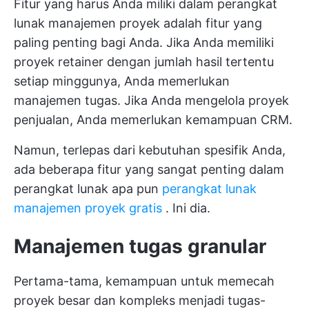
Fitur yang harus Anda miliki dalam perangkat
lunak manajemen proyek adalah fitur yang
paling penting bagi Anda. Jika Anda memiliki
proyek retainer dengan jumlah hasil tertentu
setiap minggunya, Anda memerlukan
manajemen tugas. Jika Anda mengelola proyek
penjualan, Anda memerlukan kemampuan CRM.
Namun, terlepas dari kebutuhan spesifik Anda,
ada beberapa fitur yang sangat penting dalam
perangkat lunak apa pun
perangkat lunak
manajemen proyek gratis
. Ini dia.
Manajemen tugas granular
Pertama-tama, kemampuan untuk memecah
proyek besar dan kompleks menjadi tugas-