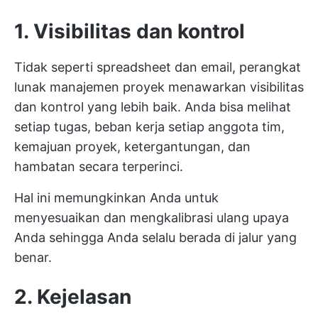
1. Visibilitas dan kontrol
Tidak seperti spreadsheet dan email, perangkat
lunak manajemen proyek menawarkan visibilitas
dan kontrol yang lebih baik. Anda bisa melihat
setiap tugas, beban kerja setiap anggota tim,
kemajuan proyek, ketergantungan, dan
hambatan secara terperinci.
Hal ini memungkinkan Anda untuk
menyesuaikan dan mengkalibrasi ulang upaya
Anda sehingga Anda selalu berada di jalur yang
benar.
2. Kejelasan