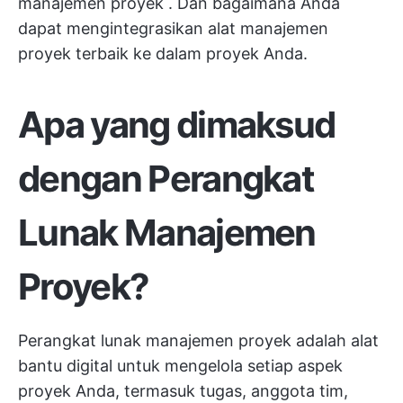
manajemen proyek
. Dan bagaimana Anda
dapat mengintegrasikan alat manajemen
proyek terbaik ke dalam proyek Anda.
Apa yang dimaksud
dengan Perangkat
Lunak Manajemen
Proyek?
Perangkat lunak manajemen proyek adalah alat
bantu digital untuk mengelola setiap aspek
proyek Anda, termasuk tugas, anggota tim,