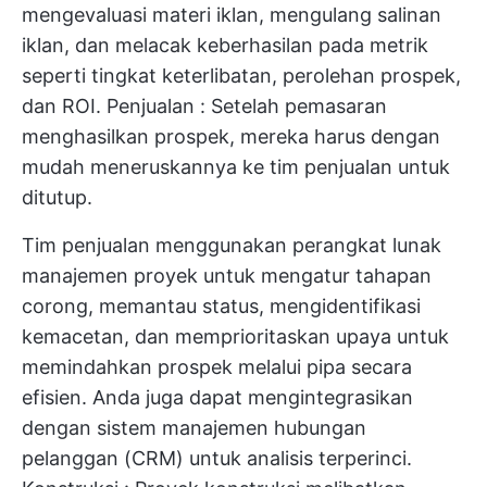
mengevaluasi materi iklan, mengulang salinan
iklan, dan melacak keberhasilan pada metrik
seperti tingkat keterlibatan, perolehan prospek,
dan ROI.
Penjualan
: Setelah pemasaran
menghasilkan prospek, mereka harus dengan
mudah meneruskannya ke tim penjualan untuk
ditutup.
Tim penjualan menggunakan perangkat lunak
manajemen proyek untuk mengatur tahapan
corong, memantau status, mengidentifikasi
kemacetan, dan memprioritaskan upaya untuk
memindahkan prospek melalui pipa secara
efisien. Anda juga dapat mengintegrasikan
dengan sistem manajemen hubungan
pelanggan (CRM) untuk analisis terperinci.