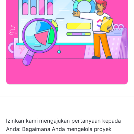
Izinkan kami mengajukan pertanyaan kepada
Anda: Bagaimana Anda mengelola proyek