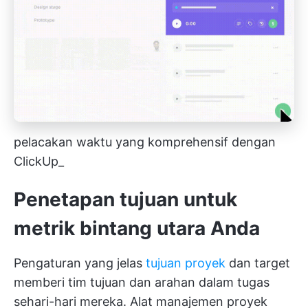
pelacakan waktu yang komprehensif dengan
ClickUp_
Penetapan tujuan untuk
metrik bintang utara Anda
Pengaturan yang jelas
tujuan proyek
dan target
memberi tim tujuan dan arahan dalam tugas
sehari-hari mereka. Alat manajemen proyek