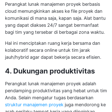
Perangkat lunak manajemen proyek berbasis
cloud memungkinkan akses ke file proyek dan
komunikasi di mana saja, kapan saja. Alat bantu
yang dapat diakses 24/7 sangat bermanfaat
bagi tim yang tersebar di berbagai zona waktu.
Hal ini menciptakan ruang kerja bersama dan
kolaboratif secara online untuk tim jarak
jauh/hybrid agar dapat bekerja secara efisien.
4. Dukungan produktivitas
Perangkat lunak manajemen proyek adalah
pendamping produktivitas yang hebat untuk tim
Anda. Selain mengatur tugas berdasarkan
struktur manajemen proyek
juga mendorong ke
arah perilaku tempat kerja yang diinginkan.