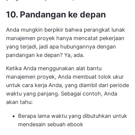
10. Pandangan ke depan
Anda mungkin berpikir bahwa perangkat lunak
manajemen proyek hanya mencatat pekerjaan
yang terjadi, jadi apa hubungannya dengan
pandangan ke depan? Ya, ada.
Ketika Anda menggunakan alat bantu
manajemen proyek, Anda membuat tolok ukur
untuk cara kerja Anda, yang diambil dari periode
waktu yang panjang. Sebagai contoh, Anda
akan tahu:
Berapa lama waktu yang dibutuhkan untuk
mendesain sebuah ebook