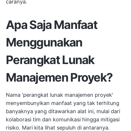
caranya.
Apa Saja Manfaat
Menggunakan
Perangkat Lunak
Manajemen Proyek?
Nama 'perangkat lunak manajemen proyek'
menyembunyikan manfaat yang tak terhitung
banyaknya yang ditawarkan alat ini, mulai dari
kolaborasi tim dan komunikasi hingga mitigasi
risiko. Mari kita lihat sepuluh di antaranya.