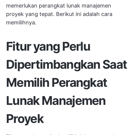
memerlukan perangkat lunak manajemen
proyek yang tepat. Berikut ini adalah cara
memilihnya.
Fitur yang Perlu
Dipertimbangkan Saat
Memilih Perangkat
Lunak Manajemen
Proyek