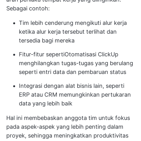
Sebagai contoh:
Tim lebih cenderung mengikuti alur kerja
ketika alur kerja tersebut terlihat dan
tersedia bagi mereka
Fitur-fitur seperti
Otomatisasi ClickUp
menghilangkan tugas-tugas yang berulang
seperti entri data dan pembaruan status
Integrasi dengan alat bisnis lain, seperti
ERP atau CRM memungkinkan pertukaran
data yang lebih baik
Hal ini membebaskan anggota tim untuk fokus
pada aspek-aspek yang lebih penting dalam
proyek, sehingga meningkatkan produktivitas