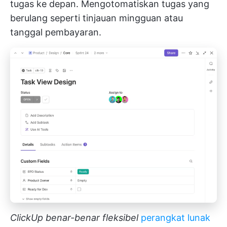
tugas ke depan. Mengotomatiskan tugas yang
berulang seperti tinjauan mingguan atau
tanggal pembayaran.
ClickUp benar-benar fleksibel
perangkat lunak