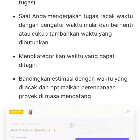
tugas)
Saat Anda mengerjakan tugas, lacak waktu
dengan pengatur waktu mulai dan berhenti
atau cukup tambahkan waktu yang
dibutuhkan
Mengkategorikan waktu yang dapat
ditagih
Bandingkan estimasi dengan waktu yang
dilacak dan optimalkan perencanaan
proyek di masa mendatang