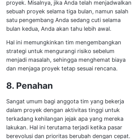
proyek. Misalnya, jika Anda telah menjadwalkan
sebuah proyek selama tiga bulan, namun salah
satu pengembang Anda sedang cuti selama
bulan kedua, Anda akan tahu lebih awal.
Hal ini memungkinkan tim mengembangkan
strategi untuk mengurangi risiko sebelum
menjadi masalah, sehingga menghemat biaya
dan menjaga proyek tetap sesuai rencana.
8. Penahan
Sangat umum bagi anggota tim yang bekerja
dalam proyek dengan aktivitas tinggi untuk
terkadang kehilangan jejak apa yang mereka
lakukan. Hal ini terutama terjadi ketika pasar
berevolusi dan prioritas berubah dengan cepat.