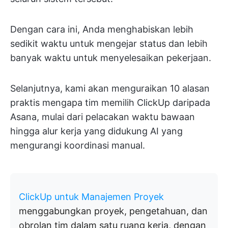
Dengan cara ini, Anda menghabiskan lebih
sedikit waktu untuk mengejar status dan lebih
banyak waktu untuk menyelesaikan pekerjaan.
Selanjutnya, kami akan menguraikan 10 alasan
praktis mengapa tim memilih ClickUp daripada
Asana, mulai dari pelacakan waktu bawaan
hingga alur kerja yang didukung AI yang
mengurangi koordinasi manual.
ClickUp untuk Manajemen Proyek
menggabungkan proyek, pengetahuan, dan
obrolan tim dalam satu ruang kerja, dengan