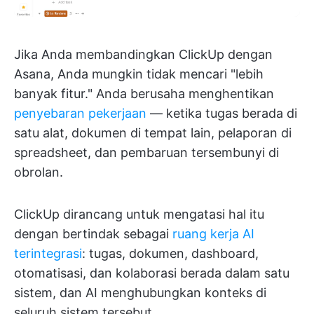
Jika Anda membandingkan ClickUp dengan
Asana, Anda mungkin tidak mencari "lebih
banyak fitur." Anda berusaha menghentikan
penyebaran pekerjaan
— ketika tugas berada di
satu alat, dokumen di tempat lain, pelaporan di
spreadsheet, dan pembaruan tersembunyi di
obrolan.
ClickUp dirancang untuk mengatasi hal itu
dengan bertindak sebagai
ruang kerja AI
terintegrasi
: tugas, dokumen, dashboard,
otomatisasi, dan kolaborasi berada dalam satu
sistem, dan AI menghubungkan konteks di
seluruh sistem tersebut.