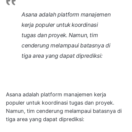
Asana adalah platform manajemen
kerja populer untuk koordinasi
tugas dan proyek. Namun, tim
cenderung melampaui batasnya di
tiga area yang dapat diprediksi:
Asana adalah platform manajemen kerja
populer untuk koordinasi tugas dan proyek.
Namun, tim cenderung melampaui batasnya di
tiga area yang dapat diprediksi: