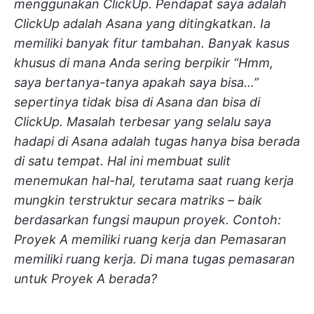
menggunakan ClickUp. Pendapat saya adalah
ClickUp adalah Asana yang ditingkatkan. Ia
memiliki banyak fitur tambahan. Banyak kasus
khusus di mana Anda sering berpikir “Hmm,
saya bertanya-tanya apakah saya bisa…”
sepertinya tidak bisa di Asana dan bisa di
ClickUp. Masalah terbesar yang selalu saya
hadapi di Asana adalah tugas hanya bisa berada
di satu tempat. Hal ini membuat sulit
menemukan hal-hal, terutama saat ruang kerja
mungkin terstruktur secara matriks – baik
berdasarkan fungsi maupun proyek. Contoh:
Proyek A memiliki ruang kerja dan Pemasaran
memiliki ruang kerja. Di mana tugas pemasaran
untuk Proyek A berada?