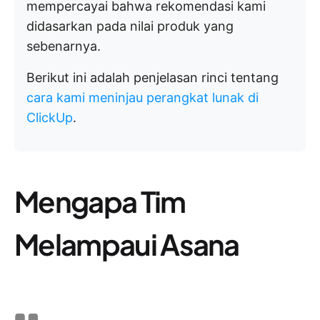
mempercayai bahwa rekomendasi kami
didasarkan pada nilai produk yang
sebenarnya.
Berikut ini adalah penjelasan rinci tentang
cara kami meninjau perangkat lunak di
ClickUp
.
Mengapa Tim
Melampaui Asana