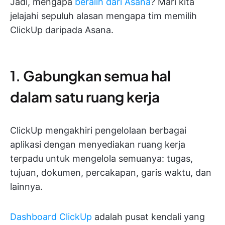
Jadi, mengapa
beralih dari Asana
? Mari kita
jelajahi sepuluh alasan mengapa tim memilih
ClickUp daripada Asana.
1. Gabungkan semua hal
dalam satu ruang kerja
ClickUp mengakhiri pengelolaan berbagai
aplikasi dengan menyediakan ruang kerja
terpadu untuk mengelola semuanya: tugas,
tujuan, dokumen, percakapan, garis waktu, dan
lainnya.
Dashboard ClickUp
adalah pusat kendali yang