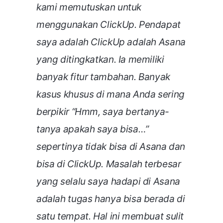
kami memutuskan untuk
menggunakan ClickUp. Pendapat
saya adalah ClickUp adalah Asana
yang ditingkatkan. Ia memiliki
banyak fitur tambahan. Banyak
kasus khusus di mana Anda sering
berpikir “Hmm, saya bertanya-
tanya apakah saya bisa…”
sepertinya tidak bisa di Asana dan
bisa di ClickUp. Masalah terbesar
yang selalu saya hadapi di Asana
adalah tugas hanya bisa berada di
satu tempat. Hal ini membuat sulit