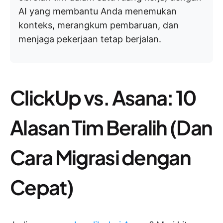
AI yang membantu Anda menemukan
konteks, merangkum pembaruan, dan
menjaga pekerjaan tetap berjalan.
ClickUp vs. Asana: 10
Alasan Tim Beralih (Dan
Cara Migrasi dengan
Cepat)