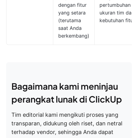
dengan fitur
pertumbuhan
yang setara
ukuran tim dan
(terutama
kebutuhan fitur.
saat Anda
berkembang)
Bagaimana kami meninjau
perangkat lunak di ClickUp
Tim editorial kami mengikuti proses yang
transparan, didukung oleh riset, dan netral
terhadap vendor, sehingga Anda dapat