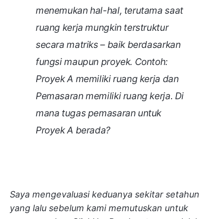
menemukan hal-hal, terutama saat
ruang kerja mungkin terstruktur
secara matriks – baik berdasarkan
fungsi maupun proyek. Contoh:
Proyek A memiliki ruang kerja dan
Pemasaran memiliki ruang kerja. Di
mana tugas pemasaran untuk
Proyek A berada?
Saya mengevaluasi keduanya sekitar setahun
yang lalu sebelum kami memutuskan untuk