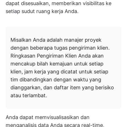
dapat disesuaikan, memberikan visibilitas ke
setiap sudut ruang kerja Anda.
Misalkan Anda adalah manajer proyek
dengan beberapa tugas pengiriman klien.
Ringkasan Pengiriman Klien Anda akan
mencakup bilah kemajuan untuk setiap
klien, jam kerja yang dicatat untuk setiap
tim dibandingkan dengan waktu yang
dianggarkan, dan daftar item yang berisiko
atau terlambat.
Anda dapat memvisualisasikan dan
menganalisis data Anda secara real-time,