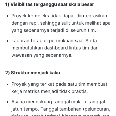
1) Visibilitas terganggu saat skala besar
Proyek kompleks tidak dapat diintegrasikan
dengan rapi, sehingga sulit untuk melihat apa
yang sebenarnya terjadi di seluruh tim.
Laporan tetap di permukaan saat Anda
membutuhkan dashboard lintas tim dan
wawasan yang sebenarnya.
2) Struktur menjadi kaku
Proyek yang terikat pada satu tim membuat
kerja matriks menjadi tidak praktis.
Asana mendukung tanggal mulai + tanggal
jatuh tempo. Tanggal tambahan (peluncuran,