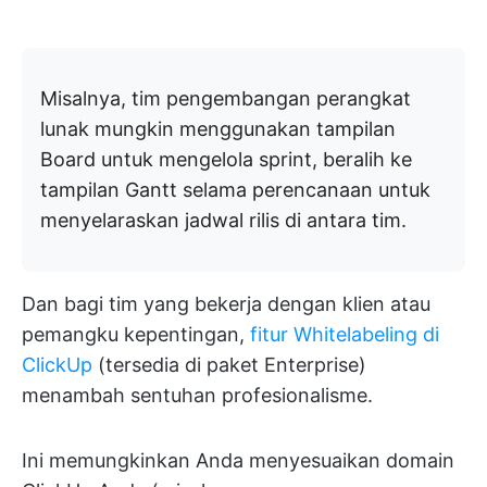
Misalnya, tim pengembangan perangkat
lunak mungkin menggunakan tampilan
Board untuk mengelola sprint, beralih ke
tampilan Gantt selama perencanaan untuk
menyelaraskan jadwal rilis di antara tim.
Dan bagi tim yang bekerja dengan klien atau
pemangku kepentingan,
fitur Whitelabeling di
ClickUp
(tersedia di paket Enterprise)
menambah sentuhan profesionalisme.
Ini memungkinkan Anda menyesuaikan domain