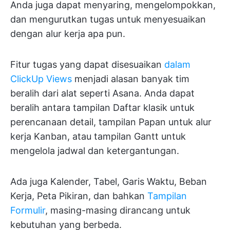
Anda juga dapat menyaring, mengelompokkan,
dan mengurutkan tugas untuk menyesuaikan
dengan alur kerja apa pun.
Fitur tugas yang dapat disesuaikan
dalam
ClickUp Views
menjadi alasan banyak tim
beralih dari alat seperti Asana. Anda dapat
beralih antara tampilan Daftar klasik untuk
perencanaan detail, tampilan Papan untuk alur
kerja Kanban, atau tampilan Gantt untuk
mengelola jadwal dan ketergantungan.
Ada juga Kalender, Tabel, Garis Waktu, Beban
Kerja, Peta Pikiran, dan bahkan
Tampilan
Formulir
, masing-masing dirancang untuk
kebutuhan yang berbeda.