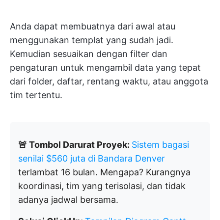
Anda dapat membuatnya dari awal atau
menggunakan templat yang sudah jadi.
Kemudian sesuaikan dengan filter dan
pengaturan untuk mengambil data yang tepat
dari folder, daftar, rentang waktu, atau anggota
tim tertentu.
🚨 Tombol Darurat Proyek:
Sistem bagasi
senilai $560 juta di Bandara Denver
terlambat 16 bulan. Mengapa? Kurangnya
koordinasi, tim yang terisolasi, dan tidak
adanya jadwal bersama.