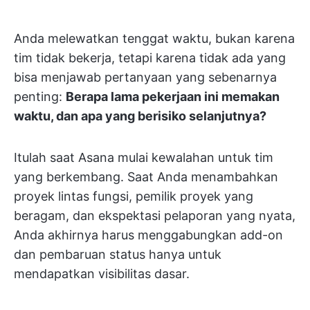
Anda melewatkan tenggat waktu, bukan karena
tim tidak bekerja, tetapi karena tidak ada yang
bisa menjawab pertanyaan yang sebenarnya
penting:
Berapa lama pekerjaan ini memakan
waktu, dan apa yang berisiko selanjutnya?
Itulah saat Asana mulai kewalahan untuk tim
yang berkembang. Saat Anda menambahkan
proyek lintas fungsi, pemilik proyek yang
beragam, dan ekspektasi pelaporan yang nyata,
Anda akhirnya harus menggabungkan add-on
dan pembaruan status hanya untuk
mendapatkan visibilitas dasar.