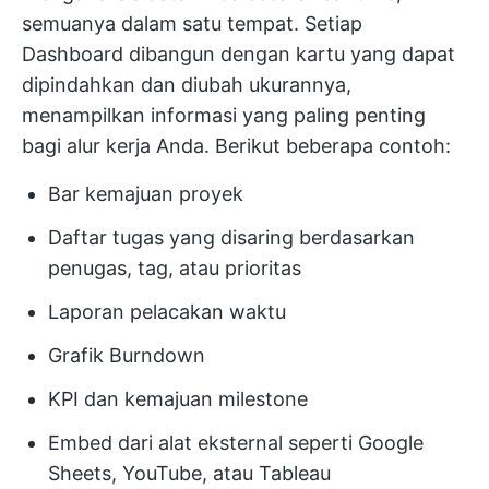
semuanya dalam satu tempat. Setiap
Dashboard dibangun dengan kartu yang dapat
dipindahkan dan diubah ukurannya,
menampilkan informasi yang paling penting
bagi alur kerja Anda. Berikut beberapa contoh:
Bar kemajuan proyek
Daftar tugas yang disaring berdasarkan
penugas, tag, atau prioritas
Laporan pelacakan waktu
Grafik Burndown
KPI dan kemajuan milestone
Embed dari alat eksternal seperti Google
Sheets, YouTube, atau Tableau