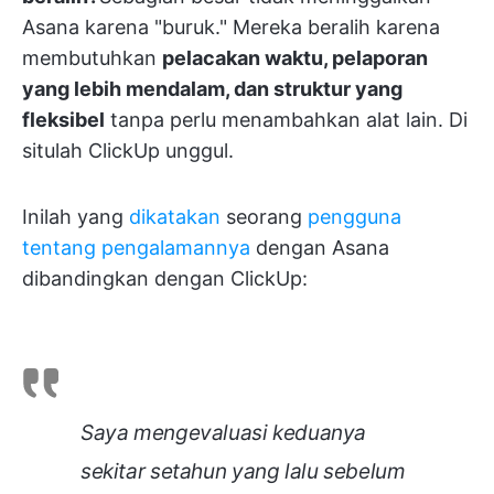
Asana karena "buruk." Mereka beralih karena
membutuhkan
pelacakan waktu, pelaporan
yang lebih mendalam, dan struktur yang
fleksibel
tanpa perlu menambahkan alat lain. Di
situlah ClickUp unggul.
Inilah yang
dikatakan
seorang
pengguna
tentang pengalamannya
dengan Asana
dibandingkan dengan ClickUp:
Saya mengevaluasi keduanya
sekitar setahun yang lalu sebelum