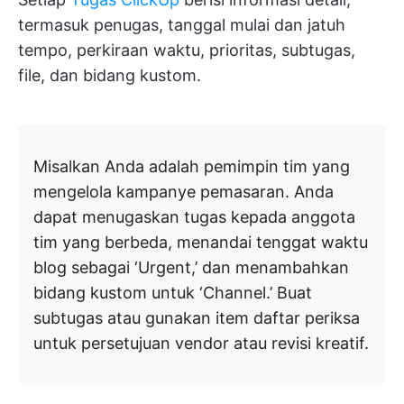
termasuk penugas, tanggal mulai dan jatuh
tempo, perkiraan waktu, prioritas, subtugas,
file, dan bidang kustom.
Misalkan Anda adalah pemimpin tim yang
mengelola kampanye pemasaran. Anda
dapat menugaskan tugas kepada anggota
tim yang berbeda, menandai tenggat waktu
blog sebagai ‘Urgent,’ dan menambahkan
bidang kustom untuk ‘Channel.’ Buat
subtugas atau gunakan item daftar periksa
untuk persetujuan vendor atau revisi kreatif.