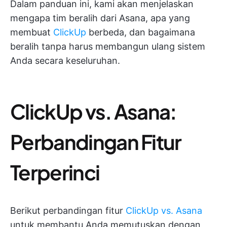
Dalam panduan ini, kami akan menjelaskan
mengapa tim beralih dari Asana, apa yang
membuat
ClickUp
berbeda, dan bagaimana
beralih tanpa harus membangun ulang sistem
Anda secara keseluruhan.
ClickUp vs. Asana:
Perbandingan Fitur
Terperinci
Berikut perbandingan fitur
ClickUp vs. Asana
untuk membantu Anda memutuskan dengan