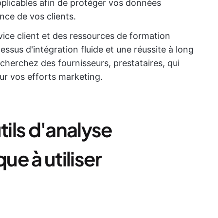
plicables afin de protéger vos données
nce de vos clients.
vice client et des ressources de formation
essus d'intégration fluide et une réussite à long
cherchez des fournisseurs, prestataires, qui
ur vos efforts marketing.
tils d'analyse
e à utiliser