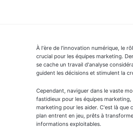
À l'ère de l'innovation numérique, le rô
crucial pour les équipes marketing. D
se cache un travail d'analyse considér
guident les décisions et stimulent la c
Cependant, naviguer dans le vaste mo
fastidieux pour les équipes marketing, 
marketing pour les aider. C'est là que 
plan entrent en jeu, prêts à transform
informations exploitables.