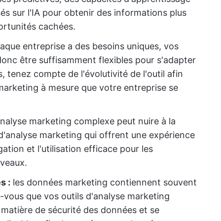
s sur l'IA pour obtenir des informations plus
ortunités cachées.
aque entreprise a des besoins uniques, vos
donc être suffisamment flexibles pour s'adapter
 tenez compte de l'évolutivité de l'outil afin
s marketing à mesure que votre entreprise se
'analyse marketing complexe peut nuire à la
 d'analyse marketing qui offrent une expérience
igation et l'utilisation efficace pour les
iveaux.
s :
les données marketing contiennent souvent
-vous que vos outils d'analyse marketing
 matière de sécurité des données et se