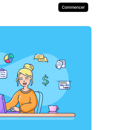
Commencer