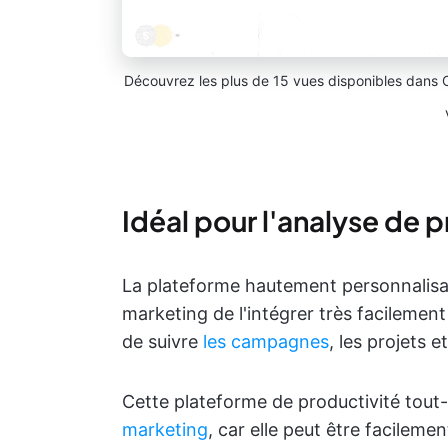
Découvrez les plus de 15 vues disponibles dans Cl
Idéal pour l'analyse de 
La plateforme hautement personnalisa
marketing de l'intégrer très facilement
de suivre
les campagnes
, les projets et
Cette plateforme de productivité tout-
marketing
, car elle peut être facileme