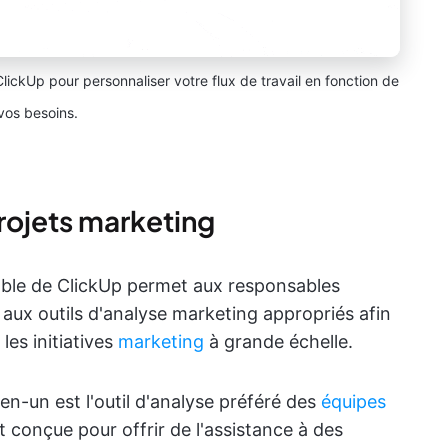
ickUp pour personnaliser votre flux de travail en fonction de
vos besoins.
projets marketing
ble de ClickUp permet aux responsables
 aux outils d'analyse marketing appropriés afin
 les initiatives
marketing
à grande échelle.
en-un est l'outil d'analyse préféré des
équipes
nt conçue pour offrir de l'assistance à des