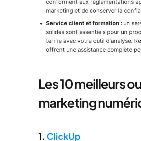
conforment aux réglementations ap
marketing et de conserver la confia
Service client et formation :
un ser
solides sont essentiels pour un proc
terme avec votre outil d'analyse. Re
offrent une assistance complète po
Les 10 meilleurs ou
marketing numériqu
1.
ClickUp