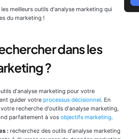
es meilleurs outils d'analyse marketing qui
es du marketing !
echercher dans les
arketing ?
outils d'analyse marketing pour votre
vent guider votre
processus décisionnel
. En
 votre recherche d'outils d'analyse marketing,
pond parfaitement à vos
objectifs marketing
.
es :
recherchez des outils d'analyse marketing