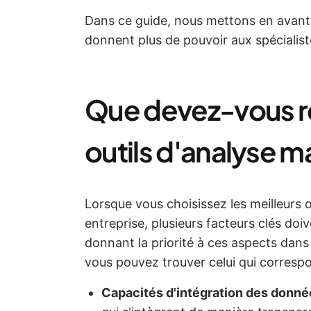
Dans ce guide, nous mettons en avant l
donnent plus de pouvoir aux spécialist
Que devez-vous r
outils d'analyse m
Lorsque vous choisissez les meilleurs 
entreprise, plusieurs facteurs clés doi
donnant la priorité à ces aspects dans
vous pouvez trouver celui qui corres
Capacités d'intégration des donné