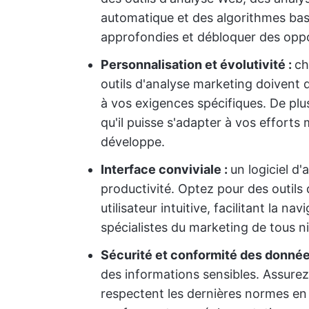
automatique et des algorithmes basé
approfondies et débloquer des opp
Personnalisation et évolutivité :
ch
outils d'analyse marketing doivent 
à vos exigences spécifiques. De plus,
qu'il puisse s'adapter à vos effort
développe.
Interface conviviale :
un logiciel d
productivité. Optez pour des outils
utilisateur intuitive, facilitant la nav
spécialistes du marketing de tous n
Sécurité et conformité des donnée
des informations sensibles. Assurez
respectent les dernières normes en