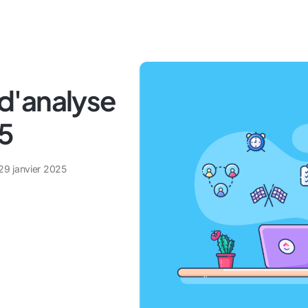
s d'analyse
25
29 janvier 2025