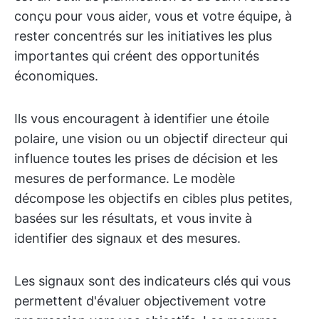
conçu pour vous aider, vous et votre équipe, à
rester concentrés sur les initiatives les plus
importantes qui créent des opportunités
économiques.
Ils vous encouragent à identifier une étoile
polaire, une vision ou un objectif directeur qui
influence toutes les prises de décision et les
mesures de performance. Le modèle
décompose les objectifs en cibles plus petites,
basées sur les résultats, et vous invite à
identifier des signaux et des mesures.
Les signaux sont des indicateurs clés qui vous
permettent d'évaluer objectivement votre