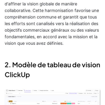
d'affiner la vision globale de manière
collaborative. Cette harmonisation favorise une
compréhension commune et garantit que tous
les efforts sont canalisés vers la réalisation des
objectifs commerciaux généraux ou des valeurs
fondamentales, en accord avec la mission et la
vision que vous avez définies.
2. Modèle de tableau de vision
ClickUp