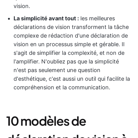
vision.
La simplicité avant tout :
les meilleures
déclarations de vision transforment la tâche
complexe de rédaction d'une déclaration de
vision en un processus simple et gérable. Il
s'agit de simplifier la complexité, et non de
l'amplifier. N'oubliez pas que la simplicité
n'est pas seulement une question
d'esthétique, c'est aussi un outil qui facilite la
compréhension et la communication.
10 modèles de