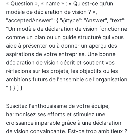
« Question », « name » : « Qu'est-ce qu'un
modèle de déclaration de vision ? »,
"acceptedAnswer": { "@type": "Answer", "text":
"Un modèle de déclaration de vision fonctionne
comme un plan ou un guide structuré qui vous
aide à présenter ou à donner un aperçu des
aspirations de votre entreprise. Une bonne
déclaration de vision décrit et soutient vos
réflexions sur les projets, les objectifs ou les
ambitions futurs de l'ensemble de l'organisation.
" } } ] }
Suscitez l'enthousiasme de votre équipe,
harmonisez ses efforts et stimulez une
croissance imparable grâce à une déclaration
de vision convaincante. Est-ce trop ambitieux ?