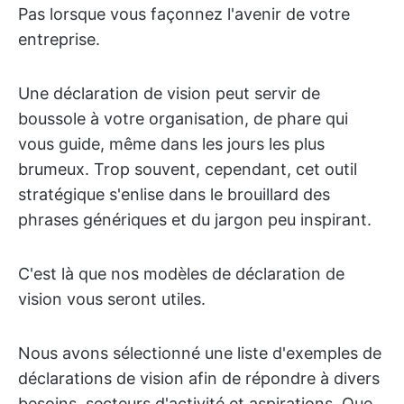
Pas lorsque vous façonnez l'avenir de votre
entreprise.
Une déclaration de vision peut servir de
boussole à votre organisation, de phare qui
vous guide, même dans les jours les plus
brumeux. Trop souvent, cependant, cet outil
stratégique s'enlise dans le brouillard des
phrases génériques et du jargon peu inspirant.
C'est là que nos modèles de déclaration de
vision vous seront utiles.
Nous avons sélectionné une liste d'exemples de
déclarations de vision afin de répondre à divers
besoins, secteurs d'activité et aspirations. Que