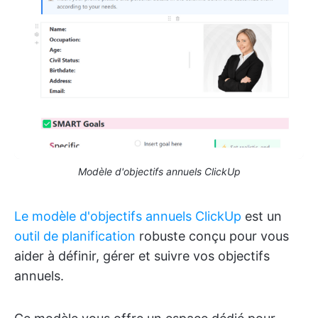
Modèle d'objectifs annuels ClickUp
Le modèle d'objectifs annuels ClickUp
est un
outil de planification
robuste conçu pour vous
aider à définir, gérer et suivre vos objectifs
annuels.