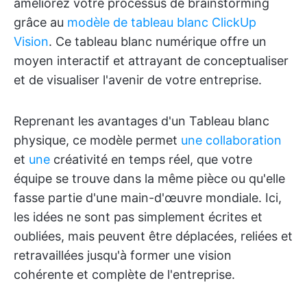
améliorez votre processus de brainstorming
grâce au
modèle de tableau blanc ClickUp
Vision
. Ce tableau blanc numérique offre un
moyen interactif et attrayant de conceptualiser
et de visualiser l'avenir de votre entreprise.
Reprenant les avantages d'un Tableau blanc
physique, ce modèle permet
une collaboration
et
une
créativité en temps réel, que votre
équipe se trouve dans la même pièce ou qu'elle
fasse partie d'une main-d'œuvre mondiale. Ici,
les idées ne sont pas simplement écrites et
oubliées, mais peuvent être déplacées, reliées et
retravaillées jusqu'à former une vision
cohérente et complète de l'entreprise.