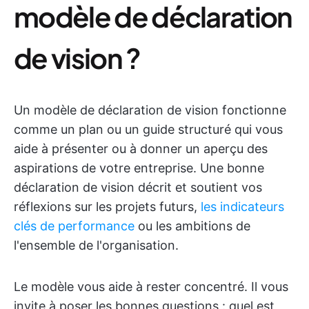
modèle de déclaration
de vision ?
Un modèle de déclaration de vision fonctionne
comme un plan ou un guide structuré qui vous
aide à présenter ou à donner un aperçu des
aspirations de votre entreprise. Une bonne
déclaration de vision décrit et soutient vos
réflexions sur les projets futurs,
les indicateurs
clés de performance
ou les ambitions de
l'ensemble de l'organisation.
Le modèle vous aide à rester concentré. Il vous
invite à poser les bonnes questions : quel est