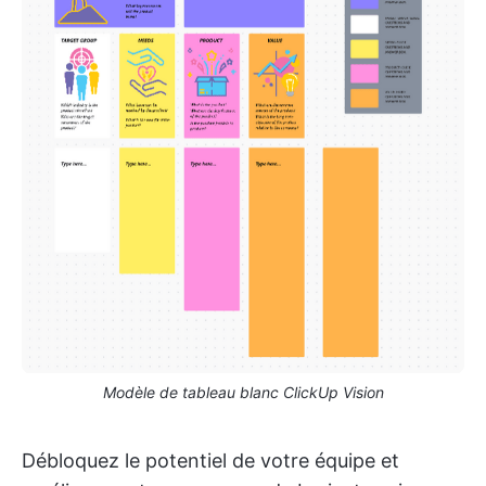
Modèle de tableau blanc ClickUp Vision
Débloquez le potentiel de votre équipe et