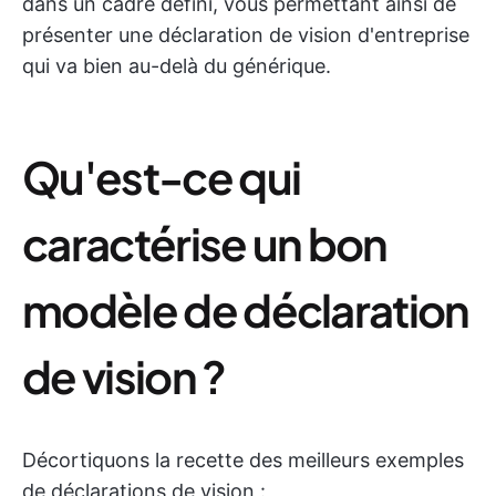
dans un cadre défini, vous permettant ainsi de
présenter une déclaration de vision d'entreprise
qui va bien au-delà du générique.
Qu'est-ce qui
caractérise un bon
modèle de déclaration
de vision ?
Décortiquons la recette des meilleurs exemples
de déclarations de vision :