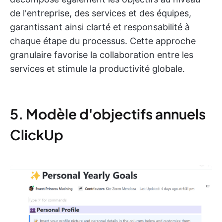
de l'entreprise, des services et des équipes,
garantissant ainsi clarté et responsabilité à
chaque étape du processus. Cette approche
granulaire favorise la collaboration entre les
services et stimule la productivité globale.
5. Modèle d'objectifs annuels
ClickUp