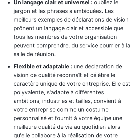
Un langage clair et universel :
oubliez le
jargon et les phrases alambiquées. Les
meilleurs exemples de déclarations de vision
prônent un langage clair et accessible que
tous les membres de votre organisation
peuvent comprendre, du service courrier à la
salle de réunion.
Flexible et adaptable :
une déclaration de
vision de qualité reconnaît et célèbre le
caractère unique de votre entreprise. Elle est
polyvalente, s'adapte à différentes
ambitions, industries et tailles, convient à
votre entreprise comme un costume
personnalisé et fournit à votre équipe une
meilleure qualité de vie au quotidien alors
qu'elle collabore à la réalisation de votre