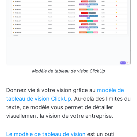
Modèle de tableau de vision ClickUp
Donnez vie à votre vision grâce au
modèle de
tableau de vision ClickUp
. Au-delà des limites du
texte, ce modèle vous permet de détailler
visuellement la vision de votre entreprise.
Le modèle de tableau de vision
est un outil