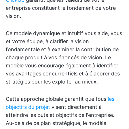
entreprise constituent le fondement de votre
vision.
Ce modèle dynamique et intuitif vous aide, vous
et votre équipe, à clarifier la vision
fondamentale et à examiner la contribution de
chaque produit à vos énoncés de vision. Le
modèle vous encourage également à identifier
vos avantages concurrentiels et à élaborer des
stratégies pour les exploiter au mieux.
Cette approche globale garantit que tous
les
objectifs du projet
visent directement à
atteindre les buts et objectifs de l'entreprise.
Au-delà de ce plan stratégique, le modèle