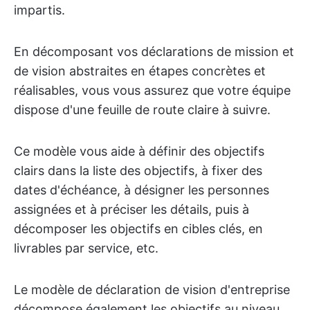
impartis.
En décomposant vos déclarations de mission et
de vision abstraites en étapes concrètes et
réalisables, vous vous assurez que votre équipe
dispose d'une feuille de route claire à suivre.
Ce modèle vous aide à définir des objectifs
clairs dans la liste des objectifs, à fixer des
dates d'échéance, à désigner les personnes
assignées et à préciser les détails, puis à
décomposer les objectifs en cibles clés, en
livrables par service, etc.
Le modèle de déclaration de vision d'entreprise
décompose également les objectifs au niveau