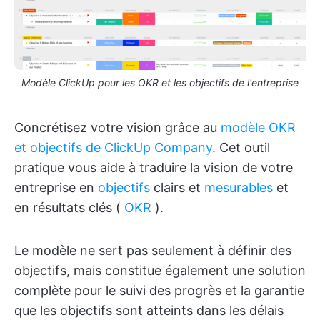
Modèle ClickUp pour les OKR et les objectifs de l'entreprise
Concrétisez votre vision grâce au
modèle OKR
et objectifs de ClickUp Company
. Cet outil
pratique vous aide à traduire la vision de votre
entreprise en
objectifs
clairs et
mesurables
et
en résultats clés (
OKR
).
Le modèle ne sert pas seulement à définir des
objectifs, mais constitue également une solution
complète pour le suivi des progrès et la garantie
que les objectifs sont atteints dans les délais