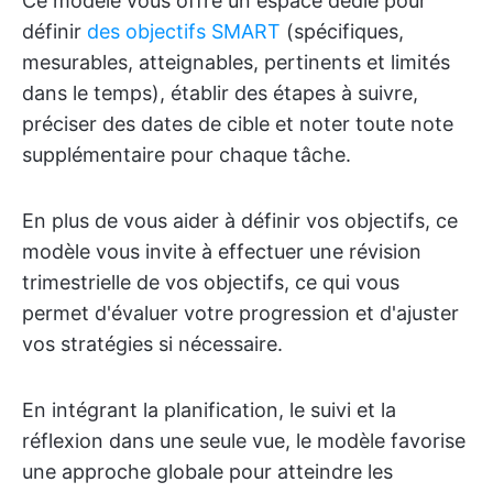
Ce modèle vous offre un espace dédié pour
définir
des objectifs SMART
(spécifiques,
mesurables, atteignables, pertinents et limités
dans le temps), établir des étapes à suivre,
préciser des dates de cible et noter toute note
supplémentaire pour chaque tâche.
En plus de vous aider à définir vos objectifs, ce
modèle vous invite à effectuer une révision
trimestrielle de vos objectifs, ce qui vous
permet d'évaluer votre progression et d'ajuster
vos stratégies si nécessaire.
En intégrant la planification, le suivi et la
réflexion dans une seule vue, le modèle favorise
une approche globale pour atteindre les