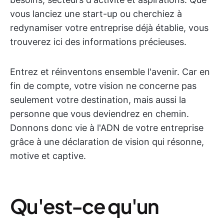
vous lanciez une start-up ou cherchiez à
redynamiser votre entreprise déjà établie, vous
trouverez ici des informations précieuses.
Entrez et réinventons ensemble l'avenir. Car en
fin de compte, votre vision ne concerne pas
seulement votre destination, mais aussi la
personne que vous deviendrez en chemin.
Donnons donc vie à l'ADN de votre entreprise
grâce à une déclaration de vision qui résonne,
motive et captive.
Qu'est-ce qu'un