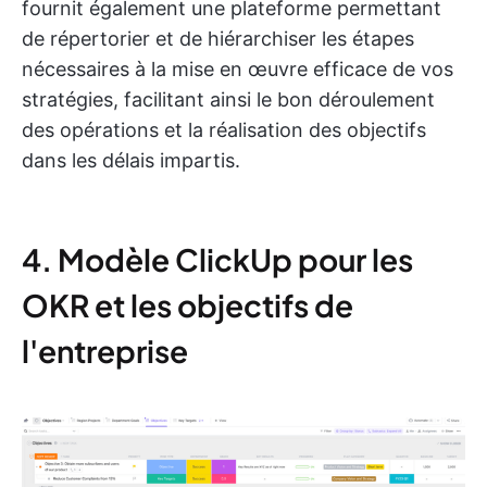
fournit également une plateforme permettant
de répertorier et de hiérarchiser les étapes
nécessaires à la mise en œuvre efficace de vos
stratégies, facilitant ainsi le bon déroulement
des opérations et la réalisation des objectifs
dans les délais impartis.
4. Modèle ClickUp pour les
OKR et les objectifs de
l'entreprise