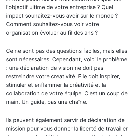
l'objectif ultime de votre entreprise ? Quel
impact souhaitez-vous avoir sur le monde ?
Comment souhaitez-vous voir votre
organisation évoluer au fil des ans ?
Ce ne sont pas des questions faciles, mais elles
sont nécessaires. Cependant, voici le problème
: une déclaration de vision ne doit pas
restreindre votre créativité. Elle doit inspirer,
stimuler et enflammer la créativité et la
collaboration de votre équipe. C'est un coup de
main. Un guide, pas une chaîne.
Ils peuvent également servir de déclaration de
mission pour vous donner la liberté de travailler