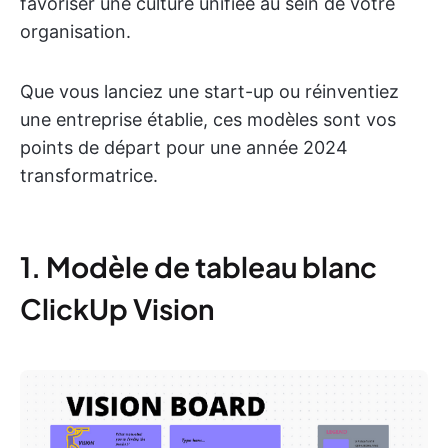
favoriser une culture unifiée au sein de votre
organisation.
Que vous lanciez une start-up ou réinventiez
une entreprise établie, ces modèles sont vos
points de départ pour une année 2024
transformatrice.
1. Modèle de tableau blanc
ClickUp Vision