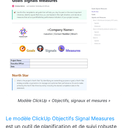
Modèle ClickUp « Objectifs, signaux et mesures »
Le modèle ClickUp Objectifs Signal Measures
est un outil de planification et de suivi robuste