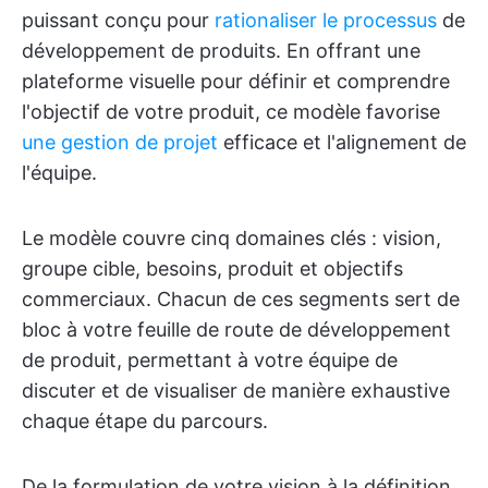
puissant conçu pour
rationaliser le processus
de
développement de produits. En offrant une
plateforme visuelle pour définir et comprendre
l'objectif de votre produit, ce modèle favorise
une gestion de projet
efficace et l'alignement de
l'équipe.
Le modèle couvre cinq domaines clés : vision,
groupe cible, besoins, produit et objectifs
commerciaux. Chacun de ces segments sert de
bloc à votre feuille de route de développement
de produit, permettant à votre équipe de
discuter et de visualiser de manière exhaustive
chaque étape du parcours.
De la formulation de votre vision à la définition