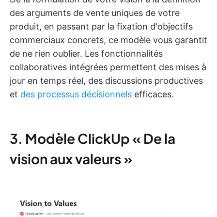
des arguments de vente uniques de votre
produit, en passant par la fixation d'objectifs
commerciaux concrets, ce modèle vous garantit
de ne rien oublier. Les fonctionnalités
collaboratives intégrées permettent des mises à
jour en temps réel, des discussions productives
et
des processus décisionnels
efficaces.
3. Modèle ClickUp « De la
vision aux valeurs »