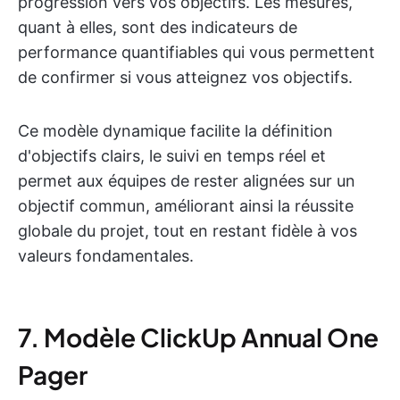
progression vers vos objectifs. Les mesures,
quant à elles, sont des indicateurs de
performance quantifiables qui vous permettent
de confirmer si vous atteignez vos objectifs.
Ce modèle dynamique facilite la définition
d'objectifs clairs, le suivi en temps réel et
permet aux équipes de rester alignées sur un
objectif commun, améliorant ainsi la réussite
globale du projet, tout en restant fidèle à vos
valeurs fondamentales.
7. Modèle ClickUp Annual One
Pager