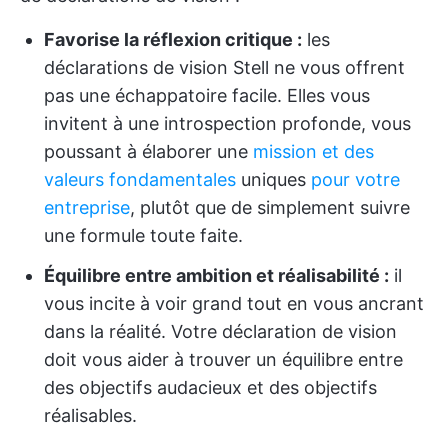
Favorise la réflexion critique :
les
déclarations de vision Stell ne vous offrent
pas une échappatoire facile. Elles vous
invitent à une introspection profonde, vous
poussant à élaborer une
mission et des
valeurs fondamentales
uniques
pour votre
entreprise
, plutôt que de simplement suivre
une formule toute faite.
Équilibre entre ambition et réalisabilité :
il
vous incite à voir grand tout en vous ancrant
dans la réalité. Votre déclaration de vision
doit vous aider à trouver un équilibre entre
des objectifs audacieux et des objectifs
réalisables.