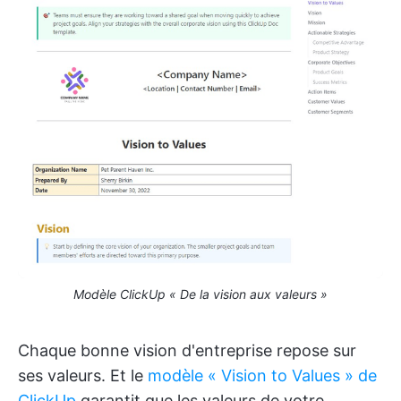
Modèle ClickUp « De la vision aux valeurs »
Chaque bonne vision d'entreprise repose sur
ses valeurs. Et le
modèle « Vision to Values » de
ClickUp
garantit que les valeurs de votre