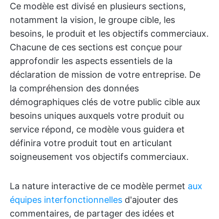
Ce modèle est divisé en plusieurs sections,
notamment la vision, le groupe cible, les
besoins, le produit et les objectifs commerciaux.
Chacune de ces sections est conçue pour
approfondir les aspects essentiels de la
déclaration de mission de votre entreprise. De
la compréhension des données
démographiques clés de votre public cible aux
besoins uniques auxquels votre produit ou
service répond, ce modèle vous guidera et
définira votre produit tout en articulant
soigneusement vos objectifs commerciaux.
La nature interactive de ce modèle permet
aux
équipes interfonctionnelles
d'ajouter des
commentaires, de partager des idées et