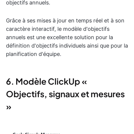
objectifs annuels.
Grâce à ses mises à jour en temps réel et à son
caractère interactif, le modèle d'objectifs
annuels est une excellente solution pour la
définition d'objectifs individuels ainsi que pour la
planification d'équipe.
6. Modèle ClickUp «
Objectifs, signaux et mesures
»