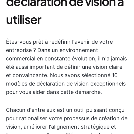
déclaration de vision à
utiliser
Êtes-vous prêt à redéfinir l'avenir de votre
entreprise ? Dans un environnement
commercial en constante évolution, il n'a jamais
été aussi important de définir une vision claire
et convaincante. Nous avons sélectionné 10
modèles de déclaration de vision exceptionnels
pour vous aider dans cette démarche.
Chacun d'entre eux est un outil puissant conçu
pour rationaliser votre processus de création de
vision, améliorer l'alignement stratégique et