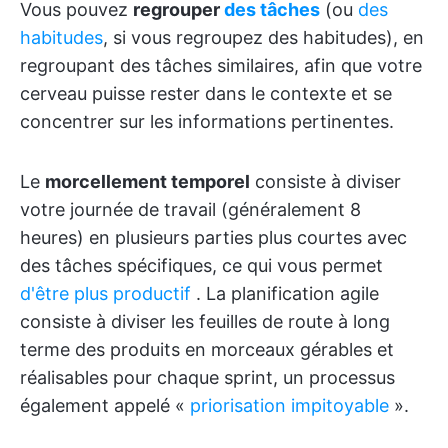
Vous pouvez
regrouper
des tâches
(ou
des
habitudes
, si vous regroupez des habitudes), en
regroupant des tâches similaires, afin que votre
cerveau puisse rester dans le contexte et se
concentrer sur les informations pertinentes.
Le
morcellement temporel
consiste à diviser
votre journée de travail (généralement 8
heures) en plusieurs parties plus courtes avec
des tâches spécifiques, ce qui vous permet
d'être plus productif
. La planification agile
consiste à diviser les feuilles de route à long
terme des produits en morceaux gérables et
réalisables pour chaque sprint, un processus
également appelé «
priorisation impitoyable
».