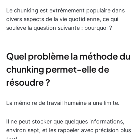
Le chunking est extrêmement populaire dans
divers aspects de la vie quotidienne, ce qui
soulève la question suivante : pourquoi ?
Quel problème la méthode du
chunking permet-elle de
résoudre ?
La mémoire de travail humaine a une limite.
Il ne peut stocker que quelques informations,
environ sept, et les rappeler avec précision plus
tard.