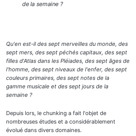
de la semaine ?
Qu'en est-il des sept merveilles du monde, des
sept mers, des sept péchés capitaux, des sept
filles d'Atlas dans les Pléiades, des sept âges de
l'homme, des sept niveaux de l'enfer, des sept
couleurs primaires, des sept notes de la
gamme musicale et des sept jours de la
semaine ?
Depuis lors, le chunking a fait l'objet de
nombreuses études et a considérablement
évolué dans divers domaines.