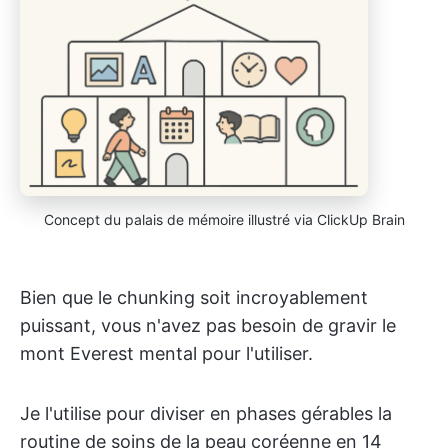
Concept du palais de mémoire illustré via ClickUp Brain
Bien que le chunking soit incroyablement
puissant, vous n'avez pas besoin de gravir le
mont Everest mental pour l'utiliser.
Je l'utilise pour diviser en phases gérables la
routine de soins de la peau coréenne en 14