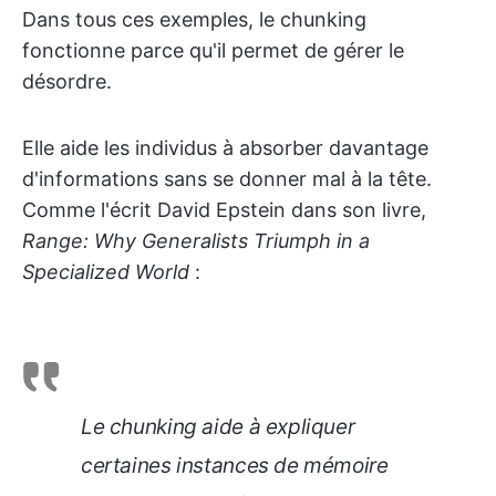
Dans tous ces exemples, le chunking
fonctionne parce qu'il permet de gérer le
désordre.
Elle aide les individus à absorber davantage
d'informations sans se donner mal à la tête.
Comme l'écrit David Epstein dans son livre,
Range: Why Generalists Triumph in a
Specialized World
:
Le chunking aide à expliquer
certaines instances de mémoire