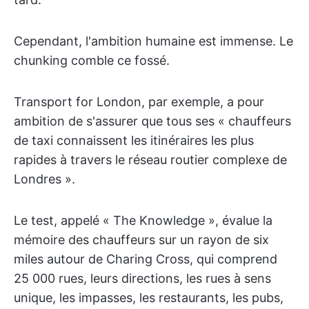
Cependant, l'ambition humaine est immense. Le
chunking comble ce fossé.
Transport for London, par exemple, a pour
ambition de s'assurer que tous ses « chauffeurs
de taxi connaissent les itinéraires les plus
rapides à travers le réseau routier complexe de
Londres ».
Le test, appelé « The Knowledge », évalue la
mémoire des chauffeurs sur un rayon de six
miles autour de Charing Cross, qui comprend
25 000 rues, leurs directions, les rues à sens
unique, les impasses, les restaurants, les pubs,