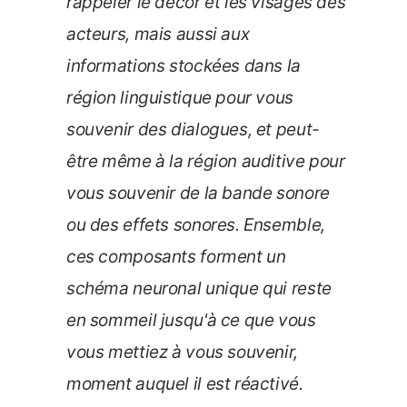
rappeler le décor et les visages des
acteurs, mais aussi aux
informations stockées dans la
région linguistique pour vous
souvenir des dialogues, et peut-
être même à la région auditive pour
vous souvenir de la bande sonore
ou des effets sonores. Ensemble,
ces composants forment un
schéma neuronal unique qui reste
en sommeil jusqu'à ce que vous
vous mettiez à vous souvenir,
moment auquel il est réactivé.