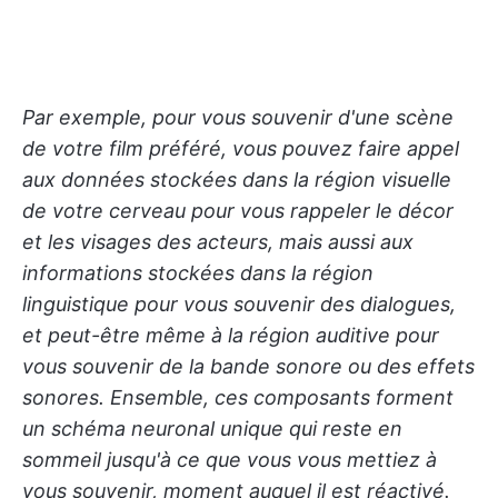
Par exemple, pour vous souvenir d'une scène
de votre film préféré, vous pouvez faire appel
aux données stockées dans la région visuelle
de votre cerveau pour vous rappeler le décor
et les visages des acteurs, mais aussi aux
informations stockées dans la région
linguistique pour vous souvenir des dialogues,
et peut-être même à la région auditive pour
vous souvenir de la bande sonore ou des effets
sonores. Ensemble, ces composants forment
un schéma neuronal unique qui reste en
sommeil jusqu'à ce que vous vous mettiez à
vous souvenir, moment auquel il est réactivé.