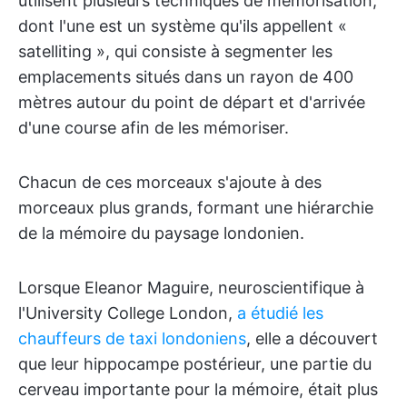
utilisent plusieurs techniques de mémorisation,
dont l'une est un système qu'ils appellent «
satelliting », qui consiste à segmenter les
emplacements situés dans un rayon de 400
mètres autour du point de départ et d'arrivée
d'une course afin de les mémoriser.
Chacun de ces morceaux s'ajoute à des
morceaux plus grands, formant une hiérarchie
de la mémoire du paysage londonien.
Lorsque Eleanor Maguire, neuroscientifique à
l'University College London,
a étudié les
chauffeurs de taxi londoniens
, elle a découvert
que leur hippocampe postérieur, une partie du
cerveau importante pour la mémoire, était plus