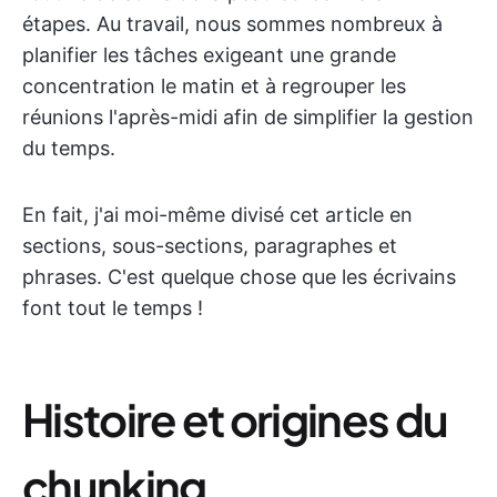
étapes. Au travail, nous sommes nombreux à
planifier les tâches exigeant une grande
concentration le matin et à regrouper les
réunions l'après-midi afin de simplifier la gestion
du temps.
En fait, j'ai moi-même divisé cet article en
sections, sous-sections, paragraphes et
phrases. C'est quelque chose que les écrivains
font tout le temps !
Histoire et origines du
chunking