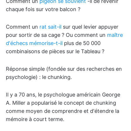
Comment un
pigeon se souvient
-il de revenir
chaque fois sur votre balcon ?
Comment un
rat sait-il
sur quel levier appuyer
pour sortir de sa cage ? Ou comment un
maître
d'échecs mémorise-t-il
plus de 50 000
combinaisons de pièces sur le Tableau ?
Réponse simple (fondée sur des recherches en
psychologie) : le chunking.
Il y a 70 ans, le psychologue américain George
A. Miller a popularisé le concept de chunking
comme moyen de comprendre et d'étendre la
mémoire à court terme.