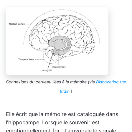
Connexions du cerveau liées à la mémoire (via
Discovering the
Brain
)
Elle écrit que la mémoire est cataloguée dans
l'hippocampe. Lorsque le souvenir est
émotionnellement fort, l'amygdale le signale.