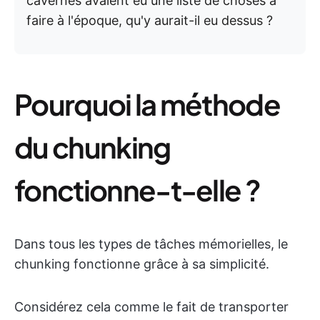
cavernes avaient eu une liste de choses à
faire à l'époque, qu'y aurait-il eu dessus ?
Pourquoi la méthode
du chunking
fonctionne-t-elle ?
Dans tous les types de tâches mémorielles, le
chunking fonctionne grâce à sa simplicité.
Considérez cela comme le fait de transporter