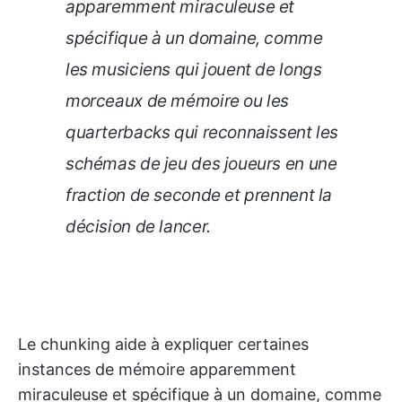
apparemment miraculeuse et
spécifique à un domaine, comme
les musiciens qui jouent de longs
morceaux de mémoire ou les
quarterbacks qui reconnaissent les
schémas de jeu des joueurs en une
fraction de seconde et prennent la
décision de lancer.
Le chunking aide à expliquer certaines
instances de mémoire apparemment
miraculeuse et spécifique à un domaine, comme