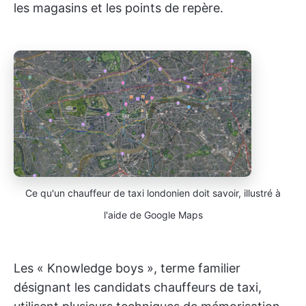
les magasins et les points de repère.
Ce qu'un chauffeur de taxi londonien doit savoir, illustré à
l'aide de Google Maps
Les « Knowledge boys », terme familier
désignant les candidats chauffeurs de taxi,