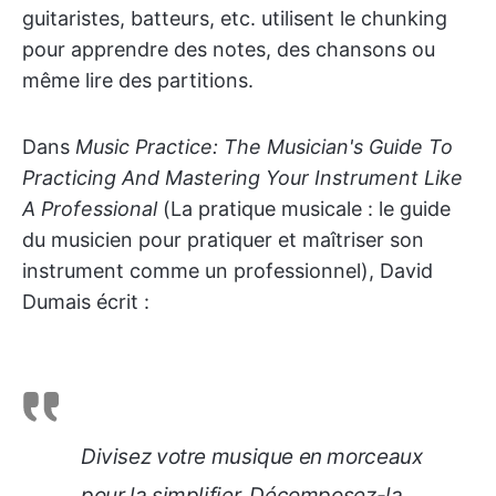
guitaristes, batteurs, etc. utilisent le chunking
pour apprendre des notes, des chansons ou
même lire des partitions.
Dans
Music Practice: The Musician's Guide To
Practicing And Mastering Your Instrument Like
A Professional
(La pratique musicale : le guide
du musicien pour pratiquer et maîtriser son
instrument comme un professionnel), David
Dumais écrit :
Divisez votre musique en morceaux
pour la simplifier. Décomposez-la