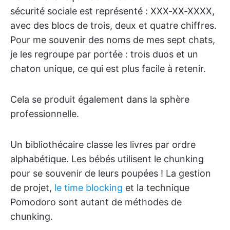
sécurité sociale est représenté : XXX-XX-XXXX,
avec des blocs de trois, deux et quatre chiffres.
Pour me souvenir des noms de mes sept chats,
je les regroupe par portée : trois duos et un
chaton unique, ce qui est plus facile à retenir.
Cela se produit également dans la sphère
professionnelle.
Un bibliothécaire classe les livres par ordre
alphabétique. Les bébés utilisent le chunking
pour se souvenir de leurs poupées ! La gestion
de projet,
le time blocking
et la technique
Pomodoro sont autant de méthodes de
chunking.