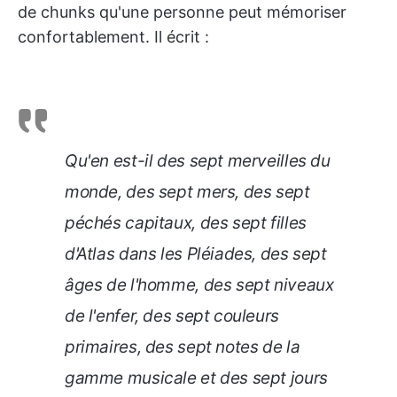
de chunks qu'une personne peut mémoriser
confortablement. Il écrit :
Qu'en est-il des sept merveilles du
monde, des sept mers, des sept
péchés capitaux, des sept filles
d'Atlas dans les Pléiades, des sept
âges de l'homme, des sept niveaux
de l'enfer, des sept couleurs
primaires, des sept notes de la
gamme musicale et des sept jours