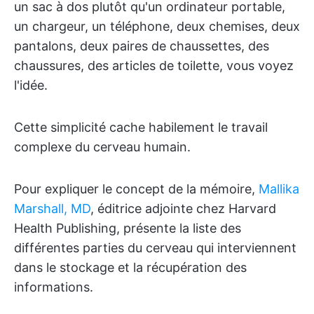
un sac à dos plutôt qu'un ordinateur portable,
un chargeur, un téléphone, deux chemises, deux
pantalons, deux paires de chaussettes, des
chaussures, des articles de toilette, vous voyez
l'idée.
Cette simplicité cache habilement le travail
complexe du cerveau humain.
Pour expliquer le concept de la mémoire,
Mallika
Marshall, MD
, éditrice adjointe chez Harvard
Health Publishing, présente la liste des
différentes parties du cerveau qui interviennent
dans le stockage et la récupération des
informations.