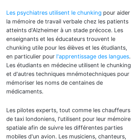
Les psychiatres utilisent le chunking
pour aider
la mémoire de travail verbale chez les patients
atteints d'Alzheimer à un stade précoce. Les
enseignants et les éducateurs trouvent le
chunking utile pour les élèves et les étudiants,
en particulier pour
l'apprentissage des langues
.
Les étudiants en médecine utilisent le chunking
et d'autres techniques mnémotechniques pour
mémoriser les noms de centaines de
médicaments.
Les pilotes experts, tout comme les chauffeurs
de taxi londoniens, l'utilisent pour leur mémoire
spatiale afin de suivre les différentes parties
mobiles d'un avion. Les musiciens, chanteurs,