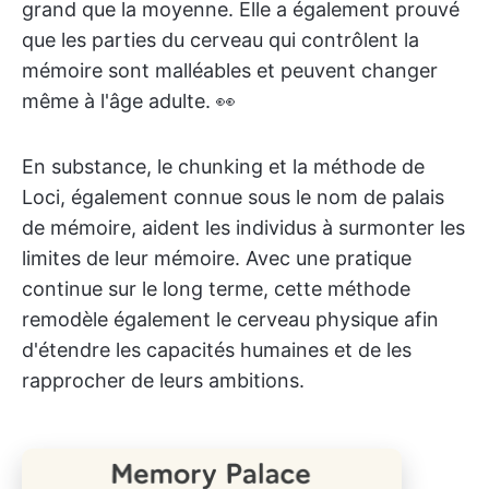
grand que la moyenne. Elle a également prouvé
que les parties du cerveau qui contrôlent la
mémoire sont malléables et peuvent changer
même à l'âge adulte. 👀
En substance, le chunking et la méthode de
Loci, également connue sous le nom de palais
de mémoire, aident les individus à surmonter les
limites de leur mémoire. Avec une pratique
continue sur le long terme, cette méthode
remodèle également le cerveau physique afin
d'étendre les capacités humaines et de les
rapprocher de leurs ambitions.