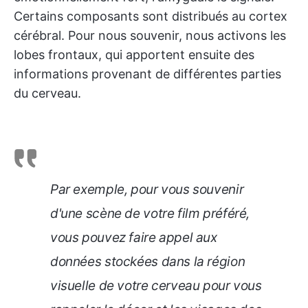
Certains composants sont distribués au cortex
cérébral. Pour nous souvenir, nous activons les
lobes frontaux, qui apportent ensuite des
informations provenant de différentes parties
du cerveau.
Par exemple, pour vous souvenir
d'une scène de votre film préféré,
vous pouvez faire appel aux
données stockées dans la région
visuelle de votre cerveau pour vous