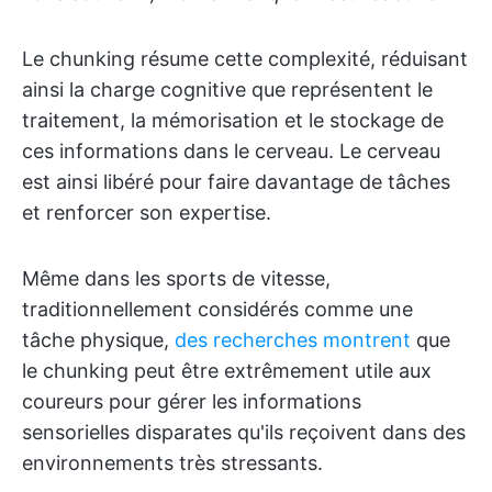
Le chunking résume cette complexité, réduisant
ainsi la charge cognitive que représentent le
traitement, la mémorisation et le stockage de
ces informations dans le cerveau. Le cerveau
est ainsi libéré pour faire davantage de tâches
et renforcer son expertise.
Même dans les sports de vitesse,
traditionnellement considérés comme une
tâche physique,
des recherches montrent
que
le chunking peut être extrêmement utile aux
coureurs pour gérer les informations
sensorielles disparates qu'ils reçoivent dans des
environnements très stressants.