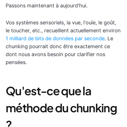
Passons maintenant à aujourd'hui.
Vos systèmes sensoriels, la vue, l'ouïe, le goût,
le toucher, etc., recueillent actuellement environ
1 milliard de bits de données par seconde
. Le
chunking pourrait donc être exactement ce
dont nous avons besoin pour clarifier nos
pensées.
Qu'est-ce que la
méthode du chunking
?