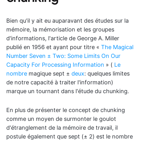
Bien qu'il y ait eu auparavant des études sur la
mémoire, la mémorisation et les groupes
d'informations, l'article de George A. Miller
publié en 1956 et ayant pour titre «
The Magical
Number Seven ± Two: Some Limits On Our
Capacity For Processing Information
» (
Le
nombre
magique sept ±
deux
: quelques limites
de notre capacité à traiter l'information)
marque un tournant dans l'étude du chunking.
En plus de présenter le concept de chunking
comme un moyen de surmonter le goulot
d'étranglement de la mémoire de travail, il
postule également que sept (± 2) est le nombre