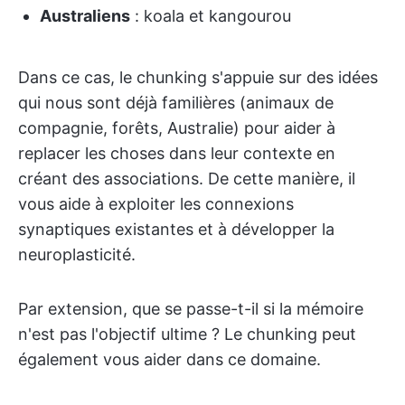
Australiens
: koala et kangourou
Dans ce cas, le chunking s'appuie sur des idées
qui nous sont déjà familières (animaux de
compagnie, forêts, Australie) pour aider à
replacer les choses dans leur contexte en
créant des associations. De cette manière, il
vous aide à exploiter les connexions
synaptiques existantes et à développer la
neuroplasticité.
Par extension, que se passe-t-il si la mémoire
n'est pas l'objectif ultime ? Le chunking peut
également vous aider dans ce domaine.