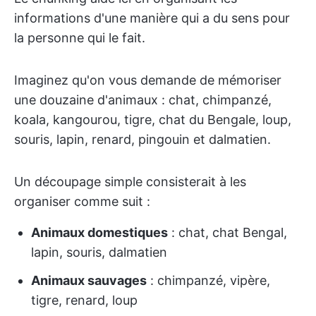
informations d'une manière qui a du sens pour
la personne qui le fait.
Imaginez qu'on vous demande de mémoriser
une douzaine d'animaux : chat, chimpanzé,
koala, kangourou, tigre, chat du Bengale, loup,
souris, lapin, renard, pingouin et dalmatien.
Un découpage simple consisterait à les
organiser comme suit :
Animaux domestiques
: chat, chat Bengal,
lapin, souris, dalmatien
Animaux sauvages
: chimpanzé, vipère,
tigre, renard, loup