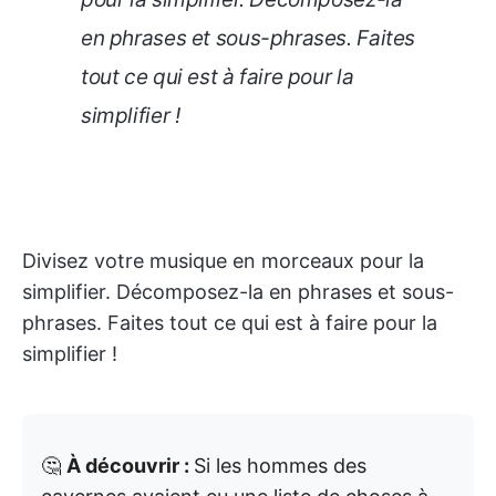
en phrases et sous-phrases. Faites
tout ce qui est à faire pour la
simplifier !
Divisez votre musique en morceaux pour la
simplifier. Décomposez-la en phrases et sous-
phrases. Faites tout ce qui est à faire pour la
simplifier !
🤔
À découvrir :
Si les hommes des