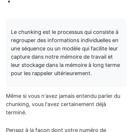
Le chunking est le processus qui consiste à
regrouper des informations individuelles en
une séquence ou un modèle qui facilite leur
capture dans notre mémoire de travail et
leur stockage dans la mémoire à long terme
pour les rappeler ultérieurement.
Même si vous n'avez jamais entendu parler du
chunking, vous l'avez certainement déjà
terminé.
Pensez à la façon dont votre numéro de