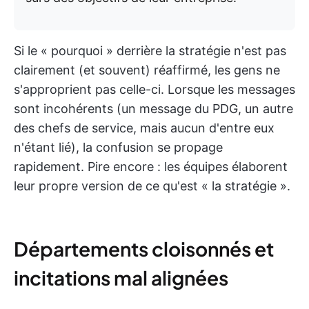
Si le « pourquoi » derrière la stratégie n'est pas
clairement (et souvent) réaffirmé, les gens ne
s'approprient pas celle-ci. Lorsque les messages
sont incohérents (un message du PDG, un autre
des chefs de service, mais aucun d'entre eux
n'étant lié), la confusion se propage
rapidement. Pire encore : les équipes élaborent
leur propre version de ce qu'est « la stratégie ».
Départements cloisonnés et
incitations mal alignées