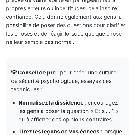
propres erreurs ou incertitudes, cela inspire
confiance. Cela donne également aux gens la
possibilité de poser des questions pour clarifier
les choses et de réagir lorsque quelque chose
ne leur semble pas normal.
💡 Conseil de pro :
pour créer une culture
de sécurité psychologique, essayez ces
techniques :
Normalisez la dissidence :
encouragez
les gens à poser la question « Et si... ? »
ou à afficher des opinions contraires.
Tirez les leçons de vos échecs :
lorsque