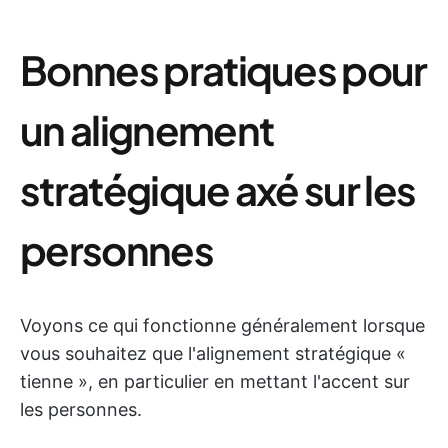
Bonnes pratiques pour
un alignement
stratégique axé sur les
personnes
Voyons ce qui fonctionne généralement lorsque
vous souhaitez que l'alignement stratégique «
tienne », en particulier en mettant l'accent sur
les personnes.