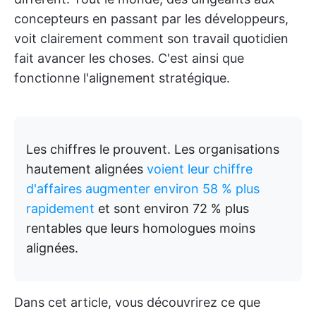
concepteurs en passant par les développeurs,
voit clairement comment son travail quotidien
fait avancer les choses. C'est ainsi que
fonctionne l'alignement stratégique.
Les chiffres le prouvent. Les organisations
hautement alignées
voient leur chiffre
d'affaires augmenter environ 58 % plus
rapidement
et sont environ 72 % plus
rentables que leurs homologues moins
alignées.
Dans cet article, vous découvrirez ce que