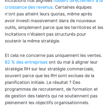
incitations mal alignées
nuisent directement à la
croissance des revenus
. Certaines équipes
n'ont pas atteint leurs quotas, même après
avoir investi massivement dans de nouveaux
outils, simplement parce que les territoires et les
incitations n'étaient pas structurés pour
soutenir la même stratégie.
Et cela ne concerne pas uniquement les ventes.
82 % des entreprises
ont du mal à aligner leur
stratégie RH sur leur stratégie commerciale,
souvent parce que les RH sont exclues de la
planification initiale. Le résultat ? Des
programmes de recrutement, de formation et
de gestion des talents qui ne soutiennent pas
pleinement les objectifs organisationnels.