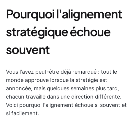
Pourquoi l'alignement
stratégique échoue
souvent
Vous l'avez peut-être déjà remarqué : tout le
monde approuve lorsque la stratégie est
annoncée, mais quelques semaines plus tard,
chacun travaille dans une direction différente.
Voici pourquoi l'alignement échoue si souvent et
si facilement.