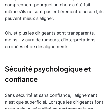
comprennent pourquoi un choix a été fait,
même s'ils ne sont pas entièrement d'accord, ils
peuvent mieux s'aligner.
Oh, et plus les dirigeants sont transparents,
moins il y aura de rumeurs, d'interprétations
erronées et de désalignements.
Sécurité psychologique et
confiance
Sans sécurité et sans confiance, l'alignement
n'est que superficiel. Lorsque les dirigeants font
preuve de vulnérabilité en partageant leurs