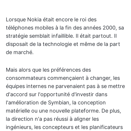
Lorsque Nokia était encore le roi des
téléphones mobiles à la fin des années 2000, sa
stratégie semblait infaillible. Il était partout. Il
disposait de la technologie et même de la part
de marché.
Mais alors que les préférences des
consommateurs commençaient à changer, les
équipes internes ne parvenaient pas à se mettre
d'accord sur l'opportunité d'investir dans
l'amélioration de Symbian, la conception
matérielle ou une nouvelle plateforme. De plus,
la direction n'a pas réussi à aligner les
ingénieurs, les concepteurs et les planificateurs