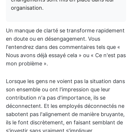
organisation.
Un manque de clarté se transforme rapidement
en doute ou en désengagement. Vous
l'entendrez dans des commentaires tels que «
Nous avons déjà essayé cela » ou « Ce n'est pas
mon problème ».
Lorsque les gens ne voient pas la situation dans
son ensemble ou ont l'impression que leur
contribution n'a pas d'importance, ils se
déconnectent. Et les employés déconnectés ne
sabotent pas l'alignement de manière bruyante,
ils le font discrètement, en faisant semblant de
s'investir sans vraiment s'impliquer.