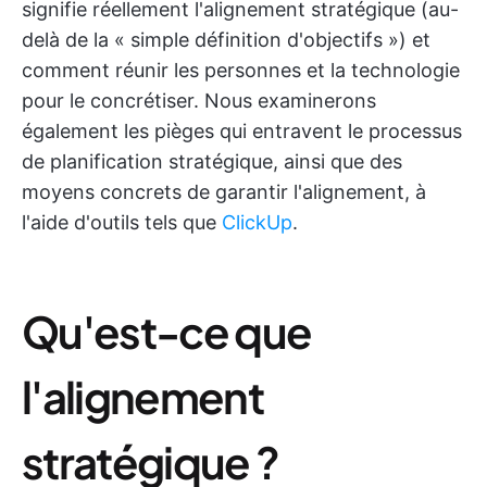
signifie réellement l'alignement stratégique (au-
delà de la « simple définition d'objectifs ») et
comment réunir les personnes et la technologie
pour le concrétiser. Nous examinerons
également les pièges qui entravent le processus
de planification stratégique, ainsi que des
moyens concrets de garantir l'alignement, à
l'aide d'outils tels que
ClickUp
.
Qu'est-ce que
l'alignement
stratégique ?