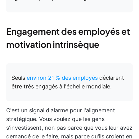
Engagement des employés et
motivation intrinsèque
Seuls
environ 21 % des employés
déclarent
être très engagés à l'échelle mondiale.
C'est un signal d'alarme pour l'alignement
stratégique. Vous voulez que les gens
s'investissent, non pas parce que vous leur avez
demandé de le faire, mais parce qu'ils croient en