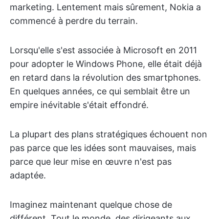
marketing. Lentement mais sûrement, Nokia a
commencé à perdre du terrain.
Lorsqu'elle s'est associée à Microsoft en 2011
pour adopter le Windows Phone, elle était déjà
en retard dans la révolution des smartphones.
En quelques années, ce qui semblait être un
empire inévitable s'était effondré.
La plupart des plans stratégiques échouent non
pas parce que les idées sont mauvaises, mais
parce que leur mise en œuvre n'est pas
adaptée.
Imaginez maintenant quelque chose de
différent. Tout le monde, des dirigeants aux