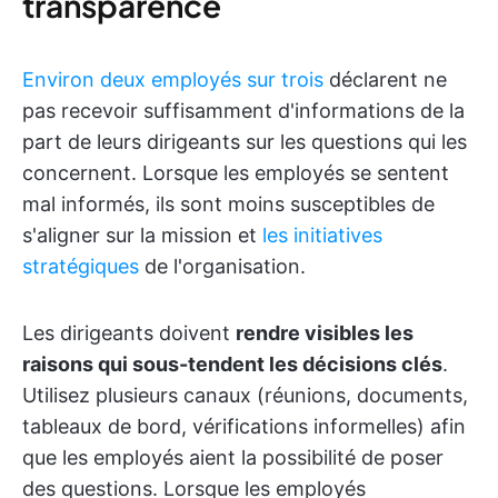
transparence
Environ deux employés sur trois
déclarent ne
pas recevoir suffisamment d'informations de la
part de leurs dirigeants sur les questions qui les
concernent. Lorsque les employés se sentent
mal informés, ils sont moins susceptibles de
s'aligner sur la mission et
les initiatives
stratégiques
de l'organisation.
Les dirigeants doivent
rendre visibles les
raisons qui sous-tendent les décisions clés
.
Utilisez plusieurs canaux (réunions, documents,
tableaux de bord, vérifications informelles) afin
que les employés aient la possibilité de poser
des questions. Lorsque les employés