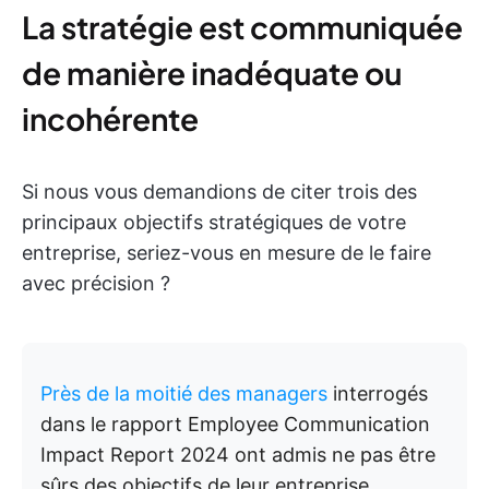
La stratégie est communiquée
de manière inadéquate ou
incohérente
Si nous vous demandions de citer trois des
principaux objectifs stratégiques de votre
entreprise, seriez-vous en mesure de le faire
avec précision ?
Près de la moitié des managers
interrogés
dans le rapport Employee Communication
Impact Report 2024 ont admis ne pas être
sûrs des objectifs de leur entreprise.