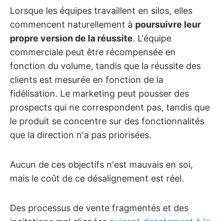
Lorsque les équipes travaillent en silos, elles
commencent naturellement à
poursuivre leur
propre version de la réussite
. L'équipe
commerciale peut être récompensée en
fonction du volume, tandis que la réussite des
clients est mesurée en fonction de la
fidélisation. Le marketing peut pousser des
prospects qui ne correspondent pas, tandis que
le produit se concentre sur des fonctionnalités
que la direction n'a pas priorisées.
Aucun de ces objectifs n'est mauvais en soi,
mais le coût de ce désalignement est réel.
Des processus de vente fragmentés et des