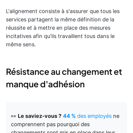
L'alignement consiste à s'assurer que tous les
services partagent la même définition de la
réussite et à mettre en place des mesures
incitatives afin qu'ils travaillent tous dans le
même sens.
Résistance au changement et
manque d'adhésion
👀
Le saviez-vous ?
44 %
des employés
ne
comprennent pas pourquoi des
changements sont mis en place dans leur