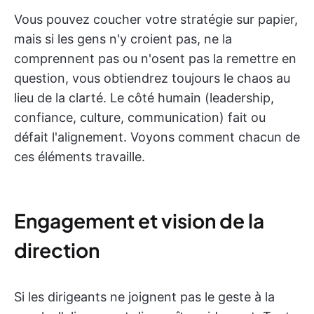
Vous pouvez coucher votre stratégie sur papier,
mais si les gens n'y croient pas, ne la
comprennent pas ou n'osent pas la remettre en
question, vous obtiendrez toujours le chaos au
lieu de la clarté. Le côté humain (leadership,
confiance, culture, communication) fait ou
défait l'alignement. Voyons comment chacun de
ces éléments travaille.
Engagement et vision de la
direction
Si les dirigeants ne joignent pas le geste à la