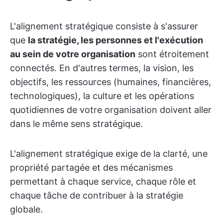
L'alignement stratégique consiste à s'assurer
que
la stratégie, les personnes et l'exécution
au sein de votre organisation
sont étroitement
connectés. En d'autres termes, la vision, les
objectifs, les ressources (humaines, financières,
technologiques), la culture et les opérations
quotidiennes de votre organisation doivent aller
dans le même sens stratégique.
L'alignement stratégique exige de la clarté, une
propriété partagée et des mécanismes
permettant à chaque service, chaque rôle et
chaque tâche de contribuer à la stratégie
globale.