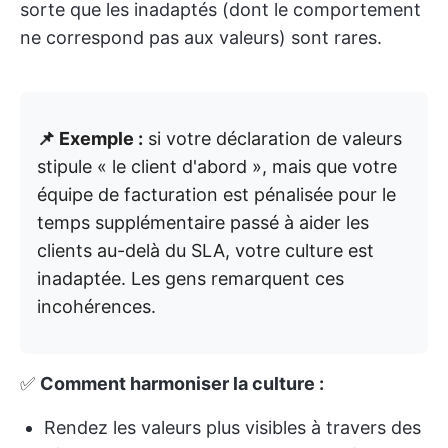
sorte que les inadaptés (dont le comportement
ne correspond pas aux valeurs) sont rares.
📌 Exemple :
si votre déclaration de valeurs
stipule « le client d'abord », mais que votre
équipe de facturation est pénalisée pour le
temps supplémentaire passé à aider les
clients au-delà du SLA, votre culture est
inadaptée. Les gens remarquent ces
incohérences.
✅
Comment harmoniser la culture :
Rendez les valeurs plus visibles à travers des