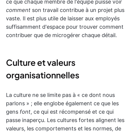
ce que chaque membre de l'équipe puisse voir
comment
son travail contribue à un projet plus
vaste. Il est plus utile de laisser aux employés
suffisamment d'espace pour trouver comment
contribuer que de microgérer chaque détail.
Culture et valeurs
organisationnelles
La culture ne se limite pas à « ce dont nous
parlons » ; elle englobe également ce que les
gens
font
, ce qui est récompensé et ce qui
passe inaperçu. Les cultures fortes alignent les
valeurs, les comportements et les normes, de