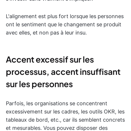
L'alignement est plus fort lorsque les personnes
ont le sentiment que le changement se produit
avec elles, et non pas à leur insu.
Accent excessif sur les
processus, accent insuffisant
sur les personnes
Parfois, les organisations se concentrent
excessivement sur les cadres, les outils OKR, les
tableaux de bord, etc., car ils semblent concrets
et mesurables. Vous pouvez disposer des