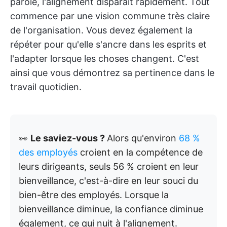
parole, l'alignement disparaît rapidement. Tout
commence par une vision commune très claire
de l'organisation. Vous devez également la
répéter pour qu'elle s'ancre dans les esprits et
l'adapter lorsque les choses changent. C'est
ainsi que vous démontrez sa pertinence dans le
travail quotidien.
👀
Le saviez-vous ?
Alors qu'environ
68 %
des employés
croient en la compétence de
leurs dirigeants, seuls 56 % croient en leur
bienveillance, c'est-à-dire en leur souci du
bien-être des employés.
Lorsque la
bienveillance diminue, la confiance diminue
également, ce qui nuit à l'alignement.