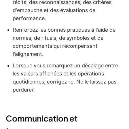
récits, des reconnaissances, des critères
d'embauche et des évaluations de
performance.
Renforcez les bonnes pratiques à l'aide de
normes, de rituels, de symboles et de
comportements qui récompensent
l'alignement.
Lorsque vous remarquez un décalage entre
les valeurs affichées et les opérations
quotidiennes, corrigez-le. Ne le laissez pas
perdurer.
Communication et