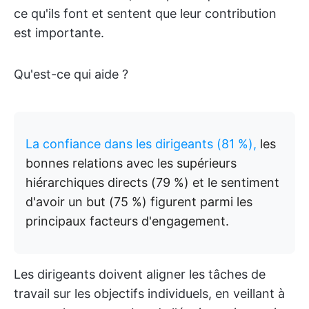
ce qu'ils font et sentent que leur contribution
est importante.
Qu'est-ce qui aide ?
La confiance dans les dirigeants (81 %),
les
bonnes relations avec les supérieurs
hiérarchiques directs (79 %) et le sentiment
d'avoir un but (75 %) figurent parmi les
principaux facteurs d'engagement.
Les dirigeants doivent aligner les tâches de
travail sur les objectifs individuels, en veillant à