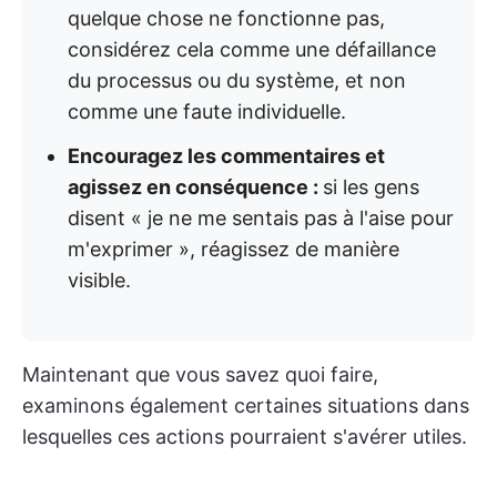
quelque chose ne fonctionne pas,
considérez cela comme une défaillance
du processus ou du système, et non
comme une faute individuelle.
Encouragez les commentaires et
agissez en conséquence :
si les gens
disent « je ne me sentais pas à l'aise pour
m'exprimer », réagissez de manière
visible.
Maintenant que vous savez quoi faire,
examinons également certaines situations dans
lesquelles ces actions pourraient s'avérer utiles.