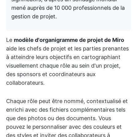
mené auprès de 10 000 professionnels de la
gestion de projet.
Le
modèle d'organigramme de projet de Miro
aide les chefs de projet et les parties prenantes
à atteindre leurs objectifs en cartographiant
visuellement chaque rôle au sein d'un projet,
des sponsors et coordinateurs aux
collaborateurs.
Chaque rôle peut être nommé, contextualisé et
enrichi avec des fichiers complémentaires tels
que des photos ou des documents. Vous
pouvez le personnaliser avec des couleurs et
des styles et inviter des collaborateurs à