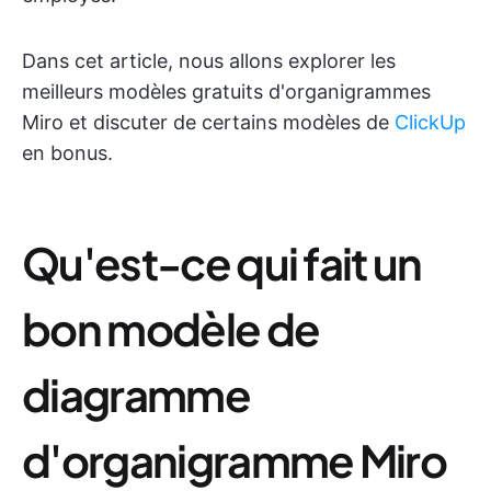
Dans cet article, nous allons explorer les
meilleurs modèles gratuits d'organigrammes
Miro et discuter de certains modèles de
ClickUp
en bonus.
Qu'est-ce qui fait un
bon modèle de
diagramme
d'organigramme Miro