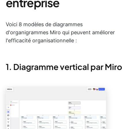
entreprise
Voici 8 modèles de diagrammes
d'organigrammes Miro qui peuvent améliorer
l'efficacité organisationnelle :
1. Diagramme vertical par Miro