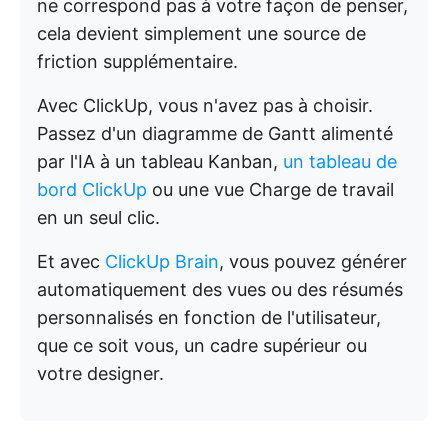
ne correspond pas à votre façon de penser,
cela devient simplement une source de
friction supplémentaire.
Avec ClickUp, vous n'avez pas à choisir.
Passez d'un diagramme de Gantt alimenté
par l'IA à un tableau Kanban,
un tableau de
bord ClickUp
ou une vue Charge de travail
en un seul clic.
Et avec
ClickUp Brain
, vous pouvez générer
automatiquement des vues ou des résumés
personnalisés en fonction de l'utilisateur,
que ce soit vous, un cadre supérieur ou
votre designer.