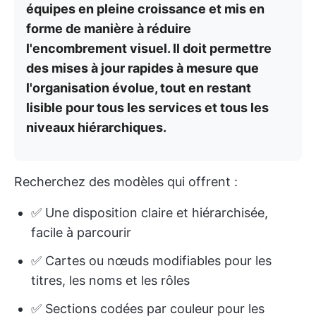
équipes en pleine croissance et mis en
forme de manière à réduire
l'encombrement visuel. Il doit permettre
des mises à jour rapides à mesure que
l'organisation évolue, tout en restant
lisible pour tous les services et tous les
niveaux hiérarchiques.
Recherchez des modèles qui offrent :
✅ Une disposition claire et hiérarchisée,
facile à parcourir
✅ Cartes ou nœuds modifiables pour les
titres, les noms et les rôles
✅ Sections codées par couleur pour les