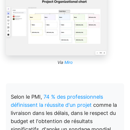
Via
Miro
Selon le PMI,
74 % des professionnels
définissent la réussite d'un projet
comme la
livraison dans les délais, dans le respect du
budget et l'obtention de résultats
significatifs, d'après un sondage mondial