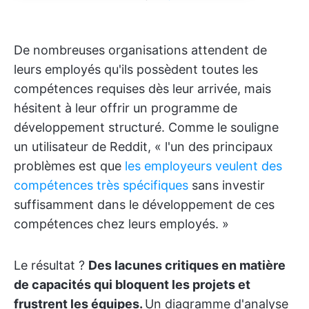
De nombreuses organisations attendent de
leurs employés qu'ils possèdent toutes les
compétences requises dès leur arrivée, mais
hésitent à leur offrir un programme de
développement structuré. Comme le souligne
un utilisateur de Reddit, « l'un des principaux
problèmes est que
les employeurs veulent des
compétences très spécifiques
sans investir
suffisamment dans le développement de ces
compétences chez leurs employés. »
Le résultat ?
Des lacunes critiques en matière
de capacités qui bloquent les projets et
frustrent les équipes.
Un diagramme d'analyse