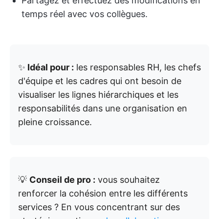
Partagez et effectuez des modifications en
temps réel avec vos collègues.
✨
Idéal pour :
les responsables RH, les chefs
d'équipe et les cadres qui ont besoin de
visualiser les lignes hiérarchiques et les
responsabilités dans une organisation en
pleine croissance.
💡
Conseil de pro :
vous souhaitez
renforcer la cohésion entre les différents
services ? En vous concentrant sur des