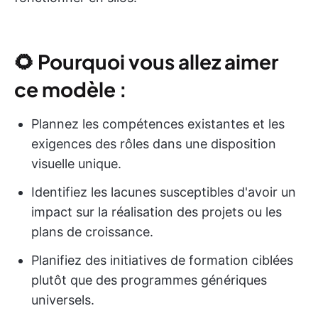
🌻
Pourquoi vous allez aimer
ce modèle :
Plannez les compétences existantes et les
exigences des rôles dans une disposition
visuelle unique.
Identifiez les lacunes susceptibles d'avoir un
impact sur la réalisation des projets ou les
plans de croissance.
Planifiez des initiatives de formation ciblées
plutôt que des programmes génériques
universels.