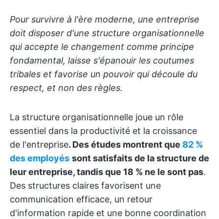
Pour survivre à l'ère moderne, une entreprise
doit disposer d'une structure organisationnelle
qui accepte le changement comme principe
fondamental, laisse s'épanouir les coutumes
tribales et favorise un pouvoir qui découle du
respect, et non des règles.
La structure organisationnelle joue un rôle
essentiel dans la productivité et la croissance
de l'entreprise
. Des études montrent que
82 %
des employés
sont satisfaits de la structure de
leur entreprise, tandis que 18 % ne le sont pas
.
Des structures claires favorisent une
communication efficace, un retour
d'information rapide et une bonne coordination