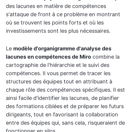
des lacunes en matière de compétences
s'attaque de front à ce problème en montrant
où se trouvent les points forts et où les
investissements sont les plus nécessaires.
Le
modèle d'organigramme d'analyse des
lacunes en compétences de Miro
combine la
cartographie de l'hiérarchie et le suivi des
compétences. Il vous permet de tracer les
structures des équipes tout en attribuant à
chaque rôle des compétences spécifiques. Il est
ainsi facile d'identifier les lacunes, de planifier
des formations ciblées et de préparer les futurs
dirigeants, tout en favorisant la collaboration
entre des équipes qui, sans cela, risqueraient de
fonctionner en silos.