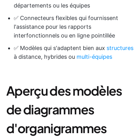
départements ou les équipes
✅ Connecteurs flexibles qui fournissent
l'assistance pour les rapports
interfonctionnels ou en ligne pointillée
✅ Modèles qui s'adaptent bien aux
structures
à distance, hybrides ou
multi-équipes
Aperçu des modèles
de diagrammes
d'organigrammes