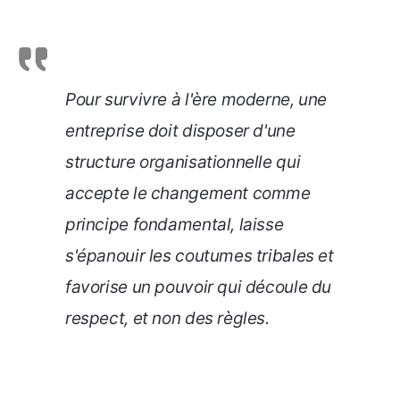
Pour survivre à l'ère moderne, une
entreprise doit disposer d'une
structure organisationnelle qui
accepte le changement comme
principe fondamental, laisse
s'épanouir les coutumes tribales et
favorise un pouvoir qui découle du
respect, et non des règles.