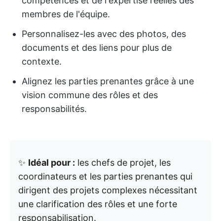
compétences et de l'expertise réelles des
membres de l'équipe.
Personnalisez-les avec des photos, des
documents et des liens pour plus de
contexte.
Alignez les parties prenantes grâce à une
vision commune des rôles et des
responsabilités.
✨
Idéal pour :
les chefs de projet, les
coordinateurs et les parties prenantes qui
dirigent des projets complexes nécessitant
une clarification des rôles et une forte
responsabilisation.