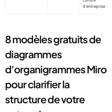
culture
d'entreprise
8 modèles gratuits de
diagrammes
d'organigrammes Miro
pour clarifier la
structure de votre