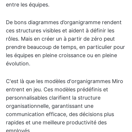
entre les équipes.
De bons diagrammes d’organigramme rendent
ces structures visibles et aident à définir les
rôles. Mais en créer un à partir de zéro peut
prendre beaucoup de temps, en particulier pour
les équipes en pleine croissance ou en pleine
évolution.
C'est là que les modèles d'organigrammes Miro
entrent en jeu. Ces modèles prédéfinis et
personnalisables clarifient la structure
organisationnelle, garantissant une
communication efficace, des décisions plus
rapides et une meilleure productivité des
employés.