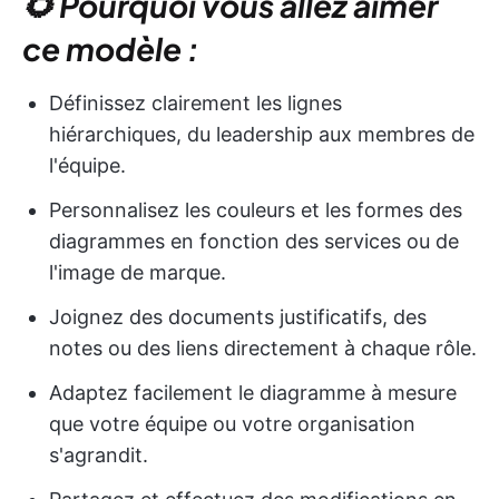
🌻 Pourquoi vous allez aimer
ce modèle :
Définissez clairement les lignes
hiérarchiques, du leadership aux membres de
l'équipe.
Personnalisez les couleurs et les formes des
diagrammes en fonction des services ou de
l'image de marque.
Joignez des documents justificatifs, des
notes ou des liens directement à chaque rôle.
Adaptez facilement le diagramme à mesure
que votre équipe ou votre organisation
s'agrandit.