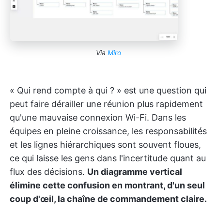
Via
Miro
« Qui rend compte à qui ? » est une question qui
peut faire dérailler une réunion plus rapidement
qu'une mauvaise connexion Wi-Fi. Dans les
équipes en pleine croissance, les responsabilités
et les lignes hiérarchiques sont souvent floues,
ce qui laisse les gens dans l'incertitude quant au
flux des décisions.
Un diagramme vertical
élimine cette confusion en montrant, d'un seul
coup d'œil, la chaîne de commandement claire.