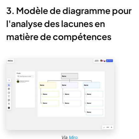
3. Modèle de diagramme pour
l'analyse des lacunes en
matière de compétences
Via
Miro