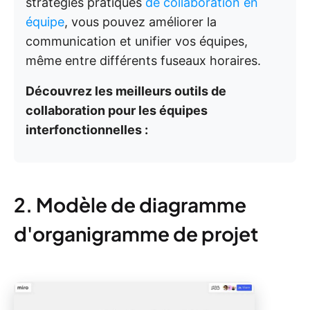
stratégies pratiques
de collaboration en
équipe
, vous pouvez améliorer la
communication et unifier vos équipes,
même entre différents fuseaux horaires.
Découvrez les meilleurs outils de
collaboration pour les équipes
interfonctionnelles :
2. Modèle de diagramme
d'organigramme de projet