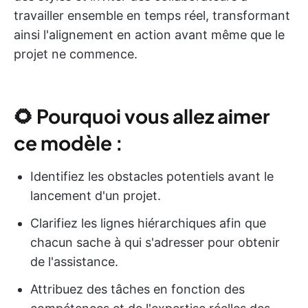
travailler ensemble en temps réel, transformant
ainsi l'alignement en action avant même que le
projet ne commence.
🌻
Pourquoi vous allez aimer
ce modèle :
Identifiez les obstacles potentiels avant le
lancement d'un projet.
Clarifiez les lignes hiérarchiques afin que
chacun sache à qui s'adresser pour obtenir
de l'assistance.
Attribuez des tâches en fonction des