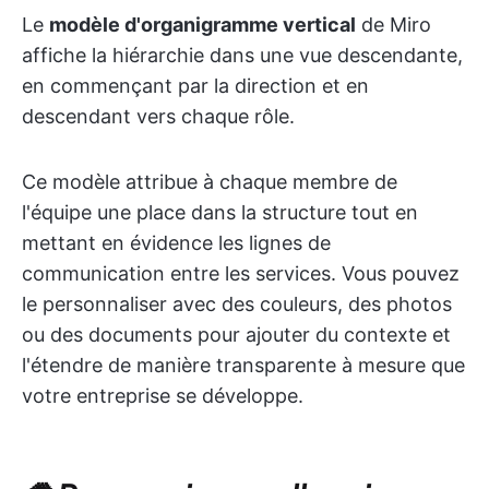
Le
modèle d'organigramme vertical
de Miro
affiche la hiérarchie dans une vue descendante,
en commençant par la direction et en
descendant vers chaque rôle.
Ce modèle attribue à chaque membre de
l'équipe une place dans la structure tout en
mettant en évidence les lignes de
communication entre les services. Vous pouvez
le personnaliser avec des couleurs, des photos
ou des documents pour ajouter du contexte et
l'étendre de manière transparente à mesure que
votre entreprise se développe.