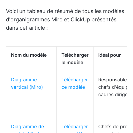
Voici un tableau de résumé de tous les modèles
d'organigrammes Miro et ClickUp présentés
dans cet article :
Nom du modèle
Télécharger
Idéal pour
le modèle
Diagramme
Télécharger
Responsables 
vertical (Miro)
ce modèle
chefs d'équipe,
cadres dirigean
Diagramme de
Télécharger
Chefs de projet