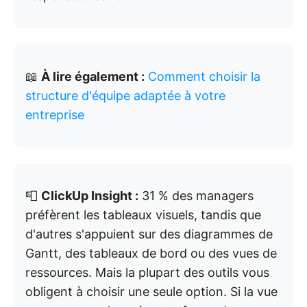
📖
À lire également :
Comment choisir la
structure d'équipe adaptée à votre
entreprise
📮
ClickUp Insight :
31 % des managers
préfèrent les tableaux visuels, tandis que
d'autres s'appuient sur des diagrammes de
Gantt, des tableaux de bord ou des vues de
ressources. Mais la plupart des outils vous
obligent à choisir une seule option. Si la vue