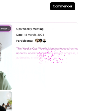
Commencer