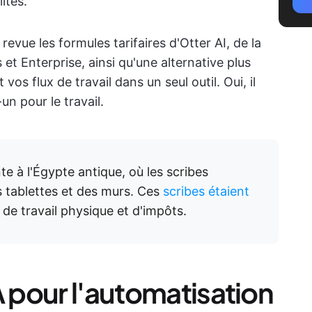
lités.
revue les formules tarifaires d'Otter AI, de la
et Enterprise, ainsi qu'une alternative plus
vos flux de travail dans un seul outil. Oui, il
-un pour le travail.
te à l'Égypte antique, où les scribes
 tablettes et des murs. Ces
scribes étaient
de travail physique et d'impôts.
A pour l'automatisation