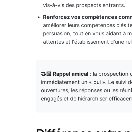
vis-à-vis des prospects entrants.
Renforcez vos compétences comm
améliorer leurs compétences clés tel
persuasion, tout en vous aidant à ma
attentes et l'établissement d'une re
🤝🏻 Rappel amical
: la prospection 
immédiatement un « oui ». Le suivi d
ouvertures, les réponses ou les réuni
engagés et de hiérarchiser efficacem