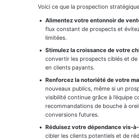
Voici ce que la prospection stratégique
Alimentez votre entonnoir de vente
flux constant de prospects et évite
limitées.
Stimulez la croissance de votre chi
convertir les prospects ciblés et de
en clients payants.
Renforcez la notoriété de votre m
nouveaux publics, même si un pros
visibilité continue grâce à l’équip
recommandations de bouche à oreil
conversions futures.
Réduisez votre dépendance vis-à-v
cibler les clients potentiels et de 