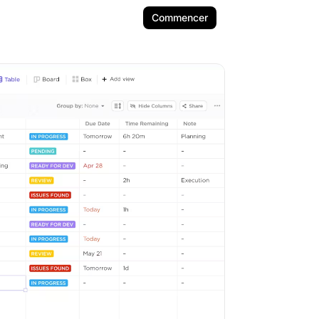
Commencer