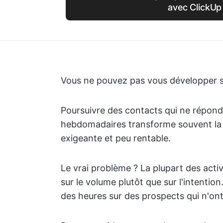
avec ClickUp
Vous ne pouvez pas vous développer 
Poursuivre des contacts qui ne réponden
hebdomadaires transforme souvent la 
exigeante et peu rentable.
Le vrai problème ? La plupart des acti
sur le volume plutôt que sur l'intention.
des heures sur des prospects qui n'ont