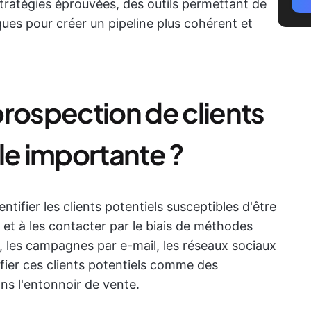
tratégies éprouvées, des outils permettant de
ues pour créer un pipeline plus cohérent et
prospection de clients
le importante ?
ntifier les clients potentiels susceptibles d'être
 et à les contacter par le biais de méthodes
, les campagnes par e-mail, les réseaux sociaux
lifier ces clients potentiels comme des
ans l'entonnoir de vente.