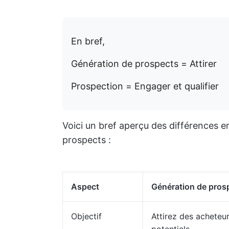
En bref,
Génération de prospects = Attirer
Prospection = Engager et qualifier
Voici un bref aperçu des différences e
prospects :
Aspect
Génération de pros
Objectif
Attirez des acheteu