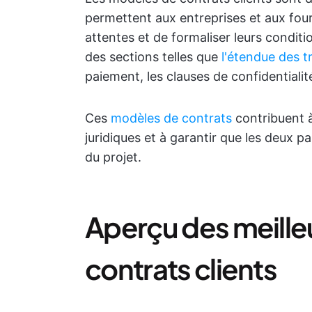
permettent aux entreprises et aux four
attentes et de formaliser leurs condit
des sections telles que
l'étendue des t
paiement, les clauses de confidentialité
Ces
modèles de contrats
contribuent à
juridiques et à garantir que les deux p
du projet.
Aperçu des meille
contrats clients