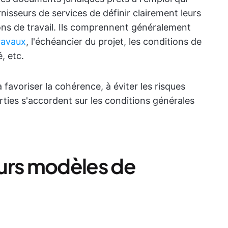
nisseurs de services de définir clairement leurs
ions de travail. Ils comprennent généralement
ravaux
, l'échéancier du projet, les conditions de
, etc.
 favoriser la cohérence, à éviter les risques
arties s'accordent sur les conditions générales
urs modèles de