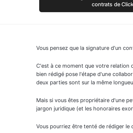
contrats de Clic
Vous pensez que la signature d'un con
C'est à ce moment que votre relation
bien rédigé pose l'étape d'une collabo
deux parties sont sur la même longueur
Mais si vous êtes propriétaire d'une pe
jargon juridique (et les honoraires exo
Vous pourriez être tenté de rédiger l