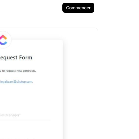
Commencer