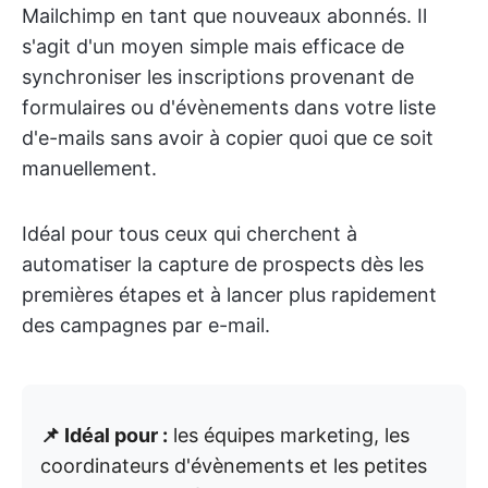
Mailchimp en tant que nouveaux abonnés. Il
s'agit d'un moyen simple mais efficace de
synchroniser les inscriptions provenant de
formulaires ou d'évènements dans votre liste
d'e-mails sans avoir à copier quoi que ce soit
manuellement.
Idéal pour tous ceux qui cherchent à
automatiser la capture de prospects dès les
premières étapes et à lancer plus rapidement
des campagnes par e-mail.
📌 Idéal pour :
les équipes marketing, les
coordinateurs d'évènements et les petites