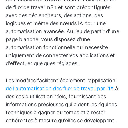
de flux de travail n8n et sont préconfigurés
avec des déclencheurs, des actions, des
logiques et même des nœuds IA pour une
automatisation avancée. Au lieu de partir d'une
page blanche, vous disposez d'une
automatisation fonctionnelle qui nécessite
uniquement de connecter vos applications et
d'effectuer quelques réglages.
Les modèles facilitent également l'application
de l'automatisation des flux de travail par l'IA
à
des cas d'utilisation réels, fournissant des
informations précieuses qui aident les équipes
techniques à gagner du temps et à rester
cohérentes à mesure qu'elles se développent.