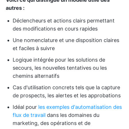
autres :
Déclencheurs et actions clairs permettant
des modifications en cours rapides
Une nomenclature et une disposition claires
et faciles à suivre
Logique intégrée pour les solutions de
secours, les nouvelles tentatives ou les
chemins alternatifs
Cas d'utilisation concrets tels que la capture
de prospects, les alertes et les approbations
Idéal pour
les exemples d'automatisation des
flux de travail
dans les domaines du
marketing, des opérations et de