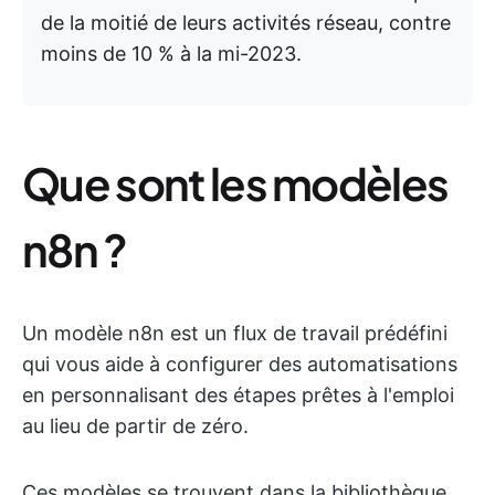
de la moitié de leurs activités réseau, contre
moins de 10 % à la mi-2023.
Que sont les modèles
n8n ?
Un modèle n8n est un flux de travail prédéfini
qui vous aide à configurer des automatisations
en personnalisant des étapes prêtes à l'emploi
au lieu de partir de zéro.
Ces modèles se trouvent dans la bibliothèque