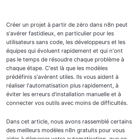
Créer un projet à partir de zéro dans n8n peut
s'avérer fastidieux, en particulier pour les
utilisateurs sans code, les développeurs et les
équipes qui évoluent rapidement et qui n'ont
pas le temps de résoudre chaque problème à
chaque étape. C'est là que les modèles
prédéfinis s'avèrent utiles. Ils vous aident à
réaliser l'automatisation plus rapidement, à
éviter les erreurs d'installation manuelle et à
connecter vos outils avec moins de difficultés.
Dans cet article, nous avons rassemblé certains
des meilleurs modèles n8n gratuits pour vous
aider à démarrer votre automatisation, que ce