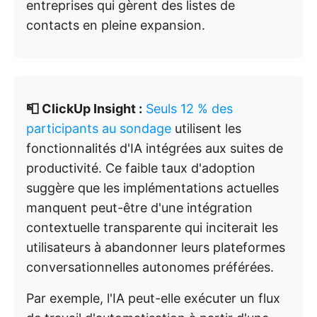
entreprises qui gèrent des listes de
contacts en pleine expansion.
📮 ClickUp Insight :
Seuls 12 % des
participants au sondage
utilisent les
fonctionnalités d'IA intégrées aux suites de
productivité. Ce faible taux d'adoption
suggère que les implémentations actuelles
manquent peut-être d'une intégration
contextuelle transparente qui inciterait les
utilisateurs à abandonner leurs plateformes
conversationnelles autonomes préférées.
Par exemple, l'IA peut-elle exécuter un flux