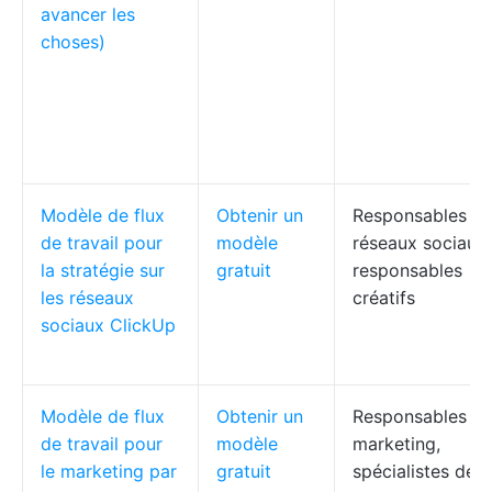
avancer les
choses)
Modèle de flux
Obtenir un
Responsables d
de travail pour
modèle
réseaux sociaux,
la stratégie sur
gratuit
responsables
les réseaux
créatifs
sociaux ClickUp
Modèle de flux
Obtenir un
Responsables
de travail pour
modèle
marketing,
le marketing par
gratuit
spécialistes des 