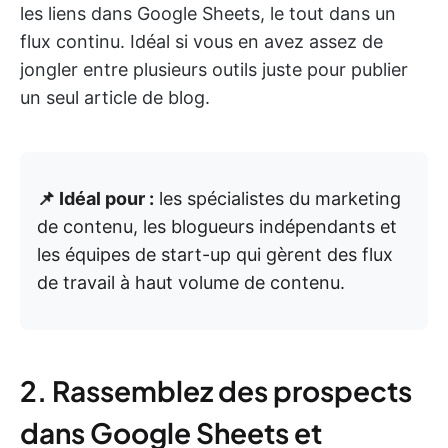
les liens dans Google Sheets, le tout dans un
flux continu. Idéal si vous en avez assez de
jongler entre plusieurs outils juste pour publier
un seul article de blog.
📌 Idéal pour :
les spécialistes du marketing
de contenu, les blogueurs indépendants et
les équipes de start-up qui gèrent des flux
de travail à haut volume de contenu.
2. Rassemblez des prospects
dans Google Sheets et