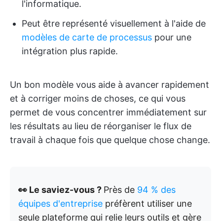
l'informatique.
Peut être représenté visuellement à l'aide de
modèles de carte de processus
pour une
intégration plus rapide.
Un bon modèle vous aide à avancer rapidement
et à corriger moins de choses, ce qui vous
permet de vous concentrer immédiatement sur
les résultats au lieu de réorganiser le flux de
travail à chaque fois que quelque chose change.
👀 Le saviez-vous ?
Près de
94 % des
équipes d'entreprise
préfèrent utiliser une
seule plateforme qui relie leurs outils et gère