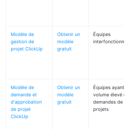
Modèle de
Obtenir un
Équipes
gestion de
modèle
interfonctionnell
projet ClickUp
gratuit
Modèle de
Obtenir un
Équipes ayant u
demande et
modèle
volume élevé de
d'approbation
gratuit
demandes de
de projet
projets
ClickUp