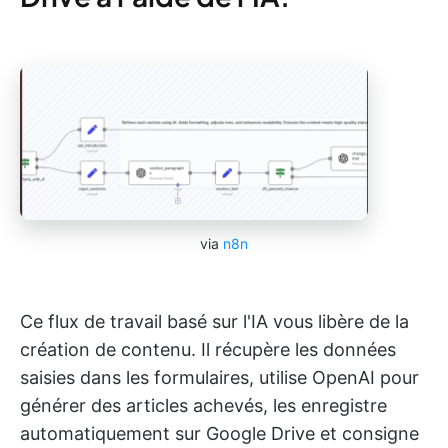
via
n8n
Ce flux de travail basé sur l'IA vous libère de la
création de contenu. Il récupère les données
saisies dans les formulaires, utilise OpenAI pour
générer des articles achevés, les enregistre
automatiquement sur Google Drive et consigne