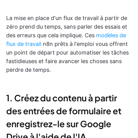
La mise en place d'un flux de travail à partir de
zéro prend du temps, sans parler des essais et
des erreurs que cela implique. Ces
modèles de
flux de travail
n8n prêts à l'emploi vous offrent
un point de départ pour automatiser les tâches
fastidieuses et faire avancer les choses sans
perdre de temps.
1. Créez du contenu à partir
des entrées de formulaire et
enregistrez-le sur Google
Drive à l'aide de l'IA.