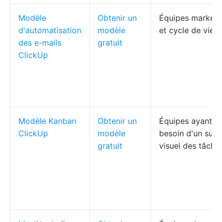
Modèle
Obtenir un
Équipes marketi
d'automatisation
modèle
et cycle de vie
des e-mails
gratuit
ClickUp
Modèle Kanban
Obtenir un
Équipes ayant
ClickUp
modèle
besoin d'un suivi
gratuit
visuel des tâche