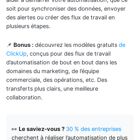
soit pour synchroniser des données, envoyer
des alertes ou créer des flux de travail en
plusieurs étapes.
📌
Bonus :
découvrez les modèles gratuits
de
ClickUp
, conçus pour des flux de travail
d’automatisation de bout en bout dans les
domaines du marketing, de l’équipe
commerciale, des opérations, etc. Des
transferts plus clairs, une meilleure
collaboration.
👀
Le saviez-vous ?
30 % des entreprises
cherchent à réaliser l’automatisation de plus