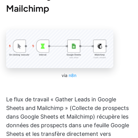
Mailchimp
via
n8n
Le flux de travail « Gather Leads in Google
Sheets and Mailchimp » (Collecte de prospects
dans Google Sheets et Mailchimp) récupère les
données des prospects dans une feuille Google
Sheets et les transfère directement vers