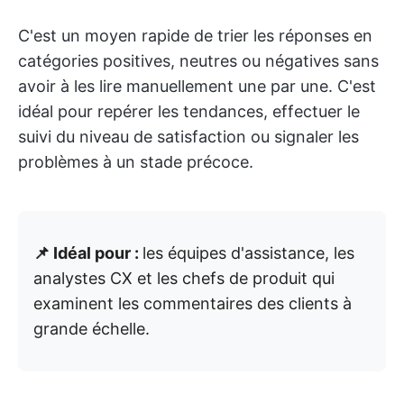
C'est un moyen rapide de trier les réponses en
catégories positives, neutres ou négatives sans
avoir à les lire manuellement une par une. C'est
idéal pour repérer les tendances, effectuer le
suivi du niveau de satisfaction ou signaler les
problèmes à un stade précoce.
📌 Idéal pour :
les équipes d'assistance, les
analystes CX et les chefs de produit qui
examinent les commentaires des clients à
grande échelle.