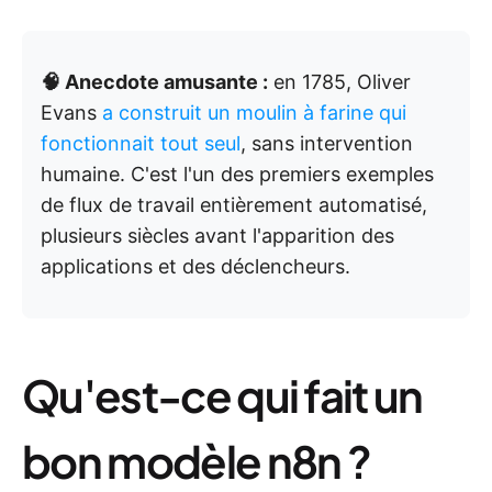
🧠 Anecdote amusante :
en 1785, Oliver
Evans
a construit un moulin à farine qui
fonctionnait tout seul
, sans intervention
humaine. C'est l'un des premiers exemples
de flux de travail entièrement automatisé,
plusieurs siècles avant l'apparition des
applications et des déclencheurs.
Qu'est-ce qui fait un
bon modèle n8n ?