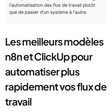
l'automatisation des flux de travail plutôt
que de passer d'un système à l'autre.
Les meilleurs modèles
n8n et ClickUp pour
automatiser plus
rapidement vos flux de
travail