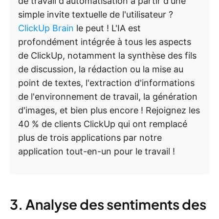
de travail d'automatisation à partir d'une
simple invite textuelle de l'utilisateur ?
ClickUp Brain
le peut ! L'IA est
profondément intégrée à tous les aspects
de ClickUp, notamment la synthèse des fils
de discussion, la rédaction ou la mise au
point de textes, l'extraction d'informations
de l'environnement de travail, la génération
d'images, et bien plus encore ! Rejoignez les
40 % de clients ClickUp qui ont remplacé
plus de trois applications par notre
application tout-en-un pour le travail !
3. Analyse des sentiments des