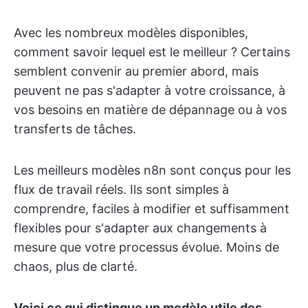
Avec les nombreux modèles disponibles,
comment savoir lequel est le meilleur ? Certains
semblent convenir au premier abord, mais
peuvent ne pas s'adapter à votre croissance, à
vos besoins en matière de dépannage ou à vos
transferts de tâches.
Les meilleurs modèles n8n sont conçus pour les
flux de travail réels. Ils sont simples à
comprendre, faciles à modifier et suffisamment
flexibles pour s'adapter aux changements à
mesure que votre processus évolue. Moins de
chaos, plus de clarté.
Voici ce qui distingue un modèle utile des