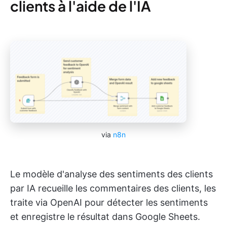
clients à l'aide de l'IA
via
n8n
Le modèle d'analyse des sentiments des clients
par IA recueille les commentaires des clients, les
traite via OpenAI pour détecter les sentiments
et enregistre le résultat dans Google Sheets.