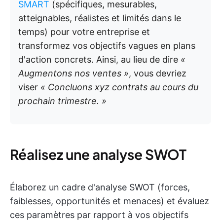
SMART
(spécifiques, mesurables,
atteignables, réalistes et limités dans le
temps) pour votre entreprise et
transformez vos objectifs vagues en plans
d'action concrets. Ainsi, au lieu de dire
«
Augmentons nos ventes »
, vous devriez
viser
« Concluons xyz contrats au cours du
prochain trimestre. »
Réalisez une analyse SWOT
Élaborez un cadre d'analyse SWOT (forces,
faiblesses, opportunités et menaces) et évaluez
ces paramètres par rapport à vos objectifs