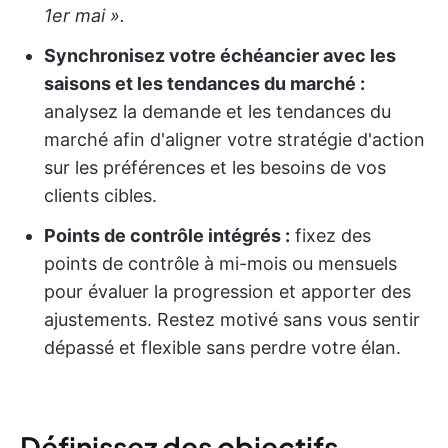
1er mai ».
Synchronisez votre échéancier avec les
saisons et les tendances du marché :
analysez la demande et les tendances du
marché afin d'aligner votre stratégie d'action
sur les préférences et les besoins de vos
clients cibles.
Points de contrôle intégrés :
fixez des
points de contrôle à mi-mois ou mensuels
pour évaluer la progression et apporter des
ajustements. Restez motivé sans vous sentir
dépassé et flexible sans perdre votre élan.
Définissez des objectifs