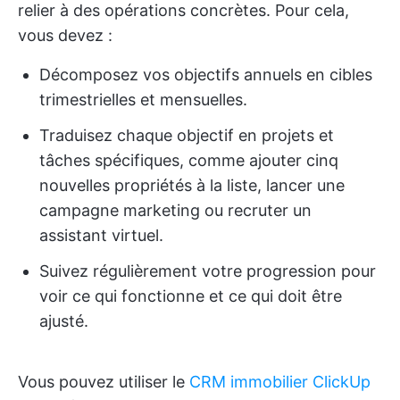
relier à des opérations concrètes. Pour cela,
vous devez :
Décomposez vos objectifs annuels en cibles
trimestrielles et mensuelles.
Traduisez chaque objectif en projets et
tâches spécifiques, comme ajouter cinq
nouvelles propriétés à la liste, lancer une
campagne marketing ou recruter un
assistant virtuel.
Suivez régulièrement votre progression pour
voir ce qui fonctionne et ce qui doit être
ajusté.
Vous pouvez utiliser le
CRM immobilier ClickUp