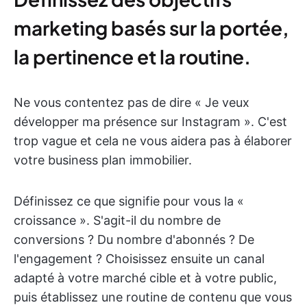
marketing basés sur la portée,
la pertinence et la routine.
Ne vous contentez pas de dire « Je veux
développer ma présence sur Instagram ». C'est
trop vague et cela ne vous aidera pas à élaborer
votre business plan immobilier.
Définissez ce que signifie pour vous la «
croissance ». S'agit-il du nombre de
conversions ? Du nombre d'abonnés ? De
l'engagement ? Choisissez ensuite un canal
adapté à votre marché cible et à votre public,
puis établissez une routine de contenu que vous