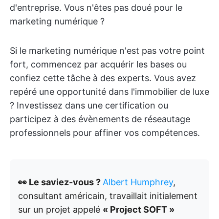
d'entreprise. Vous n'êtes pas doué pour le
marketing numérique ?
Si le marketing numérique n'est pas votre point
fort, commencez par acquérir les bases ou
confiez cette tâche à des experts. Vous avez
repéré une opportunité dans l'immobilier de luxe
? Investissez dans une certification ou
participez à des évènements de réseautage
professionnels pour affiner vos compétences.
👀 Le saviez-vous ?
Albert Humphrey
,
consultant américain, travaillait initialement
sur un projet appelé
« Project SOFT »