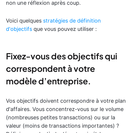
non une réflexion après coup.
Voici quelques
stratégies de définition
d'objectifs
que vous pouvez utiliser :
Fixez-vous des objectifs qui
correspondent à votre
modèle d’entreprise.
Vos objectifs doivent correspondre à votre plan
d'affaires. Vous concentrez-vous sur le volume
(nombreuses petites transactions) ou sur la
valeur (moins de transactions importantes) ?