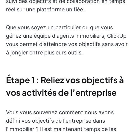
suivi des objectifs et de collaboration en temps
réel sur une plateforme unifiée.
Que vous soyez un particulier ou que vous
gériez une équipe d'agents immobiliers, ClickUp
vous permet d'atteindre vos objectifs sans avoir
à jongler entre plusieurs outils.
Étape 1 : Reliez vos objectifs à
vos activités de l’entreprise
Vous vous souvenez comment nous avons
défini vos objectifs de l'entreprise dans
l'immobilier ? Il est maintenant temps de les