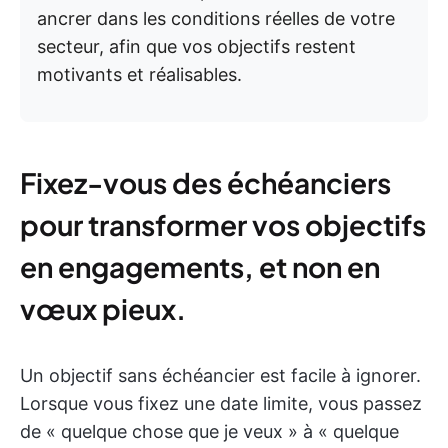
ancrer dans les conditions réelles de votre
secteur, afin que vos objectifs restent
motivants et réalisables.
Fixez-vous des échéanciers
pour transformer vos objectifs
en engagements, et non en
vœux pieux.
Un objectif sans échéancier est facile à ignorer.
Lorsque vous fixez une date limite, vous passez
de « quelque chose que je veux » à « quelque