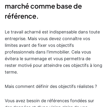
marché comme base de
référence.
Le travail acharné est indispensable dans toute
entreprise. Mais vous devez connaître vos
limites avant de fixer vos objectifs
professionnels dans l'immobilier. Cela vous
évitera le surmenage et vous permettra de
rester motivé pour atteindre ces objectifs à long
terme.
Mais comment définir des objectifs réalistes ?
Vous avez besoin de références fondées sur