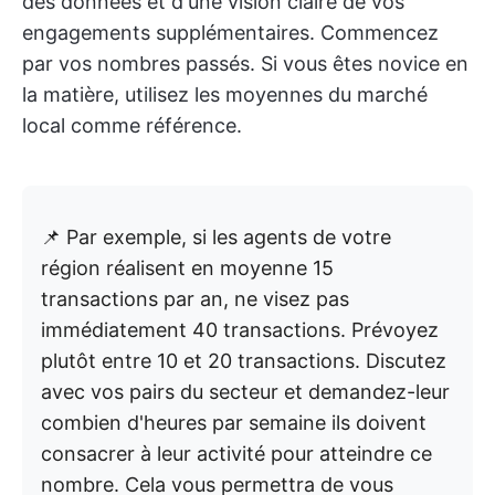
des données et d'une vision claire de vos
engagements supplémentaires. Commencez
par vos nombres passés. Si vous êtes novice en
la matière, utilisez les moyennes du marché
local comme référence.
📌 Par exemple, si les agents de votre
région réalisent en moyenne 15
transactions par an, ne visez pas
immédiatement 40 transactions. Prévoyez
plutôt entre 10 et 20 transactions. Discutez
avec vos pairs du secteur et demandez-leur
combien d'heures par semaine ils doivent
consacrer à leur activité pour atteindre ce
nombre. Cela vous permettra de vous