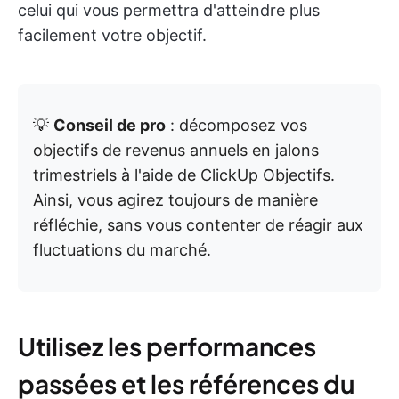
celui qui vous permettra d'atteindre plus
facilement votre objectif.
💡
Conseil de pro
: décomposez vos
objectifs de revenus annuels en jalons
trimestriels à l'aide de ClickUp Objectifs.
Ainsi, vous agirez toujours de manière
réfléchie, sans vous contenter de réagir aux
fluctuations du marché.
Utilisez les performances
passées et les références du