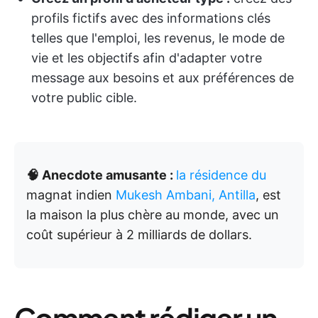
profils fictifs avec des informations clés
telles que l'emploi, les revenus, le mode de
vie et les objectifs afin d'adapter votre
message aux besoins et aux préférences de
votre public cible.
🧠 Anecdote amusante :
la résidence du
magnat indien
Mukesh Ambani, Antilla
, est
la maison la plus chère au monde, avec un
coût supérieur à 2 milliards de dollars.
Comment rédiger un