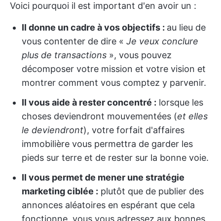
Voici pourquoi il est important d'en avoir un :
Il donne un cadre à vos objectifs :
au lieu de
vous contenter de dire «
Je veux conclure
plus de transactions
», vous pouvez
décomposer votre mission et votre vision et
montrer comment vous comptez y parvenir.
Il vous aide à rester concentré :
lorsque les
choses deviendront mouvementées (
et elles
le deviendront
), votre forfait d'affaires
immobilière vous permettra de garder les
pieds sur terre et de rester sur la bonne voie.
Il vous permet de mener une stratégie
marketing ciblée :
plutôt que de publier des
annonces aléatoires en espérant que cela
fonctionne, vous vous adressez aux bonnes