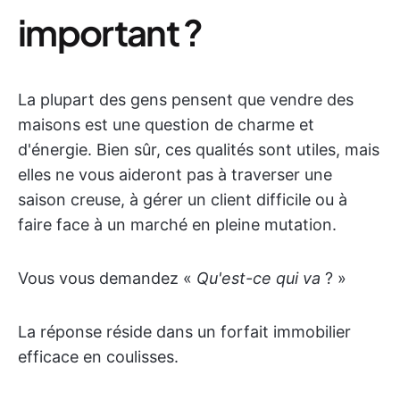
important ?
La plupart des gens pensent que vendre des
maisons est une question de charme et
d'énergie. Bien sûr, ces qualités sont utiles, mais
elles ne vous aideront pas à traverser une
saison creuse, à gérer un client difficile ou à
faire face à un marché en pleine mutation.
Vous vous demandez «
Qu'est-ce qui va
? »
La réponse réside dans un forfait immobilier
efficace en coulisses.