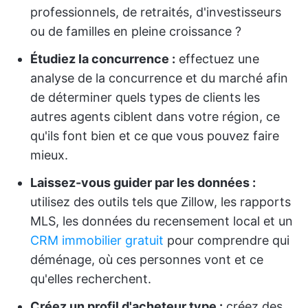
professionnels, de retraités, d'investisseurs
ou de familles en pleine croissance ?
Étudiez la concurrence :
effectuez une
analyse de la concurrence et du marché afin
de déterminer quels types de clients les
autres agents ciblent dans votre région, ce
qu'ils font bien et ce que vous pouvez faire
mieux.
Laissez-vous guider par les données :
utilisez des outils tels que Zillow, les rapports
MLS, les données du recensement local et un
CRM immobilier gratuit
pour comprendre qui
déménage, où ces personnes vont et ce
qu'elles recherchent.
Créez un profil d'acheteur type :
créez des