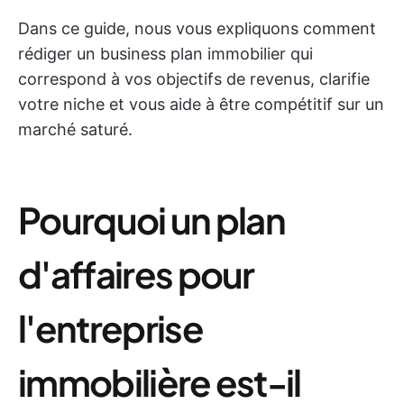
Dans ce guide, nous vous expliquons comment
rédiger un business plan immobilier qui
correspond à vos objectifs de revenus, clarifie
votre niche et vous aide à être compétitif sur un
marché saturé.
Pourquoi un plan
d'affaires pour
l'entreprise
immobilière est-il