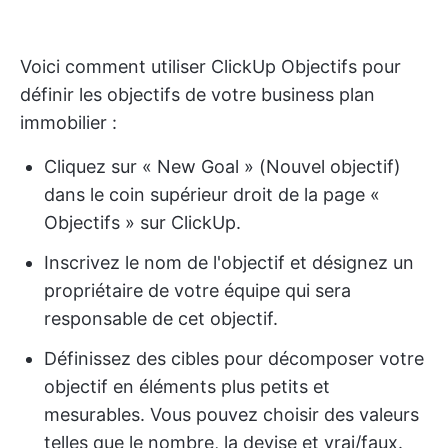
Voici comment utiliser ClickUp Objectifs pour
définir les objectifs de votre business plan
immobilier :
Cliquez sur « New Goal » (Nouvel objectif)
dans le coin supérieur droit de la page «
Objectifs » sur ClickUp.
Inscrivez le nom de l'objectif et désignez un
propriétaire de votre équipe qui sera
responsable de cet objectif.
Définissez des cibles pour décomposer votre
objectif en éléments plus petits et
mesurables. Vous pouvez choisir des valeurs
telles que le nombre, la devise et vrai/faux.