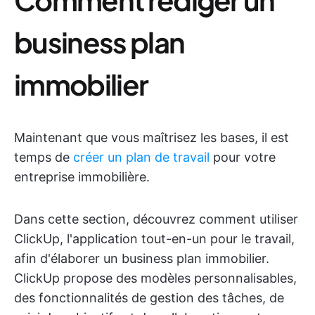
business plan
immobilier
Maintenant que vous maîtrisez les bases, il est
temps de
créer un plan de travail
pour votre
entreprise immobilière.
Dans cette section, découvrez comment utiliser
ClickUp, l'application tout-en-un pour le travail,
afin d'élaborer un business plan immobilier.
ClickUp propose des modèles personnalisables,
des fonctionnalités de gestion des tâches, de