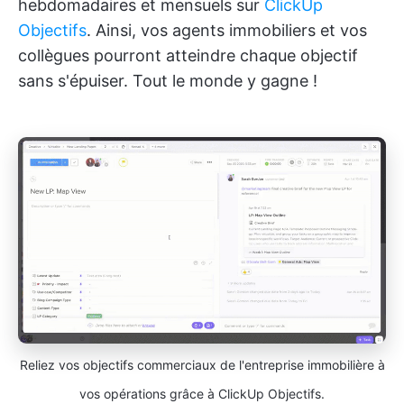
hebdomadaires et mensuels sur
ClickUp
Objectifs
. Ainsi, vos agents immobiliers et vos
collègues pourront atteindre chaque objectif
sans s'épuiser. Tout le monde y gagne !
Reliez vos objectifs commerciaux de l'entreprise immobilière à
vos opérations grâce à ClickUp Objectifs.