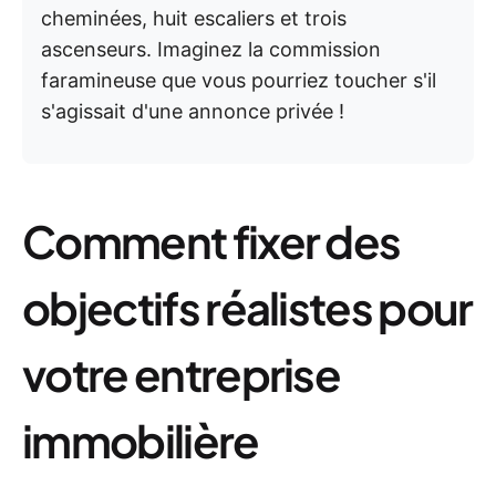
cheminées, huit escaliers et trois
ascenseurs. Imaginez la commission
faramineuse que vous pourriez toucher s'il
s'agissait d'une annonce privée !
Comment fixer des
objectifs réalistes pour
votre entreprise
immobilière