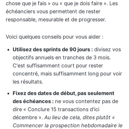
chose que je fais » ou « que je dois faire ». Les
échéanciers vous permettent de rester
responsable, mesurable et de progresser.
Voici quelques conseils pour vous aider :
Utilisez des sprints de 90 jours :
divisez vos
objectifs annuels en tranches de 3 mois.
C'est suffisamment court pour rester
concentré, mais suffisamment long pour voir
les résultats.
Fixez des dates de début, pas seulement
des échéances :
ne vous contentez pas de
dire « Conclure 15 transactions d'ici
décembre ».
Au lieu de cela, dites plutôt «
Commencer la prospection hebdomadaire le