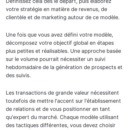
Définissez cela dès le départ, puis élaborez
votre stratégie en matière de revenus, de
clientèle et de marketing autour de ce modèle.
Une fois que vous avez défini votre modèle,
décomposez votre objectif global en étapes
plus petites et réalisables. Une approche basée
sur le volume pourrait nécessiter un suivi
hebdomadaire de la génération de prospects et
des suivis.
Les transactions de grande valeur nécessitent
toutefois de mettre l'accent sur l'établissement
de relations et de vous positionner en tant
qu'expert du marché. Chaque modèle utilisant
des tactiques différentes, vous devez choisir