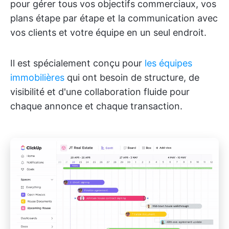
pour gérer tous vos objectifs commerciaux, vos
plans étape par étape et la communication avec
vos clients et votre équipe en un seul endroit.
Il est spécialement conçu pour
les équipes
immobilières
qui ont besoin de structure, de
visibilité et d'une collaboration fluide pour
chaque annonce et chaque transaction.