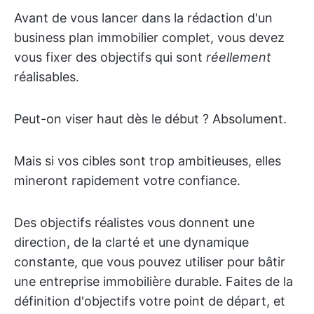
Avant de vous lancer dans la rédaction d'un
business plan immobilier complet, vous devez
vous fixer des objectifs qui sont
réellement
réalisables.
Peut-on viser haut dès le début ? Absolument.
Mais si vos cibles sont trop ambitieuses, elles
mineront rapidement votre confiance.
Des objectifs réalistes vous donnent une
direction, de la clarté et une dynamique
constante, que vous pouvez utiliser pour bâtir
une entreprise immobilière durable. Faites de la
définition d'objectifs votre point de départ, et