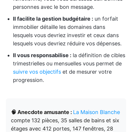
personnes avec le bon message.
Il facilite la gestion budgétaire :
un forfait
immobilier détaille les domaines dans
lesquels vous devriez investir et ceux dans
lesquels vous devriez réduire vos dépenses.
Il vous responsabilise :
la définition de cibles
trimestrielles ou mensuelles vous permet de
suivre vos objectifs
et de mesurer votre
progression.
🧠 Anecdote amusante :
La Maison Blanche
compte 132 pièces, 35 salles de bains et six
étages avec 412 portes, 147 fenêtres, 28