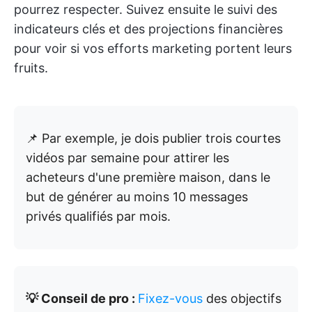
pourrez respecter. Suivez ensuite le suivi des
indicateurs clés et des projections financières
pour voir si vos efforts marketing portent leurs
fruits.
📌 Par exemple, je dois publier trois courtes
vidéos par semaine pour attirer les
acheteurs d'une première maison, dans le
but de générer au moins 10 messages
privés qualifiés par mois.
💡 Conseil de pro :
Fixez-vous
des objectifs