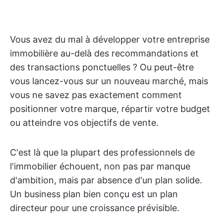
Vous avez du mal à développer votre entreprise
immobilière au-delà des recommandations et
des transactions ponctuelles ? Ou peut-être
vous lancez-vous sur un nouveau marché, mais
vous ne savez pas exactement comment
positionner votre marque, répartir votre budget
ou atteindre vos objectifs de vente.
C'est là que la plupart des professionnels de
l'immobilier échouent, non pas par manque
d'ambition, mais par absence d'un plan solide.
Un business plan bien conçu est un plan
directeur pour une croissance prévisible.