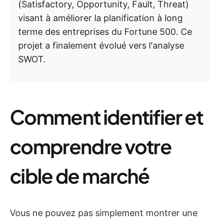
(Satisfactory, Opportunity, Fault, Threat)
visant à améliorer la planification à long
terme des entreprises du Fortune 500. Ce
projet a finalement évolué vers l'analyse
SWOT.
Comment identifier et
comprendre votre
cible de marché
Vous ne pouvez pas simplement montrer une