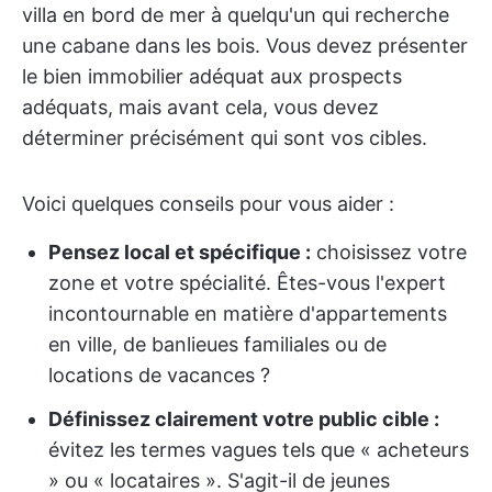
villa en bord de mer à quelqu'un qui recherche
une cabane dans les bois. Vous devez présenter
le bien immobilier adéquat aux prospects
adéquats, mais avant cela, vous devez
déterminer précisément qui sont vos cibles.
Voici quelques conseils pour vous aider :
Pensez local et spécifique :
choisissez votre
zone et votre spécialité. Êtes-vous l'expert
incontournable en matière d'appartements
en ville, de banlieues familiales ou de
locations de vacances ?
Définissez clairement votre public cible :
évitez les termes vagues tels que « acheteurs
» ou « locataires ». S'agit-il de jeunes