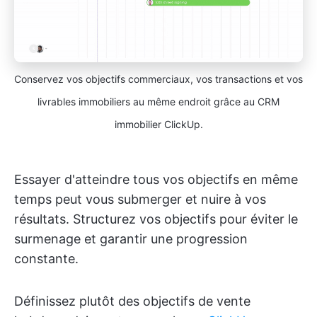
Conservez vos objectifs commerciaux, vos transactions et vos
livrables immobiliers au même endroit grâce au CRM
immobilier ClickUp.
Essayer d'atteindre tous vos objectifs en même
temps peut vous submerger et nuire à vos
résultats. Structurez vos objectifs pour éviter le
surmenage et garantir une progression
constante.
Définissez plutôt des objectifs de vente