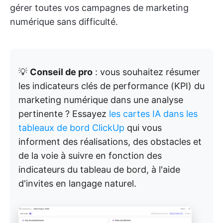
gérer toutes vos campagnes de marketing
numérique sans difficulté.
💡
Conseil de pro
: vous souhaitez résumer
les indicateurs clés de performance (KPI) du
marketing numérique dans une analyse
pertinente ? Essayez
les cartes IA dans les
tableaux de bord ClickUp
qui vous
informent des réalisations, des obstacles et
de la voie à suivre en fonction des
indicateurs du tableau de bord, à l'aide
d'invites en langage naturel.