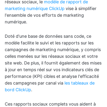
réseaux sociaux, le
modèle de rapport de
marketing numérique ClickUp
vise à simplifier
l'ensemble de vos efforts de marketing
numérique.
Doté d'une base de données sans code, ce
modèle facilite le suivi et les rapports sur les
campagnes de marketing numérique, y compris
celles menées sur les réseaux sociaux et votre
site web. De plus, il fournit également des mises
à jour en temps réel sur vos indicateurs clés de
performance (KPI) cibles et analyse l'efficacité
des campagnes par canal via
les tableaux de
bord ClickUp
.
Ces rapports sociaux complets vous aident à