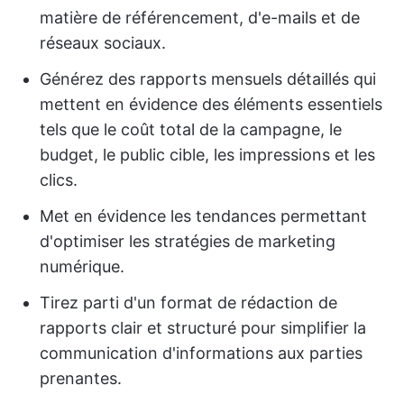
matière de référencement, d'e-mails et de
réseaux sociaux.
Générez des rapports mensuels détaillés qui
mettent en évidence des éléments essentiels
tels que le coût total de la campagne, le
budget, le public cible, les impressions et les
clics.
Met en évidence les tendances permettant
d'optimiser les stratégies de marketing
numérique.
Tirez parti d'un format de rédaction de
rapports clair et structuré pour simplifier la
communication d'informations aux parties
prenantes.