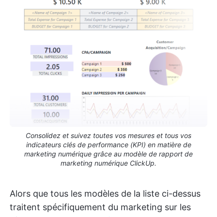
Consolidez et suivez toutes vos mesures et tous vos
indicateurs clés de performance (KPI) en matière de
marketing numérique grâce au modèle de rapport de
marketing numérique ClickUp.
Alors que tous les modèles de la liste ci-dessus
traitent spécifiquement du marketing sur les