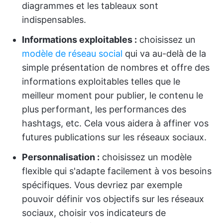
diagrammes et les tableaux sont
indispensables.
Informations exploitables :
choisissez un
modèle de réseau social
qui va au-delà de la
simple présentation de nombres et offre des
informations exploitables telles que le
meilleur moment pour publier, le contenu le
plus performant, les performances des
hashtags, etc. Cela vous aidera à affiner vos
futures publications sur les réseaux sociaux.
Personnalisation :
choisissez un modèle
flexible qui s'adapte facilement à vos besoins
spécifiques. Vous devriez par exemple
pouvoir définir vos objectifs sur les réseaux
sociaux, choisir vos indicateurs de