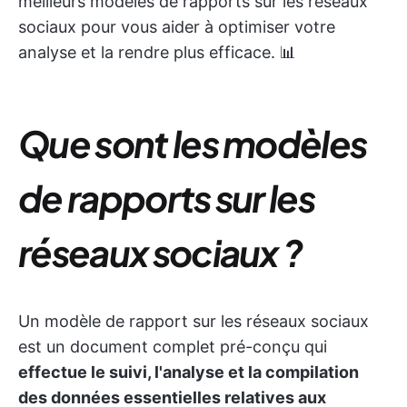
meilleurs modèles de rapports sur les réseaux
sociaux pour vous aider à optimiser votre
analyse et la rendre plus efficace. 📊
Que sont les modèles
de rapports sur les
réseaux sociaux ?
Un modèle de rapport sur les réseaux sociaux
est un document complet pré-conçu qui
effectue le suivi, l'analyse et la compilation
des données essentielles relatives aux