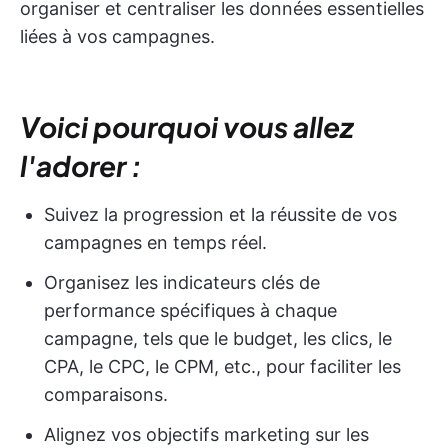
organiser et centraliser les données essentielles
liées à vos campagnes.
Voici pourquoi vous allez
l'adorer :
Suivez la progression et la réussite de vos
campagnes en temps réel.
Organisez les indicateurs clés de
performance spécifiques à chaque
campagne, tels que le budget, les clics, le
CPA, le CPC, le CPM, etc., pour faciliter les
comparaisons.
Alignez vos objectifs marketing sur les