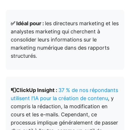
✅ Idéal pour :
les directeurs marketing et les
analystes marketing qui cherchent à
consolider leurs informations sur le
marketing numérique dans des rapports
structurés.
📮ClickUp Insight :
37 % de nos répondants
utilisent l'IA pour la création de contenu
, y
compris la rédaction, la modification en
cours et les e-mails. Cependant, ce
processus implique généralement de passer