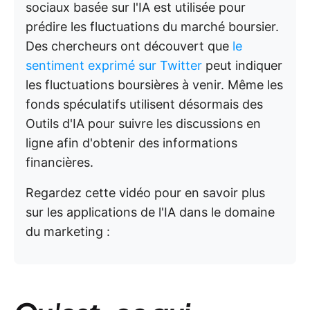
sociaux basée sur l'IA est utilisée pour
prédire les fluctuations du marché boursier.
Des chercheurs ont découvert que
le
sentiment exprimé sur Twitter
peut indiquer
les fluctuations boursières à venir. Même les
fonds spéculatifs utilisent désormais des
Outils d'IA pour suivre les discussions en
ligne afin d'obtenir des informations
financières.
Regardez cette vidéo pour en savoir plus
sur les applications de l'IA dans le domaine
du marketing :