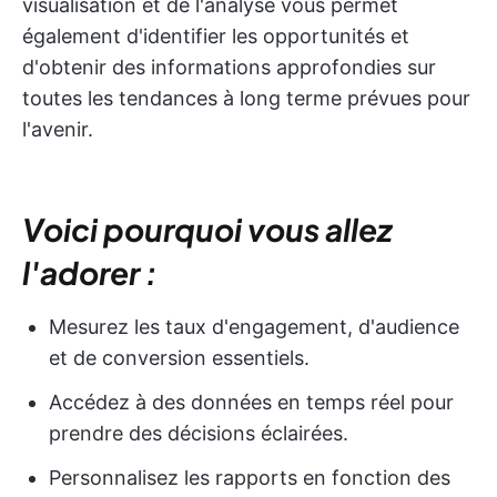
visualisation et de l'analyse vous permet
également d'identifier les opportunités et
d'obtenir des informations approfondies sur
toutes les tendances à long terme prévues pour
l'avenir.
Voici pourquoi vous allez
l'adorer :
Mesurez les taux d'engagement, d'audience
et de conversion essentiels.
Accédez à des données en temps réel pour
prendre des décisions éclairées.
Personnalisez les rapports en fonction des