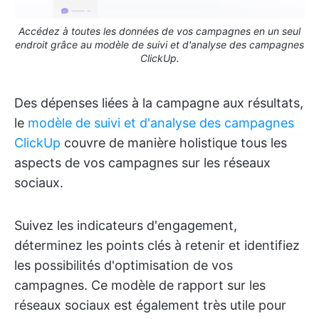
Accédez à toutes les données de vos campagnes en un seul
endroit grâce au modèle de suivi et d'analyse des campagnes
ClickUp.
Des dépenses liées à la campagne aux résultats,
le
modèle de suivi et d'analyse des campagnes
ClickUp
couvre de manière holistique tous les
aspects de vos campagnes sur les réseaux
sociaux.
Suivez les indicateurs d'engagement,
déterminez les points clés à retenir et identifiez
les possibilités d'optimisation de vos
campagnes. Ce modèle de rapport sur les
réseaux sociaux est également très utile pour