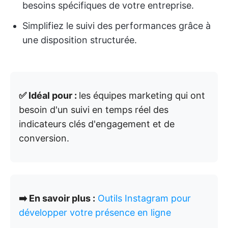
besoins spécifiques de votre entreprise.
Simplifiez le suivi des performances grâce à
une disposition structurée.
✅ Idéal pour :
les équipes marketing qui ont
besoin d'un suivi en temps réel des
indicateurs clés d'engagement et de
conversion.
➡️ En savoir plus :
Outils Instagram pour
développer votre présence en ligne