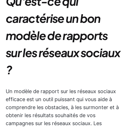
Qu'est-ce qui
caractérise un bon
modèle de rapports
sur les réseaux sociaux
?
Un modèle de rapport sur les réseaux sociaux
efficace est un outil puissant qui vous aide à
comprendre les obstacles, à les surmonter et à
obtenir les résultats souhaités de vos
campagnes sur les réseaux sociaux. Les