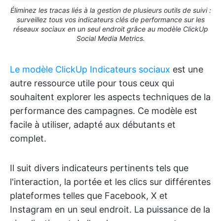
Éliminez les tracas liés à la gestion de plusieurs outils de suivi :
surveillez tous vos indicateurs clés de performance sur les
réseaux sociaux en un seul endroit grâce au modèle ClickUp
Social Media Metrics.
Le modèle ClickUp Indicateurs sociaux
est une
autre ressource utile pour tous ceux qui
souhaitent explorer les aspects techniques de la
performance des campagnes. Ce modèle est
facile à utiliser, adapté aux débutants et
complet.
Il suit divers indicateurs pertinents tels que
l'interaction, la portée et les clics sur différentes
plateformes telles que Facebook, X et
Instagram en un seul endroit. La puissance de la