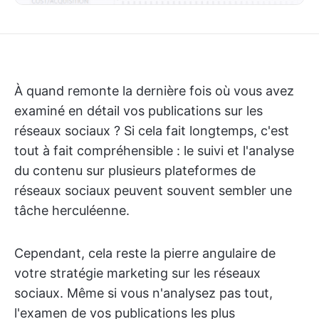
À quand remonte la dernière fois où vous avez
examiné en détail vos publications sur les
réseaux sociaux ? Si cela fait longtemps, c'est
tout à fait compréhensible : le suivi et l'analyse
du contenu sur plusieurs plateformes de
réseaux sociaux peuvent souvent sembler une
tâche herculéenne.
Cependant, cela reste la pierre angulaire de
votre stratégie marketing sur les réseaux
sociaux. Même si vous n'analysez pas tout,
l'examen de vos publications les plus