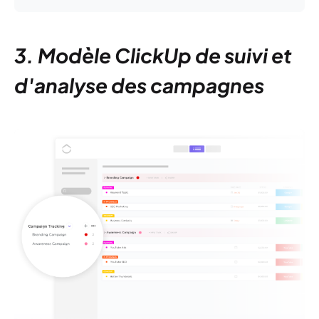
3. Modèle ClickUp de suivi et
d'analyse des campagnes