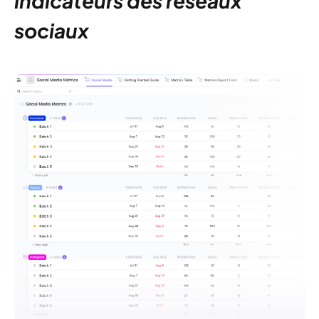
indicateurs des réseaux
sociaux