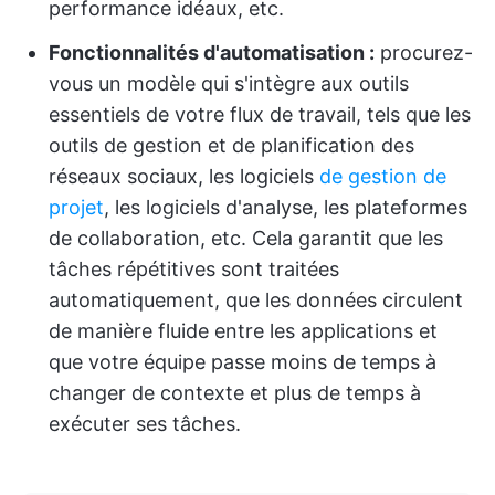
performance idéaux, etc.
Fonctionnalités d'automatisation :
procurez-
vous un modèle qui s'intègre aux outils
essentiels de votre flux de travail, tels que les
outils de gestion et de planification des
réseaux sociaux, les logiciels
de gestion de
projet
, les logiciels d'analyse, les plateformes
de collaboration, etc. Cela garantit que les
tâches répétitives sont traitées
automatiquement, que les données circulent
de manière fluide entre les applications et
que votre équipe passe moins de temps à
changer de contexte et plus de temps à
exécuter ses tâches.