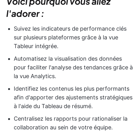
Voici pourquoi vous allez
l'adorer :
Suivez les indicateurs de performance clés
sur plusieurs plateformes grâce à la vue
Tableur intégrée.
Automatisez la visualisation des données
pour faciliter l'analyse des tendances grâce à
la vue Analytics.
Identifiez les contenus les plus performants
afin d'apporter des ajustements stratégiques
à l'aide du Tableau de résumé.
Centralisez les rapports pour rationaliser la
collaboration au sein de votre équipe.