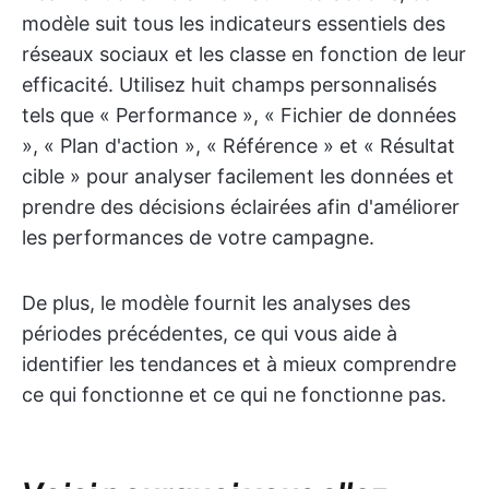
modèle suit tous les indicateurs essentiels des
réseaux sociaux et les classe en fonction de leur
efficacité. Utilisez huit champs personnalisés
tels que « Performance », « Fichier de données
», « Plan d'action », « Référence » et « Résultat
cible » pour analyser facilement les données et
prendre des décisions éclairées afin d'améliorer
les performances de votre campagne.
De plus, le modèle fournit les analyses des
périodes précédentes, ce qui vous aide à
identifier les tendances et à mieux comprendre
ce qui fonctionne et ce qui ne fonctionne pas.