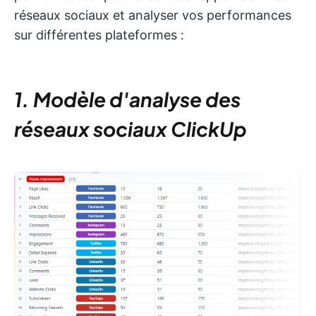
réseaux sociaux et analyser vos performances
sur différentes plateformes :
1. Modèle d'analyse des
réseaux sociaux ClickUp