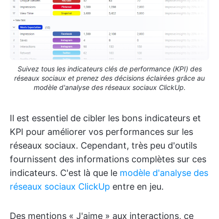
Suivez tous les indicateurs clés de performance (KPI) des
réseaux sociaux et prenez des décisions éclairées grâce au
modèle d'analyse des réseaux sociaux ClickUp.
Il est essentiel de cibler les bons indicateurs et
KPI pour améliorer vos performances sur les
réseaux sociaux. Cependant, très peu d'outils
fournissent des informations complètes sur ces
indicateurs. C'est là que le
modèle d'analyse des
réseaux sociaux ClickUp
entre en jeu.
Des mentions « J'aime » aux interactions, ce