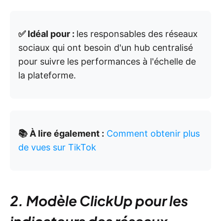
✅ Idéal pour :
les responsables des réseaux
sociaux qui ont besoin d'un hub centralisé
pour suivre les performances à l'échelle de
la plateforme.
📚 À lire également :
Comment obtenir plus
de vues sur TikTok
2. Modèle ClickUp pour les