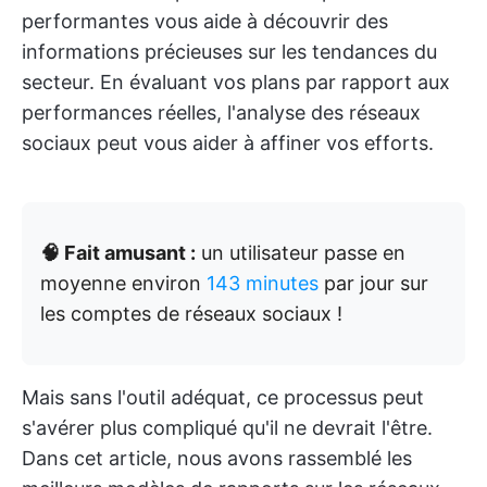
performantes vous aide à découvrir des
informations précieuses sur les tendances du
secteur. En évaluant vos plans par rapport aux
performances réelles, l'analyse des réseaux
sociaux peut vous aider à affiner vos efforts.
🧠 Fait amusant :
un utilisateur passe en
moyenne environ
143 minutes
par jour sur
les comptes de réseaux sociaux !
Mais sans l'outil adéquat, ce processus peut
s'avérer plus compliqué qu'il ne devrait l'être.
Dans cet article, nous avons rassemblé les