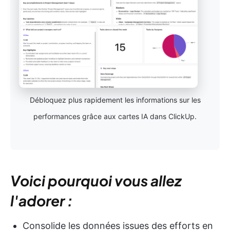
Débloquez plus rapidement les informations sur les
performances grâce aux cartes IA dans ClickUp.
Voici pourquoi vous allez
l'adorer :
Consolide les données issues des efforts en