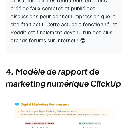
utilisateur réel. Les fondateurs ont donc
créé de faux comptes et publié des
discussions pour donner l'impression que le
site était actif. Cette astuce a fonctionné, et
Reddit est finalement devenu l'un des plus
grands forums sur Internet ! 😎
4. Modèle de rapport de
marketing numérique ClickUp