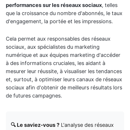
performances sur les réseaux sociaux
, telles
que la croissance du nombre d'abonnés, le taux
d'engagement, la portée et les impressions.
Cela permet aux responsables des réseaux
sociaux, aux spécialistes du marketing
numérique et aux équipes marketing d'accéder
à des informations cruciales, les aidant à
mesurer leur réussite, à visualiser les tendances
et, surtout, à optimiser leurs canaux de réseaux
sociaux afin d'obtenir de meilleurs résultats lors
de futures campagnes.
🔍 Le saviez-vous ?
L'analyse des réseaux