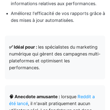
informations relatives aux performances.
Améliorez l'efficacité de vos rapports grâce à
des mises à jour automatisées.
✅ Idéal pour :
les spécialistes du marketing
numérique qui gèrent des campagnes multi-
plateformes et optimisent les
performances.
🧠 Anecdote amusante :
lorsque
Reddit a
été lancé
, il n'avait pratiquement aucun