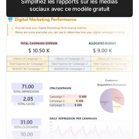
Simplifiez les rapports sur les médias
sociaux avec ce modèle gratuit