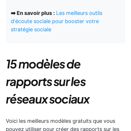
➡️ En savoir plus :
Les meilleurs outils
d'écoute sociale pour booster votre
stratégie sociale
15 modèles de
rapports sur les
réseaux sociaux
Voici les meilleurs modèles gratuits que vous
pouvez utiliser pour créer des rapports sur les