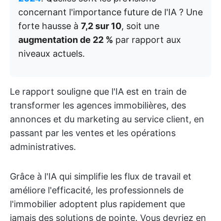
concernant l'importance future de l'IA ? Une
forte hausse à
7,2 sur 10
, soit une
augmentation de 22 %
par rapport aux
niveaux actuels.
Le rapport souligne que l'IA est en train de
transformer les agences immobilières, des
annonces et du marketing au service client, en
passant par les ventes et les opérations
administratives.
Grâce à l'IA qui simplifie les flux de travail et
améliore l'efficacité, les professionnels de
l'immobilier adoptent plus rapidement que
jamais des solutions de pointe. Vous devriez en