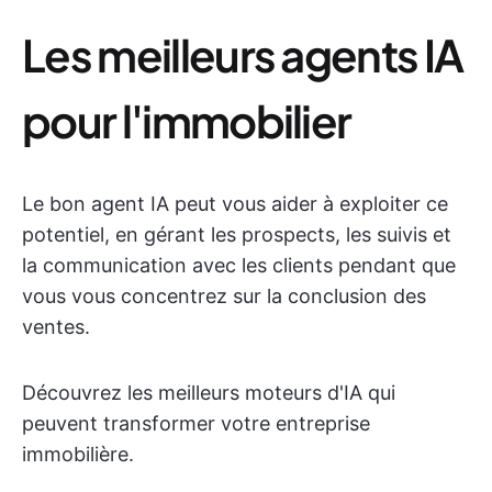
Les meilleurs agents IA
pour l'immobilier
Le bon agent IA peut vous aider à exploiter ce
potentiel, en gérant les prospects, les suivis et
la communication avec les clients pendant que
vous vous concentrez sur la conclusion des
ventes.
Découvrez les meilleurs moteurs d'IA qui
peuvent transformer votre entreprise
immobilière.