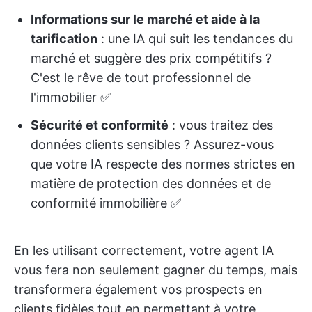
Informations sur le marché et aide à la
tarification
: une IA qui suit les tendances du
marché et suggère des prix compétitifs ?
C'est le rêve de tout professionnel de
l'immobilier ✅
Sécurité et conformité
: vous traitez des
données clients sensibles ? Assurez-vous
que votre IA respecte des normes strictes en
matière de protection des données et de
conformité immobilière ✅
En les utilisant correctement, votre agent IA
vous fera non seulement gagner du temps, mais
transformera également vos prospects en
clients fidèles tout en permettant à votre