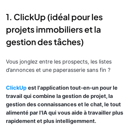
1. ClickUp (idéal pour les
projets immobiliers et la
gestion des tâches)
Vous jonglez entre les prospects, les listes
d’annonces et une paperasserie sans fin ?
ClickUp
est l'application tout-en-un pour le
travail qui combine la gestion de projet, la
gestion des connaissances et le chat, le tout
alimenté par l'IA qui vous aide à travailler plus
rapidement et plus intelligemment.