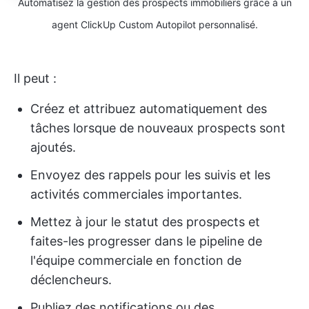
Automatisez la gestion des prospects immobiliers grâce à un
agent ClickUp Custom Autopilot personnalisé.
Il peut :
Créez et attribuez automatiquement des
tâches lorsque de nouveaux prospects sont
ajoutés.
Envoyez des rappels pour les suivis et les
activités commerciales importantes.
Mettez à jour le statut des prospects et
faites-les progresser dans le pipeline de
l'équipe commerciale en fonction de
déclencheurs.
Publiez des notifications ou des