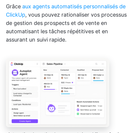
Grâce
aux agents automatisés personnalisés de
ClickUp
, vous pouvez rationaliser vos processus
de gestion des prospects et de vente en
automatisant les tâches répétitives et en
assurant un suivi rapide.