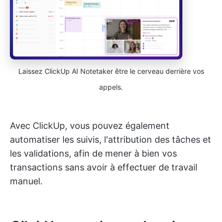
Laissez ClickUp AI Notetaker être le cerveau derrière vos
appels.
Avec ClickUp, vous pouvez également
automatiser les suivis, l'attribution des tâches et
les validations, afin de mener à bien vos
transactions sans avoir à effectuer de travail
manuel.