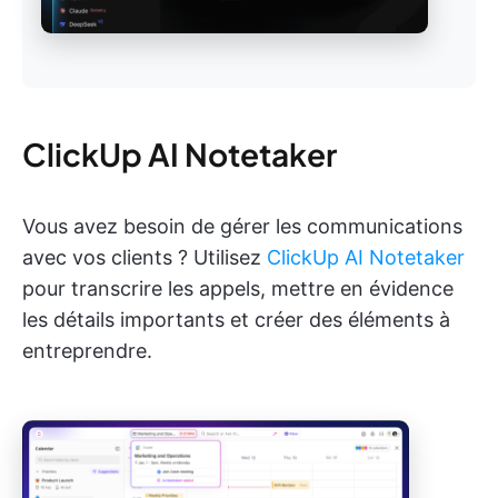
ClickUp AI Notetaker
Vous avez besoin de gérer les communications
avec vos clients ? Utilisez
ClickUp AI Notetaker
pour transcrire les appels, mettre en évidence
les détails importants et créer des éléments à
entreprendre.