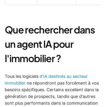
Que rechercher dans
un agent IA pour
l'immobilier ?
Tous les logiciels
d'IA destinés au secteur
immobilier
ne répondront pas forcément à vos
besoins spécifiques. Certains excellent dans la
génération de prospects, tandis que d'autres
sont plus performants dans la communication