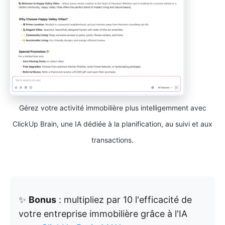
Gérez votre activité immobilière plus intelligemment avec
ClickUp Brain, une IA dédiée à la planification, au suivi et aux
transactions.
✨
Bonus
: multipliez par 10 l'efficacité de
votre entreprise immobilière grâce à l'IA