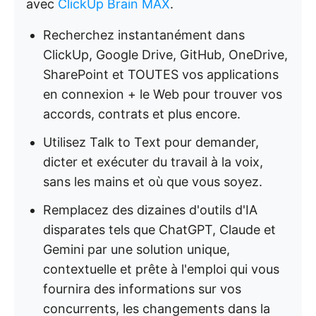
avec
ClickUp Brain MAX
.
Recherchez instantanément dans
ClickUp, Google Drive, GitHub, OneDrive,
SharePoint et TOUTES vos applications
en connexion + le Web pour trouver vos
accords, contrats et plus encore.
Utilisez Talk to Text pour demander,
dicter et exécuter du travail à la voix,
sans les mains et où que vous soyez.
Remplacez des dizaines d'outils d'IA
disparates tels que ChatGPT, Claude et
Gemini par une solution unique,
contextuelle et prête à l'emploi qui vous
fournira des informations sur vos
concurrents, les changements dans la