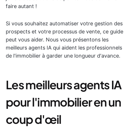
faire autant !
Si vous souhaitez automatiser votre gestion des
prospects et votre processus de vente, ce guide
peut vous aider. Nous vous présentons les
meilleurs agents IA qui aident les professionnels
de l'immobilier à garder une longueur d'avance.
Les meilleurs agents IA
pour l'immobilier en un
coup d'œil