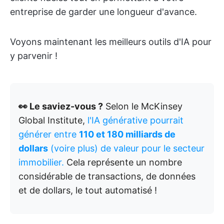
entreprise de garder une longueur d'avance.
Voyons maintenant les meilleurs outils d'IA pour
y parvenir !
👀 Le saviez-vous ?
Selon le McKinsey
Global Institute,
l'IA générative pourrait
générer entre
110 et 180 milliards de
dollars
(voire plus) de valeur pour le secteur
immobilier.
Cela représente un nombre
considérable de transactions, de données
et de dollars, le tout automatisé !