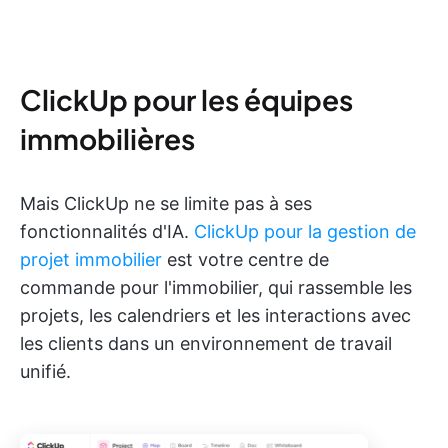
ClickUp pour les équipes
immobilières
Mais ClickUp ne se limite pas à ses
fonctionnalités d'IA.
ClickUp pour la gestion de
projet immobilier
est votre centre de
commande pour l'immobilier, qui rassemble les
projets, les calendriers et les interactions avec
les clients dans un environnement de travail
unifié.