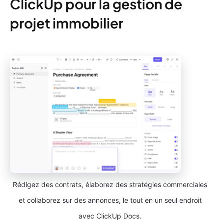
ClickUp pour la gestion de
projet immobilier
Rédigez des contrats, élaborez des stratégies commerciales
et collaborez sur des annonces, le tout en un seul endroit
avec ClickUp Docs.