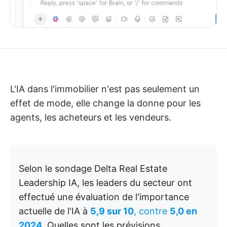
L'IA dans l'immobilier n'est pas seulement un
effet de mode, elle change la donne pour les
agents, les acheteurs et les vendeurs.
Selon le sondage Delta Real Estate
Leadership IA, les leaders du secteur ont
effectué une évaluation de l'importance
actuelle de l'IA à
5,9 sur 10
, contre
5,0 en
2024
. Quelles sont les prévisions