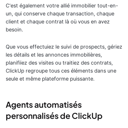
C'est également votre allié immobilier tout-en-
un, qui conserve chaque transaction, chaque
client et chaque contrat là où vous en avez
besoin.
Que vous effectuiez le suivi de prospects, gériez
les détails et les annonces immobilières,
planifiiez des visites ou traitiez des contrats,
ClickUp regroupe tous ces éléments dans une
seule et même plateforme puissante.
Agents automatisés
personnalisés de ClickUp