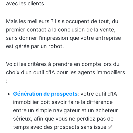
avec les clients.
Mais les meilleurs ? Ils s'occupent de tout, du
premier contact à la conclusion de la vente,
sans donner l'impression que votre entreprise
est gérée par un robot.
Voici les critères à prendre en compte lors du
choix d'un outil d'IA pour les agents immobiliers
:
Génération de prospects
: votre outil d'IA
immobilier doit savoir faire la différence
entre un simple navigateur et un acheteur
sérieux, afin que vous ne perdiez pas de
temps avec des prospects sans issue ✅