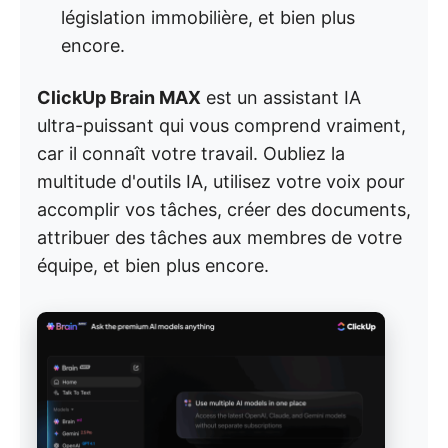
législation immobilière, et bien plus
encore.
ClickUp Brain MAX
est un assistant IA
ultra-puissant qui vous comprend vraiment,
car il connaît votre travail. Oubliez la
multitude d'outils IA, utilisez votre voix pour
accomplir vos tâches, créer des documents,
attribuer des tâches aux membres de votre
équipe, et bien plus encore.