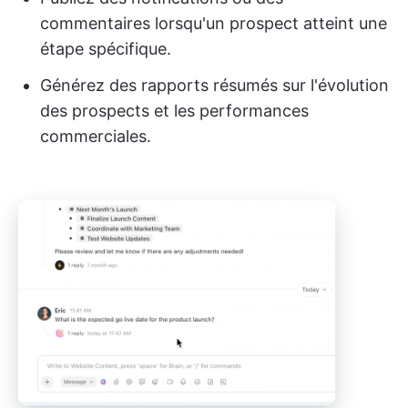
commentaires lorsqu'un prospect atteint une
étape spécifique.
Générez des rapports résumés sur l'évolution
des prospects et les performances
commerciales.