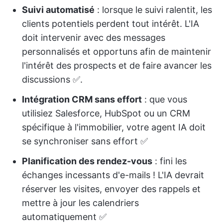
Suivi automatisé
: lorsque le suivi ralentit, les
clients potentiels perdent tout intérêt. L'IA
doit intervenir avec des messages
personnalisés et opportuns afin de maintenir
l'intérêt des prospects et de faire avancer les
discussions ✅.
Intégration CRM sans effort
: que vous
utilisiez Salesforce, HubSpot ou un CRM
spécifique à l'immobilier, votre agent IA doit
se synchroniser sans effort ✅
Planification des rendez-vous
: fini les
échanges incessants d'e-mails ! L'IA devrait
réserver les visites, envoyer des rappels et
mettre à jour les calendriers
automatiquement ✅