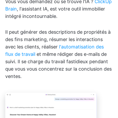
Vous vous demandez où se trouve l'IA ?
ClickUp
Brain
, l'assistant IA, est votre outil immobilier
intégré incontournable.
Il peut générer des descriptions de propriétés à
des fins marketing, résumer les interactions
avec les clients, réaliser
l'automatisation des
flux de travail
et même rédiger des e-mails de
suivi. Il se charge du travail fastidieux pendant
que vous vous concentrez sur la conclusion des
ventes.