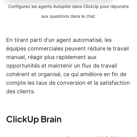
Configurez les agents Autopilot dans ClickUp pour répondre
aux questions dans le chat.
En tirant parti d'un agent automatisé, les
équipes commerciales peuvent réduire le travail
manuel, réagir plus rapidement aux
opportunités et maintenir un flux de travail
cohérent et organisé, ce qui améliore en fin de
compte les taux de conversion et la satisfaction
des clients.
ClickUp Brain