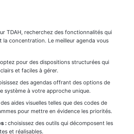
ur TDAH, recherchez des fonctionnalités qui
ent la concentration. Le meilleur agenda vous
optez pour des dispositions structurées qui
airs et faciles à gérer.
isissez des agendas offrant des options de
 le système à votre approche unique.
des aides visuelles telles que des codes de
ammes pour mettre en évidence les priorités.
es :
choisissez des outils qui décomposent les
es et réalisables.