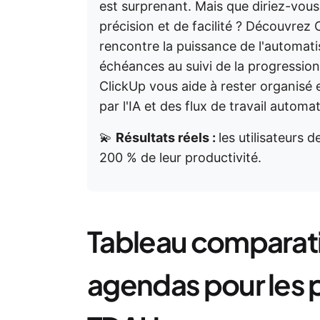
est surprenant. Mais que diriez-vous
précision et de facilité ? Découvrez 
rencontre la puissance de l'automatis
échéances au suivi de la progression
ClickUp vous aide à rester organisé 
par l'IA et des flux de travail autom
💫
Résultats réels :
les utilisateurs
200 % de leur productivité.
Tableau comparatif
agendas pour les 