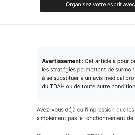
Organisez votre esprit avec
Avertissement :
Cet article a pour b
les stratégies permettant de surmont
à se substituer à un avis médical pro
du TDAH ou de toute autre condition
Avez-vous déjà eu l'impression que le
simplement pas le fonctionnement de 