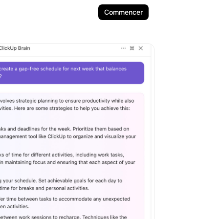
Commencer