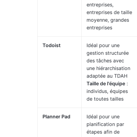
entreprises,
entreprises de taille
moyenne, grandes
entreprises
Todoist
Idéal pour une
gestion structurée
des tâches avec
une hiérarchisation
adaptée au TDAH
Taille de l'équipe
:
individus, équipes
de toutes tailles
Planner Pad
Idéal pour une
planification par
étapes afin de