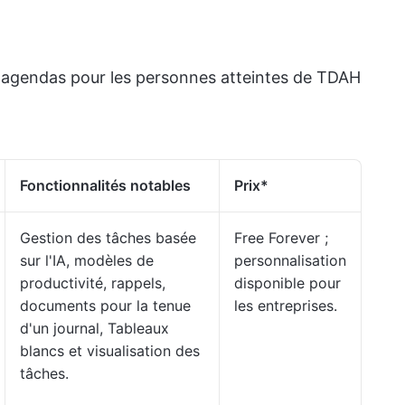
rs agendas pour les personnes atteintes de TDAH
Fonctionnalités notables
Prix
*
Gestion des tâches basée
Free Forever ;
sur l'IA, modèles de
personnalisation
productivité, rappels,
disponible pour
documents pour la tenue
les entreprises.
d'un journal, Tableaux
blancs et visualisation des
tâches.