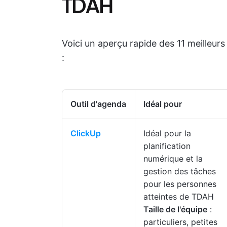
TDAH
Voici un aperçu rapide des 11 meilleu
:
Outil d'agenda
Idéal pour
ClickUp
Idéal pour la
planification
numérique et la
gestion des tâches
pour les personnes
atteintes de TDAH
Taille de l'équipe
:
particuliers, petites