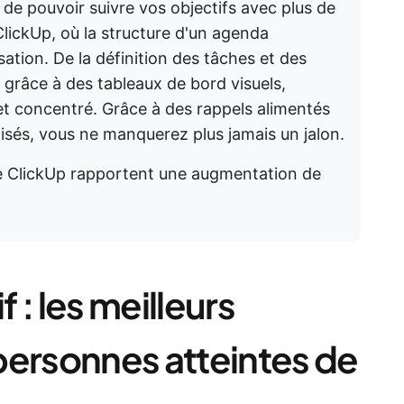
 de pouvoir suivre vos objectifs avec plus de
ClickUp, où la structure d'un agenda
ation. De la définition des tâches et des
 grâce à des tableaux de bord visuels,
et concentré. Grâce à des rappels alimentés
atisés, vous ne manquerez plus jamais un jalon.
 de ClickUp rapportent une augmentation de
 : les meilleurs
personnes atteintes de