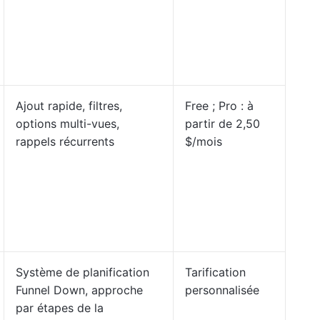
Ajout rapide, filtres,
Free ; Pro : à
options multi-vues,
partir de 2,50
rappels récurrents
$/mois
Système de planification
Tarification
Funnel Down, approche
personnalisée
par étapes de la