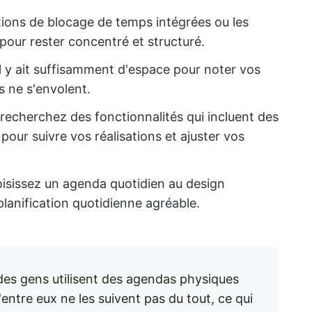
ctions de blocage de temps intégrées ou les
ur rester concentré et structuré.
l y ait suffisamment d'espace pour noter vos
s ne s'envolent.
recherchez des fonctionnalités qui incluent des
 pour suivre vos réalisations et ajuster vos
isissez un agenda quotidien au design
planification quotidienne agréable.
es gens utilisent des agendas physiques
'entre eux ne les suivent pas du tout, ce qui