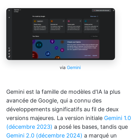
via
Gemini
Gemini est la famille de modèles d'IA la plus
avancée de Google, qui a connu des
développements significatifs au fil de deux
versions majeures. La version initiale
Gemini 1.0
(décembre 2023)
a posé les bases, tandis que
Gemini 2.0 (décembre 2024)
a marqué un