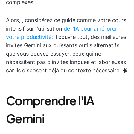
complexes.
Alors,
, considérez ce guide comme votre cours
intensif sur l'utilisation
de l'IA pour améliorer
votre productivité
: il couvre tout, des meilleures
invites Gemini aux puissants outils alternatifs
que vous pouvez essayer, ceux qui ne
nécessitent pas d'invites longues et laborieuses
car ils disposent déjà du contexte nécessaire. 🧠
Comprendre l'IA
Gemini