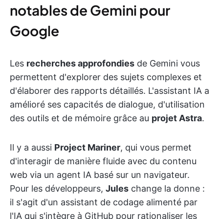
notables de Gemini pour
Google
Les
recherches approfondies
de Gemini vous
permettent d'explorer des sujets complexes et
d'élaborer des rapports détaillés. L'assistant IA a
amélioré ses capacités de dialogue, d'utilisation
des outils et de mémoire grâce au
projet Astra
.
Il y a aussi
Project Mariner
, qui vous permet
d'interagir de manière fluide avec du contenu
web via un agent IA basé sur un navigateur.
Pour les développeurs,
Jules
change la donne :
il s'agit d'un assistant de codage alimenté par
l'IA qui s'intègre à GitHub pour rationaliser les