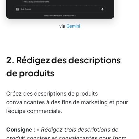
via
Gemini
2. Rédigez des descriptions
de produits
Créez des descriptions de produits
convaincantes à des fins de marketing et pour
l’équipe commerciale.
Consigne :
« Rédigez trois descriptions de
produit concises et convaincantes pour [nom