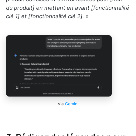
du produit] en mettant en avant [fonctionnalité
clé 1] et [fonctionnalité clé 2]. »
via
Gemini