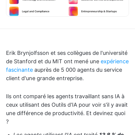
Erik Brynjolfsson et ses collègues de l'université
de Stanford et du MIT ont mené une
expérience
fascinante
auprès de 5 000 agents du service
client d'une grande entreprise.
Ils ont comparé les agents travaillant sans IA à
ceux utilisant des Outils d'IA pour voir s'il y avait
une différence de productivité. Et devinez quoi
?
Les agents utilisant l'IA ont traité
13,8 % de