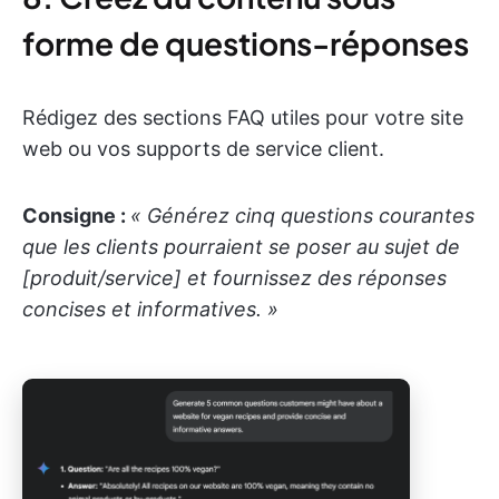
forme de questions-réponses
Rédigez des sections FAQ utiles pour votre site
web ou vos supports de service client.
Consigne :
« Générez cinq questions courantes
que les clients pourraient se poser au sujet de
[produit/service] et fournissez des réponses
concises et informatives. »