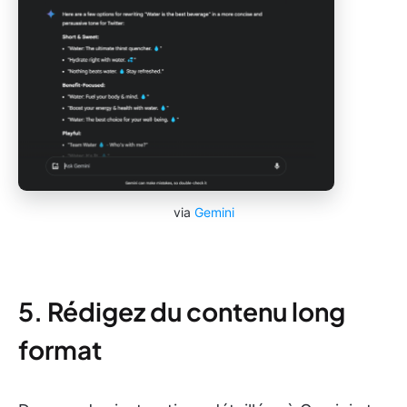
via
Gemini
5. Rédigez du contenu long
format