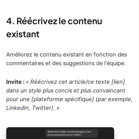
4. Réécrivez le contenu
existant
Améliorez le contenu existant en fonction des
commentaires et des suggestions de l'équipe.
Invite :
« Réécrivez cet article/ce texte [lien]
dans un style plus concis et plus convaincant
pour une [plateforme spécifique] (par exemple,
LinkedIn, Twitter). »