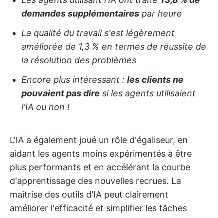
demandes supplémentaires
par heure
La qualité du travail s'est légèrement
améliorée de 1,3 % en termes de réussite de
la résolution des problèmes
Encore plus intéressant :
les clients ne
pouvaient pas dire
si les agents utilisaient
l'IA ou non !
L'IA a également joué un rôle d'égaliseur, en
aidant les agents moins expérimentés à être
plus performants et en accélérant la courbe
d'apprentissage des nouvelles recrues. La
maîtrise des outils d'IA peut clairement
améliorer l'efficacité et simplifier les tâches