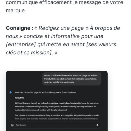
communique efficacement le message de votre
marque.
Consigne :
« Rédigez une page « À propos de
nous » concise et informative pour une
[entreprise] qui mette en avant [ses valeurs
clés et sa mission]. »