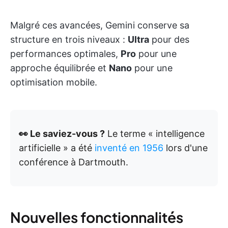
Malgré ces avancées, Gemini conserve sa
structure en trois niveaux :
Ultra
pour des
performances optimales,
Pro
pour une
approche équilibrée et
Nano
pour une
optimisation mobile.
👀 Le saviez-vous ?
Le terme « intelligence
artificielle » a été
inventé en 1956
lors d'une
conférence à Dartmouth.
Nouvelles fonctionnalités