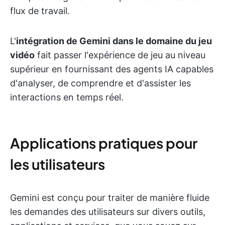
flux de travail.
L'
intégration de Gemini dans le domaine du jeu
vidéo
fait passer l'expérience de jeu au niveau
supérieur en fournissant des agents IA capables
d'analyser, de comprendre et d'assister les
interactions en temps réel.
Applications pratiques pour
les utilisateurs
Gemini est conçu pour traiter de manière fluide
les demandes des utilisateurs sur divers outils,