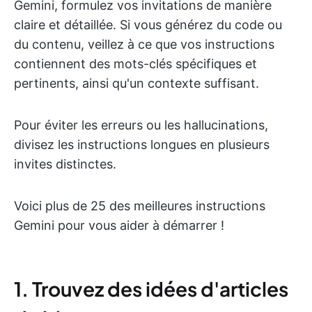
Gemini, formulez vos invitations de manière
claire et détaillée. Si vous générez du code ou
du contenu, veillez à ce que vos instructions
contiennent des mots-clés spécifiques et
pertinents, ainsi qu'un contexte suffisant.
Pour éviter les erreurs ou les hallucinations,
divisez les instructions longues en plusieurs
invites distinctes.
Voici plus de 25 des meilleures instructions
Gemini pour vous aider à démarrer !
1. Trouvez des idées d'articles