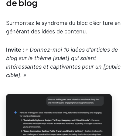
de blog
Surmontez le syndrome du bloc d’écriture en
générant des idées de contenu.
Invite :
« Donnez-moi 10 idées d'articles de
blog sur le thème [sujet] qui soient
intéressantes et captivantes pour un [public
cible]. »