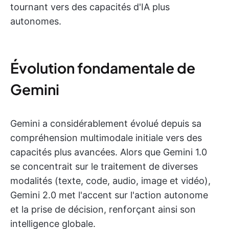
tournant vers des capacités d'IA plus
autonomes.
Évolution fondamentale de
Gemini
Gemini a considérablement évolué depuis sa
compréhension multimodale initiale vers des
capacités plus avancées. Alors que Gemini 1.0
se concentrait sur le traitement de diverses
modalités (texte, code, audio, image et vidéo),
Gemini 2.0 met l'accent sur l'action autonome
et la prise de décision, renforçant ainsi son
intelligence globale.