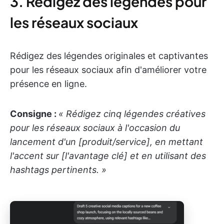
3. Rédigez des légendes pour
les réseaux sociaux
Rédigez des légendes originales et captivantes
pour les réseaux sociaux afin d'améliorer votre
présence en ligne.
Consigne :
« Rédigez cinq légendes créatives
pour les réseaux sociaux à l'occasion du
lancement d'un [produit/service], en mettant
l'accent sur [l'avantage clé] et en utilisant des
hashtags pertinents. »