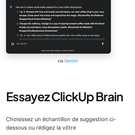
via
Gemini
Essayez ClickUp Brain
Choisissez un échantillon de suggestion ci-
dessous ou rédigez la vôtre