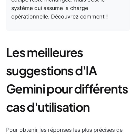
système qui assume la charge
opérationnelle. Découvrez comment !
Les meilleures
suggestions d'IA
Gemini pour différents
cas d'utilisation
Pour obtenir les réponses les plus précises de