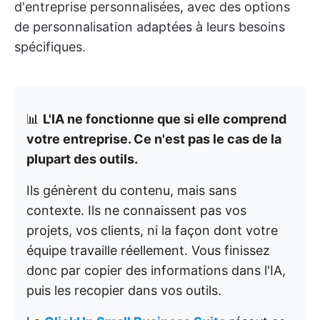
d'entreprise personnalisées, avec des options
de personnalisation adaptées à leurs besoins
spécifiques.
📊
L'IA ne fonctionne que si elle comprend
votre entreprise. Ce n'est pas le cas de la
plupart des outils.
Ils génèrent du contenu, mais sans
contexte. Ils ne connaissent pas vos
projets, vos clients, ni la façon dont votre
équipe travaille réellement. Vous finissez
donc par copier des informations dans l'IA,
puis les recopier dans vos outils.