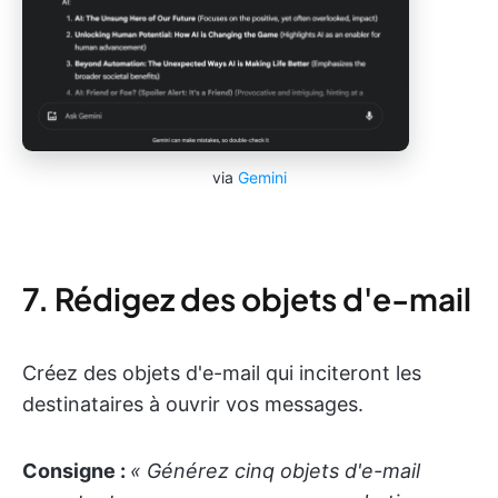
via
Gemini
7. Rédigez des objets d'e-mail
Créez des objets d'e-mail qui inciteront les
destinataires à ouvrir vos messages.
Consigne :
« Générez cinq objets d'e-mail