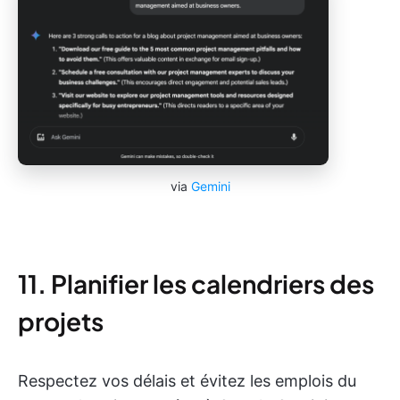
via
Gemini
11. Planifier les calendriers des
projets
Respectez vos délais et évitez les emplois du