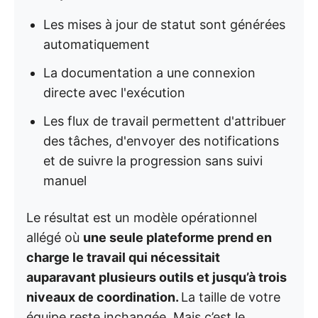
Les mises à jour de statut sont générées
automatiquement
La documentation a une connexion
directe avec l'exécution
Les flux de travail permettent d'attribuer
des tâches, d'envoyer des notifications
et de suivre la progression sans suivi
manuel
Le résultat est un modèle opérationnel
allégé où
une seule plateforme prend en
charge le travail qui nécessitait
auparavant plusieurs outils et jusqu’à trois
niveaux de coordination.
La taille de votre
équipe reste inchangée. Mais c’est le