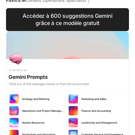
Pavitra M
Content Operations Specialist
Accédez à 600 suggestions Gemini
grâce à ce modèle gratuit