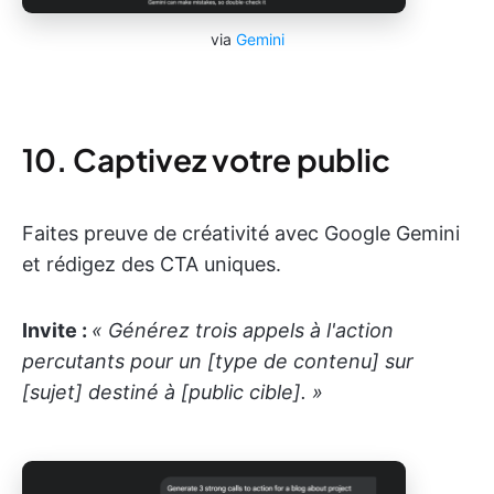
via
Gemini
10. Captivez votre public
Faites preuve de créativité avec Google Gemini
et rédigez des CTA uniques.
Invite :
« Générez trois appels à l'action
percutants pour un [type de contenu] sur
[sujet] destiné à [public cible]. »