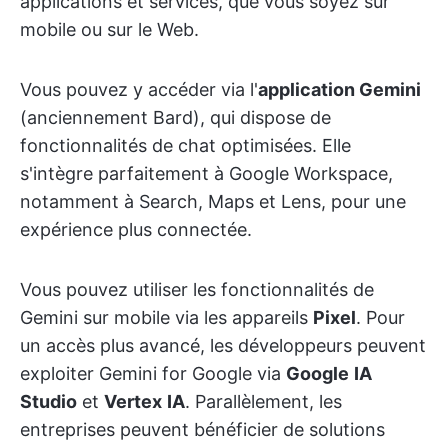
applications et services, que vous soyez sur
mobile ou sur le Web.
Vous pouvez y accéder via l'
application Gemini
(anciennement Bard), qui dispose de
fonctionnalités de chat optimisées. Elle
s'intègre parfaitement à Google Workspace,
notamment à Search, Maps et Lens, pour une
expérience plus connectée.
Vous pouvez utiliser les fonctionnalités de
Gemini sur mobile via les appareils
Pixel
. Pour
un accès plus avancé, les développeurs peuvent
exploiter Gemini for Google via
Google
IA
Studio
et
Vertex
IA
. Parallèlement, les
entreprises peuvent bénéficier de solutions