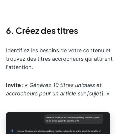
6. Créez des titres
Identifiez les besoins de votre contenu et
trouvez des titres accrocheurs qui attirent
l'attention.
Invite :
« Générez 10 titres uniques et
accrocheurs pour un article sur [sujet]. »