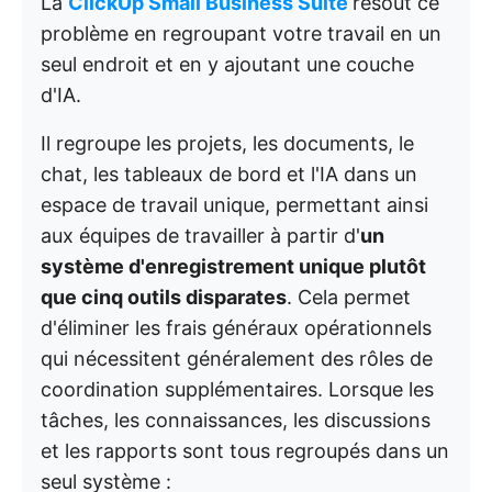
La
ClickUp Small Business Suite
résout ce
problème en regroupant votre travail en un
seul endroit et en y ajoutant une couche
d'IA.
Il regroupe les projets, les documents, le
chat, les tableaux de bord et l'IA dans un
espace de travail unique, permettant ainsi
aux équipes de travailler à partir d'
un
système d'enregistrement unique plutôt
que
cinq outils disparates
. Cela permet
d'éliminer les frais généraux opérationnels
qui nécessitent généralement des rôles de
coordination supplémentaires. Lorsque les
tâches, les connaissances, les discussions
et les rapports sont tous regroupés dans un
seul système :