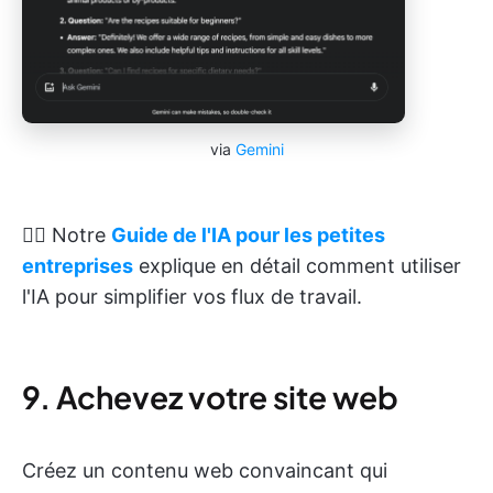
via
Gemini
👉🏽 Notre
Guide de l'IA pour les petites
entreprises
explique en détail comment utiliser
l'IA pour simplifier vos flux de travail.
9. Achevez votre site web
Créez un contenu web convaincant qui