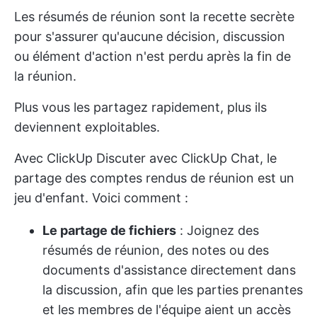
Les résumés de réunion sont la recette secrète
pour s'assurer qu'aucune décision, discussion
ou élément d'action n'est perdu après la fin de
la réunion.
Plus vous les partagez rapidement, plus ils
deviennent exploitables.
Avec
ClickUp Discuter
avec ClickUp Chat, le
partage des comptes rendus de réunion est un
jeu d'enfant. Voici comment :
Le partage de fichiers
: Joignez des
résumés de réunion, des notes ou des
documents d'assistance directement dans
la discussion, afin que les parties prenantes
et les membres de l'équipe aient un accès