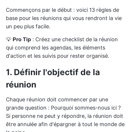
Commençons par le début : voici 13 règles de
base pour les réunions qui vous rendront la vie
un peu plus facile.
💡
Pro Tip
: Créez une
checklist de la réunion
qui comprend les agendas, les éléments
d'action et les suivis pour rester organisé.
1. Définir l'objectif de la
réunion
Chaque réunion doit commencer par une
grande question : Pourquoi sommes-nous ici ?
Si personne ne peut y répondre, la réunion doit
être annulée afin d'épargner à tout le monde de