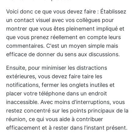
Voici donc ce que vous devez faire : Établissez
un contact visuel avec vos collègues pour
montrer que vous êtes pleinement impliqué et
que vous prenez réellement en compte leurs
commentaires. C'est un moyen simple mais
efficace de donner du sens aux discussions.
Ensuite, pour minimiser les distractions
extérieures, vous devez faire taire les
notifications, fermer les onglets inutiles et
placer votre téléphone dans un endroit
inaccessible. Avec moins d'interruptions, vous
restez concentré sur les points principaux de la
réunion, ce qui vous aide à contribuer
efficacement et à rester dans l'instant présent.