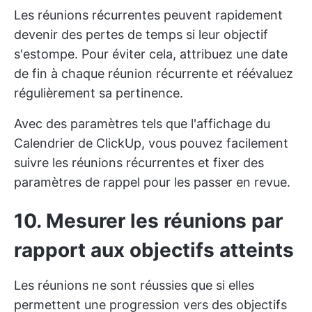
Les réunions récurrentes peuvent rapidement
devenir des pertes de temps si leur objectif
s'estompe. Pour éviter cela, attribuez une date
de fin à chaque réunion récurrente et réévaluez
régulièrement sa pertinence.
Avec des paramètres tels que l'affichage du
Calendrier de ClickUp, vous pouvez facilement
suivre les réunions récurrentes et fixer des
paramètres de rappel pour les passer en revue.
10. Mesurer les réunions par
rapport aux objectifs atteints
Les réunions ne sont réussies que si elles
permettent une progression vers des objectifs