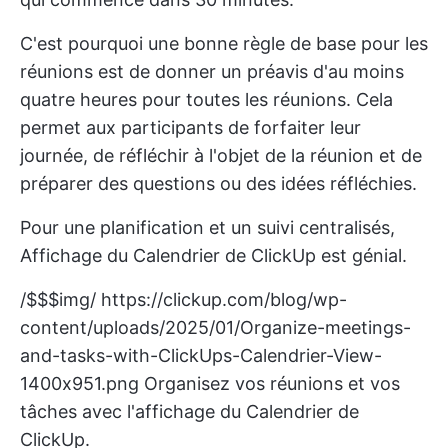
C'est pourquoi une bonne règle de base pour les
réunions est de donner un préavis d'au moins
quatre heures pour toutes les réunions. Cela
permet aux participants de forfaiter leur
journée, de réfléchir à l'objet de la réunion et de
préparer des questions ou des idées réfléchies.
Pour une planification et un suivi centralisés,
Affichage du Calendrier de ClickUp
est génial.
/$$$img/
https://clickup.com/blog/wp-
content/uploads/2025/01/Organize-meetings-
and-tasks-with-ClickUps-Calendrier-View-
1400x951.png
Organisez vos réunions et vos
tâches avec l'affichage du Calendrier de
ClickUp.