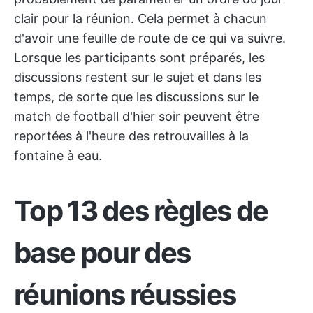
clair pour la réunion. Cela permet à chacun
d'avoir une feuille de route de ce qui va suivre.
Lorsque les participants sont préparés, les
discussions restent sur le sujet et dans les
temps, de sorte que les discussions sur le
match de football d'hier soir peuvent être
reportées à l'heure des retrouvailles à la
fontaine à eau.
Top 13 des règles de
base pour des
réunions réussies