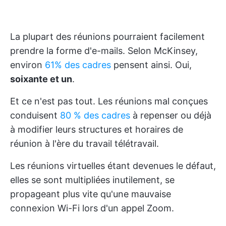
La plupart des réunions pourraient facilement
prendre la forme d'e-mails. Selon McKinsey,
environ
61% des cadres
pensent ainsi. Oui,
soixante et un
.
Et ce n'est pas tout. Les réunions mal conçues
conduisent
80 % des cadres
à repenser ou déjà
à modifier leurs structures et horaires de
réunion à l'ère du travail télétravail.
Les réunions virtuelles étant devenues le défaut,
elles se sont multipliées inutilement, se
propageant plus vite qu'une mauvaise
connexion Wi-Fi lors d'un appel Zoom.