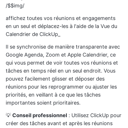
/$$img/
affichez toutes vos réunions et engagements
en un seul et déplacez-les à l'aide de la Vue du
Calendrier de ClickUp_
Il se synchronise de manière transparente avec
Google Agenda, Zoom et Apple Calendrier, ce
qui vous permet de voir toutes vos réunions et
tâches en temps réel en un seul endroit. Vous
pouvez facilement glisser et déposer des
réunions pour les reprogrammer ou ajuster les
priorités, en veillant à ce que les tâches
importantes soient prioritaires.
💡
Conseil professionnel
: Utilisez ClickUp pour
créer des tâches avant et après les réunions