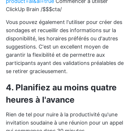
product=ai&ai=true
Commencer à utiliser
ClickUp Brain /$$$cta/
Vous pouvez également l'utiliser pour créer des
sondages et recueillir des informations sur la
disponibilité, les horaires préférés ou d'autres
suggestions. C'est un excellent moyen de
garantir la flexibilité et de permettre aux
participants ayant des validations préalables de
se retirer gracieusement.
4. Planifiez au moins quatre
heures à l'avance
Rien de tel pour nuire à la productivité qu'une
invitation soudaine à une réunion pour un appel
qui commence dans 30 minutes.