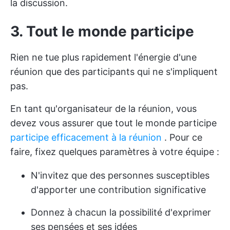
la discussion.
3. Tout le monde participe
Rien ne tue plus rapidement l'énergie d'une
réunion que des participants qui ne s'impliquent
pas.
En tant qu'organisateur de la réunion, vous
devez vous assurer que tout le monde participe
participe efficacement à la réunion
. Pour ce
faire, fixez quelques paramètres à votre équipe :
N'invitez que des personnes susceptibles
d'apporter une contribution significative
Donnez à chacun la possibilité d'exprimer
ses pensées et ses idées