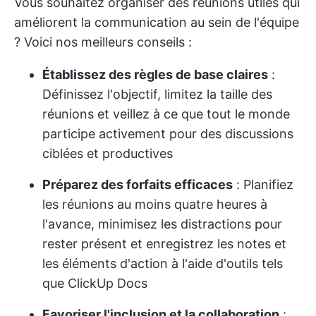
Vous souhaitez organiser des réunions utiles qui
améliorent la communication au sein de l'équipe
? Voici nos meilleurs conseils :
Établissez des règles de base claires
:
Définissez l'objectif, limitez la taille des
réunions et veillez à ce que tout le monde
participe activement pour des discussions
ciblées et productives
Préparez des forfaits efficaces
: Planifiez
les réunions au moins quatre heures à
l'avance, minimisez les distractions pour
rester présent et enregistrez les notes et
les éléments d'action à l'aide d'outils tels
que ClickUp Docs
Favoriser l'inclusion et la collaboration
: