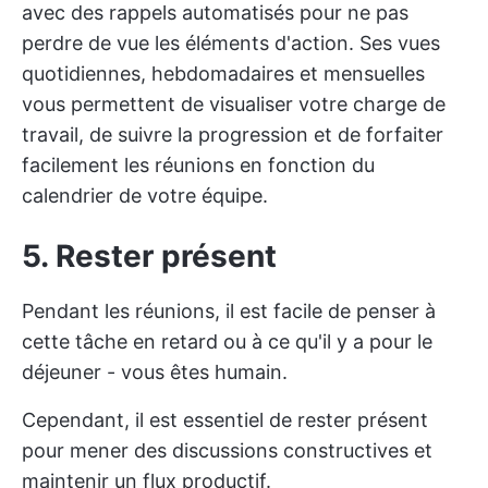
avec des rappels automatisés pour ne pas
perdre de vue les éléments d'action. Ses vues
quotidiennes, hebdomadaires et mensuelles
vous permettent de visualiser votre charge de
travail, de suivre la progression et de forfaiter
facilement les réunions en fonction du
calendrier de votre équipe.
5. Rester présent
Pendant les réunions, il est facile de penser à
cette tâche en retard ou à ce qu'il y a pour le
déjeuner - vous êtes humain.
Cependant, il est essentiel de rester présent
pour mener des discussions constructives et
maintenir un flux productif.