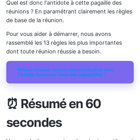
Quel est donc l'antidote à cette pagaille des
réunions ? En paramétrant clairement les règles
de base de la réunion.
Pour vous aider à démarrer, nous avons
rassemblé les 13 règles les plus importantes
dont toute réunion réussie a besoin.
Rendez chaque réunion plus productive avec
ClickUp. Inscrivez-vous dès aujourd'hui !
⏰ Résumé en 60
secondes