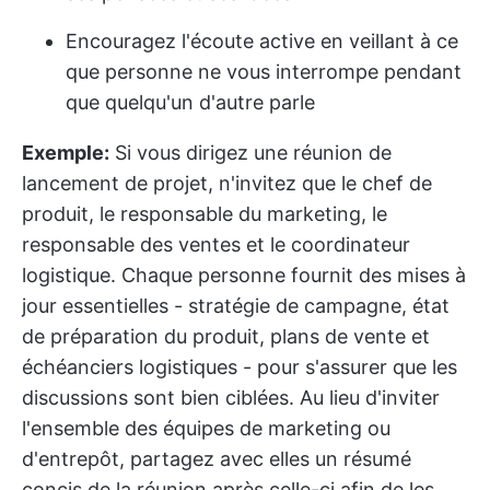
Encouragez l'écoute active en veillant à ce
que personne ne vous interrompe pendant
que quelqu'un d'autre parle
Exemple:
Si vous dirigez une réunion de
lancement de projet, n'invitez que le chef de
produit, le responsable du marketing, le
responsable des ventes et le coordinateur
logistique. Chaque personne fournit des mises à
jour essentielles - stratégie de campagne, état
de préparation du produit, plans de vente et
échéanciers logistiques - pour s'assurer que les
discussions sont bien ciblées. Au lieu d'inviter
l'ensemble des équipes de marketing ou
d'entrepôt, partagez avec elles un résumé
concis de la réunion après celle-ci afin de les