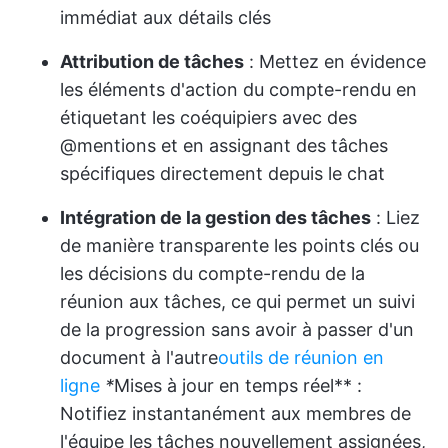
immédiat aux détails clés
Attribution de tâches
: Mettez en évidence
les éléments d'action du compte-rendu en
étiquetant les coéquipiers avec des
@mentions et en assignant des tâches
spécifiques directement depuis le chat
Intégration de la gestion des tâches
: Liez
de manière transparente les points clés ou
les décisions du compte-rendu de la
réunion aux tâches, ce qui permet un suivi
de la progression sans avoir à passer d'un
document à l'autre
outils de réunion en
ligne
*
Mises à jour en temps réel** :
Notifiez instantanément aux membres de
l'équipe les tâches nouvellement assignées,