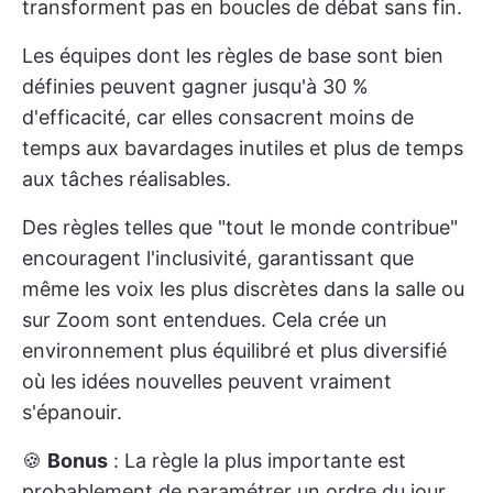
transforment pas en boucles de débat sans fin.
Les équipes dont les règles de base sont bien
définies peuvent gagner jusqu'à 30 %
d'efficacité, car elles consacrent moins de
temps aux bavardages inutiles et plus de temps
aux tâches réalisables.
Des règles telles que "tout le monde contribue"
encouragent l'inclusivité, garantissant que
même les voix les plus discrètes dans la salle ou
sur Zoom sont entendues. Cela crée un
environnement plus équilibré et plus diversifié
où les idées nouvelles peuvent vraiment
s'épanouir.
🍪
Bonus
: La règle la plus importante est
probablement de paramétrer un ordre du jour