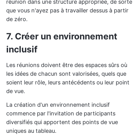
réunion dans une structure appropriée, de sorte
que vous n'ayez pas à travailler dessus à partir
de zéro.
7. Créer un environnement
inclusif
Les réunions doivent être des espaces sûrs où
les idées de chacun sont valorisées, quels que
soient leur rôle, leurs antécédents ou leur point
de vue.
La création d'un environnement inclusif
commence par l'invitation de participants
diversifiés qui apportent des points de vue
uniques au tableau.