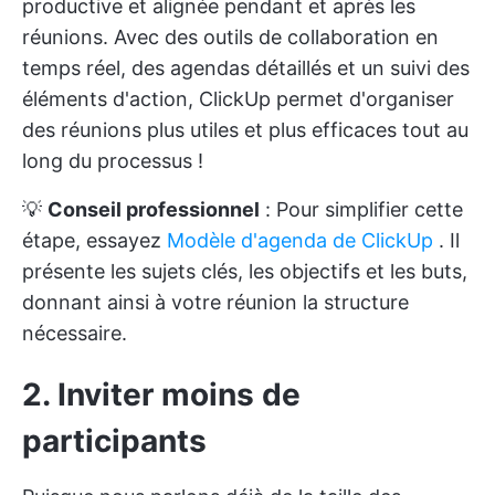
productive et alignée pendant et après les
réunions. Avec des outils de collaboration en
temps réel, des agendas détaillés et un suivi des
éléments d'action, ClickUp permet d'organiser
des réunions plus utiles et plus efficaces tout au
long du processus !
💡
Conseil professionnel
: Pour simplifier cette
étape, essayez
Modèle d'agenda de ClickUp
. Il
présente les sujets clés, les objectifs et les buts,
donnant ainsi à votre réunion la structure
nécessaire.
2. Inviter moins de
participants