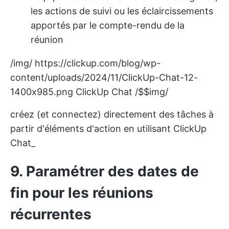
les actions de suivi ou les éclaircissements
apportés par le compte-rendu de la
réunion
/img/
https://clickup.com/blog/wp-
content/uploads/2024/11/ClickUp-Chat-12-
1400x985.png
ClickUp Chat /$$img/
créez (et connectez) directement des tâches à
partir d'éléments d'action en utilisant ClickUp
Chat_
9. Paramétrer des dates de
fin pour les réunions
récurrentes