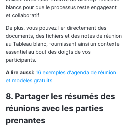
blancs pour que le processus reste engageant
et collaboratif
De plus, vous pouvez lier directement des
documents, des fichiers et des notes de réunion
au Tableau blanc, fournissant ainsi un contexte
essentiel au bout des doigts de vos
participants.
A lire aussi:
16 exemples d'agenda de réunion
et modèles gratuits
8. Partager les résumés des
réunions avec les parties
prenantes