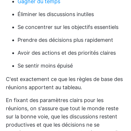
Gagner du temps
Éliminer les discussions inutiles
Se concentrer sur les objectifs essentiels
Prendre des décisions plus rapidement
Avoir des actions et des priorités claires
Se sentir moins épuisé
C'est exactement ce que les règles de base des
réunions apportent au tableau.
En fixant des paramètres clairs pour les
réunions, on s'assure que tout le monde reste
sur la bonne voie, que les discussions restent
productives et que les décisions ne se