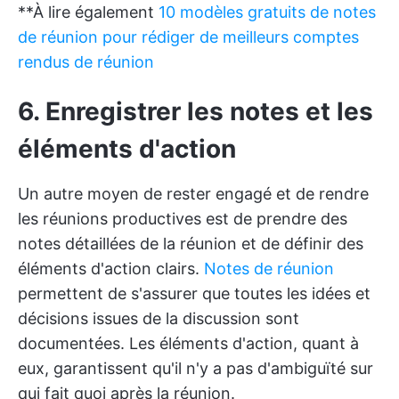
**À lire également
10 modèles gratuits de notes
de réunion pour rédiger de meilleurs comptes
rendus de réunion
6. Enregistrer les notes et les
éléments d'action
Un autre moyen de rester engagé et de
rendre
les réunions productives
est de prendre des
notes détaillées de la réunion et de définir des
éléments d'action clairs.
Notes de réunion
permettent de s'assurer que toutes les idées et
décisions issues de la discussion sont
documentées. Les éléments d'action, quant à
eux, garantissent qu'il n'y a pas d'ambiguïté sur
qui fait quoi après la réunion.