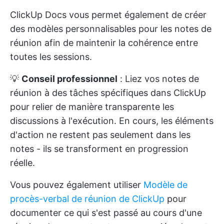
ClickUp Docs vous permet également de créer
des modèles personnalisables pour les notes de
réunion afin de maintenir la cohérence entre
toutes les sessions.
💡
Conseil professionnel
: Liez vos notes de
réunion à des tâches spécifiques dans ClickUp
pour relier de manière transparente les
discussions à l'exécution. En cours, les éléments
d'action ne restent pas seulement dans les
notes - ils se transforment en progression
réelle.
Vous pouvez également utiliser
Modèle de
procès-verbal de réunion de ClickUp
pour
documenter ce qui s'est passé au cours d'une