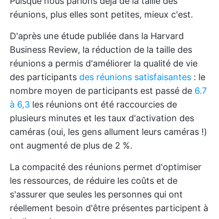
Puisque nous parlons déjà de la taille des
réunions, plus elles sont petites, mieux c'est.
D'après une étude publiée dans la Harvard
Business Review, la réduction de la taille des
réunions a permis d'améliorer la qualité de vie
des participants
des réunions satisfaisantes
: le
nombre moyen de participants est passé de
6.7
à 6,3
les réunions ont été raccourcies de
plusieurs minutes et les taux d'activation des
caméras (oui, les gens allument leurs caméras !)
ont augmenté de plus de 2 %.
La compacité des réunions permet d'optimiser
les ressources, de réduire les coûts et de
s'assurer que seules les personnes qui ont
réellement besoin d'être présentes participent à