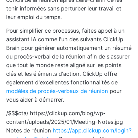
tenir informées sans perturber leur travail et
leur emploi du temps.
Pour simplifier ce processus, faites appel à un
assistant IA comme l'un des suivants
ClickUp
Brain
pour générer automatiquement un résumé
du procès-verbal de la réunion afin de s'assurer
que tout le monde reste aligné sur les points
clés et les éléments d'action. ClickUp offre
également d'excellentes fonctionnalités de
modèles de procès-verbaux de réunion
pour
vous aider à démarrer.
/$$$cta/
https://clickup.com/blog/wp-
content/uploads/2025/01/Meeting-Notes.jpg
Notes de réunion
https://app.clickup.com/login?