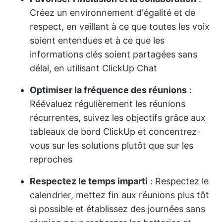
Créez un environnement d'égalité et de
respect, en veillant à ce que toutes les voix
soient entendues et à ce que les
informations clés soient partagées sans
délai, en utilisant ClickUp Chat
Optimiser la fréquence des réunions
:
Réévaluez régulièrement les réunions
récurrentes, suivez les objectifs grâce aux
tableaux de bord ClickUp et concentrez-
vous sur les solutions plutôt que sur les
reproches
Respectez le temps imparti
: Respectez le
calendrier, mettez fin aux réunions plus tôt
si possible et établissez des journées sans