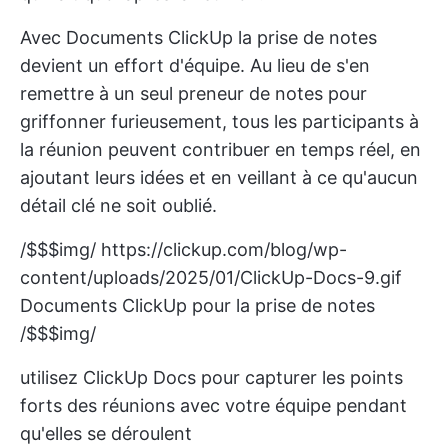
Avec
Documents ClickUp
la prise de notes
devient un effort d'équipe. Au lieu de s'en
remettre à un seul preneur de notes pour
griffonner furieusement, tous les participants à
la réunion peuvent contribuer en temps réel, en
ajoutant leurs idées et en veillant à ce qu'aucun
détail clé ne soit oublié.
/$$$img/
https://clickup.com/blog/wp-
content/uploads/2025/01/ClickUp-Docs-9.gif
Documents ClickUp pour la prise de notes
/$$$img/
utilisez ClickUp Docs pour capturer les points
forts des réunions avec votre équipe pendant
qu'elles se déroulent