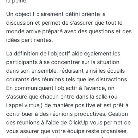
la peine.
Un objectif clairement défini oriente la
discussion et permet de s'assurer que tout le
monde arrive préparé avec des questions et des
idées pertinentes.
La définition de l'objectif aide également les
participants à se concentrer sur la situation
dans son ensemble, réduisant ainsi les écueils
courants des réunions tels que les distractions.
En communiquant l'objectif à l'avance, on
s'assure que chacun entre dans la salle (ou
l'appel virtuel) de manière positive et est prêt à
contribuer à des réunions productives.
Gestion
des réunions à l'aide de ClickUp
vous permet de
vous assurer que votre équipe reste organisée,