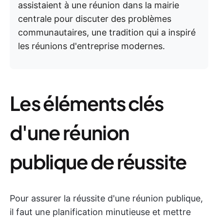
assistaient à une réunion dans la mairie
centrale pour discuter des problèmes
communautaires, une tradition qui a inspiré
les réunions d'entreprise modernes.
Les éléments clés
d'une réunion
publique de réussite
Pour assurer la réussite d'une réunion publique,
il faut une planification minutieuse et mettre