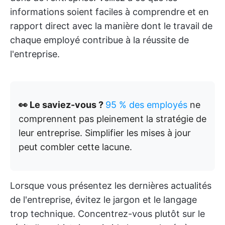
informations soient faciles à comprendre et en
rapport direct avec la manière dont le travail de
chaque employé contribue à la réussite de
l'entreprise.
👀 Le saviez-vous ?
95 % des employés
ne
comprennent pas pleinement la stratégie de
leur entreprise. Simplifier les mises à jour
peut combler cette lacune.
Lorsque vous présentez les dernières actualités
de l'entreprise, évitez le jargon et le langage
trop technique. Concentrez-vous plutôt sur le