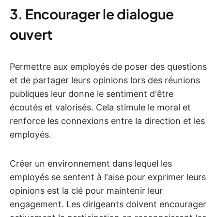
3. Encourager le dialogue
ouvert
Permettre aux employés de poser des questions
et de partager leurs opinions lors des réunions
publiques leur donne le sentiment d'être
écoutés et valorisés. Cela stimule le moral et
renforce les connexions entre la direction et les
employés.
Créer un environnement dans lequel les
employés se sentent à l'aise pour exprimer leurs
opinions est la clé pour maintenir leur
engagement. Les dirigeants doivent encourager