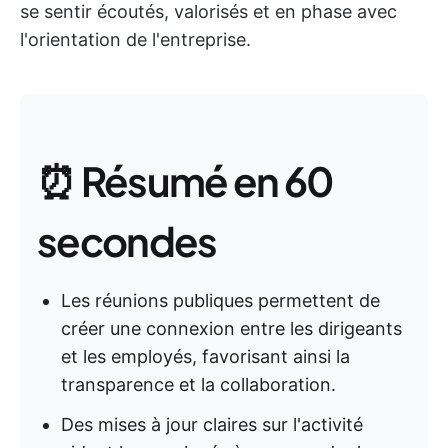
se sentir écoutés, valorisés et en phase avec
l'orientation de l'entreprise.
⏰ Résumé en 60
secondes
Les réunions publiques permettent de
créer une connexion entre les dirigeants
et les employés, favorisant ainsi la
transparence et la collaboration.
Des mises à jour claires sur l'activité