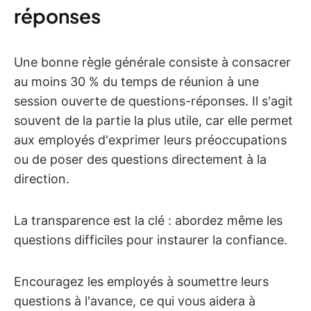
réponses
Une bonne règle générale consiste à consacrer
au moins 30 % du temps de réunion à une
session ouverte de questions-réponses. Il s'agit
souvent de la partie la plus utile, car elle permet
aux employés d'exprimer leurs préoccupations
ou de poser des questions directement à la
direction.
La transparence est la clé : abordez même les
questions difficiles pour instaurer la confiance.
Encouragez les employés à soumettre leurs
questions à l'avance, ce qui vous aidera à