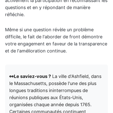
activement la participation en reconnaissant les
questions et en y répondant de manière
réfléchie.
Même si une question révèle un problème
difficile, le fait de l'aborder de front démontre
votre engagement en faveur de la transparence
et de l'amélioration continue.
👀Le saviez-vous ?
La ville d'Ashfield, dans
le Massachusetts, possède l'une des plus
longues traditions ininterrompues de
réunions publiques aux États-Unis,
organisées chaque année depuis 1765.
Certaines communautés continuent