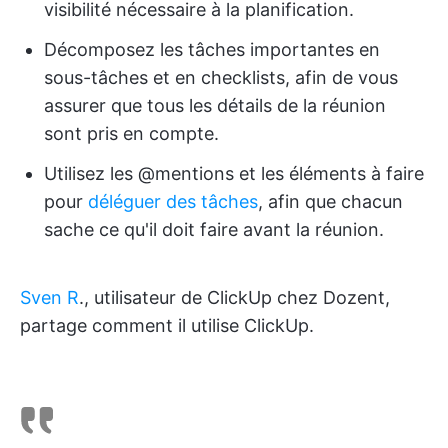
visibilité nécessaire à la planification.
Décomposez les tâches importantes en
sous-tâches et en checklists, afin de vous
assurer que tous les détails de la réunion
sont pris en compte.
Utilisez les @mentions et les éléments à faire
pour
déléguer des tâches
, afin que chacun
sache ce qu'il doit faire avant la réunion.
Sven R
., utilisateur de ClickUp chez Dozent,
partage comment il utilise ClickUp.