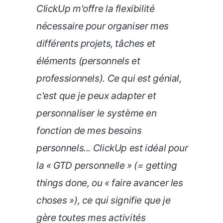
ClickUp m'offre la flexibilité
nécessaire pour organiser mes
différents projets, tâches et
éléments (personnels et
professionnels). Ce qui est génial,
c'est que je peux adapter et
personnaliser le système en
fonction de mes besoins
personnels... ClickUp est idéal pour
la « GTD personnelle » (= getting
things done, ou « faire avancer les
choses »), ce qui signifie que je
gère toutes mes activités