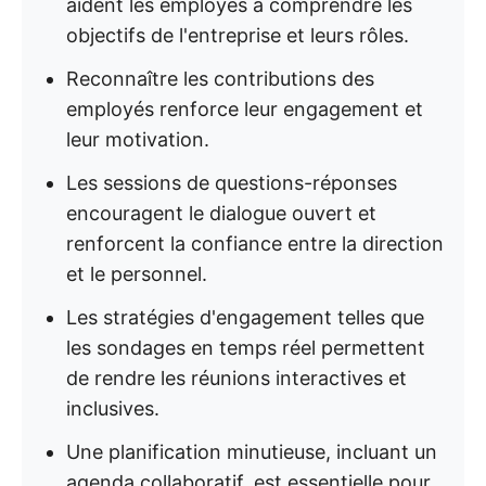
aident les employés à comprendre les
objectifs de l'entreprise et leurs rôles.
Reconnaître les contributions des
employés renforce leur engagement et
leur motivation.
Les sessions de questions-réponses
encouragent le dialogue ouvert et
renforcent la confiance entre la direction
et le personnel.
Les stratégies d'engagement telles que
les sondages en temps réel permettent
de rendre les réunions interactives et
inclusives.
Une planification minutieuse, incluant un
agenda collaboratif, est essentielle pour