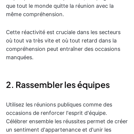
que tout le monde quitte la réunion avec la
même compréhension.
Cette réactivité est cruciale dans les secteurs
où tout va très vite et où tout retard dans la
compréhension peut entraîner des occasions
manquées.
2. Rassembler les équipes
Utilisez les réunions publiques comme des
occasions de renforcer l'esprit d'équipe.
Célébrer ensemble les réussites permet de créer
un sentiment d'appartenance et d'unir les