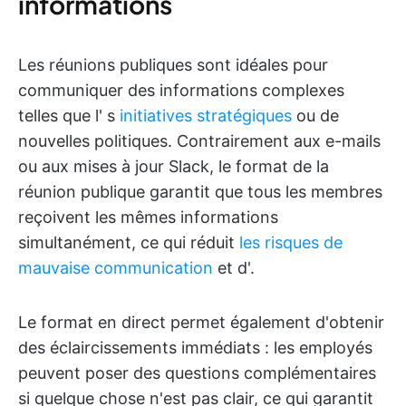
informations
Les réunions publiques sont idéales pour
communiquer des informations complexes
telles que l'
s
initiatives stratégiques
ou de
nouvelles politiques. Contrairement aux e-mails
ou aux mises à jour Slack, le format de la
réunion publique garantit que tous les membres
reçoivent les mêmes informations
simultanément, ce qui réduit
les risques de
mauvaise communication
et d'
.
Le format en direct permet également d'obtenir
des éclaircissements immédiats : les employés
peuvent poser des questions complémentaires
si quelque chose n'est pas clair, ce qui garantit