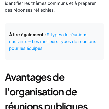
identifier les thèmes communs et à préparer
des réponses réfléchies.
À lire également :
9 types de réunions
courants – Les meilleurs types de réunions
pour les équipes
Avantages de
l'organisation de
réunions publiques