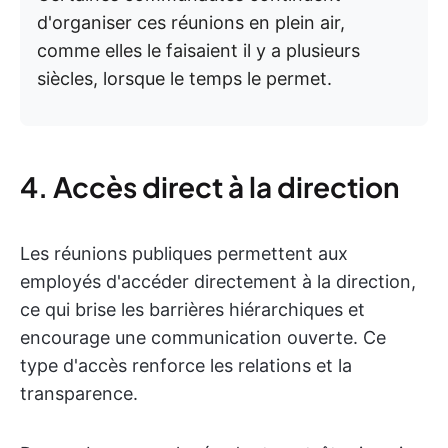
d'organiser ces réunions en plein air,
comme elles le faisaient il y a plusieurs
siècles, lorsque le temps le permet.
4. Accès direct à la direction
Les réunions publiques permettent aux
employés d'accéder directement à la direction,
ce qui brise les barrières hiérarchiques et
encourage une communication ouverte. Ce
type d'accès renforce les relations et la
transparence.