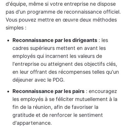
d'équipe, même si votre entreprise ne dispose
pas d'un programme de reconnaissance officiel.
Vous pouvez mettre en œuvre deux méthodes
simples :
Reconnaissance par les dirigeants
: les
cadres supérieurs mettent en avant les
employés qui incarnent les valeurs de
l'entreprise ou atteignent des objectifs clés,
en leur offrant des récompenses telles qu'un
déjeuner avec le PDG.
Reconnaissance par les pairs
: encouragez
les employés à se féliciter mutuellement à la
fin de la réunion, afin de favoriser la
gratitude et de renforcer le sentiment
d'appartenance.