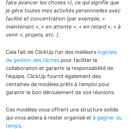
faire avancer les choses »), ce qui signifie que
je gère toutes mes activités personnelles avec
facilité et concentration (par exemple, «
maintenant », « en attente », « en retard », « à
venir », projets, etc. ).
Cela fait de ClickUp l'un des meilleurs
logiciels
de gestion des tâches
pour faciliter la
collaboration et garantir la responsabilité de
l'équipe. ClickUp fournit également des
centaines de modèles prêts à l'emploi pour
garantir le bon déroulement de vos réunions.
Ces modèles vous offrent une structure solide
qui vous aidera à rester organisé et
à gagner du
temps
.