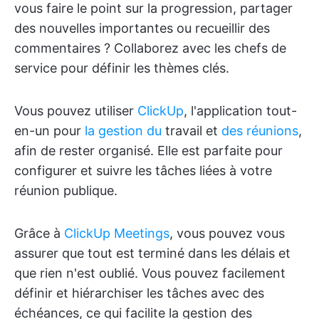
vous faire le point sur la progression, partager
des nouvelles importantes ou recueillir des
commentaires ? Collaborez avec les chefs de
service pour définir les thèmes clés.
Vous pouvez utiliser
ClickUp
, l'application tout-
en-un pour
la gestion du
travail et
des réunions
,
afin de rester organisé. Elle est parfaite pour
configurer et suivre les tâches liées à votre
réunion publique.
Grâce à
ClickUp Meetings
, vous pouvez vous
assurer que tout est terminé dans les délais et
que rien n'est oublié. Vous pouvez facilement
définir et hiérarchiser les tâches avec des
échéances, ce qui facilite la gestion des