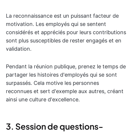
La reconnaissance est un puissant facteur de
motivation. Les employés qui se sentent
considérés et appréciés pour leurs contributions
sont plus susceptibles de rester engagés et en
validation.
Pendant la réunion publique, prenez le temps de
partager les histoires d'employés qui se sont
surpassés. Cela motive les personnes
reconnues et sert d'exemple aux autres, créant
ainsi une culture d'excellence.
3. Session de questions-