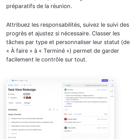
préparatifs de la réunion.
Attribuez les responsabilités, suivez le suivi des
progrès et ajustez si nécessaire. Classer les
tâches par type et personnaliser leur statut (de
« À faire » à « Terminé ») permet de garder
facilement le contrôle sur tout.