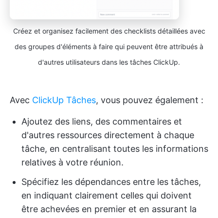
Créez et organisez facilement des checklists détaillées avec
des groupes d'éléments à faire qui peuvent être attribués à
d'autres utilisateurs dans les tâches ClickUp.
Avec
ClickUp Tâches
, vous pouvez également :
Ajoutez des liens, des commentaires et
d'autres ressources directement à chaque
tâche, en centralisant toutes les informations
relatives à votre réunion.
Spécifiez les dépendances entre les tâches,
en indiquant clairement celles qui doivent
être achevées en premier et en assurant la