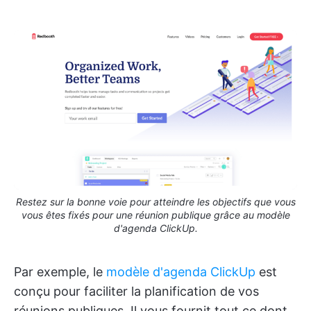
Restez sur la bonne voie pour atteindre les objectifs que vous
vous êtes fixés pour une réunion publique grâce au modèle
d'agenda ClickUp.
Par exemple, le
modèle d'agenda ClickUp
est
conçu pour faciliter la planification de vos
réunions publiques. Il vous fournit tout ce dont