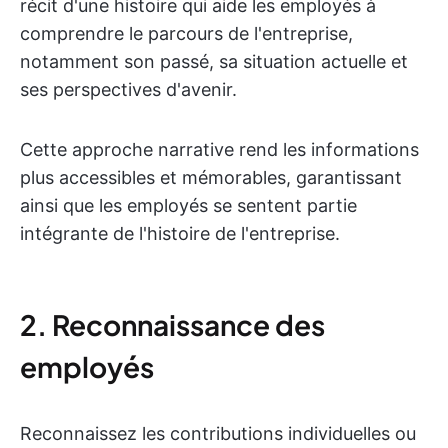
récit d'une histoire qui aide les employés à
comprendre le parcours de l'entreprise,
notamment son passé, sa situation actuelle et
ses perspectives d'avenir.
Cette approche narrative rend les informations
plus accessibles et mémorables, garantissant
ainsi que les employés se sentent partie
intégrante de l'histoire de l'entreprise.
2. Reconnaissance des
employés
Reconnaissez les contributions individuelles ou