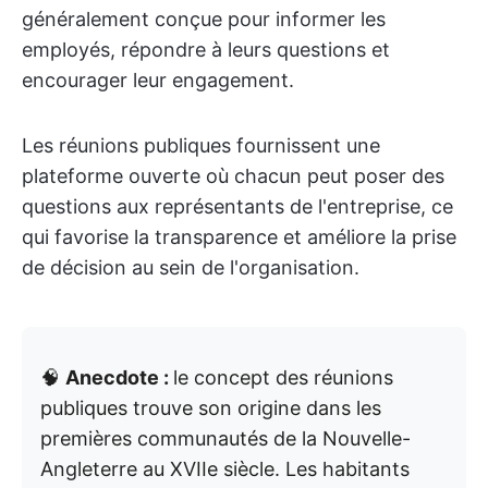
généralement conçue pour informer les
employés, répondre à leurs questions et
encourager leur engagement.
Les réunions publiques fournissent une
plateforme ouverte où chacun peut poser des
questions aux représentants de l'entreprise, ce
qui favorise la transparence et améliore la prise
de décision au sein de l'organisation.
🧠
Anecdote :
le concept des réunions
publiques trouve son origine dans les
premières communautés de la Nouvelle-
Angleterre au XVIIe siècle. Les habitants