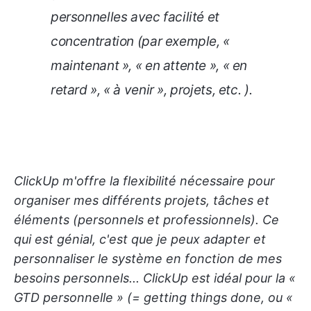
personnelles avec facilité et
concentration (par exemple, «
maintenant », « en attente », « en
retard », « à venir », projets, etc. ).
ClickUp m'offre la flexibilité nécessaire pour
organiser mes différents projets, tâches et
éléments (personnels et professionnels). Ce
qui est génial, c'est que je peux adapter et
personnaliser le système en fonction de mes
besoins personnels... ClickUp est idéal pour la «
GTD personnelle » (= getting things done, ou «