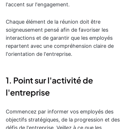
l'accent sur l'engagement.
Chaque élément de la réunion doit être
soigneusement pensé afin de favoriser les
interactions et de garantir que les employés
repartent avec une compréhension claire de
l'orientation de l'entreprise.
1. Point sur l'activité de
l'entreprise
Commencez par informer vos employés des
objectifs stratégiques, de la progression et des
défis de l'entreprise. Veillez à ce que les