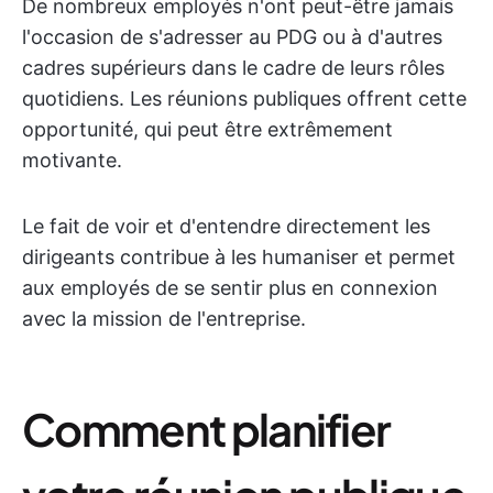
De nombreux employés n'ont peut-être jamais
l'occasion de s'adresser au PDG ou à d'autres
cadres supérieurs dans le cadre de leurs rôles
quotidiens. Les réunions publiques offrent cette
opportunité, qui peut être extrêmement
motivante.
Le fait de voir et d'entendre directement les
dirigeants contribue à les humaniser et permet
aux employés de se sentir plus en connexion
avec la mission de l'entreprise.
Comment planifier