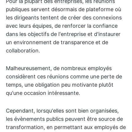
Pour la plupart des entreprises, les réunions
publiques servent désormais de plateforme où
les dirigeants tentent de créer des connexions
avec leurs équipes, de renforcer la confiance
dans les objectifs de l'entreprise et d'instaurer
un environnement de transparence et de
collaboration.
Malheureusement, de nombreux employés
considèrent ces réunions comme une perte de
temps, une obligation peu motivante plutôt
qu'une occasion intéressante.
Cependant, lorsqu'elles sont bien organisées,
les évènements publics peuvent être source de
transformation, en permettant aux employés de