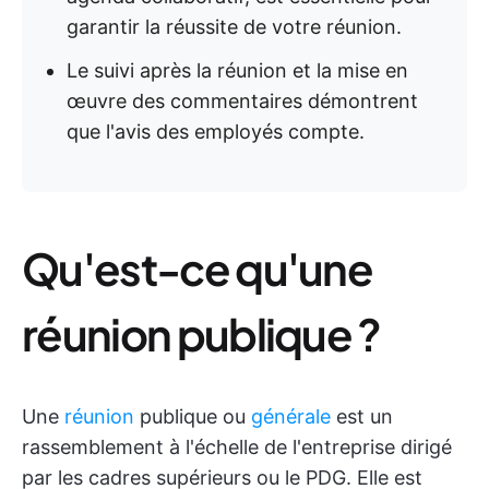
garantir la réussite de votre réunion.
Le suivi après la réunion et la mise en
œuvre des commentaires démontrent
que l'avis des employés compte.
Qu'est-ce qu'une
réunion publique ?
Une
réunion
publique ou
générale
est un
rassemblement à l'échelle de l'entreprise dirigé
par les cadres supérieurs ou le PDG. Elle est