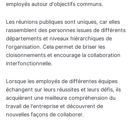
employés autour d'objectifs communs.
Les réunions publiques sont uniques, car elles
rassemblent des personnes issues de différents
départements et niveaux hiérarchiques de
l'organisation. Cela permet de briser les
cloisonnements et encourage la collaboration
interfonctionnelle.
Lorsque les employés de différentes équipes
échangent sur leurs réussites et leurs défis, ils
acquièrent une meilleure compréhension du
travail de l'entreprise et découvrent de
nouvelles façons de collaborer.