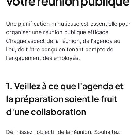
votre réunion publique
Une planification minutieuse est essentielle pour
organiser une réunion publique efficace.
Chaque aspect de la réunion, de l'agenda au
lieu, doit être conçu en tenant compte de
l'engagement des employés.
1. Veillez à ce que l'agenda et
la préparation soient le fruit
d'une collaboration
Définissez l'objectif de la réunion. Souhaitez-