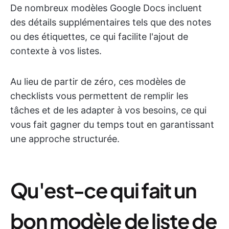
De nombreux modèles Google Docs incluent
des détails supplémentaires tels que des notes
ou des étiquettes, ce qui facilite l'ajout de
contexte à vos listes.
Au lieu de partir de zéro, ces modèles de
checklists vous permettent de remplir les
tâches et de les adapter à vos besoins, ce qui
vous fait gagner du temps tout en garantissant
une approche structurée.
Qu'est-ce qui fait un
bon modèle de liste de