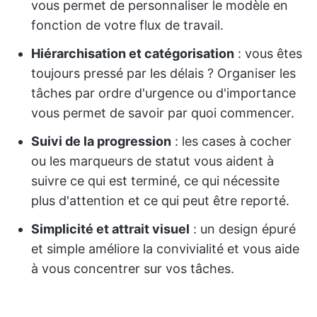
vous permet de personnaliser le modèle en
fonction de votre flux de travail.
Hiérarchisation et catégorisation
: vous êtes
toujours pressé par les délais ? Organiser les
tâches par ordre d'urgence ou d'importance
vous permet de savoir par quoi commencer.
Suivi de la progression
: les cases à cocher
ou les marqueurs de statut vous aident à
suivre ce qui est terminé, ce qui nécessite
plus d'attention et ce qui peut être reporté.
Simplicité et attrait visuel
: un design épuré
et simple améliore la convivialité et vous aide
à vous concentrer sur vos tâches.