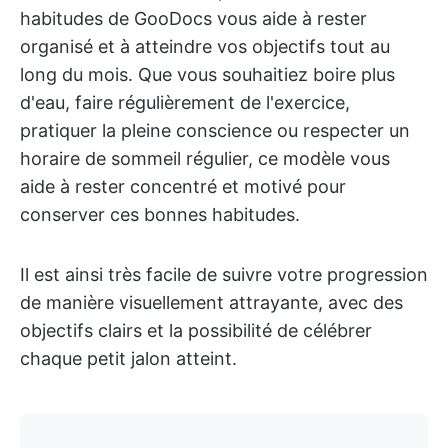
habitudes de GooDocs vous aide à rester
organisé et à atteindre vos objectifs tout au
long du mois. Que vous souhaitiez boire plus
d'eau, faire régulièrement de l'exercice,
pratiquer la pleine conscience ou respecter un
horaire de sommeil régulier, ce modèle vous
aide à rester concentré et motivé pour
conserver ces bonnes habitudes.
Il est ainsi très facile de suivre votre progression
de manière visuellement attrayante, avec des
objectifs clairs et la possibilité de célébrer
chaque petit jalon atteint.