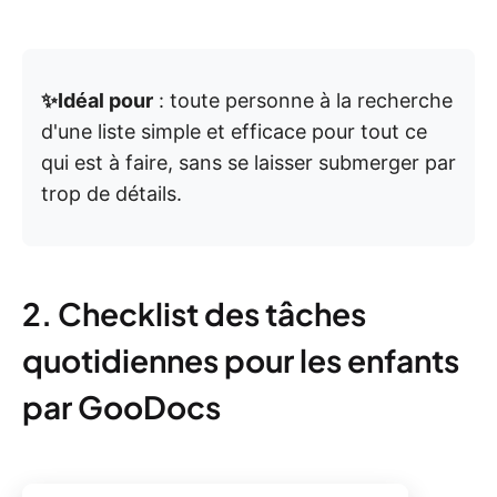
✨Idéal pour
: toute personne à la recherche
d'une liste simple et efficace pour tout ce
qui est à faire, sans se laisser submerger par
trop de détails.
2. Checklist des tâches
quotidiennes pour les enfants
par GooDocs