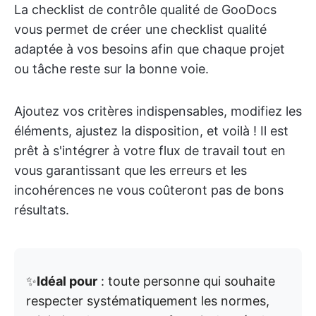
La checklist de contrôle qualité de GooDocs
vous permet de créer une checklist qualité
adaptée à vos besoins afin que chaque projet
ou tâche reste sur la bonne voie.
Ajoutez vos critères indispensables, modifiez les
éléments, ajustez la disposition, et voilà ! Il est
prêt à s'intégrer à votre flux de travail tout en
vous garantissant que les erreurs et les
incohérences ne vous coûteront pas de bons
résultats.
✨
Idéal pour
: toute personne qui souhaite
respecter systématiquement les normes,