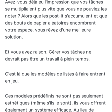
Avez-vous déjà eu l'impression que vos tâches
se multipliaient plus vite que vous ne pouviez les
noter ? Alors que les post-it s'accumulent et que
des bouts de papier aléatoires encombrent
votre espace, vous rêvez d'une meilleure
solution.
Et vous avez raison. Gérer vos tâches ne
devrait pas être un travail à plein temps.
C'est là que les modèles de listes à faire entrent
en jeu.
Ces modèles prédéfinis ne sont pas seulement
esthétiques (même s'ils le sont), ils vous offrent
également un système efficace. Au lieu de