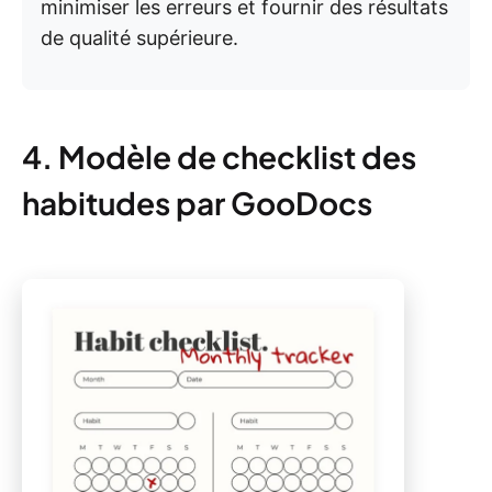
minimiser les erreurs et fournir des résultats
de qualité supérieure.
4. Modèle de checklist des
habitudes par GooDocs