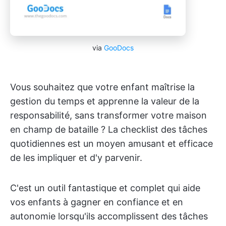
via
GooDocs
Vous souhaitez que votre enfant maîtrise la
gestion du temps et apprenne la valeur de la
responsabilité, sans transformer votre maison
en champ de bataille ? La checklist des tâches
quotidiennes est un moyen amusant et efficace
de les impliquer et d'y parvenir.
C'est un outil fantastique et complet qui aide
vos enfants à gagner en confiance et en
autonomie lorsqu'ils accomplissent des tâches