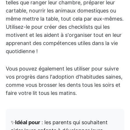
telles que ranger leur chambre, préparer leur
cartable, nourrir les animaux domestiques ou
même mettre la table, tout cela par eux-mêmes.
Utilisez-le pour créer des checklists qui les
motivent et les aident à s'organiser tout en leur
apprenant des compétences utiles dans la vie
quotidienne !
Vous pouvez également les utiliser pour suivre
vos progrès dans l'adoption d'habitudes saines,
comme vous brosser les dents tous les soirs et
faire votre lit tous les matins.
✨
Idéal pour
: les parents qui souhaitent