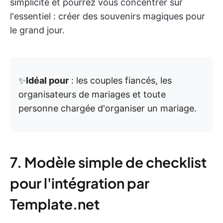
simplicité et pourrez vous concentrer sur
l'essentiel : créer des souvenirs magiques pour
le grand jour.
✨
Idéal pour
: les couples fiancés, les
organisateurs de mariages et toute
personne chargée d'organiser un mariage.
7. Modèle simple de checklist
pour l'intégration par
Template.net