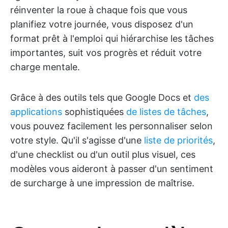
réinventer la roue à chaque fois que vous
planifiez votre journée, vous disposez d'un
format prêt à l'emploi qui hiérarchise les tâches
importantes, suit vos progrès et réduit votre
charge mentale.
Grâce à des outils tels que Google Docs et
des
applications
sophistiquées
de listes de tâches
,
vous pouvez facilement les personnaliser selon
votre style. Qu'il s'agisse d'une
liste de priorités
,
d'une checklist ou d'un outil plus visuel, ces
modèles vous aideront à passer d'un sentiment
de surcharge à une impression de maîtrise.