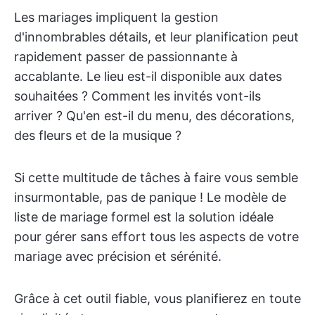
Les mariages impliquent la gestion
d'innombrables détails, et leur planification peut
rapidement passer de passionnante à
accablante. Le lieu est-il disponible aux dates
souhaitées ? Comment les invités vont-ils
arriver ? Qu'en est-il du menu, des décorations,
des fleurs et de la musique ?
Si cette multitude de tâches à faire vous semble
insurmontable, pas de panique ! Le modèle de
liste de mariage formel est la solution idéale
pour gérer sans effort tous les aspects de votre
mariage avec précision et sérénité.
Grâce à cet outil fiable, vous planifierez en toute