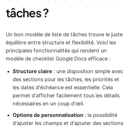
tâches ?
Un bon modèle de liste de tâches trouve le juste
équilibre entre structure et flexibilité. Voici les
principales fonctionnalités qui rendent un
modèle de checklist Google Docs efficace :
Structure claire
: une disposition simple avec
des sections pour les tâches, les priorités et
les dates d'échéance est essentielle. Cela
permet d'afficher facilement tous les détails
nécessaires en un coup d'œil.
Options de personnalisation
: la possibilité
d'ajuster les champs et d'ajouter des sections