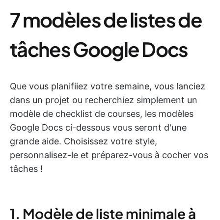
7 modèles de listes de
tâches Google Docs
Que vous planifiiez votre semaine, vous lanciez
dans un projet ou recherchiez simplement un
modèle de checklist de courses, les modèles
Google Docs ci-dessous vous seront d'une
grande aide. Choisissez votre style,
personnalisez-le et préparez-vous à cocher vos
tâches !
1. Modèle de liste minimale à