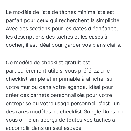
Le modèle de liste de tâches minimaliste est
parfait pour ceux qui recherchent la simplicité.
Avec des sections pour les dates d'échéance,
les descriptions des tâches et les cases à
cocher, il est idéal pour garder vos plans clairs.
Ce modèle de checklist gratuit est
particulièrement utile si vous préférez une
checklist simple et imprimable à afficher sur
votre mur ou dans votre agenda. Idéal pour
créer des carnets personnalisés pour votre
entreprise ou votre usage personnel, c'est l'un
des rares modèles de checklist Google Docs qui
vous offre un aperçu de toutes vos tâches à
accomplir dans un seul espace.