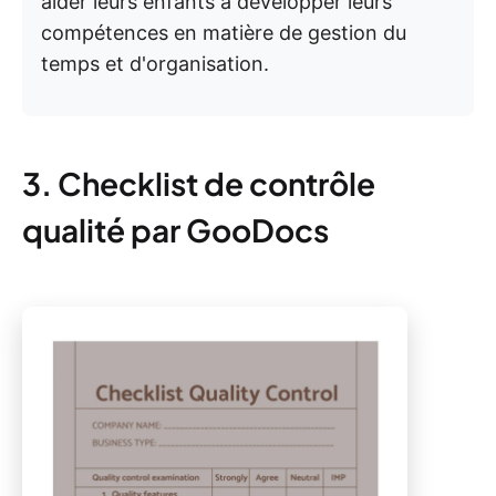
aider leurs enfants à développer leurs
compétences en matière de gestion du
temps et d'organisation.
3. Checklist de contrôle
qualité par GooDocs