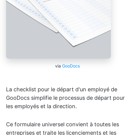
via
GooDocs
La checklist pour le départ d'un employé de
GooDocs simplifie le processus de départ pour
les employés et la direction.
Ce formulaire universel convient à toutes les
entreprises et traite les licenciements et les