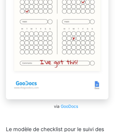
via
GooDocs
Le modèle de checklist pour le suivi des