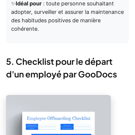
✨
Idéal pour
: toute personne souhaitant
adopter, surveiller et assurer la maintenance
des habitudes positives de manière
cohérente.
5. Checklist pour le départ
d'un employé par GooDocs