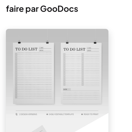
faire par GooDocs