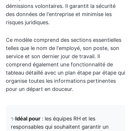
démissions volontaires. Il garantit la sécurité
des données de l'entreprise et minimise les
risques juridiques.
Ce modèle comprend des sections essentielles
telles que le nom de l'employé, son poste, son
service et son dernier jour de travail. Il
comprend également une fonctionnalité de
tableau détaillé avec un plan étape par étape qui
organise toutes les informations pertinentes
pour un départ en douceur.
✨
Idéal pour
: les équipes RH et les
responsables qui souhaitent garantir un