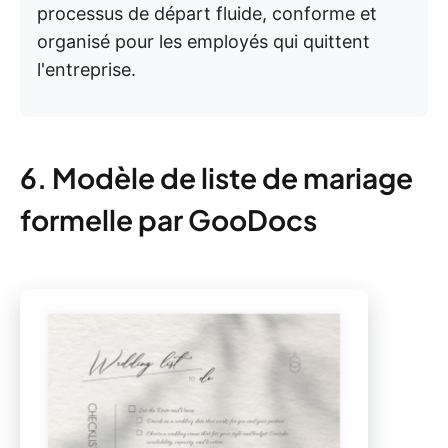
processus de départ fluide, conforme et
organisé pour les employés qui quittent
l'entreprise.
6. Modèle de liste de mariage
formelle par GooDocs