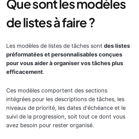
Que sont les modèles
de listes à faire ?
Les modèles de listes de tâches sont
des listes
préformatées et personnalisables conçues
pour vous aider à organiser vos tâches plus
efficacement
.
Ces modèles comportent des sections
intégrées pour les descriptions de tâches, les
niveaux de priorité, les dates d'échéance et le
suivi de la progression, soit tout ce dont vous
avez besoin pour rester organisé.