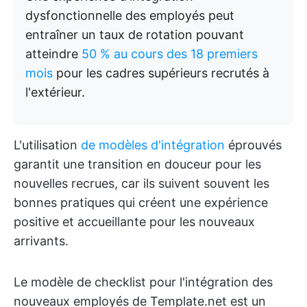
dysfonctionnelle des employés peut
entraîner un taux de rotation pouvant
atteindre
50 % au cours des 18 premiers
mois
pour les cadres supérieurs recrutés à
l'extérieur.
L'utilisation
de modèles d'intégration
éprouvés
garantit une transition en douceur pour les
nouvelles recrues, car ils suivent souvent les
bonnes pratiques qui créent une expérience
positive et accueillante pour les nouveaux
arrivants.
Le modèle de checklist pour l'intégration des
nouveaux employés de Template.net est un