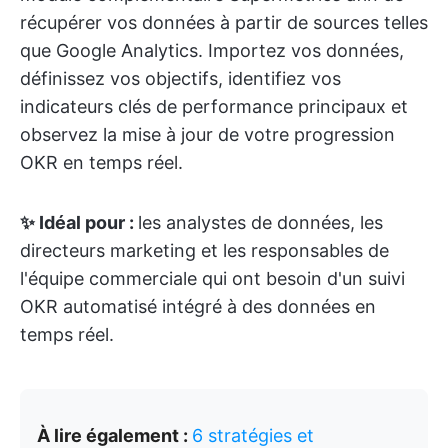
récupérer vos données à partir de sources telles
que Google Analytics. Importez vos données,
définissez vos objectifs, identifiez vos
indicateurs clés de performance principaux et
observez la mise à jour de votre progression
OKR en temps réel.
✨ Idéal pour :
les analystes de données, les
directeurs marketing et les responsables de
l'équipe commerciale qui ont besoin d'un suivi
OKR automatisé intégré à des données en
temps réel.
À lire également :
6 stratégies et