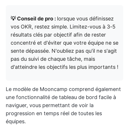
💡 Conseil de pro :
lorsque vous définissez
vos OKR, restez simple. Limitez-vous à 3-5
résultats clés par objectif afin de rester
concentré et d'éviter que votre équipe ne se
sente dépassée. N'oubliez pas qu'il ne s'agit
pas du suivi de chaque tâche, mais
d'atteindre les objectifs les plus importants !
Le modèle de Mooncamp comprend également
une fonctionnalité de tableau de bord facile à
naviguer, vous permettant de voir la
progression en temps réel de toutes les
équipes.