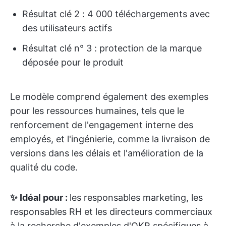
Résultat clé 2 : 4 000 téléchargements avec
des utilisateurs actifs
Résultat clé n° 3 : protection de la marque
déposée pour le produit
Le modèle comprend également des exemples
pour les ressources humaines, tels que le
renforcement de l'engagement interne des
employés, et l'ingénierie, comme la livraison de
versions dans les délais et l'amélioration de la
qualité du code.
✨ Idéal pour :
les responsables marketing, les
responsables RH et les directeurs commerciaux
à la recherche d'exemples d'OKR spécifiques à