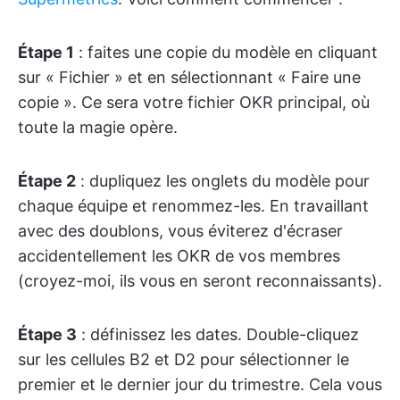
Étape 1
: faites une copie du modèle en cliquant
sur « Fichier » et en sélectionnant « Faire une
copie ». Ce sera votre fichier OKR principal, où
toute la magie opère.
Étape 2
: dupliquez les onglets du modèle pour
chaque équipe et renommez-les. En travaillant
avec des doublons, vous éviterez d'écraser
accidentellement les OKR de vos membres
(croyez-moi, ils vous en seront reconnaissants).
Étape 3
: définissez les dates. Double-cliquez
sur les cellules B2 et D2 pour sélectionner le
premier et le dernier jour du trimestre. Cela vous