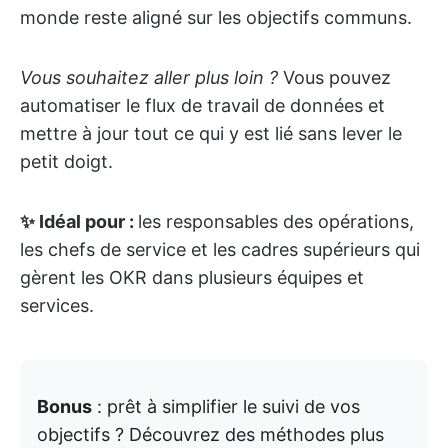
monde reste aligné sur les objectifs communs.
Vous souhaitez aller plus loin ?
Vous pouvez
automatiser le flux de travail de données et
mettre à jour tout ce qui y est lié sans lever le
petit doigt.
✨ Idéal pour :
les responsables des opérations,
les chefs de service et les cadres supérieurs qui
gèrent les OKR dans plusieurs équipes et
services.
Bonus
: prêt à simplifier le suivi de vos
objectifs ? Découvrez des méthodes plus