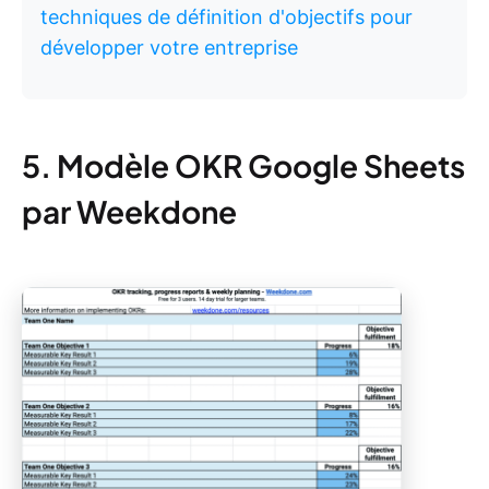
techniques de définition d'objectifs pour
développer votre entreprise
5. Modèle OKR Google Sheets
par Weekdone