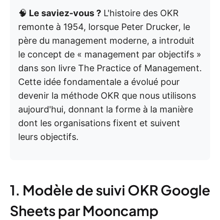
🧠
Le saviez-vous ?
L'histoire des OKR
remonte à 1954, lorsque Peter Drucker, le
père du management moderne, a introduit
le concept de « management par objectifs »
dans son livre The Practice of Management.
Cette idée fondamentale a évolué pour
devenir la méthode OKR que nous utilisons
aujourd'hui, donnant la forme à la manière
dont les organisations fixent et suivent
leurs objectifs.
1. Modèle de suivi OKR Google
Sheets par Mooncamp