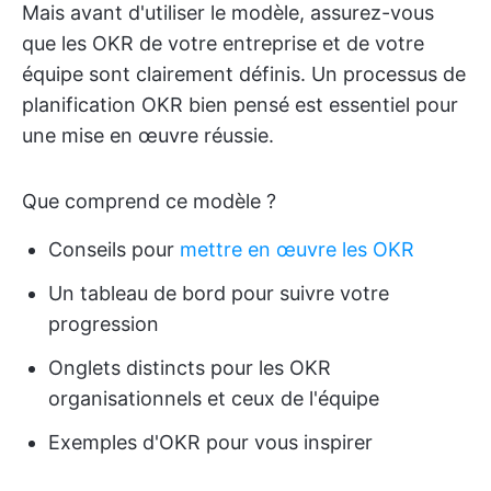
Mais avant d'utiliser le modèle, assurez-vous
que les OKR de votre entreprise et de votre
équipe sont clairement définis. Un processus de
planification OKR bien pensé est essentiel pour
une mise en œuvre réussie.
Que comprend ce modèle ?
Conseils pour
mettre en œuvre les OKR
Un tableau de bord pour suivre votre
progression
Onglets distincts pour les OKR
organisationnels et ceux de l'équipe
Exemples d'OKR pour vous inspirer