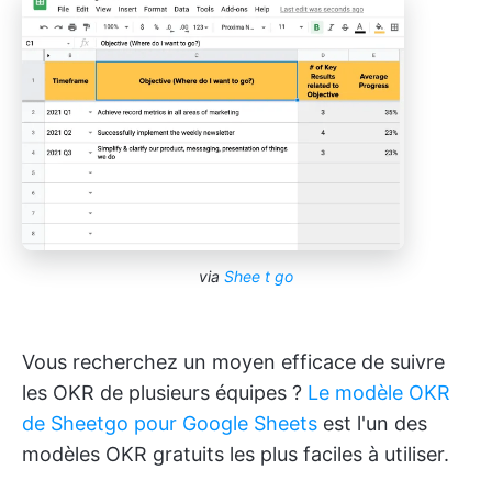
via
Shee
t
go
Vous recherchez un moyen efficace de suivre
les OKR de plusieurs équipes ?
Le modèle OKR
de Sheetgo pour Google Sheets
est l'un des
modèles OKR gratuits les plus faciles à utiliser.