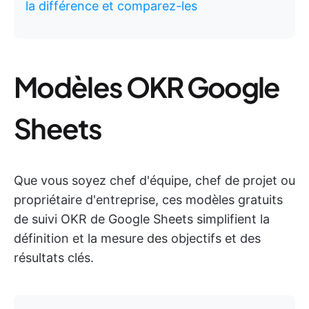
la différence et comparez-les
Modèles OKR Google
Sheets
Que vous soyez chef d'équipe, chef de projet ou
propriétaire d'entreprise, ces modèles gratuits
de suivi OKR de Google Sheets simplifient la
définition et la mesure des objectifs et des
résultats clés.