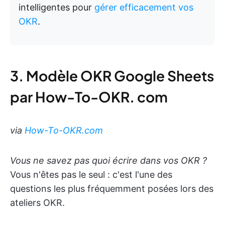
intelligentes pour
gérer efficacement vos
OKR
.
3. Modèle OKR Google Sheets
par How-To-OKR. com
via
How-To-OKR.com
Vous ne savez pas quoi écrire dans vos OKR ?
Vous n'êtes pas le seul : c'est l'une des
questions les plus fréquemment posées lors des
ateliers OKR.