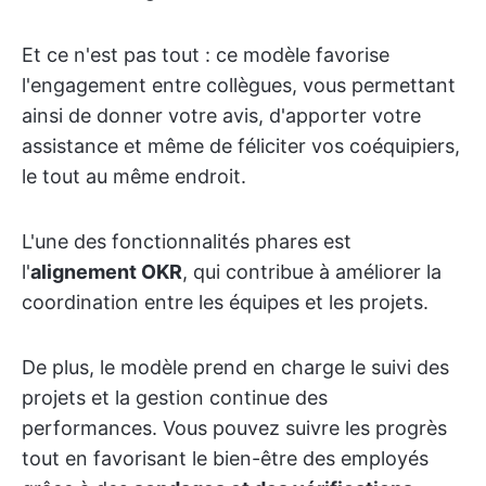
Et ce n'est pas tout : ce modèle favorise
l'engagement entre collègues, vous permettant
ainsi de donner votre avis, d'apporter votre
assistance et même de féliciter vos coéquipiers,
le tout au même endroit.
L'une des fonctionnalités phares est
l'
alignement OKR
, qui contribue à améliorer la
coordination entre les équipes et les projets.
De plus, le modèle prend en charge le suivi des
projets et la gestion continue des
performances. Vous pouvez suivre les progrès
tout en favorisant le bien-être des employés