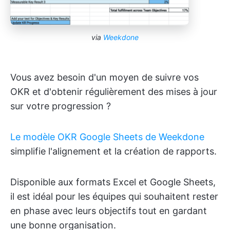
via
Weekdone
Vous avez besoin d'un moyen de suivre vos
OKR et d'obtenir régulièrement des mises à jour
sur votre progression ?
Le modèle OKR Google Sheets de Weekdone
simplifie l'alignement et la création de rapports.
Disponible aux formats Excel et Google Sheets,
il est idéal pour les équipes qui souhaitent rester
en phase avec leurs objectifs tout en gardant
une bonne organisation.