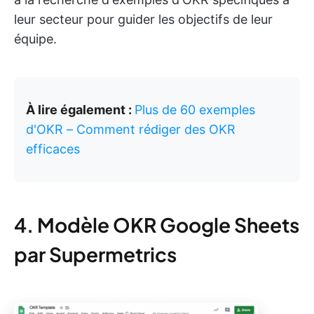
leur secteur pour guider les objectifs de leur
équipe.
À lire également :
Plus de 60 exemples
d'OKR – Comment rédiger des OKR
efficaces
4. Modèle OKR Google Sheets
par Supermetrics