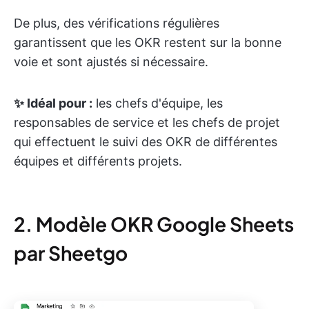
De plus, des vérifications régulières
garantissent que les OKR restent sur la bonne
voie et sont ajustés si nécessaire.
✨ Idéal pour :
les chefs d'équipe, les
responsables de service et les chefs de projet
qui effectuent le suivi des OKR de différentes
équipes et différents projets.
2. Modèle OKR Google Sheets
par Sheetgo