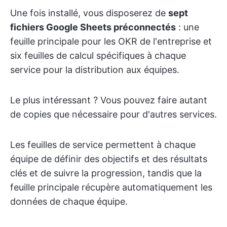
Une fois installé, vous disposerez de
sept
fichiers Google Sheets préconnectés
: une
feuille principale pour les OKR de l'entreprise et
six feuilles de calcul spécifiques à chaque
service pour la distribution aux équipes.
Le plus intéressant ? Vous pouvez faire autant
de copies que nécessaire pour d'autres services.
Les feuilles de service permettent à chaque
équipe de définir des objectifs et des résultats
clés et de suivre la progression, tandis que la
feuille principale récupère automatiquement les
données de chaque équipe.