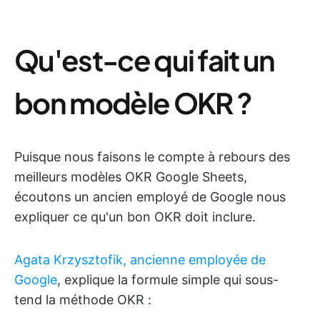
Qu'est-ce qui fait un
bon modèle OKR ?
Puisque nous faisons le compte à rebours des
meilleurs modèles OKR Google Sheets,
écoutons un ancien employé de Google nous
expliquer ce qu'un bon OKR doit inclure.
Agata Krzysztofik, ancienne employée de
Google
, explique la formule simple qui sous-
tend la méthode OKR :