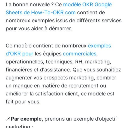
La bonne nouvelle ? Ce
modèle OKR Google
Sheets de
How-To-OKR.com
contient de
nombreux exemples issus de différents services
pour vous aider à démarrer.
Ce modèle contient de nombreux
exemples
d'OKR pour
les équipes
commerciales
,
opérationnelles, techniques, RH, marketing,
financières et d'assistance. Que vous souhaitiez
augmenter vos prospects marketing, combler
un manque en matière de recrutement ou
améliorer la satisfaction client, ce modèle est
fait pour vous.
📌
Par exemple
, prenons un exemple d’objectif
marketing :