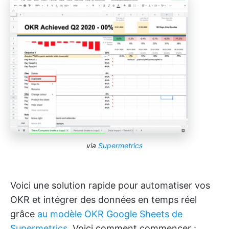
via
Supermetrics
Voici une solution rapide pour automatiser vos
OKR et intégrer des données en temps réel
grâce
au modèle OKR Google Sheets de
Supermetrics
. Voici comment commencer :