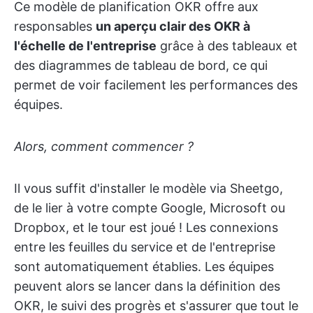
Ce modèle de planification OKR offre aux
responsables
un aperçu clair des OKR à
l'échelle de l'entreprise
grâce à des tableaux et
des diagrammes de tableau de bord, ce qui
permet de voir facilement les performances des
équipes.
Alors, comment commencer ?
Il vous suffit d'installer le modèle via Sheetgo,
de le lier à votre compte Google, Microsoft ou
Dropbox, et le tour est joué ! Les connexions
entre les feuilles du service et de l'entreprise
sont automatiquement établies. Les équipes
peuvent alors se lancer dans la définition des
OKR, le suivi des progrès et s'assurer que tout le