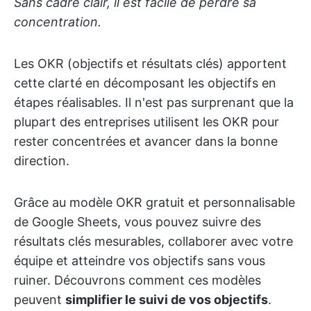
Sans cadre clair, il est facile de perdre sa
concentration.
Les OKR (objectifs et résultats clés) apportent
cette clarté en décomposant les objectifs en
étapes réalisables. Il n'est pas surprenant que la
plupart des entreprises utilisent les OKR pour
rester concentrées et avancer dans la bonne
direction.
Grâce au modèle OKR gratuit et personnalisable
de Google Sheets, vous pouvez suivre des
résultats clés mesurables, collaborer avec votre
équipe et atteindre vos objectifs sans vous
ruiner. Découvrons comment ces modèles
peuvent
simplifier le suivi de vos objectifs
.