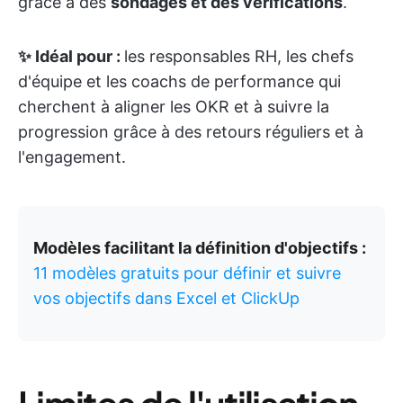
grâce à des
sondages et des vérifications
.
✨ Idéal pour :
les responsables RH, les chefs
d'équipe et les coachs de performance qui
cherchent à aligner les OKR et à suivre la
progression grâce à des retours réguliers et à
l'engagement.
Modèles facilitant la définition d'objectifs :
11 modèles gratuits pour définir et suivre
vos objectifs dans Excel et ClickUp