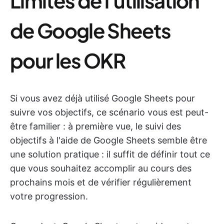
Limites de l'utilisation
de Google Sheets
pour les OKR
Si vous avez déjà utilisé Google Sheets pour
suivre vos objectifs, ce scénario vous est peut-
être familier : à première vue, le suivi des
objectifs à l'aide de Google Sheets semble être
une solution pratique : il suffit de définir tout ce
que vous souhaitez accomplir au cours des
prochains mois et de vérifier régulièrement
votre progression.