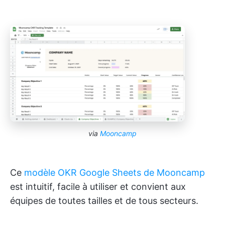
via
Mooncamp
Ce
modèle OKR Google Sheets de Mooncamp
est intuitif, facile à utiliser et convient aux
équipes de toutes tailles et de tous secteurs.