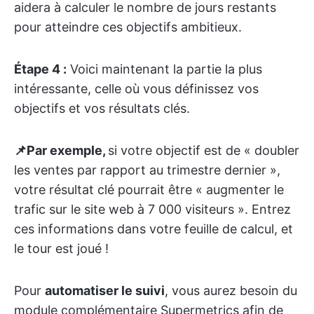
aidera à calculer le nombre de jours restants
pour atteindre ces objectifs ambitieux.
Étape 4 :
Voici maintenant la partie la plus
intéressante, celle où vous définissez vos
objectifs et vos résultats clés.
📌Par exemple,
si votre objectif est de « doubler
les ventes par rapport au trimestre dernier »,
votre résultat clé pourrait être « augmenter le
trafic sur le site web à 7 000 visiteurs ». Entrez
ces informations dans votre feuille de calcul, et
le tour est joué !
Pour
automatiser le suivi
, vous aurez besoin du
module complémentaire Supermetrics afin de