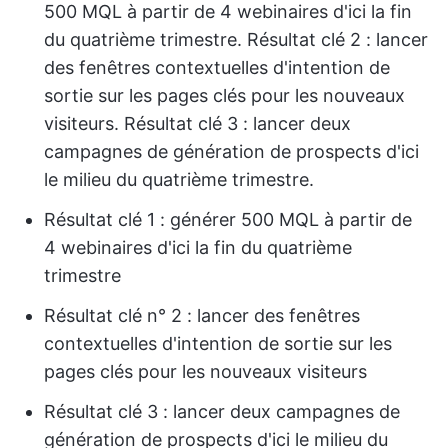
500 MQL à partir de 4 webinaires d'ici la fin
du quatrième trimestre. Résultat clé 2 : lancer
des fenêtres contextuelles d'intention de
sortie sur les pages clés pour les nouveaux
visiteurs. Résultat clé 3 : lancer deux
campagnes de génération de prospects d'ici
le milieu du quatrième trimestre.
Résultat clé 1 : générer 500 MQL à partir de
4 webinaires d'ici la fin du quatrième
trimestre
Résultat clé n° 2 : lancer des fenêtres
contextuelles d'intention de sortie sur les
pages clés pour les nouveaux visiteurs
Résultat clé 3 : lancer deux campagnes de
génération de prospects d'ici le milieu du