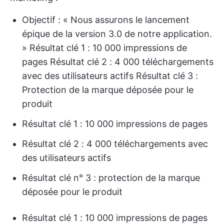
Objectif : « Nous assurons le lancement
épique de la version 3.0 de notre application.
» Résultat clé 1 : 10 000 impressions de
pages Résultat clé 2 : 4 000 téléchargements
avec des utilisateurs actifs Résultat clé 3 :
Protection de la marque déposée pour le
produit
Résultat clé 1 : 10 000 impressions de pages
Résultat clé 2 : 4 000 téléchargements avec
des utilisateurs actifs
Résultat clé n° 3 : protection de la marque
déposée pour le produit
Résultat clé 1 : 10 000 impressions de pages