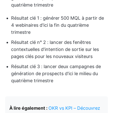
quatrième trimestre
Résultat clé 1 : générer 500 MQL à partir de
4 webinaires d'ici la fin du quatrième
trimestre
Résultat clé n° 2 : lancer des fenêtres
contextuelles d'intention de sortie sur les
pages clés pour les nouveaux visiteurs
Résultat clé 3 : lancer deux campagnes de
génération de prospects d'ici le milieu du
quatrième trimestre
À lire également :
OKR vs KPI – Découvrez