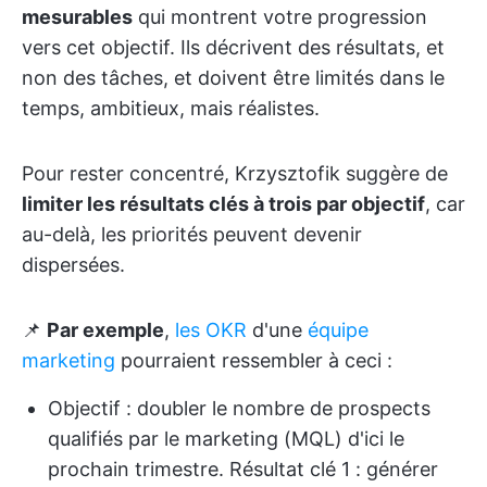
mesurables
qui montrent votre progression
vers cet objectif. Ils décrivent des résultats, et
non des tâches, et doivent être limités dans le
temps, ambitieux, mais réalistes.
Pour rester concentré, Krzysztofik suggère de
limiter les résultats clés à trois par objectif
, car
au-delà, les priorités peuvent devenir
dispersées.
📌
Par exemple
,
les OKR
d'une
équipe
marketing
pourraient ressembler à ceci :
Objectif : doubler le nombre de prospects
qualifiés par le marketing (MQL) d'ici le
prochain trimestre. Résultat clé 1 : générer