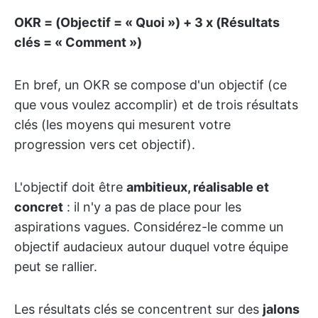
OKR = (Objectif = « Quoi ») + 3 x (Résultats
clés = « Comment »)
En bref, un OKR se compose d'un objectif (ce
que vous voulez accomplir) et de trois résultats
clés (les moyens qui mesurent votre
progression vers cet objectif).
L'objectif doit être
ambitieux, réalisable et
concret
: il n'y a pas de place pour les
aspirations vagues. Considérez-le comme un
objectif audacieux autour duquel votre équipe
peut se rallier.
Les résultats clés se concentrent sur des
jalons