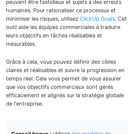
peuvent être fastidieux et sujets à des erreurs
humaines. Pour rationaliser ce processus et
minimiser les risques, utilisez
ClickUp Goals
. Cet
outil aide les équipes commerciales à traduire
leurs objectifs en tâches réalisables et
mesurables.
Grâce à cela, vous pouvez définir des cibles
claires et réalisables et suivre la progression en
temps réel. Cela vous permet de vous assurer
que vos objectifs commerciaux sont gérés
efficacement et alignés sur la stratégie globale
de l'entreprise.
Conseil bonus :
utilisez
des modèles de