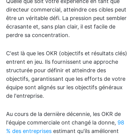
Quelle que soit votre expérience en tant que
directeur commercial, atteindre ces cibles peut
être un véritable défi. La pression peut sembler
écrasante et, sans plan clair, il est facile de
perdre sa concentration.
C'est là que les OKR (objectifs et résultats clés)
entrent en jeu. Ils fournissent une approche
structurée pour définir et atteindre des
objectifs, garantissant que les efforts de votre
équipe sont alignés sur les objectifs généraux
de l'entreprise.
Au cours de la dernière décennie, les OKR de
l'équipe commerciale ont changé la donne,
98
% des entreprises
estimant qu'ils améliorent