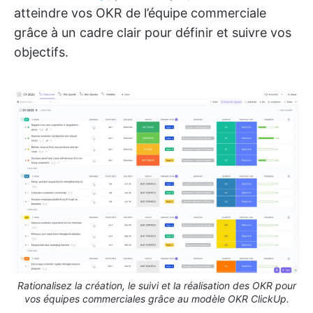
atteindre vos OKR de l’équipe commerciale
grâce à un cadre clair pour définir et suivre vos
objectifs.
Rationalisez la création, le suivi et la réalisation des OKR pour
vos équipes commerciales grâce au modèle OKR ClickUp.