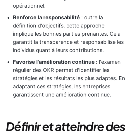
opérationnel.
Renforce la responsabilité
: outre la
définition d'objectifs, cette approche
implique les bonnes parties prenantes. Cela
garantit la transparence et responsabilise les
individus quant à leurs contributions.
Favorise l'amélioration continue :
l'examen
régulier des OKR permet d'identifier les
stratégies et les résultats les plus adaptés. En
adaptant ces stratégies, les entreprises
garantissent une amélioration continue.
Définir et atteindre des