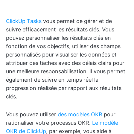
ClickUp Tasks
vous permet de gérer et de
suivre efficacement les résultats clés. Vous
pouvez personnaliser les résultats clés en
fonction de vos objectifs, utiliser des champs
personnalisés pour visualiser les données et
attribuer des tâches avec des délais clairs pour
une meilleure responsabilisation. Il vous permet
également de suivre en temps réel la
progression réalisée par rapport aux résultats
clés.
Vous pouvez utiliser
des modèles OKR
pour
rationaliser votre processus OKR.
Le modèle
OKR de ClickUp
, par exemple, vous aide à