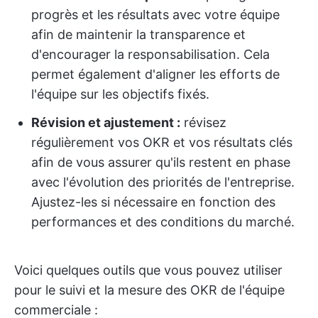
progrès et les résultats avec votre équipe
afin de maintenir la transparence et
d'encourager la responsabilisation. Cela
permet également d'aligner les efforts de
l'équipe sur les objectifs fixés.
Révision et ajustement :
révisez
régulièrement vos OKR et vos résultats clés
afin de vous assurer qu'ils restent en phase
avec l'évolution des priorités de l'entreprise.
Ajustez-les si nécessaire en fonction des
performances et des conditions du marché.
Voici quelques outils que vous pouvez utiliser
pour le suivi et la mesure des OKR de l'équipe
commerciale :