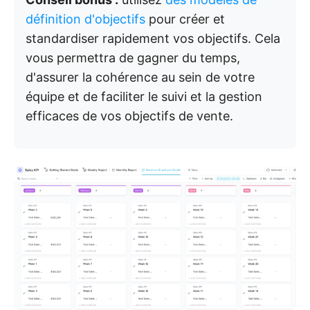
définition d'objectifs
pour créer et
standardiser rapidement vos objectifs. Cela
vous permettra de gagner du temps,
d'assurer la cohérence au sein de votre
équipe et de faciliter le suivi et la gestion
efficaces de vos objectifs de vente.