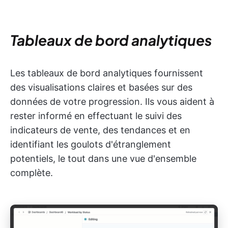
Tableaux de bord analytiques
Les tableaux de bord analytiques fournissent
des visualisations claires et basées sur des
données de votre progression. Ils vous aident à
rester informé en effectuant le suivi des
indicateurs de vente, des tendances et en
identifiant les goulots d'étranglement
potentiels, le tout dans une vue d'ensemble
complète.