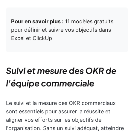
Pour en savoir plus :
11 modèles gratuits
pour définir et suivre vos objectifs dans
Excel et ClickUp
Suivi et mesure des OKR de
l'équipe commerciale
Le suivi et la mesure des OKR commerciaux
sont essentiels pour assurer la réussite et
aligner vos efforts sur les objectifs de
l'organisation. Sans un suivi adéquat, atteindre