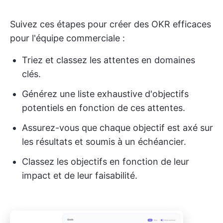
Suivez ces étapes pour créer des OKR efficaces
pour l'équipe commerciale :
Triez et classez les attentes en domaines
clés.
Générez une liste exhaustive d'objectifs
potentiels en fonction de ces attentes.
Assurez-vous que chaque objectif est axé sur
les résultats et soumis à un échéancier.
Classez les objectifs en fonction de leur
impact et de leur faisabilité.