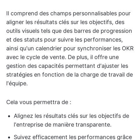
Il comprend des champs personnalisables pour
aligner les résultats clés sur les objectifs, des
outils visuels tels que des barres de progression
et des statuts pour suivre les performances,
ainsi qu'un calendrier pour synchroniser les OKR
avec le cycle de vente. De plus, il offre une
gestion des capacités permettant d'ajuster les
stratégies en fonction de la charge de travail de
l'équipe.
Cela vous permettra de :
Alignez les résultats clés sur les objectifs de
l'entreprise de manière transparente.
Suivez efficacement les performances grâce