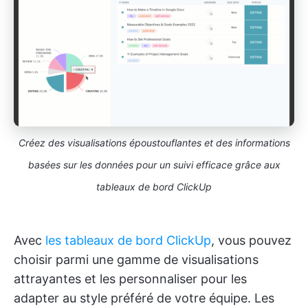
Créez des visualisations époustouflantes et des informations
basées sur les données pour un suivi efficace grâce aux
tableaux de bord ClickUp
Avec
les tableaux de bord ClickUp
, vous pouvez
choisir parmi une gamme de visualisations
attrayantes et les personnaliser pour les
adapter au style préféré de votre équipe. Les