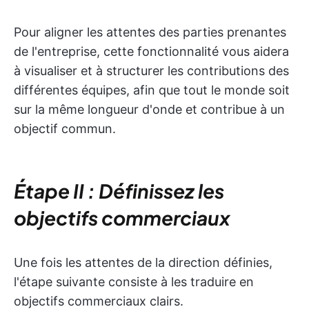
Pour aligner les attentes des parties prenantes
de l'entreprise, cette fonctionnalité vous aidera
à visualiser et à structurer les contributions des
différentes équipes, afin que tout le monde soit
sur la même longueur d'onde et contribue à un
objectif commun.
Étape II : Définissez les
objectifs commerciaux
Une fois les attentes de la direction définies,
l'étape suivante consiste à les traduire en
objectifs commerciaux clairs.