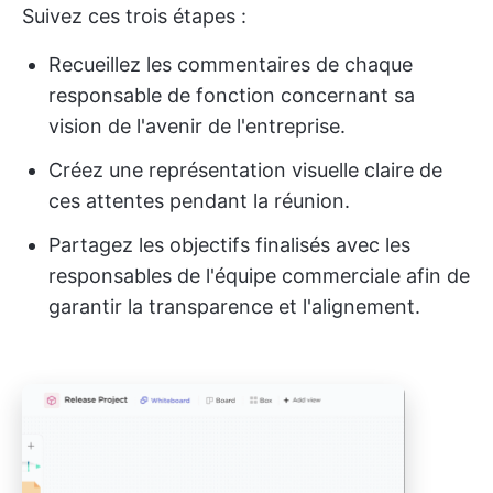
Suivez ces trois étapes :
Recueillez les commentaires de chaque
responsable de fonction concernant sa
vision de l'avenir de l'entreprise.
Créez une représentation visuelle claire de
ces attentes pendant la réunion.
Partagez les objectifs finalisés avec les
responsables de l'équipe commerciale afin de
garantir la transparence et l'alignement.