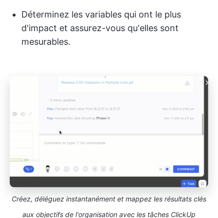
Déterminez les variables qui ont le plus
d'impact et assurez-vous qu'elles sont
mesurables.
Créez, déléguez instantanément et mappez les résultats clés
aux objectifs de l'organisation avec les tâches ClickUp