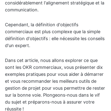
considérablement l'alignement stratégique et la
communication.
Cependant, la définition d'objectifs
commerciaux est plus complexe que la simple
définition d'objectifs : elle nécessite les conseils
d'un expert.
Dans cet article, nous allons explorer ce que
sont les OKR commerciaux, vous présenter dix
exemples pratiques pour vous aider à démarrer
et vous recommander les meilleurs outils de
gestion de projet pour vous permettre de rester
sur la bonne voie. Plongeons-nous dans le vif
du sujet et préparons-nous à assurer votre
réussite !