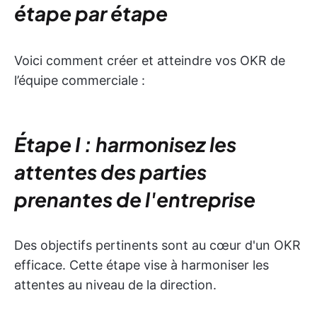
étape par étape
Voici comment créer et atteindre vos OKR de
l’équipe commerciale :
Étape I : harmonisez les
attentes des parties
prenantes de l'entreprise
Des objectifs pertinents sont au cœur d'un OKR
efficace. Cette étape vise à harmoniser les
attentes au niveau de la direction.