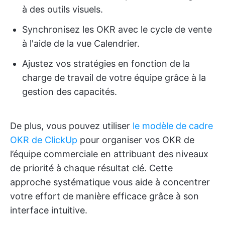
à des outils visuels.
Synchronisez les OKR avec le cycle de vente
à l'aide de la vue Calendrier.
Ajustez vos stratégies en fonction de la
charge de travail de votre équipe grâce à la
gestion des capacités.
De plus, vous pouvez utiliser
le modèle de cadre
OKR de ClickUp
pour organiser vos OKR de
l’équipe commerciale en attribuant des niveaux
de priorité à chaque résultat clé. Cette
approche systématique vous aide à concentrer
votre effort de manière efficace grâce à son
interface intuitive.