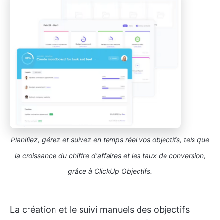
Planifiez, gérez et suivez en temps réel vos objectifs, tels que
la croissance du chiffre d'affaires et les taux de conversion,
grâce à ClickUp Objectifs.
La création et le suivi manuels des objectifs