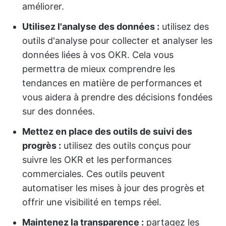
améliorer.
Utilisez l'analyse des données :
utilisez des
outils d'analyse pour collecter et analyser les
données liées à vos OKR. Cela vous
permettra de mieux comprendre les
tendances en matière de performances et
vous aidera à prendre des décisions fondées
sur des données.
Mettez en place des outils de suivi des
progrès :
utilisez des outils conçus pour
suivre les OKR et les performances
commerciales. Ces outils peuvent
automatiser les mises à jour des progrès et
offrir une visibilité en temps réel.
Maintenez la transparence :
partagez les