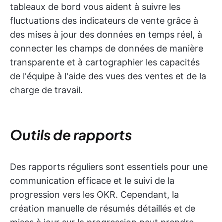
tableaux de bord vous aident à suivre les
fluctuations des indicateurs de vente grâce à
des mises à jour des données en temps réel, à
connecter les champs de données de manière
transparente et à cartographier les capacités
de l'équipe à l'aide des vues des ventes et de la
charge de travail.
Outils de rapports
Des rapports réguliers sont essentiels pour une
communication efficace et le suivi de la
progression vers les OKR. Cependant, la
création manuelle de résumés détaillés et de