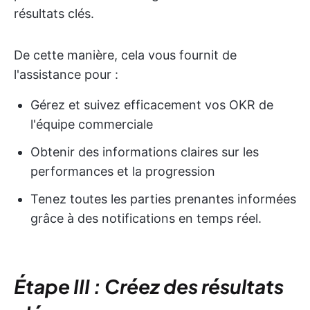
résultats clés.
De cette manière, cela vous fournit de
l'assistance pour :
Gérez et suivez efficacement vos OKR de
l'équipe commerciale
Obtenir des informations claires sur les
performances et la progression
Tenez toutes les parties prenantes informées
grâce à des notifications en temps réel.
Étape III : Créez des résultats