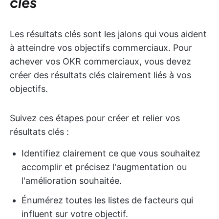
clés
Les résultats clés sont les jalons qui vous aident
à atteindre vos objectifs commerciaux. Pour
achever vos OKR commerciaux, vous devez
créer des résultats clés clairement liés à vos
objectifs.
Suivez ces étapes pour créer et relier vos
résultats clés :
Identifiez clairement ce que vous souhaitez
accomplir et précisez l'augmentation ou
l'amélioration souhaitée.
Énumérez toutes les listes de facteurs qui
influent sur votre objectif.