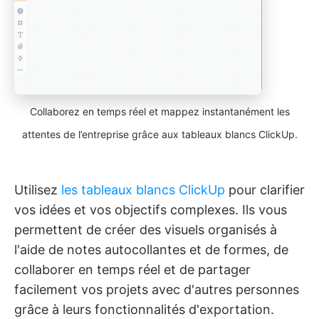
Collaborez en temps réel et mappez instantanément les
attentes de l’entreprise grâce aux tableaux blancs ClickUp.
Utilisez
les tableaux blancs ClickUp
pour clarifier
vos idées et vos objectifs complexes. Ils vous
permettent de créer des visuels organisés à
l'aide de notes autocollantes et de formes, de
collaborer en temps réel et de partager
facilement vos projets avec d'autres personnes
grâce à leurs fonctionnalités d'exportation.