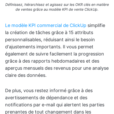
Définissez, hiérarchisez et agissez sur les OKR clés en matière
de ventes grâce au modèle KPI de vente ClickUp.
Le modèle KPI commercial de ClickUp
simplifie
la création de tâches grâce à 15 attributs
personnalisables, réduisant ainsi le besoin
d'ajustements importants. Il vous permet
également de suivre facilement la progression
grâce à des rapports hebdomadaires et des
aperçus mensuels des revenus pour une analyse
claire des données.
De plus, vous restez informé grâce à des
avertissements de dépendance et des
notifications par e-mail qui alertent les parties
prenantes de tout changement dans les