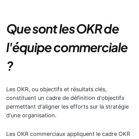
Que sont les OKR de
l'équipe commerciale
?
Les OKR, ou objectifs et résultats clés,
constituent un cadre de définition d'objectifs
permettant d'aligner les efforts sur la stratégie
d'une organisation.
Les OKR commerciaux appliquent le cadre OKR