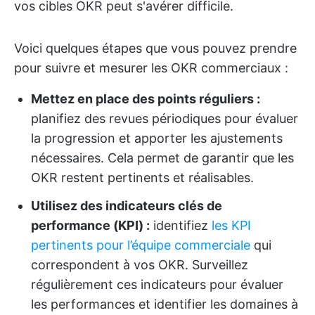
vos cibles OKR peut s'avérer difficile.
Voici quelques étapes que vous pouvez prendre
pour suivre et mesurer les OKR commerciaux :
Mettez en place des points réguliers :
planifiez des revues périodiques pour évaluer
la progression et apporter les ajustements
nécessaires. Cela permet de garantir que les
OKR restent pertinents et réalisables.
Utilisez des indicateurs clés de
performance (KPI) :
identifiez
les KPI
pertinents pour l’équipe commerciale
qui
correspondent à vos OKR. Surveillez
régulièrement ces indicateurs pour évaluer
les performances et identifier les domaines à