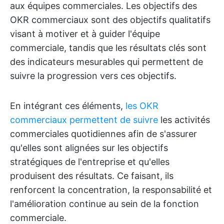
aux équipes commerciales. Les objectifs des
OKR commerciaux sont des objectifs qualitatifs
visant à motiver et à guider l'équipe
commerciale, tandis que les résultats clés sont
des indicateurs mesurables qui permettent de
suivre la progression vers ces objectifs.
En intégrant ces éléments,
les OKR
commerciaux permettent de suivre
les activités
commerciales quotidiennes afin de s'assurer
qu'elles sont alignées sur les objectifs
stratégiques de l'entreprise et qu'elles
produisent des résultats. Ce faisant, ils
renforcent la concentration, la responsabilité et
l'amélioration continue au sein de la fonction
commerciale.