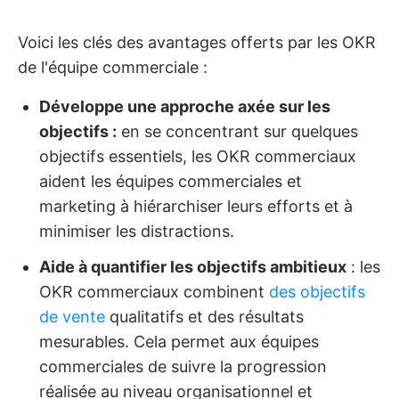
Voici les clés des avantages offerts par les OKR
de l'équipe commerciale :
Développe une approche axée sur les
objectifs :
en se concentrant sur quelques
objectifs essentiels, les OKR commerciaux
aident les équipes commerciales et
marketing à hiérarchiser leurs efforts et à
minimiser les distractions.
Aide à quantifier les objectifs ambitieux
: les
OKR commerciaux combinent
des objectifs
de vente
qualitatifs et des résultats
mesurables. Cela permet aux équipes
commerciales de suivre la progression
réalisée au niveau organisationnel et