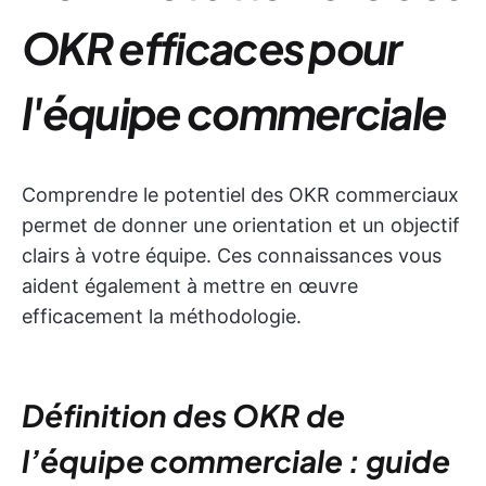
OKR efficaces pour
l'équipe commerciale
Comprendre le potentiel des OKR commerciaux
permet de donner une orientation et un objectif
clairs à votre équipe. Ces connaissances vous
aident également à mettre en œuvre
efficacement la méthodologie.
Définition des OKR de
l’équipe commerciale : guide