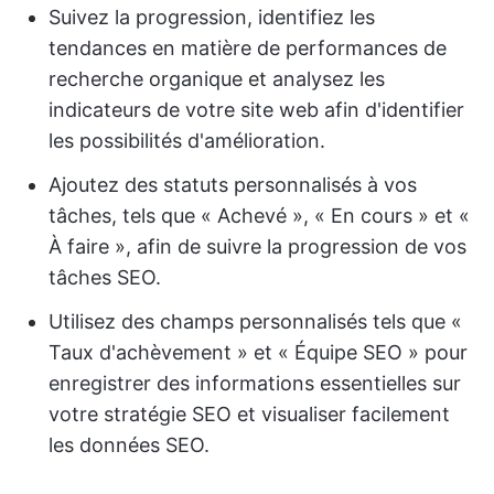
Suivez la progression, identifiez les
tendances en matière de performances de
recherche organique et analysez les
indicateurs de votre site web afin d'identifier
les possibilités d'amélioration.
Ajoutez des statuts personnalisés à vos
tâches, tels que « Achevé », « En cours » et «
À faire », afin de suivre la progression de vos
tâches SEO.
Utilisez des champs personnalisés tels que «
Taux d'achèvement » et « Équipe SEO » pour
enregistrer des informations essentielles sur
votre stratégie SEO et visualiser facilement
les données SEO.