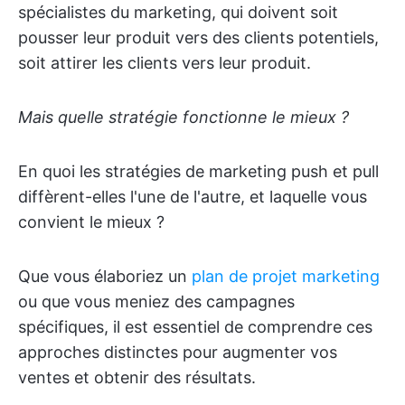
spécialistes du marketing, qui doivent soit
pousser leur produit vers des clients potentiels,
soit attirer les clients vers leur produit.
Mais quelle stratégie fonctionne le mieux ?
En quoi les stratégies de marketing push et pull
diffèrent-elles l'une de l'autre, et laquelle vous
convient le mieux ?
Que vous élaboriez un
plan de projet marketing
ou que vous meniez des campagnes
spécifiques, il est essentiel de comprendre ces
approches distinctes pour augmenter vos
ventes et obtenir des résultats.