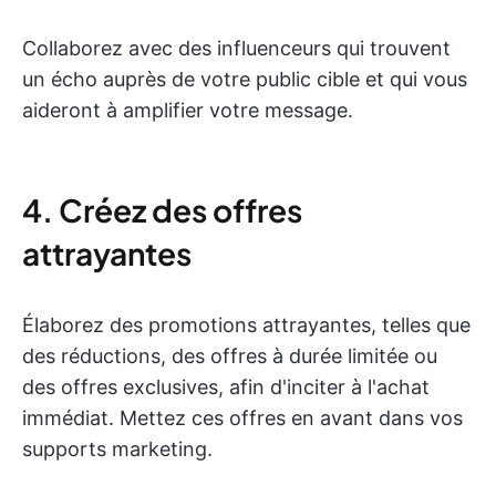
Collaborez avec des influenceurs qui trouvent
un écho auprès de votre public cible et qui vous
aideront à amplifier votre message.
4. Créez des offres
attrayantes
Élaborez des promotions attrayantes, telles que
des réductions, des offres à durée limitée ou
des offres exclusives, afin d'inciter à l'achat
immédiat. Mettez ces offres en avant dans vos
supports marketing.