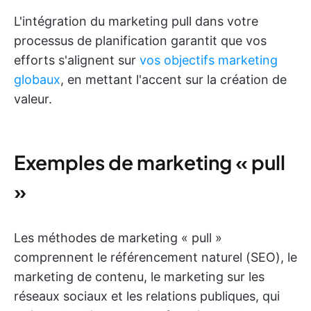
L'intégration du marketing pull dans votre
processus de planification garantit que vos
efforts s'alignent sur
vos objectifs marketing
globaux
, en mettant l'accent sur la création de
valeur.
Exemples de marketing « pull
»
Les méthodes de marketing « pull »
comprennent le référencement naturel (SEO), le
marketing de contenu, le marketing sur les
réseaux sociaux et les relations publiques, qui