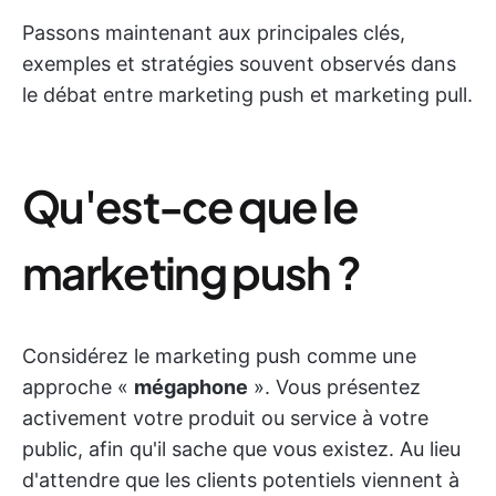
Passons maintenant aux principales clés,
exemples et stratégies souvent observés dans
le débat entre marketing push et marketing pull.
Qu'est-ce que le
marketing push ?
Considérez le marketing push comme une
approche «
mégaphone
». Vous présentez
activement votre produit ou service à votre
public, afin qu'il sache que vous existez. Au lieu
d'attendre que les clients potentiels viennent à