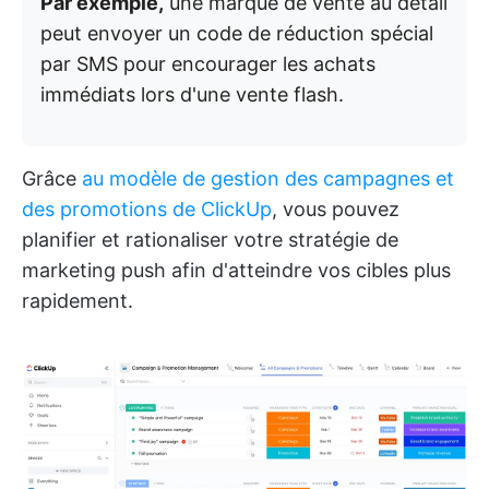
Par exemple,
une marque de vente au détail
peut envoyer un code de réduction spécial
par SMS pour encourager les achats
immédiats lors d'une vente flash.
Grâce
au modèle de gestion des campagnes et
des promotions de ClickUp
, vous pouvez
planifier et rationaliser votre stratégie de
marketing push afin d'atteindre vos cibles plus
rapidement.