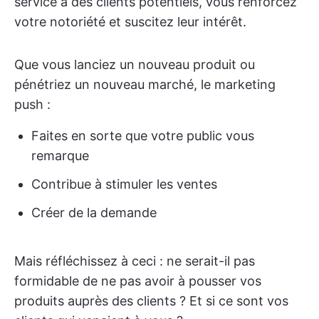
service à des clients potentiels, vous renforcez
votre notoriété et suscitez leur intérêt.
Que vous lanciez un nouveau produit ou
pénétriez un nouveau marché, le marketing
push :
Faites en sorte que votre public vous
remarque
Contribue à stimuler les ventes
Créer de la demande
Mais réfléchissez à ceci : ne serait-il pas
formidable de ne pas avoir à pousser vos
produits auprès des clients ? Et si ce sont vos