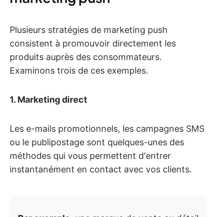
Plusieurs stratégies de marketing push
consistent à promouvoir directement les
produits auprès des consommateurs.
Examinons trois de ces exemples.
1. Marketing direct
Les e-mails promotionnels, les campagnes SMS
ou le publipostage sont quelques-unes des
méthodes qui vous permettent d'entrer
instantanément en contact avec vos clients.