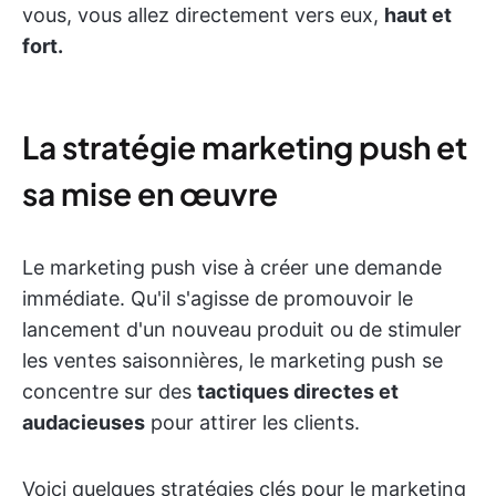
vous, vous allez directement vers eux,
haut et
fort.
La stratégie marketing push et
sa mise en œuvre
Le marketing push vise à créer une demande
immédiate. Qu'il s'agisse de promouvoir le
lancement d'un nouveau produit ou de stimuler
les ventes saisonnières, le marketing push se
concentre sur des
tactiques directes et
audacieuses
pour attirer les clients.
Voici quelques stratégies clés pour le marketing