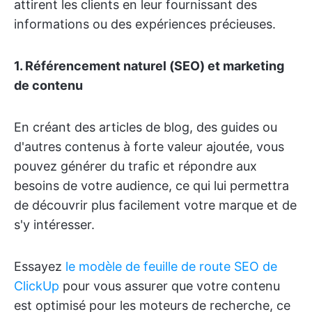
attirent les clients en leur fournissant des
informations ou des expériences précieuses.
1. Référencement naturel (SEO) et marketing
de contenu
En créant des articles de blog, des guides ou
d'autres contenus à forte valeur ajoutée, vous
pouvez générer du trafic et répondre aux
besoins de votre audience, ce qui lui permettra
de découvrir plus facilement votre marque et de
s'y intéresser.
Essayez
le modèle de feuille de route SEO de
ClickUp
pour vous assurer que votre contenu
est optimisé pour les moteurs de recherche, ce