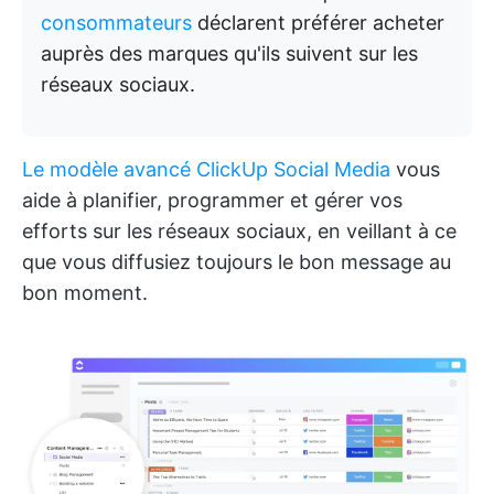
consommateurs
déclarent préférer acheter
auprès des marques qu'ils suivent sur les
réseaux sociaux.
Le modèle avancé ClickUp Social Media
vous
aide à planifier, programmer et gérer vos
efforts sur les réseaux sociaux, en veillant à ce
que vous diffusiez toujours le bon message au
bon moment.