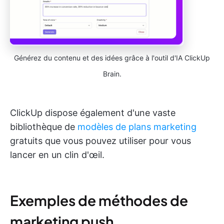
Générez du contenu et des idées grâce à l'outil d'IA ClickUp
Brain.
ClickUp dispose également d'une vaste
bibliothèque de
modèles de plans marketing
gratuits que vous pouvez utiliser pour vous
lancer en un clin d'œil.
Exemples de méthodes de
marketing push