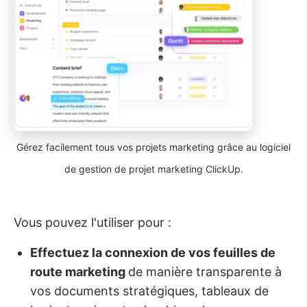
Gérez facilement tous vos projets marketing grâce au logiciel
de gestion de projet marketing ClickUp.
Vous pouvez l'utiliser pour :
Effectuez la connexion de vos feuilles de
route marketing
de manière transparente à
vos documents stratégiques, tableaux de