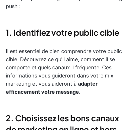
push :
1. Identifiez votre public cible
Il est essentiel de bien comprendre votre public
cible. Découvrez ce qu'il aime, comment il se
comporte et quels canaux il fréquente. Ces
informations vous guideront dans votre mix
marketing et vous aideront à
adapter
efficacement votre message
.
2. Choisissez les bons canaux
de marketing en ligne et hors