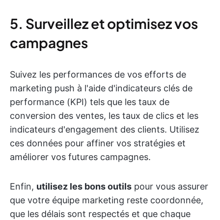
5. Surveillez et optimisez vos
campagnes
Suivez les performances de vos efforts de
marketing push à l'aide d'indicateurs clés de
performance (KPI) tels que les taux de
conversion des ventes, les taux de clics et les
indicateurs d'engagement des clients. Utilisez
ces données pour affiner vos stratégies et
améliorer vos futures campagnes.
Enfin,
utilisez les bons outils
pour vous assurer
que votre équipe marketing reste coordonnée,
que les délais sont respectés et que chaque