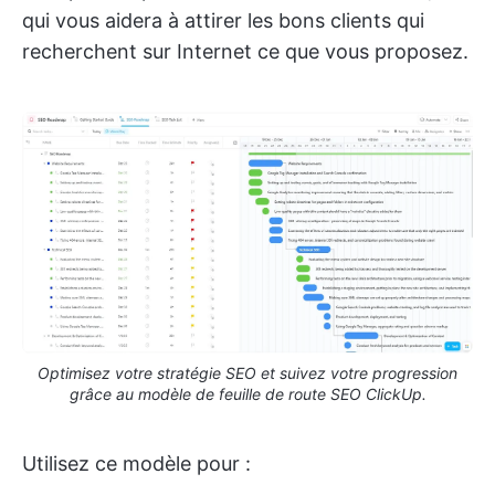
qui vous aidera à attirer les bons clients qui
recherchent sur Internet ce que vous proposez.
Optimisez votre stratégie SEO et suivez votre progression
grâce au modèle de feuille de route SEO ClickUp.
Utilisez ce modèle pour :