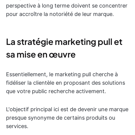
perspective à long terme doivent se concentrer
pour accroître la notoriété de leur marque.
La stratégie marketing pull et
sa mise en œuvre
Essentiellement, le marketing pull cherche à
fidéliser la clientèle en proposant des solutions
que votre public recherche activement.
L'objectif principal ici est de devenir une marque
presque synonyme de certains produits ou
services.