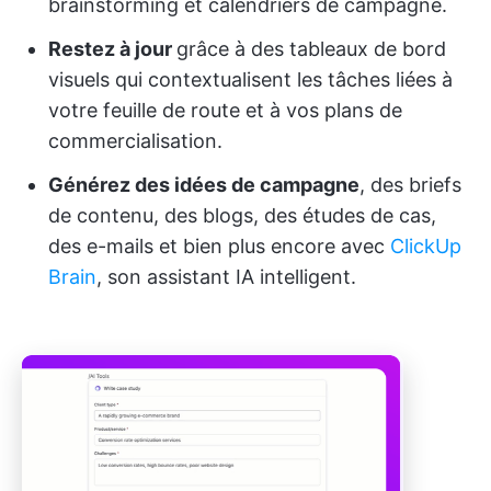
brainstorming et calendriers de campagne.
Restez à jour
grâce à des tableaux de bord
visuels qui contextualisent les tâches liées à
votre feuille de route et à vos plans de
commercialisation.
Générez des idées de campagne
, des briefs
de contenu, des blogs, des études de cas,
des e-mails et bien plus encore avec
ClickUp
Brain
, son assistant IA intelligent.