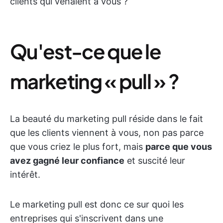
clients qui venaient à vous ?
Qu'est-ce que le
marketing « pull » ?
La beauté du marketing pull réside dans le fait
que les clients viennent à vous, non pas parce
que vous criez le plus fort, mais
parce que vous
avez gagné leur confiance
et suscité leur
intérêt.
Le marketing pull est donc ce sur quoi les
entreprises qui s'inscrivent dans une