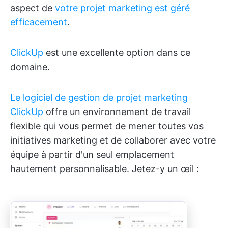
aspect de
votre projet marketing est géré
efficacement
.
ClickUp
est une excellente option dans ce
domaine.
Le logiciel de gestion de projet marketing
ClickUp
offre un environnement de travail
flexible qui vous permet de mener toutes vos
initiatives marketing et de collaborer avec votre
équipe à partir d'un seul emplacement
hautement personnalisable. Jetez-y un œil :