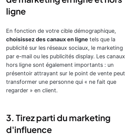
ligne
En fonction de votre cible démographique,
choisissez des canaux en ligne
tels que la
publicité sur les réseaux sociaux, le marketing
par e-mail ou les publicités display. Les canaux
hors ligne sont également importants : un
présentoir attrayant sur le point de vente peut
transformer une personne qui « ne fait que
regarder » en client.
3. Tirez parti du marketing
d'influence