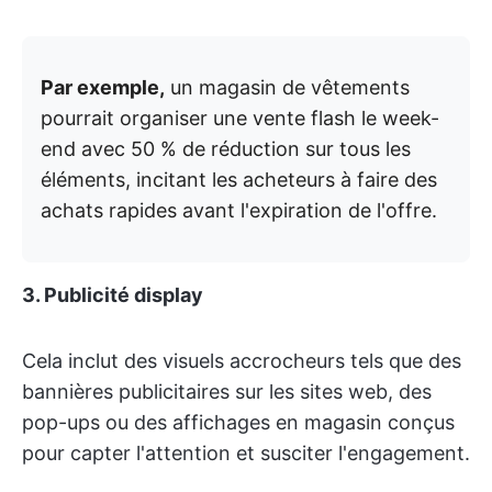
Par exemple,
un magasin de vêtements
pourrait organiser une vente flash le week-
end avec 50 % de réduction sur tous les
éléments, incitant les acheteurs à faire des
achats rapides avant l'expiration de l'offre.
3. Publicité display
Cela inclut des visuels accrocheurs tels que des
bannières publicitaires sur les sites web, des
pop-ups ou des affichages en magasin conçus
pour capter l'attention et susciter l'engagement.