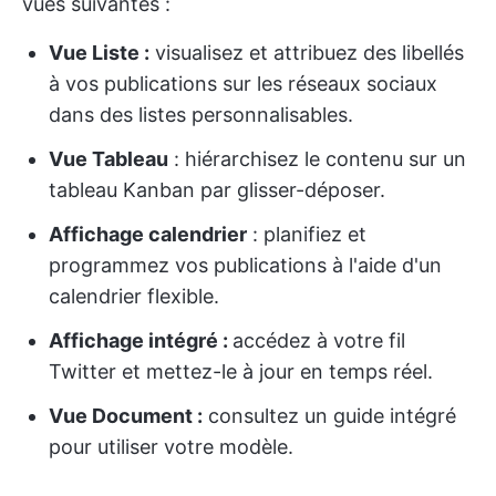
vues suivantes :
Vue Liste :
visualisez et attribuez des libellés
à vos publications sur les réseaux sociaux
dans des listes personnalisables.
Vue Tableau
: hiérarchisez le contenu sur un
tableau Kanban par glisser-déposer.
Affichage calendrier
: planifiez et
programmez vos publications à l'aide d'un
calendrier flexible.
Affichage intégré :
accédez à votre fil
Twitter et mettez-le à jour en temps réel.
Vue Document :
consultez un guide intégré
pour utiliser votre modèle.