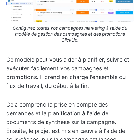
Configurez toutes vos campagnes marketing à l'aide du
modèle de gestion des campagnes et des promotions
ClickUp.
Ce modèle peut vous aider à planifier, suivre et
exécuter facilement vos campagnes et
promotions. Il prend en charge l'ensemble du
flux de travail, du début à la fin.
Cela comprend la prise en compte des
demandes et la planification à l'aide de
documents de synthèse sur la campagne.
Ensuite, le projet est mis en œuvre à l'aide de
sous-tâches, puis la campagne est lancée.