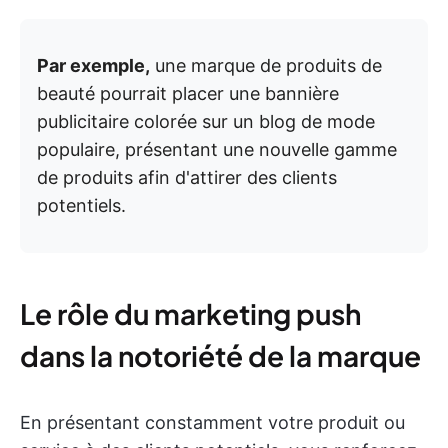
Par exemple,
une marque de produits de
beauté pourrait placer une bannière
publicitaire colorée sur un blog de mode
populaire, présentant une nouvelle gamme
de produits afin d'attirer des clients
potentiels.
Le rôle du marketing push
dans la notoriété de la marque
En présentant constamment votre produit ou