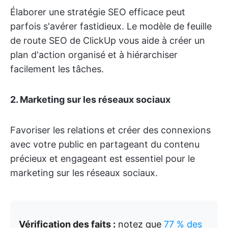
Élaborer une stratégie SEO efficace peut
parfois s'avérer fastidieux. Le modèle de feuille
de route SEO de ClickUp vous aide à créer un
plan d'action organisé et à hiérarchiser
facilement les tâches.
2. Marketing sur les réseaux sociaux
Favoriser les relations et créer des connexions
avec votre public en partageant du contenu
précieux et engageant est essentiel pour le
marketing sur les réseaux sociaux.
Vérification des faits :
notez que
77 % des