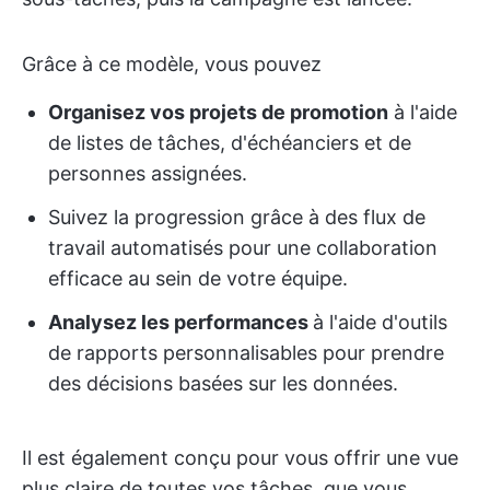
Grâce à ce modèle, vous pouvez
Organisez vos projets de promotion
à l'aide
de listes de tâches, d'échéanciers et de
personnes assignées.
Suivez la progression grâce à des flux de
travail automatisés pour une collaboration
efficace au sein de votre équipe.
Analysez les performances
à l'aide d'outils
de rapports personnalisables pour prendre
des décisions basées sur les données.
Il est également conçu pour vous offrir une vue
plus claire de toutes vos tâches, que vous