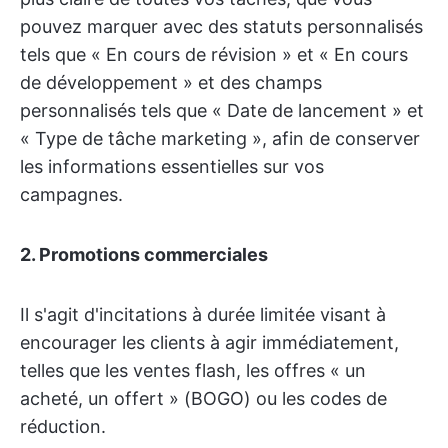
pouvez marquer avec des statuts personnalisés
tels que « En cours de révision » et « En cours
de développement » et des champs
personnalisés tels que « Date de lancement » et
« Type de tâche marketing », afin de conserver
les informations essentielles sur vos
campagnes.
2. Promotions commerciales
Il s'agit d'incitations à durée limitée visant à
encourager les clients à agir immédiatement,
telles que les ventes flash, les offres « un
acheté, un offert » (BOGO) ou les codes de
réduction.