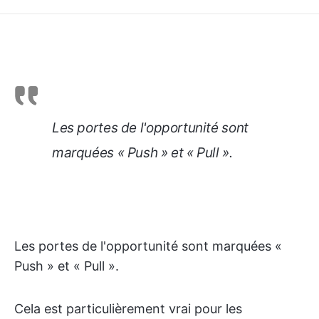
Les portes de l'opportunité sont
marquées « Push » et « Pull ».
Les portes de l'opportunité sont marquées «
Push » et « Pull ».
Cela est particulièrement vrai pour les