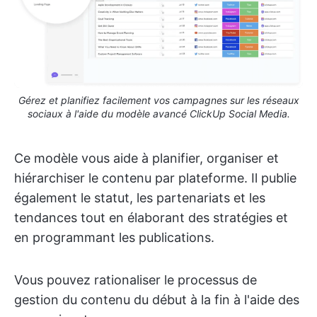
Gérez et planifiez facilement vos campagnes sur les réseaux
sociaux à l'aide du modèle avancé ClickUp Social Media.
Ce modèle vous aide à planifier, organiser et
hiérarchiser le contenu par plateforme. Il publie
également le statut, les partenariats et les
tendances tout en élaborant des stratégies et
en programmant les publications.
Vous pouvez rationaliser le processus de
gestion du contenu du début à la fin à l'aide des