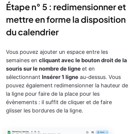
Étape n° 5 : redimensionner et
mettre en forme la disposition
du calendrier
Vous pouvez ajouter un espace entre les
semaines en
cliquant avec le bouton droit de la
souris sur le nombre de ligne
et en
sélectionnant
Insérer 1 ligne
au-dessus. Vous
pouvez également redimensionner la hauteur de
la ligne pour faire de la place pour les
évènements : il suffit de cliquer et de faire
glisser les bordures de la ligne.