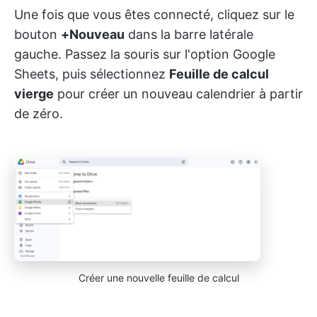
Une fois que vous êtes connecté, cliquez sur le
bouton
+Nouveau
dans la barre latérale
gauche. Passez la souris sur l'option Google
Sheets, puis sélectionnez
Feuille de calcul
vierge
pour créer un nouveau calendrier à partir
de zéro.
Créer une nouvelle feuille de calcul