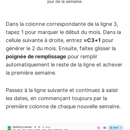
jour de la semaine.
Dans la colonne correspondante de la ligne 3,
tapez 1 pour marquer le début du mois. Dans la
cellule suivante à droite, entrez
=C3+1
pour
générer le 2 du mois. Ensuite, faites glisser la
poignée de remplissage
pour remplir
automatiquement le reste de la ligne et achever
la première semaine.
Passez à la ligne suivante et continuez à saisir
les dates, en commençant toujours par la
première colonne de chaque nouvelle semaine.