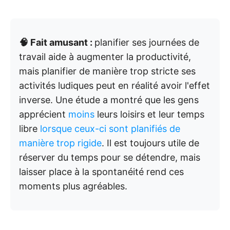
🧠 Fait amusant :
planifier ses journées de
travail aide à augmenter la productivité,
mais planifier de manière trop stricte ses
activités ludiques peut en réalité avoir l'effet
inverse. Une étude a montré que les gens
apprécient
moins
leurs loisirs et leur temps
libre
lorsque ceux-ci sont planifiés de
manière trop rigide
. Il est toujours utile de
réserver du temps pour se détendre, mais
laisser place à la spontanéité rend ces
moments plus agréables.