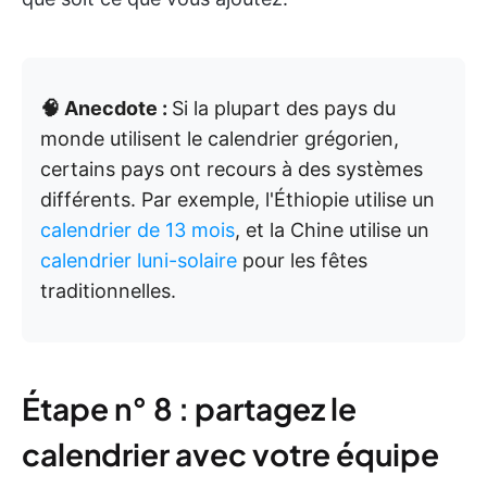
🧠 Anecdote :
Si la plupart des pays du
monde utilisent le calendrier grégorien,
certains pays ont recours à des systèmes
différents. Par exemple, l'Éthiopie utilise un
calendrier de 13 mois
, et la Chine utilise un
calendrier luni-solaire
pour les fêtes
traditionnelles.
Étape n° 8 : partagez le
calendrier avec votre équipe