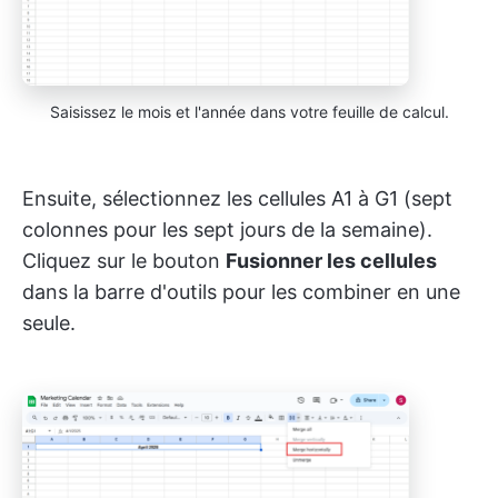
Saisissez le mois et l'année dans votre feuille de calcul.
Ensuite, sélectionnez les cellules A1 à G1 (sept
colonnes pour les sept jours de la semaine).
Cliquez sur le bouton
Fusionner les cellules
dans la barre d'outils pour les combiner en une
seule.