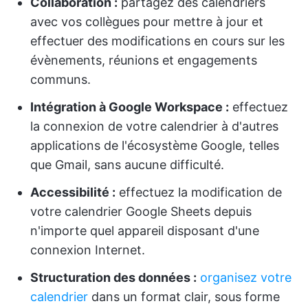
Collaboration :
partagez des calendriers
avec vos collègues pour mettre à jour et
effectuer des modifications en cours sur les
évènements, réunions et engagements
communs.
Intégration à Google Workspace :
effectuez
la connexion de votre calendrier à d'autres
applications de l'écosystème Google, telles
que Gmail, sans aucune difficulté.
Accessibilité :
effectuez la modification de
votre calendrier Google Sheets depuis
n'importe quel appareil disposant d'une
connexion Internet.
Structuration des données :
organisez votre
calendrier
dans un format clair, sous forme