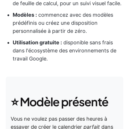
de feuille de calcul, pour un suivi visuel facile.
Modèles :
commencez avec des modèles
prédéfinis ou créez une disposition
personnalisée à partir de zéro.
Utilisation gratuite :
disponible sans frais
dans l'écosystème des environnements de
travail Google.
⭐
Modèle présenté
Vous ne voulez pas passer des heures à
essayer de créer le calendrier
parfait
dans