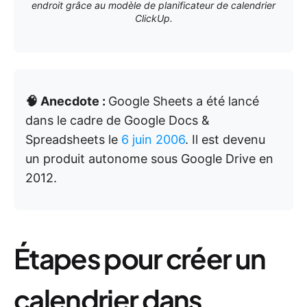
endroit grâce au modèle de planificateur de calendrier
ClickUp.
🧠 Anecdote :
Google Sheets a été lancé
dans le cadre de Google Docs &
Spreadsheets le
6 juin 2006
. Il est devenu
un produit autonome sous Google Drive en
2012.
Étapes pour créer un
calendrier dans