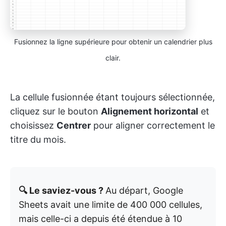
Fusionnez la ligne supérieure pour obtenir un calendrier plus
clair.
La cellule fusionnée étant toujours sélectionnée,
cliquez sur le bouton
Alignement horizontal
et
choisissez
Centrer
pour aligner correctement le
titre du mois.
🔍 Le saviez-vous ?
Au départ, Google
Sheets avait une limite de 400 000 cellules,
mais celle-ci a depuis été étendue à 10