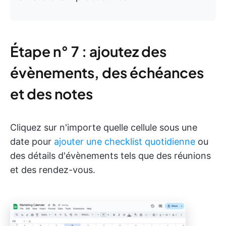
Étape n° 7 : ajoutez des
évènements, des échéances
et des notes
Cliquez sur n'importe quelle cellule sous une
date pour
ajouter une checklist quotidienne
ou
des détails d'évènements tels que des réunions
et des rendez-vous.