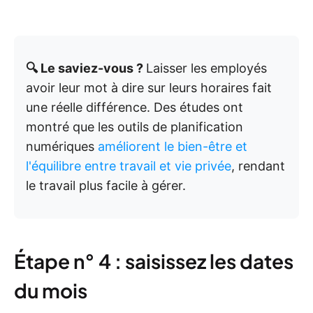
🔍 Le saviez-vous ?
Laisser les employés
avoir leur mot à dire sur leurs horaires fait
une réelle différence. Des études ont
montré que les outils de planification
numériques
améliorent le bien-être et
l'équilibre entre travail et vie privée
, rendant
le travail plus facile à gérer.
Étape n° 4 : saisissez les dates
du mois