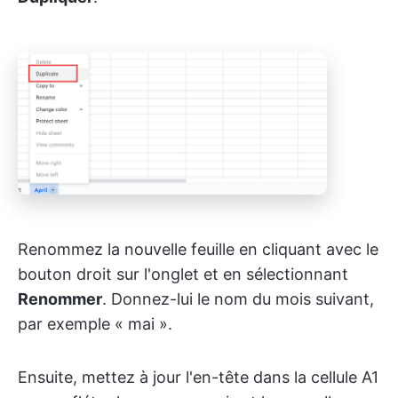
Renommez la nouvelle feuille en cliquant avec le
bouton droit sur l'onglet et en sélectionnant
Renommer
. Donnez-lui le nom du mois suivant,
par exemple « mai ».
Ensuite, mettez à jour l'en-tête dans la cellule A1