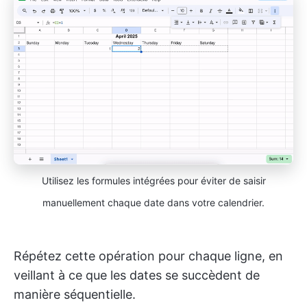
Utilisez les formules intégrées pour éviter de saisir
manuellement chaque date dans votre calendrier.
Répétez cette opération pour chaque ligne, en
veillant à ce que les dates se succèdent de
manière séquentielle.