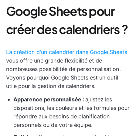
Google Sheets pour
créer des calendriers ?
La création d'un calendrier dans Google Sheets
vous offre une grande flexibilité et de
nombreuses possibilités de personnalisation.
Voyons pourquoi Google Sheets est un outil
utile pour la gestion de calendriers.
Apparence personnalisée :
ajustez les
dispositions, les couleurs et les formules pour
répondre aux besoins de planification
personnels ou de votre équipe.