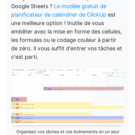
Google Sheets ?
Le modèle gratuit de
planificateur de calendrier de ClickUp
est
une meilleure option ! Inutile de vous
embêter avec la mise en forme des cellules,
les formules ou le codage couleur à partir
de zéro. Il vous suffit d'entrer vos tâches et
c'est parti.
Organisez vos tâches et vos évènements en un seul