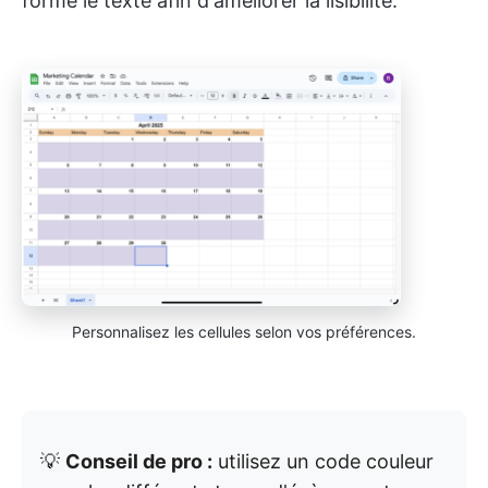
forme le texte afin d'améliorer la lisibilité.
Personnalisez les cellules selon vos préférences.
💡
Conseil de pro :
utilisez un code couleur