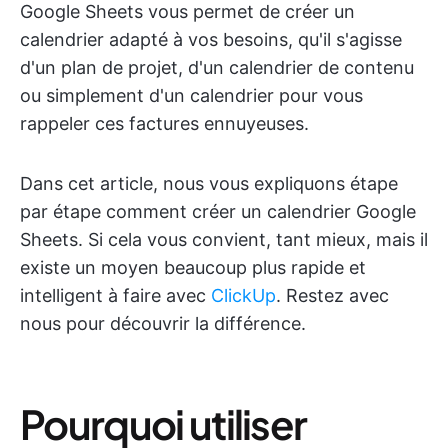
Google Sheets vous permet de créer un
calendrier adapté à vos besoins, qu'il s'agisse
d'un plan de projet, d'un calendrier de contenu
ou simplement d'un calendrier pour vous
rappeler ces factures ennuyeuses.
Dans cet article, nous vous expliquons étape
par étape comment créer un calendrier Google
Sheets. Si cela vous convient, tant mieux, mais il
existe un moyen beaucoup plus rapide et
intelligent à faire avec
ClickUp
. Restez avec
nous pour découvrir la différence.
Pourquoi utiliser