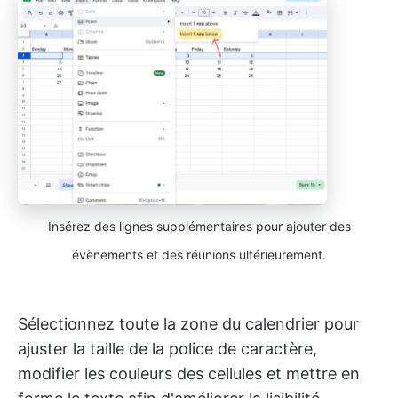
Insérez des lignes supplémentaires pour ajouter des
évènements et des réunions ultérieurement.
Sélectionnez toute la zone du calendrier pour
ajuster la taille de la police de caractère,
modifier les couleurs des cellules et mettre en