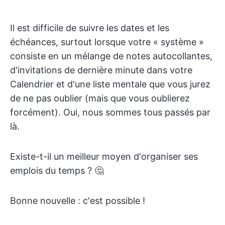
Il est difficile de suivre les dates et les
échéances, surtout lorsque votre « système »
consiste en un mélange de notes autocollantes,
d'invitations de dernière minute dans votre
Calendrier et d'une liste mentale que vous jurez
de ne pas oublier (mais que vous oublierez
forcément). Oui, nous sommes tous passés par
là.
Existe-t-il un meilleur moyen d'organiser ses
emplois du temps ? 🤔
Bonne nouvelle : c'est possible !