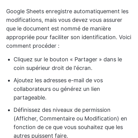
Google Sheets enregistre automatiquement les
modifications, mais vous devez vous assurer
que le document est nommé de manière
appropriée pour faciliter son identification. Voici
comment procéder :
Cliquez sur le bouton « Partager » dans le
coin supérieur droit de l'écran.
Ajoutez les adresses e-mail de vos
collaborateurs ou générez un lien
partageable.
Définissez des niveaux de permission
(Afficher, Commentaire ou Modification) en
fonction de ce que vous souhaitez que les
autres puissent faire.