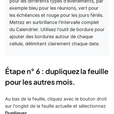
pour les différents types d'évènements, par
exemple bleu pour les réunions, vert pour
les échéances et rouge pour les jours fériés.
Mettez en surbrillance l'intervalle complet
du Calendrier. Utilisez l'outil de bordure pour
ajouter des bordures autour de chaque
cellule, délimitant clairement chaque date.
Étape n° 6 : dupliquez la feuille
pour les autres mois.
Au bas de la feuille, cliquez avec le bouton droit
sur l'onglet de la feuille actuelle et sélectionnez
Dupliquer
.