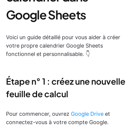
Google Sheets
Voici un guide détaillé pour vous aider à créer
votre propre calendrier Google Sheets
fonctionnel et personnalisable. 👇
Étape n° 1 : créez une nouvelle
feuille de calcul
Pour commencer, ouvrez
Google Drive
et
connectez-vous à votre compte Google.