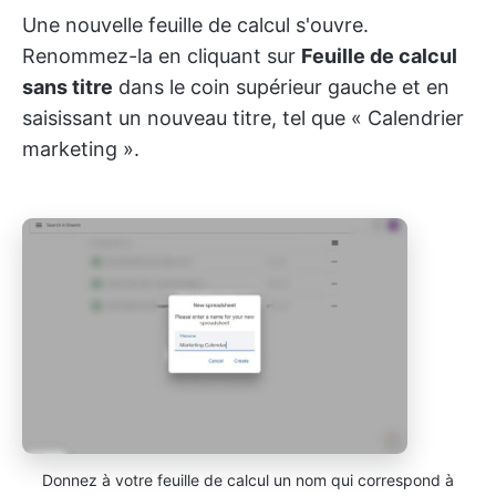
Une nouvelle feuille de calcul s'ouvre.
Renommez-la en cliquant sur
Feuille de calcul
sans titre
dans le coin supérieur gauche et en
saisissant un nouveau titre, tel que « Calendrier
marketing ».
Donnez à votre feuille de calcul un nom qui correspond à