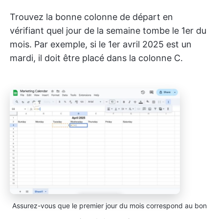
Trouvez la bonne colonne de départ en
vérifiant quel jour de la semaine tombe le 1er du
mois. Par exemple, si le 1er avril 2025 est un
mardi, il doit être placé dans la colonne C.
Assurez-vous que le premier jour du mois correspond au bon