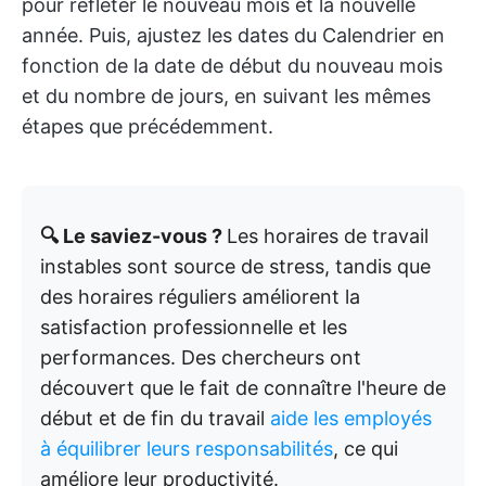
pour refléter le nouveau mois et la nouvelle
année. Puis, ajustez les dates du Calendrier en
fonction de la date de début du nouveau mois
et du nombre de jours, en suivant les mêmes
étapes que précédemment.
🔍 Le saviez-vous ?
Les horaires de travail
instables sont source de stress, tandis que
des horaires réguliers améliorent la
satisfaction professionnelle et les
performances. Des chercheurs ont
découvert que le fait de connaître l'heure de
début et de fin du travail
aide les employés
à équilibrer leurs responsabilités
, ce qui
améliore leur productivité.