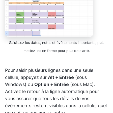
Saisissez les dates, notes et évènements importants, puis
mettez-les en forme pour plus de clarté.
Pour saisir plusieurs lignes dans une seule
cellule, appuyez sur
Alt + Entrée
(sous
Windows) ou
Option + Entrée
(sous Mac).
Activez le retour à la ligne automatique pour
vous assurer que tous les détails de vos
évènements restent visibles dans la cellule, quel
que soit ce que vous ajoutez.