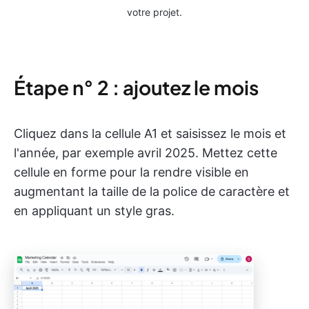
votre projet.
Étape n° 2 : ajoutez le mois
Cliquez dans la cellule A1 et saisissez le mois et
l'année, par exemple avril 2025. Mettez cette
cellule en forme pour la rendre visible en
augmentant la taille de la police de caractère et
en appliquant un style gras.