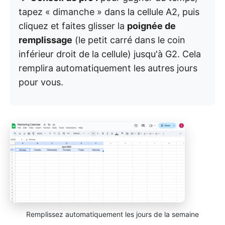
tapez « dimanche » dans la cellule A2, puis
cliquez et faites glisser la
poignée de
remplissage
(le petit carré dans le coin
inférieur droit de la cellule) jusqu'à G2. Cela
remplira automatiquement les autres jours
pour vous.
Remplissez automatiquement les jours de la semaine