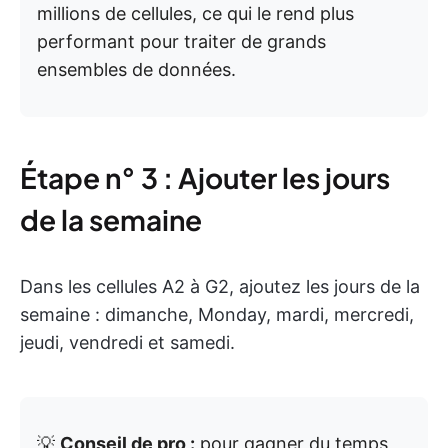
millions de cellules, ce qui le rend plus
performant pour traiter de grands
ensembles de données.
Étape n° 3 : Ajouter les jours
de la semaine
Dans les cellules A2 à G2, ajoutez les jours de la
semaine : dimanche, Monday, mardi, mercredi,
jeudi, vendredi et samedi.
💡
Conseil de pro :
pour gagner du temps,