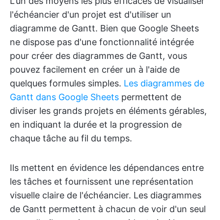
L'un des moyens les plus efficaces de visualiser
l'échéancier d'un projet est d'utiliser un
diagramme de Gantt. Bien que Google Sheets
ne dispose pas d'une fonctionnalité intégrée
pour créer des diagrammes de Gantt, vous
pouvez facilement en créer un à l'aide de
quelques formules simples.
Les diagrammes de
Gantt dans Google Sheets
permettent de
diviser les grands projets en éléments gérables,
en indiquant la durée et la progression de
chaque tâche au fil du temps.
Ils mettent en évidence les dépendances entre
les tâches et fournissent une représentation
visuelle claire de l'échéancier. Les diagrammes
de Gantt permettent à chacun de voir d'un seul