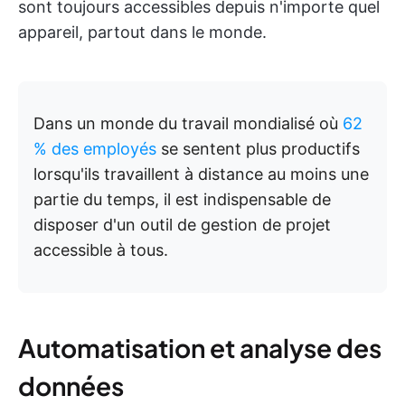
sont toujours accessibles depuis n'importe quel
appareil, partout dans le monde.
Dans un monde du travail mondialisé où
62
% des employés
se sentent plus productifs
lorsqu'ils travaillent à distance au moins une
partie du temps, il est indispensable de
disposer d'un outil de gestion de projet
accessible à tous.
Automatisation et analyse des
données