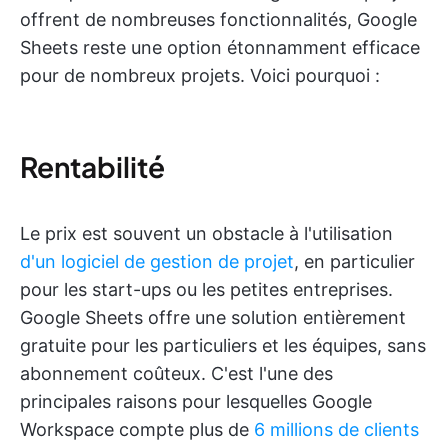
offrent de nombreuses fonctionnalités, Google
Sheets reste une option étonnamment efficace
pour de nombreux projets. Voici pourquoi :
Rentabilité
Le prix est souvent un obstacle à l'utilisation
d'un logiciel de gestion de projet
, en particulier
pour les start-ups ou les petites entreprises.
Google Sheets offre une solution entièrement
gratuite pour les particuliers et les équipes, sans
abonnement coûteux. C'est l'une des
principales raisons pour lesquelles Google
Workspace compte plus de
6 millions de clients