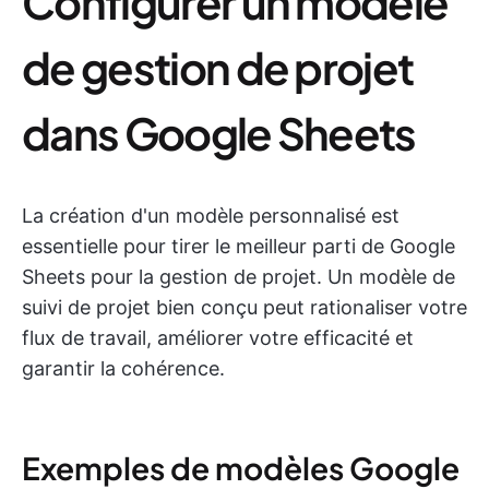
Configurer un modèle
de gestion de projet
dans Google Sheets
La création d'un modèle personnalisé est
essentielle pour tirer le meilleur parti de Google
Sheets pour la gestion de projet. Un modèle de
suivi de projet bien conçu peut rationaliser votre
flux de travail, améliorer votre efficacité et
garantir la cohérence.
Exemples de modèles Google