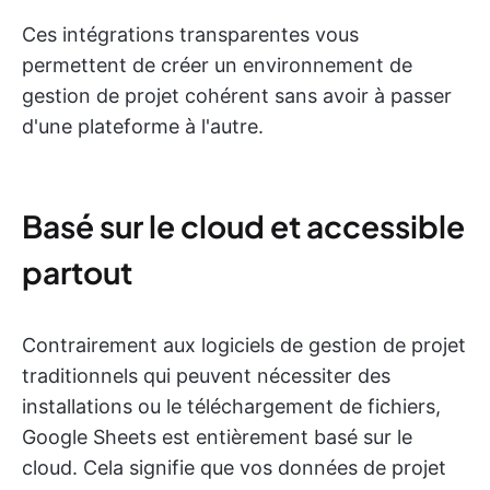
Ces intégrations transparentes vous
permettent de créer un environnement de
gestion de projet cohérent sans avoir à passer
d'une plateforme à l'autre.
Basé sur le cloud et accessible
partout
Contrairement aux logiciels de gestion de projet
traditionnels qui peuvent nécessiter des
installations ou le téléchargement de fichiers,
Google Sheets est entièrement basé sur le
cloud. Cela signifie que vos données de projet