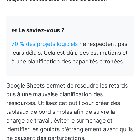
👀 Le saviez-vous ?
70 % des projets logiciels
ne respectent pas
leurs délais. Cela est dû à des estimations et
à une planification des capacités erronées.
Google Sheets permet de résoudre les retards
dus à une mauvaise planification des
ressources. Utilisez cet outil pour créer des
tableaux de bord simples afin de suivre la
charge de travail, éviter le surmenage et
identifier les goulots d'étranglement avant qu'ils
ne causent des perturbations.