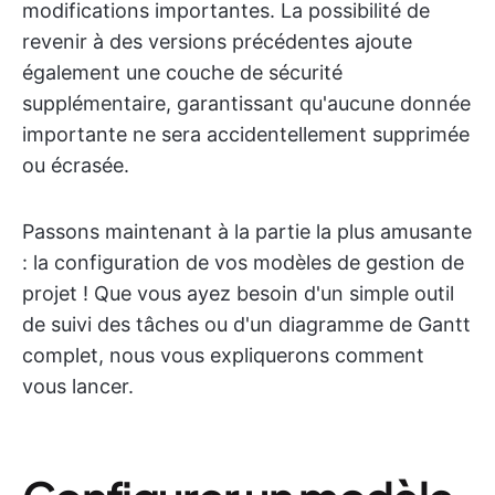
modifications importantes. La possibilité de
revenir à des versions précédentes ajoute
également une couche de sécurité
supplémentaire, garantissant qu'aucune donnée
importante ne sera accidentellement supprimée
ou écrasée.
Passons maintenant à la partie la plus amusante
: la configuration de vos modèles de gestion de
projet ! Que vous ayez besoin d'un simple outil
de suivi des tâches ou d'un diagramme de Gantt
complet, nous vous expliquerons comment
vous lancer.