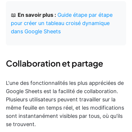
📖
En savoir plus :
Guide étape par étape
pour créer un tableau croisé dynamique
dans Google Sheets
Collaboration et partage
L'une des fonctionnalités les plus appréciées de
Google Sheets est la facilité de collaboration.
Plusieurs utilisateurs peuvent travailler sur la
même feuille en temps réel, et les modifications
sont instantanément visibles par tous, où qu'ils
se trouvent.