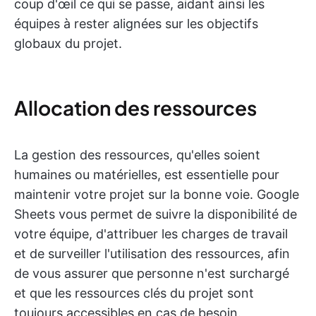
coup d'œil ce qui se passe, aidant ainsi les
équipes à rester alignées sur les objectifs
globaux du projet.
Allocation des ressources
La gestion des ressources, qu'elles soient
humaines ou matérielles, est essentielle pour
maintenir votre projet sur la bonne voie. Google
Sheets vous permet de suivre la disponibilité de
votre équipe, d'attribuer les charges de travail
et de surveiller l'utilisation des ressources, afin
de vous assurer que personne n'est surchargé
et que les ressources clés du projet sont
toujours accessibles en cas de besoin.