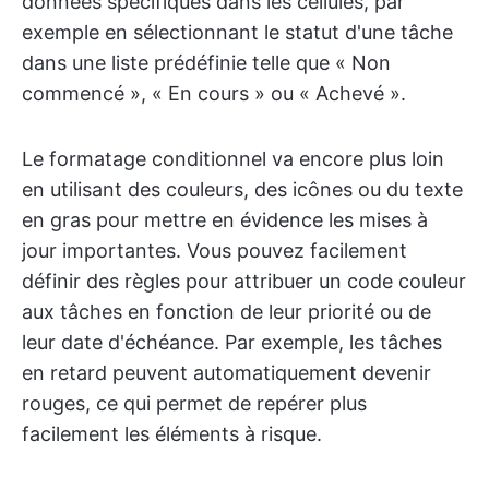
données spécifiques dans les cellules, par
exemple en sélectionnant le statut d'une tâche
dans une liste prédéfinie telle que « Non
commencé », « En cours » ou « Achevé ».
Le formatage conditionnel va encore plus loin
en utilisant des couleurs, des icônes ou du texte
en gras pour mettre en évidence les mises à
jour importantes. Vous pouvez facilement
définir des règles pour attribuer un code couleur
aux tâches en fonction de leur priorité ou de
leur date d'échéance. Par exemple, les tâches
en retard peuvent automatiquement devenir
rouges, ce qui permet de repérer plus
facilement les éléments à risque.