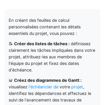
En créant des feuilles de calcul
personnalisées contenant les détails
essentiels du projet, vous pouvez :
📝
Créer des listes de tâches :
définissez
clairement les tâches impliquées dans votre
projet, attribuez-les aux membres de
l'équipe du projet et fixez des dates
d'échéance.
📊
Créez des diagrammes de Gantt :
visualisez
l'échéancier de
votre
projet
,
identifiez les dépendances et effectuez le
suivi de l'avancement des travaux de