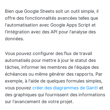
Bien que Google Sheets soit un outil simple, il
offre des fonctionnalités avancées telles que
l'automatisation avec Google Apps Script et
l'intégration avec des API pour l'analyse des
données.
Vous pouvez configurer des flux de travail
automatisés pour mettre à jour le statut des
tâches, informer les membres de l'équipe des
échéances ou même générer des rapports. Par
exemple, à l'aide de quelques formules simples,
vous pouvez
créer des diagrammes de Gantt
et
des graphiques qui fournissent des informations
sur l'avancement de votre projet.