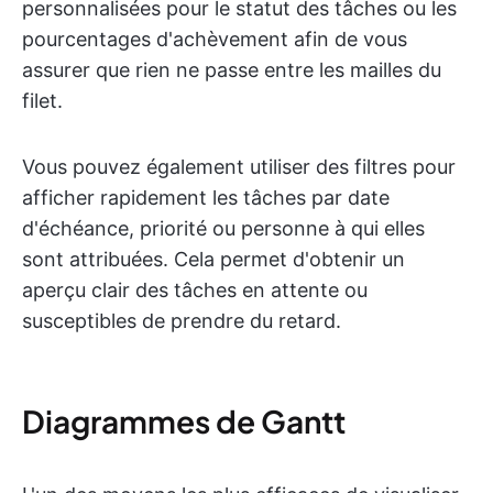
personnalisées pour le statut des tâches ou les
pourcentages d'achèvement afin de vous
assurer que rien ne passe entre les mailles du
filet.
Vous pouvez également utiliser des filtres pour
afficher rapidement les tâches par date
d'échéance, priorité ou personne à qui elles
sont attribuées. Cela permet d'obtenir un
aperçu clair des tâches en attente ou
susceptibles de prendre du retard.
Diagrammes de Gantt