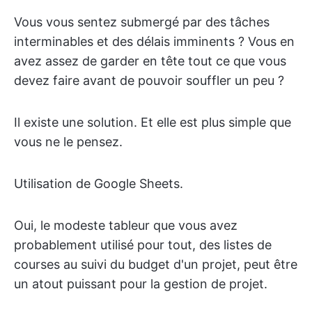
Vous vous sentez submergé par des tâches
interminables et des délais imminents ? Vous en
avez assez de garder en tête tout ce que vous
devez faire avant de pouvoir souffler un peu ?
Il existe une solution. Et elle est plus simple que
vous ne le pensez.
Utilisation de Google Sheets.
Oui, le modeste tableur que vous avez
probablement utilisé pour tout, des listes de
courses au suivi du budget d'un projet, peut être
un atout puissant pour la gestion de projet.