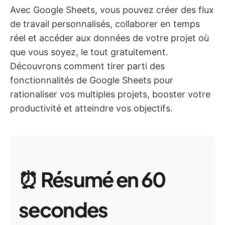
Avec Google Sheets, vous pouvez créer des flux
de travail personnalisés, collaborer en temps
réel et accéder aux données de votre projet où
que vous soyez, le tout gratuitement.
Découvrons comment tirer parti des
fonctionnalités de Google Sheets pour
rationaliser vos multiples projets, booster votre
productivité et atteindre vos objectifs.
⏰
Résumé en 60
secondes