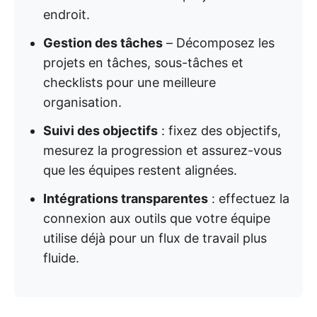
endroit.
Gestion des tâches
– Décomposez les
projets en tâches, sous-tâches et
checklists pour une meilleure
organisation.
Suivi des objectifs
: fixez des objectifs,
mesurez la progression et assurez-vous
que les équipes restent alignées.
Intégrations transparentes
: effectuez la
connexion aux outils que votre équipe
utilise déjà pour un flux de travail plus
fluide.