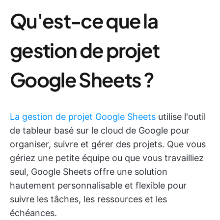
Qu'est-ce que la
gestion de projet
Google Sheets ?
La gestion de projet Google Sheets
utilise l'outil
de tableur basé sur le cloud de Google pour
organiser, suivre et gérer des projets. Que vous
gériez une petite équipe ou que vous travailliez
seul, Google Sheets offre une solution
hautement personnalisable et flexible pour
suivre les tâches, les ressources et les
échéances.