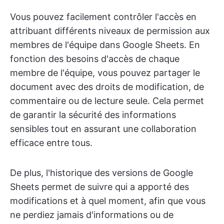
Vous pouvez facilement contrôler l'accès en
attribuant différents niveaux de permission aux
membres de l'équipe dans Google Sheets. En
fonction des besoins d'accès de chaque
membre de l'équipe, vous pouvez partager le
document avec des droits de modification, de
commentaire ou de lecture seule. Cela permet
de garantir la sécurité des informations
sensibles tout en assurant une collaboration
efficace entre tous.
De plus, l'historique des versions de Google
Sheets permet de suivre qui a apporté des
modifications et à quel moment, afin que vous
ne perdiez jamais d'informations ou de