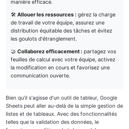
manière efficace.
🛠️
Allouer les ressources :
gérez la charge
de travail de votre équipe, assurez une
distribution équitable des tâches et évitez
les goulots d'étranglement.
🤝
Collaborez efficacement :
partagez vos
feuilles de calcul avec votre équipe, activez
la modification en cours et favorisez une
communication ouverte.
Bien qu'il s'agisse d'un outil de tableur, Google
Sheets peut aller au-delà de la simple gestion de
listes et de tableaux. Avec des fonctionnalités
telles que la validation des données, le