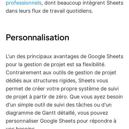
professionnels
, dont beaucoup intègrent Sheets
dans leurs flux de travail quotidiens.
Personnalisation
L'un des principaux avantages de Google Sheets
pour la gestion de projet est sa flexibilité.
Contrairement aux outils de gestion de projet
dédiés aux structures rigides, Sheets vous
permet de créer votre propre système de suivi
de projet à partir de zéro. Que vous ayez besoin
d'un simple outil de suivi des tâches ou d'un
diagramme de Gantt détaillé, vous pouvez
personnaliser Google Sheets pour répondre à
vos besoins.