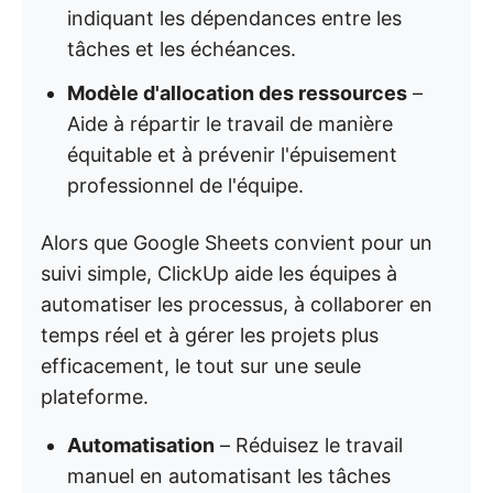
indiquant les dépendances entre les
tâches et les échéances.
Modèle d'allocation des ressources
–
Aide à répartir le travail de manière
équitable et à prévenir l'épuisement
professionnel de l'équipe.
Alors que Google Sheets convient pour un
suivi simple, ClickUp aide les équipes à
automatiser les processus, à collaborer en
temps réel et à gérer les projets plus
efficacement, le tout sur une seule
plateforme.
Automatisation
– Réduisez le travail
manuel en automatisant les tâches