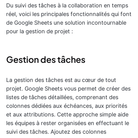
Du suivi des tâches à la collaboration en temps
réel, voici les principales fonctionnalités qui font
de Google Sheets une solution incontournable
pour la gestion de projet :
Gestion des tâches
La gestion des tâches est au cœur de tout
projet. Google Sheets vous permet de créer des
listes de tâches détaillées, comprenant des
colonnes dédiées aux échéances, aux priorités
et aux attributions. Cette approche simple aide
les équipes à rester organisées en effectuant le
suivi des tâches. Ajoutez des colonnes