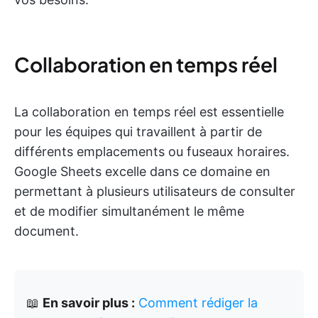
Collaboration en temps réel
La collaboration en temps réel est essentielle
pour les équipes qui travaillent à partir de
différents emplacements ou fuseaux horaires.
Google Sheets excelle dans ce domaine en
permettant à plusieurs utilisateurs de consulter
et de modifier simultanément le même
document.
📖
En savoir plus :
Comment rédiger la