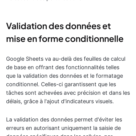
Validation des données et
mise en forme conditionnelle
Google Sheets va au-delà des feuilles de calcul
de base en offrant des fonctionnalités telles
que la validation des données et le formatage
conditionnel. Celles-ci garantissent que les
tâches sont achevées avec précision et dans les
délais, grâce à l'ajout d'indicateurs visuels.
La validation des données permet d'éviter les
erreurs en autorisant uniquement la saisie de