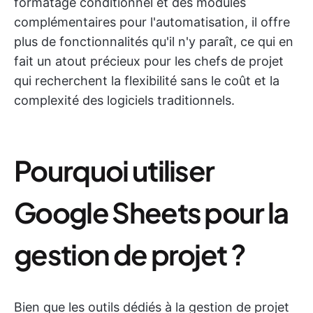
formatage conditionnel et des modules
complémentaires pour l'automatisation, il offre
plus de fonctionnalités qu'il n'y paraît, ce qui en
fait un atout précieux pour les chefs de projet
qui recherchent la flexibilité sans le coût et la
complexité des logiciels traditionnels.
Pourquoi utiliser
Google Sheets pour la
gestion de projet ?
Bien que les outils dédiés à la gestion de projet