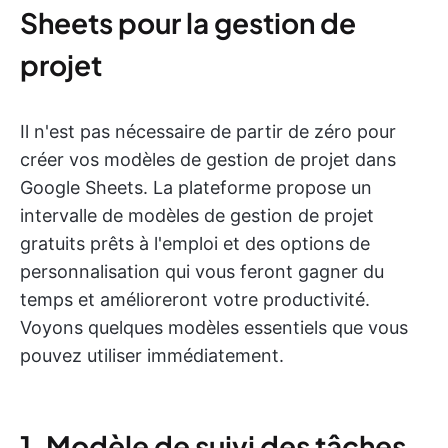
Sheets pour la gestion de
projet
Il n'est pas nécessaire de partir de zéro pour
créer vos modèles de gestion de projet dans
Google Sheets. La plateforme propose un
intervalle de modèles de gestion de projet
gratuits prêts à l'emploi et des options de
personnalisation qui vous feront gagner du
temps et amélioreront votre productivité.
Voyons quelques modèles essentiels que vous
pouvez utiliser immédiatement.
1. Modèle de suivi des tâches