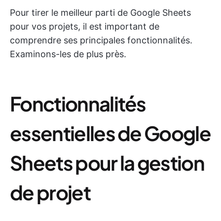
Pour tirer le meilleur parti de Google Sheets
pour vos projets, il est important de
comprendre ses principales fonctionnalités.
Examinons-les de plus près.
Fonctionnalités
essentielles de Google
Sheets pour la gestion
de projet