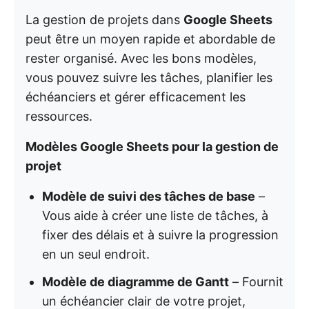
La gestion de projets dans
Google Sheets
peut être un moyen rapide et abordable de
rester organisé. Avec les bons modèles,
vous pouvez suivre les tâches, planifier les
échéanciers et gérer efficacement les
ressources.
Modèles Google Sheets pour la gestion de
projet
Modèle de suivi des tâches de base
–
Vous aide à créer une liste de tâches, à
fixer des délais et à suivre la progression
en un seul endroit.
Modèle de diagramme de Gantt
– Fournit
un échéancier clair de votre projet,