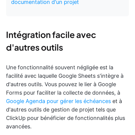
documentation d'un projet
Intégration facile avec
d'autres outils
Une fonctionnalité souvent négligée est la
facilité avec laquelle Google Sheets s'intègre à
d'autres outils. Vous pouvez le lier à Google
Forms pour faciliter la collecte de données, à
Google Agenda pour gérer les échéances
et à
d'autres outils de gestion de projet tels que
ClickUp pour bénéficier de fonctionnalités plus
avancées.