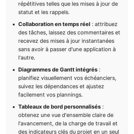
répétitives telles que les mises à jour de
statut et les rappels.
Collaboration en temps réel
: attribuez
des tâches, laissez des commentaires et
recevez des mises à jour instantanées
sans avoir à passer d'une application à
l'autre.
Diagrammes de Gantt intégrés
:
planifiez visuellement vos échéanciers,
suivez les dépendances et ajustez
facilement vos plannings.
Tableaux de bord personnalisés
:
obtenez une vue d'ensemble claire de
l'avancement, de la charge de travail et
des indicateurs clés du projet en un seul