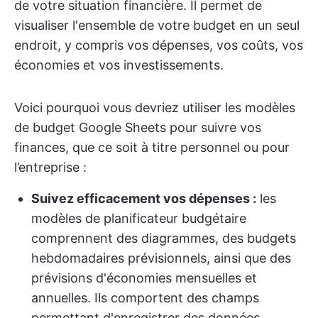
de votre situation financière. Il permet de
visualiser l'ensemble de votre budget en un seul
endroit, y compris vos dépenses, vos coûts, vos
économies et vos investissements.
Voici pourquoi vous devriez utiliser les modèles
de budget Google Sheets pour suivre vos
finances, que ce soit à titre personnel ou pour
l’entreprise :
Suivez efficacement vos dépenses :
les
modèles de planificateur budgétaire
comprennent des diagrammes, des budgets
hebdomadaires prévisionnels, ainsi que des
prévisions d'économies mensuelles et
annuelles. Ils comportent des champs
permettant d'enregistrer des données