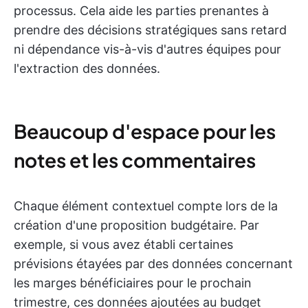
processus. Cela aide les parties prenantes à
prendre des décisions stratégiques sans retard
ni dépendance vis-à-vis d'autres équipes pour
l'extraction des données.
Beaucoup d'espace pour les
notes et les commentaires
Chaque élément contextuel compte lors de la
création d'une proposition budgétaire. Par
exemple, si vous avez établi certaines
prévisions étayées par des données concernant
les marges bénéficiaires pour le prochain
trimestre, ces données ajoutées au budget