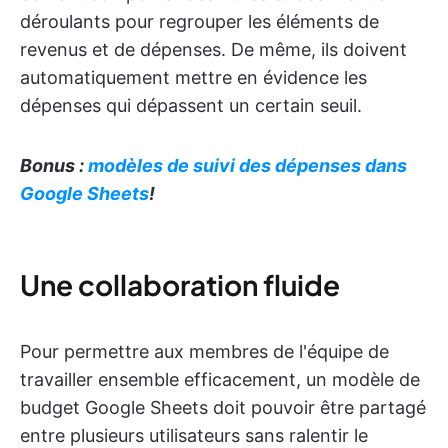
déroulants pour regrouper les éléments de
revenus et de dépenses. De même, ils doivent
automatiquement mettre en évidence les
dépenses qui dépassent un certain seuil.
Bonus :
modèles de suivi des dépenses dans
Google Sheets
!
Une collaboration fluide
Pour permettre aux membres de l'équipe de
travailler ensemble efficacement, un modèle de
budget Google Sheets doit pouvoir être partagé
entre plusieurs utilisateurs sans ralentir le