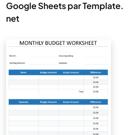
Google Sheets par Template.
net