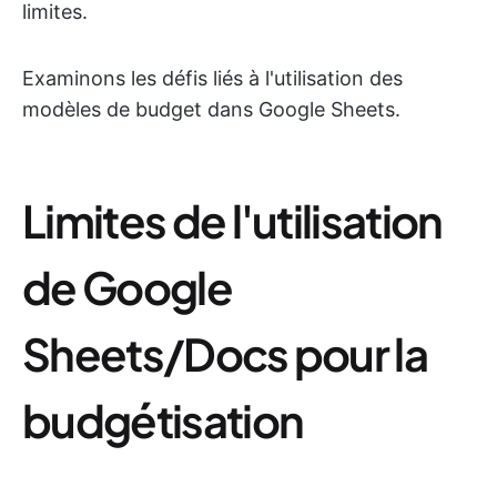
limites.
Examinons les défis liés à l'utilisation des
modèles de budget dans Google Sheets.
Limites de l'utilisation
de Google
Sheets/Docs pour la
budgétisation