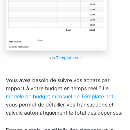
via
Template.net
Vous avez besoin de suivre vos achats par
rapport à votre budget en temps réel ? Le
modèle de budget mensuel de Template.net
vous permet de détailler vos transactions et
calcule automatiquement le total des dépenses.