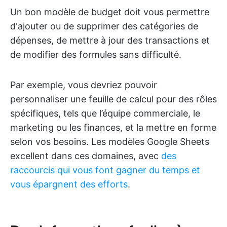
Un bon modèle de budget doit vous permettre
d'ajouter ou de supprimer des catégories de
dépenses, de mettre à jour des transactions et
de modifier des formules sans difficulté.
Par exemple, vous devriez pouvoir
personnaliser une feuille de calcul pour des rôles
spécifiques, tels que l’équipe commerciale, le
marketing ou les finances, et la mettre en forme
selon vos besoins. Les modèles Google Sheets
excellent dans ces domaines, avec
des
raccourcis qui vous font gagner du temps et
vous épargnent des efforts
.