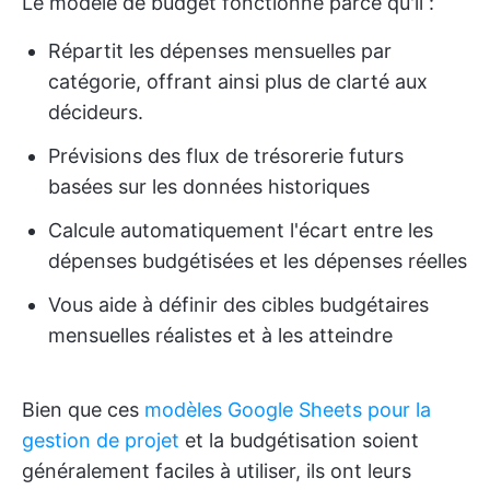
Le modèle de budget fonctionne parce qu'il :
Répartit les dépenses mensuelles par
catégorie, offrant ainsi plus de clarté aux
décideurs.
Prévisions des flux de trésorerie futurs
basées sur les données historiques
Calcule automatiquement l'écart entre les
dépenses budgétisées et les dépenses réelles
Vous aide à définir des cibles budgétaires
mensuelles réalistes et à les atteindre
Bien que ces
modèles Google Sheets pour la
gestion de projet
et la budgétisation soient
généralement faciles à utiliser, ils ont leurs