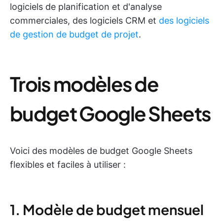
logiciels de planification et d'analyse
commerciales, des logiciels CRM et
des logiciels
de gestion de budget de projet
.
Trois modèles de
budget Google Sheets
Voici des modèles de budget Google Sheets
flexibles et faciles à utiliser :
1. Modèle de budget mensuel