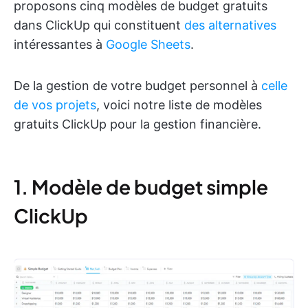
proposons cinq modèles de budget gratuits
dans ClickUp qui constituent
des alternatives
intéressantes à
Google Sheets
.
De la gestion de votre budget personnel à
celle
de vos projets
, voici notre liste de modèles
gratuits ClickUp pour la gestion financière.
1. Modèle de budget simple
ClickUp