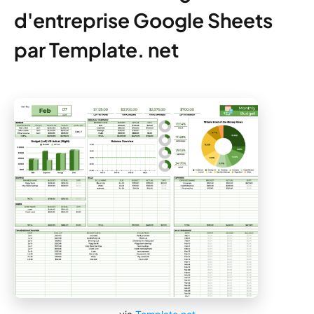
d'entreprise Google Sheets
par Template. net