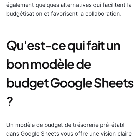
également quelques alternatives qui facilitent la
budgétisation et favorisent la collaboration.
Qu'est-ce qui fait un
bon modèle de
budget Google Sheets
?
Un modèle de budget de trésorerie pré-établi
dans Google Sheets vous offre une vision claire