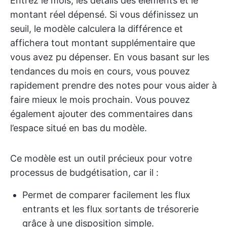
Entrez le mois, les détails des éléments et le
montant réel dépensé. Si vous définissez un
seuil, le modèle calculera la différence et
affichera tout montant supplémentaire que
vous avez pu dépenser. En vous basant sur les
tendances du mois en cours, vous pouvez
rapidement prendre des notes pour vous aider à
faire mieux le mois prochain. Vous pouvez
également ajouter des commentaires dans
l’espace situé en bas du modèle.
Ce modèle est un outil précieux pour votre
processus de budgétisation, car il :
Permet de comparer facilement les flux
entrants et les flux sortants de trésorerie
grâce à une disposition simple.