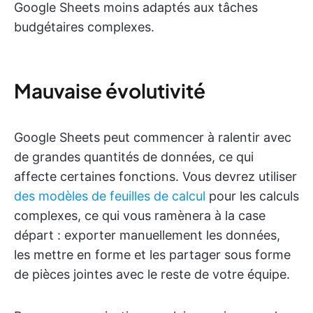
Google Sheets moins adaptés aux tâches
budgétaires complexes.
Mauvaise évolutivité
Google Sheets peut commencer à ralentir avec
de grandes quantités de données, ce qui
affecte certaines fonctions. Vous devrez utiliser
des modèles de feuilles de calcul
pour les calculs
complexes, ce qui vous ramènera à la case
départ : exporter manuellement les données,
les mettre en forme et les partager sous forme
de pièces jointes avec le reste de votre équipe.