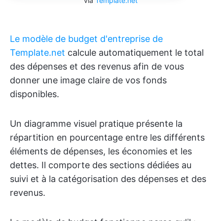
via
Template.net
Le modèle de budget d'entreprise de
Template.net
calcule automatiquement le total
des dépenses et des revenus afin de vous
donner une image claire de vos fonds
disponibles.
Un diagramme visuel pratique présente la
répartition en pourcentage entre les différents
éléments de dépenses, les économies et les
dettes. Il comporte des sections dédiées au
suivi et à la catégorisation des dépenses et des
revenus.