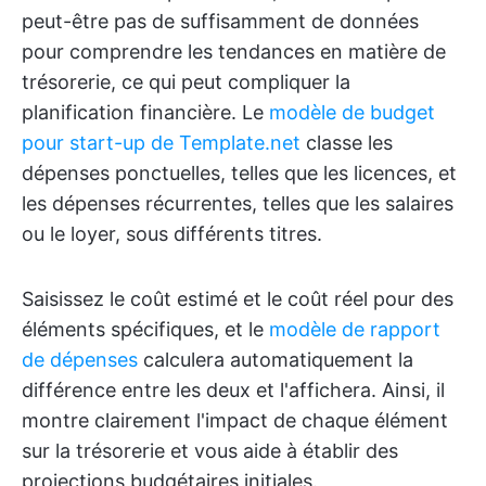
peut-être pas de suffisamment de données
pour comprendre les tendances en matière de
trésorerie, ce qui peut compliquer la
planification financière. Le
modèle de budget
pour start-up de Template.net
classe les
dépenses ponctuelles, telles que les licences, et
les dépenses récurrentes, telles que les salaires
ou le loyer, sous différents titres.
Saisissez le coût estimé et le coût réel pour des
éléments spécifiques, et le
modèle de rapport
de dépenses
calculera automatiquement la
différence entre les deux et l'affichera. Ainsi, il
montre clairement l'impact de chaque élément
sur la trésorerie et vous aide à établir des
projections budgétaires initiales.