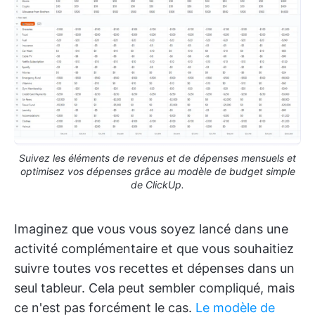
Suivez les éléments de revenus et de dépenses mensuels et
optimisez vos dépenses grâce au modèle de budget simple
de ClickUp.
Imaginez que vous vous soyez lancé dans une
activité complémentaire et que vous souhaitiez
suivre toutes vos recettes et dépenses dans un
seul tableur. Cela peut sembler compliqué, mais
ce n'est pas forcément le cas.
Le modèle de