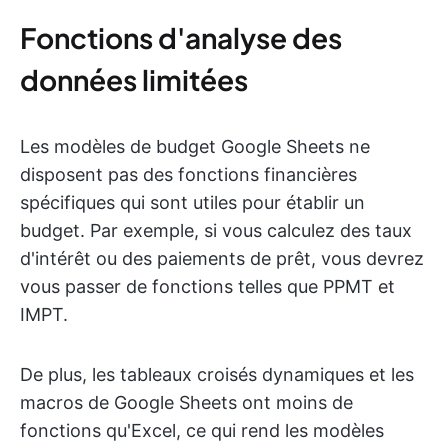
Fonctions d'analyse des
données limitées
Les modèles de budget Google Sheets ne
disposent pas des fonctions financières
spécifiques qui sont utiles pour établir un
budget. Par exemple, si vous calculez des taux
d'intérêt ou des paiements de prêt, vous devrez
vous passer de fonctions telles que PPMT et
IMPT.
De plus, les tableaux croisés dynamiques et les
macros de Google Sheets ont moins de
fonctions qu'Excel, ce qui rend les modèles