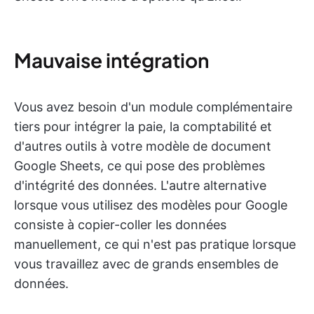
Mauvaise intégration
Vous avez besoin d'un module complémentaire
tiers pour intégrer la paie, la comptabilité et
d'autres outils à votre modèle de document
Google Sheets, ce qui pose des problèmes
d'intégrité des données. L'autre alternative
lorsque vous utilisez des modèles pour Google
consiste à copier-coller les données
manuellement, ce qui n'est pas pratique lorsque
vous travaillez avec de grands ensembles de
données.