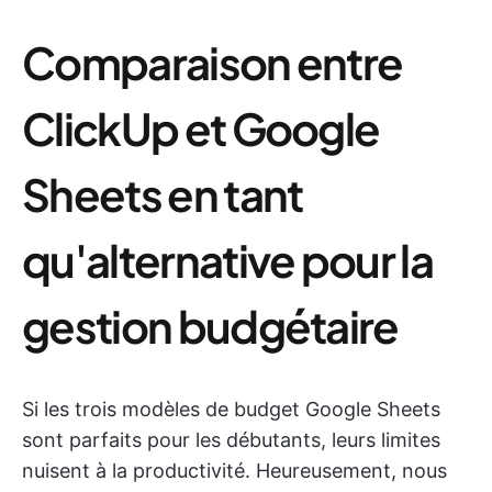
Comparaison entre
ClickUp et Google
Sheets en tant
qu'alternative pour la
gestion budgétaire
Si les trois modèles de budget Google Sheets
sont parfaits pour les débutants, leurs limites
nuisent à la productivité. Heureusement, nous