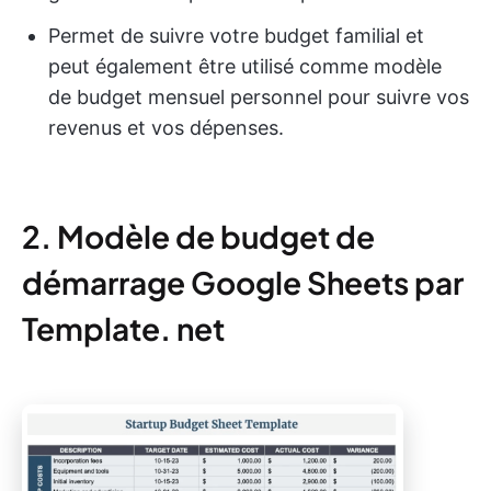
Permet de suivre votre budget familial et
peut également être utilisé comme modèle
de budget mensuel personnel pour suivre vos
revenus et vos dépenses.
2. Modèle de budget de
démarrage Google Sheets par
Template. net