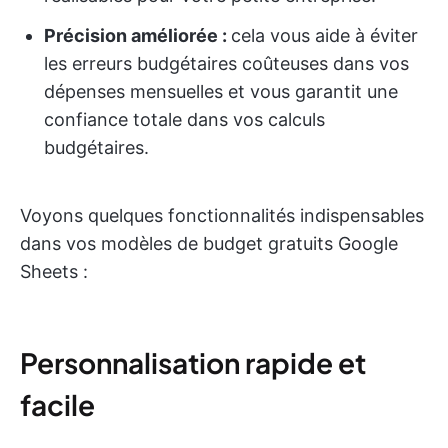
Précision améliorée :
cela vous aide à éviter
les erreurs budgétaires coûteuses dans vos
dépenses mensuelles et vous garantit une
confiance totale dans vos calculs
budgétaires.
Voyons quelques fonctionnalités indispensables
dans vos modèles de budget gratuits Google
Sheets :
Personnalisation rapide et
facile