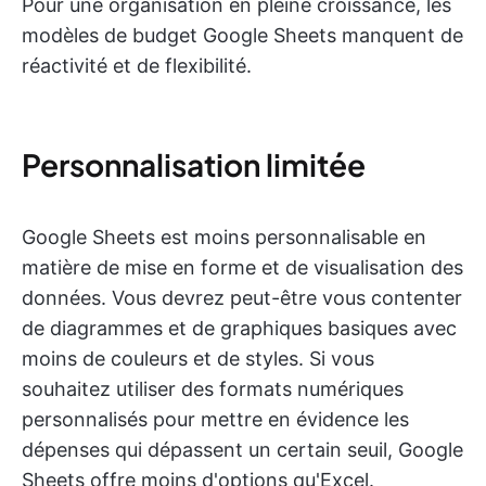
Pour une organisation en pleine croissance, les
modèles de budget Google Sheets manquent de
réactivité et de flexibilité.
Personnalisation limitée
Google Sheets est moins personnalisable en
matière de mise en forme et de visualisation des
données. Vous devrez peut-être vous contenter
de diagrammes et de graphiques basiques avec
moins de couleurs et de styles. Si vous
souhaitez utiliser des formats numériques
personnalisés pour mettre en évidence les
dépenses qui dépassent un certain seuil, Google
Sheets offre moins d'options qu'Excel.