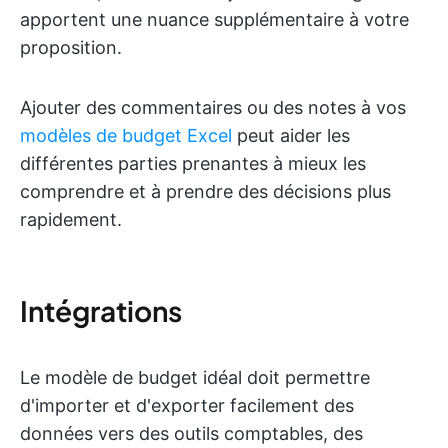
apportent une nuance supplémentaire à votre
proposition.
Ajouter des commentaires ou des notes à vos
modèles de budget Excel
peut aider les
différentes parties prenantes à mieux les
comprendre et à prendre des décisions plus
rapidement.
Intégrations
Le modèle de budget idéal doit permettre
d'importer et d'exporter facilement des
données vers des outils comptables, des