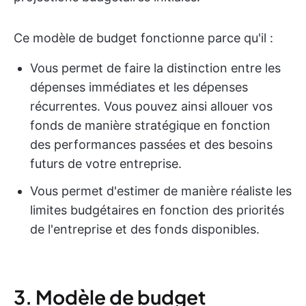
Ce modèle de budget fonctionne parce qu'il :
Vous permet de faire la distinction entre les
dépenses immédiates et les dépenses
récurrentes. Vous pouvez ainsi allouer vos
fonds de manière stratégique en fonction
des performances passées et des besoins
futurs de votre entreprise.
Vous permet d'estimer de manière réaliste les
limites budgétaires en fonction des priorités
de l'entreprise et des fonds disponibles.
3. Modèle de budget