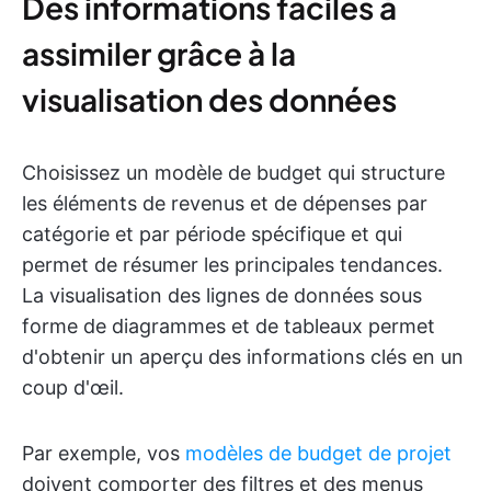
Des informations faciles à
assimiler grâce à la
visualisation des données
Choisissez un modèle de budget qui structure
les éléments de revenus et de dépenses par
catégorie et par période spécifique et qui
permet de résumer les principales tendances.
La visualisation des lignes de données sous
forme de diagrammes et de tableaux permet
d'obtenir un aperçu des informations clés en un
coup d'œil.
Par exemple, vos
modèles de budget de projet
doivent comporter des filtres et des menus