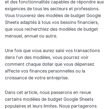
et des fonctionnalités capables de répondre aux
exigences de tous les secteurs et professions.
Vous trouverez des modèles de budget Google
Sheets adaptés à tous vos besoins financiers,
que vous recherchiez des modèles de budget
mensuel, annuel ou autre.
Une fois que vous aurez saisi vos transactions
dans l'un des modèles, vous pourrez voir
comment chaque dollar que vous dépensez
affecte vos finances personnelles ou la
croissance de votre entreprise.
Dans cet article, nous passerons en revue
certains modèles de budget Google Sheets
populaires et leurs limites. Nous partagerons