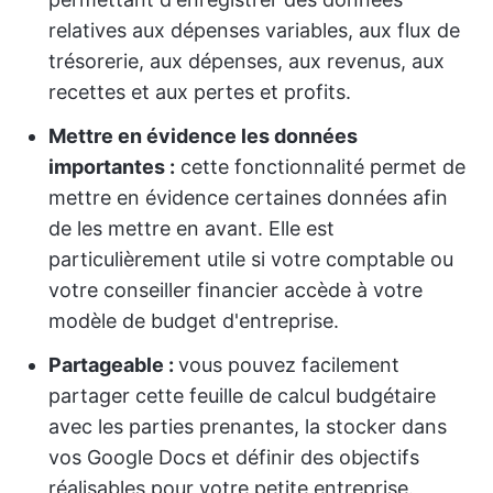
relatives aux dépenses variables, aux flux de
trésorerie, aux dépenses, aux revenus, aux
recettes et aux pertes et profits.
Mettre en évidence les données
importantes :
cette fonctionnalité permet de
mettre en évidence certaines données afin
de les mettre en avant. Elle est
particulièrement utile si votre comptable ou
votre conseiller financier accède à votre
modèle de budget d'entreprise.
Partageable :
vous pouvez facilement
partager cette feuille de calcul budgétaire
avec les parties prenantes, la stocker dans
vos Google Docs et définir des objectifs
réalisables pour votre petite entreprise.