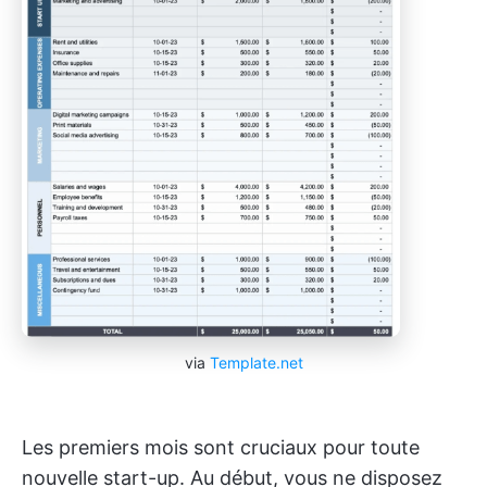
via
Template.net
Les premiers mois sont cruciaux pour toute
nouvelle start-up. Au début, vous ne disposez