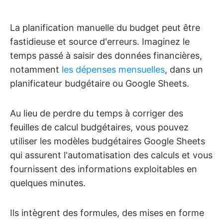
La planification manuelle du budget peut être
fastidieuse et source d'erreurs. Imaginez le
temps passé à saisir des données financières,
notamment
les dépenses mensuelles
, dans un
planificateur budgétaire ou Google Sheets.
Au lieu de perdre du temps à corriger des
feuilles de calcul budgétaires, vous pouvez
utiliser les modèles budgétaires Google Sheets
qui assurent l'automatisation des calculs et vous
fournissent des informations exploitables en
quelques minutes.
Ils intègrent des formules, des mises en forme