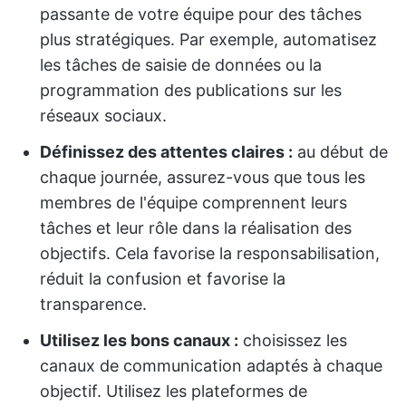
passante de votre équipe pour des tâches
plus stratégiques. Par exemple, automatisez
les tâches de saisie de données ou la
programmation des publications sur les
réseaux sociaux.
Définissez des attentes claires :
au début de
chaque journée, assurez-vous que tous les
membres de l'équipe comprennent leurs
tâches et leur rôle dans la réalisation des
objectifs. Cela favorise la responsabilisation,
réduit la confusion et favorise la
transparence.
Utilisez les bons canaux :
choisissez les
canaux de communication adaptés à chaque
objectif. Utilisez les plateformes de