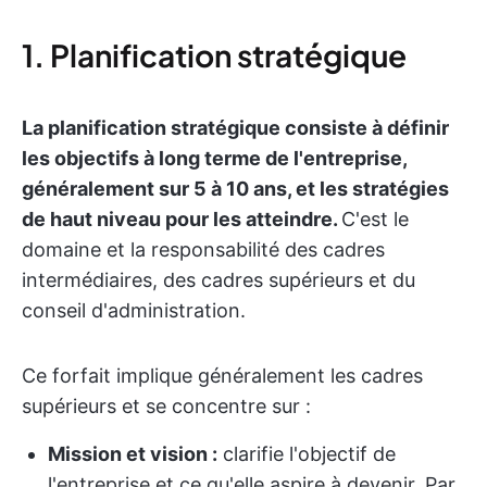
1. Planification stratégique
La planification stratégique consiste à définir
les objectifs à long terme de l'entreprise,
généralement sur 5 à 10 ans, et les stratégies
de haut niveau pour les atteindre.
C'est le
domaine et la responsabilité des cadres
intermédiaires, des cadres supérieurs et du
conseil d'administration.
Ce forfait implique généralement les cadres
supérieurs et se concentre sur :
Mission et vision :
clarifie l'objectif de
l'entreprise et ce qu'elle aspire à devenir. Par