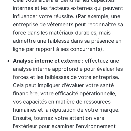
internes et les facteurs externes qui peuvent
influencer votre réussite. (Par exemple, une
entreprise de vêtements peut reconnaître sa
force dans les matériaux durables, mais
admettre une faiblesse dans sa présence en
ligne par rapport à ses concurrents).
Analyse interne et externe :
effectuez une
analyse interne approfondie pour évaluer les
forces et les faiblesses de votre entreprise.
Cela peut impliquer d'évaluer votre santé
financière, votre efficacité opérationnelle,
vos capacités en matière de ressources
humaines et la réputation de votre marque.
Ensuite, tournez votre attention vers
l'extérieur pour examiner l'environnement