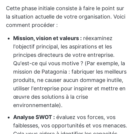
Cette phase initiale consiste à faire le point sur
la situation actuelle de votre organisation. Voici
comment procéder :
Mission, vision et valeurs :
réexaminez
l'objectif principal, les aspirations et les
principes directeurs de votre entreprise.
Qu'est-ce qui vous motive ? (Par exemple, la
mission de Patagonia : fabriquer les meilleurs
produits, ne causer aucun dommage inutile,
utiliser l'entreprise pour inspirer et mettre en
œuvre des solutions à la crise
environnementale).
Analyse SWOT :
évaluez vos forces, vos
faiblesses, vos opportunités et vos menaces.
Cela vous aidera à identifier les capacités