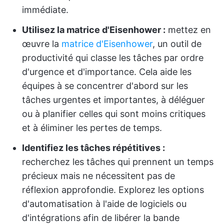
immédiate.
Utilisez la matrice d'Eisenhower :
mettez en
œuvre la
matrice d'Eisenhower
, un outil de
productivité qui classe les tâches par ordre
d'urgence et d'importance. Cela aide les
équipes à se concentrer d'abord sur les
tâches urgentes et importantes, à déléguer
ou à planifier celles qui sont moins critiques
et à éliminer les pertes de temps.
Identifiez les tâches répétitives :
recherchez les tâches qui prennent un temps
précieux mais ne nécessitent pas de
réflexion approfondie. Explorez les options
d'automatisation à l'aide de logiciels ou
d'intégrations afin de libérer la bande