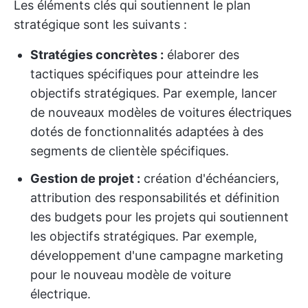
Les éléments clés qui soutiennent le plan
stratégique sont les suivants :
Stratégies concrètes :
élaborer des
tactiques spécifiques pour atteindre les
objectifs stratégiques. Par exemple, lancer
de nouveaux modèles de voitures électriques
dotés de fonctionnalités adaptées à des
segments de clientèle spécifiques.
Gestion de projet :
création d'échéanciers,
attribution des responsabilités et définition
des budgets pour les projets qui soutiennent
les objectifs stratégiques. Par exemple,
développement d'une campagne marketing
pour le nouveau modèle de voiture
électrique.