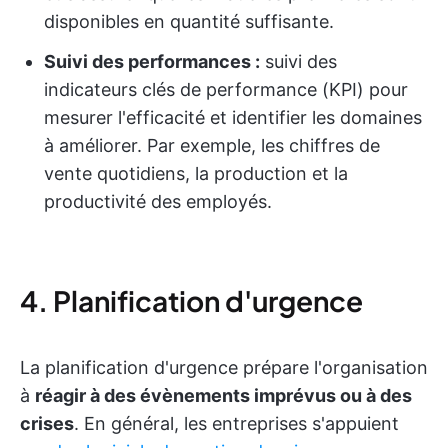
disponibles en quantité suffisante.
Suivi des performances :
suivi des
indicateurs clés de performance (KPI) pour
mesurer l'efficacité et identifier les domaines
à améliorer. Par exemple, les chiffres de
vente quotidiens, la production et la
productivité des employés.
4. Planification d'urgence
La planification d'urgence prépare l'organisation
à
réagir à des évènements imprévus ou à des
crises
. En général, les entreprises s'appuient