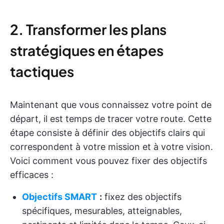
2. Transformer les plans
stratégiques en étapes
tactiques
Maintenant que vous connaissez votre point de
départ, il est temps de tracer votre route. Cette
étape consiste à définir des objectifs clairs qui
correspondent à votre mission et à votre vision.
Voici comment vous pouvez fixer des objectifs
efficaces :
Objectifs SMART
:
fixez des objectifs
spécifiques, mesurables, atteignables,