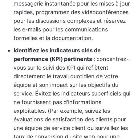
messagerie instantanée pour les mises à jour
rapides, programmez des vidéoconférences
pour les discussions complexes et réservez
les e-mails pour les communications
formelles et la documentation.
Identifiez les indicateurs clés de
performance (KPI) pertinents :
concentrez-
vous sur le suivi des KPI qui reflètent
directement le travail quotidien de votre
équipe et son impact sur les objectifs du
service. Évitez les indicateurs superficiels qui
ne fournissent pas d'informations
exploitables. (Par exemple, suivez les
évaluations de satisfaction des clients pour
une équipe de service client ou surveillez les
taux de conversion du site web pour une