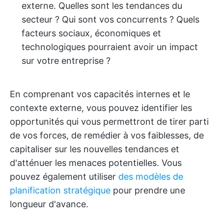
externe. Quelles sont les tendances du
secteur ? Qui sont vos concurrents ? Quels
facteurs sociaux, économiques et
technologiques pourraient avoir un impact
sur votre entreprise ?
En comprenant vos capacités internes et le
contexte externe, vous pouvez identifier les
opportunités qui vous permettront de tirer parti
de vos forces, de remédier à vos faiblesses, de
capitaliser sur les nouvelles tendances et
d'atténuer les menaces potentielles. Vous
pouvez également utiliser
des modèles de
planification stratégique
pour prendre une
longueur d'avance.