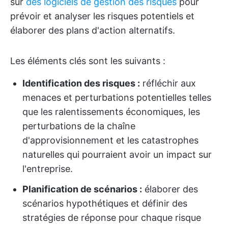
sur
des logiciels de gestion des risques
pour
prévoir et analyser les risques potentiels et
élaborer des plans d'action alternatifs.
Les éléments clés sont les suivants :
Identification des risques :
réfléchir aux
menaces et perturbations potentielles telles
que les ralentissements économiques, les
perturbations de la chaîne
d'approvisionnement et les catastrophes
naturelles qui pourraient avoir un impact sur
l'entreprise.
Planification de scénarios :
élaborer des
scénarios hypothétiques et définir des
stratégies de réponse pour chaque risque