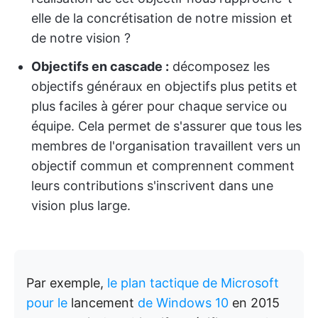
elle de la concrétisation de notre mission et
de notre vision ?
Objectifs en cascade :
décomposez les
objectifs généraux en objectifs plus petits et
plus faciles à gérer pour chaque service ou
équipe. Cela permet de s'assurer que tous les
membres de l'organisation travaillent vers un
objectif commun et comprennent comment
leurs contributions s'inscrivent dans une
vision plus large.
Par exemple,
le plan tactique de Microsoft
pour le
lancement
de Windows 10
en 2015