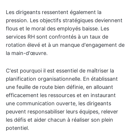
Les dirigeants ressentent également la
pression. Les objectifs stratégiques deviennent
flous et le moral des employés baisse. Les
services RH sont confrontés à un taux de
rotation élevé et à un manque d'engagement de
la main-d'œuvre.
C'est pourquoi il est essentiel de maîtriser la
planification organisationnelle. En établissant
une feuille de route bien définie, en allouant
efficacement les ressources et en instaurant
une communication ouverte, les dirigeants
peuvent responsabiliser leurs équipes, relever
les défis et aider chacun à réaliser son plein
potentiel.