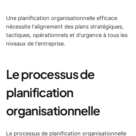
Une planification organisationnelle efficace
nécessite l'alignement des plans stratégiques,
tactiques, opérationnels et d'urgence à tous les
niveaux de l'entreprise.
Le processus de
planification
organisationnelle
Le processus de planification organisationnelle