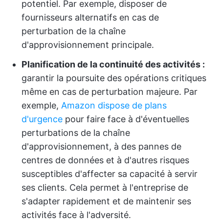
potentiel. Par exemple, disposer de
fournisseurs alternatifs en cas de
perturbation de la chaîne
d'approvisionnement principale.
Planification de la continuité des activités :
garantir la poursuite des opérations critiques
même en cas de perturbation majeure. Par
exemple,
Amazon dispose de plans
d'urgence
pour faire face à d'éventuelles
perturbations de la chaîne
d'approvisionnement, à des pannes de
centres de données et à d'autres risques
susceptibles d'affecter sa capacité à servir
ses clients. Cela permet à l'entreprise de
s'adapter rapidement et de maintenir ses
activités face à l'adversité.