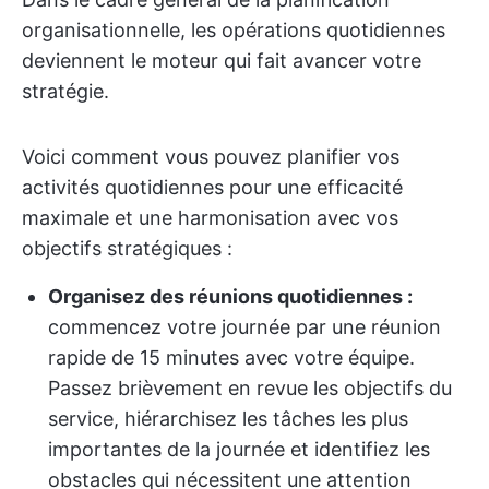
organisationnelle, les opérations quotidiennes
deviennent le moteur qui fait avancer votre
stratégie.
Voici comment vous pouvez planifier vos
activités quotidiennes pour une efficacité
maximale et une harmonisation avec vos
objectifs stratégiques :
Organisez des réunions quotidiennes :
commencez votre journée par une réunion
rapide de 15 minutes avec votre équipe.
Passez brièvement en revue les objectifs du
service, hiérarchisez les tâches les plus
importantes de la journée et identifiez les
obstacles qui nécessitent une attention