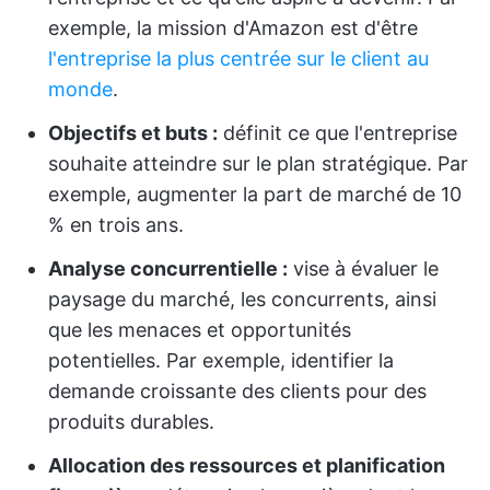
exemple, la mission d'Amazon est d'être
l'entreprise la plus centrée sur le client au
monde
.
Objectifs et buts :
définit ce que l'entreprise
souhaite atteindre sur le plan stratégique. Par
exemple, augmenter la part de marché de 10
% en trois ans.
Analyse concurrentielle :
vise à évaluer le
paysage du marché, les concurrents, ainsi
que les menaces et opportunités
potentielles. Par exemple, identifier la
demande croissante des clients pour des
produits durables.
Allocation des ressources et planification