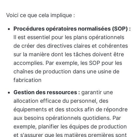
Voici ce que cela implique :
Procédures opératoires normalisées (SOP) :
Il est essentiel pour les plans opérationnels
de créer des directives claires et cohérentes
sur la manière dont les tâches doivent être
accomplies. Par exemple, les SOP pour les
chaînes de production dans une usine de
fabrication
Gestion des ressources :
garantir une
allocation efficace du personnel, des
équipements et des stocks afin de répondre
aux besoins opérationnels quotidiens. Par
exemple, planifier les équipes de production
et s'assurer que les matières premières sont