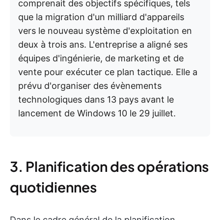
comprenait des objectifs spécifiques, tels
que la migration d'un milliard d'appareils
vers le nouveau système d'exploitation en
deux à trois ans. L'entreprise a aligné ses
équipes d'ingénierie, de marketing et de
vente pour exécuter ce plan tactique. Elle a
prévu d'organiser des évènements
technologiques dans 13 pays avant le
lancement de Windows 10 le 29 juillet.
3. Planification des opérations
quotidiennes
Dans le cadre général de la planification