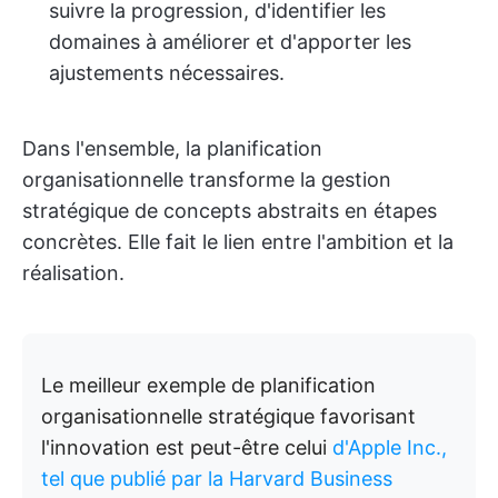
suivre la progression, d'identifier les
domaines à améliorer et d'apporter les
ajustements nécessaires.
Dans l'ensemble, la planification
organisationnelle transforme la gestion
stratégique de concepts abstraits en étapes
concrètes. Elle fait le lien entre l'ambition et la
réalisation.
Le meilleur exemple de planification
organisationnelle stratégique favorisant
l'innovation est peut-être celui
d'Apple Inc.,
tel que publié par la Harvard Business