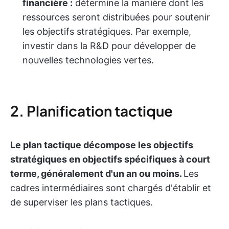
financière :
détermine la manière dont les
ressources seront distribuées pour soutenir
les objectifs stratégiques. Par exemple,
investir dans la R&D pour développer de
nouvelles technologies vertes.
2. Planification tactique
Le plan tactique décompose les objectifs
stratégiques en objectifs spécifiques à court
terme, généralement d'un an ou moins.
Les
cadres intermédiaires sont chargés d'établir et
de superviser les plans tactiques.