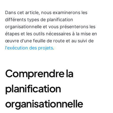
Dans cet article, nous examinerons les
différents types de planification
organisationnelle et vous présenterons les
étapes et les outils nécessaires à la mise en
œuvre d'une feuille de route et au suivi de
l'exécution des projets
.
Comprendre la
planification
organisationnelle