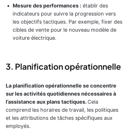
Mesure des performances :
établir des
indicateurs pour suivre la progression vers
les objectifs tactiques. Par exemple, fixer des
cibles de vente pour le nouveau modèle de
voiture électrique.
3. Planification opérationnelle
La planification opérationnelle se concentre
sur les activités quotidiennes nécessaires à
l’assistance aux plans tactiques.
Cela
comprend les horaires de travail, les politiques
et les attributions de tâches spécifiques aux
employés.