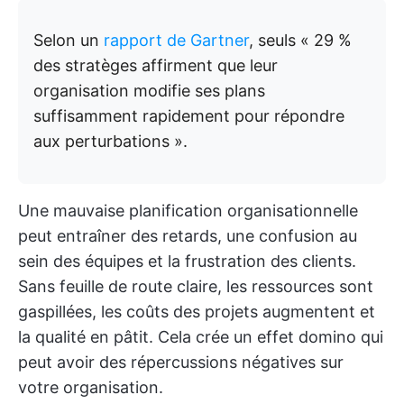
Selon un
rapport de Gartner
, seuls « 29 %
des stratèges affirment que leur
organisation modifie ses plans
suffisamment rapidement pour répondre
aux perturbations ».
Une mauvaise planification organisationnelle
peut entraîner des retards, une confusion au
sein des équipes et la frustration des clients.
Sans feuille de route claire, les ressources sont
gaspillées, les coûts des projets augmentent et
la qualité en pâtit. Cela crée un effet domino qui
peut avoir des répercussions négatives sur
votre organisation.