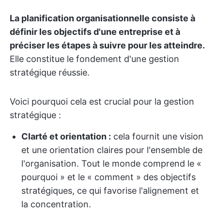
La planification organisationnelle consiste à
définir les objectifs d'une entreprise et à
préciser les étapes à suivre pour les atteindre.
Elle constitue le fondement d'une gestion
stratégique réussie.
Voici pourquoi cela est crucial pour la gestion
stratégique :
Clarté et orientation :
cela fournit une vision
et une orientation claires pour l'ensemble de
l'organisation. Tout le monde comprend le «
pourquoi » et le « comment » des objectifs
stratégiques, ce qui favorise l'alignement et
la concentration.