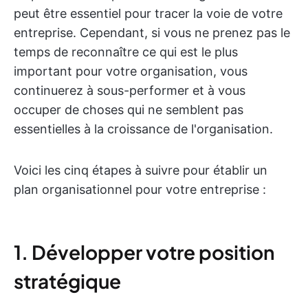
peut être essentiel pour tracer la voie de votre
entreprise. Cependant, si vous ne prenez pas le
temps de reconnaître ce qui est le plus
important pour votre organisation, vous
continuerez à sous-performer et à vous
occuper de choses qui ne semblent pas
essentielles à la croissance de l'organisation.
Voici les cinq étapes à suivre pour établir un
plan organisationnel pour votre entreprise :
1. Développer votre position
stratégique