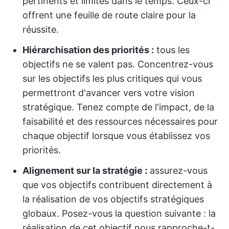
pertinents et limités dans le temps. Ceux-ci
offrent une feuille de route claire pour la
réussite.
Hiérarchisation des priorités :
tous les
objectifs ne se valent pas. Concentrez-vous
sur les objectifs les plus critiques qui vous
permettront d'avancer vers votre vision
stratégique. Tenez compte de l'impact, de la
faisabilité et des ressources nécessaires pour
chaque objectif lorsque vous établissez vos
priorités.
Alignement sur la stratégie :
assurez-vous
que vos objectifs contribuent directement à
la réalisation de vos objectifs stratégiques
globaux. Posez-vous la question suivante : la
réalisation de cet objectif nous rapproche-t-