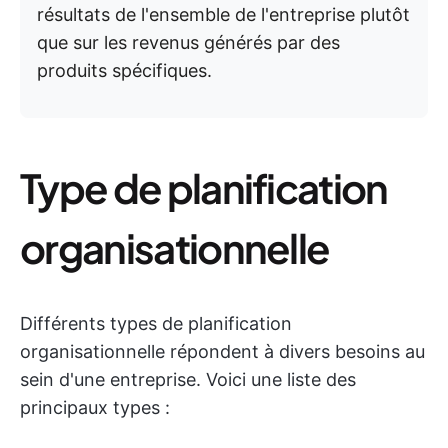
résultats de l'ensemble de l'entreprise plutôt
que sur les revenus générés par des
produits spécifiques.
Type de planification
organisationnelle
Différents types de planification
organisationnelle répondent à divers besoins au
sein d'une entreprise. Voici une liste des
principaux types :