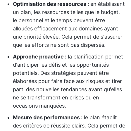
Optimisation des ressources :
en établissant
un plan, les ressources telles que le budget,
le personnel et le temps peuvent être
allouées efficacement aux domaines ayant
une priorité élevée. Cela permet de s'assurer
que les efforts ne sont pas dispersés.
Approche proactive :
la planification permet
d'anticiper les défis et les opportunités
potentiels. Des stratégies peuvent être
élaborées pour faire face aux risques et tirer
parti des nouvelles tendances avant qu'elles
ne se transforment en crises ou en
occasions manquées.
Mesure des performances :
le plan établit
des critères de réussite clairs. Cela permet de