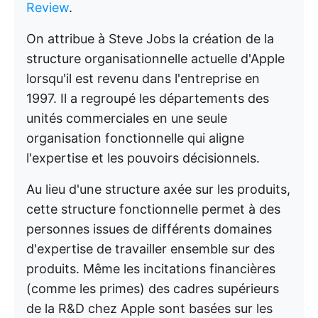
Review
.
On attribue à Steve Jobs la création de la
structure organisationnelle actuelle d'Apple
lorsqu'il est revenu dans l'entreprise en
1997. Il a regroupé les départements des
unités commerciales en une seule
organisation fonctionnelle qui aligne
l'expertise et les pouvoirs décisionnels.
Au lieu d'une structure axée sur les produits,
cette structure fonctionnelle permet à des
personnes issues de différents domaines
d'expertise de travailler ensemble sur des
produits. Même les incitations financières
(comme les primes) des cadres supérieurs
de la R&D chez Apple sont basées sur les