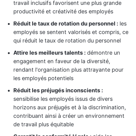
travail inclusifs favorisent une plus grande
productivité et créativité des employés
Réduit le taux de rotation du personnel :
les
employés se sentent valorisés et compris, ce
qui réduit le taux de rotation du personnel
Attire les meilleurs talents :
démontre un
engagement en faveur de la diversité,
rendant l'organisation plus attrayante pour
les employés potentiels
Réduit les préjugés inconscients :
sensibilise les employés issus de divers
horizons aux préjugés et à la discrimination,
contribuant ainsi à créer un environnement
de travail plus équitable