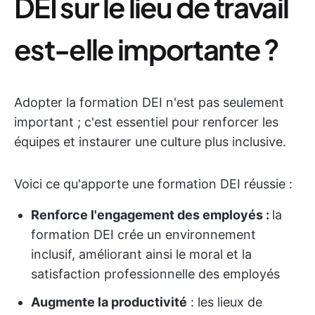
DEI sur le lieu de travail
est-elle importante ?
Adopter la formation DEI n'est pas seulement
important ; c'est essentiel pour renforcer les
équipes et instaurer une culture plus inclusive.
Voici ce qu'apporte une formation DEI réussie :
Renforce l'engagement des employés :
la
formation DEI crée un environnement
inclusif, améliorant ainsi le moral et la
satisfaction professionnelle des employés
Augmente la productivité
: les lieux de