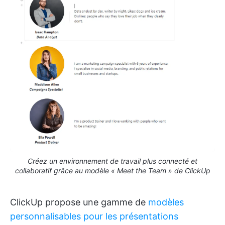
Créez un environnement de travail plus connecté et
collaboratif grâce au modèle « Meet the Team » de ClickUp
ClickUp propose une gamme de
modèles
personnalisables pour les présentations