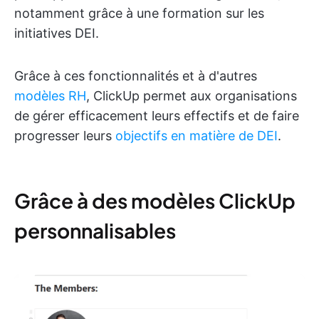
notamment grâce à une formation sur les
initiatives DEI.
Grâce à ces fonctionnalités et à d'autres
modèles RH
, ClickUp permet aux organisations
de gérer efficacement leurs effectifs et de faire
progresser leurs
objectifs en matière de DEI
.
Grâce à des modèles ClickUp
personnalisables