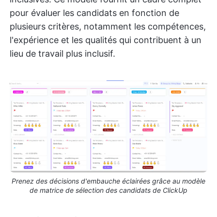
pour évaluer les candidats en fonction de
plusieurs critères, notamment les compétences,
l'expérience et les qualités qui contribuent à un
lieu de travail plus inclusif.
Prenez des décisions d'embauche éclairées grâce au modèle
de matrice de sélection des candidats de ClickUp