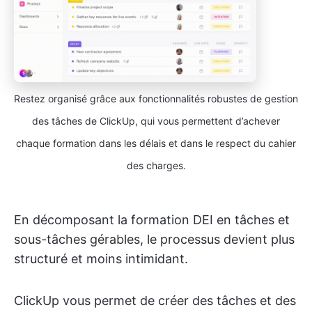
Restez organisé grâce aux fonctionnalités robustes de gestion
des tâches de ClickUp, qui vous permettent d’achever
chaque formation dans les délais et dans le respect du cahier
des charges.
En décomposant la formation DEI en tâches et
sous-tâches gérables, le processus devient plus
structuré et moins intimidant.
ClickUp vous permet de créer des tâches et des