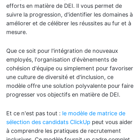
efforts en matière de DEI. Il vous permet de
suivre la progression, d'identifier les domaines à
améliorer et de célébrer les réussites au fur et à
mesure.
Que ce soit pour l'intégration de nouveaux
employés, l'organisation d'évènements de
cohésion d'équipe ou simplement pour favoriser
une culture de diversité et d'inclusion, ce
modèle offre une solution polyvalente pour faire
progresser vos objectifs en matière de DEI.
Et ce n'est pas tout :
le modèle de matrice de
sélection des candidats ClickUp
peut vous aider
à comprendre les pratiques de recrutement
inclusives. Ce modèle fournit un cadre complet