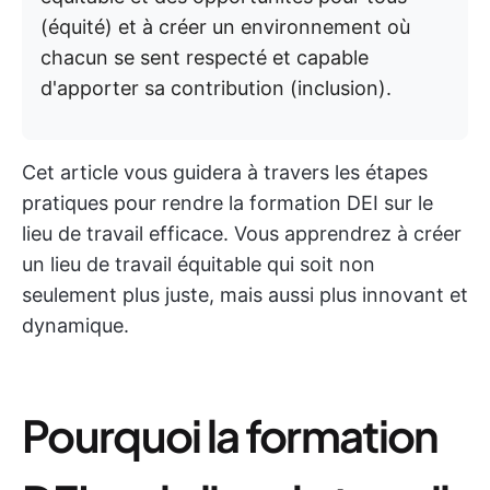
(équité) et à créer un environnement où
chacun se sent respecté et capable
d'apporter sa contribution (inclusion).
Cet article vous guidera à travers les étapes
pratiques pour rendre la formation DEI sur le
lieu de travail efficace. Vous apprendrez à créer
un lieu de travail équitable qui soit non
seulement plus juste, mais aussi plus innovant et
dynamique.
Pourquoi la formation