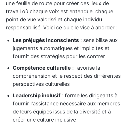
une feuille de route pour créer des lieux de
travail où chaque voix est entendue, chaque
point de vue valorisé et chaque individu
responsabilisé. Voici ce qu'elle vise à aborder :
Les préjugés inconscients
: sensibilise aux
jugements automatiques et implicites et
fournit des stratégies pour les contrer
Compétence culturelle
: favorise la
compréhension et le respect des différentes
perspectives culturelles
Leadership inclusif
: forme les dirigeants à
fournir l'assistance nécessaire aux membres
de leurs équipes issus de la diversité et à
créer une culture inclusive