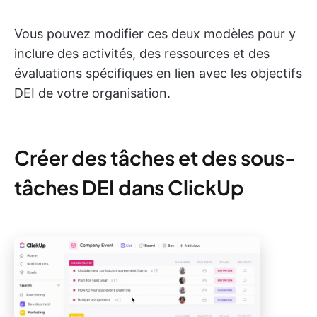
Vous pouvez modifier ces deux modèles pour y
inclure des activités, des ressources et des
évaluations spécifiques en lien avec les objectifs
DEI de votre organisation.
Créer des tâches et des sous-
tâches DEI dans ClickUp