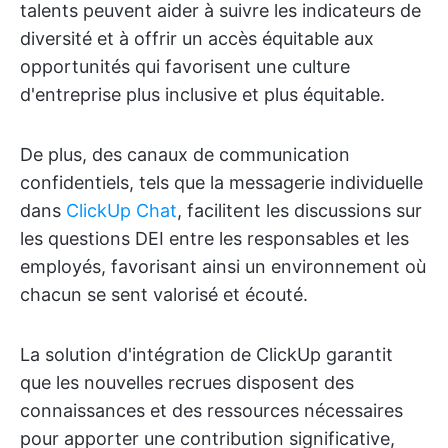
talents peuvent aider à suivre les indicateurs de
diversité et à offrir un accès équitable aux
opportunités qui favorisent une culture
d'entreprise plus inclusive et plus équitable.
De plus, des canaux de communication
confidentiels, tels que la messagerie individuelle
dans
ClickUp Chat
, facilitent les discussions sur
les questions DEI entre les responsables et les
employés, favorisant ainsi un environnement où
chacun se sent valorisé et écouté.
La solution d'intégration de ClickUp garantit
que les nouvelles recrues disposent des
connaissances et des ressources nécessaires
pour apporter une contribution significative,