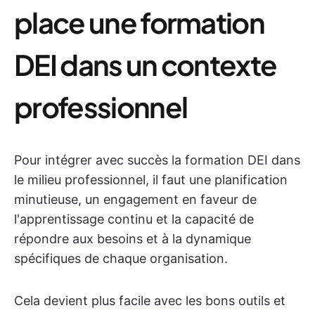
place une formation
DEI dans un contexte
professionnel
Pour intégrer avec succès la formation DEI dans
le milieu professionnel, il faut une planification
minutieuse, un engagement en faveur de
l'apprentissage continu et la capacité de
répondre aux besoins et à la dynamique
spécifiques de chaque organisation.
Cela devient plus facile avec les bons outils et