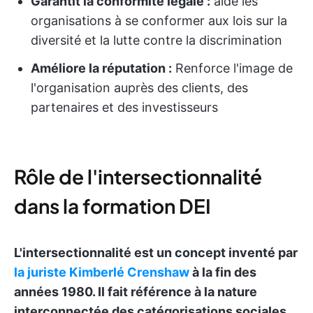
Garantit la conformité légale :
aide les
organisations à se conformer aux lois sur la
diversité et la lutte contre la discrimination
Améliore la réputation :
Renforce l'image de
l'organisation auprès des clients, des
partenaires et des investisseurs
Rôle de l'intersectionnalité
dans la formation DEI
L'intersectionnalité est un concept inventé par
la juriste Kimberlé Crenshaw
à la fin des
années 1980. Il fait référence à la nature
interconnectée des catégorisations sociales