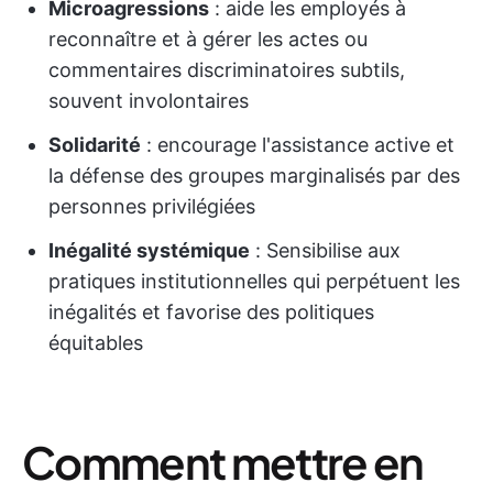
Microagressions
: aide les employés à
reconnaître et à gérer les actes ou
commentaires discriminatoires subtils,
souvent involontaires
Solidarité
: encourage l'assistance active et
la défense des groupes marginalisés par des
personnes privilégiées
Inégalité systémique
: Sensibilise aux
pratiques institutionnelles qui perpétuent les
inégalités et favorise des politiques
équitables
Comment mettre en