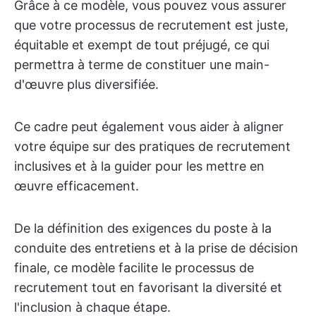
Grâce à ce modèle, vous pouvez vous assurer
que votre processus de recrutement est juste,
équitable et exempt de tout préjugé, ce qui
permettra à terme de constituer une main-
d'œuvre plus diversifiée.
Ce cadre peut également vous aider à aligner
votre équipe sur des pratiques de recrutement
inclusives et à la guider pour les mettre en
œuvre efficacement.
De la définition des exigences du poste à la
conduite des entretiens et à la prise de décision
finale, ce modèle facilite le processus de
recrutement tout en favorisant la diversité et
l'inclusion à chaque étape.