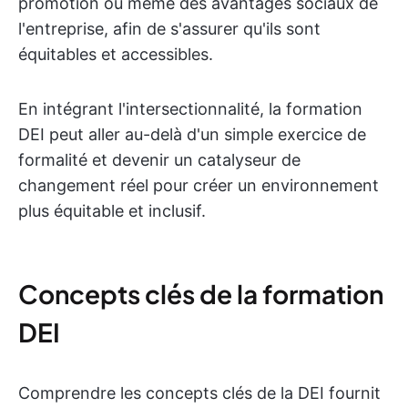
promotion ou même des avantages sociaux de
l'entreprise, afin de s'assurer qu'ils sont
équitables et accessibles.
En intégrant l'intersectionnalité, la formation
DEI peut aller au-delà d'un simple exercice de
formalité et devenir un catalyseur de
changement réel pour créer un environnement
plus équitable et inclusif.
Concepts clés de la formation
DEI
Comprendre les concepts clés de la DEI fournit