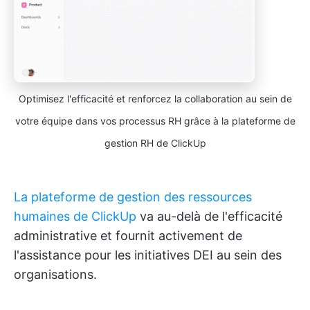
Optimisez l'efficacité et renforcez la collaboration au sein de
votre équipe dans vos processus RH grâce à la plateforme de
gestion RH de ClickUp
La plateforme de gestion des ressources
humaines de ClickUp
va au-delà de l'efficacité
administrative et fournit activement de
l'assistance pour les initiatives DEI au sein des
organisations.