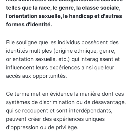
telles que la race, le genre, la classe sociale,
l'orientation sexuelle, le handicap et d'autres
formes d'identité.
Elle souligne que les individus possèdent des
identités multiples (origine ethnique, genre,
orientation sexuelle, etc.) qui interagissent et
influencent leurs expériences ainsi que leur
accès aux opportunités.
Ce terme met en évidence la manière dont ces
systèmes de discrimination ou de désavantage,
qui se recoupent et sont interdépendants,
peuvent créer des expériences uniques
d'oppression ou de privilège.