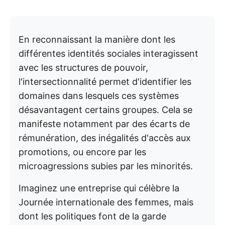
En reconnaissant la manière dont les
différentes identités sociales interagissent
avec les structures de pouvoir,
l'intersectionnalité permet d'identifier les
domaines dans lesquels ces systèmes
désavantagent certains groupes. Cela se
manifeste notamment par des écarts de
rémunération, des inégalités d'accès aux
promotions, ou encore par les
microagressions subies par les minorités.
Imaginez une entreprise qui célèbre la
Journée internationale des femmes, mais
dont les politiques font de la garde