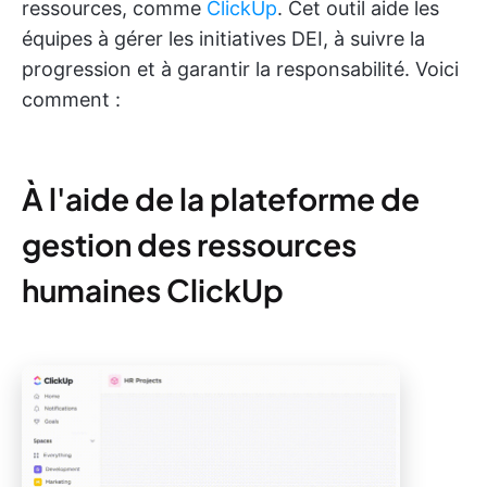
ressources, comme
ClickUp
. Cet outil aide les
équipes à gérer les initiatives DEI, à suivre la
progression et à garantir la responsabilité. Voici
comment :
À l'aide de la plateforme de
gestion des ressources
humaines ClickUp