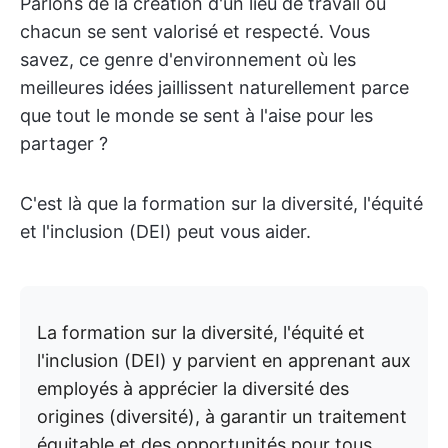
Parlons de la création d'un lieu de travail où
chacun se sent valorisé et respecté. Vous
savez, ce genre d'environnement où les
meilleures idées jaillissent naturellement parce
que tout le monde se sent à l'aise pour les
partager ?
C'est là que la formation sur la diversité, l'équité
et l'inclusion (DEI) peut vous aider.
La formation sur la diversité, l'équité et
l'inclusion (DEI) y parvient en apprenant aux
employés à apprécier la diversité des
origines (diversité), à garantir un traitement
équitable et des opportunités pour tous