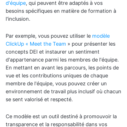
d'équipe
, qui peuvent être adaptés à vos
besoins spécifiques en matière de formation à
l'inclusion.
Par exemple, vous pouvez utiliser le
modèle
ClickUp « Meet the Team
» pour présenter les
concepts DEI et instaurer un sentiment
d'appartenance parmi les membres de l'équipe.
En mettant en avant les parcours, les points de
vue et les contributions uniques de chaque
membre de l'équipe, vous pouvez créer un
environnement de travail plus inclusif où chacun
se sent valorisé et respecté.
Ce modèle est un outil destiné à promouvoir la
transparence et la responsabilité dans vos