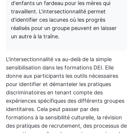
d'enfants un fardeau pour les mères qui
travaillent. L'intersectionnalité permet
d'identifier ces lacunes où les progrès
réalisés pour un groupe peuvent en laisser
un autre à la traîne.
L'intersectionnalité va au-delà de la simple
sensibilisation dans les formations DEI. Elle
donne aux participants les outils nécessaires
pour identifier et démanteler les pratiques
discriminatoires en tenant compte des
expériences spécifiques des différents groupes
identitaires. Cela peut passer par des
formations à la sensibilité culturelle, la révision
des pratiques de recrutement, des processus de