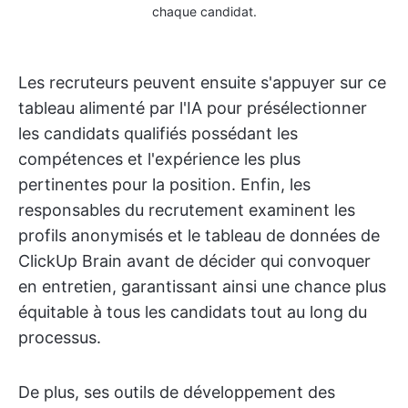
chaque candidat.
Les recruteurs peuvent ensuite s'appuyer sur ce
tableau alimenté par l'IA pour présélectionner
les candidats qualifiés possédant les
compétences et l'expérience les plus
pertinentes pour la position. Enfin, les
responsables du recrutement examinent les
profils anonymisés et le tableau de données de
ClickUp Brain avant de décider qui convoquer
en entretien, garantissant ainsi une chance plus
équitable à tous les candidats tout au long du
processus.
De plus, ses outils de développement des