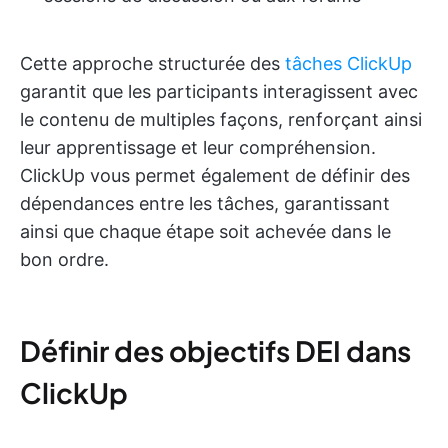
Cette approche structurée des
tâches ClickUp
garantit que les participants interagissent avec
le contenu de multiples façons, renforçant ainsi
leur apprentissage et leur compréhension.
ClickUp vous permet également de définir des
dépendances entre les tâches, garantissant
ainsi que chaque étape soit achevée dans le
bon ordre.
Définir des objectifs DEI dans
ClickUp