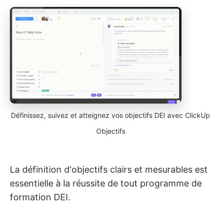
Définissez, suivez et atteignez vos objectifs DEI avec ClickUp
Objectifs
La définition d'objectifs clairs et mesurables est
essentielle à la réussite de tout programme de
formation DEI.