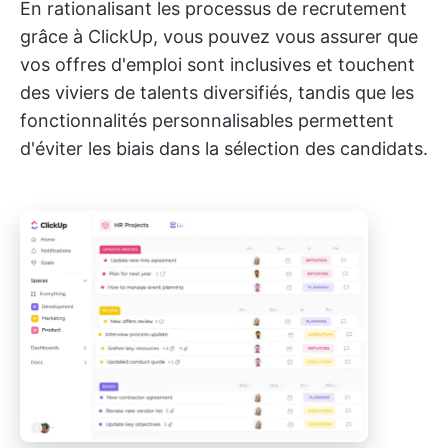
En rationalisant les processus de recrutement
grâce à ClickUp, vous pouvez vous assurer que
vos offres d'emploi sont inclusives et touchent
des viviers de talents diversifiés, tandis que les
fonctionnalités personnalisables permettent
d'éviter les biais dans la sélection des candidats.