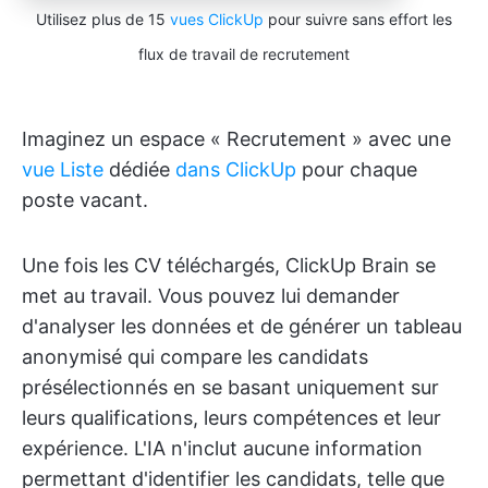
Utilisez plus de 15
vues ClickUp
pour suivre sans effort les
flux de travail de recrutement
Imaginez un espace « Recrutement » avec une
vue Liste
dédiée
dans ClickUp
pour chaque
poste vacant.
Une fois les CV téléchargés, ClickUp Brain se
met au travail. Vous pouvez lui demander
d'analyser les données et de générer un tableau
anonymisé qui compare les candidats
présélectionnés en se basant uniquement sur
leurs qualifications, leurs compétences et leur
expérience. L'IA n'inclut aucune information
permettant d'identifier les candidats, telle que