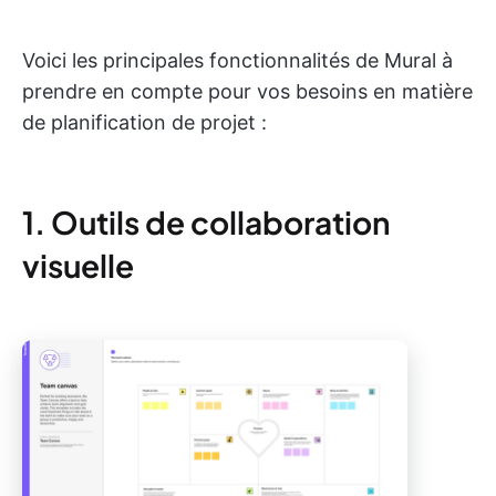
Voici les principales fonctionnalités de Mural à
prendre en compte pour vos besoins en matière
de planification de projet :
1. Outils de collaboration
visuelle