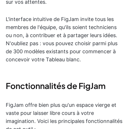
sur vos attentes.
L'interface intuitive de FigJam invite tous les
membres de l'équipe, qu'ils soient techniciens
ou non, à contribuer et à partager leurs idées.
N'oubliez pas : vous pouvez choisir parmi plus
de 300 modèles existants pour commencer à
concevoir votre Tableau blanc.
Fonctionnalités de FigJam
FigJam offre bien plus qu'un espace vierge et
vaste pour laisser libre cours à votre
imagination. Voici les principales fonctionnalités