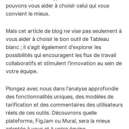
pouvons vous aider à choisir celui qui vous
convient le mieux.
Mais cet article de blog ne vise pas seulement à
vous aider à choisir le bon outil de Tableau
blanc ; il s'agit également d'explorer les
possibilités qui encouragent les flux de travail
collaboratifs et stimulent l'innovation au sein de
votre équipe.
Plongez avec nous dans l'analyse approfondie
des fonctionnalités uniques, des modèles de
tarification et des commentaires des utilisateurs
réels de ces outils. Découvrons quelle
plateforme, FigJam ou Mural, sera la mieux
adaptée à vous et à votre équipe.