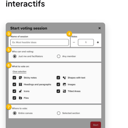
interactifs