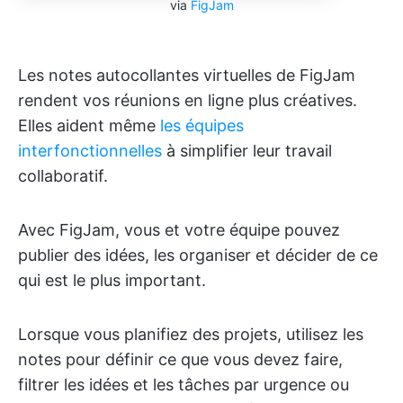
via
FigJam
Les notes autocollantes virtuelles de FigJam
rendent vos réunions en ligne plus créatives.
Elles aident même
les équipes
interfonctionnelles
à simplifier leur travail
collaboratif.
Avec FigJam, vous et votre équipe pouvez
publier des idées, les organiser et décider de ce
qui est le plus important.
Lorsque vous planifiez des projets, utilisez les
notes pour définir ce que vous devez faire,
filtrer les idées et les tâches par urgence ou