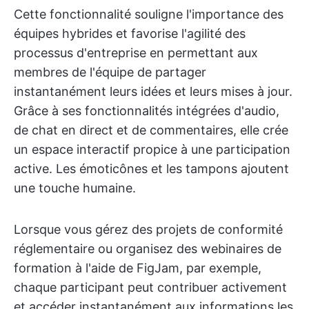
Cette fonctionnalité souligne l'importance des
équipes hybrides et favorise l'agilité des
processus d'entreprise en permettant aux
membres de l'équipe de partager
instantanément leurs idées et leurs mises à jour.
Grâce à ses fonctionnalités intégrées d'audio,
de chat en direct et de commentaires, elle crée
un espace interactif propice à une participation
active. Les émoticônes et les tampons ajoutent
une touche humaine.
Lorsque vous gérez des projets de conformité
réglementaire ou organisez des webinaires de
formation à l'aide de FigJam, par exemple,
chaque participant peut contribuer activement
et accéder instantanément aux informations les