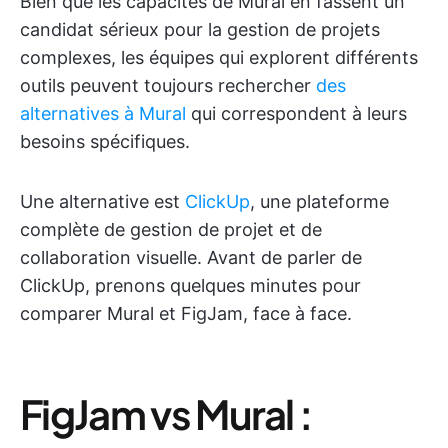
Bien que les capacités de Mural en fassent un
candidat sérieux pour la gestion de projets
complexes, les équipes qui explorent différents
outils peuvent toujours rechercher
des
alternatives à Mural
qui correspondent à leurs
besoins spécifiques.
Une alternative est
ClickUp
, une plateforme
complète de gestion de projet et de
collaboration visuelle. Avant de parler de
ClickUp, prenons quelques minutes pour
comparer Mural et FigJam, face à face.
FigJam vs Mural :