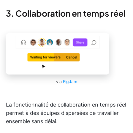
3. Collaboration en temps réel
via
FigJam
La fonctionnalité de collaboration en temps réel
permet à des équipes dispersées de travailler
ensemble sans délai.