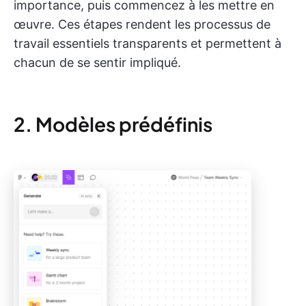
importance, puis commencez à les mettre en
œuvre. Ces étapes rendent les processus de
travail essentiels transparents et permettent à
chacun de se sentir impliqué.
2. Modèles prédéfinis