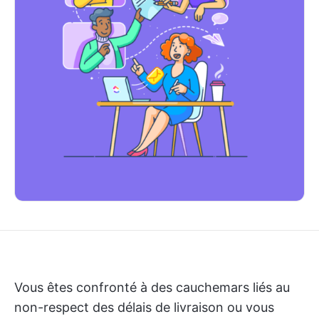
Vous êtes confronté à des cauchemars liés au
non-respect des délais de livraison ou vous