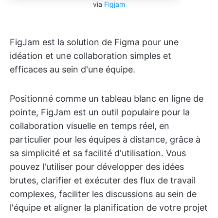
via
Figjam
FigJam est la solution de Figma pour une
idéation et une collaboration simples et
efficaces au sein d'une équipe.
Positionné comme un tableau blanc en ligne de
pointe, FigJam est un outil populaire pour la
collaboration visuelle en temps réel, en
particulier pour les équipes à distance, grâce à
sa simplicité et sa facilité d'utilisation. Vous
pouvez l'utiliser pour développer des idées
brutes, clarifier et exécuter des flux de travail
complexes, faciliter les discussions au sein de
l'équipe et aligner la planification de votre projet