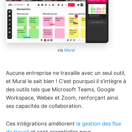
via
Mural
Aucune entreprise ne travaille avec un seul outil,
et Mural le sait bien ! C'est pourquoi il s'intègre à
des outils tels que Microsoft Teams, Google
Workspace, Webex et Zoom, renforçant ainsi
ses capacités de collaboration.
Ces intégrations améliorent
la gestion des flux
de travail
et sont essentielles pour