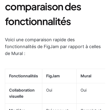
comparaison des
fonctionnalités
Voici une comparaison rapide des
fonctionnalités de FigJam par rapport à celles
de Mural :
Fonctionnalités
FigJam
Mural
Collaboration
Oui
Oui
visuelle