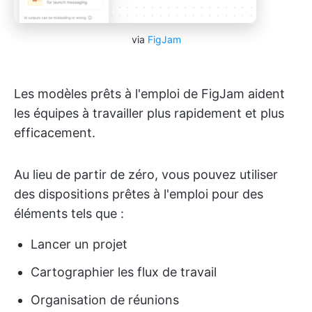
via
FigJam
Les modèles prêts à l'emploi de FigJam aident
les équipes à travailler plus rapidement et plus
efficacement.
Au lieu de partir de zéro, vous pouvez utiliser
des dispositions prêtes à l'emploi pour des
éléments tels que :
Lancer un projet
Cartographier les flux de travail
Organisation de réunions