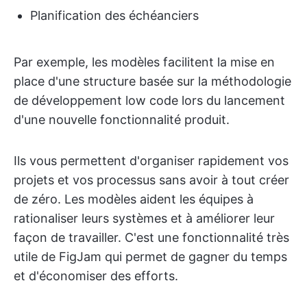
Planification des échéanciers
Par exemple, les modèles facilitent la mise en
place d'une structure basée sur la méthodologie
de développement low code lors du lancement
d'une nouvelle fonctionnalité produit.
Ils vous permettent d'organiser rapidement vos
projets et vos processus sans avoir à tout créer
de zéro. Les modèles aident les équipes à
rationaliser leurs systèmes et à améliorer leur
façon de travailler. C'est une fonctionnalité très
utile de FigJam qui permet de gagner du temps
et d'économiser des efforts.