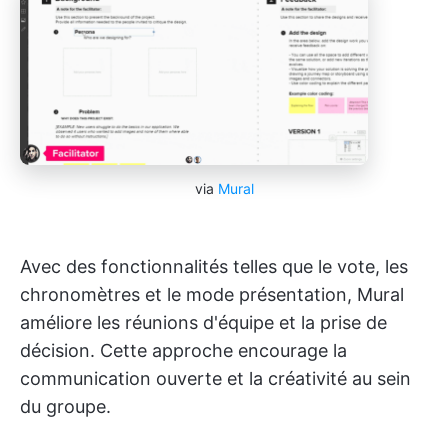
via
Mural
Avec des fonctionnalités telles que le vote, les
chronomètres et le mode présentation, Mural
améliore les réunions d'équipe et la prise de
décision. Cette approche encourage la
communication ouverte et la créativité au sein
du groupe.