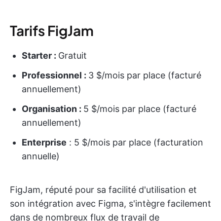
Tarifs FigJam
Starter :
Gratuit
Professionnel :
3 $/mois par place (facturé
annuellement)
Organisation :
5 $/mois par place (facturé
annuellement)
Enterprise
: 5 $/mois par place (facturation
annuelle)
FigJam, réputé pour sa facilité d'utilisation et
son intégration avec Figma, s'intègre facilement
dans de nombreux flux de travail de