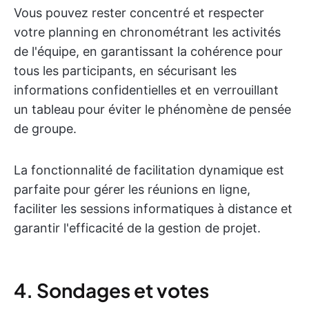
Vous pouvez rester concentré et respecter
votre planning en chronométrant les activités
de l'équipe, en garantissant la cohérence pour
tous les participants, en sécurisant les
informations confidentielles et en verrouillant
un tableau pour éviter le phénomène de pensée
de groupe.
La fonctionnalité de facilitation dynamique est
parfaite pour gérer les réunions en ligne,
faciliter les sessions informatiques à distance et
garantir l'efficacité de la gestion de projet.
4. Sondages et votes