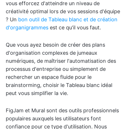
vous efforcez d'atteindre un niveau de
créativité optimal lors de vos sessions d'équipe
? Un
bon outil de Tableau blanc et de création
d'organigrammes
est ce qu'il vous faut.
Que vous ayez besoin de créer des plans
d'organisation complexes de jumeaux
numériques, de maîtriser l'automatisation des
processus d'entreprise ou simplement de
rechercher un espace fluide pour le
brainstorming, choisir le Tableau blanc idéal
peut vous simplifier la vie.
FigJam et Mural sont des outils professionnels
populaires auxquels les utilisateurs font
confiance pour ce type d'utilisation. Nous