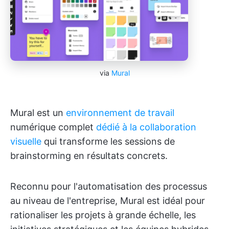
via
Mural
Mural est un
environnement de travail
numérique complet
dédié à la collaboration
visuelle
qui transforme les sessions de
brainstorming en résultats concrets.
Reconnu pour l'automatisation des processus
au niveau de l'entreprise, Mural est idéal pour
rationaliser les projets à grande échelle, les