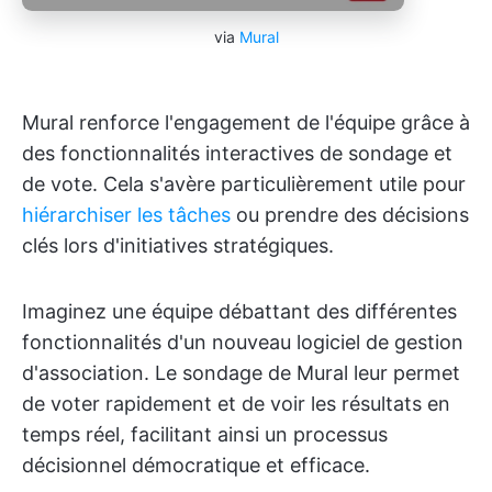
via
Mural
Mural renforce l'engagement de l'équipe grâce à
des fonctionnalités interactives de sondage et
de vote. Cela s'avère particulièrement utile pour
hiérarchiser les tâches
ou prendre des décisions
clés lors d'initiatives stratégiques.
Imaginez une équipe débattant des différentes
fonctionnalités d'un nouveau logiciel de gestion
d'association. Le sondage de Mural leur permet
de voter rapidement et de voir les résultats en
temps réel, facilitant ainsi un processus
décisionnel démocratique et efficace.