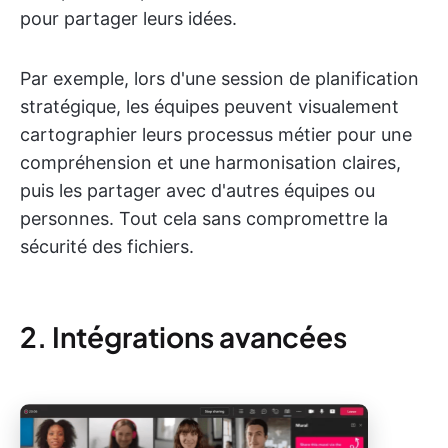
pour partager leurs idées.
Par exemple, lors d'une session de planification
stratégique, les équipes peuvent visualement
cartographier leurs processus métier pour une
compréhension et une harmonisation claires,
puis les partager avec d'autres équipes ou
personnes. Tout cela sans compromettre la
sécurité des fichiers.
2. Intégrations avancées