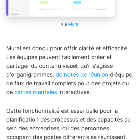
via
Mural
Mural est conçu pour offrir clarté et efficacité.
Les équipes peuvent facilement créer et
partager du contenu visuel, qu'il s'agisse
d'organigrammes,
de notes de réunion
d'équipe,
de flux de travail complets pour des projets ou
de
cartes mentales
interactives.
Cette fonctionnalité est essentielle pour la
planification des processus et des capacités au
sein des entreprises, où des personnes
occupant des postes différents se réunissent