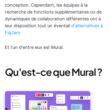
conception. Cependant, les équipes à la
recherche de fonctions supplémentaires ou de
dynamiques de collaboration différentes ont à
leur disposition tout un éventail
d'alternatives à
FigJam
.
Et l'un d'entre eux est Mural.
Qu'est-ce que Mural ?