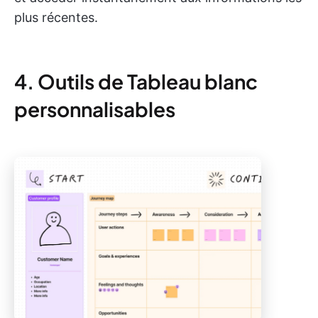
plus récentes.
4. Outils de Tableau blanc
personnalisables