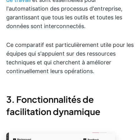
l'automatisation des processus d'entreprise,
garantissant que tous les outils et toutes les
données sont interconnectés.
Ce comparatif est particulièrement utile pour les
équipes qui s'appuient sur des ressources
techniques et qui cherchent à améliorer
continuellement leurs opérations.
3. Fonctionnalités de
facilitation dynamique