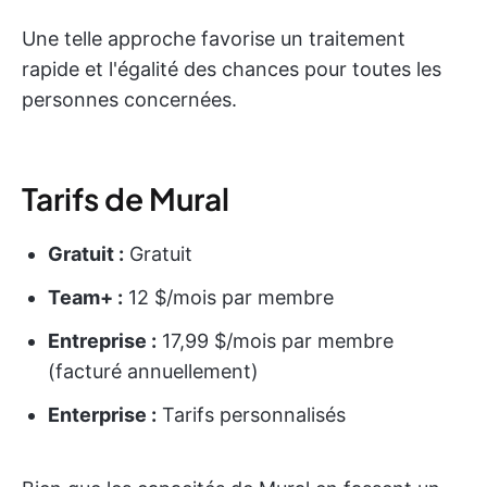
Une telle approche favorise un traitement
rapide et l'égalité des chances pour toutes les
personnes concernées.
Tarifs de Mural
Gratuit :
Gratuit
Team+ :
12 $/mois par membre
Entreprise :
17,99 $/mois par membre
(facturé annuellement)
Enterprise :
Tarifs personnalisés