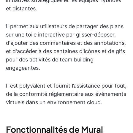
initiatives stratégiques et les équipes hybrides
et distantes.
Il permet aux utilisateurs de partager des plans
sur une toile interactive par glisser-déposer,
d'ajouter des commentaires et des annotations,
et d'accéder à des centaines d'icônes et de gifs
pour des activités de team building
engageantes.
Il est polyvalent et fournit l’assistance pour tout,
de la conformité réglementaire aux évènements
virtuels dans un environnement cloud.
Fonctionnalités de Mural