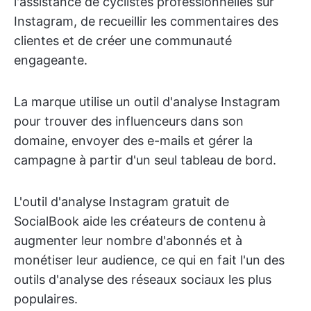
l'assistance de cyclistes professionnelles sur
Instagram, de recueillir les commentaires des
clientes et de créer une communauté
engageante.
La marque utilise un outil d'analyse Instagram
pour trouver des influenceurs dans son
domaine, envoyer des e-mails et gérer la
campagne à partir d'un seul tableau de bord.
L'outil d'analyse Instagram gratuit de
SocialBook aide les créateurs de contenu à
augmenter leur nombre d'abonnés et à
monétiser leur audience, ce qui en fait l'un des
outils d'analyse des réseaux sociaux les plus
populaires.