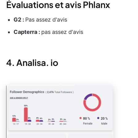
Évaluations et avis Phlanx
G2 :
Pas assez d'avis
Capterra :
pas assez d'avis
4. Analisa. io