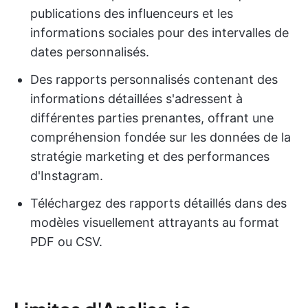
publications des influenceurs et les
informations sociales pour des intervalles de
dates personnalisés.
Des rapports personnalisés contenant des
informations détaillées s'adressent à
différentes parties prenantes, offrant une
compréhension fondée sur les données de la
stratégie marketing et des performances
d'Instagram.
Téléchargez des rapports détaillés dans des
modèles visuellement attrayants au format
PDF ou CSV.