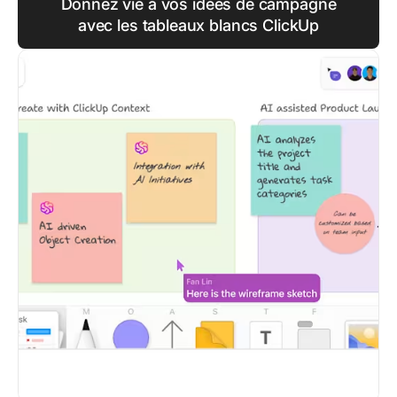
Donnez vie à vos idées de campagne
avec les tableaux blancs ClickUp