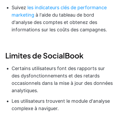
Suivez
les indicateurs clés de performance
marketing
à l'aide du tableau de bord
d'analyse des comptes et obtenez des
informations sur les coûts des campagnes.
Limites de SocialBook
Certains utilisateurs font des rapports sur
des dysfonctionnements et des retards
occasionnels dans la mise à jour des données
analytiques.
Les utilisateurs trouvent le module d'analyse
complexe à naviguer.