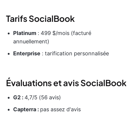
Tarifs SocialBook
Platinum
: 499 $/mois (facturé
annuellement)
Enterprise
: tarification personnalisée
Évaluations et avis SocialBook
G2 :
4,7/5 (56 avis)
Capterra :
pas assez d'avis