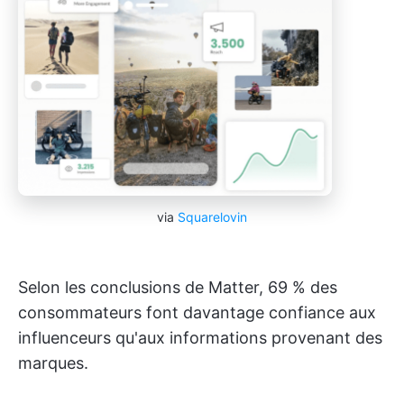
via
Squarelovin
Selon les conclusions de Matter, 69 % des
consommateurs font davantage confiance aux
influenceurs qu'aux informations provenant des
marques.