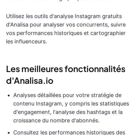
Utilisez les outils d'analyse Instagram gratuits
d'Analisa pour analyser vos concurrents, suivre
vos performances historiques et cartographier
les influenceurs.
Les meilleures fonctionnalités
d'Analisa.io
Analyses détaillées pour votre stratégie de
contenu Instagram, y compris les statistiques
d'engagement, l'analyse des hashtags et la
croissance du nombre d'abonnés.
Consultez les performances historiques des