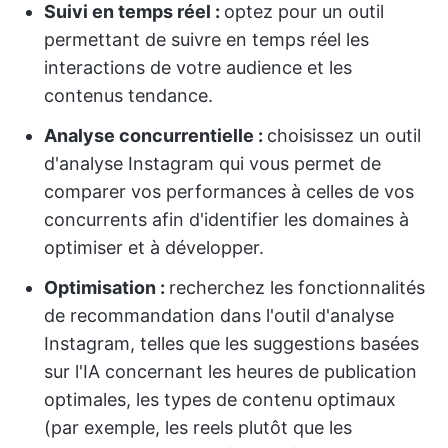
Suivi en temps réel :
optez pour un outil
permettant de suivre en temps réel les
interactions de votre audience et les
contenus tendance.
Analyse concurrentielle :
choisissez un outil
d'analyse Instagram qui vous permet de
comparer vos performances à celles de vos
concurrents afin d'identifier les domaines à
optimiser et à développer.
Optimisation :
recherchez les fonctionnalités
de recommandation dans l'outil d'analyse
Instagram, telles que les suggestions basées
sur l'IA concernant les heures de publication
optimales, les types de contenu optimaux
(par exemple, les reels plutôt que les