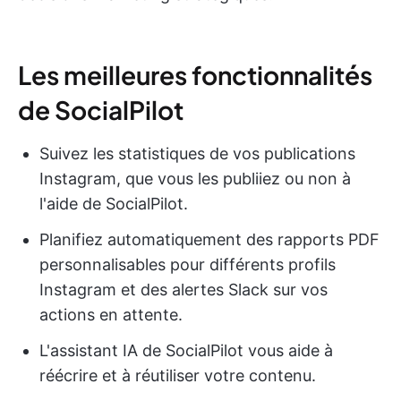
Les meilleures fonctionnalités
de SocialPilot
Suivez les statistiques de vos publications
Instagram, que vous les publiiez ou non à
l'aide de SocialPilot.
Planifiez automatiquement des rapports PDF
personnalisables pour différents profils
Instagram et des alertes Slack sur vos
actions en attente.
L'assistant IA de SocialPilot vous aide à
réécrire et à réutiliser votre contenu.