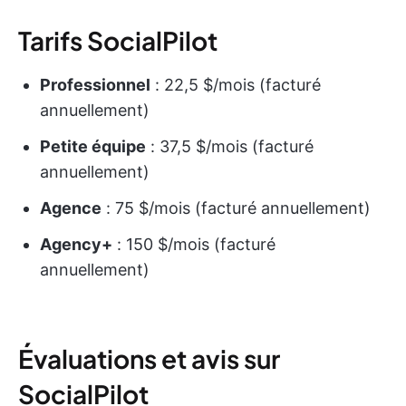
Tarifs SocialPilot
Professionnel
: 22,5 $/mois (facturé
annuellement)
Petite équipe
: 37,5 $/mois (facturé
annuellement)
Agence
: 75 $/mois (facturé annuellement)
Agency+
: 150 $/mois (facturé
annuellement)
Évaluations et avis sur
SocialPilot