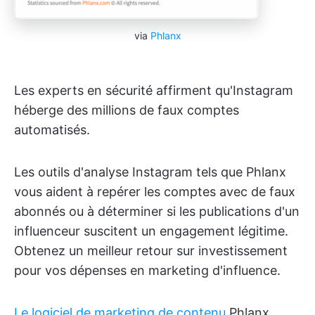
via
Phlanx
Les experts en sécurité affirment qu'Instagram
héberge des millions de faux comptes
automatisés.
Les outils d'analyse Instagram tels que Phlanx
vous aident à repérer les comptes avec de faux
abonnés ou à déterminer si les publications d'un
influenceur suscitent un engagement légitime.
Obtenez un meilleur retour sur investissement
pour vos dépenses en marketing d'influence.
Le logiciel de marketing de contenu
Phlanx