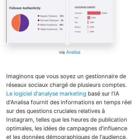
via
Analisa
Imaginons que vous soyez un gestionnaire de
réseaux sociaux chargé de plusieurs comptes.
Le logiciel d'analyse marketing
basé sur l'IA
d'Analisa fournit des informations en temps réel
sur des questions cruciales relatives à
Instagram, telles que les heures de publication
optimales, les idées de campagnes d'influence
et les données démographiques de l'audience.