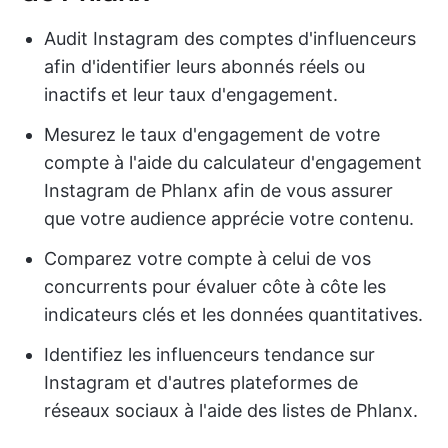
Audit Instagram des comptes d'influenceurs
afin d'identifier leurs abonnés réels ou
inactifs et leur taux d'engagement.
Mesurez le taux d'engagement de votre
compte à l'aide du calculateur d'engagement
Instagram de Phlanx afin de vous assurer
que votre audience apprécie votre contenu.
Comparez votre compte à celui de vos
concurrents pour évaluer côte à côte les
indicateurs clés et les données quantitatives.
Identifiez les influenceurs tendance sur
Instagram et d'autres plateformes de
réseaux sociaux à l'aide des listes de Phlanx.