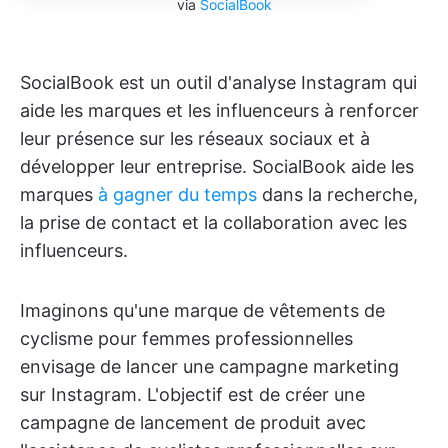
via
SocialBook
SocialBook est un outil d'analyse Instagram qui
aide les marques et les influenceurs à renforcer
leur présence sur les réseaux sociaux et à
développer leur entreprise. SocialBook aide les
marques
à gagner du temps
dans la recherche,
la prise de contact et la collaboration avec les
influenceurs.
Imaginons qu'une marque de vêtements de
cyclisme pour femmes professionnelles
envisage de lancer une campagne marketing
sur Instagram. L'objectif est de créer une
campagne de lancement de produit avec