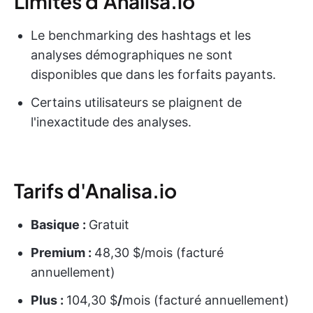
Limites d'Analisa.io
Le benchmarking des hashtags et les
analyses démographiques ne sont
disponibles que dans les forfaits payants.
Certains utilisateurs se plaignent de
l'inexactitude des analyses.
Tarifs d'Analisa.io
Basique :
Gratuit
Premium :
48,30 $/mois (facturé
annuellement)
Plus :
104,30 $
/
mois (facturé annuellement)