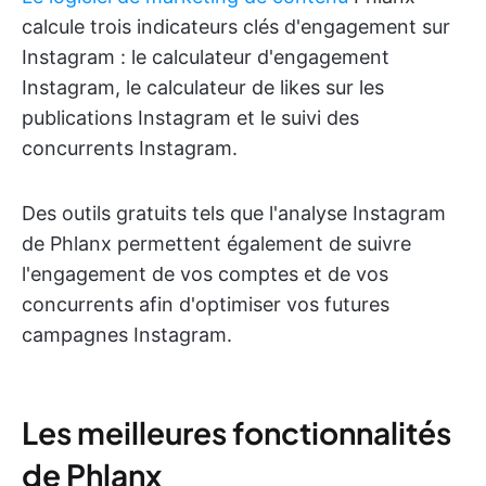
calcule trois indicateurs clés d'engagement sur
Instagram : le calculateur d'engagement
Instagram, le calculateur de likes sur les
publications Instagram et le suivi des
concurrents Instagram.
Des outils gratuits tels que l'analyse Instagram
de Phlanx permettent également de suivre
l'engagement de vos comptes et de vos
concurrents afin d'optimiser vos futures
campagnes Instagram.
Les meilleures fonctionnalités
de Phlanx