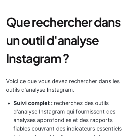
Que rechercher dans
un outil d'analyse
Instagram ?
Voici ce que vous devez rechercher dans les
outils d'analyse Instagram.
Suivi complet :
recherchez des outils
d'analyse Instagram qui fournissent des
analyses approfondies et des rapports
fiables couvrant des indicateurs essentiels