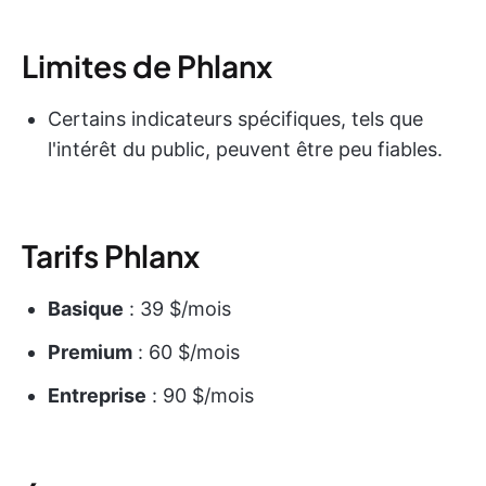
Limites de Phlanx
Certains indicateurs spécifiques, tels que
l'intérêt du public, peuvent être peu fiables.
Tarifs Phlanx
Basique
: 39 $/mois
Premium
: 60 $/mois
Entreprise
: 90 $/mois