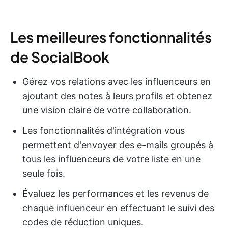
Les meilleures fonctionnalités
de SocialBook
Gérez vos relations avec les influenceurs en
ajoutant des notes à leurs profils et obtenez
une vision claire de votre collaboration.
Les fonctionnalités d'intégration vous
permettent d'envoyer des e-mails groupés à
tous les influenceurs de votre liste en une
seule fois.
Évaluez les performances et les revenus de
chaque influenceur en effectuant le suivi des
codes de réduction uniques.