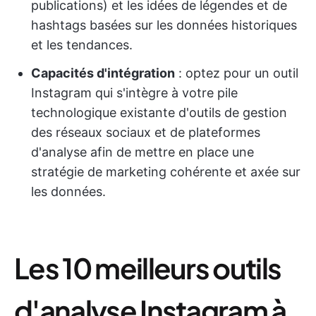
publications) et les idées de légendes et de
hashtags basées sur les données historiques
et les tendances.
Capacités d'intégration
: optez pour un outil
Instagram qui s'intègre à votre pile
technologique existante d'outils de gestion
des réseaux sociaux et de plateformes
d'analyse afin de mettre en place une
stratégie de marketing cohérente et axée sur
les données.
Les 10 meilleurs outils
d'analyse Instagram à