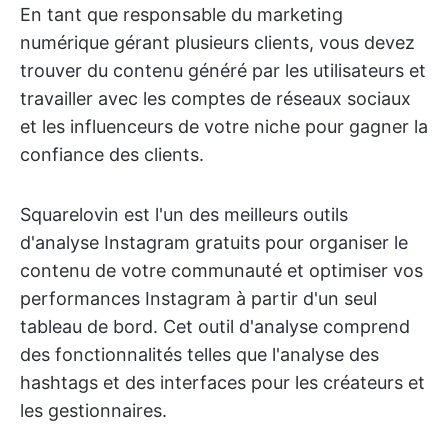
En tant que responsable du marketing
numérique gérant plusieurs clients, vous devez
trouver du contenu généré par les utilisateurs et
travailler avec les comptes de réseaux sociaux
et les influenceurs de votre niche pour gagner la
confiance des clients.
Squarelovin est l'un des meilleurs outils
d'analyse Instagram gratuits pour organiser le
contenu de votre communauté et optimiser vos
performances Instagram à partir d'un seul
tableau de bord. Cet outil d'analyse comprend
des fonctionnalités telles que l'analyse des
hashtags et des interfaces pour les créateurs et
les gestionnaires.