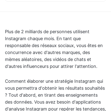
Plus de 2 milliards de personnes utilisent
Instagram chaque mois. En tant que
responsable des réseaux sociaux, vous êtes en
concurrence avec d'autres marques, des
mèmes aléatoires, des vidéos de chats et
d'autres influenceurs pour attirer l'attention.
Comment élaborer une stratégie Instagram qui
vous permettra d'obtenir les résultats souhaités
? Tout d'abord, en tirant des enseignements
des données. Vous avez besoin d'applications
d'analyse Instagram pour repérer les tendances,