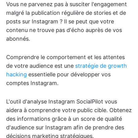
Vous ne parvenez pas à susciter l'engagement
malgré la publication régulière de stories et de
posts sur Instagram ? Il se peut que votre
contenu ne trouve pas d'écho auprès de vos
abonnés.
Comprendre le comportement et les attentes
de votre audience est une
stratégie de growth
hacking
essentielle pour développer vos
comptes Instagram.
L'outil d'analyse Instagram SocialPilot vous
aidera à comprendre votre public cible. Obtenez
des informations grâce à un score de qualité
d'audience sur Instagram afin de prendre des
décisions marketing stratégiques.