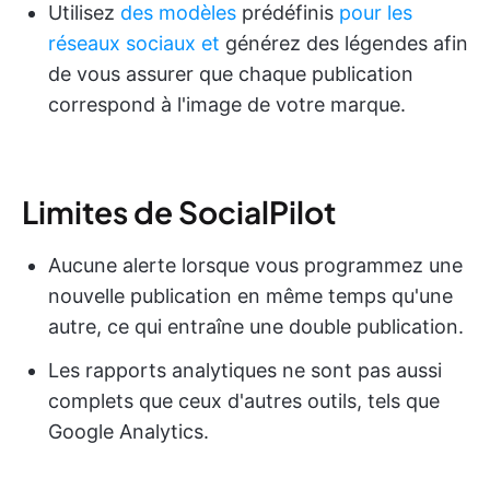
Utilisez
des modèles
prédéfinis
pour les
réseaux sociaux et
générez des légendes afin
de vous assurer que chaque publication
correspond à l'image de votre marque.
Limites de SocialPilot
Aucune alerte lorsque vous programmez une
nouvelle publication en même temps qu'une
autre, ce qui entraîne une double publication.
Les rapports analytiques ne sont pas aussi
complets que ceux d'autres outils, tels que
Google Analytics.