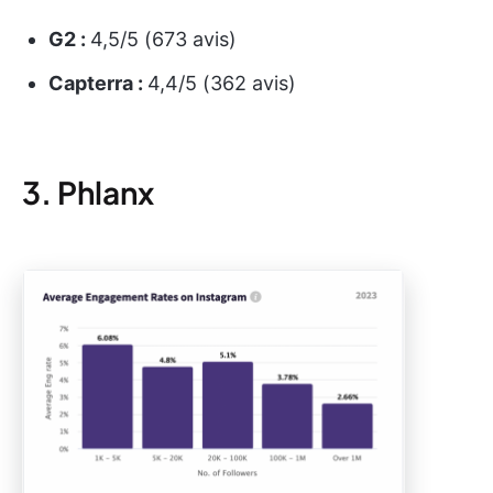
G2 :
4,5/5 (673 avis)
Capterra :
4,4/5 (362 avis)
3. Phlanx