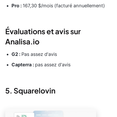
Pro :
167,30 $/mois (facturé annuellement)
Évaluations et avis sur
Analisa.io
G2 :
Pas assez d'avis
Capterra :
pas assez d'avis
5. Squarelovin