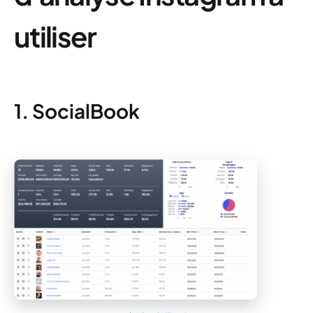
utiliser
1. SocialBook