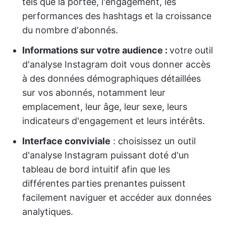
tels que la portée, l'engagement, les
performances des hashtags et la croissance
du nombre d'abonnés.
Informations sur votre audience :
votre outil
d'analyse Instagram doit vous donner accès
à des données démographiques détaillées
sur vos abonnés, notamment leur
emplacement, leur âge, leur sexe, leurs
indicateurs d'engagement et leurs intérêts.
Interface conviviale
: choisissez un outil
d'analyse Instagram puissant doté d'un
tableau de bord intuitif afin que les
différentes parties prenantes puissent
facilement naviguer et accéder aux données
analytiques.