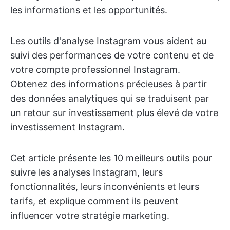
les informations et les opportunités.
Les outils d'analyse Instagram vous aident au
suivi des performances de votre contenu et de
votre compte professionnel Instagram.
Obtenez des informations précieuses à partir
des données analytiques qui se traduisent par
un retour sur investissement plus élevé de votre
investissement Instagram.
Cet article présente les 10 meilleurs outils pour
suivre les analyses Instagram, leurs
fonctionnalités, leurs inconvénients et leurs
tarifs, et explique comment ils peuvent
influencer votre stratégie marketing.