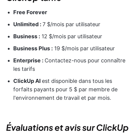
Free Forever
Unlimited :
7 $/mois par utilisateur
Business :
12 $/mois par utilisateur
Business Plus :
19 $/mois par utilisateur
Enterprise :
Contactez-nous pour connaître
les tarifs
ClickUp AI
est disponible dans tous les
forfaits payants pour 5 $ par membre de
l'environnement de travail et par mois.
Évaluations et avis sur ClickUp