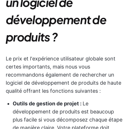
un logiciel de
développement de
produits ?
Le prix et l'expérience utilisateur globale sont
certes importants, mais nous vous
recommandons également de rechercher un
logiciel de développement de produits de haute
qualité offrant les fonctions suivantes :
Outils de gestion de projet
:
Le
développement de produits est beaucoup
plus facile si vous décomposez chaque étape
de manière claire. Votre plateforme doit