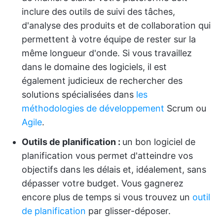
inclure des outils de suivi des tâches,
d'analyse des produits et de collaboration qui
permettent à votre équipe de rester sur la
même longueur d'onde. Si vous travaillez
dans le domaine des logiciels, il est
également judicieux de rechercher des
solutions spécialisées dans
les
méthodologies de développement
Scrum ou
Agile
.
Outils de planification :
un bon logiciel de
planification vous permet d'atteindre vos
objectifs dans les délais et, idéalement, sans
dépasser votre budget. Vous gagnerez
encore plus de temps si vous trouvez un
outil
de planification
par glisser-déposer.