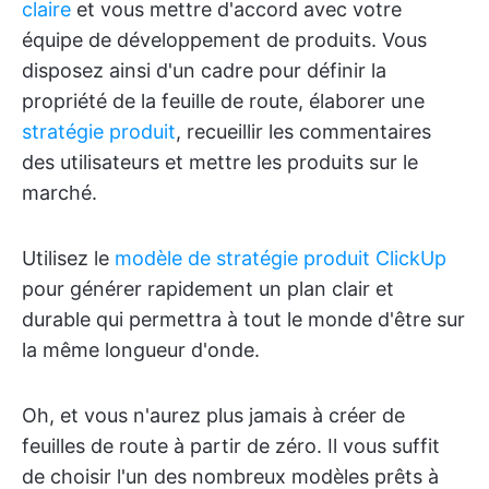
claire
et vous mettre d'accord avec votre
équipe de développement de produits. Vous
disposez ainsi d'un cadre pour définir la
propriété de la feuille de route, élaborer une
stratégie produit
, recueillir les commentaires
des utilisateurs et mettre les produits sur le
marché.
Utilisez le
modèle de stratégie produit ClickUp
pour générer rapidement un plan clair et
durable qui permettra à tout le monde d'être sur
la même longueur d'onde.
Oh, et vous n'aurez plus jamais à créer de
feuilles de route à partir de zéro. Il vous suffit
de choisir l'un des nombreux modèles prêts à