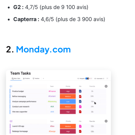
G2 :
4,7/5 (plus de 9 100 avis)
Capterra :
4,6/5 (plus de 3 900 avis)
2.
Monday.com