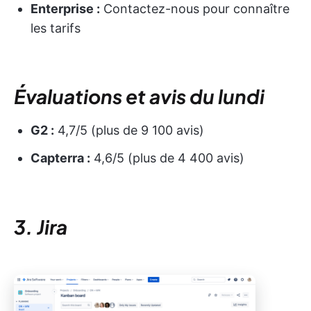
Enterprise :
Contactez-nous pour connaître
les tarifs
Évaluations et avis du lundi
G2 :
4,7/5 (plus de 9 100 avis)
Capterra :
4,6/5 (plus de 4 400 avis)
3. Jira