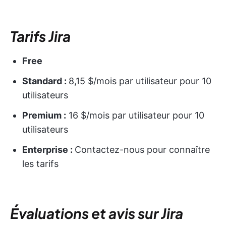
Tarifs Jira
Free
Standard :
8,15 $/mois par utilisateur pour 10
utilisateurs
Premium :
16 $/mois par utilisateur pour 10
utilisateurs
Enterprise :
Contactez-nous pour connaître
les tarifs
Évaluations et avis sur Jira