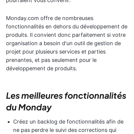
pourraient vous convenir.
Monday.com offre de nombreuses
fonctionnalités en dehors du développement de
produits. Il convient donc parfaitement si votre
organisation a besoin d'un outil de gestion de
projet pour plusieurs services et parties
prenantes, et pas seulement pour le
développement de produits.
Les meilleures fonctionnalités
du Monday
Créez un backlog de fonctionnalités afin de
ne pas perdre le suivi des corrections qui