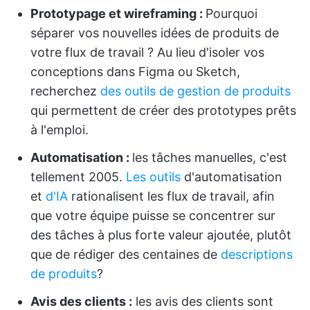
Prototypage et wireframing :
Pourquoi
séparer vos nouvelles idées de produits de
votre flux de travail ? Au lieu d'isoler vos
conceptions dans Figma ou Sketch,
recherchez
des outils de gestion de produits
qui permettent de créer des prototypes prêts
à l'emploi.
Automatisation :
les tâches manuelles, c'est
tellement 2005.
Les outils
d'automatisation
et
d'IA
rationalisent les flux de travail, afin
que votre équipe puisse se concentrer sur
des tâches à plus forte valeur ajoutée, plutôt
que de rédiger des centaines de
descriptions
de produits
?️
Avis des clients
:
les avis des clients sont