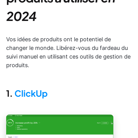
2024
Vos idées de produits ont le potentiel de
changer le monde. Libérez-vous du fardeau du
suivi manuel en utilisant ces outils de gestion de
produits.
1.
ClickUp