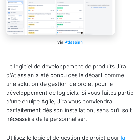
via
Atlassian
Le logiciel de développement de produits Jira
d'Atlassian a été conçu dès le départ comme
une solution de gestion de projet pour le
développement de logiciels. Si vous faites partie
d'une équipe Agile, Jira vous conviendra
parfaitement dès son installation, sans qu'il soit
nécessaire de le personnaliser.
Utilisez le logiciel de gestion de projet pour
la