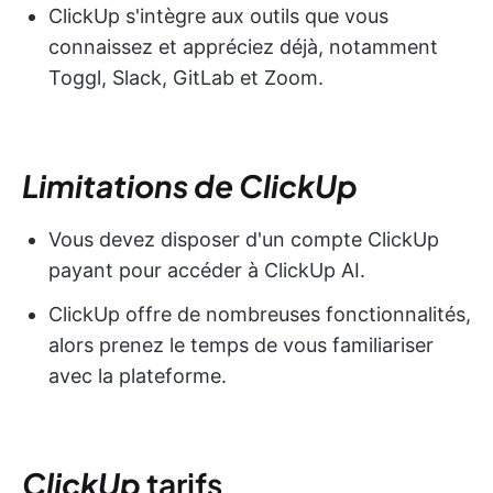
ClickUp s'intègre aux outils que vous
connaissez et appréciez déjà, notamment
Toggl, Slack, GitLab et Zoom.
Limitations de ClickUp
Vous devez disposer d'un compte ClickUp
payant pour accéder à ClickUp AI.
ClickUp offre de nombreuses fonctionnalités,
alors prenez le temps de vous familiariser
avec la plateforme.
ClickUp
tarifs