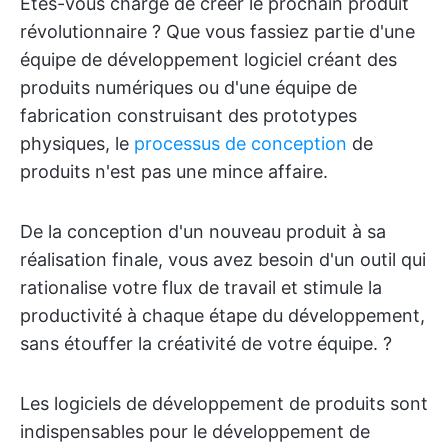
Êtes-vous chargé de créer le prochain produit
révolutionnaire ? Que vous fassiez partie d'une
équipe de développement logiciel créant des
produits numériques ou d'une équipe de
fabrication construisant des prototypes
physiques, le
processus de conception
de
produits n'est pas une mince affaire.
De la conception d'un nouveau produit à sa
réalisation finale, vous avez besoin d'un outil qui
rationalise votre flux de travail et stimule la
productivité à chaque étape du développement,
sans étouffer la créativité de votre équipe. ?
Les logiciels de développement de produits sont
indispensables pour le développement de