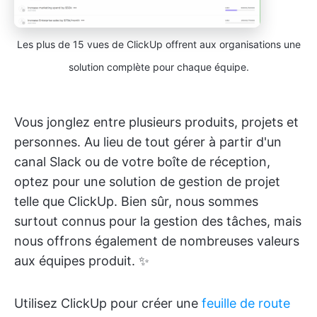
Les plus de 15 vues de ClickUp offrent aux organisations une
solution complète pour chaque équipe.
Vous jonglez entre plusieurs produits, projets et
personnes. Au lieu de tout gérer à partir d'un
canal Slack ou de votre boîte de réception,
optez pour une solution de gestion de projet
telle que ClickUp. Bien sûr, nous sommes
surtout connus pour la gestion des tâches, mais
nous offrons également de nombreuses valeurs
aux équipes produit. ✨
Utilisez ClickUp pour créer une
feuille de route