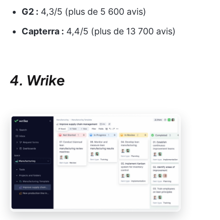
G2 :
4,3/5 (plus de 5 600 avis)
Capterra :
4,4/5 (plus de 13 700 avis)
4. Wrike