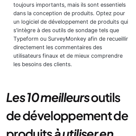
toujours importants, mais ils sont essentiels
dans la conception de produits. Optez pour
un logiciel de développement de produits qui
s'intègre à des outils de sondage tels que
Typeform ou SurveyMonkey afin de recueillir
directement les commentaires des
utilisateurs finaux et de mieux comprendre
les besoins des clients.
Les 10 meilleurs
outils
de développement de
produits
à utiliser en