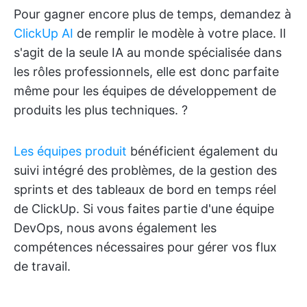
Pour gagner encore plus de temps, demandez à
ClickUp AI
de remplir le modèle à votre place. Il
s'agit de la seule IA au monde spécialisée dans
les rôles professionnels, elle est donc parfaite
même pour les équipes de développement de
produits les plus techniques. ?️
Les équipes produit
bénéficient également du
suivi intégré des problèmes, de la gestion des
sprints et des tableaux de bord en temps réel
de ClickUp. Si vous faites partie d'une équipe
DevOps, nous avons également les
compétences nécessaires pour gérer vos flux
de travail.