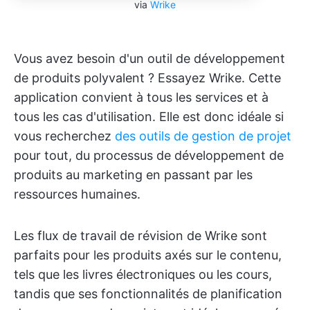
via
Wrike
Vous avez besoin d'un outil de développement
de produits polyvalent ? Essayez Wrike. Cette
application convient à tous les services et à
tous les cas d'utilisation. Elle est donc idéale si
vous recherchez
des outils de gestion de projet
pour tout, du processus de développement de
produits au marketing en passant par les
ressources humaines.
Les flux de travail de révision de Wrike sont
parfaits pour les produits axés sur le contenu,
tels que les livres électroniques ou les cours,
tandis que ses fonctionnalités de planification