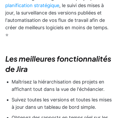
planification stratégique
, le suivi des mises à
jour, la surveillance des versions publiées et
l'automatisation de vos flux de travail afin de
créer de meilleurs logiciels en moins de temps.
⭐
Les meilleures fonctionnalités
de Jira
Maîtrisez la hiérarchisation des projets en
affichant tout dans la vue de l'échéancier.
Suivez toutes les versions et toutes les mises
à jour dans un tableau de bord simple.
Obtenez des rapports en temps réel sur les