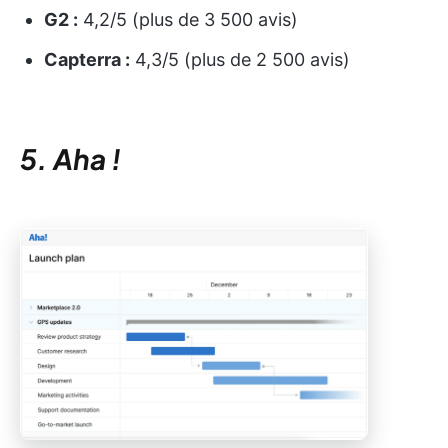
G2 :
4,2/5 (plus de 3 500 avis)
Capterra :
4,3/5 (plus de 2 500 avis)
5. Aha !