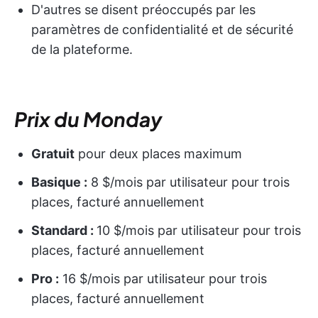
D'autres se disent préoccupés par
les
paramètres de confidentialité et de sécurité
de la plateforme.
Prix du Monday
Gratuit
pour deux places maximum
Basique :
8 $/mois par utilisateur pour trois
places, facturé annuellement
Standard :
10 $/mois par utilisateur pour trois
places, facturé annuellement
Pro :
16 $/mois par utilisateur pour trois
places, facturé annuellement