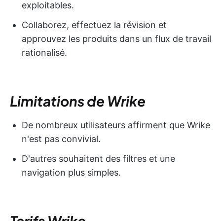
exploitables.
Collaborez, effectuez la révision et
approuvez les produits dans un flux de travail
rationalisé.
Limitations de Wrike
De nombreux utilisateurs affirment que Wrike
n'est pas convivial.
D'autres souhaitent des filtres et une
navigation plus simples.
Tarifs Wrike