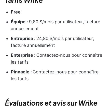
Free
Équipe :
9,80 $/mois par utilisateur, facturé
annuellement
Entreprise :
24,80 $/mois par utilisateur,
facturé annuellement
Enterprise :
Contactez-nous pour connaître
les tarifs
Pinnacle :
Contactez-nous pour connaître
les tarifs
Évaluations et avis sur Wrike