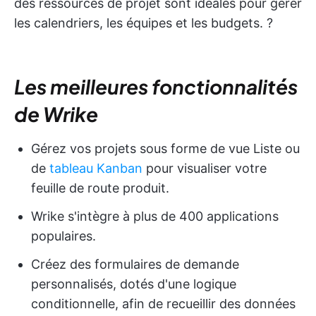
des ressources de projet sont idéales pour gérer
les calendriers, les équipes et les budgets. ?
Les meilleures fonctionnalités
de Wrike
Gérez vos projets sous forme de vue Liste ou
de
tableau Kanban
pour visualiser votre
feuille de route produit.
Wrike s'intègre à plus de 400 applications
populaires.
Créez des formulaires de demande
personnalisés, dotés d'une logique
conditionnelle, afin de recueillir des données