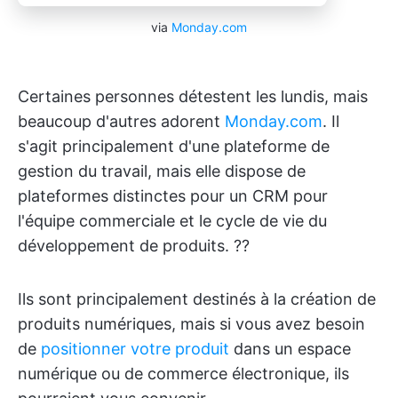
via
Monday.com
Certaines personnes détestent les lundis, mais
beaucoup d'autres adorent
Monday.com
. Il
s'agit principalement d'une plateforme de
gestion du travail, mais elle dispose de
plateformes distinctes pour un CRM pour
l'équipe commerciale et le cycle de vie du
développement de produits. ?‍?
Ils sont principalement destinés à la création de
produits numériques, mais si vous avez besoin
de
positionner votre produit
dans un espace
numérique ou de commerce électronique, ils