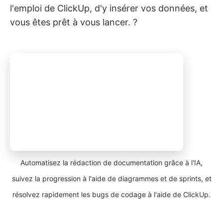
l'emploi de ClickUp, d'y insérer vos données, et
vous êtes prêt à vous lancer. ?
Automatisez la rédaction de documentation grâce à l'IA,
suivez la progression à l'aide de diagrammes et de sprints, et
résolvez rapidement les bugs de codage à l'aide de ClickUp.