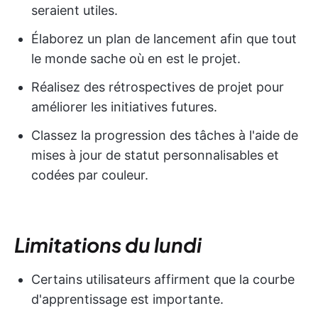
seraient utiles.
Élaborez un plan de lancement afin que tout
le monde sache où en est le projet.
Réalisez des rétrospectives de projet pour
améliorer les initiatives futures.
Classez la progression des tâches à l'aide de
mises à jour de statut personnalisables et
codées par couleur.
Limitations du lundi
Certains utilisateurs affirment que la courbe
d'apprentissage est importante.