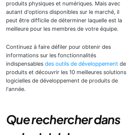
produits physiques et numériques. Mais avec
autant d'options disponibles sur le marché, il
peut être difficile de déterminer laquelle est la
meilleure pour les membres de votre équipe.
Continuez à faire défiler pour obtenir des
informations sur les fonctionnalités
indispensables
des outils de développement
de
produits et découvrir les 10 meilleures solutions
logicielles de développement de produits de
l'année.
Que rechercher dans