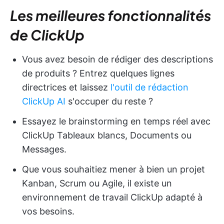
Les meilleures fonctionnalités
de ClickUp
Vous avez besoin de rédiger des descriptions
de produits ? Entrez quelques lignes
directrices et laissez
l'outil de rédaction
ClickUp AI
s'occuper du reste ?
Essayez le brainstorming en temps réel avec
ClickUp Tableaux blancs, Documents ou
Messages.
Que vous souhaitiez mener à bien un projet
Kanban, Scrum ou Agile, il existe un
environnement de travail ClickUp adapté à
vos besoins.