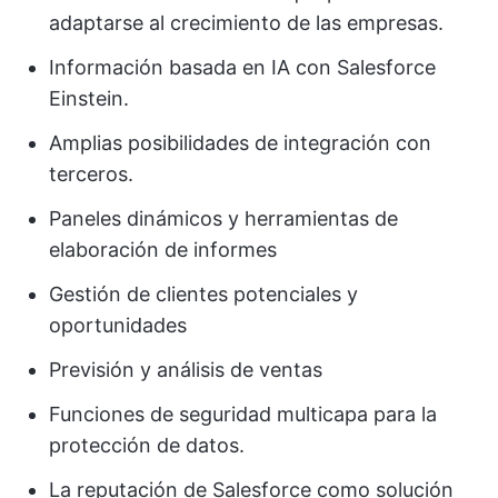
adaptarse al crecimiento de las empresas.
Información basada en IA con Salesforce
Einstein.
Amplias posibilidades de integración con
terceros.
Paneles dinámicos y herramientas de
elaboración de informes
Gestión de clientes potenciales y
oportunidades
Previsión y análisis de ventas
Funciones de seguridad multicapa para la
protección de datos.
La reputación de Salesforce como solución