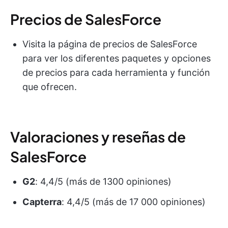
Precios de SalesForce
Visita la página de precios de SalesForce
para ver los diferentes paquetes y opciones
de precios para cada herramienta y función
que ofrecen.
Valoraciones y reseñas de
SalesForce
G2
: 4,4/5 (más de 1300 opiniones)
Capterra
: 4,4/5 (más de 17 000 opiniones)