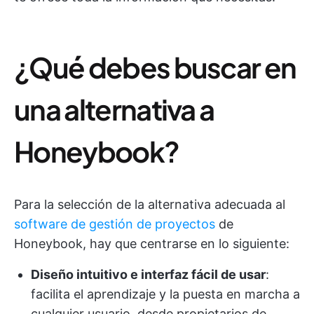
¿Qué debes buscar en
una alternativa a
Honeybook?
Para la selección de la alternativa adecuada al
software de gestión de proyectos
de
Honeybook, hay que centrarse en lo siguiente:
Diseño intuitivo e interfaz fácil de usar
:
facilita el aprendizaje y la puesta en marcha a
cualquier usuario, desde propietarios de