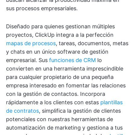
sus procesos empresariales.
Diseñado para quienes gestionan múltiples
proyectos, ClickUp integra a la perfección
mapas de procesos
, tareas, documentos, metas
y chats en un único software de gestión
empresarial. Sus
funciones de CRM
lo
convierten en una herramienta imprescindible
para cualquier propietario de una pequeña
empresa interesado en fomentar las relaciones
con la gestión de contactos. Incorpora
rápidamente a los clientes con estas
plantillas
de contratos
, simplifica la gestión de clientes
potenciales con nuestras herramientas de
automatización de marketing y gestiona a tus