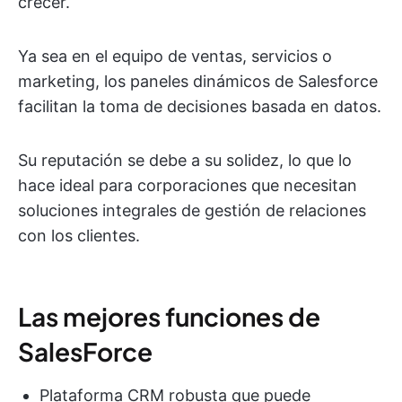
crecer.
Ya sea en el equipo de ventas, servicios o
marketing, los paneles dinámicos de Salesforce
facilitan la toma de decisiones basada en datos.
Su reputación se debe a su solidez, lo que lo
hace ideal para corporaciones que necesitan
soluciones integrales de gestión de relaciones
con los clientes.
Las mejores funciones de
SalesForce
Plataforma CRM robusta que puede