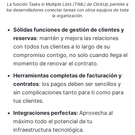
La función Tasks in Multiple Lists (TIML) de ClickUp permite a
los desarrolladores conectar tareas con otros equipos de toda
la organización.
Sólidas funciones de gestión de clientes y
reservas
: mantén y mejora las relaciones
con todos tus clientes a lo largo de su
compromiso contigo, no solo cuando llega el
momento de renovar el contrato.
Herramientas completas de facturación y
contratos
: los pagos deben ser sencillos y
sin complicaciones tanto para ti como para
tus clientes.
Integraciones perfectas:
Aprovecha al
máximo todo el potencial de tu
infraestructura tecnológica.