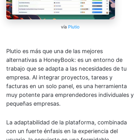
vía
Plutio
Plutio es más que una de las mejores
alternativas a HoneyBook: es un entorno de
trabajo que se adapta a las necesidades de tu
empresa. Al integrar proyectos, tareas y
facturas en un solo panel, es una herramienta
muy potente para emprendedores individuales y
pequeñas empresas.
La adaptabilidad de la plataforma, combinada
con un fuerte énfasis en la experiencia del
usuario, la convierte en una formidable