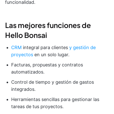
funcionalidad.
Las mejores funciones de
Hello Bonsai
CRM
integral para clientes
y gestión de
proyectos
en un solo lugar.
Facturas, propuestas y contratos
automatizados.
Control de tiempo y gestión de gastos
integrados.
Herramientas sencillas para gestionar las
tareas de tus proyectos.