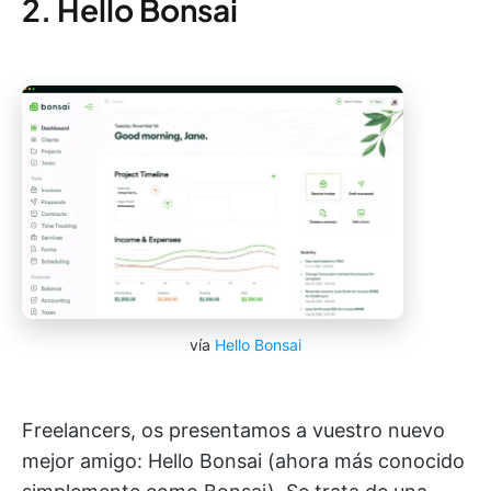
2. Hello Bonsai
vía
Hello Bonsai
Freelancers, os presentamos a vuestro nuevo
mejor amigo: Hello Bonsai (ahora más conocido