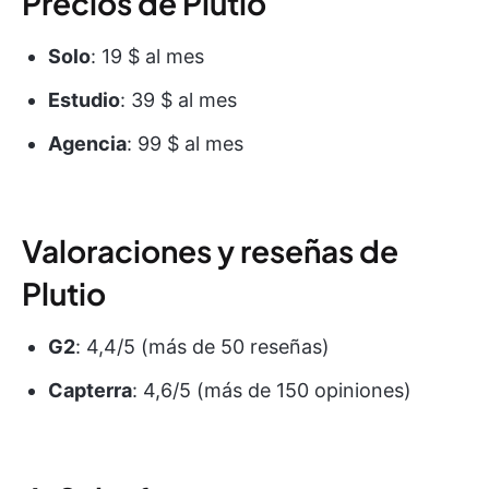
Precios de Plutio
Solo
: 19 $ al mes
Estudio
: 39 $ al mes
Agencia
: 99 $ al mes
Valoraciones y reseñas de
Plutio
G2
: 4,4/5 (más de 50 reseñas)
Capterra
: 4,6/5 (más de 150 opiniones)