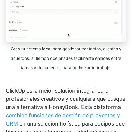
Crea tu sistema ideal para gestionar contactos, clientes y
acuerdos, al tiempo que añades fácilmente enlaces entre
tareas y documentos para optimizar tu trabajo.
ClickUp es la mejor solución integral para
profesionales creativos y cualquiera que busque
una alternativa a HoneyBook. Esta plataforma
combina funciones de gestión de proyectos y
CRM
en una solución holística para equipos que
buscan alcanzar la productividad máxima en