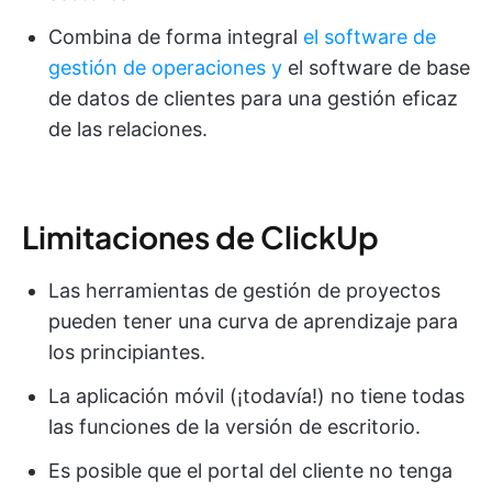
Combina de forma integral
el software de
gestión de operaciones y
el software de base
de datos de clientes para una gestión eficaz
de las relaciones.
Limitaciones de ClickUp
Las herramientas de gestión de proyectos
pueden tener una curva de aprendizaje para
los principiantes.
La aplicación móvil (¡todavía!) no tiene todas
las funciones de la versión de escritorio.
Es posible que el portal del cliente no tenga