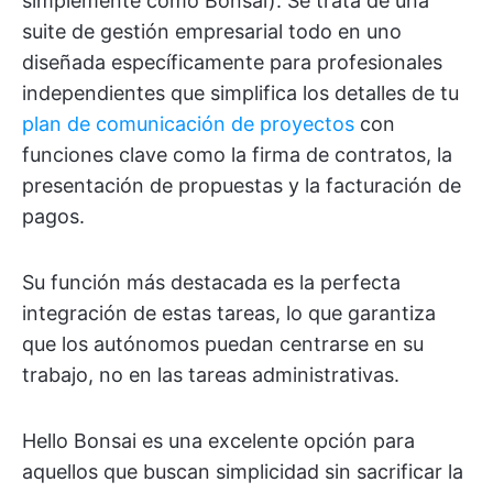
simplemente como Bonsai). Se trata de una
suite de gestión empresarial todo en uno
diseñada específicamente para profesionales
independientes que simplifica los detalles de tu
plan de comunicación de proyectos
con
funciones clave como la firma de contratos, la
presentación de propuestas y la facturación de
pagos.
Su función más destacada es la perfecta
integración de estas tareas, lo que garantiza
que los autónomos puedan centrarse en su
trabajo, no en las tareas administrativas.
Hello Bonsai es una excelente opción para
aquellos que buscan simplicidad sin sacrificar la