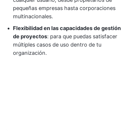
pequeñas empresas hasta corporaciones
multinacionales.
Flexibilidad en las capacidades de gestión
de proyectos
: para que puedas satisfacer
múltiples casos de uso dentro de tu
organización.