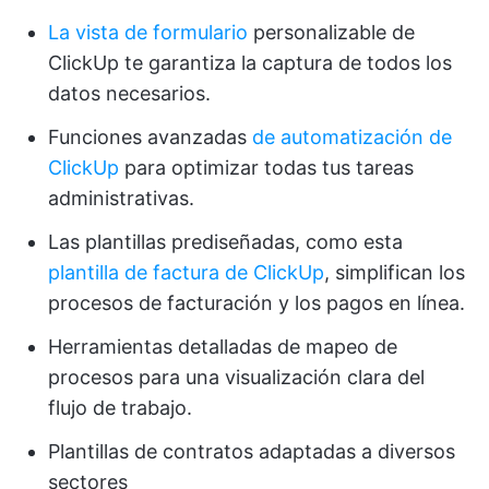
La vista de formulario
personalizable de
ClickUp te garantiza la captura de todos los
datos necesarios.
Funciones avanzadas
de automatización de
ClickUp
para optimizar todas tus tareas
administrativas.
Las plantillas prediseñadas, como esta
plantilla de factura de ClickUp
, simplifican los
procesos de facturación y los pagos en línea.
Herramientas detalladas de mapeo de
procesos para una visualización clara del
flujo de trabajo.
Plantillas de contratos adaptadas a diversos
sectores