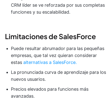
CRM líder se ve reforzada por sus completas
funciones y su escalabilidad.
Limitaciones de SalesForce
Puede resultar abrumador para las pequeñas
empresas, que tal vez quieran considerar
estas
alternativas a SalesForce.
La pronunciada curva de aprendizaje para los
nuevos usuarios.
Precios elevados para funciones más
avanzadas.