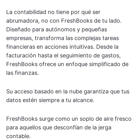
La contabilidad no tiene por qué ser
abrumadora, no con FreshBooks de tu lado.
Diseñado para autónomos y pequeñas
empresas, transforma las complejas tareas
financieras en acciones intuitivas. Desde la
facturación hasta el seguimiento de gastos,
FreshBooks ofrece un enfoque simplificado de
las finanzas.
Su acceso basado en la nube garantiza que tus
datos estén siempre a tu alcance.
FreshBooks surge como un soplo de aire fresco
para aquellos que desconfían de la jerga
contable.