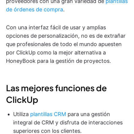
proveedores con una gran variedad de
plantillas
de órdenes de compra
.
Con una interfaz fácil de usar y amplias
opciones de personalización, no es de extrañar
que profesionales de todo el mundo apuesten
por ClickUp como la mejor alternativa a
HoneyBook para la gestión de proyectos.
Las mejores funciones de
ClickUp
Utiliza
plantillas CRM
para una gestión
integral de CRM y disfruta de interacciones
superiores con los clientes.