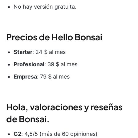
No hay versión gratuita.
Precios de Hello Bonsai
Starter
: 24 $ al mes
Profesional
: 39 $ al mes
Empresa
: 79 $ al mes
Hola, valoraciones y reseñas
de Bonsai.
G2
: 4,5/5 (más de 60 opiniones)