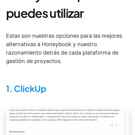
puedes utilizar
Estas son nuestras opciones para las mejores
alternativas a Honeybook y nuestro
razonamiento detrás de cada plataforma de
gestión de proyectos.
1. ClickUp