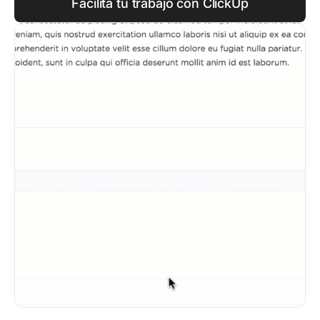
Facilita tu trabajo con ClickUp