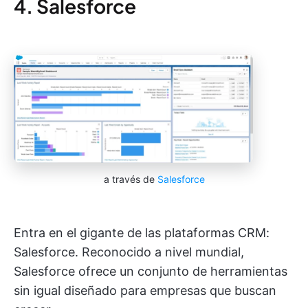
4. Salesforce
a través de
Salesforce
Entra en el gigante de las plataformas CRM:
Salesforce. Reconocido a nivel mundial,
Salesforce ofrece un conjunto de herramientas
sin igual diseñado para empresas que buscan