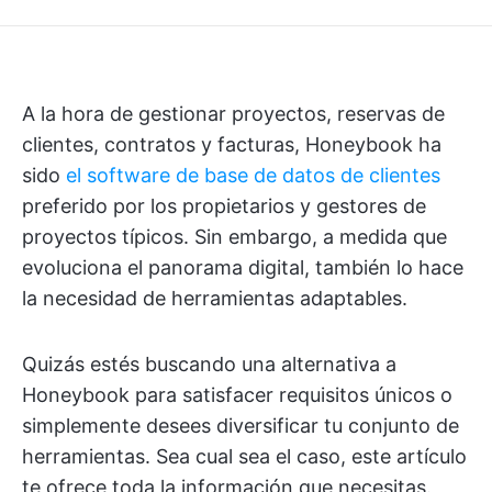
A la hora de gestionar proyectos, reservas de
clientes, contratos y facturas, Honeybook ha
sido
el software de base de datos de clientes
preferido por los propietarios y gestores de
proyectos típicos. Sin embargo, a medida que
evoluciona el panorama digital, también lo hace
la necesidad de herramientas adaptables.
Quizás estés buscando una alternativa a
Honeybook para satisfacer requisitos únicos o
simplemente desees diversificar tu conjunto de
herramientas. Sea cual sea el caso, este artículo
te ofrece toda la información que necesitas.