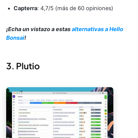
Capterra
: 4,7/5 (más de 60 opiniones)
¡Echa un vistazo a estas
alternativas a Hello
Bonsai
!
3. Plutio