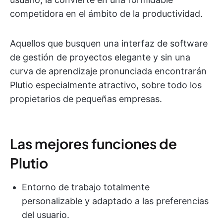
competidora en el ámbito de la productividad.
Aquellos que busquen una interfaz de software
de gestión de proyectos elegante y sin una
curva de aprendizaje pronunciada encontrarán
Plutio especialmente atractivo, sobre todo los
propietarios de pequeñas empresas.
Las mejores funciones de
Plutio
Entorno de trabajo totalmente
personalizable y adaptado a las preferencias
del usuario.