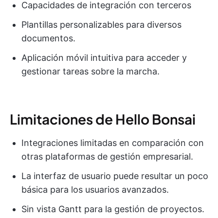
Capacidades de integración con terceros
Plantillas personalizables para diversos
documentos.
Aplicación móvil intuitiva para acceder y
gestionar tareas sobre la marcha.
Limitaciones de Hello Bonsai
Integraciones limitadas en comparación con
otras plataformas de gestión empresarial.
La interfaz de usuario puede resultar un poco
básica para los usuarios avanzados.
Sin vista Gantt para la gestión de proyectos.