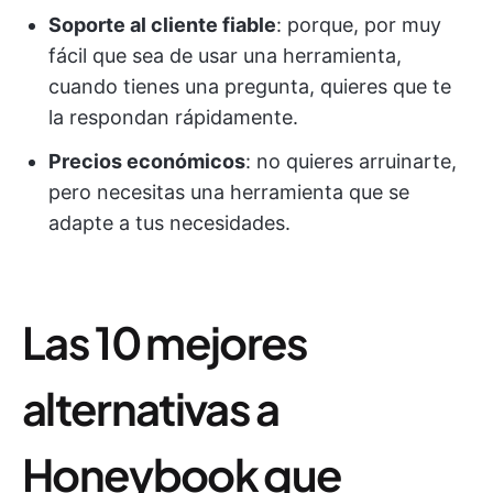
Soporte al cliente fiable
: porque, por muy
fácil que sea de usar una herramienta,
cuando tienes una pregunta, quieres que te
la respondan rápidamente.
Precios económicos
: no quieres arruinarte,
pero necesitas una herramienta que se
adapte a tus necesidades.
Las 10 mejores
alternativas a
Honeybook que