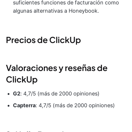
suficientes funciones de facturación como
algunas alternativas a Honeybook.
Precios de ClickUp
Valoraciones y reseñas de
ClickUp
G2
: 4,7/5 (más de 2000 opiniones)
Capterra
: 4,7/5 (más de 2000 opiniones)