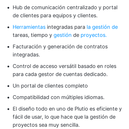
Hub de comunicación centralizado y portal
de clientes para equipos y clientes.
Herramientas
integradas para
la gestión de
tareas, tiempo y
gestión
de
proyectos.
Facturación y generación de contratos
integradas.
Control de acceso versátil basado en roles
para cada gestor de cuentas dedicado.
Un portal de clientes completo
Compatibilidad con múltiples idiomas.
El diseño todo en uno de Plutio es eficiente y
fácil de usar, lo que hace que la gestión de
proyectos sea muy sencilla.