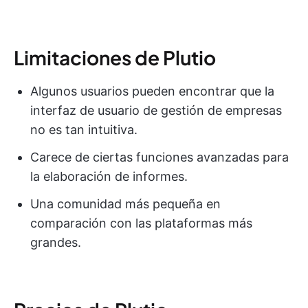
Limitaciones de Plutio
Algunos usuarios pueden encontrar que la
interfaz de usuario de gestión de empresas
no es tan intuitiva.
Carece de ciertas funciones avanzadas para
la elaboración de informes.
Una comunidad más pequeña en
comparación con las plataformas más
grandes.