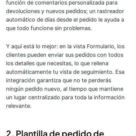
función de comentarios personalizada para
devoluciones y nuevos pedidos; un rastreador
automático de días desde el pedido le ayuda a
que todo funcione sin problemas.
Y aquí está lo mejor: en la vista Formulario, los
clientes pueden enviar sus pedidos con todos
los detalles que necesitas, lo que rellena
automáticamente tu vista de seguimiento. Esa
integración garantiza que no te perderás
ningún pedido nuevo, al tiempo que mantiene
un lugar centralizado para toda la información
relevante.
2. Plantilla de pedido de