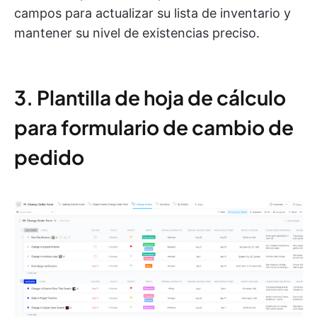
campos para actualizar su lista de inventario y
mantener su nivel de existencias preciso.
3. Plantilla de hoja de cálculo
para formulario de cambio de
pedido