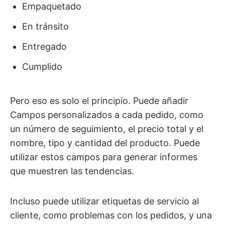
Empaquetado
En tránsito
Entregado
Cumplido
Pero eso es solo el principio. Puede añadir
Campos personalizados a cada pedido, como
un número de seguimiento, el precio total y el
nombre, tipo y cantidad del producto. Puede
utilizar estos campos para generar informes
que muestren las tendencias.
Incluso puede utilizar etiquetas de servicio al
cliente, como problemas con los pedidos, y una