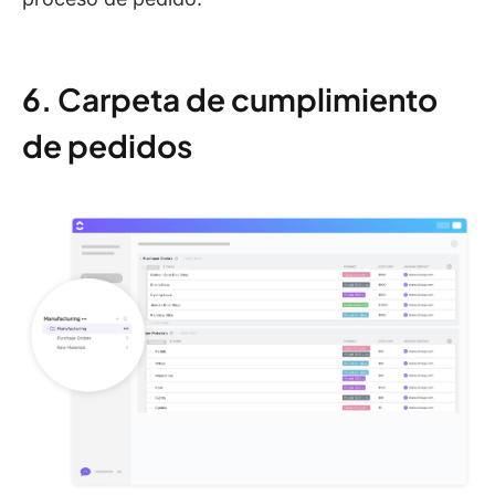
6. Carpeta de cumplimiento
de pedidos