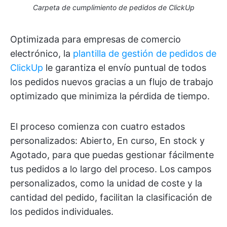
Carpeta de cumplimiento de pedidos de ClickUp
Optimizada para empresas de comercio
electrónico, la
plantilla de gestión de pedidos de
ClickUp
le garantiza el envío puntual de todos
los pedidos nuevos gracias a un flujo de trabajo
optimizado que minimiza la pérdida de tiempo.
El proceso comienza con cuatro estados
personalizados: Abierto, En curso, En stock y
Agotado, para que puedas gestionar fácilmente
tus pedidos a lo largo del proceso. Los campos
personalizados, como la unidad de coste y la
cantidad del pedido, facilitan la clasificación de
los pedidos individuales.