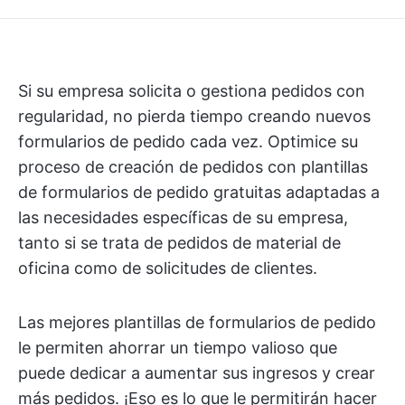
Si su empresa solicita o gestiona pedidos con
regularidad, no pierda tiempo creando nuevos
formularios de pedido cada vez. Optimice su
proceso de creación de pedidos con plantillas
de formularios de pedido gratuitas adaptadas a
las necesidades específicas de su empresa,
tanto si se trata de pedidos de material de
oficina como de solicitudes de clientes.
Las mejores plantillas de formularios de pedido
le permiten ahorrar un tiempo valioso que
puede dedicar a aumentar sus ingresos y crear
más pedidos. ¡Eso es lo que le permitirán hacer