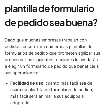
plantilla de formulario
de pedido sea buena?
Dado que muchas empresas trabajan con
pedidos, encontrará numerosas plantillas de
formularios de pedido que prometen agilizar sus
procesos. Las siguientes funciones le ayudarán
a elegir un formulario de pedido que beneficie a
sus operaciones:
Facilidad de uso:
cuanto más fácil sea de
usar una plantilla de formulario de pedido,
más fácil será animar a sus equipos a
adoptarla.