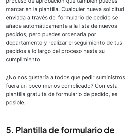
proceso de aprobación que también puedes
marcar en la plantilla. Cualquier nueva solicitud
enviada a través del formulario de pedido se
añade automáticamente a la lista de nuevos
pedidos, pero puedes ordenarla por
departamento y realizar el seguimiento de tus
pedidos a lo largo del proceso hasta su
cumplimiento.
¿No nos gustaría a todos que pedir suministros
fuera un poco menos complicado? Con esta
plantilla gratuita de formulario de pedido, es
posible.
5. Plantilla de formulario de