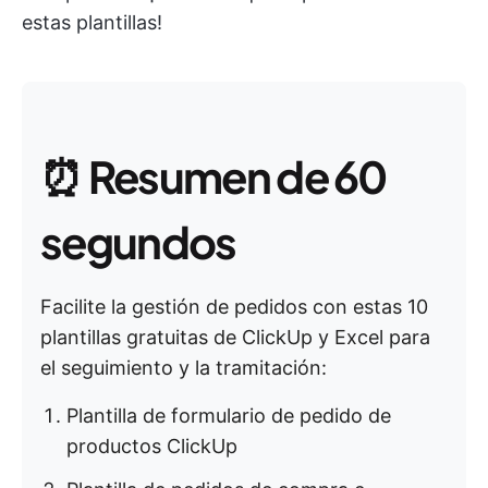
estas plantillas!
⏰
Resumen de 60
segundos
Facilite la gestión de pedidos con estas 10
plantillas gratuitas de ClickUp y Excel para
el seguimiento y la tramitación:
Plantilla de formulario de pedido de
productos ClickUp