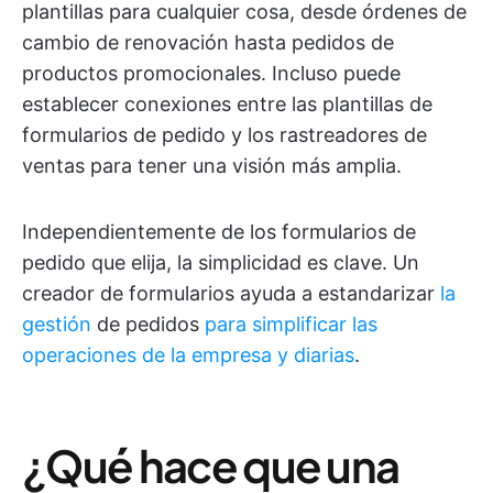
plantillas para cualquier cosa, desde órdenes de
cambio de renovación hasta pedidos de
productos promocionales. Incluso puede
establecer conexiones entre las plantillas de
formularios de pedido y los rastreadores de
ventas para tener una visión más amplia.
Independientemente de los formularios de
pedido que elija, la simplicidad es clave. Un
creador de formularios ayuda a estandarizar
la
gestión
de pedidos
para simplificar las
operaciones de la empresa y diarias
.
¿Qué hace que una