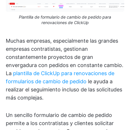
Plantilla de formulario de cambio de pedido para
renovaciones de ClickUp
Muchas empresas, especialmente las grandes
empresas contratistas, gestionan
constantemente proyectos de gran
envergadura con pedidos en constante cambio.
La
plantilla de ClickUp para renovaciones de
formularios de cambio de pedido
le ayuda a
realizar el seguimiento incluso de las solicitudes
más complejas.
Un sencillo formulario de cambio de pedido
permite a los contratistas y clientes solicitar