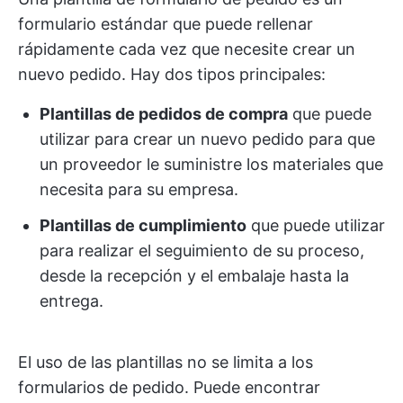
formulario estándar que puede rellenar
rápidamente cada vez que necesite crear un
nuevo pedido. Hay dos tipos principales:
Plantillas de pedidos de compra
que puede
utilizar para crear un nuevo pedido para que
un proveedor le suministre los materiales que
necesita para su empresa.
Plantillas de cumplimiento
que puede utilizar
para realizar el seguimiento de su proceso,
desde la recepción y el embalaje hasta la
entrega.
El uso de las plantillas no se limita a los
formularios de pedido. Puede encontrar