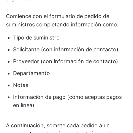
Comience con el formulario de pedido de
suministros completando información como:
Tipo de suministro
Solicitante (con información de contacto)
Proveedor (con información de contacto)
Departamento
Notas
Información de pago (cómo aceptas pagos
en línea)
A continuación, somete cada pedido a un