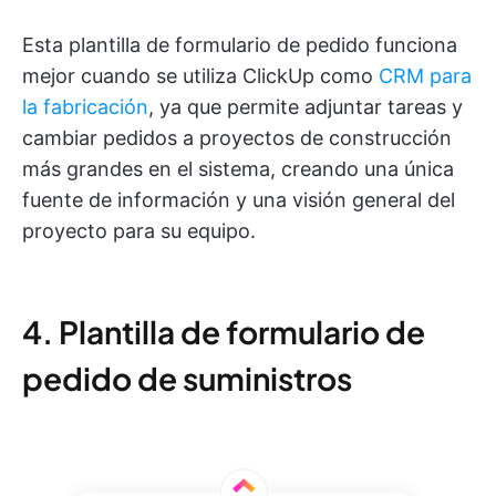
Esta plantilla de formulario de pedido funciona
mejor cuando se utiliza ClickUp como
CRM para
la fabricación
, ya que permite adjuntar tareas y
cambiar pedidos a proyectos de construcción
más grandes en el sistema, creando una única
fuente de información y una visión general del
proyecto para su equipo.
4. Plantilla de formulario de
pedido de suministros