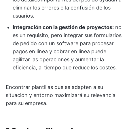
eliminar los errores o la confusión de los
usuarios.
Integración con la gestión de proyectos:
no
es un requisito, pero integrar sus formularios
de pedido con un software para procesar
pagos en línea y cobrar en línea puede
agilizar las operaciones y aumentar la
eficiencia, al tiempo que reduce los costes.
Encontrar plantillas que se adapten a su
situación y entorno maximizará su relevancia
para su empresa.