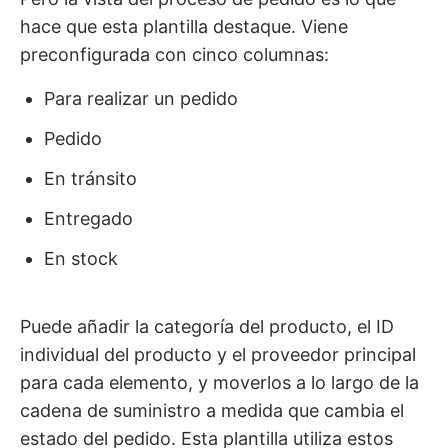
hace que esta plantilla destaque. Viene
preconfigurada con cinco columnas:
Para realizar un pedido
Pedido
En tránsito
Entregado
En stock
Puede añadir la categoría del producto, el ID
individual del producto y el proveedor principal
para cada elemento, y moverlos a lo largo de la
cadena de suministro a medida que cambia el
estado del pedido. Esta plantilla utiliza estos