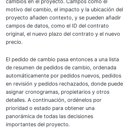
cambios en el proyecto. Campos como el
motivo del cambio, el impacto y la ubicación del
proyecto añaden contexto, y se pueden añadir
campos de datos, como el ID del contrato
original, el nuevo plazo del contrato y el nuevo
precio.
El pedido de cambio pasa entonces a una lista
de resumen de pedidos de cambio, ordenada
automáticamente por pedidos nuevos, pedidos
en revisión y pedidos rechazados, donde puede
asignar cronogramas, propietarios y otros
detalles. A continuación, ordénelos por
prioridad o estado para obtener una
panorámica de todas las decisiones
importantes del proyecto.