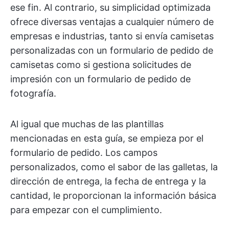
ese fin. Al contrario, su simplicidad optimizada
ofrece diversas ventajas a cualquier número de
empresas e industrias, tanto si envía camisetas
personalizadas con un formulario de pedido de
camisetas como si gestiona solicitudes de
impresión con un formulario de pedido de
fotografía.
Al igual que muchas de las plantillas
mencionadas en esta guía, se empieza por el
formulario de pedido. Los campos
personalizados, como el sabor de las galletas, la
dirección de entrega, la fecha de entrega y la
cantidad, le proporcionan la información básica
para empezar con el cumplimiento.