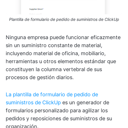
Plantilla de formulario de pedido de suministros de ClickUp
Ninguna empresa puede funcionar eficazmente
sin un suministro constante de material,
incluyendo material de oficina, mobiliario,
herramientas u otros elementos estándar que
constituyen la columna vertebral de sus
procesos de gestión diarios.
La plantilla de formulario de pedido de
suministros de ClickUp
es un generador de
formularios personalizado para agilizar los
pedidos y reposiciones de suministros de su
organización.