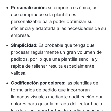
Personalización:
su empresa es única, así
que compruebe si la plantilla es
personalizable para poder optimizar su
eficiencia y adaptarla a las necesidades de su
empresa.
Simplicidad:
Es probable que tenga que
procesar regularmente un gran volumen de
pedidos, por lo que una plantilla sencilla y
rápida de rellenar resulta especialmente
valiosa.
Codificación por colores:
las plantillas de
formularios de pedido que incorporan
llamadas visuales mediante codificación por
colores para guiar la mirada del lector hacia
los detalles importantes del pedido ayudan a