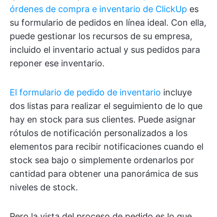
órdenes de compra e inventario de ClickUp
es
su formulario de pedidos en línea ideal. Con ella,
puede gestionar los recursos de su empresa,
incluido el inventario actual y sus pedidos para
reponer ese inventario.
El formulario de pedido de inventario
incluye
dos listas para realizar el seguimiento de lo que
hay en stock para sus clientes. Puede asignar
rótulos de notificación personalizados a los
elementos para recibir notificaciones cuando el
stock sea bajo o simplemente ordenarlos por
cantidad para obtener una panorámica de sus
niveles de stock.
Pero la vista del proceso de pedido es lo que