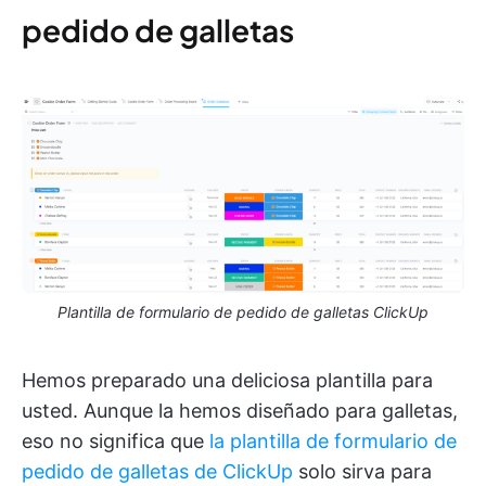
pedido de galletas
Plantilla de formulario de pedido de galletas ClickUp
Hemos preparado una deliciosa plantilla para
usted. Aunque la hemos diseñado para galletas,
eso no significa que
la plantilla de formulario de
pedido de galletas de ClickUp
solo sirva para