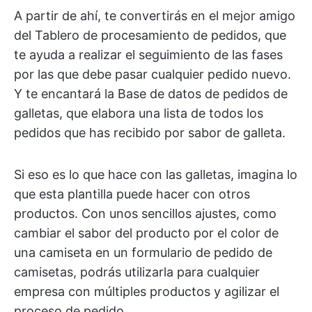
A partir de ahí, te convertirás en el mejor amigo
del Tablero de procesamiento de pedidos, que
te ayuda a realizar el seguimiento de las fases
por las que debe pasar cualquier pedido nuevo.
Y te encantará la Base de datos de pedidos de
galletas, que elabora una lista de todos los
pedidos que has recibido por sabor de galleta.
Si eso es lo que hace con las galletas, imagina lo
que esta plantilla puede hacer con otros
productos. Con unos sencillos ajustes, como
cambiar el sabor del producto por el color de
una camiseta en un formulario de pedido de
camisetas, podrás utilizarla para cualquier
empresa con múltiples productos y agilizar el
proceso de pedido.