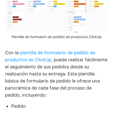
Plantilla de formulario de pedido de productos ClickUp
Con la
plantilla de formulario de pedido de
productos de ClickUp
, puede realizar fácilmente
el seguimiento de sus pedidos desde su
realización hasta su entrega. Esta plantilla
básica de formulario de pedido le ofrece una
panorámica de cada fase del proceso de
pedido, incluyendo:
Pedido