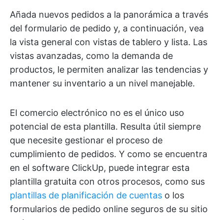
Añada nuevos pedidos a la panorámica a través
del formulario de pedido y, a continuación, vea
la vista general con vistas de tablero y lista. Las
vistas avanzadas, como la demanda de
productos, le permiten analizar las tendencias y
mantener su inventario a un nivel manejable.
El comercio electrónico no es el único uso
potencial de esta plantilla. Resulta útil siempre
que necesite gestionar el proceso de
cumplimiento de pedidos. Y como se encuentra
en el software ClickUp, puede integrar esta
plantilla gratuita con otros procesos, como sus
plantillas de planificación de cuentas
o los
formularios de pedido online seguros de su sitio