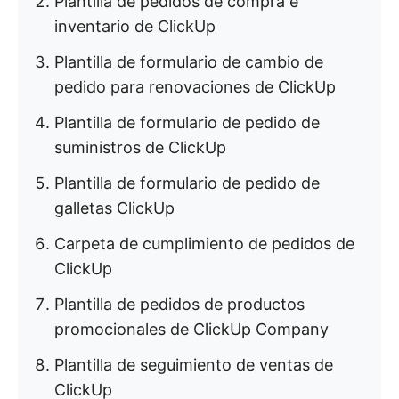
Plantilla de pedidos de compra e
inventario de ClickUp
Plantilla de formulario de cambio de
pedido para renovaciones de ClickUp
Plantilla de formulario de pedido de
suministros de ClickUp
Plantilla de formulario de pedido de
galletas ClickUp
Carpeta de cumplimiento de pedidos de
ClickUp
Plantilla de pedidos de productos
promocionales de ClickUp Company
Plantilla de seguimiento de ventas de
ClickUp