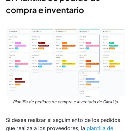
compra e inventario
Plantilla de pedidos de compra e inventario de ClickUp
Si desea realizar el seguimiento de los pedidos
que realiza a los proveedores, la
plantilla de