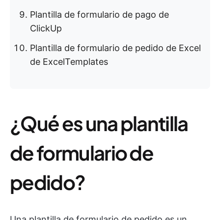
Plantilla de formulario de pago de
ClickUp
Plantilla de formulario de pedido de Excel
de ExcelTemplates
¿Qué es una plantilla
de formulario de
pedido?
Una plantilla de formulario de pedido es un