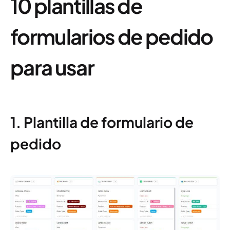
10 plantillas de
formularios de pedido
para usar
1. Plantilla de formulario de
pedido