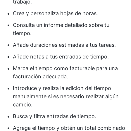
trabajo.
Crea y personaliza hojas de horas.
Consulta un informe detallado sobre tu
tiempo.
Añade duraciones estimadas a tus tareas.
Añade notas a tus entradas de tiempo.
Marca el tiempo como facturable para una
facturación adecuada.
Introduce y realiza la edición del tiempo
manualmente si es necesario realizar algún
cambio.
Busca y filtra entradas de tiempo.
Agrega el tiempo y obtén un total combinado