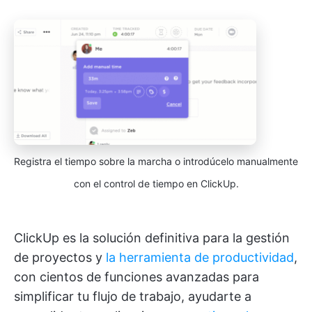
Registra el tiempo sobre la marcha o introdúcelo manualmente
con el control de tiempo en ClickUp.
ClickUp es la solución definitiva para la gestión
de proyectos y
la herramienta de productividad
,
con cientos de funciones avanzadas para
simplificar tu flujo de trabajo, ayudarte a