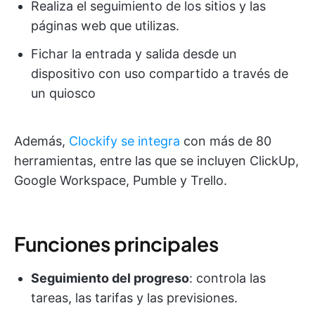
Realiza el seguimiento de los sitios y las
páginas web que utilizas.
Fichar la entrada y salida desde un
dispositivo con uso compartido a través de
un quiosco
Además,
Clockify se integra
con más de 80
herramientas, entre las que se incluyen ClickUp,
Google Workspace, Pumble y Trello.
Funciones principales
Seguimiento del progreso
: controla las
tareas, las tarifas y las previsiones.