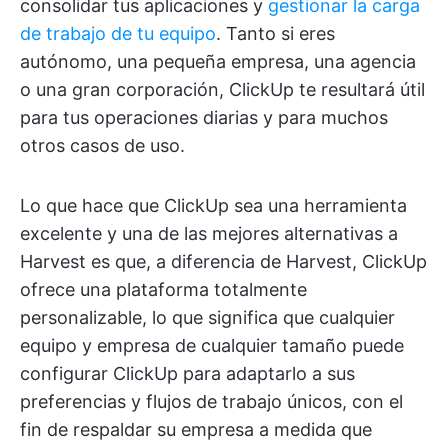
consolidar tus aplicaciones y
gestionar la carga
de trabajo de tu equipo
. Tanto si eres
autónomo, una pequeña empresa, una agencia
o una gran corporación, ClickUp te resultará útil
para tus operaciones diarias y para muchos
otros casos de uso.
Lo que hace que ClickUp sea una herramienta
excelente y una de las mejores alternativas a
Harvest es que, a diferencia de Harvest, ClickUp
ofrece una plataforma totalmente
personalizable, lo que significa que cualquier
equipo y empresa de cualquier tamaño puede
configurar ClickUp para adaptarlo a sus
preferencias y flujos de trabajo únicos, con el
fin de respaldar su empresa a medida que