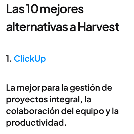
Las 10 mejores
alternativas a Harvest
1.
ClickUp
La mejor para la gestión de
proyectos integral, la
colaboración del equipo y la
productividad.