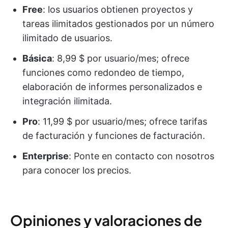
Free
: los usuarios obtienen proyectos y
tareas ilimitados gestionados por un número
ilimitado de usuarios.
Básica
: 8,99 $ por usuario/mes; ofrece
funciones como redondeo de tiempo,
elaboración de informes personalizados e
integración ilimitada.
Pro
: 11,99 $ por usuario/mes; ofrece tarifas
de facturación y funciones de facturación.
Enterprise
: Ponte en contacto con nosotros
para conocer los precios.
Opiniones y valoraciones de