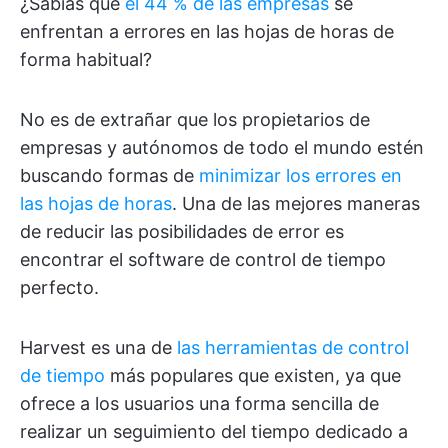
¿Sabías que
el 44 % de las empresas
se
enfrentan a errores en las hojas de horas de
forma habitual?
No es de extrañar que los propietarios de
empresas y autónomos de todo el mundo estén
buscando formas de
minimizar los errores en
las hojas de horas
. Una de las mejores maneras
de reducir las posibilidades de error es
encontrar el software de control de tiempo
perfecto.
Harvest es una de
las herramientas de control
de tiempo
más populares que existen, ya que
ofrece a los usuarios una forma sencilla de
realizar un seguimiento del tiempo dedicado a