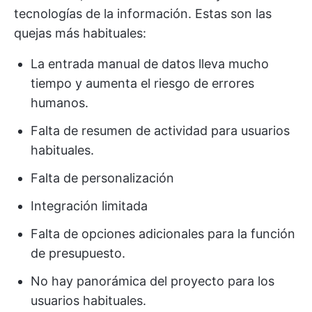
tecnologías de la información. Estas son las
quejas más habituales:
La entrada manual de datos lleva mucho
tiempo y aumenta el riesgo de errores
humanos.
Falta de resumen de actividad para usuarios
habituales.
Falta de personalización
Integración limitada
Falta de opciones adicionales para la función
de presupuesto.
No hay panorámica del proyecto para los
usuarios habituales.