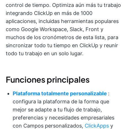
control de tiempo. Optimiza aún más tu trabajo
integrando ClickUp en más de 1000
aplicaciones, incluidas herramientas populares
como Google Workspace, Slack, Front y
muchos de los cronómetros de esta lista, para
sincronizar todo tu tiempo en ClickUp y reunir
todo tu trabajo en un solo lugar.
Funciones principales
Plataforma totalmente personalizable
:
configura la plataforma de la forma que
mejor se adapte a tu flujo de trabajo,
preferencias y necesidades empresariales
con Campos personalizados,
ClickApps
y