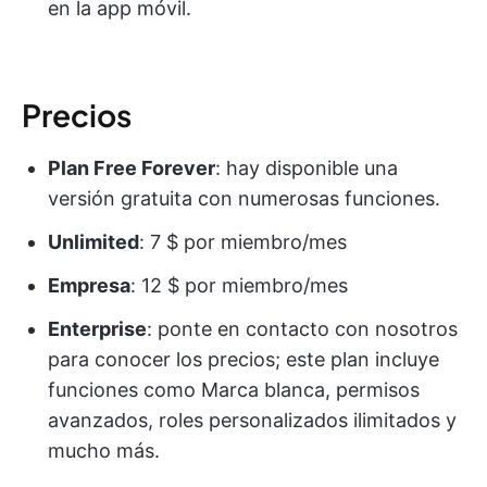
en la app móvil.
Precios
Plan Free Forever
: hay disponible una
versión gratuita con numerosas funciones.
Unlimited
: 7 $ por miembro/mes
Empresa
: 12 $ por miembro/mes
Enterprise
: ponte en contacto con nosotros
para conocer los precios; este plan incluye
funciones como Marca blanca, permisos
avanzados, roles personalizados ilimitados y
mucho más.