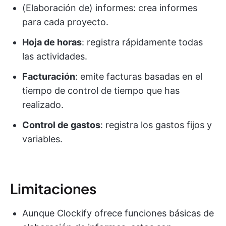
(Elaboración de) informes: crea informes
para cada proyecto.
Hoja de horas
: registra rápidamente todas
las actividades.
Facturación
: emite facturas basadas en el
tiempo de control de tiempo que has
realizado.
Control de gastos
: registra los gastos fijos y
variables.
Limitaciones
Aunque Clockify ofrece funciones básicas de