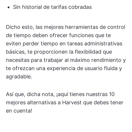
Sin historial de tarifas cobradas
Dicho esto, las mejores herramientas de control
de tiempo deben ofrecer funciones que te
eviten perder tiempo en tareas administrativas
básicas, te proporcionen la flexibilidad que
necesitas para trabajar al máximo rendimiento y
te ofrezcan una experiencia de usuario fluida y
agradable.
Así que, dicha nota, ¡aquí tienes nuestras 10
mejores alternativas a Harvest que debes tener
en cuenta!