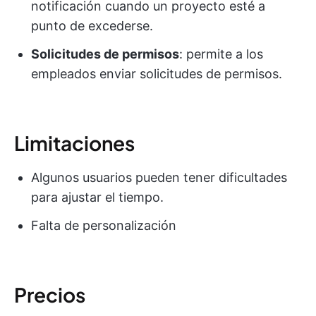
notificación cuando un proyecto esté a
punto de excederse.
Solicitudes de permisos
: permite a los
empleados enviar solicitudes de permisos.
Limitaciones
Algunos usuarios pueden tener dificultades
para ajustar el tiempo.
Falta de personalización
Precios