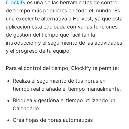
Clockify
es una de las herramientas de control
de tiempo más populares en todo el mundo. Es
una excelente alternativa a Harvest, ya que esta
aplicación está equipada con varias funciones
de gestión del tiempo que facilitan la
introducción y el seguimiento de las actividades
y el progreso de tu equipo.
Para el control del tiempo, Clockify te permite:
Realiza el seguimiento de tus horas en
tiempo real o añade el tiempo manualmente.
Bloquea y gestiona el tiempo utilizando un
Calendario.
Crea hojas de horas automáticas