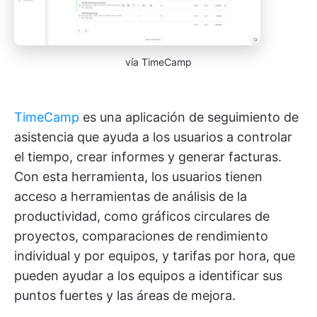
vía TimeCamp
TimeCamp
es una aplicación de seguimiento de
asistencia que ayuda a los usuarios a controlar
el tiempo, crear informes y generar facturas.
Con esta herramienta, los usuarios tienen
acceso a herramientas de análisis de la
productividad, como gráficos circulares de
proyectos, comparaciones de rendimiento
individual y por equipos, y tarifas por hora, que
pueden ayudar a los equipos a identificar sus
puntos fuertes y las áreas de mejora.