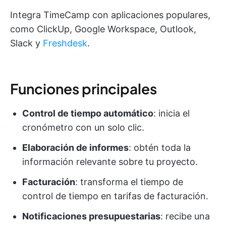
Integra TimeCamp con aplicaciones populares,
como ClickUp, Google Workspace, Outlook,
Slack y
Freshdesk
.
Funciones principales
Control de tiempo automático
: inicia el
cronómetro con un solo clic.
Elaboración de informes
: obtén toda la
información relevante sobre tu proyecto.
Facturación
: transforma el tiempo de
control de tiempo en tarifas de facturación.
Notificaciones presupuestarias
: recibe una