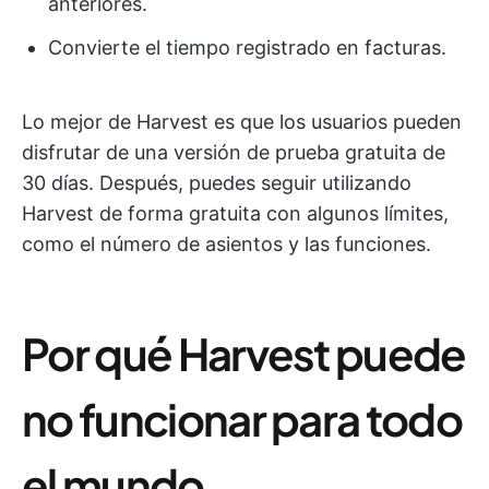
anteriores.
Convierte el tiempo registrado en facturas.
Lo mejor de Harvest es que los usuarios pueden
disfrutar de una versión de prueba gratuita de
30 días. Después, puedes seguir utilizando
Harvest de forma gratuita con algunos límites,
como el número de asientos y las funciones.
Por qué Harvest puede
no funcionar para todo
el mundo