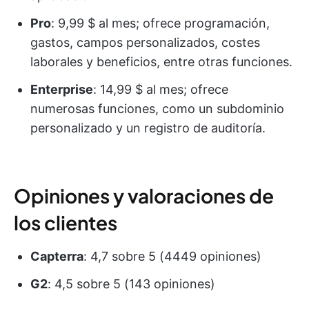
Pro
: 9,99 $ al mes; ofrece programación,
gastos, campos personalizados, costes
laborales y beneficios, entre otras funciones.
Enterprise
: 14,99 $ al mes; ofrece
numerosas funciones, como un subdominio
personalizado y un registro de auditoría.
Opiniones y valoraciones de
los clientes
Capterra
: 4,7 sobre 5 (4449 opiniones)
G2
: 4,5 sobre 5 (143 opiniones)