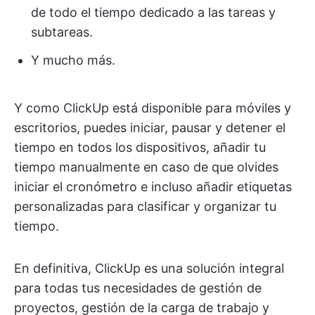
de todo el tiempo dedicado a las tareas y
subtareas.
Y mucho más.
Y como ClickUp está disponible para móviles y
escritorios, puedes iniciar, pausar y detener el
tiempo en todos los dispositivos, añadir tu
tiempo manualmente en caso de que olvides
iniciar el cronómetro e incluso añadir etiquetas
personalizadas para clasificar y organizar tu
tiempo.
En definitiva, ClickUp es una solución integral
para todas tus necesidades de gestión de
proyectos, gestión de la carga de trabajo y