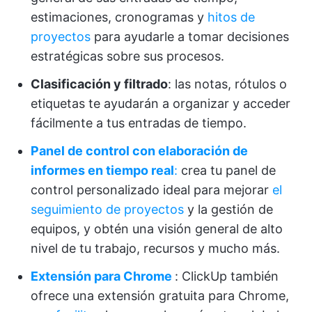
estimaciones, cronogramas y
hitos de
proyectos
para ayudarle a tomar decisiones
estratégicas sobre sus procesos.
Clasificación y filtrado
: las notas, rótulos o
etiquetas te ayudarán a organizar y acceder
fácilmente a tus entradas de tiempo.
Panel de control con elaboración de
informes en tiempo real
:
crea tu panel de
control personalizado ideal para mejorar
el
seguimiento de proyectos
y la gestión de
equipos, y obtén una visión general de alto
nivel de tu trabajo, recursos y mucho más.
Extensión para Chrome
: ClickUp también
ofrece una extensión gratuita para Chrome,