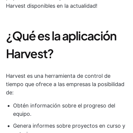
Harvest disponibles en la actualidad!
¿Qué es la aplicación
Harvest?
Harvest es una herramienta de control de
tiempo que ofrece a las empresas la posibilidad
de:
Obtén información sobre el progreso del
equipo.
Genera informes sobre proyectos en curso y