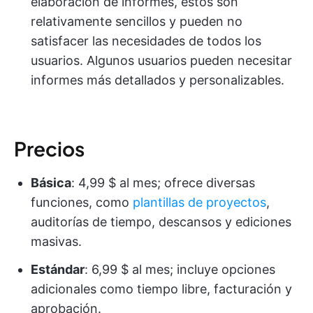
elaboración de informes, estos son
relativamente sencillos y pueden no
satisfacer las necesidades de todos los
usuarios. Algunos usuarios pueden necesitar
informes más detallados y personalizables.
Precios
Básica
: 4,99 $ al mes; ofrece diversas
funciones, como
plantillas de proyectos
,
auditorías de tiempo, descansos y ediciones
masivas.
Estándar
: 6,99 $ al mes; incluye opciones
adicionales como tiempo libre, facturación y
aprobación.