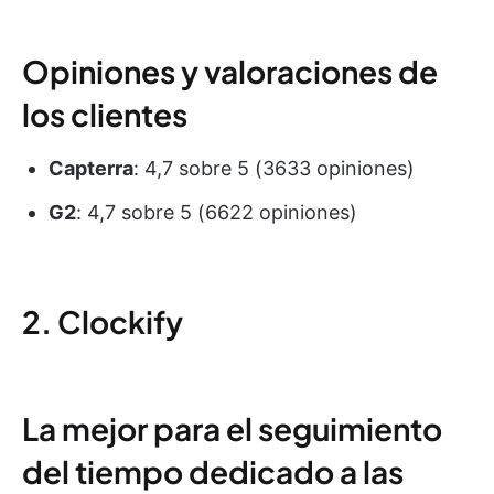
Opiniones y valoraciones de
los clientes
Capterra
: 4,7 sobre 5 (3633 opiniones)
G2
: 4,7 sobre 5 (6622 opiniones)
2. Clockify
La mejor para el seguimiento
del tiempo dedicado a las