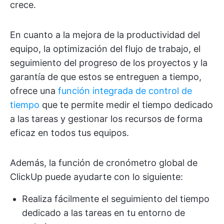
crece.
En cuanto a la mejora de la productividad del
equipo, la optimización del flujo de trabajo, el
seguimiento del progreso de los proyectos y la
garantía de que estos se entreguen a tiempo,
ofrece una
función integrada de control de
tiempo
que te permite medir el tiempo dedicado
a las tareas y gestionar los recursos de forma
eficaz en todos tus equipos.
Además, la función de cronómetro global de
ClickUp puede ayudarte con lo siguiente:
Realiza fácilmente el seguimiento del tiempo
dedicado a las tareas en tu entorno de