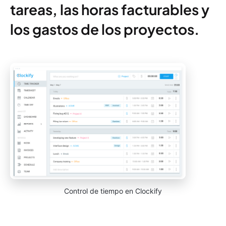
tareas, las horas facturables y
los gastos de los proyectos.
Control de tiempo en Clockify