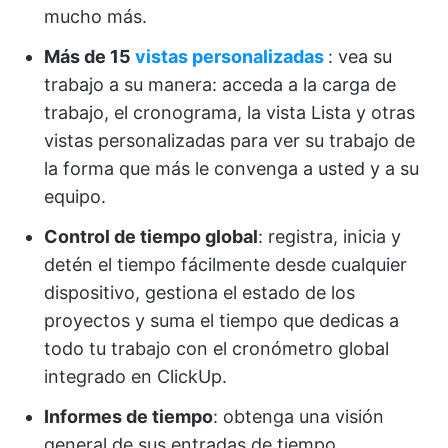
mucho más.
Más de 15
vistas personalizadas
: vea su
trabajo a su manera: acceda a la carga de
trabajo, el cronograma, la vista Lista y otras
vistas personalizadas para ver su trabajo de
la forma que más le convenga a usted y a su
equipo.
Control de tiempo global
: registra, inicia y
detén el tiempo fácilmente desde cualquier
dispositivo, gestiona el estado de los
proyectos y suma el tiempo que dedicas a
todo tu trabajo con el cronómetro global
integrado en ClickUp.
Informes de tiempo
: obtenga una visión
general de sus entradas de tiempo,