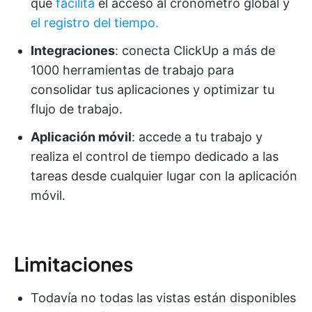
que
facilita
el acceso al cronómetro global y
el registro del tiempo.
Integraciones
: conecta ClickUp a más de
1000 herramientas de trabajo para
consolidar tus aplicaciones y optimizar tu
flujo de trabajo.
Aplicación móvil
: accede a tu trabajo y
realiza el control de tiempo dedicado a las
tareas desde cualquier lugar con la aplicación
móvil.
Limitaciones
Todavía no todas las vistas están disponibles