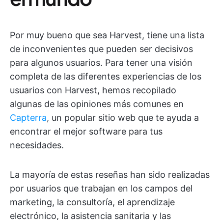
Por muy bueno que sea Harvest, tiene una lista
de inconvenientes que pueden ser decisivos
para algunos usuarios. Para tener una visión
completa de las diferentes experiencias de los
usuarios con Harvest, hemos recopilado
algunas de las opiniones más comunes en
Capterra
, un popular sitio web que te ayuda a
encontrar el mejor software para tus
necesidades.
La mayoría de estas reseñas han sido realizadas
por usuarios que trabajan en los campos del
marketing, la consultoría, el aprendizaje
electrónico, la asistencia sanitaria y las