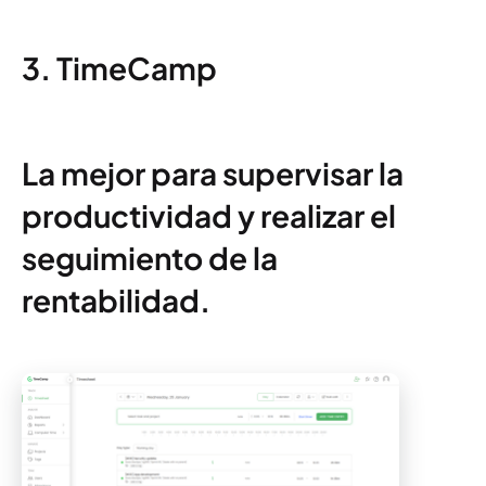
3. TimeCamp
La mejor para supervisar la
productividad y realizar el
seguimiento de la
rentabilidad.