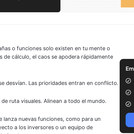
ñas o funciones solo existen en tu mente o
 de cálculo, el caos se apodera rápidamente
Emp
e desvían. Las prioridades entran en conflicto.
 de ruta visuales. Alinean a todo el mundo.
e lanza nuevas funciones, como para un
ecto a los inversores o un equipo de