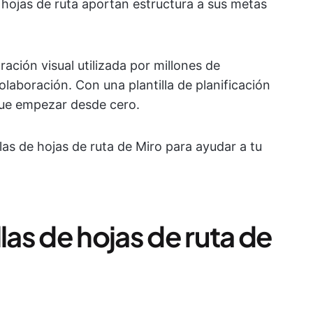
 hojas de ruta aportan estructura a sus metas
ación visual utilizada por millones de
 colaboración. Con una plantilla de planificación
que empezar desde cero.
llas de hojas de ruta de Miro para ayudar a tu
las de hojas de ruta de