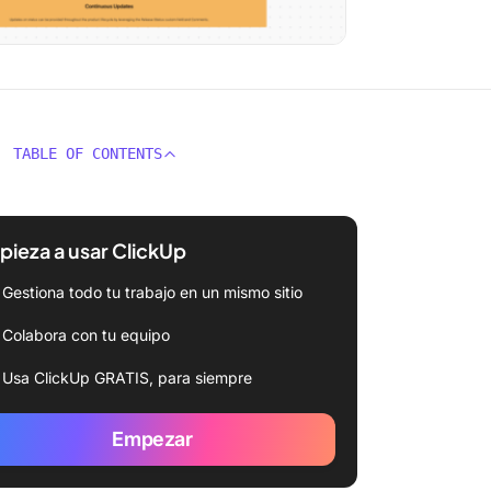
TABLE OF CONTENTS
ieza a usar ClickUp
Gestiona todo tu trabajo en un mismo sitio
Colabora con tu equipo
Usa ClickUp GRATIS, para siempre
Empezar