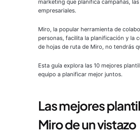
marketing que planifica campañas, las
empresariales.
Miro, la popular herramienta de colabor
personas, facilita la planificación y la
de hojas de ruta de Miro, no tendrás 
Esta guía explora las 10 mejores planti
equipo a planificar mejor juntos.
Las mejores plantil
Miro de un vistazo