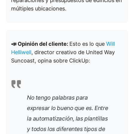
reparaciones y presupuestos de edificios en
múltiples ubicaciones.
📣 Opinión del cliente:
Esto es lo que
Will
Helliwell
, director creativo de United Way
Suncoast, opina sobre ClickUp:
No tengo palabras para
expresar lo bueno que es. Entre
la automatización, las plantillas
y todos los diferentes tipos de