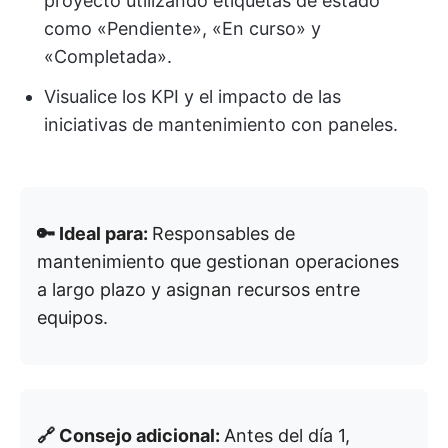
proyecto utilizando etiquetas de estado
como «Pendiente», «En curso» y
«Completada».
Visualice los KPI y el impacto de las
iniciativas de mantenimiento con paneles.
🔑 Ideal para:
Responsables de
mantenimiento que gestionan operaciones
a largo plazo y asignan recursos entre
equipos.
🔗 Consejo adicional:
Antes del día 1,