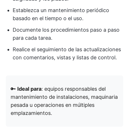
Establezca un mantenimiento periódico
basado en el tiempo o el uso.
Documente los procedimientos paso a paso
para cada tarea.
Realice el seguimiento de las actualizaciones
con comentarios, vistas y listas de control.
🔑
Ideal para
: equipos responsables del
mantenimiento de instalaciones, maquinaria
pesada u operaciones en múltiples
emplazamientos.