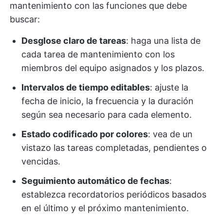
mantenimiento con las funciones que debe
buscar:
Desglose claro de tareas
: haga una lista de
cada tarea de mantenimiento con los
miembros del equipo asignados y los plazos.
Intervalos de tiempo editables
: ajuste la
fecha de inicio, la frecuencia y la duración
según sea necesario para cada elemento.
Estado codificado por colores
: vea de un
vistazo las tareas completadas, pendientes o
vencidas.
Seguimiento automático de fechas
:
establezca recordatorios periódicos basados
en el último y el próximo mantenimiento.