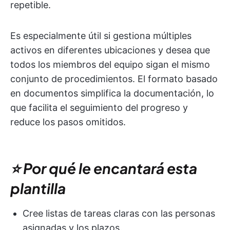
repetible.
Es especialmente útil si gestiona múltiples
activos en diferentes ubicaciones y desea que
todos los miembros del equipo sigan el mismo
conjunto de procedimientos. El formato basado
en documentos simplifica la documentación, lo
que facilita el seguimiento del progreso y
reduce los pasos omitidos.
⭐ Por qué le encantará esta
plantilla
Cree listas de tareas claras con las personas
asignadas y los plazos.