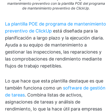
mantenimiento preventivo con la plantilla POE del programa
de mantenimiento preventivo de ClickUp.
La plantilla POE de programa de mantenimiento
preventivo de ClickUp
está diseñada para la
planificación a largo plazo y la ejecución diaria.
Ayuda a su equipo de mantenimiento a
gestionar las inspecciones, las reparaciones y
las comprobaciones de rendimiento mediante
flujos de trabajo repetibles.
Lo que hace que esta plantilla destaque es que
también funciona como un
software de gestión
de tareas
. Combina listas de activos,
asignaciones de tareas y análisis de
rendimiento, lo que la hace útil para empresas