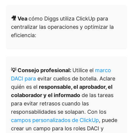
🎥 Vea
cómo Diggs utiliza ClickUp para
centralizar las operaciones y optimizar la
eficiencia:
💡 Consejo profesional:
Utilice el
marco
DACI para
evitar cuellos de botella. Aclare
quién es el
responsable, el aprobador, el
colaborador y el informado
de las tareas
para evitar retrasos cuando las
responsabilidades se solapan. Con los
campos personalizados de ClickUp
, puede
crear un campo para los roles DACI y