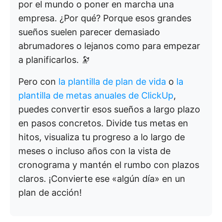
por el mundo o poner en marcha una
empresa. ¿Por qué? Porque esos grandes
sueños suelen parecer demasiado
abrumadores o lejanos como para empezar
a planificarlos. 🔭
Pero con
la plantilla de plan de vida
o
la
plantilla de metas anuales
de ClickUp
,
puedes convertir esos sueños a largo plazo
en pasos concretos. Divide tus metas en
hitos, visualiza tu progreso a lo largo de
meses o incluso años con la vista de
cronograma y mantén el rumbo con plazos
claros. ¡Convierte ese «algún día» en un
plan de acción!