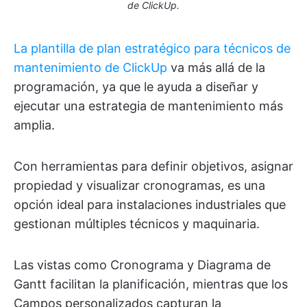
de ClickUp.
La plantilla de plan estratégico para técnicos de
mantenimiento de ClickUp
va más allá de la
programación, ya que le ayuda a diseñar y
ejecutar una estrategia de mantenimiento más
amplia.
Con herramientas para definir objetivos, asignar
propiedad y visualizar cronogramas, es una
opción ideal para instalaciones industriales que
gestionan múltiples técnicos y maquinaria.
Las vistas como Cronograma y Diagrama de
Gantt facilitan la planificación, mientras que los
Campos personalizados capturan la