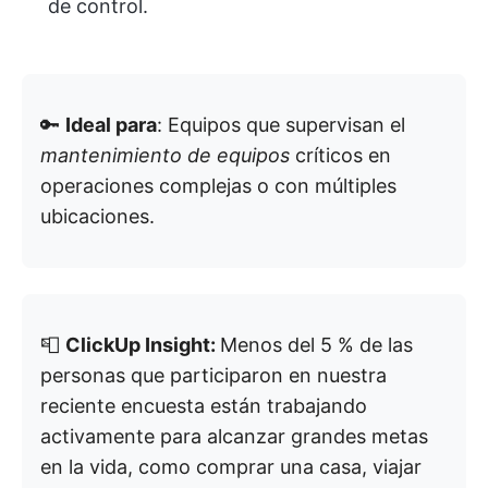
de control.
🔑
Ideal para
: Equipos que supervisan el
mantenimiento de equipos
críticos en
operaciones complejas o con múltiples
ubicaciones.
📮
ClickUp Insight:
Menos del 5 % de las
personas que participaron en nuestra
reciente encuesta están trabajando
activamente para alcanzar grandes metas
en la vida, como comprar una casa, viajar