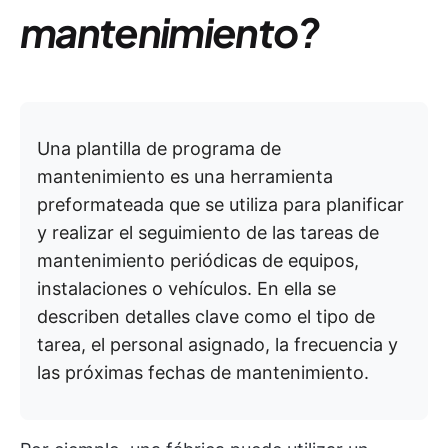
mantenimiento?
Una plantilla de programa de
mantenimiento es una herramienta
preformateada que se utiliza para planificar
y realizar el seguimiento de las tareas de
mantenimiento periódicas de equipos,
instalaciones o vehículos. En ella se
describen detalles clave como el tipo de
tarea, el personal asignado, la frecuencia y
las próximas fechas de mantenimiento.