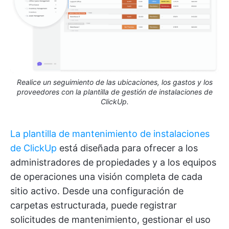
Realice un seguimiento de las ubicaciones, los gastos y los
proveedores con la plantilla de gestión de instalaciones de
ClickUp.
La plantilla de mantenimiento de instalaciones
de ClickUp
está diseñada para ofrecer a los
administradores de propiedades y a los equipos
de operaciones una visión completa de cada
sitio activo. Desde una configuración de
carpetas estructurada, puede registrar
solicitudes de mantenimiento, gestionar el uso