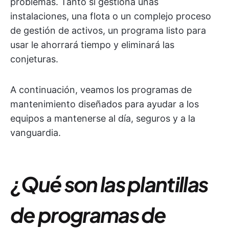
problemas. Tanto si gestiona unas
instalaciones, una flota o un complejo proceso
de gestión de activos, un programa listo para
usar le ahorrará tiempo y eliminará las
conjeturas.
A continuación, veamos los programas de
mantenimiento diseñados para ayudar a los
equipos a mantenerse al día, seguros y a la
vanguardia.
¿Qué son las plantillas
de programas de