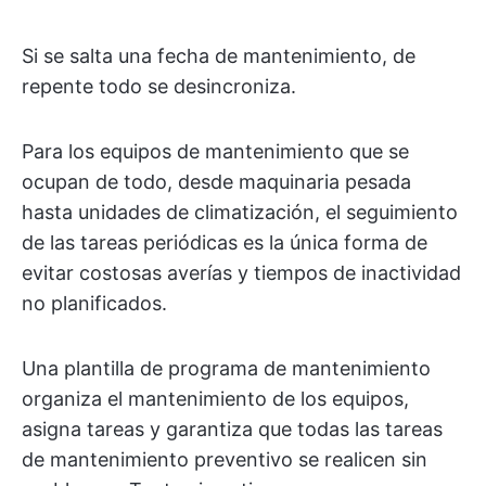
Si se salta una fecha de mantenimiento, de
repente todo se desincroniza.
Para los equipos de mantenimiento que se
ocupan de todo, desde maquinaria pesada
hasta unidades de climatización, el seguimiento
de las tareas periódicas es la única forma de
evitar costosas averías y tiempos de inactividad
no planificados.
Una plantilla de programa de mantenimiento
organiza el mantenimiento de los equipos,
asigna tareas y garantiza que todas las tareas
de mantenimiento preventivo se realicen sin