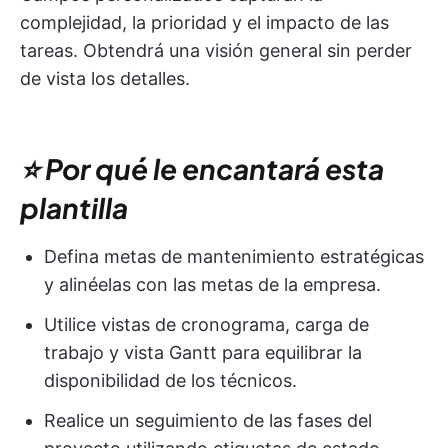
complejidad, la prioridad y el impacto de las
tareas. Obtendrá una visión general sin perder
de vista los detalles.
⭐ Por qué le encantará esta
plantilla
Defina metas de mantenimiento estratégicas
y alinéelas con las metas de la empresa.
Utilice vistas de cronograma, carga de
trabajo y vista Gantt para equilibrar la
disponibilidad de los técnicos.
Realice un seguimiento de las fases del