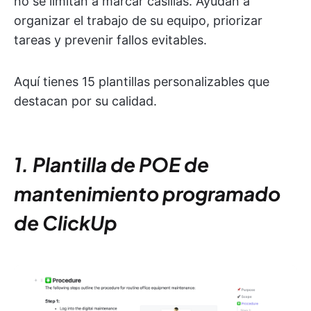
no se limitan a marcar casillas. Ayudan a
organizar el trabajo de su equipo, priorizar
tareas y prevenir fallos evitables.
Aquí tienes 15 plantillas personalizables que
destacan por su calidad.
1. Plantilla de POE de
mantenimiento programado
de ClickUp