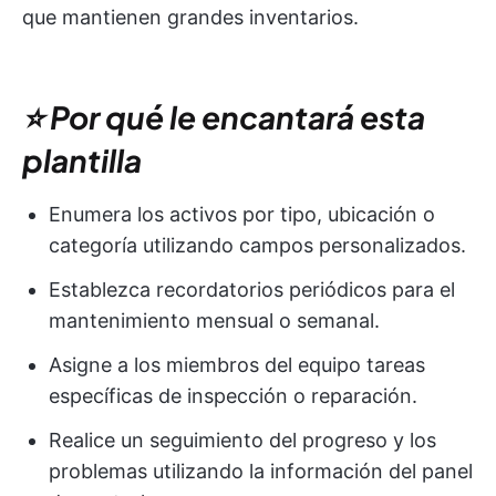
que mantienen grandes inventarios.
⭐ Por qué le encantará esta
plantilla
Enumera los activos por tipo, ubicación o
categoría utilizando campos personalizados.
Establezca recordatorios periódicos para el
mantenimiento mensual o semanal.
Asigne a los miembros del equipo tareas
específicas de inspección o reparación.
Realice un seguimiento del progreso y los
problemas utilizando la información del panel