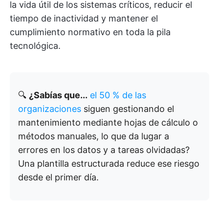
la vida útil de los sistemas críticos, reducir el
tiempo de inactividad y mantener el
cumplimiento normativo en toda la pila
tecnológica.
🔍
¿Sabías que...
el 50 % de las
organizaciones
siguen gestionando el
mantenimiento mediante hojas de cálculo o
métodos manuales, lo que da lugar a
errores en los datos y a tareas olvidadas?
Una plantilla estructurada reduce ese riesgo
desde el primer día.