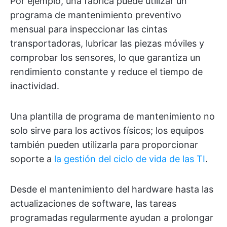
Por ejemplo, una fábrica puede utilizar un
programa de mantenimiento preventivo
mensual para inspeccionar las cintas
transportadoras, lubricar las piezas móviles y
comprobar los sensores, lo que garantiza un
rendimiento constante y reduce el tiempo de
inactividad.
Una plantilla de programa de mantenimiento no
solo sirve para los activos físicos; los equipos
también pueden utilizarla para proporcionar
soporte a
la gestión del ciclo de vida de las TI
.
Desde el mantenimiento del hardware hasta las
actualizaciones de software, las tareas
programadas regularmente ayudan a prolongar