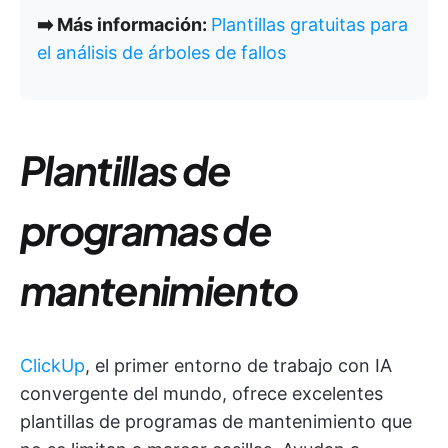
➡️ Más información:
Plantillas gratuitas para
el análisis de árboles de fallos
Plantillas de
programas de
mantenimiento
ClickUp
, el primer entorno de trabajo con IA
convergente del mundo, ofrece excelentes
plantillas de programas de mantenimiento que