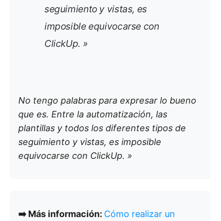
seguimiento y vistas, es
imposible equivocarse con
ClickUp. »
No tengo palabras para expresar lo bueno
que es. Entre la automatización, las
plantillas y todos los diferentes tipos de
seguimiento y vistas, es imposible
equivocarse con ClickUp. »
➡️ Más información:
Cómo realizar un