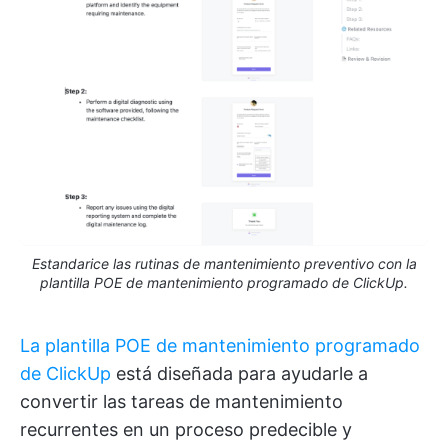
Estandarice las rutinas de mantenimiento preventivo con la
plantilla POE de mantenimiento programado de ClickUp.
La plantilla POE de mantenimiento programado
de ClickUp
está diseñada para ayudarle a
convertir las tareas de mantenimiento
recurrentes en un proceso predecible y