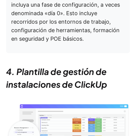
incluya una fase de configuración, a veces
denominada «día 0». Esto incluye
recorridos por los entornos de trabajo,
configuración de herramientas, formación
en seguridad y POE básicos.
4. Plantilla de gestión de
instalaciones de ClickUp