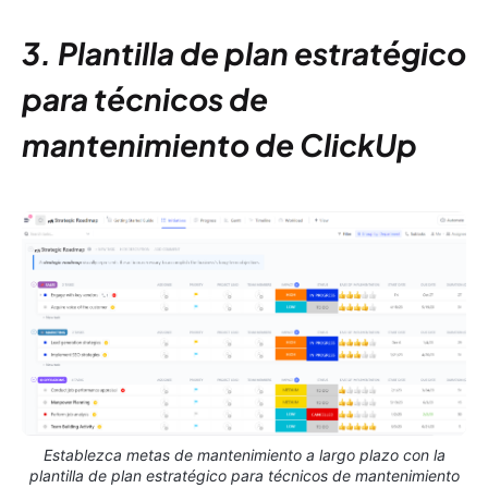
3. Plantilla de plan estratégico
para técnicos de
mantenimiento de ClickUp
Establezca metas de mantenimiento a largo plazo con la
plantilla de plan estratégico para técnicos de mantenimiento