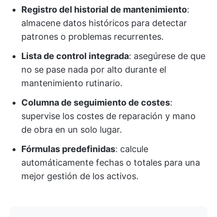
Registro del historial de mantenimiento
:
almacene datos históricos para detectar
patrones o problemas recurrentes.
Lista de control integrada
: asegúrese de que
no se pase nada por alto durante el
mantenimiento rutinario.
Columna de seguimiento de costes
:
supervise los costes de reparación y mano
de obra en un solo lugar.
Fórmulas predefinidas
: calcule
automáticamente fechas o totales para una
mejor gestión de los activos.