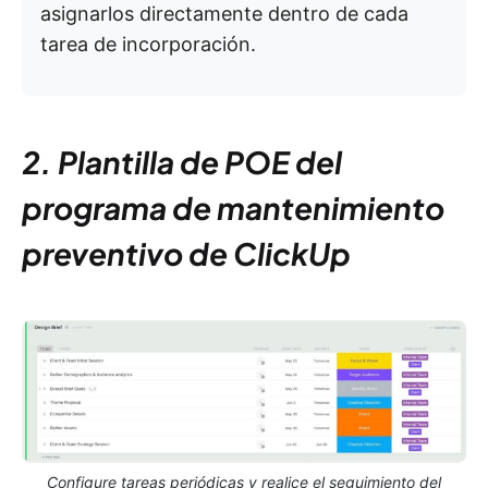
asignarlos directamente dentro de cada
tarea de incorporación.
2. Plantilla de POE del
programa de mantenimiento
preventivo de ClickUp
Configure tareas periódicas y realice el seguimiento del