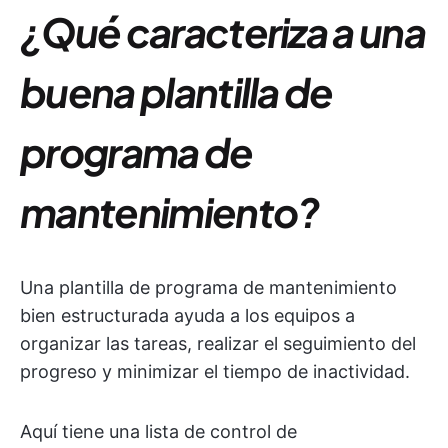
¿Qué caracteriza a una
buena plantilla de
programa de
mantenimiento?
Una plantilla de programa de mantenimiento
bien estructurada ayuda a los equipos a
organizar las tareas, realizar el seguimiento del
progreso y minimizar el tiempo de inactividad.
Aquí tiene una lista de control de