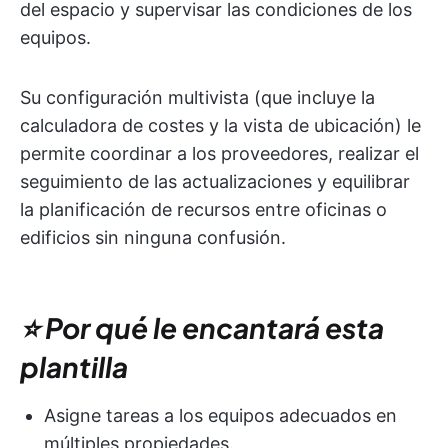
del espacio y supervisar las condiciones de los
equipos.
Su configuración multivista (que incluye la
calculadora de costes y la vista de ubicación) le
permite coordinar a los proveedores, realizar el
seguimiento de las actualizaciones y equilibrar
la planificación de recursos entre oficinas o
edificios sin ninguna confusión.
⭐ Por qué le encantará esta
plantilla
Asigne tareas a los equipos adecuados en
múltiples propiedades.