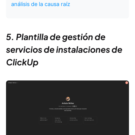
análisis de la causa raíz
5. Plantilla de gestión de
servicios de instalaciones de
ClickUp