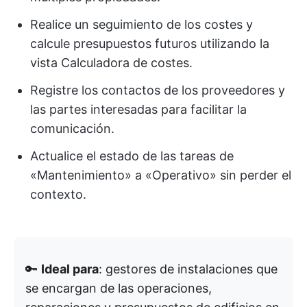
Realice un seguimiento de los costes y
calcule presupuestos futuros utilizando la
vista Calculadora de costes.
Registre los contactos de los proveedores y
las partes interesadas para facilitar la
comunicación.
Actualice el estado de las tareas de
«Mantenimiento» a «Operativo» sin perder el
contexto.
🔑
Ideal para
: gestores de instalaciones que
se encargan de las operaciones,