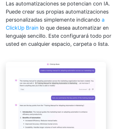
Las automatizaciones se potencian con IA.
Puede crear sus propias automatizaciones
personalizadas simplemente indicando
a
ClickUp Brain
lo que desea automatizar en
lenguaje sencillo. Este configurará todo por
usted en cualquier espacio, carpeta o lista.