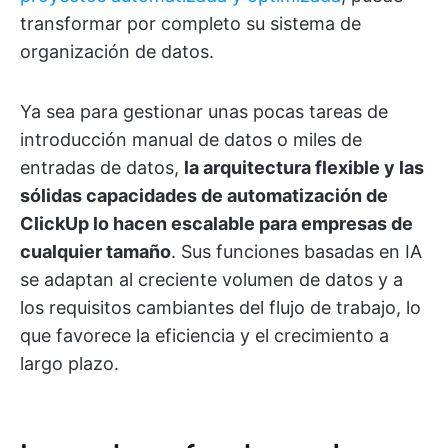
transformar por completo su sistema de
organización de datos.
Ya sea para gestionar unas pocas tareas de
introducción manual de datos o miles de
entradas de datos,
la arquitectura flexible y las
sólidas capacidades de automatización de
ClickUp lo hacen escalable para empresas de
cualquier tamaño
. Sus funciones basadas en IA
se adaptan al creciente volumen de datos y a
los requisitos cambiantes del flujo de trabajo, lo
que favorece la eficiencia y el crecimiento a
largo plazo.