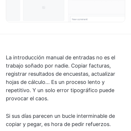
La introducción manual de entradas no es el
trabajo soñado por nadie. Copiar facturas,
registrar resultados de encuestas, actualizar
hojas de cálculo... Es un proceso lento y
repetitivo. Y un solo error tipográfico puede
provocar el caos.
Si sus días parecen un bucle interminable de
copiar y pegar, es hora de pedir refuerzos.