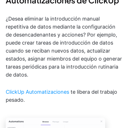
Automatizaciones de ClickUp
¿Desea eliminar la introducción manual
repetitiva de datos mediante la configuración
de desencadenantes y acciones? Por ejemplo,
puede crear tareas de introducción de datos
cuando se reciban nuevos datos, actualizar
estados, asignar miembros del equipo o generar
tareas periódicas para la introducción rutinaria
de datos.
ClickUp Automatizaciones
te libera del trabajo
pesado.