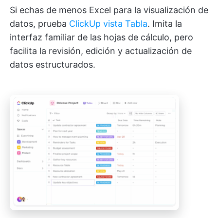
Si echas de menos Excel para la visualización de
datos, prueba
ClickUp vista Tabla
. Imita la
interfaz familiar de las hojas de cálculo, pero
facilita la revisión, edición y actualización de
datos estructurados.