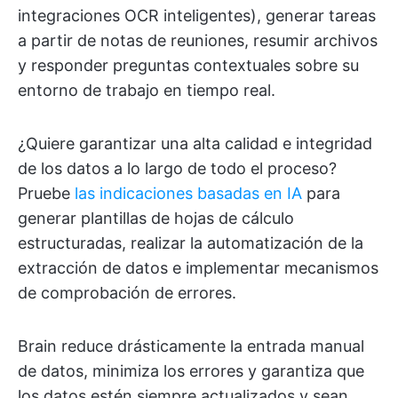
integraciones OCR inteligentes), generar tareas
a partir de notas de reuniones, resumir archivos
y responder preguntas contextuales sobre su
entorno de trabajo en tiempo real.
¿Quiere garantizar una alta calidad e integridad
de los datos a lo largo de todo el proceso?
Pruebe
las indicaciones basadas en IA
para
generar plantillas de hojas de cálculo
estructuradas, realizar la automatización de la
extracción de datos e implementar mecanismos
de comprobación de errores.
Brain reduce drásticamente la entrada manual
de datos, minimiza los errores y garantiza que
los datos estén siempre actualizados y sean