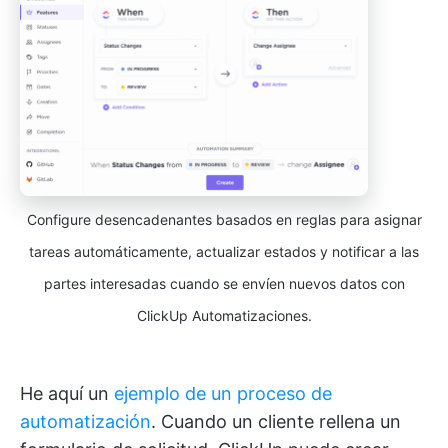
Configure desencadenantes basados en reglas para asignar
tareas automáticamente, actualizar estados y notificar a las
partes interesadas cuando se envíen nuevos datos con
ClickUp Automatizaciones.
He aquí un
ejemplo de un proceso de
automatización
. Cuando un cliente rellena un