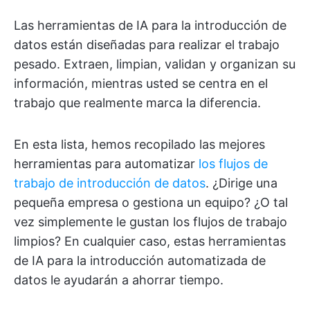
Las herramientas de IA para la introducción de
datos están diseñadas para realizar el trabajo
pesado. Extraen, limpian, validan y organizan su
información, mientras usted se centra en el
trabajo que realmente marca la diferencia.
En esta lista, hemos recopilado las mejores
herramientas para automatizar
los flujos de
trabajo de introducción de datos
. ¿Dirige una
pequeña empresa o gestiona un equipo? ¿O tal
vez simplemente le gustan los flujos de trabajo
limpios? En cualquier caso, estas herramientas
de IA para la introducción automatizada de
datos le ayudarán a ahorrar tiempo.