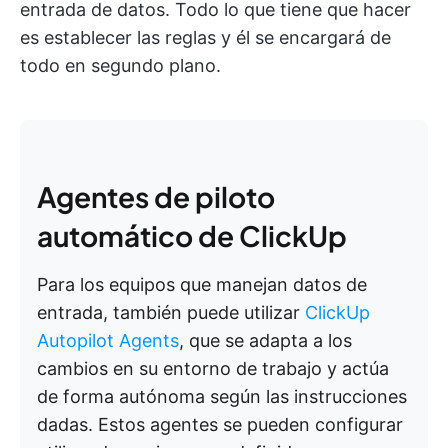
entrada de datos. Todo lo que tiene que hacer
es establecer las reglas y él se encargará de
todo en segundo plano.
Agentes de piloto
automático de ClickUp
Para los equipos que manejan datos de
entrada, también puede utilizar
ClickUp
Autopilot Agents
, que se adapta a los
cambios en su entorno de trabajo y actúa
de forma autónoma según las instrucciones
dadas. Estos agentes se pueden configurar