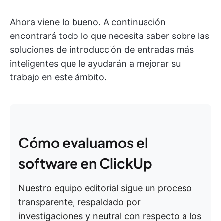
Ahora viene lo bueno. A continuación
encontrará todo lo que necesita saber sobre las
soluciones de introducción de entradas más
inteligentes que le ayudarán a mejorar su
trabajo en este ámbito.
Cómo evaluamos el
software en ClickUp
Nuestro equipo editorial sigue un proceso
transparente, respaldado por
investigaciones y neutral con respecto a los