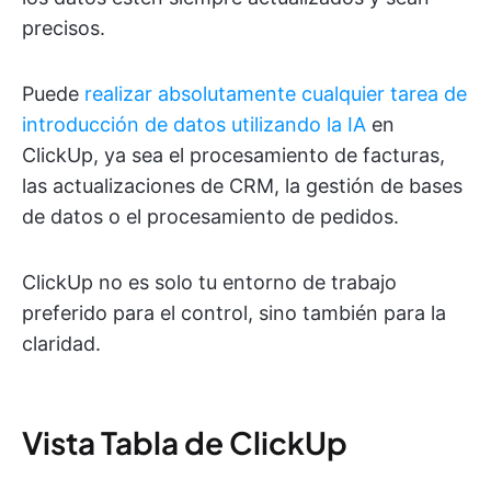
precisos.
Puede
realizar absolutamente cualquier tarea de
introducción de datos utilizando la IA
en
ClickUp, ya sea el procesamiento de facturas,
las actualizaciones de CRM, la gestión de bases
de datos o el procesamiento de pedidos.
ClickUp no es solo tu entorno de trabajo
preferido para el control, sino también para la
claridad.
Vista Tabla de ClickUp