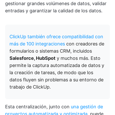
gestionar grandes volúmenes de datos, validar
entradas y garantizar la calidad de los datos.
ClickUp también ofrece compatibilidad con
más de 100 integraciones
con creadores de
formularios o sistemas CRM, incluidos
Salesforce, HubSpot
y muchos más. Esto
permite la captura automatizada de datos y
la creación de tareas, de modo que los
datos fluyen sin problemas a su entorno de
trabajo de ClickUp.
Esta centralización, junto con
una gestión de
proyectos automatizada y optimizada
, puede