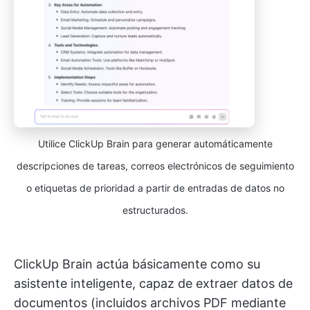
Utilice ClickUp Brain para generar automáticamente
descripciones de tareas, correos electrónicos de seguimiento
o etiquetas de prioridad a partir de entradas de datos no
estructurados.
ClickUp Brain actúa básicamente como su
asistente inteligente, capaz de extraer datos de
documentos (incluidos archivos PDF mediante