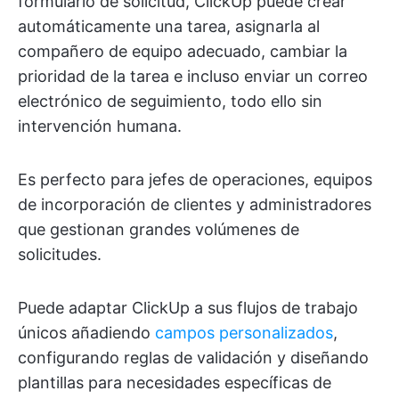
formulario de solicitud, ClickUp puede crear
automáticamente una tarea, asignarla al
compañero de equipo adecuado, cambiar la
prioridad de la tarea e incluso enviar un correo
electrónico de seguimiento, todo ello sin
intervención humana.
Es perfecto para jefes de operaciones, equipos
de incorporación de clientes y administradores
que gestionan grandes volúmenes de
solicitudes.
Puede adaptar ClickUp a sus flujos de trabajo
únicos añadiendo
campos personalizados
,
configurando reglas de validación y diseñando
plantillas para necesidades específicas de