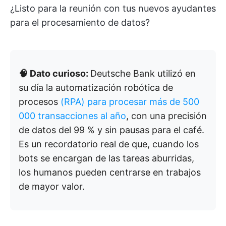
¿Listo para la reunión con tus nuevos ayudantes
para el procesamiento de datos?
🧠 Dato curioso:
Deutsche Bank utilizó en
su día la automatización robótica de
procesos
(RPA) para procesar más de 500
000 transacciones al año
, con una precisión
de datos del 99 % y sin pausas para el café.
Es un recordatorio real de que, cuando los
bots se encargan de las tareas aburridas,
los humanos pueden centrarse en trabajos
de mayor valor.