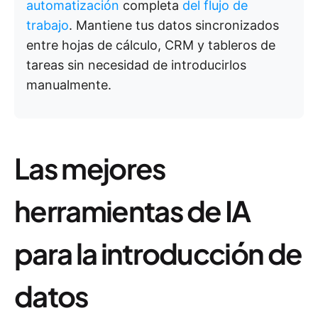
automatización
completa
del flujo de
trabajo
. Mantiene tus datos sincronizados
entre hojas de cálculo, CRM y tableros de
tareas sin necesidad de introducirlos
manualmente.
Las mejores
herramientas de IA
para la introducción de
datos