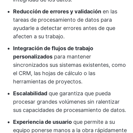
Reducción de errores y validación
en las
tareas de procesamiento de datos para
ayudarle a detectar errores antes de que
afecten a su trabajo.
Integración de flujos de trabajo
personalizados
para mantener
sincronizados sus sistemas existentes, como
el CRM, las hojas de cálculo o las
herramientas de proyectos.
Escalabilidad
que garantiza que pueda
procesar grandes volúmenes sin ralentizar
sus capacidades de procesamiento de datos.
Experiencia de usuario
que permite a su
equipo ponerse manos a la obra rápidamente