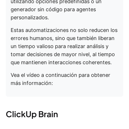
utilizando opciones predefinidas o un
generador sin código para agentes
personalizados.
Estas automatizaciones no solo reducen los
errores humanos, sino que también liberan
un tiempo valioso para realizar análisis y
tomar decisiones de mayor nivel, al tiempo
que mantienen interacciones coherentes.
Vea el vídeo a continuación para obtener
más información:
ClickUp Brain