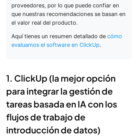
proveedores, por lo que puede confiar en
que nuestras recomendaciones se basan en
el valor real del producto.
Aquí tienes un resumen detallado de
cómo
evaluamos el software en ClickUp
.
1. ClickUp (la mejor opción
para integrar la gestión de
tareas basada en IA con los
flujos de trabajo de
introducción de datos)