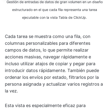
Gestión de entradas de datos de gran volumen en un diseño
estructurado en el que cada fila representa una tarea
ejecutable con la vista Tabla de ClickUp.
Cada tarea se muestra como una fila, con
columnas personalizables para diferentes
campos de datos, lo que permite realizar
acciones masivas, navegar rápidamente e
incluso utilizar atajos de copiar y pegar para
introducir datos rápidamente. También puede
ordenar los envíos por estado, filtrarlos por la
persona asignada y actualizar varios registros a
la vez.
Esta vista es especialmente eficaz para