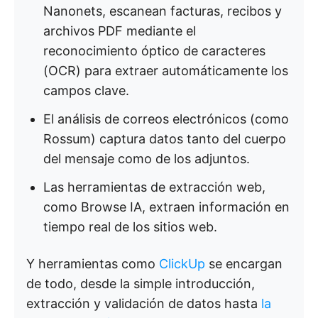
Nanonets, escanean facturas, recibos y
archivos PDF mediante el
reconocimiento óptico de caracteres
(OCR) para extraer automáticamente los
campos clave.
El análisis de correos electrónicos (como
Rossum) captura datos tanto del cuerpo
del mensaje como de los adjuntos.
Las herramientas de extracción web,
como Browse IA, extraen información en
tiempo real de los sitios web.
Y herramientas como
ClickUp
se encargan
de todo, desde la simple introducción,
extracción y validación de datos hasta
la