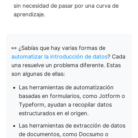
sin necesidad de pasar por una curva de
aprendizaje.
👀 ¿Sabías que hay varias formas de
automatizar la introducción de datos
? Cada
una resuelve un problema diferente. Estas
son algunas de ellas:
Las herramientas de automatización
basadas en formularios, como Jotform o
Typeform, ayudan a recopilar datos
estructurados en el origen.
Las herramientas de extracción de datos
de documentos, como Docsumo o