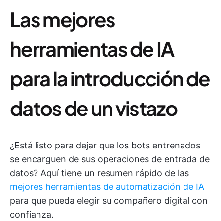
Las mejores
herramientas de IA
para la introducción de
datos de un vistazo
¿Está listo para dejar que los bots entrenados
se encarguen de sus operaciones de entrada de
datos? Aquí tiene un resumen rápido de las
mejores herramientas de automatización de IA
para que pueda elegir su compañero digital con
confianza.