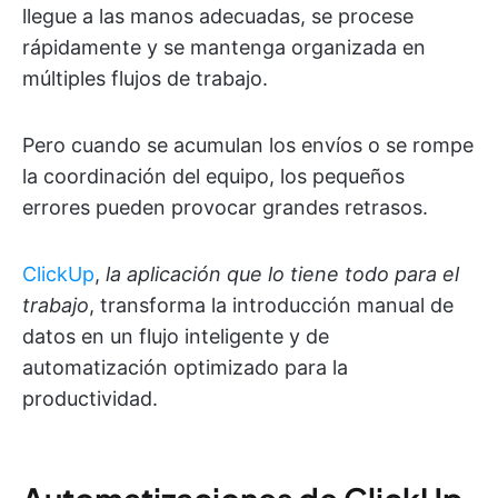
llegue a las manos adecuadas, se procese
rápidamente y se mantenga organizada en
múltiples flujos de trabajo.
Pero cuando se acumulan los envíos o se rompe
la coordinación del equipo, los pequeños
errores pueden provocar grandes retrasos.
ClickUp
,
la aplicación que lo tiene todo para el
trabajo
, transforma la introducción manual de
datos en un flujo inteligente y de
automatización optimizado para la
productividad.