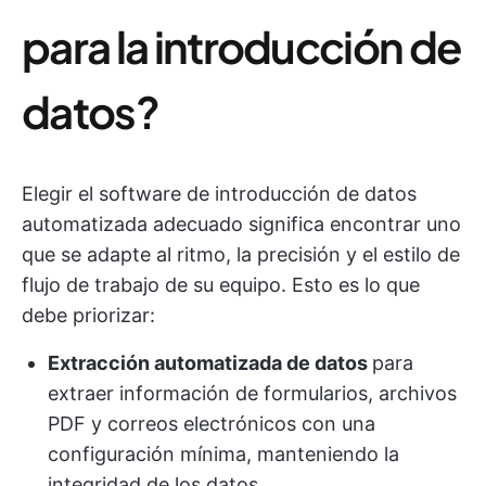
para la introducción de
datos?
Elegir el software de introducción de datos
automatizada adecuado significa encontrar uno
que se adapte al ritmo, la precisión y el estilo de
flujo de trabajo de su equipo. Esto es lo que
debe priorizar:
Extracción automatizada de datos
para
extraer información de formularios, archivos
PDF y correos electrónicos con una
configuración mínima, manteniendo la
integridad de los datos.