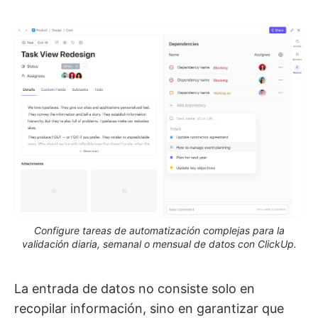
Configure tareas de automatización complejas para la
validación diaria, semanal o mensual de datos con ClickUp.
La entrada de datos no consiste solo en
recopilar información, sino en garantizar que