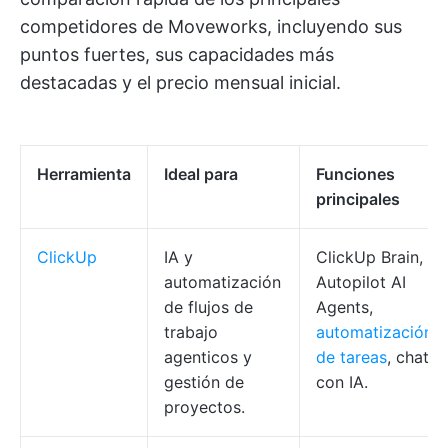
competidores de Moveworks, incluyendo sus
puntos fuertes, sus capacidades más
destacadas y el precio mensual inicial.
Herramienta
Ideal para
Funciones
principales
ClickUp
IA y
ClickUp Brain,
automatización
Autopilot AI
de flujos de
Agents,
trabajo
automatización
agenticos y
de tareas
, chat
gestión de
con IA.
proyectos.