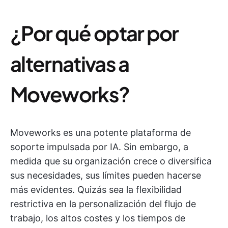
¿Por qué optar por
alternativas a
Moveworks?
Moveworks es una potente plataforma de
soporte impulsada por IA. Sin embargo, a
medida que su organización crece o diversifica
sus necesidades, sus límites pueden hacerse
más evidentes. Quizás sea la flexibilidad
restrictiva en la personalización del flujo de
trabajo, los altos costes y los tiempos de