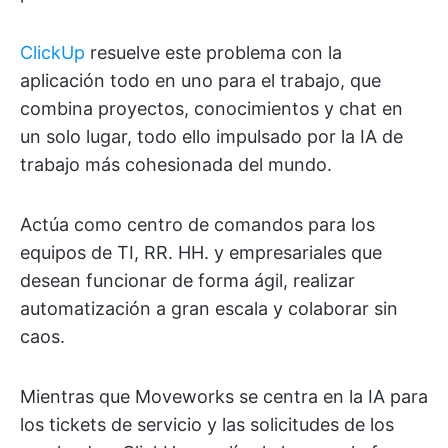
ClickUp
resuelve este problema con la
aplicación todo en uno para el trabajo, que
combina proyectos, conocimientos y chat en
un solo lugar, todo ello impulsado por la IA de
trabajo más cohesionada del mundo.
Actúa como centro de comandos para los
equipos de TI, RR. HH. y empresariales que
desean funcionar de forma ágil, realizar
automatización a gran escala y colaborar sin
caos.
Mientras que Moveworks se centra en la IA para
los tickets de servicio y las solicitudes de los