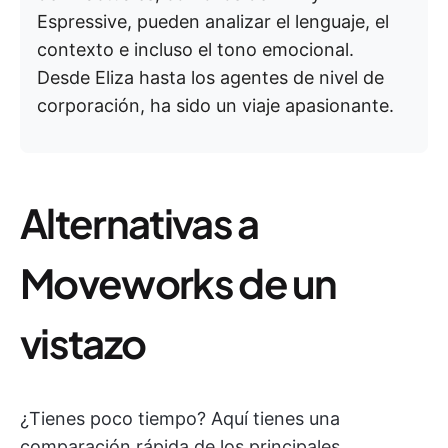
Espressive, pueden analizar el lenguaje, el
contexto e incluso el tono emocional.
Desde Eliza hasta los agentes de nivel de
corporación, ha sido un viaje apasionante.
Alternativas a
Moveworks de un
vistazo
¿Tienes poco tiempo? Aquí tienes una
comparación rápida de los principales