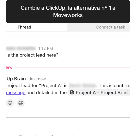
Cambie a ClickUp, la alternativa nº 1 a
Moveworks