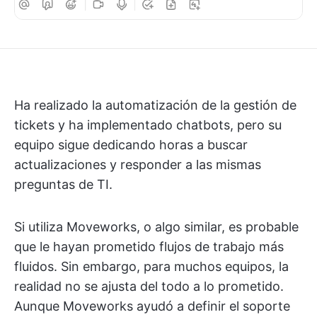
Ha realizado la automatización de la gestión de
tickets y ha implementado chatbots, pero su
equipo sigue dedicando horas a buscar
actualizaciones y responder a las mismas
preguntas de TI.
Si utiliza Moveworks, o algo similar, es probable
que le hayan prometido flujos de trabajo más
fluidos. Sin embargo, para muchos equipos, la
realidad no se ajusta del todo a lo prometido.
Aunque Moveworks ayudó a definir el soporte