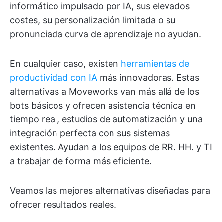
informático impulsado por IA, sus elevados
costes, su personalización limitada o su
pronunciada curva de aprendizaje no ayudan.
En cualquier caso, existen
herramientas de
productividad con IA
más innovadoras. Estas
alternativas a Moveworks van más allá de los
bots básicos y ofrecen asistencia técnica en
tiempo real, estudios de automatización y una
integración perfecta con sus sistemas
existentes. Ayudan a los equipos de RR. HH. y TI
a trabajar de forma más eficiente.
Veamos las mejores alternativas diseñadas para
ofrecer resultados reales.