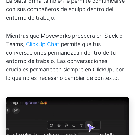
La plataforma también le permite comunicarse
con sus compañeros de equipo dentro del
entorno de trabajo.
Mientras que Moveworks prospera en Slack o
Teams,
ClickUp Chat
permite que tus
conversaciones permanezcan dentro de tu
entorno de trabajo. Las conversaciones
cruciales permanecen siempre en ClickUp, por
lo que no es necesario cambiar de contexto.