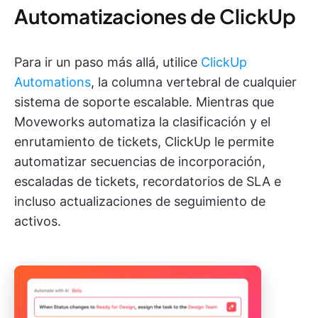
Automatizaciones de ClickUp
Para ir un paso más allá, utilice
ClickUp
Automations
, la columna vertebral de cualquier
sistema de soporte escalable. Mientras que
Moveworks automatiza la clasificación y el
enrutamiento de tickets, ClickUp le permite
automatizar secuencias de incorporación,
escaladas de tickets, recordatorios de SLA e
incluso actualizaciones de seguimiento de
activos.