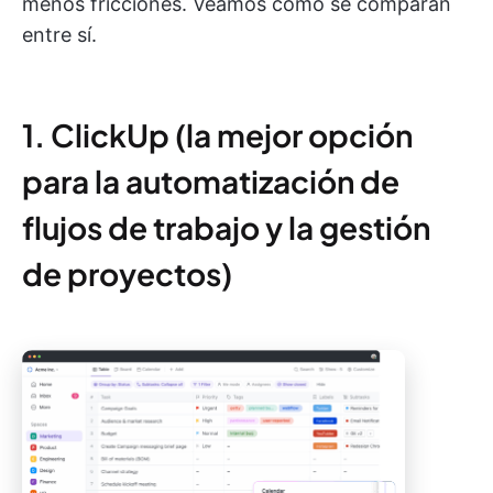
menos fricciones. Veamos cómo se comparan
entre sí.
1. ClickUp (la mejor opción
para la automatización de
flujos de trabajo y la gestión
de proyectos)