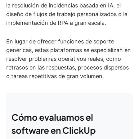
la resolución de incidencias basada en IA, el
diseño de flujos de trabajo personalizados o la
implementación de RPA a gran escala.
En lugar de ofrecer funciones de soporte
genéricas, estas plataformas se especializan en
resolver problemas operativos reales, como
retrasos en las respuestas, procesos dispersos
o tareas repetitivas de gran volumen.
Cómo evaluamos el
software en ClickUp