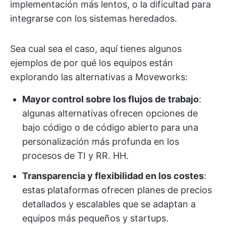
implementación más lentos, o la dificultad para
integrarse con los sistemas heredados.
Sea cual sea el caso, aquí tienes algunos
ejemplos de por qué los equipos están
explorando las alternativas a Moveworks:
Mayor control sobre los flujos de trabajo
:
algunas alternativas ofrecen opciones de
bajo código o de código abierto para una
personalización más profunda en los
procesos de TI y RR. HH.
Transparencia y flexibilidad en los costes
:
estas plataformas ofrecen planes de precios
detallados y escalables que se adaptan a
equipos más pequeños y startups.