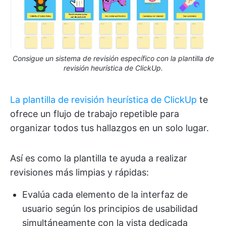
Consigue un sistema de revisión específico con la plantilla de
revisión heurística de ClickUp.
La plantilla de revisión heurística de ClickUp
te
ofrece un flujo de trabajo repetible para
organizar todos tus hallazgos en un solo lugar.
Así es como la plantilla te ayuda a realizar
revisiones más limpias y rápidas:
Evalúa cada elemento de la interfaz de
usuario según los principios de usabilidad
simultáneamente con la vista dedicada