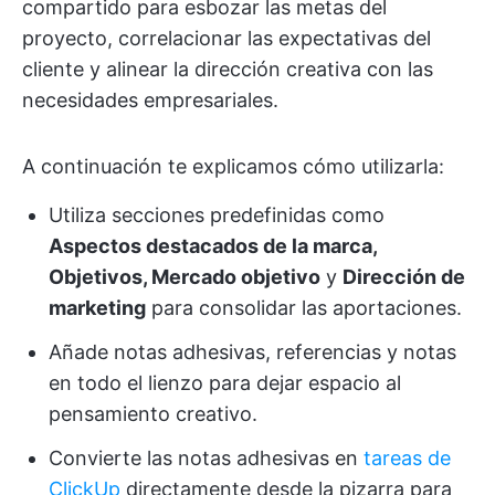
compartido para esbozar las metas del
proyecto, correlacionar las expectativas del
cliente y alinear la dirección creativa con las
necesidades empresariales.
A continuación te explicamos cómo utilizarla:
Utiliza secciones predefinidas como
Aspectos destacados de la marca,
Objetivos, Mercado objetivo
y
Dirección de
marketing
para consolidar las aportaciones.
Añade notas adhesivas, referencias y notas
en todo el lienzo para dejar espacio al
pensamiento creativo.
Convierte las notas adhesivas en
tareas de
ClickUp
directamente desde la pizarra para