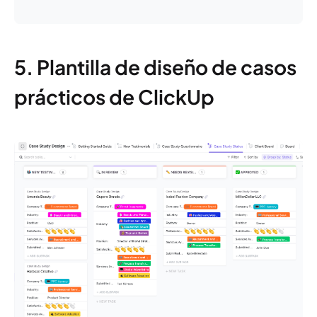
5. Plantilla de diseño de casos
prácticos de ClickUp