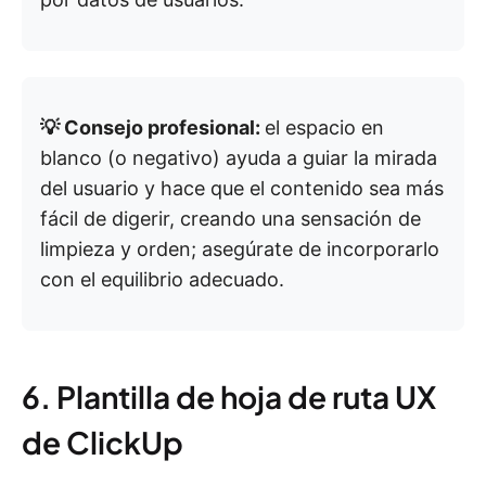
💡 Consejo profesional:
el espacio en
blanco (o negativo) ayuda a guiar la mirada
del usuario y hace que el contenido sea más
fácil de digerir, creando una sensación de
limpieza y orden; asegúrate de incorporarlo
con el equilibrio adecuado.
6. Plantilla de hoja de ruta UX
de ClickUp