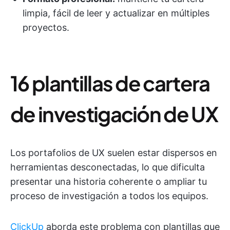
limpia, fácil de leer y actualizar en múltiples
proyectos.
16 plantillas de cartera
de investigación de UX
Los portafolios de UX suelen estar dispersos en
herramientas desconectadas, lo que dificulta
presentar una historia coherente o ampliar tu
proceso de investigación a todos los equipos.
ClickUp
aborda este problema con plantillas que