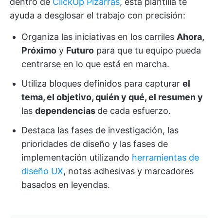
dentro de
ClickUp Pizarras
, esta plantilla te
ayuda a desglosar el trabajo con precisión:
Organiza las iniciativas en los carriles
Ahora,
Próximo
y
Futuro
para que tu equipo pueda
centrarse en lo que está en marcha.
Utiliza bloques definidos para capturar
el
tema, el objetivo, quién y qué, el resumen y
las
dependencias
de cada esfuerzo.
Destaca las fases de investigación, las
prioridades de diseño y las fases de
implementación utilizando
herramientas de
diseño UX
, notas adhesivas y marcadores
basados en leyendas.