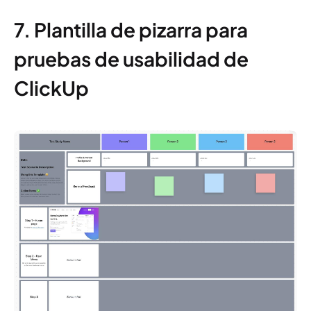
7. Plantilla de pizarra para
pruebas de usabilidad de
ClickUp