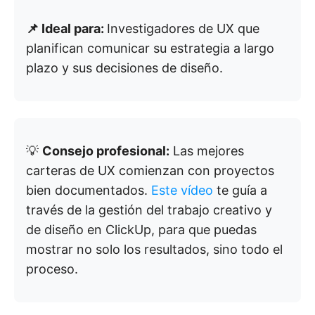
📌 Ideal para:
Investigadores de UX que
planifican comunicar su estrategia a largo
plazo y sus decisiones de diseño.
💡
Consejo profesional:
Las mejores
carteras de UX comienzan con proyectos
bien documentados.
Este vídeo
te guía a
través de la gestión del trabajo creativo y
de diseño en ClickUp, para que puedas
mostrar no solo los resultados, sino todo el
proceso.