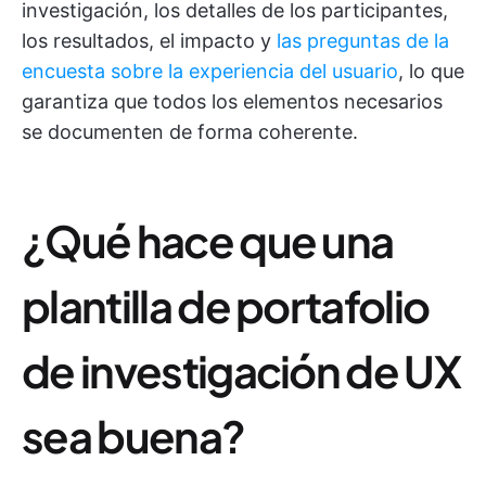
investigación, los detalles de los participantes,
los resultados, el impacto y
las preguntas de la
encuesta sobre la experiencia del usuario
, lo que
garantiza que todos los elementos necesarios
se documenten de forma coherente.
¿Qué hace que una
plantilla de portafolio
de investigación de UX
sea buena?