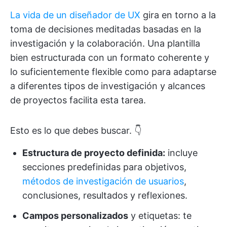
La vida de un diseñador de UX
gira en torno a la
toma de decisiones meditadas basadas en la
investigación y la colaboración. Una plantilla
bien estructurada con un formato coherente y
lo suficientemente flexible como para adaptarse
a diferentes tipos de investigación y alcances
de proyectos facilita esta tarea.
Esto es lo que debes buscar. 👇
Estructura de proyecto definida:
incluye
secciones predefinidas para objetivos,
métodos de investigación de usuarios
,
conclusiones, resultados y reflexiones.
Campos personalizados
y etiquetas: te