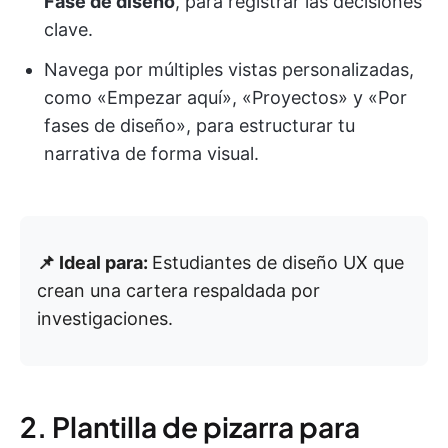
Fase de diseño
, para registrar las decisiones
clave.
Navega por múltiples vistas personalizadas,
como «Empezar aquí», «Proyectos» y «Por
fases de diseño», para estructurar tu
narrativa de forma visual.
📌 Ideal para:
Estudiantes de diseño UX que
crean una cartera respaldada por
investigaciones.
2. Plantilla de pizarra para