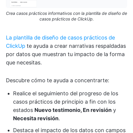
Crea casos prácticos informativos con la plantilla de diseño de
casos prácticos de ClickUp.
La plantilla de diseño de casos prácticos de
ClickUp
te ayuda a crear narrativas respaldadas
por datos que muestran tu impacto de la forma
que necesitas.
Descubre cómo te ayuda a concentrarte:
Realice el seguimiento del progreso de los
casos prácticos de principio a fin con los
estados
Nuevo testimonio, En revisión
y
Necesita revisión
.
Destaca el impacto de los datos con campos