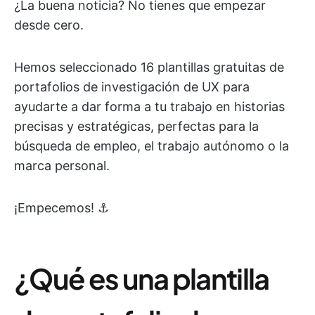
¿La buena noticia? No tienes que empezar
desde cero.
Hemos seleccionado 16 plantillas gratuitas de
portafolios de investigación de UX para
ayudarte a dar forma a tu trabajo en historias
precisas y estratégicas, perfectas para la
búsqueda de empleo, el trabajo autónomo o la
marca personal.
¡Empecemos! ⚓
¿Qué es una plantilla