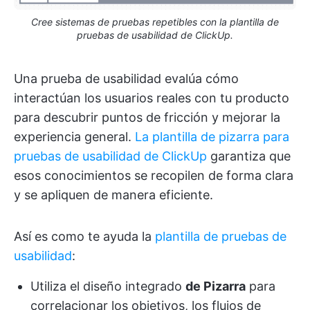
Cree sistemas de pruebas repetibles con la plantilla de
pruebas de usabilidad de ClickUp.
Una prueba de usabilidad evalúa cómo
interactúan los usuarios reales con tu producto
para descubrir puntos de fricción y mejorar la
experiencia general.
La plantilla de pizarra para
pruebas de usabilidad de ClickUp
garantiza que
esos conocimientos se recopilen de forma clara
y se apliquen de manera eficiente.
Así es como te ayuda la
plantilla de pruebas de
usabilidad
:
Utiliza el diseño integrado
de Pizarra
para
correlacionar los objetivos, los flujos de