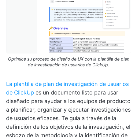
Optimice su proceso de diseño de UX con la plantilla de plan
de investigación de usuarios de ClickUp.
La plantilla de plan de investigación de usuarios
de ClickUp
es un documento listo para usar
diseñado para ayudar a los equipos de producto
a planificar, organizar y ejecutar investigaciones
de usuarios eficaces. Te guía a través de la
definición de los objetivos de la investigación, el
esbozo de la metodología y la identificación de