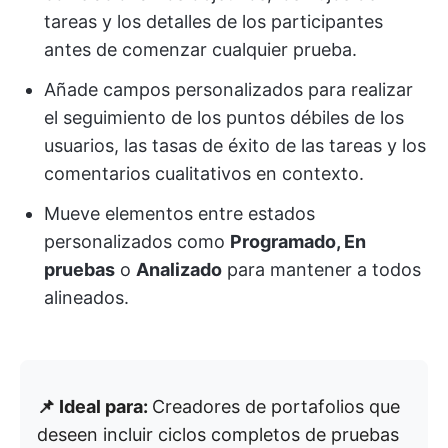
tareas y los detalles de los participantes
antes de comenzar cualquier prueba.
Añade campos personalizados para realizar
el seguimiento de los puntos débiles de los
usuarios, las tasas de éxito de las tareas y los
comentarios cualitativos en contexto.
Mueve elementos entre estados
personalizados como
Programado, En
pruebas
o
Analizado
para mantener a todos
alineados.
📌 Ideal para:
Creadores de portafolios que
deseen incluir ciclos completos de pruebas