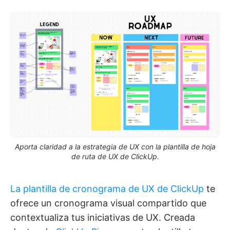
Aporta claridad a la estrategia de UX con la plantilla de hoja
de ruta de UX de ClickUp.
La plantilla de cronograma de UX de ClickUp
te
ofrece un cronograma visual compartido que
contextualiza tus iniciativas de UX. Creada