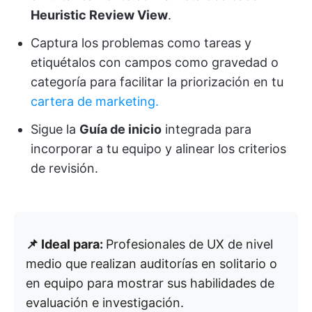
Heuristic Review View
.
Captura los problemas como tareas y
etiquétalos con campos como gravedad o
categoría para facilitar la priorización en tu
cartera de marketing.
Sigue la
Guía de inicio
integrada para
incorporar a tu equipo y alinear los criterios
de revisión.
📌 Ideal para:
Profesionales de UX de nivel
medio que realizan auditorías en solitario o
en equipo para mostrar sus habilidades de
evaluación e investigación.