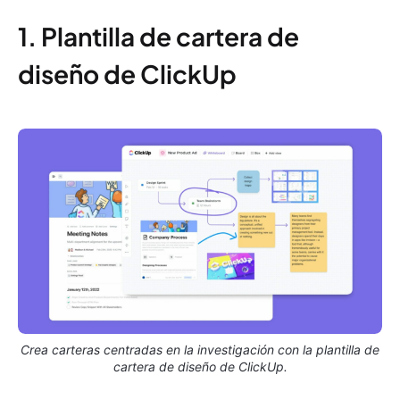
1. Plantilla de cartera de
diseño de ClickUp
Crea carteras centradas en la investigación con la plantilla de
cartera de diseño de ClickUp.