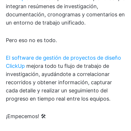
integran resúmenes de investigación,
documentación, cronogramas y comentarios en
un entorno de trabajo unificado.
Pero eso no es todo.
El software de gestión de proyectos de diseño
ClickUp
mejora todo tu flujo de trabajo de
investigación, ayudándote a correlacionar
recorridos y obtener información, capturar
cada detalle y realizar un seguimiento del
progreso en tiempo real entre los equipos.
¡Empecemos! 🛠️