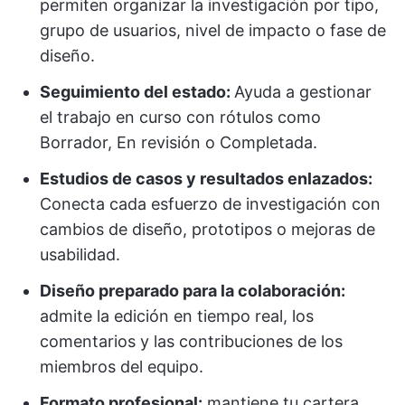
permiten organizar la investigación por tipo,
grupo de usuarios, nivel de impacto o fase de
diseño.
Seguimiento del estado:
Ayuda a gestionar
el trabajo en curso con rótulos como
Borrador, En revisión o Completada.
Estudios de casos y resultados enlazados:
Conecta cada esfuerzo de investigación con
cambios de diseño, prototipos o mejoras de
usabilidad.
Diseño preparado para la colaboración:
admite la edición en tiempo real, los
comentarios y las contribuciones de los
miembros del equipo.
Formato profesional:
mantiene tu cartera