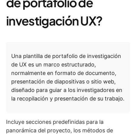
de portafolio de
investigación UX?
Una plantilla de portafolio de investigación
de UX es un marco estructurado,
normalmente en formato de documento,
presentación de diapositivas o sitio web,
diseñado para guiar a los investigadores en
la recopilación y presentación de su trabajo.
Incluye secciones predefinidas para la
panorámica del proyecto, los métodos de