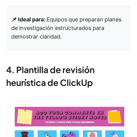
📌 Ideal para:
Equipos que preparan planes
de investigación estructurados para
demostrar claridad.
4. Plantilla de revisión
heurística de ClickUp