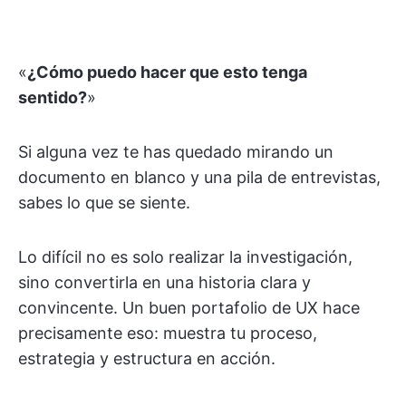
«
¿Cómo puedo hacer que esto tenga
sentido?
»
Si alguna vez te has quedado mirando un
documento en blanco y una pila de entrevistas,
sabes lo que se siente.
Lo difícil no es solo realizar la investigación,
sino convertirla en una historia clara y
convincente. Un buen portafolio de UX hace
precisamente eso: muestra tu proceso,
estrategia y estructura en acción.