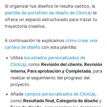
Si organizar tus diseños te resulta caótico, la
plantilla de portafolio de diseño de ClickUp
te
ofrece un espacio estructurado para trazar tu
trayectoria creativa.
A continuación te explicamos
cómo crear una
cartera de diseño
con esta plantilla:
Utiliza
los estados personalizados de
ClickUp
, como
Revisión del cliente, Revisión
interna, Para aprobación y Completada
, para
realizar el seguimiento del progreso del
proyecto.
Añade
campos personalizados de ClickUp
,
como
Resultado final, Categoría de diseño
y