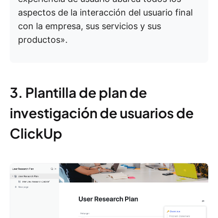
aspectos de la interacción del usuario final
con la empresa, sus servicios y sus
productos».
3. Plantilla de plan de
investigación de usuarios de
ClickUp