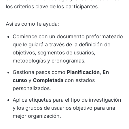
los criterios clave de los participantes.
Así es como te ayuda:
Comience con un documento preformateado
que le guiará a través de la definición de
objetivos, segmentos de usuarios,
metodologías y cronogramas.
Gestiona pasos como
Planificación
,
En
curso
y
Completada
con estados
personalizados.
Aplica etiquetas para el tipo de investigación
y los grupos de usuarios objetivo para una
mejor organización.