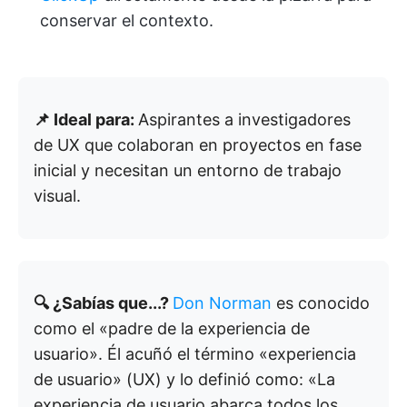
conservar el contexto.
📌 Ideal para:
Aspirantes a investigadores
de UX que colaboran en proyectos en fase
inicial y necesitan un entorno de trabajo
visual.
🔍 ¿Sabías que...?
Don Norman
es conocido
como el «padre de la experiencia de
usuario». Él acuñó el término «experiencia
de usuario» (UX) y lo definió como: «La
experiencia de usuario abarca todos los