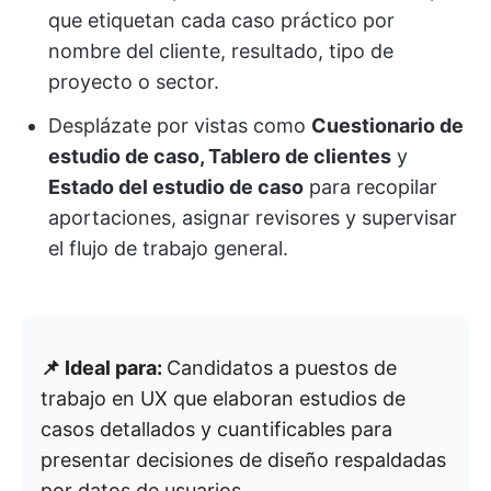
que etiquetan cada caso práctico por
nombre del cliente, resultado, tipo de
proyecto o sector.
Desplázate por vistas como
Cuestionario de
estudio de caso, Tablero de clientes
y
Estado del estudio de caso
para recopilar
aportaciones, asignar revisores y supervisar
el flujo de trabajo general.
📌 Ideal para:
Candidatos a puestos de
trabajo en UX que elaboran estudios de
casos detallados y cuantificables para
presentar decisiones de diseño respaldadas
por datos de usuarios.