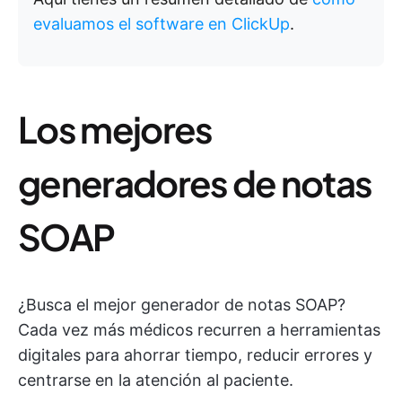
evaluamos el software en ClickUp
.
Los mejores
generadores de notas
SOAP
¿Busca el mejor generador de notas SOAP?
Cada vez más médicos recurren a herramientas
digitales para ahorrar tiempo, reducir errores y
centrarse en la atención al paciente.