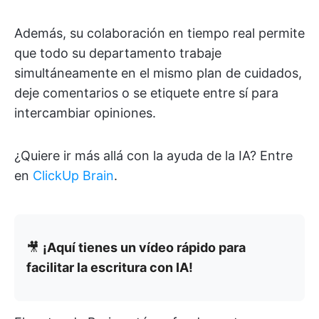
Además, su colaboración en tiempo real permite
que todo su departamento trabaje
simultáneamente en el mismo plan de cuidados,
deje comentarios o se etiquete entre sí para
intercambiar opiniones.
¿Quiere ir más allá con la ayuda de la IA? Entre
en
ClickUp Brain
.
🎥
¡Aquí tienes un vídeo rápido para
facilitar la escritura con IA!