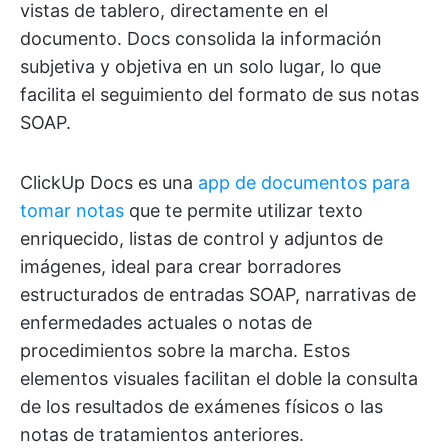
vistas de tablero, directamente en el
documento. Docs consolida la información
subjetiva y objetiva en un solo lugar, lo que
facilita el seguimiento del formato de sus notas
SOAP.
ClickUp Docs es una
app de documentos para
tomar notas
que te permite utilizar texto
enriquecido, listas de control y adjuntos de
imágenes, ideal para crear borradores
estructurados de entradas SOAP, narrativas de
enfermedades actuales o notas de
procedimientos sobre la marcha. Estos
elementos visuales facilitan el doble la consulta
de los resultados de exámenes físicos o las
notas de tratamientos anteriores.