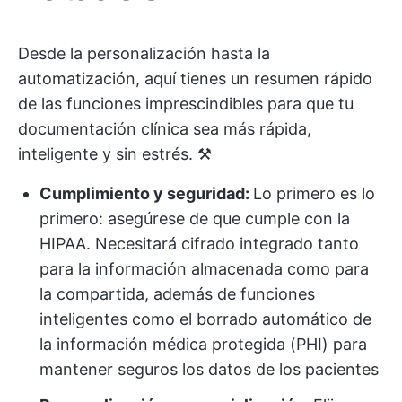
Desde la personalización hasta la
automatización, aquí tienes un resumen rápido
de las funciones imprescindibles para que tu
documentación clínica sea más rápida,
inteligente y sin estrés. ⚒️
Cumplimiento y seguridad:
Lo primero es lo
primero: asegúrese de que cumple con la
HIPAA. Necesitará cifrado integrado tanto
para la información almacenada como para
la compartida, además de funciones
inteligentes como el borrado automático de
la información médica protegida (PHI) para
mantener seguros los datos de los pacientes