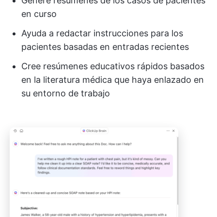
Genere resúmenes de los casos de pacientes
en curso
Ayuda a redactar instrucciones para los
pacientes basadas en entradas recientes
Cree resúmenes educativos rápidos basados
en la literatura médica que haya enlazado en
su entorno de trabajo