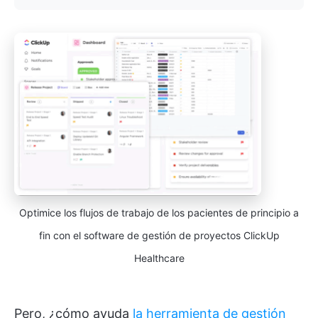
Optimice los flujos de trabajo de los pacientes de principio a
fin con el software de gestión de proyectos ClickUp
Healthcare
Pero, ¿cómo ayuda
la herramienta de gestión