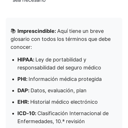
📚
Imprescindible:
Aquí tiene un breve
glosario con todos los términos que debe
conocer:
HIPAA:
Ley de portabilidad y
responsabilidad del seguro médico
PHI:
Información médica protegida
DAP:
Datos, evaluación, plan
EHR:
Historial médico electrónico
ICD-10:
Clasificación Internacional de
Enfermedades, 10.ª revisión