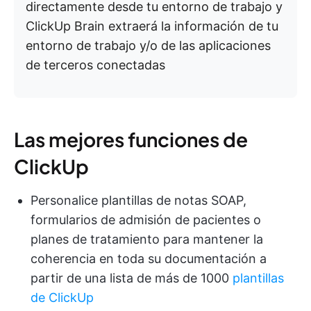
directamente desde tu entorno de trabajo y
ClickUp Brain extraerá la información de tu
entorno de trabajo y/o de las aplicaciones
de terceros conectadas
Las mejores funciones de
ClickUp
Personalice plantillas de notas SOAP,
formularios de admisión de pacientes o
planes de tratamiento para mantener la
coherencia en toda su documentación a
partir de una lista de más de 1000
plantillas
de ClickUp