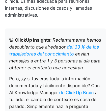
clínica. Es más adecuada para reuniones
internas, discusiones de casos y llamadas
administrativas.
🚨
ClickUp Insights:
Recientemente hemos
descubierto que alrededor
del 33 % de los
trabajadores del conocimiento
envían
mensajes a entre 1 y 3 personas al día para
obtener el contexto que necesitan.
Pero, ¿y si tuvieras toda la información
documentada y fácilmente disponible? Con
AI Knowledge Manager
de ClickUp Brain
a
tu lado, el cambio de contexto es cosa del
pasado. Simplemente haz la pregunta