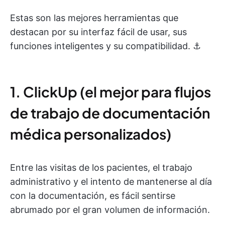
Estas son las mejores herramientas que
destacan por su interfaz fácil de usar, sus
funciones inteligentes y su compatibilidad. ⚓
1. ClickUp (el mejor para flujos
de trabajo de documentación
médica personalizados)
Entre las visitas de los pacientes, el trabajo
administrativo y el intento de mantenerse al día
con la documentación, es fácil sentirse
abrumado por el gran volumen de información.