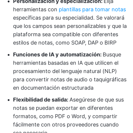
Personalización y especialización:
Elija
herramientas con
plantillas para tomar notas
específicas para su especialidad. Se valorará
que los campos sean personalizables y que la
plataforma sea compatible con diferentes
estilos de notas, como SOAP, DAP o BIRP
Funciones de IA y automatización:
Busque
herramientas basadas en IA que utilicen el
procesamiento del lenguaje natural (NLP)
para convertir notas de audio o taquigráficas
en documentación estructurada
Flexibilidad de salida:
Asegúrese de que sus
notas se puedan exportar en diferentes
formatos, como PDF o Word, y compartir
fácilmente con otros proveedores cuando
sea necesario