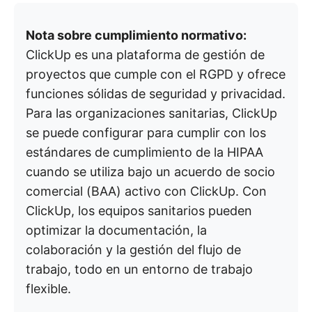
Nota sobre cumplimiento normativo:
ClickUp es una plataforma de gestión de
proyectos que cumple con el RGPD y ofrece
funciones sólidas de seguridad y privacidad.
Para las organizaciones sanitarias, ClickUp
se puede configurar para cumplir con los
estándares de cumplimiento de la HIPAA
cuando se utiliza bajo un acuerdo de socio
comercial (BAA) activo con ClickUp. Con
ClickUp, los equipos sanitarios pueden
optimizar la documentación, la
colaboración y la gestión del flujo de
trabajo, todo en un entorno de trabajo
flexible.