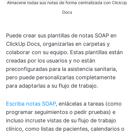
Almacene todas sus notas de forma centralizada con ClickUp
Docs
Puede crear sus plantillas de notas SOAP en
ClickUp Docs, organizarlas en carpetas y
colaborar con su equipo. Estas plantillas están
creadas por los usuarios y no están
preconfiguradas para la asistencia sanitaria,
pero puede personalizarlas completamente
para adaptarlas a su flujo de trabajo.
Escriba notas SOAP
, enlácelas a tareas (como
programar seguimientos o pedir pruebas) e
incluso incruste vistas de su flujo de trabajo
clínico, como listas de pacientes, calendarios o