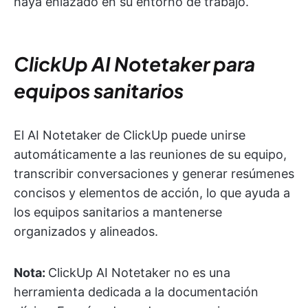
haya enlazado en su entorno de trabajo.
ClickUp AI Notetaker para
equipos sanitarios
El AI Notetaker de ClickUp puede unirse
automáticamente a las reuniones de su equipo,
transcribir conversaciones y generar resúmenes
concisos y elementos de acción, lo que ayuda a
los equipos sanitarios a mantenerse
organizados y alineados.
Nota:
ClickUp AI Notetaker no es una
herramienta dedicada a la documentación