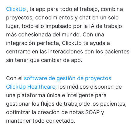
ClickUp
, la app para todo el trabajo,
combina
proyectos, conocimientos y chat en un solo
lugar, todo ello impulsado por la IA de trabajo
más cohesionada del mundo.
Con una
integración perfecta, ClickUp te ayuda a
centrarte en las interacciones con los pacientes
sin tener que cambiar de app.
Con el
software de gestión de proyectos
ClickUp Healthcare
, los médicos disponen de
una plataforma única e inteligente para
gestionar los flujos de trabajo de los pacientes,
optimizar la creación de notas SOAP y
mantener todo conectado.