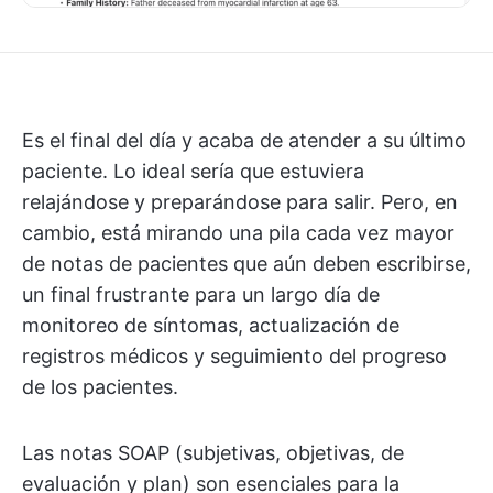
Es el final del día y acaba de atender a su último
paciente. Lo ideal sería que estuviera
relajándose y preparándose para salir. Pero, en
cambio, está mirando una pila cada vez mayor
de notas de pacientes que aún deben escribirse,
un final frustrante para un largo día de
monitoreo de síntomas, actualización de
registros médicos y seguimiento del progreso
de los pacientes.
Las notas SOAP (subjetivas, objetivas, de
evaluación y plan) son esenciales para la