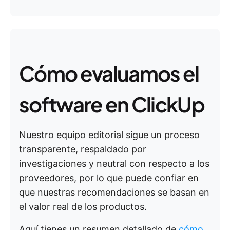
Cómo evaluamos el
software en ClickUp
Nuestro equipo editorial sigue un proceso
transparente, respaldado por
investigaciones y neutral con respecto a los
proveedores, por lo que puede confiar en
que nuestras recomendaciones se basan en
el valor real de los productos.
Aquí tienes un resumen detallado de
cómo