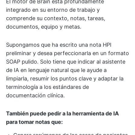
El motor de Brain está profundamente
integrado en su entorno de trabajo y
comprende su contexto, notas, tareas,
documentos, equipo y metas.
Supongamos que ha escrito una nota HPI
preliminar y desea perfeccionarla en un formato
SOAP pulido. Solo tiene que indicar al asistente
de IA en lenguaje natural que le ayude a
limpiarla, resumir los puntos clave y adaptar la
terminología a los estándares de
documentación clínica.
También puede pedir a la herramienta de IA
para tomar notas que: