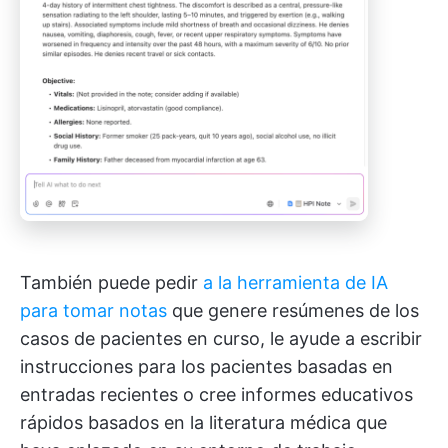
También puede pedir
a la herramienta de IA
para tomar notas
que genere resúmenes de los
casos de pacientes en curso, le ayude a escribir
instrucciones para los pacientes basadas en
entradas recientes o cree informes educativos
rápidos basados en la literatura médica que