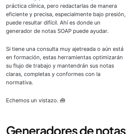
práctica clínica, pero redactarlas de manera
eficiente y precisa, especialmente bajo presión,
puede resultar difícil. Ahí es donde un
generador de notas SOAP puede ayudar.
Si tiene una consulta muy ajetreada o aún está
en formación, estas herramientas optimizarán
su flujo de trabajo y mantendrán sus notas
claras, completas y conformes con la
normativa.
Echemos un vistazo. 🧰
Generadores de notas