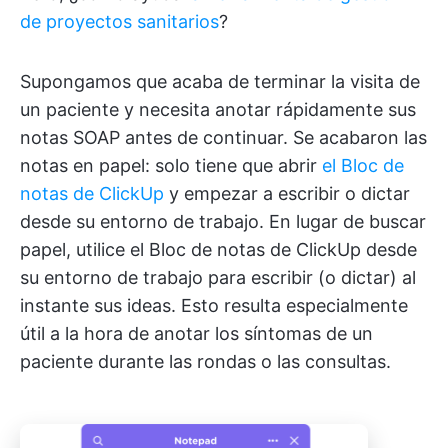
de proyectos sanitarios
?
Supongamos que acaba de terminar la visita de
un paciente y necesita anotar rápidamente sus
notas SOAP antes de continuar. Se acabaron las
notas en papel: solo tiene que abrir
el Bloc de
notas de ClickUp
y empezar a escribir o dictar
desde su entorno de trabajo. En lugar de buscar
papel, utilice el Bloc de notas de ClickUp desde
su entorno de trabajo para escribir (o dictar) al
instante sus ideas. Esto resulta especialmente
útil a la hora de anotar los síntomas de un
paciente durante las rondas o las consultas.