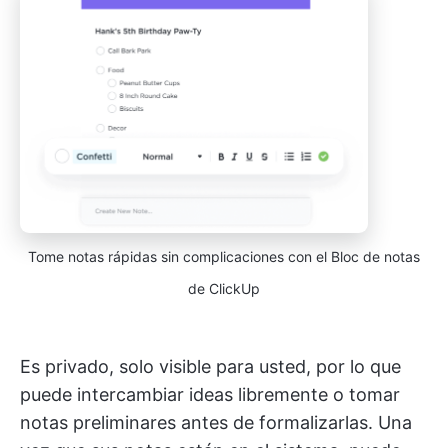
Tome notas rápidas sin complicaciones con el Bloc de notas
de ClickUp
Es privado, solo visible para usted, por lo que
puede intercambiar ideas libremente o tomar
notas preliminares antes de formalizarlas. Una