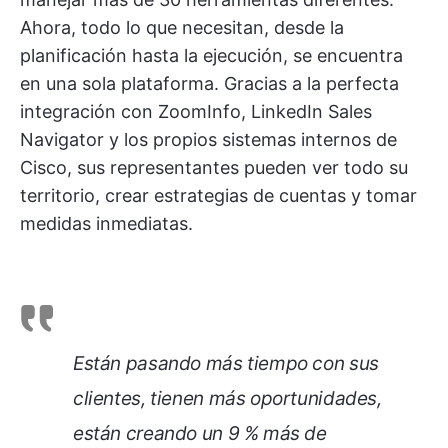
Ahora, todo lo que necesitan, desde la
planificación hasta la ejecución, se encuentra
en una sola plataforma. Gracias a la perfecta
integración con ZoomInfo, LinkedIn Sales
Navigator y los propios sistemas internos de
Cisco, sus representantes pueden ver todo su
territorio, crear estrategias de cuentas y tomar
medidas inmediatas.
Están pasando más tiempo con sus
clientes, tienen más oportunidades,
están creando un 9 % más de