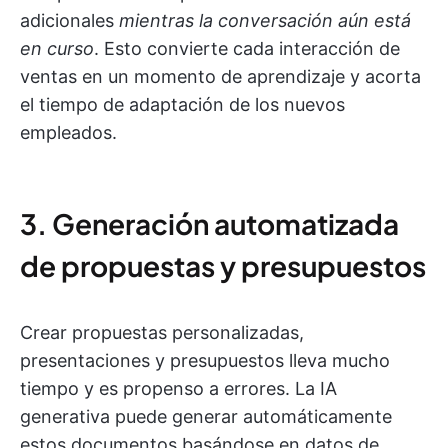
adicionales
mientras la conversación aún está
en curso
. Esto convierte cada interacción de
ventas en un momento de aprendizaje y acorta
el tiempo de adaptación de los nuevos
empleados.
3. Generación automatizada
de propuestas y presupuestos
Crear propuestas personalizadas,
presentaciones y presupuestos lleva mucho
tiempo y es propenso a errores. La IA
generativa puede generar automáticamente
estos documentos basándose en datos de