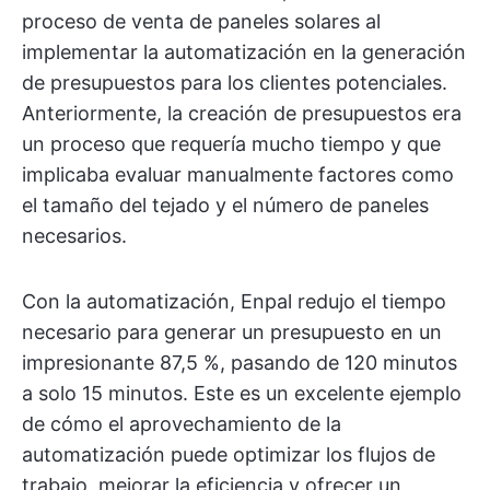
proceso de venta de paneles solares al
implementar la automatización en la generación
de presupuestos para los clientes potenciales.
Anteriormente, la creación de presupuestos era
un proceso que requería mucho tiempo y que
implicaba evaluar manualmente factores como
el tamaño del tejado y el número de paneles
necesarios.
Con la automatización, Enpal redujo el tiempo
necesario para generar un presupuesto en un
impresionante 87,5 %, pasando de 120 minutos
a solo 15 minutos. Este es un excelente ejemplo
de cómo el aprovechamiento de la
automatización puede optimizar los flujos de
trabajo, mejorar la eficiencia y ofrecer un