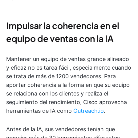
Impulsar la coherencia en el
equipo de ventas con la IA
Mantener un equipo de ventas grande alineado
y eficaz no es tarea fácil, especialmente cuando
se trata de más de 1200 vendedores. Para
aportar coherencia a la forma en que su equipo
se relaciona con los clientes y realiza el
seguimiento del rendimiento, Cisco aprovecha
herramientas de IA como
Outreach.io
.
Antes de la IA, sus vendedores tenían que
manejar más de 30 herramientas diferentes.