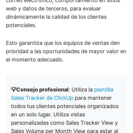
correo electrónico, comportamiento en sitios
web y datos de terceros, para evaluar
dinámicamente la calidad de los clientes
potenciales.
Esto garantiza que los equipos de ventas den
prioridad a las oportunidades de mayor valor en
el momento adecuado.
💡Consejo profesional
: Utiliza la
plantilla
Sales Tracker de ClickUp
para mantener
todos tus clientes potenciales organizados
en un solo lugar. Utiliza vistas
personalizadas como Sales Tracker View y
Sales Volume per Month View para estar al