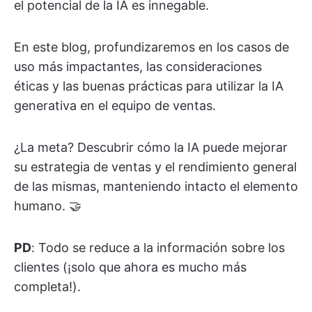
el potencial de la IA es innegable.
En este blog, profundizaremos en los casos de
uso más impactantes, las consideraciones
éticas y las buenas prácticas para utilizar la IA
generativa en el equipo de ventas.
¿La meta? Descubrir cómo la IA puede mejorar
su estrategia de ventas y el rendimiento general
de las mismas, manteniendo intacto el elemento
humano. 🤝
PD
: Todo se reduce a la información sobre los
clientes (¡solo que ahora es mucho más
completa!).