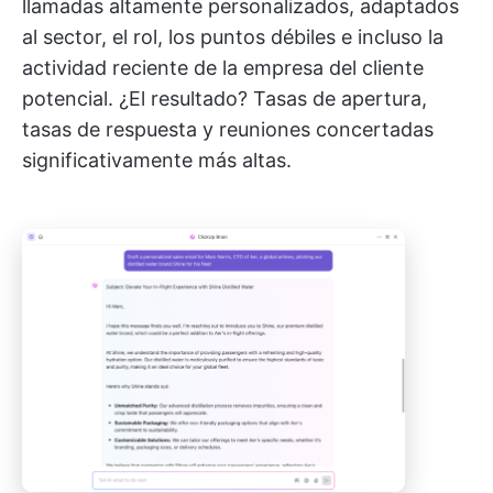
llamadas altamente personalizados, adaptados
al sector, el rol, los puntos débiles e incluso la
actividad reciente de la empresa del cliente
potencial. ¿El resultado? Tasas de apertura,
tasas de respuesta y reuniones concertadas
significativamente más altas.