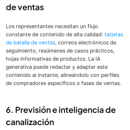
de ventas
Los representantes necesitan un flujo
constante de contenido de alta calidad:
tarjetas
de batalla de ventas
, correos electrónicos de
seguimiento, resúmenes de casos prácticos,
hojas informativas de productos. La IA
generativa puede redactar y adaptar este
contenido al instante, alineándolo con perfiles
de compradores específicos o fases de ventas.
6. Previsión e inteligencia de
canalización