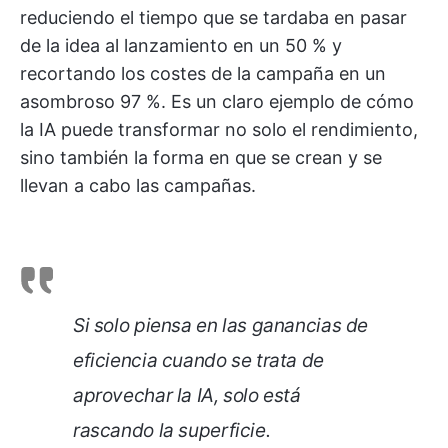
reduciendo el tiempo que se tardaba en pasar
de la idea al lanzamiento en un 50 % y
recortando los costes de la campaña en un
asombroso 97 %. Es un claro ejemplo de cómo
la IA puede transformar no solo el rendimiento,
sino también la forma en que se crean y se
llevan a cabo las campañas.
Si solo piensa en las ganancias de
eficiencia cuando se trata de
aprovechar la IA, solo está
rascando la superficie.