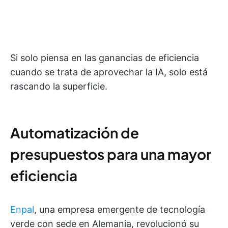
Si solo piensa en las ganancias de eficiencia
cuando se trata de aprovechar la IA, solo está
rascando la superficie.
Automatización de
presupuestos para una mayor
eficiencia
Enpal
, una empresa emergente de tecnología
verde con sede en Alemania, revolucionó su