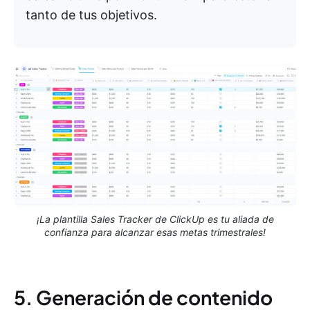
tanto de tus objetivos.
¡La plantilla Sales Tracker de ClickUp es tu aliada de
confianza para alcanzar esas metas trimestrales!
5. Generación de contenido