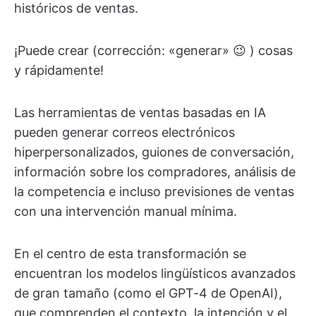
históricos de ventas.
¡Puede crear (corrección: «generar» 😉 ) cosas
y rápidamente!
Las herramientas de ventas basadas en IA
pueden generar correos electrónicos
hiperpersonalizados, guiones de conversación,
información sobre los compradores, análisis de
la competencia e incluso previsiones de ventas
con una intervención manual mínima.
En el centro de esta transformación se
encuentran los modelos lingüísticos avanzados
de gran tamaño (como el GPT-4 de OpenAI),
que comprenden el contexto, la intención y el