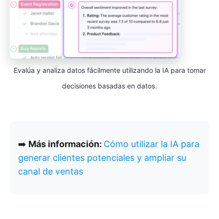
Evalúa y analiza datos fácilmente utilizando la IA para tomar
decisiones basadas en datos.
➡️
Más información:
Cómo utilizar la IA para
generar clientes potenciales y ampliar su
canal de ventas