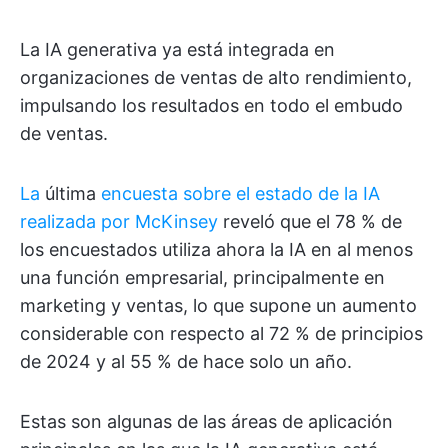
La IA generativa ya está integrada en
organizaciones de ventas de alto rendimiento,
impulsando los resultados en todo el embudo
de ventas.
La
última
encuesta sobre el estado de la IA
realizada por McKinsey
reveló que el 78 % de
los encuestados utiliza ahora la IA en al menos
una función empresarial, principalmente en
marketing y ventas, lo que supone un aumento
considerable con respecto al 72 % de principios
de 2024 y al 55 % de hace solo un año.
Estas son algunas de las áreas de aplicación