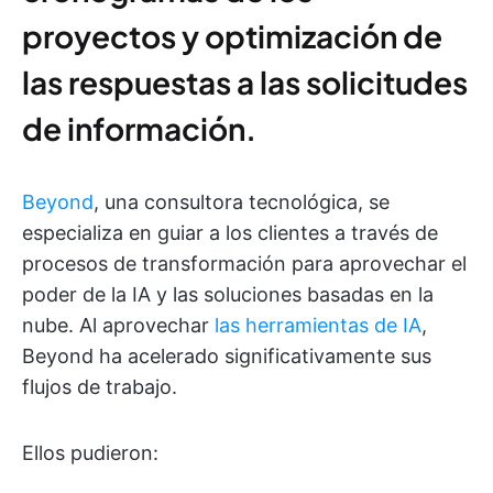
proyectos y optimización de
las respuestas a las solicitudes
de información.
Beyond
, una consultora tecnológica, se
especializa en guiar a los clientes a través de
procesos de transformación para aprovechar el
poder de la IA y las soluciones basadas en la
nube. Al aprovechar
las herramientas de IA
,
Beyond ha acelerado significativamente sus
flujos de trabajo.
Ellos pudieron: