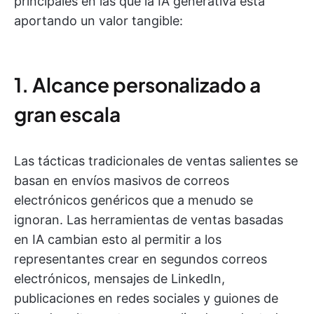
principales en las que la IA generativa está
aportando un valor tangible:
1. Alcance personalizado a
gran escala
Las tácticas tradicionales de ventas salientes se
basan en envíos masivos de correos
electrónicos genéricos que a menudo se
ignoran. Las herramientas de ventas basadas
en IA cambian esto al permitir a los
representantes crear en segundos correos
electrónicos, mensajes de LinkedIn,
publicaciones en redes sociales y guiones de