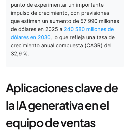
punto de experimentar un importante
impulso de crecimiento, con previsiones
que estiman un aumento de 57 990 millones
de dólares en 2025 a
240 580 millones de
dólares en 2030
, lo que refleja una tasa de
crecimiento anual compuesta (CAGR) del
32,9 %.
Aplicaciones clave de
la IA generativa en el
equipo de ventas