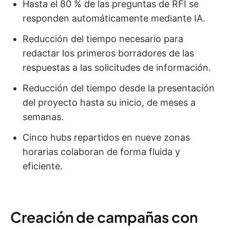
Hasta el 80 % de las preguntas de RFI se
responden automáticamente mediante IA.
Reducción del tiempo necesario para
redactar los primeros borradores de las
respuestas a las solicitudes de información.
Reducción del tiempo desde la presentación
del proyecto hasta su inicio, de meses a
semanas.
Cinco hubs repartidos en nueve zonas
horarias colaboran de forma fluida y
eficiente.
Creación de campañas con