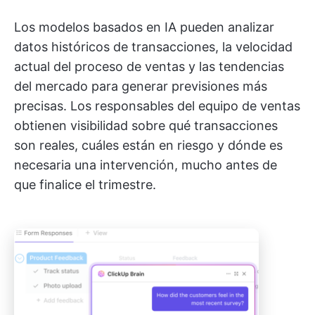
Los modelos basados en IA pueden analizar
datos históricos de transacciones, la velocidad
actual del proceso de ventas y las tendencias
del mercado para generar previsiones más
precisas. Los responsables del equipo de ventas
obtienen visibilidad sobre qué transacciones
son reales, cuáles están en riesgo y dónde es
necesaria una intervención, mucho antes de
que finalice el trimestre.