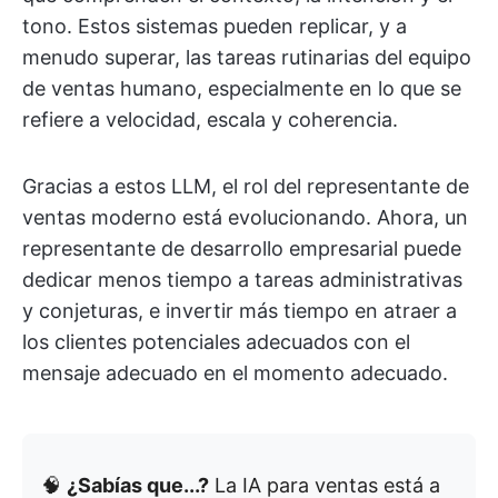
tono. Estos sistemas pueden replicar, y a
menudo superar, las tareas rutinarias del equipo
de ventas humano, especialmente en lo que se
refiere a velocidad, escala y coherencia.
Gracias a estos LLM, el rol del representante de
ventas moderno está evolucionando. Ahora, un
representante de desarrollo empresarial puede
dedicar menos tiempo a tareas administrativas
y conjeturas, e invertir más tiempo en atraer a
los clientes potenciales adecuados con el
mensaje adecuado en el momento adecuado.
🧠
¿Sabías que...?
La IA para ventas está a