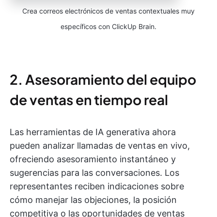
Crea correos electrónicos de ventas contextuales muy
específicos con ClickUp Brain.
2. Asesoramiento del equipo
de ventas en tiempo real
Las herramientas de IA generativa ahora
pueden analizar llamadas de ventas en vivo,
ofreciendo asesoramiento instantáneo y
sugerencias para las conversaciones. Los
representantes reciben indicaciones sobre
cómo manejar las objeciones, la posición
competitiva o las oportunidades de ventas