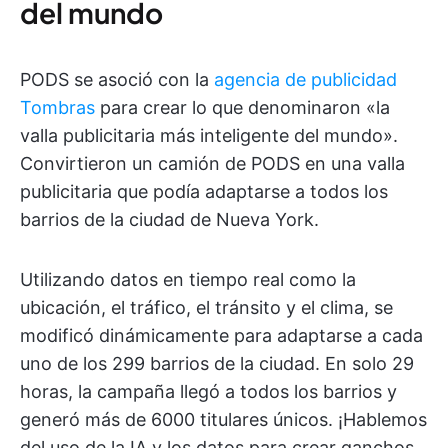
del mundo
PODS se asoció con la
agencia de publicidad
Tombras
para crear lo que denominaron «la
valla publicitaria más inteligente del mundo».
Convirtieron un camión de PODS en una valla
publicitaria que podía adaptarse a todos los
barrios de la ciudad de Nueva York.
Utilizando datos en tiempo real como la
ubicación, el tráfico, el tránsito y el clima, se
modificó dinámicamente para adaptarse a cada
uno de los 299 barrios de la ciudad. En solo 29
horas, la campaña llegó a todos los barrios y
generó más de 6000 titulares únicos. ¡Hablemos
del uso de la IA y los datos para crear ganchos