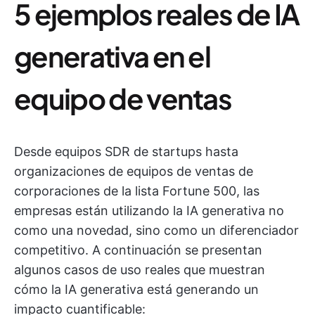
5 ejemplos reales de IA
generativa en el
equipo de ventas
Desde equipos SDR de startups hasta
organizaciones de equipos de ventas de
corporaciones de la lista Fortune 500, las
empresas están utilizando la IA generativa no
como una novedad, sino como un diferenciador
competitivo. A continuación se presentan
algunos casos de uso reales que muestran
cómo la IA generativa está generando un
impacto cuantificable: