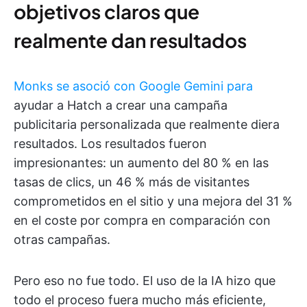
objetivos claros que
realmente dan resultados
Monks se asoció con Google Gemini para
ayudar a Hatch a crear una campaña
publicitaria personalizada que realmente diera
resultados. Los resultados fueron
impresionantes: un aumento del 80 % en las
tasas de clics, un 46 % más de visitantes
comprometidos en el sitio y una mejora del 31 %
en el coste por compra en comparación con
otras campañas.
Pero eso no fue todo. El uso de la IA hizo que
todo el proceso fuera mucho más eficiente,