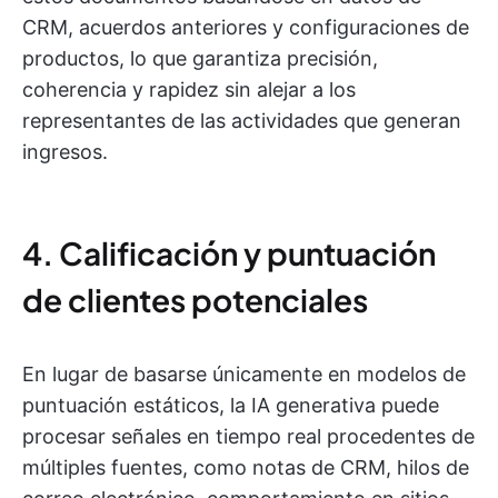
CRM, acuerdos anteriores y configuraciones de
productos, lo que garantiza precisión,
coherencia y rapidez sin alejar a los
representantes de las actividades que generan
ingresos.
4. Calificación y puntuación
de clientes potenciales
En lugar de basarse únicamente en modelos de
puntuación estáticos, la IA generativa puede
procesar señales en tiempo real procedentes de
múltiples fuentes, como notas de CRM, hilos de