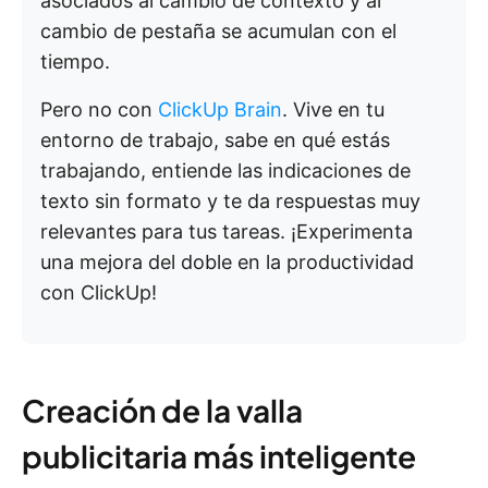
asociados al cambio de contexto y al
cambio de pestaña se acumulan con el
tiempo.
Pero no con
ClickUp Brain
. Vive en tu
entorno de trabajo, sabe en qué estás
trabajando, entiende las indicaciones de
texto sin formato y te da respuestas muy
relevantes para tus tareas. ¡Experimenta
una mejora del doble en la productividad
con ClickUp!
Creación de la valla
publicitaria más inteligente