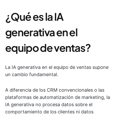
¿Qué es la IA
generativa en el
equipo de ventas?
La IA generativa en el equipo de ventas supone
un cambio fundamental.
A diferencia de los CRM convencionales o las
plataformas de automatización de marketing, la
IA generativa no procesa datos sobre el
comportamiento de los clientes ni datos