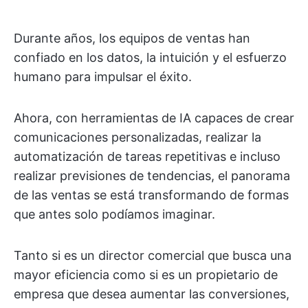
Durante años, los equipos de ventas han
confiado en los datos, la intuición y el esfuerzo
humano para impulsar el éxito.
Ahora, con herramientas de IA capaces de crear
comunicaciones personalizadas, realizar la
automatización de tareas repetitivas e incluso
realizar previsiones de tendencias, el panorama
de las ventas se está transformando de formas
que antes solo podíamos imaginar.
Tanto si es un director comercial que busca una
mayor eficiencia como si es un propietario de
empresa que desea aumentar las conversiones,