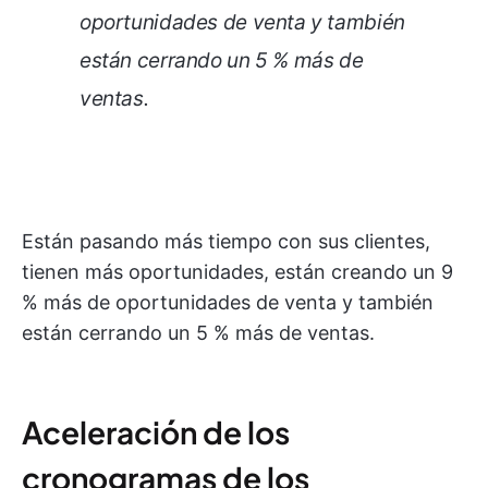
oportunidades de venta y también
están cerrando un 5 % más de
ventas.
Están pasando más tiempo con sus clientes,
tienen más oportunidades, están creando un 9
% más de oportunidades de venta y también
están cerrando un 5 % más de ventas.
Aceleración de los
cronogramas de los