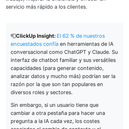
servicio más rápido a los clientes.
📮
ClickUp Insight:
El 62 % de nuestros
encuestados confía
en herramientas de IA
conversacional como ChatGPT y Claude. Su
interfaz de chatbot familiar y sus versátiles
capacidades (para generar contenido,
analizar datos y mucho más) podrían ser la
razón por la que son tan populares en
diversos roles y sectores.
Sin embargo, si un usuario tiene que
cambiar a otra pestaña para hacer una
pregunta a la IA cada vez, los costes