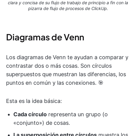
clara y concisa de su flujo de trabajo de principio a fin con la
pizarra de flujo de procesos de ClickUp.
Diagramas de Venn
Los diagramas de Venn te ayudan a comparar y
contrastar dos o más cosas. Son círculos
superpuestos que muestran las diferencias, los
puntos en común y las conexiones. 🎯
Esta es la idea básica:
Cada círculo
representa un grupo (o
«conjunto») de cosas.
La superposición entre círculos
muestra los