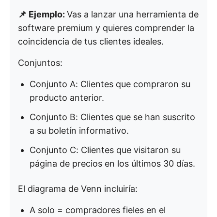
📌 Ejemplo:
Vas a lanzar una herramienta de
software premium y quieres comprender la
coincidencia de tus clientes ideales.
Conjuntos:
Conjunto A: Clientes que compraron su
producto anterior.
Conjunto B: Clientes que se han suscrito
a su boletín informativo.
Conjunto C: Clientes que visitaron su
página de precios en los últimos 30 días.
El diagrama de Venn incluiría:
A solo = compradores fieles en el