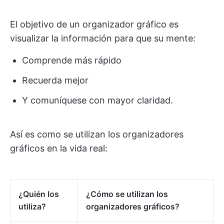
El objetivo de un organizador gráfico es
visualizar la información para que su mente:
Comprende más rápido
Recuerda mejor
Y comuníquese con mayor claridad.
Así es como se utilizan los organizadores
gráficos en la vida real:
¿Quién los
¿Cómo se utilizan los
utiliza?
organizadores gráficos?