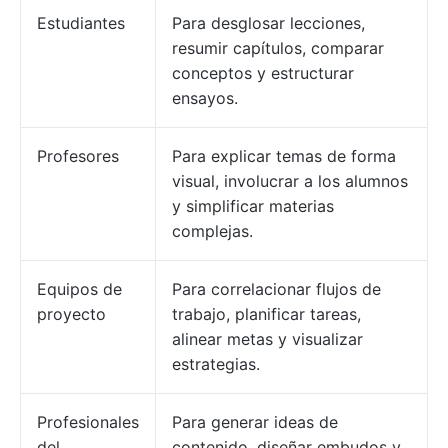
Estudiantes
Para desglosar lecciones,
resumir capítulos, comparar
conceptos y estructurar
ensayos.
Profesores
Para explicar temas de forma
visual, involucrar a los alumnos
y simplificar materias
complejas.
Equipos de
Para correlacionar flujos de
proyecto
trabajo, planificar tareas,
alinear metas y visualizar
estrategias.
Profesionales
Para generar ideas de
del
contenido, diseñar embudos y