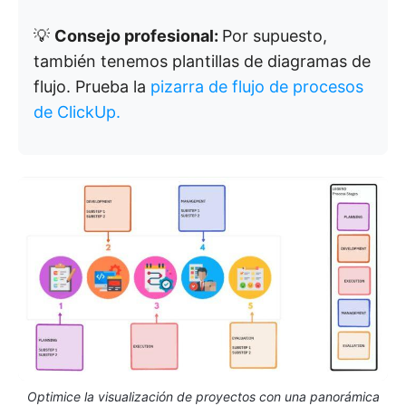
💡
Consejo profesional:
Por supuesto,
también tenemos plantillas de diagramas de
flujo. Prueba la
pizarra de flujo de procesos
de ClickUp.
Optimice la visualización de proyectos con una panorámica