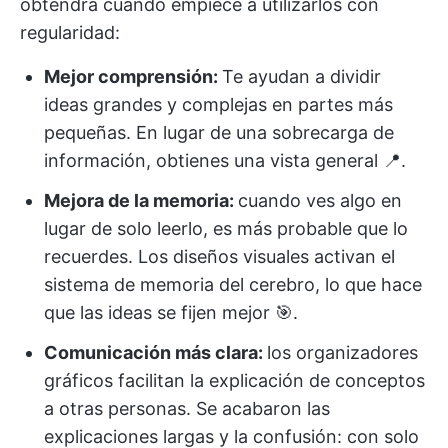
obtendrá cuando empiece a utilizarlos con
regularidad:
Mejor comprensión:
Te ayudan a dividir
ideas grandes y complejas en partes más
pequeñas. En lugar de una sobrecarga de
información, obtienes una vista general 📍.
Mejora de la memoria:
cuando ves algo en
lugar de solo leerlo, es más probable que lo
recuerdes. Los diseños visuales activan el
sistema de memoria del cerebro, lo que hace
que las ideas se fijen mejor 🎯.
Comunicación más clara:
los organizadores
gráficos facilitan la explicación de conceptos
a otras personas. Se acabaron las
explicaciones largas y la confusión: con solo