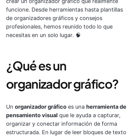
crear un organizador gráfico que realmente
funcione. Desde herramientas hasta plantillas
de organizadores gráficos y consejos
profesionales, hemos reunido todo lo que
necesitas en un solo lugar. 🧠
¿Qué es un
organizador gráfico?
Un
organizador gráfico
es una
herramienta de
pensamiento visual
que le ayuda a capturar,
organizar y conectar información de forma
estructurada. En lugar de leer bloques de texto