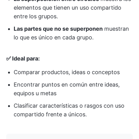
elementos que tienen un uso compartido
entre los grupos.
Las partes que no se superponen
muestran
lo que es único en cada grupo.
✅ Ideal para:
Comparar productos, ideas o conceptos
Encontrar puntos en común entre ideas,
equipos u metas
Clasificar características o rasgos con uso
compartido frente a únicos.