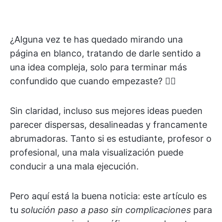
¿Alguna vez te has quedado mirando una
página en blanco, tratando de darle sentido a
una idea compleja, solo para terminar más
confundido que cuando empezaste? 😵‍💫
Sin claridad, incluso sus mejores ideas pueden
parecer dispersas, desalineadas y francamente
abrumadoras. Tanto si es estudiante, profesor o
profesional, una mala visualización puede
conducir a una mala ejecución.
Pero aquí está la buena noticia: este artículo es
tu
solución paso a paso sin complicaciones
para