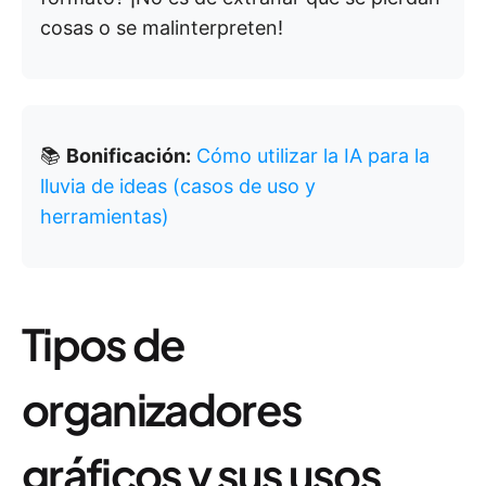
cosas o se malinterpreten!
📚
Bonificación:
Cómo utilizar la IA para la
lluvia de ideas (casos de uso y
herramientas)
Tipos de
organizadores
gráficos y sus usos