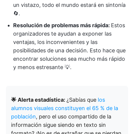
un vistazo, todo el mundo estará en sintonía
🔄.
Resolución de problemas más rápida:
Estos
organizadores te ayudan a exponer las
ventajas, los inconvenientes y las
posibilidades de una decisión. Esto hace que
encontrar soluciones sea mucho más rápido
y menos estresante 💡.
🌟 Alerta estadística:
¿Sabías que
los
alumnos visuales constituyen el 65 % de la
población
, pero el uso compartido de la
información sigue siendo en texto sin
formato? ¡No es de extrañar que se pierdan