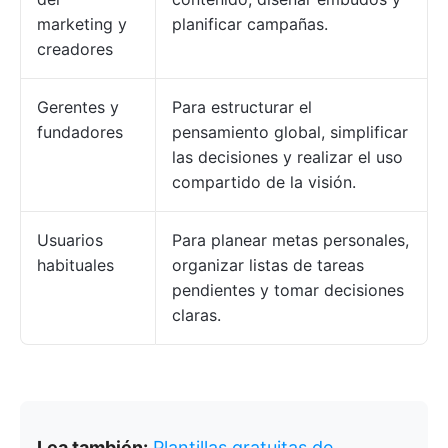
marketing y
planificar campañas.
creadores
Gerentes y
Para estructurar el
fundadores
pensamiento global, simplificar
las decisiones y realizar el uso
compartido de la visión.
Usuarios
Para planear metas personales,
habituales
organizar listas de tareas
pendientes y tomar decisiones
claras.
Lea también:
Plantillas gratuitas de