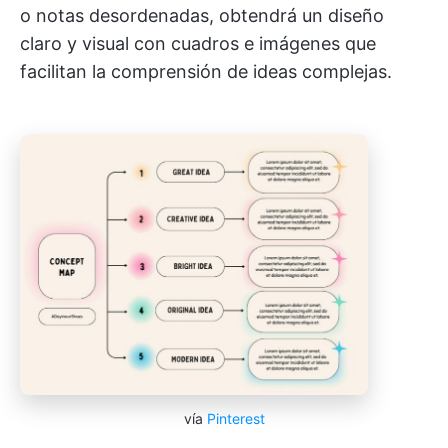
o notas desordenadas, obtendrá un diseño
claro y visual con cuadros e imágenes que
facilitan la comprensión de ideas complejas.
vía
Pinterest