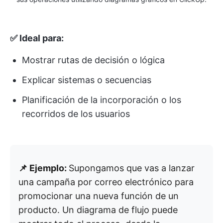
✅ Ideal para:
Mostrar rutas de decisión o lógica
Explicar sistemas o secuencias
Planificación de la incorporación o los
recorridos de los usuarios
📌 Ejemplo:
Supongamos que vas a lanzar
una campaña por correo electrónico para
promocionar una nueva función de un
producto. Un diagrama de flujo puede