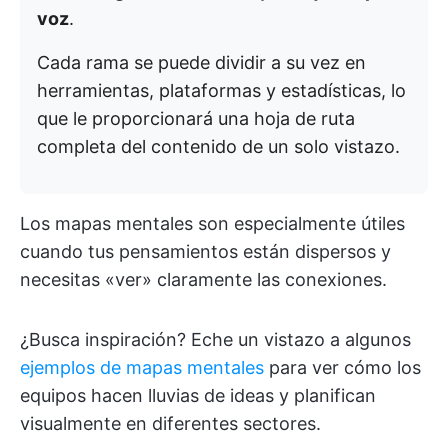
voz
.
Cada rama se puede dividir a su vez en
herramientas, plataformas y estadísticas, lo
que le proporcionará una hoja de ruta
completa del contenido de un solo vistazo.
Los mapas mentales son especialmente útiles
cuando tus pensamientos están dispersos y
necesitas «ver» claramente las conexiones.
¿Busca inspiración? Eche un vistazo a algunos
ejemplos de mapas mentales
para ver cómo los
equipos hacen lluvias de ideas y planifican
visualmente en diferentes sectores.