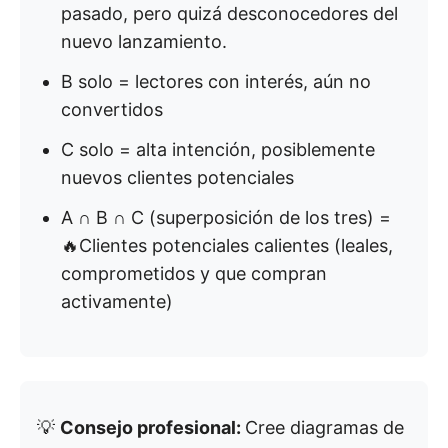
pasado, pero quizá desconocedores del
nuevo lanzamiento.
B solo = lectores con interés, aún no
convertidos
C solo = alta intención, posiblemente
nuevos clientes potenciales
A ∩ B ∩ C (superposición de los tres) =
🔥Clientes potenciales calientes (leales,
comprometidos y que compran
activamente)
💡
Consejo profesional:
Cree diagramas de