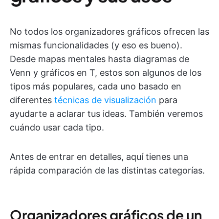
No todos los organizadores gráficos ofrecen las
mismas funcionalidades (y eso es bueno).
Desde mapas mentales hasta diagramas de
Venn y gráficos en T, estos son algunos de los
tipos más populares, cada uno basado en
diferentes
técnicas de visualización
para
ayudarte a aclarar tus ideas. También veremos
cuándo usar cada tipo.
Antes de entrar en detalles, aquí tienes una
rápida comparación de las distintas categorías.
Organizadores gráficos de un