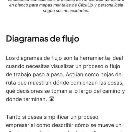
en blanco para mapas mentales de ClickUp y personalícela
según sus necesidades.
Diagramas de flujo
Los diagramas de flujo son la herramienta ideal
cuando necesitas visualizar un proceso o flujo
de trabajo paso a paso. Actúan como hojas de
ruta que muestran dónde comienzan las cosas,
qué decisiones se toman a lo largo del camino y
dónde terminan. 🛣️
Tanto si desea simplificar un proceso
empresarial como describir cómo se mueve un