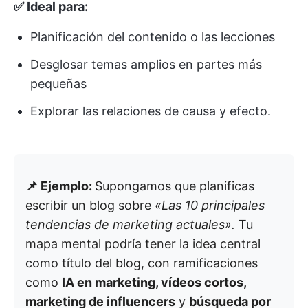
✅ Ideal para:
Planificación del contenido o las lecciones
Desglosar temas amplios en partes más
pequeñas
Explorar las relaciones de causa y efecto.
📌 Ejemplo:
Supongamos que planificas
escribir un blog sobre
«Las 10 principales
tendencias de marketing actuales».
Tu
mapa mental podría tener la idea central
como título del blog, con ramificaciones
como
IA en marketing, vídeos cortos,
marketing de influencers
y
búsqueda por