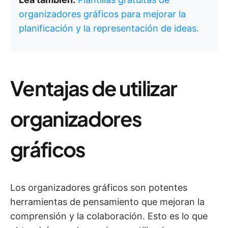
organizadores gráficos para mejorar la
planificación y la representación de ideas.
Ventajas de utilizar
organizadores
gráficos
Los organizadores gráficos son potentes
herramientas de pensamiento que mejoran la
comprensión y la colaboración. Esto es lo que