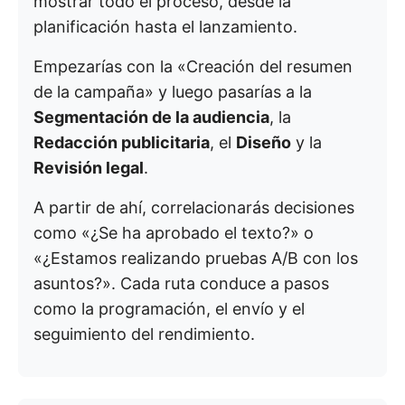
mostrar todo el proceso, desde la
planificación hasta el lanzamiento.
Empezarías con la «Creación del resumen
de la campaña» y luego pasarías a la
Segmentación de la audiencia
, la
Redacción publicitaria
, el
Diseño
y la
Revisión legal
.
A partir de ahí, correlacionarás decisiones
como «¿Se ha aprobado el texto?» o
«¿Estamos realizando pruebas A/B con los
asuntos?». Cada ruta conduce a pasos
como la programación, el envío y el
seguimiento del rendimiento.