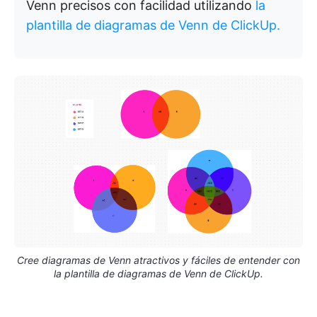
Venn precisos con facilidad utilizando
la
plantilla de diagramas de Venn de ClickUp.
Cree diagramas de Venn atractivos y fáciles de entender con
la plantilla de diagramas de Venn de ClickUp.