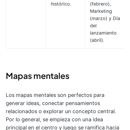
histórico.
(febrero),
Marketing
(marzo) y Día
del
lanzamiento
(abril).
Mapas mentales
Los mapas mentales son perfectos para
generar ideas, conectar pensamientos
relacionados o explorar un concepto central.
Por lo general, se empieza con una idea
principal en el centro y luego se ramifica hacia