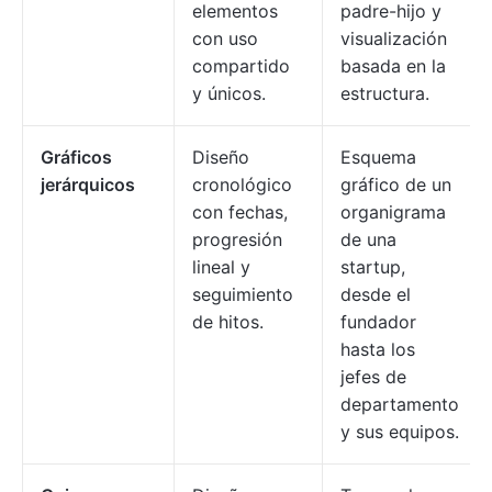
elementos
padre-hijo y
con uso
visualización
compartido
basada en la
y únicos.
estructura.
Gráficos
Diseño
Esquema
jerárquicos
cronológico
gráfico de un
con fechas,
organigrama
progresión
de una
lineal y
startup,
seguimiento
desde el
de hitos.
fundador
hasta los
jefes de
departamento
y sus equipos.