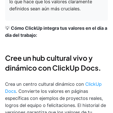
lo que hace que los valores claramente
definidos sean aún más cruciales.
💡
Cómo ClickUp integra tus valores en el día a
día del trabajo:
Cree un hub cultural vivo y
dinámico con ClickUp Docs
.
Crea un centro cultural dinámico con
ClickUp
Docs
. Convierte los valores en páginas
específicas con ejemplos de proyectos reales,
logros del equipo o felicitaciones. El historial de
versiones garantiza que los valores de tu