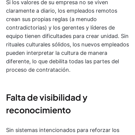
Si los valores de su empresa no se viven
claramente a diario, los empleados remotos
crean sus propias reglas (a menudo
contradictorias) y los gerentes y líderes de
equipo tienen dificultades para crear unidad. Sin
rituales culturales sólidos, los nuevos empleados
pueden interpretar la cultura de manera
diferente, lo que debilita todas las partes del
proceso de contratación.
Falta de visibilidad y
reconocimiento
Sin sistemas intencionados para reforzar los