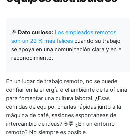
🎉
Dato curioso:
Los empleados remotos
son un 22 % más felices
cuando su trabajo
se apoya en una comunicación clara y en el
reconocimiento.
En un lugar de trabajo remoto, no se puede
confiar en la energía o el ambiente de la oficina
para fomentar una cultura laboral. ¿Esas
comidas de equipo, charlas rápidas junto a la
máquina de café, sesiones espontáneas de
intercambio de ideas? ☕💬 ¿En un entorno
remoto? No siempre es posible.