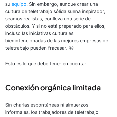
su
equipo
. Sin embargo, aunque crear una
cultura de teletrabajo sólida suena inspirador,
seamos realistas, conlleva una serie de
obstáculos. Y si no está preparado para ellos,
incluso las iniciativas culturales
bienintencionadas de las mejores empresas de
teletrabajo pueden fracasar. 😬
Esto es lo que debe tener en cuenta:
Conexión orgánica limitada
Sin charlas espontáneas ni almuerzos
informales, los trabajadores de teletrabajo