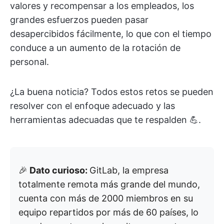
valores y recompensar a los empleados, los
grandes esfuerzos pueden pasar
desapercibidos fácilmente, lo que con el tiempo
conduce a un aumento de la rotación de
personal.
¿La buena noticia? Todos estos retos se pueden
resolver con el enfoque adecuado y las
herramientas adecuadas que te respalden 💪.
🎉
Dato curioso:
GitLab, la empresa
totalmente remota más grande del mundo,
cuenta con más de 2000 miembros en su
equipo repartidos por más de 60 países, lo