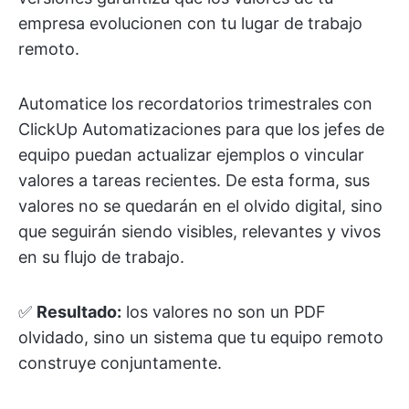
empresa evolucionen con tu lugar de trabajo
remoto.
Automatice los recordatorios trimestrales con
ClickUp Automatizaciones para que los jefes de
equipo puedan actualizar ejemplos o vincular
valores a tareas recientes. De esta forma, sus
valores no se quedarán en el olvido digital, sino
que seguirán siendo visibles, relevantes y vivos
en su flujo de trabajo.
✅
Resultado:
los valores no son un PDF
olvidado, sino un sistema que tu equipo remoto
construye conjuntamente.