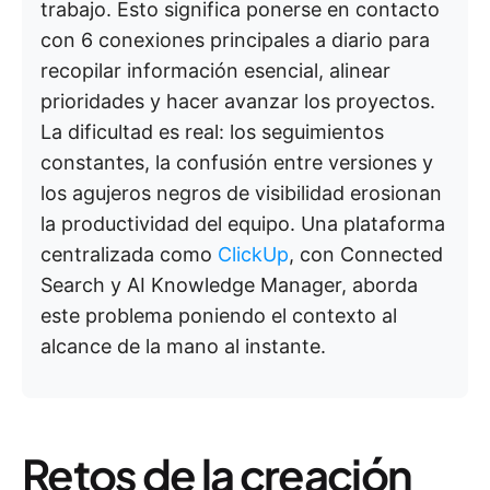
trabajo. Esto significa ponerse en contacto
con 6 conexiones principales a diario para
recopilar información esencial, alinear
prioridades y hacer avanzar los proyectos.
La dificultad es real: los seguimientos
constantes, la confusión entre versiones y
los agujeros negros de visibilidad erosionan
la productividad del equipo. Una plataforma
centralizada como
ClickUp
, con Connected
Search y AI Knowledge Manager, aborda
este problema poniendo el contexto al
alcance de la mano al instante.
Retos de la creación