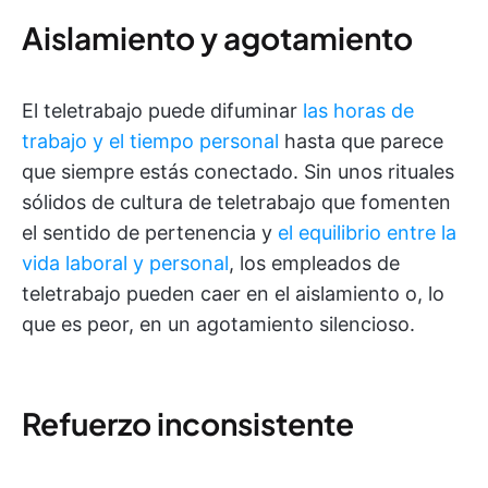
Aislamiento y agotamiento
El teletrabajo puede difuminar
las horas de
trabajo y el tiempo personal
hasta que parece
que siempre estás conectado. Sin unos rituales
sólidos de cultura de teletrabajo que fomenten
el sentido de pertenencia y
el equilibrio entre la
vida laboral y personal
, los empleados de
teletrabajo pueden caer en el aislamiento o, lo
que es peor, en un agotamiento silencioso.
Refuerzo inconsistente