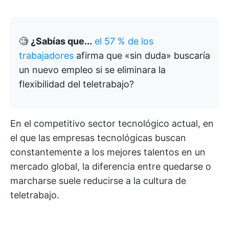
🧐
¿Sabías que...
el 57 % de los
trabajadores
afirma que «sin duda» buscaría
un nuevo empleo si se eliminara la
flexibilidad del teletrabajo?
En el competitivo sector tecnológico actual, en
el que las empresas tecnológicas buscan
constantemente a los mejores talentos en un
mercado global, la diferencia entre quedarse o
marcharse suele reducirse a la cultura de
teletrabajo.