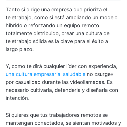
Tanto si dirige una empresa que prioriza el
teletrabajo, como si está ampliando un modelo
híbrido o reforzando un equipo remoto
totalmente distribuido, crear una cultura de
teletrabajo sólida es la clave para el éxito a
largo plazo.
Y, como te dirá cualquier líder con experiencia,
una cultura empresarial saludable
no «surge»
por casualidad durante las videollamadas. Es
necesario cultivarla, defenderla y diseñarla con
intención.
Si quieres que tus trabajadores remotos se
mantengan conectados, se sientan motivados y