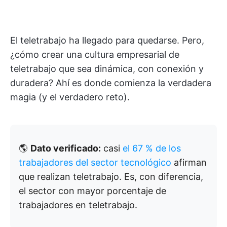
El teletrabajo ha llegado para quedarse. Pero,
¿cómo crear una cultura empresarial de
teletrabajo que sea dinámica, con conexión y
duradera? Ahí es donde comienza la verdadera
magia (y el verdadero reto).
🌎
Dato verificado:
casi
el 67 % de los
trabajadores del sector tecnológico
afirman
que realizan teletrabajo. Es, con diferencia,
el sector con mayor porcentaje de
trabajadores en teletrabajo.