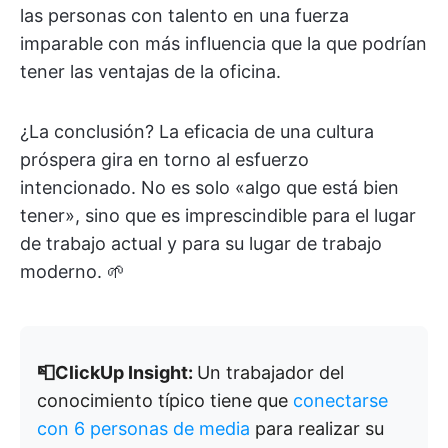
las personas con talento en una fuerza
imparable con más influencia que la que podrían
tener las ventajas de la oficina.
¿La conclusión? La eficacia de una cultura
próspera gira en torno al esfuerzo
intencionado. No es solo «algo que está bien
tener», sino que es imprescindible para el lugar
de trabajo actual y para su lugar de trabajo
moderno. 🌱
📮ClickUp Insight:
Un trabajador del
conocimiento típico tiene que
conectarse
con 6 personas de media
para realizar su