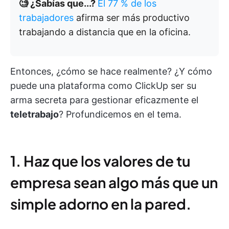
🧐 ¿Sabías que...?
El 77 % de los
trabajadores
afirma ser más productivo
trabajando a distancia que en la oficina.
Entonces, ¿cómo se hace realmente? ¿Y cómo
puede una plataforma como ClickUp ser su
arma secreta para gestionar eficazmente el
teletrabajo
? Profundicemos en el tema.
1. Haz que los valores de tu
empresa sean algo más que un
simple adorno en la pared.