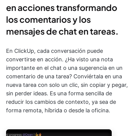
en acciones transformando
los comentarios y los
mensajes de chat en tareas
.
En ClickUp, cada conversación puede
convertirse en acción. ¿Ha visto una nota
importante en el chat o una sugerencia en un
comentario de una tarea? Conviértala en una
nueva tarea con solo un clic, sin copiar y pegar,
sin perder ideas. Es una forma sencilla de
reducir los cambios de contexto, ya sea de
forma remota, híbrida o desde la oficina.