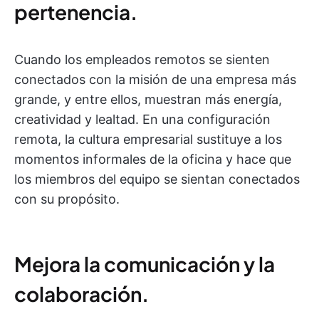
pertenencia.
Cuando los empleados remotos se sienten
conectados con la misión de una empresa más
grande, y entre ellos, muestran más energía,
creatividad y lealtad. En una configuración
remota, la cultura empresarial sustituye a los
momentos informales de la oficina y hace que
los miembros del equipo se sientan conectados
con su propósito.
Mejora la comunicación y la
colaboración.