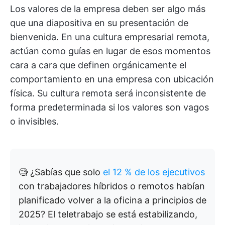
Los valores de la empresa deben ser algo más
que una diapositiva en su presentación de
bienvenida. En una cultura empresarial remota,
actúan como guías en lugar de esos momentos
cara a cara que definen orgánicamente el
comportamiento en una empresa con ubicación
física. Su cultura remota será inconsistente de
forma predeterminada si los valores son vagos
o invisibles.
🧐
¿Sabías que solo
el 12 % de los ejecutivos
con trabajadores híbridos o remotos habían
planificado volver a la oficina a principios de
2025? El teletrabajo se está estabilizando,