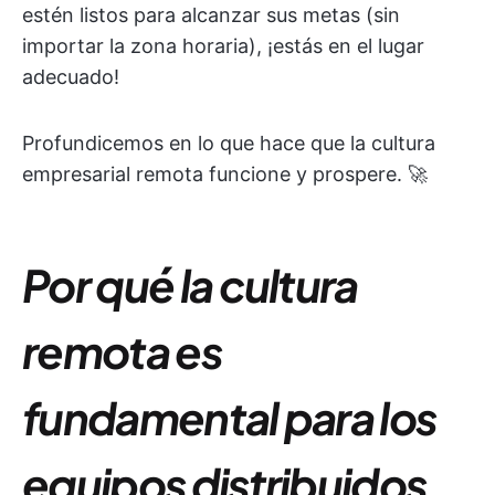
estén listos para alcanzar sus metas (sin
importar la zona horaria), ¡estás en el lugar
adecuado!
Profundicemos en lo que hace que la cultura
empresarial remota funcione y prospere. 🚀
Por qué la cultura
remota es
fundamental para los
equipos distribuidos