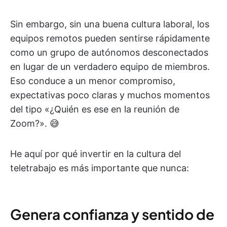
Sin embargo, sin una buena cultura laboral, los
equipos remotos pueden sentirse rápidamente
como un grupo de autónomos desconectados
en lugar de un verdadero equipo de miembros.
Eso conduce a un menor compromiso,
expectativas poco claras y muchos momentos
del tipo «¿Quién es ese en la reunión de
Zoom?». 😅
He aquí por qué invertir en la cultura del
teletrabajo es más importante que nunca:
Genera confianza y sentido de