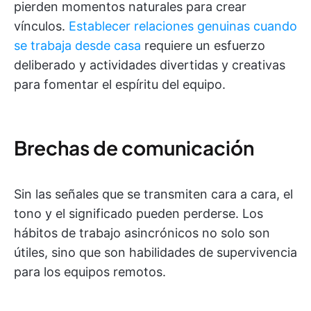
pierden momentos naturales para crear
vínculos.
Establecer relaciones genuinas cuando
se trabaja desde casa
requiere un esfuerzo
deliberado y actividades divertidas y creativas
para fomentar el espíritu del equipo.
Brechas de comunicación
Sin las señales que se transmiten cara a cara, el
tono y el significado pueden perderse. Los
hábitos de trabajo asincrónicos no solo son
útiles, sino que son habilidades de supervivencia
para los equipos remotos.