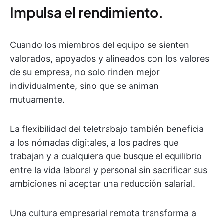
Impulsa el rendimiento.
Cuando los miembros del equipo se sienten
valorados, apoyados y alineados con los valores
de su empresa, no solo rinden mejor
individualmente, sino que se animan
mutuamente.
La flexibilidad del teletrabajo también beneficia
a los nómadas digitales, a los padres que
trabajan y a cualquiera que busque el equilibrio
entre la vida laboral y personal sin sacrificar sus
ambiciones ni aceptar una reducción salarial.
Una cultura empresarial remota transforma a