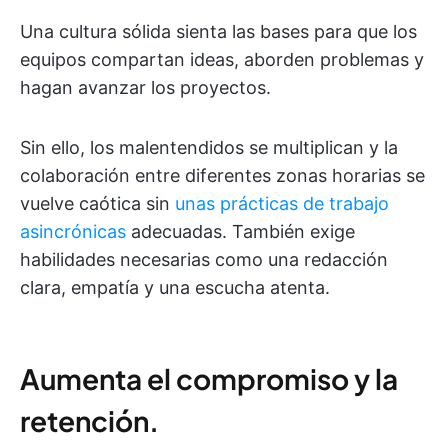
Una cultura sólida sienta las bases para que los
equipos compartan ideas, aborden problemas y
hagan avanzar los proyectos.
Sin ello, los malentendidos se multiplican y la
colaboración entre diferentes zonas horarias se
vuelve caótica sin
unas prácticas de trabajo
asincrónicas
adecuadas. También exige
habilidades necesarias como una redacción
clara, empatía y una escucha atenta.
Aumenta el compromiso y la
retención.