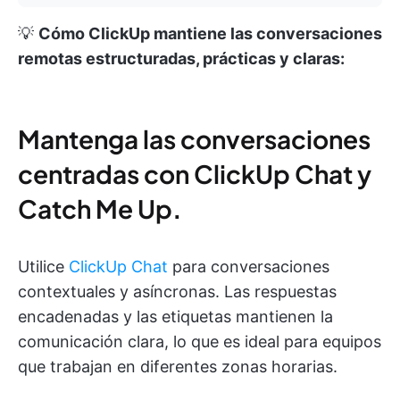
💡
Cómo ClickUp mantiene las conversaciones
remotas estructuradas, prácticas y claras:
Mantenga las conversaciones
centradas con ClickUp Chat y
Catch Me Up
.
Utilice
ClickUp Chat
para conversaciones
contextuales y asíncronas. Las respuestas
encadenadas y las etiquetas mantienen la
comunicación clara, lo que es ideal para equipos
que trabajan en diferentes zonas horarias.