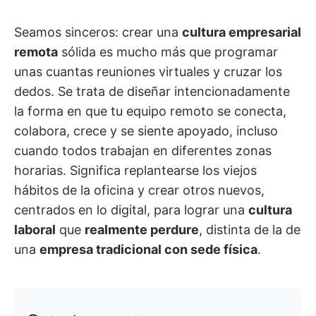
Seamos sinceros: crear una
cultura empresarial
remota
sólida es mucho más que programar
unas cuantas reuniones virtuales y cruzar los
dedos. Se trata de diseñar intencionadamente
la forma en que tu equipo remoto se conecta,
colabora, crece y se siente apoyado, incluso
cuando todos trabajan en diferentes zonas
horarias. Significa replantearse los viejos
hábitos de la oficina y crear otros nuevos,
centrados en lo digital, para lograr una
cultura
laboral
que
realmente perdure
, distinta de la de
una
empresa tradicional con sede física
.