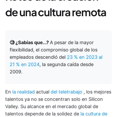
de una cultura remota
🧐 ¿Sabías que...?
A pesar de la mayor
flexibilidad, el compromiso global de los
empleados descendió del
23 % en 2023 al
21 % en 2024
, la segunda caída desde
2009.
En
la realidad
actual
del teletrabajo
, los mejores
talentos ya no se concentran solo en Silicon
Valley. Su alcance en el mercado global de
talentos depende de la solidez de
la cultura de