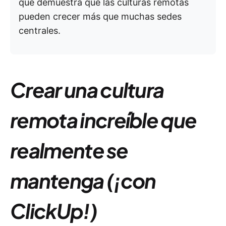
que demuestra que las culturas remotas
pueden crecer más que muchas sedes
centrales.
Crear una cultura
remota increíble que
realmente se
mantenga (¡con
ClickUp!)