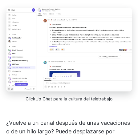
ClickUp Chat para la cultura del teletrabajo
¿Vuelve a un canal después de unas vacaciones
o de un hilo largo? Puede desplazarse por