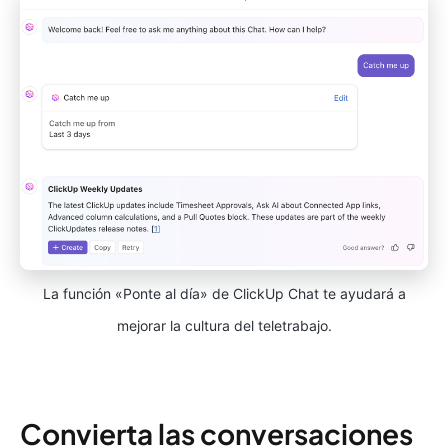
La función «Ponte al día» de ClickUp Chat te ayudará a
mejorar la cultura del teletrabajo.
Convierta las conversaciones