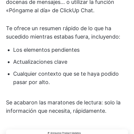
docenas de mensajes... o utilizar la función
«Póngame al día» de ClickUp Chat.
Te ofrece un resumen rápido de lo que ha
sucedido mientras estabas fuera, incluyendo:
Los elementos pendientes
Actualizaciones clave
Cualquier contexto que se te haya podido
pasar por alto.
Se acabaron las maratones de lectura: solo la
información que necesita, rápidamente.