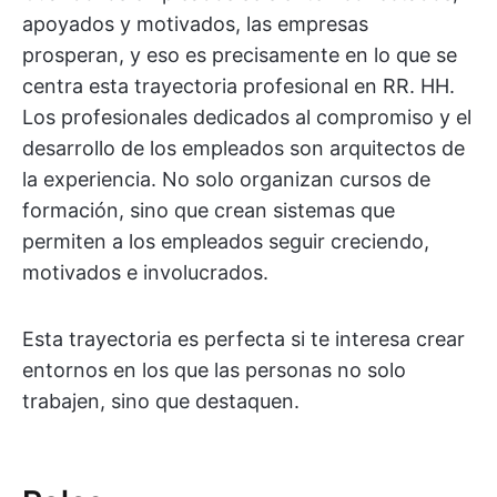
apoyados y motivados, las empresas
prosperan, y eso es precisamente en lo que se
centra esta trayectoria profesional en RR. HH.
Los profesionales dedicados al compromiso y el
desarrollo de los empleados son arquitectos de
la experiencia. No solo organizan cursos de
formación, sino que crean sistemas que
permiten a los empleados seguir creciendo,
motivados e involucrados.
Esta trayectoria es perfecta si te interesa crear
entornos en los que las personas no solo
trabajen, sino que destaquen.