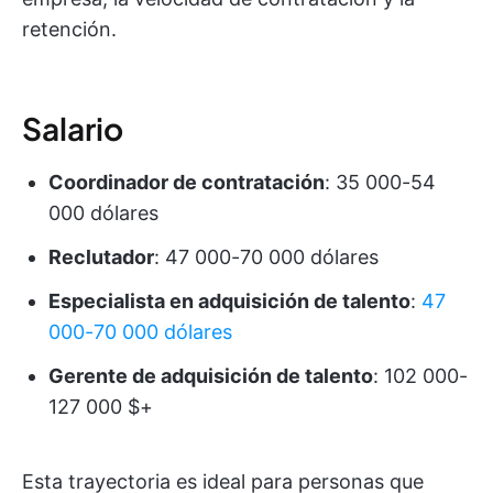
retención.
Salario
Coordinador de contratación
: 35 000-54
000 dólares
Reclutador
: 47 000-70 000 dólares
Especialista en adquisición de talento
:
47
000-70 000 dólares
Gerente de adquisición de talento
: 102 000-
127 000 $+
Esta trayectoria es ideal para personas que