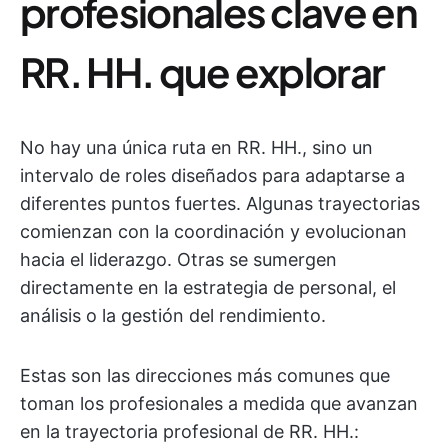
profesionales clave en
RR. HH. que explorar
No hay una única ruta en RR. HH., sino un
intervalo de roles diseñados para adaptarse a
diferentes puntos fuertes. Algunas trayectorias
comienzan con la coordinación y evolucionan
hacia el liderazgo. Otras se sumergen
directamente en la estrategia de personal, el
análisis o la gestión del rendimiento.
Estas son las direcciones más comunes que
toman los profesionales a medida que avanzan
en la trayectoria profesional de RR. HH.: