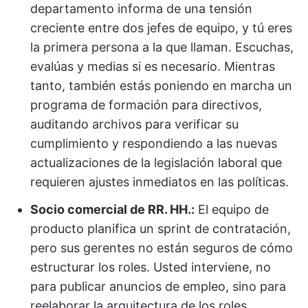
departamento informa de una tensión
creciente entre dos jefes de equipo, y tú eres
la primera persona a la que llaman. Escuchas,
evalúas y medias si es necesario. Mientras
tanto, también estás poniendo en marcha un
programa de formación para directivos,
auditando archivos para verificar su
cumplimiento y respondiendo a las nuevas
actualizaciones de la legislación laboral que
requieren ajustes inmediatos en las políticas.
Socio comercial de RR. HH.:
El equipo de
producto planifica un sprint de contratación,
pero sus gerentes no están seguros de cómo
estructurar los roles. Usted interviene, no
para publicar anuncios de empleo, sino para
reelaborar la arquitectura de los roles,