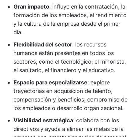
Gran impacto
: influye en la contratación, la
formación de los empleados, el rendimiento
y la cultura de la empresa desde el primer
día.
Flexibilidad del sector
: los recursos
humanos están presentes en todos los
sectores, como el tecnológico, el minorista,
el sanitario, el financiero y el educativo.
Espacio para especializarse
: explore
trayectorias en adquisición de talento,
compensación y beneficios, compromiso de
los empleados o desarrollo organizacional.
Visibilidad estratégica
: colabora con los
directivos y ayuda a alinear las metas de la