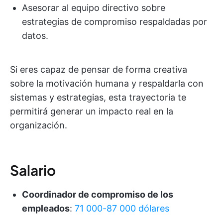
Asesorar al equipo directivo sobre
estrategias de compromiso respaldadas por
datos.
Si eres capaz de pensar de forma creativa
sobre la motivación humana y respaldarla con
sistemas y estrategias, esta trayectoria te
permitirá generar un impacto real en la
organización.
Salario
Coordinador de compromiso de los
empleados
:
71 000-87 000 dólares