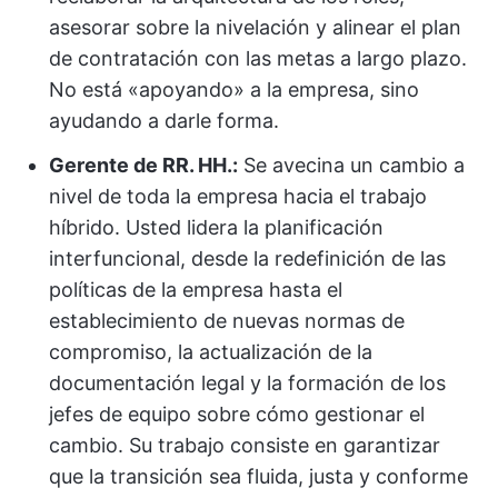
asesorar sobre la nivelación y alinear el plan
de contratación con las metas a largo plazo.
No está «apoyando» a la empresa, sino
ayudando a darle forma.
Gerente de RR. HH.:
Se avecina un cambio a
nivel de toda la empresa hacia el trabajo
híbrido. Usted lidera la planificación
interfuncional, desde la redefinición de las
políticas de la empresa hasta el
establecimiento de nuevas normas de
compromiso, la actualización de la
documentación legal y la formación de los
jefes de equipo sobre cómo gestionar el
cambio. Su trabajo consiste en garantizar
que la transición sea fluida, justa y conforme