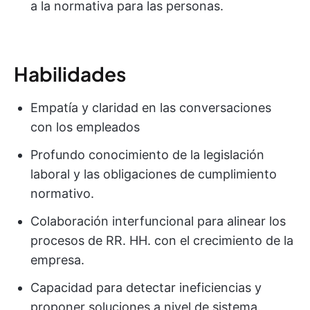
a la normativa para las personas.
Habilidades
Empatía y claridad en las conversaciones
con los empleados
Profundo conocimiento de la legislación
laboral y las obligaciones de cumplimiento
normativo.
Colaboración interfuncional para alinear los
procesos de RR. HH. con el crecimiento de la
empresa.
Capacidad para detectar ineficiencias y
proponer soluciones a nivel de sistema.