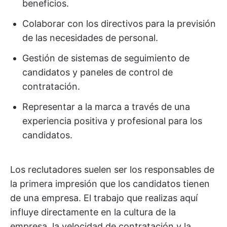
beneficios.
Colaborar con los directivos para la previsión
de las necesidades de personal.
Gestión de sistemas de seguimiento de
candidatos y paneles de control de
contratación.
Representar a la marca a través de una
experiencia positiva y profesional para los
candidatos.
Los reclutadores suelen ser los responsables de
la primera impresión que los candidatos tienen
de una empresa. El trabajo que realizas aquí
influye directamente en la cultura de la
empresa, la velocidad de contratación y la