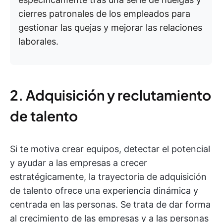
cierres patronales de los empleados para
gestionar las quejas y mejorar las relaciones
laborales.
2. Adquisición y reclutamiento
de talento
Si te motiva crear equipos, detectar el potencial
y ayudar a las empresas a crecer
estratégicamente, la trayectoria de adquisición
de talento ofrece una experiencia dinámica y
centrada en las personas. Se trata de dar forma
al crecimiento de las empresas y a las personas