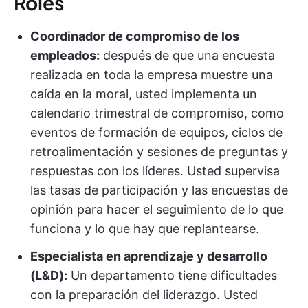
Roles
Coordinador de compromiso de los
empleados:
después de que una encuesta
realizada en toda la empresa muestre una
caída en la moral, usted implementa un
calendario trimestral de compromiso, como
eventos de formación de equipos, ciclos de
retroalimentación y sesiones de preguntas y
respuestas con los líderes. Usted supervisa
las tasas de participación y las encuestas de
opinión para hacer el seguimiento de lo que
funciona y lo que hay que replantearse.
Especialista en aprendizaje y desarrollo
(L&D):
Un departamento tiene dificultades
con la preparación del liderazgo. Usted