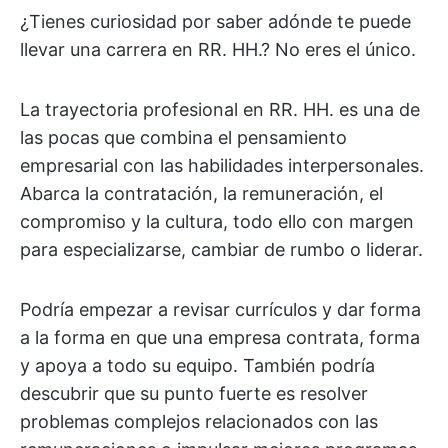
¿Tienes curiosidad por saber adónde te puede
llevar una carrera en RR. HH.? No eres el único.
La trayectoria profesional en RR. HH. es una de
las pocas que combina el pensamiento
empresarial con las habilidades interpersonales.
Abarca la contratación, la remuneración, el
compromiso y la cultura, todo ello con margen
para especializarse, cambiar de rumbo o liderar.
Podría empezar a revisar currículos y dar forma
a la forma en que una empresa contrata, forma
y apoya a todo su equipo. También podría
descubrir que su punto fuerte es resolver
problemas complejos relacionados con las