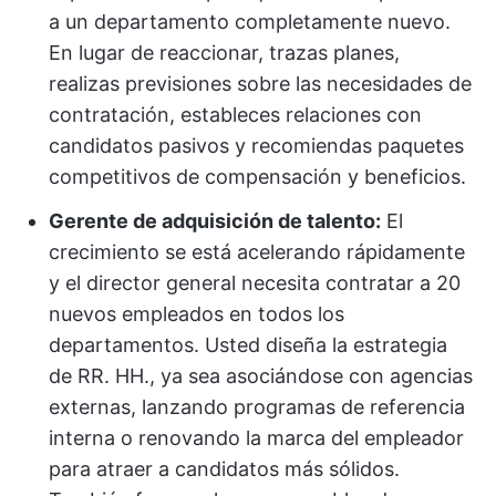
a un departamento completamente nuevo.
En lugar de reaccionar, trazas planes,
realizas previsiones sobre las necesidades de
contratación, estableces relaciones con
candidatos pasivos y recomiendas paquetes
competitivos de compensación y beneficios.
Gerente de adquisición de talento:
El
crecimiento se está acelerando rápidamente
y el director general necesita contratar a 20
nuevos empleados en todos los
departamentos. Usted diseña la estrategia
de RR. HH., ya sea asociándose con agencias
externas, lanzando programas de referencia
interna o renovando la marca del empleador
para atraer a candidatos más sólidos.