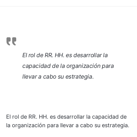
El rol de RR. HH. es desarrollar la
capacidad de la organización para
llevar a cabo su estrategia.
El rol de RR. HH. es desarrollar la capacidad de
la organización para llevar a cabo su estrategia.