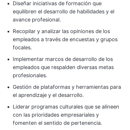
Diseñar iniciativas de formación que
equilibren el desarrollo de habilidades y el
avance profesional.
Recopilar y analizar las opiniones de los
empleados a través de encuestas y grupos
focales.
Implementar marcos de desarrollo de los
empleados que respalden diversas metas
profesionales.
Gestión de plataformas y herramientas para
el aprendizaje y el desarrollo.
Liderar programas culturales que se alineen
con las prioridades empresariales y
fomenten el sentido de pertenencia.