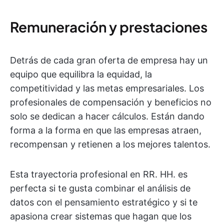
Remuneración y prestaciones
Detrás de cada gran oferta de empresa hay un
equipo que equilibra la equidad, la
competitividad y las metas empresariales. Los
profesionales de compensación y beneficios no
solo se dedican a hacer cálculos. Están dando
forma a la forma en que las empresas atraen,
recompensan y retienen a los mejores talentos.
Esta trayectoria profesional en RR. HH. es
perfecta si te gusta combinar el análisis de
datos con el pensamiento estratégico y si te
apasiona crear sistemas que hagan que los