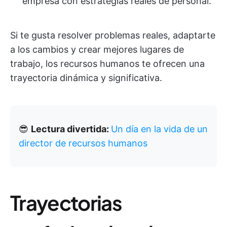
empresa con estrategias reales de personal.
Si te gusta resolver problemas reales, adaptarte
a los cambios y crear mejores lugares de
trabajo, los recursos humanos te ofrecen una
trayectoria dinámica y significativa.
😎
Lectura divertida:
Un día en la vida de un
director de recursos humanos
Trayectorias