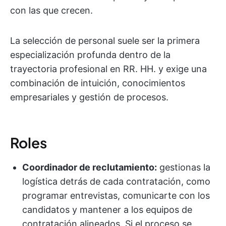
con las que crecen.
La selección de personal suele ser la primera
especialización profunda dentro de la
trayectoria profesional en RR. HH. y exige una
combinación de intuición, conocimientos
empresariales y gestión de procesos.
Roles
Coordinador de reclutamiento:
gestionas la
logística detrás de cada contratación, como
programar entrevistas, comunicarte con los
candidatos y mantener a los equipos de
contratación alineados. Si el proceso se