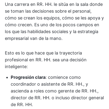
Una carrera en RR. HH. le sitúa en la sala donde
se toman las decisiones sobre el personal,
cómo se crean los equipos, cómo se les apoya y
cómo crecen. Es uno de los pocos campos en
los que las habilidades sociales y la estrategia
empresarial van de la mano.
Esto es lo que hace que la trayectoria
profesional en RR. HH. sea una decisión
inteligente:
Progresión clara
: comience como
coordinador o asistente de RR. HH., y
ascienda a roles como gerente de RR. HH.,
director de RR. HH. o incluso director general
de RR. HH.