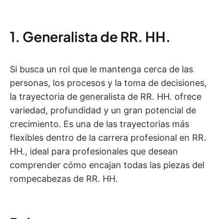
1. Generalista de RR. HH.
Si busca un rol que le mantenga cerca de las
personas, los procesos y la toma de decisiones,
la trayectoria de generalista de RR. HH. ofrece
variedad, profundidad y un gran potencial de
crecimiento. Es una de las trayectorias más
flexibles dentro de la carrera profesional en RR.
HH., ideal para profesionales que desean
comprender cómo encajan todas las piezas del
rompecabezas de RR. HH.