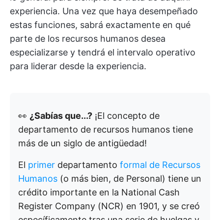
experiencia. Una vez que haya desempeñado
estas funciones, sabrá exactamente en qué
parte de los recursos humanos desea
especializarse y tendrá el intervalo operativo
para liderar desde la experiencia.
👀
¿Sabías que...?
¡El concepto de
departamento de recursos humanos tiene
más de un siglo de antigüedad!
El
primer
departamento
formal de Recursos
Humanos
(o más bien, de Personal) tiene un
crédito importante en la National Cash
Register Company (NCR) en 1901, y se creó
específicamente tras una serie de huelgas y