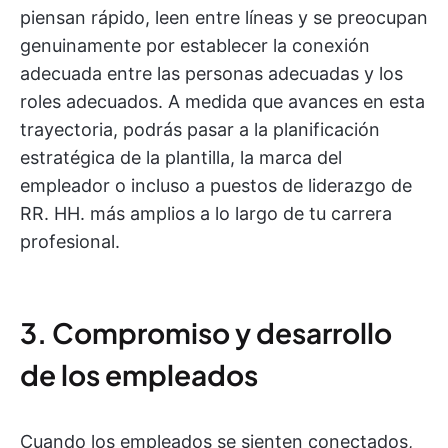
piensan rápido, leen entre líneas y se preocupan
genuinamente por establecer la conexión
adecuada entre las personas adecuadas y los
roles adecuados. A medida que avances en esta
trayectoria, podrás pasar a la planificación
estratégica de la plantilla, la marca del
empleador o incluso a puestos de liderazgo de
RR. HH. más amplios a lo largo de tu carrera
profesional.
3. Compromiso y desarrollo
de los empleados
Cuando los empleados se sienten conectados,