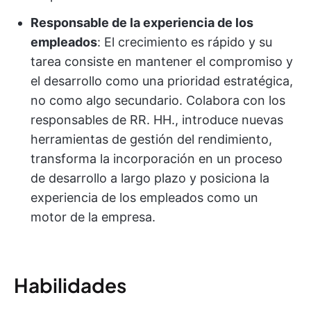
Responsable de la experiencia de los
empleados
: El crecimiento es rápido y su
tarea consiste en mantener el compromiso y
el desarrollo como una prioridad estratégica,
no como algo secundario. Colabora con los
responsables de RR. HH., introduce nuevas
herramientas de gestión del rendimiento,
transforma la incorporación en un proceso
de desarrollo a largo plazo y posiciona la
experiencia de los empleados como un
motor de la empresa.
Habilidades