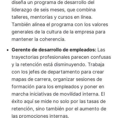
diseña un programa de desarrollo del
liderazgo de seis meses, que combina
talleres, mentorías y cursos en línea.
También alinea el programa con los valores
generales de la cultura de la empresa para
mantener la coherencia.
Gerente de desarrollo de empleados:
Las
trayectorias profesionales parecen confusas
y la retención está disminuyendo. Trabaja
con los jefes de departamento para crear
mapas de carrera, organizar sesiones de
formación para los empleados y poner en
marcha iniciativas de movilidad interna. El
éxito aquí se mide no solo por las tasas de
retención, sino también por el aumento de
las promociones internas.