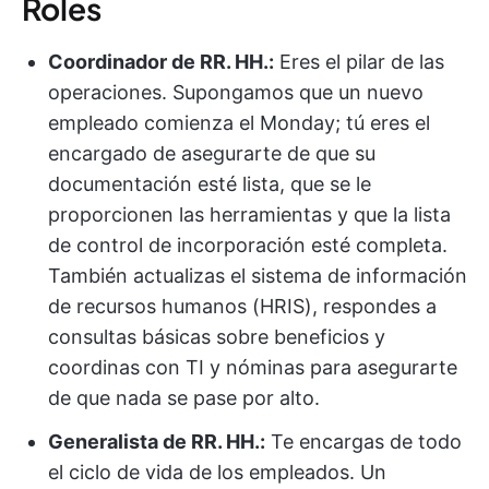
Roles
Coordinador de RR. HH.:
Eres el pilar de las
operaciones. Supongamos que un nuevo
empleado comienza el Monday; tú eres el
encargado de asegurarte de que su
documentación esté lista, que se le
proporcionen las herramientas y que la lista
de control de incorporación esté completa.
También actualizas el sistema de información
de recursos humanos (HRIS), respondes a
consultas básicas sobre beneficios y
coordinas con TI y nóminas para asegurarte
de que nada se pase por alto.
Generalista de RR. HH.:
Te encargas de todo
el ciclo de vida de los empleados. Un