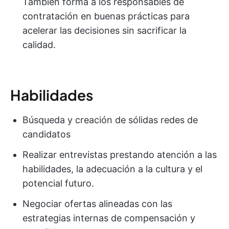
También forma a los responsables de
contratación en buenas prácticas para
acelerar las decisiones sin sacrificar la
calidad.
Habilidades
Búsqueda y creación de sólidas redes de
candidatos
Realizar entrevistas prestando atención a las
habilidades, la adecuación a la cultura y el
potencial futuro.
Negociar ofertas alineadas con las
estrategias internas de compensación y