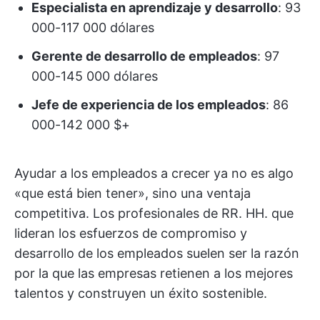
Especialista en aprendizaje y desarrollo
: 93
000-117 000 dólares
Gerente de desarrollo de empleados
: 97
000-145 000 dólares
Jefe de experiencia de los empleados
: 86
000-142 000 $+
Ayudar a los empleados a crecer ya no es algo
«que está bien tener», sino una ventaja
competitiva. Los profesionales de RR. HH. que
lideran los esfuerzos de compromiso y
desarrollo de los empleados suelen ser la razón
por la que las empresas retienen a los mejores
talentos y construyen un éxito sostenible.