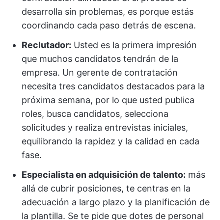
desarrolla sin problemas, es porque estás
coordinando cada paso detrás de escena.
Reclutador:
Usted es la primera impresión
que muchos candidatos tendrán de la
empresa. Un gerente de contratación
necesita tres candidatos destacados para la
próxima semana, por lo que usted publica
roles, busca candidatos, selecciona
solicitudes y realiza entrevistas iniciales,
equilibrando la rapidez y la calidad en cada
fase.
Especialista en adquisición de talento:
más
allá de cubrir posiciones, te centras en la
adecuación a largo plazo y la planificación de
la plantilla. Se te pide que dotes de personal