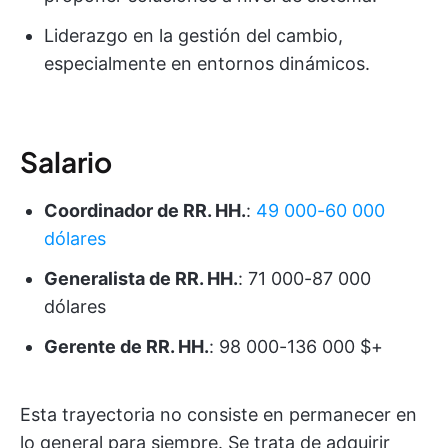
Liderazgo en la gestión del cambio,
especialmente en entornos dinámicos.
Salario
Coordinador de RR. HH.
:
49 000-60 000
dólares
Generalista de RR. HH.
: 71 000-87 000
dólares
Gerente de RR. HH.
: 98 000-136 000 $+
Esta trayectoria no consiste en permanecer en
lo general para siempre. Se trata de adquirir