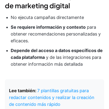
de marketing digital
No ejecuta campañas directamente
Se requiere información y contexto
para
obtener recomendaciones personalizadas y
eficaces.
Depende del acceso a datos específicos de
cada plataforma
y de las integraciones para
obtener información más detallada
Lee también:
7 plantillas gratuitas para
redactar contenidos y realizar la creación
de contenido más rápido