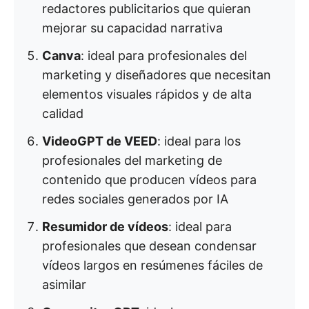
redactores publicitarios que quieran
mejorar su capacidad narrativa
Canva
: ideal para profesionales del
marketing y diseñadores que necesitan
elementos visuales rápidos y de alta
calidad
VideoGPT de VEED
: ideal para los
profesionales del marketing de
contenido que producen vídeos para
redes sociales generados por IA
Resumidor de vídeos
: ideal para
profesionales que desean condensar
vídeos largos en resúmenes fáciles de
asimilar