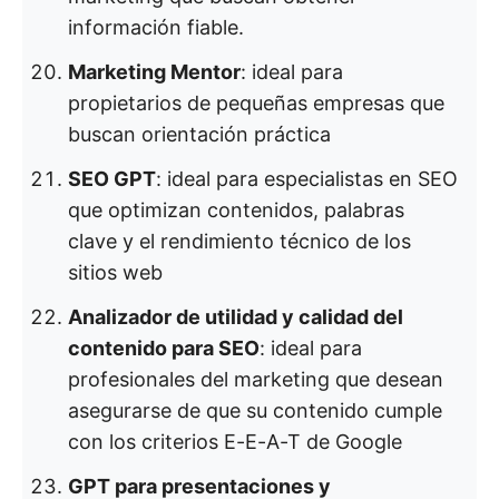
información fiable.
Marketing Mentor
: ideal para
propietarios de pequeñas empresas que
buscan orientación práctica
SEO GPT
: ideal para especialistas en SEO
que optimizan contenidos, palabras
clave y el rendimiento técnico de los
sitios web
Analizador de utilidad y calidad del
contenido para SEO
: ideal para
profesionales del marketing que desean
asegurarse de que su contenido cumple
con los criterios E-E-A-T de Google
GPT para presentaciones y