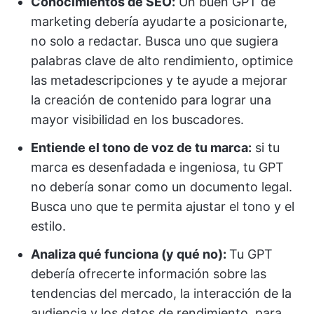
Conocimientos de SEO:
Un buen GPT de
marketing debería ayudarte a posicionarte,
no solo a redactar. Busca uno que sugiera
palabras clave de alto rendimiento, optimice
las metadescripciones y te ayude a mejorar
la creación de contenido para lograr una
mayor visibilidad en los buscadores.
Entiende el tono de voz de tu marca:
si tu
marca es desenfadada e ingeniosa, tu GPT
no debería sonar como un documento legal.
Busca uno que te permita ajustar el tono y el
estilo.
Analiza qué funciona (y qué no):
Tu GPT
debería ofrecerte información sobre las
tendencias del mercado, la interacción de la
audiencia y los datos de rendimiento, para