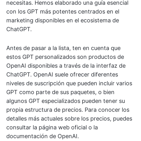
necesitas. Hemos elaborado una guía esencial
con los GPT más potentes centrados en el
marketing disponibles en el ecosistema de
ChatGPT.
Antes de pasar a la lista, ten en cuenta que
estos GPT personalizados son productos de
OpenAI disponibles a través de la interfaz de
ChatGPT. OpenAI suele ofrecer diferentes
niveles de suscripción que pueden incluir varios
GPT como parte de sus paquetes, o bien
algunos GPT especializados pueden tener su
propia estructura de precios. Para conocer los
detalles más actuales sobre los precios, puedes
consultar la página web oficial o la
documentación de OpenAI.