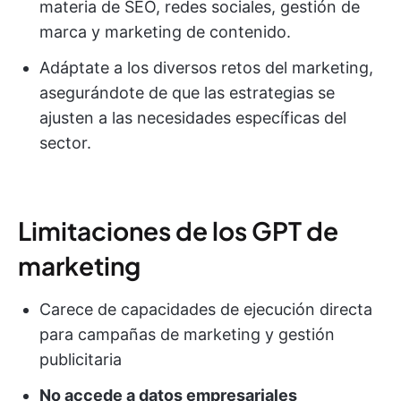
materia de SEO, redes sociales, gestión de
marca y marketing de contenido.
Adáptate a los diversos retos del marketing,
asegurándote de que las estrategias se
ajusten a las necesidades específicas del
sector.
Limitaciones de los GPT de
marketing
Carece de capacidades de ejecución directa
para campañas de marketing y gestión
publicitaria
No accede a datos empresariales