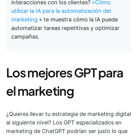
interacciones con los clientes?
«Cómo
utilizar la IA para la automatización del
marketing
» te muestra cómo la IA puede
automatizar tareas repetitivas y optimizar
campañas.
Los mejores GPT para
el marketing
¿Quieres llevar tu estrategia de marketing digital
al siguiente nivel? Los GPT especializados en
marketing de ChatGPT podrían ser justo lo que