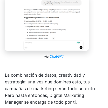
vía
ChatGPT
La combinación de datos, creatividad y
estrategia: una vez que domines esto, tus
campañas de marketing serán todo un éxito.
Pero hasta entonces, Digital Marketing
Manager se encarga de todo por ti.