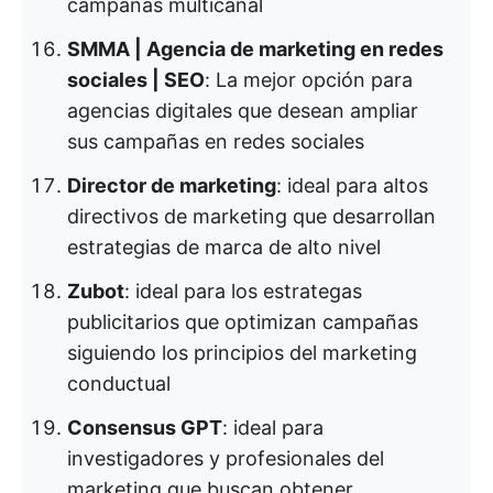
campañas multicanal
SMMA | Agencia de marketing en redes
sociales | SEO
: La mejor opción para
agencias digitales que desean ampliar
sus campañas en redes sociales
Director de marketing
: ideal para altos
directivos de marketing que desarrollan
estrategias de marca de alto nivel
Zubot
: ideal para los estrategas
publicitarios que optimizan campañas
siguiendo los principios del marketing
conductual
Consensus GPT
: ideal para
investigadores y profesionales del
marketing que buscan obtener