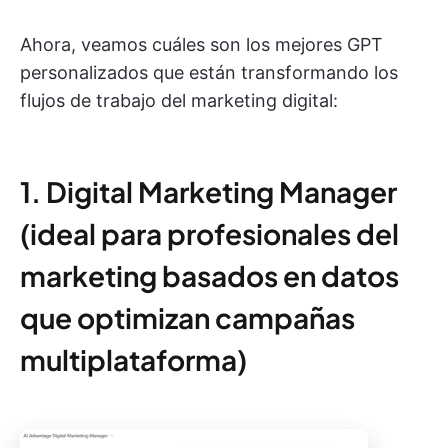
Ahora, veamos cuáles son los mejores GPT
personalizados que están transformando los
flujos de trabajo del marketing digital:
1. Digital Marketing Manager
(ideal para profesionales del
marketing basados en datos
que optimizan campañas
multiplataforma)