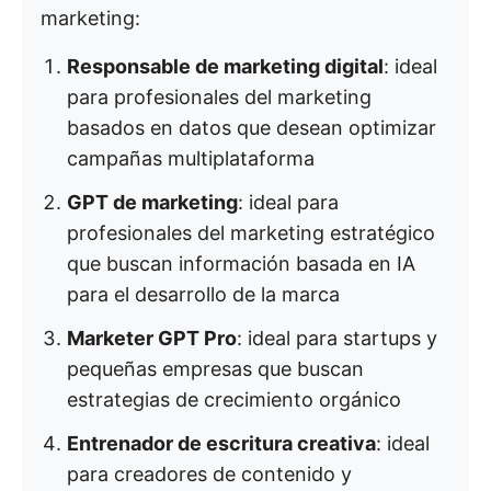
marketing:
Responsable de marketing digital
: ideal
para profesionales del marketing
basados en datos que desean optimizar
campañas multiplataforma
GPT de marketing
: ideal para
profesionales del marketing estratégico
que buscan información basada en IA
para el desarrollo de la marca
Marketer GPT Pro
: ideal para startups y
pequeñas empresas que buscan
estrategias de crecimiento orgánico
Entrenador de escritura creativa
: ideal
para creadores de contenido y