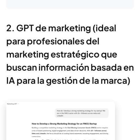
2. GPT de marketing (ideal
para profesionales del
marketing estratégico que
buscan información basada en
IA para la gestión de la marca)