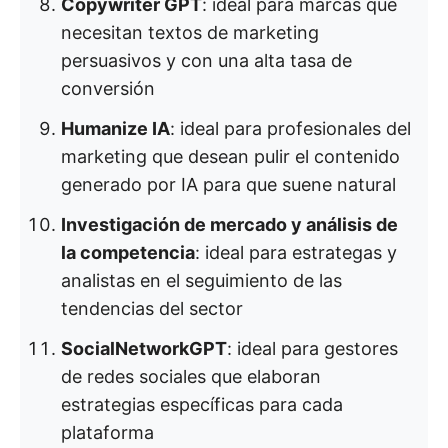
Copywriter GPT
: ideal para marcas que
necesitan textos de marketing
persuasivos y con una alta tasa de
conversión
Humanize IA
: ideal para profesionales del
marketing que desean pulir el contenido
generado por IA para que suene natural
Investigación de mercado y análisis de
la competencia
: ideal para estrategas y
analistas en el seguimiento de las
tendencias del sector
SocialNetworkGPT
: ideal para gestores
de redes sociales que elaboran
estrategias específicas para cada
plataforma