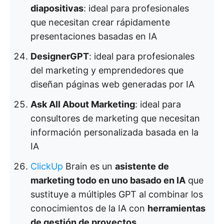
diapositivas
: ideal para profesionales
que necesitan crear rápidamente
presentaciones basadas en IA
DesignerGPT
: ideal para profesionales
del marketing y emprendedores que
diseñan páginas web generadas por IA
Ask All About Marketing
: ideal para
consultores de marketing que necesitan
información personalizada basada en la
IA
ClickUp
Brain es un
asistente de
marketing todo en uno basado en IA
que
sustituye a múltiples GPT al combinar los
conocimientos de la IA con
herramientas
de gestión de proyectos
.