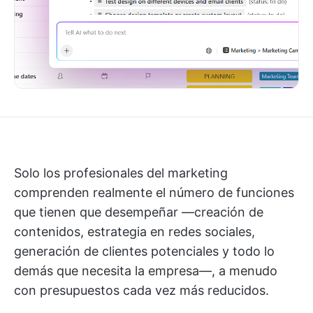
Solo los profesionales del marketing
comprenden realmente el número de funciones
que tienen que desempeñar —creación de
contenidos, estrategia en redes sociales,
generación de clientes potenciales y todo lo
demás que necesita la empresa—, a menudo
con presupuestos cada vez más reducidos.