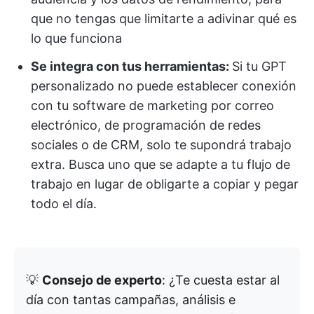
que no tengas que limitarte a adivinar qué es
lo que funciona
Se integra con tus herramientas:
Si tu GPT
personalizado no puede establecer conexión
con tu software de marketing por correo
electrónico, de programación de redes
sociales o de CRM, solo te supondrá trabajo
extra. Busca uno que se adapte a tu flujo de
trabajo en lugar de obligarte a copiar y pegar
todo el día.
💡
Consejo de experto
: ¿Te cuesta estar al
día con tantas campañas, análisis e