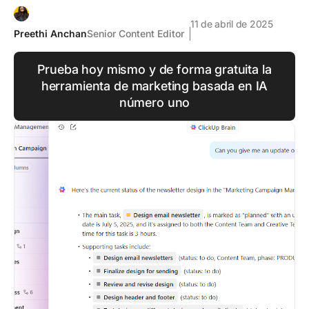
11 de abril de 2025
Preethi Anchan
Senior Content Editor
Prueba hoy mismo y de forma gratuita la
herramienta de marketing basada en IA
número uno