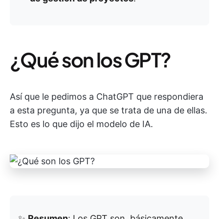
¿Qué son los GPT?
Así que le pedimos a ChatGPT que respondiera
a esta pregunta, ya que se trata de una de ellas.
Esto es lo que dijo el modelo de IA.
✨
Resumen
: Los GPT son, básicamente,