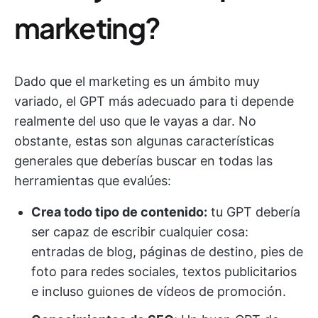
marketing?
Dado que el marketing es un ámbito muy
variado, el GPT más adecuado para ti depende
realmente del uso que le vayas a dar. No
obstante, estas son algunas características
generales que deberías buscar en todas las
herramientas que evalúes:
Crea todo tipo de contenido:
tu GPT debería
ser capaz de escribir cualquier cosa:
entradas de blog, páginas de destino, pies de
foto para redes sociales, textos publicitarios
e incluso guiones de vídeos de promoción.