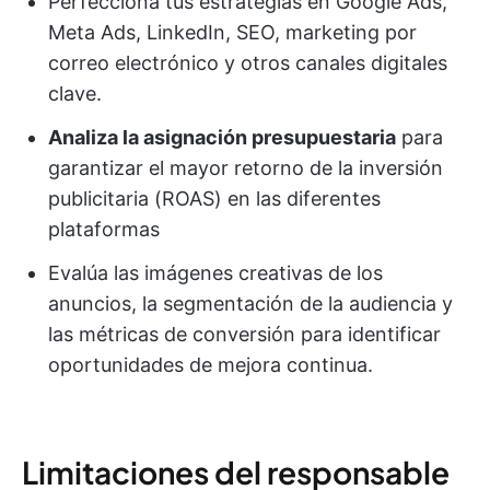
Perfecciona tus estrategias en Google Ads,
Meta Ads, LinkedIn, SEO, marketing por
correo electrónico y otros canales digitales
clave.
Analiza la asignación presupuestaria
para
garantizar el mayor retorno de la inversión
publicitaria (ROAS) en las diferentes
plataformas
Evalúa las imágenes creativas de los
anuncios, la segmentación de la audiencia y
las métricas de conversión para identificar
oportunidades de mejora continua.
Limitaciones del responsable