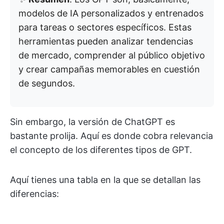
modelos de IA personalizados y entrenados
para tareas o sectores específicos. Estas
herramientas pueden analizar tendencias
de mercado, comprender al público objetivo
y crear campañas memorables en cuestión
de segundos.
Sin embargo, la versión de ChatGPT es
bastante prolija. Aquí es donde cobra relevancia
el concepto de los diferentes tipos de GPT.
Aquí tienes una tabla en la que se detallan las
diferencias: