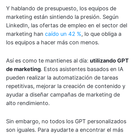
Y hablando de presupuesto, los equipos de
marketing están sintiendo la presión. Según
LinkedIn, las ofertas de empleo en el sector del
marketing han
caído un 42 %
, lo que obliga a
los equipos a hacer más con menos.
Así es como te mantienes al día:
utilizando GPT
de marketing
. Estos asistentes basados en IA
pueden realizar la automatización de tareas
repetitivas, mejorar la creación de contenido y
ayudar a diseñar campañas de marketing de
alto rendimiento.
Sin embargo, no todos los GPT personalizados
son iguales. Para ayudarte a encontrar el más