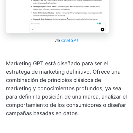
vía
ChatGPT
Marketing GPT está diseñado para ser el
estratega de marketing definitivo. Ofrece una
combinación de principios clásicos de
marketing y conocimientos profundos, ya sea
para definir la posición de una marca, analizar el
comportamiento de los consumidores o diseñar
campañas basadas en datos.