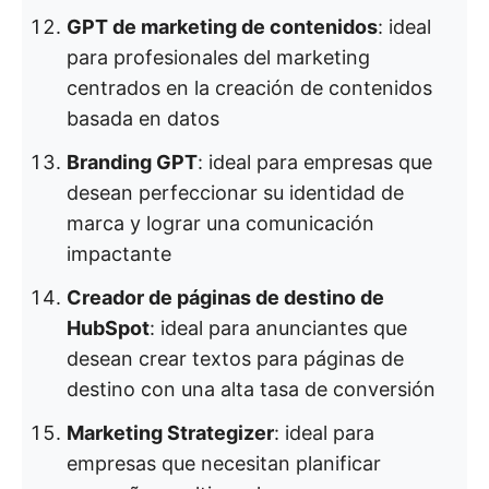
GPT de marketing de contenidos
: ideal
para profesionales del marketing
centrados en la creación de contenidos
basada en datos
Branding GPT
: ideal para empresas que
desean perfeccionar su identidad de
marca y lograr una comunicación
impactante
Creador de páginas de destino de
HubSpot
: ideal para anunciantes que
desean crear textos para páginas de
destino con una alta tasa de conversión
Marketing Strategizer
: ideal para
empresas que necesitan planificar