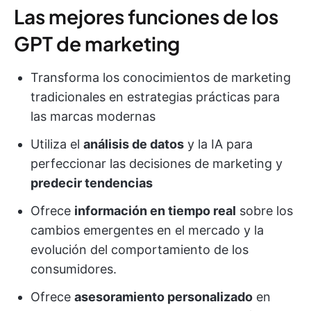
Las mejores funciones de los
GPT de marketing
Transforma los conocimientos de marketing
tradicionales en estrategias prácticas para
las marcas modernas
Utiliza el
análisis de datos
y la IA para
perfeccionar las decisiones de marketing y
predecir tendencias
Ofrece
información en tiempo real
sobre los
cambios emergentes en el mercado y la
evolución del comportamiento de los
consumidores.
Ofrece
asesoramiento personalizado
en