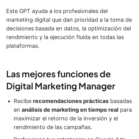
Este GPT ayuda a los profesionales del
marketing digital que dan prioridad a la toma de
decisiones basada en datos, la optimización del
rendimiento y la ejecución fluida en todas las
plataformas.
Las mejores funciones de
Digital Marketing Manager
Recibe
recomendaciones prácticas
basadas
en
análisis de marketing en tiempo real
para
maximizar el retorno de la inversión y el
rendimiento de las campañas.