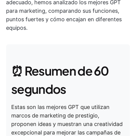
adecuado, hemos analizado los mejores GPT
para marketing, comparando sus funciones,
puntos fuertes y cómo encajan en diferentes
equipos.
⏰ Resumen de 60
segundos
Estas son las mejores GPT que utilizan
marcos de marketing de prestigio,
proponen ideas y muestran una creatividad
excepcional para mejorar las campañas de