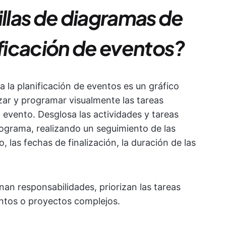
illas de diagramas de
ificación de eventos?
a la planificación de eventos es un gráfico
zar y programar visualmente las tareas
n evento. Desglosa las actividades y tareas
ograma, realizando un seguimiento de las
o, las fechas de finalización, la duración de las
nan responsabilidades, priorizan las tareas
entos o proyectos complejos.