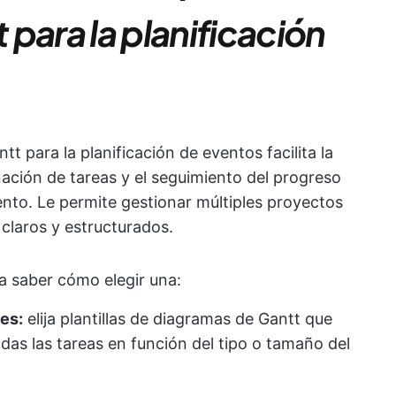
para la planificación
t para la planificación de eventos facilita la
ación de tareas y el seguimiento del progreso
ento. Le permite gestionar múltiples proyectos
 claros y estructurados.
a saber cómo elegir una:
les:
elija plantillas de diagramas de Gantt que
das las tareas en función del tipo o tamaño del