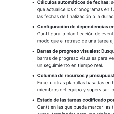
Cálculos automáticos de fechas:
s
que actualice los cronogramas en fu
las fechas de finalización o la dura
Configuración de dependencias en
Gantt para la planificación de even
modo que el retraso de una tarea a
Barras de progreso visuales:
Busque
barras de progreso visuales para v
un seguimiento en tiempo real.
Columna de recursos y presupues
Excel u otras plantillas basadas en 
miembros del equipo y supervisar lo
Estado de las tareas codificado por
Gantt en las que pueda marcar las t