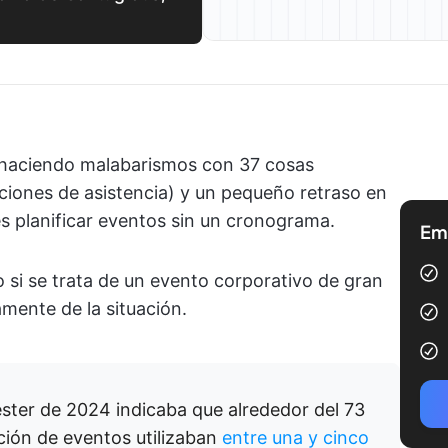
haciendo malabarismos con 37 cosas
iones de asistencia) y un pequeño retraso en
es planificar eventos sin un cronograma.
Emp
 si se trata de un evento corporativo de gran
mente de la situación.
ster de 2024 indicaba que alrededor del 73
ción de eventos utilizaban
entre una y cinco