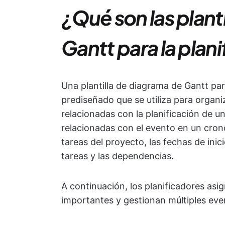
¿Qué son las plant
Gantt para la plan
Una plantilla de diagrama de Gantt par
prediseñado que se utiliza para organi
relacionadas con la planificación de u
relacionadas con el evento en un cron
tareas del proyecto, las fechas de inici
tareas y las dependencias.
A continuación, los planificadores asig
importantes y gestionan múltiples ev