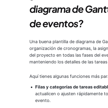
diagrama de Gantt 
de eventos?
Una buena plantilla de diagrama de Gant
organización de cronogramas, la asign
del proyecto en todas las fases del ev
manteniendo los detalles de las tareas
Aquí tienes algunas funciones más par
Filas y categorías de tareas editab
actualicen o ajusten rápidamente to
evento.