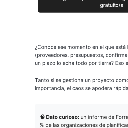
gratuito/a
¿Conoce ese momento en el que está 
(proveedores, presupuestos, confirmac
un plazo lo echa todo por tierra? Eso 
Tanto si se gestiona un proyecto como
importancia, el caos se apodera rápida
🧠 Dato curioso:
un informe de Forre
% de las organizaciones de planifica