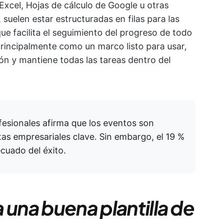
 Excel, Hojas de cálculo de Google u otras
suelen estar estructuradas en filas para las
que facilita el seguimiento del progreso de todo
principalmente como un marco listo para usar,
ón y mantiene todas las tareas dentro del
fesionales afirma que los eventos son
as empresariales clave. Sin embargo, el 19 %
ecuado del éxito.
 una buena plantilla de