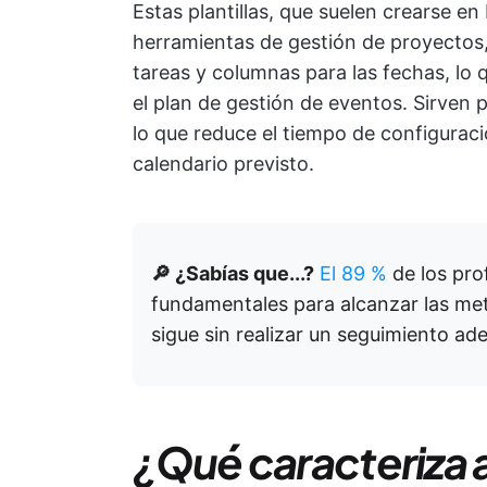
Estas plantillas, que suelen crearse en
herramientas de gestión de proyectos, 
tareas y columnas para las fechas, lo 
el plan de gestión de eventos. Sirven 
lo que reduce el tiempo de configuraci
calendario previsto.
🔎 ¿Sabías que...?
El 89 %
de los pro
fundamentales para alcanzar las met
sigue sin realizar un seguimiento ad
¿Qué caracteriza a