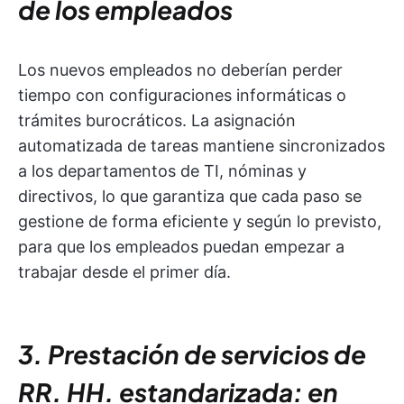
de los empleados
Los nuevos empleados no deberían perder
tiempo con configuraciones informáticas o
trámites burocráticos. La asignación
automatizada de tareas mantiene sincronizados
a los departamentos de TI, nóminas y
directivos, lo que garantiza que cada paso se
gestione de forma eficiente y según lo previsto,
para que los empleados puedan empezar a
trabajar desde el primer día.
3. Prestación de servicios de
RR. HH. estandarizada: en