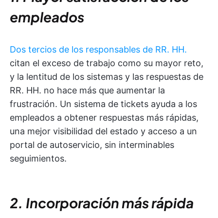
empleados
Dos tercios de los responsables de RR. HH.
citan el exceso de trabajo como su mayor reto,
y la lentitud de los sistemas y las respuestas de
RR. HH. no hace más que aumentar la
frustración. Un sistema de tickets ayuda a los
empleados a obtener respuestas más rápidas,
una mejor visibilidad del estado y acceso a un
portal de autoservicio, sin interminables
seguimientos.
2. Incorporación más rápida