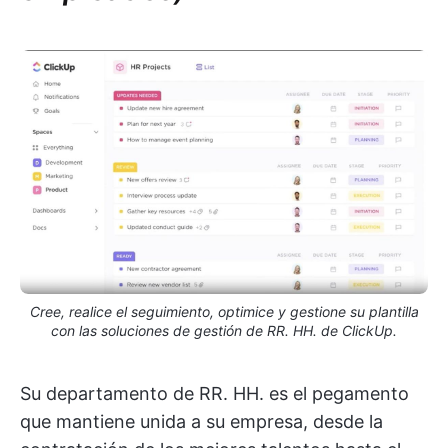
Cree, realice el seguimiento, optimice y gestione su plantilla
con las soluciones de gestión de RR. HH. de ClickUp.
Su departamento de RR. HH. es el pegamento
que mantiene unida a su empresa, desde la