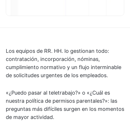
Los equipos de RR. HH. lo gestionan todo:
contratación, incorporación, nóminas,
cumplimiento normativo y un flujo interminable
de solicitudes urgentes de los empleados.
«¿Puedo pasar al teletrabajo?» o «¿Cuál es
nuestra política de permisos parentales?»: las
preguntas más difíciles surgen en los momentos
de mayor actividad.