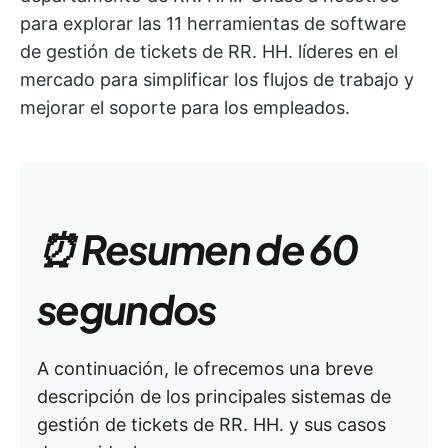
para explorar las 11 herramientas de software
de gestión de tickets de RR. HH. líderes en el
mercado para simplificar los flujos de trabajo y
mejorar el soporte para los empleados.
⏰ Resumen de 60
segundos
A continuación, le ofrecemos una breve
descripción de los principales sistemas de
gestión de tickets de RR. HH. y sus casos