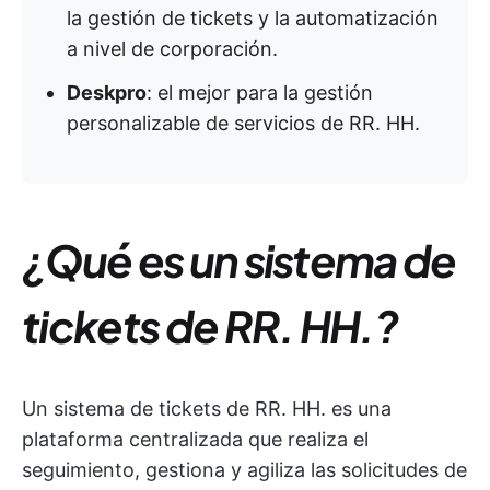
la gestión de tickets y la automatización
a nivel de corporación.
Deskpro
: el mejor para la gestión
personalizable de servicios de RR. HH.
¿Qué es un sistema de
tickets de RR. HH.?
Un sistema de tickets de RR. HH. es una
plataforma centralizada que realiza el
seguimiento, gestiona y agiliza las solicitudes de