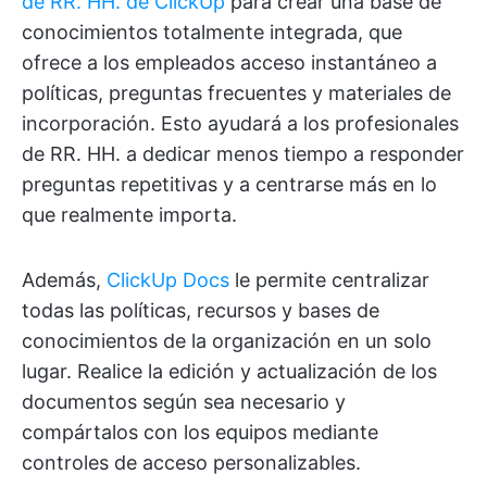
de RR. HH. de ClickUp
para crear una base de
conocimientos totalmente integrada, que
ofrece a los empleados acceso instantáneo a
políticas, preguntas frecuentes y materiales de
incorporación. Esto ayudará a los profesionales
de RR. HH. a dedicar menos tiempo a responder
preguntas repetitivas y a centrarse más en lo
que realmente importa.
Además,
ClickUp Docs
le permite centralizar
todas las políticas, recursos y bases de
conocimientos de la organización en un solo
lugar. Realice la edición y actualización de los
documentos según sea necesario y
compártalos con los equipos mediante
controles de acceso personalizables.