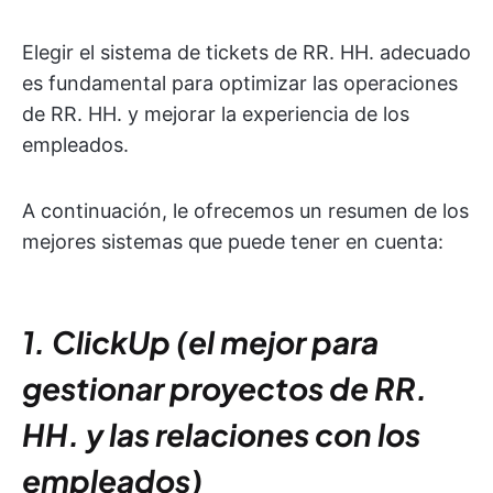
Elegir el sistema de tickets de RR. HH. adecuado
es fundamental para optimizar las operaciones
de RR. HH. y mejorar la experiencia de los
empleados.
A continuación, le ofrecemos un resumen de los
mejores sistemas que puede tener en cuenta:
1. ClickUp (el mejor para
gestionar proyectos de RR.
HH. y las relaciones con los
empleados)