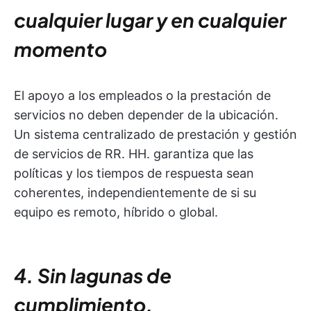
cualquier lugar y en cualquier
momento
El apoyo a los empleados o la prestación de
servicios no deben depender de la ubicación.
Un sistema centralizado de prestación y gestión
de servicios de RR. HH. garantiza que las
políticas y los tiempos de respuesta sean
coherentes, independientemente de si su
equipo es remoto, híbrido o global.
4. Sin lagunas de
cumplimiento,