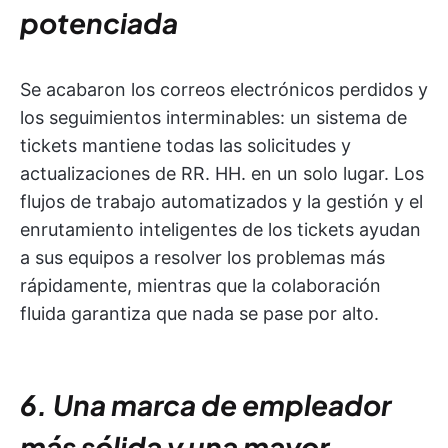
potenciada
Se acabaron los correos electrónicos perdidos y
los seguimientos interminables: un sistema de
tickets mantiene todas las solicitudes y
actualizaciones de RR. HH. en un solo lugar. Los
flujos de trabajo automatizados y la gestión y el
enrutamiento inteligentes de los tickets ayudan
a sus equipos a resolver los problemas más
rápidamente, mientras que la colaboración
fluida garantiza que nada se pase por alto.
6. Una marca de empleador
más sólida y una mayor