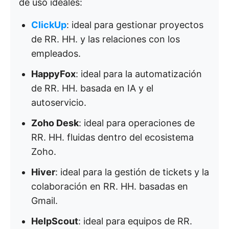
de uso ideales:
ClickUp
: ideal para gestionar proyectos
de RR. HH. y las relaciones con los
empleados.
HappyFox
: ideal para la automatización
de RR. HH. basada en IA y el
autoservicio.
Zoho Desk
: ideal para operaciones de
RR. HH. fluidas dentro del ecosistema
Zoho.
Hiver
: ideal para la gestión de tickets y la
colaboración en RR. HH. basadas en
Gmail.
HelpScout
: ideal para equipos de RR.