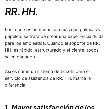
RR. HH.
Los recursos humanos son más que políticas y
papeleo: se trata de crear una experiencia fluida
para los empleados. Cuando el soporte de RR.
HH. es rápido, estructurado y eficiente, todos
salen ganando.
Así es como un sistema de tickets para el
servicio de asistencia de RR. HH. marca la
diferencia:
1. Mayor satisfacción de los