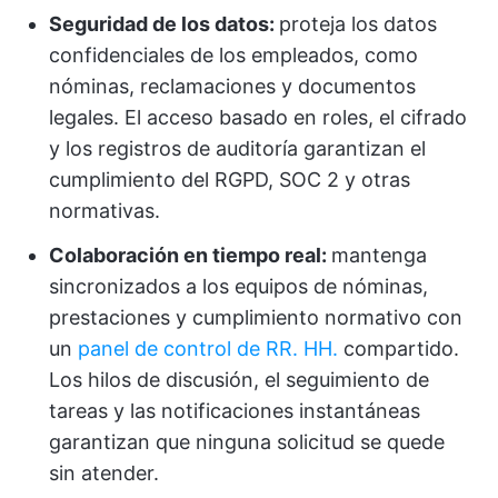
Seguridad de los datos:
proteja los datos
confidenciales de los empleados, como
nóminas, reclamaciones y documentos
legales. El acceso basado en roles, el cifrado
y los registros de auditoría garantizan el
cumplimiento del RGPD, SOC 2 y otras
normativas.
Colaboración en tiempo real:
mantenga
sincronizados a los equipos de nóminas,
prestaciones y cumplimiento normativo con
un
panel de control de RR. HH.
compartido.
Los hilos de discusión, el seguimiento de
tareas y las notificaciones instantáneas
garantizan que ninguna solicitud se quede
sin atender.