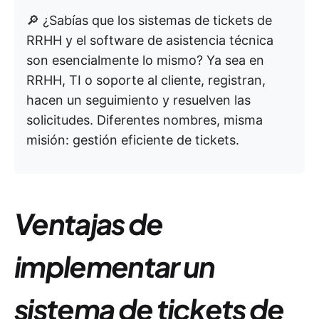
🔎
¿Sabías que los sistemas de tickets de
RRHH y el software de asistencia técnica
son esencialmente lo mismo? Ya sea en
RRHH, TI o soporte al cliente, registran,
hacen un seguimiento y resuelven las
solicitudes. Diferentes nombres, misma
misión: gestión eficiente de tickets.
Ventajas de
implementar un
sistema de tickets de