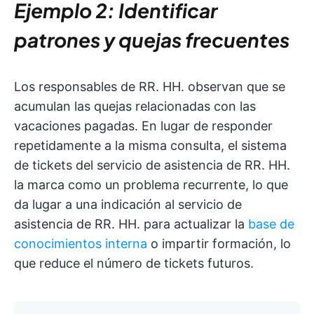
Ejemplo 2: Identificar
patrones y quejas frecuentes
Los responsables de RR. HH. observan que se
acumulan las quejas relacionadas con las
vacaciones pagadas. En lugar de responder
repetidamente a la misma consulta, el sistema
de tickets del servicio de asistencia de RR. HH.
la marca como un problema recurrente, lo que
da lugar a una indicación al servicio de
asistencia de RR. HH. para actualizar la
base de
conocimientos interna
o impartir formación, lo
que reduce el número de tickets futuros.