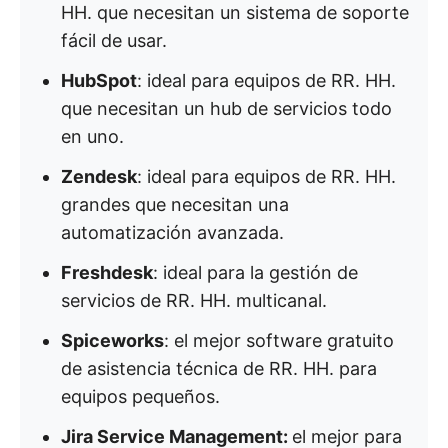
HH. que necesitan un sistema de soporte
fácil de usar.
HubSpot
: ideal para equipos de RR. HH.
que necesitan un hub de servicios todo
en uno.
Zendesk
: ideal para equipos de RR. HH.
grandes que necesitan una
automatización avanzada.
Freshdesk
: ideal para la gestión de
servicios de RR. HH. multicanal.
Spiceworks
: el mejor software gratuito
de asistencia técnica de RR. HH. para
equipos pequeños.
Jira Service Management:
el mejor para