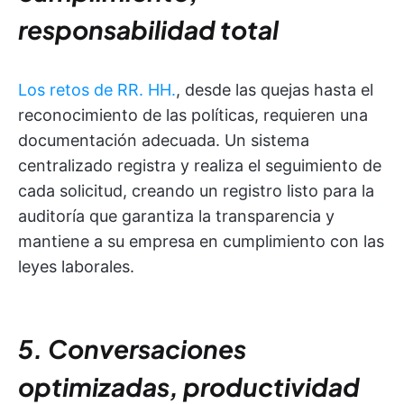
responsabilidad total
Los retos de RR. HH.
, desde las quejas hasta el
reconocimiento de las políticas, requieren una
documentación adecuada. Un sistema
centralizado registra y realiza el seguimiento de
cada solicitud, creando un registro listo para la
auditoría que garantiza la transparencia y
mantiene a su empresa en cumplimiento con las
leyes laborales.
5. Conversaciones
optimizadas, productividad