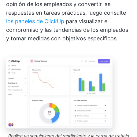
opinión de los empleados y convertir las
respuestas en tareas prácticas, luego consulte
los paneles de ClickUp
para visualizar el
compromiso y las tendencias de los empleados
y tomar medidas con objetivos específicos.
Realice un seguimiento del rendimiento y la carga de trabajo