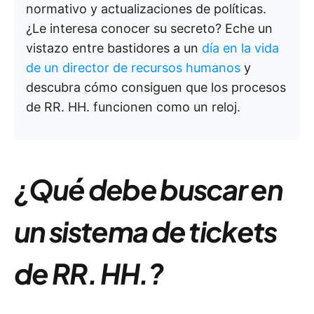
normativo y actualizaciones de políticas.
¿Le interesa conocer su secreto? Eche un
vistazo entre bastidores a un
día en la vida
de un director de recursos humanos
y
descubra cómo consiguen que los procesos
de RR. HH. funcionen como un reloj.
¿Qué debe buscar en
un sistema de tickets
de RR. HH.?