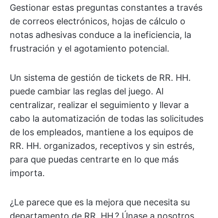
Gestionar estas preguntas constantes a través
de correos electrónicos, hojas de cálculo o
notas adhesivas conduce a la ineficiencia, la
frustración y el agotamiento potencial.
Un sistema de gestión de tickets de RR. HH.
puede cambiar las reglas del juego. Al
centralizar, realizar el seguimiento y llevar a
cabo la automatización de todas las solicitudes
de los empleados, mantiene a los equipos de
RR. HH. organizados, receptivos y sin estrés,
para que puedas centrarte en lo que más
importa.
¿Le parece que es la mejora que necesita su
departamento de RR. HH.? Únase a nosotros