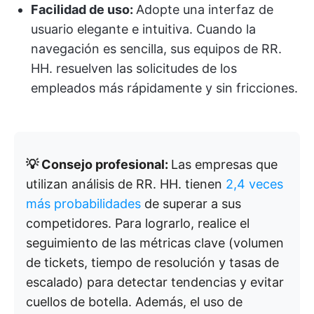
Facilidad de uso:
Adopte una interfaz de
usuario elegante e intuitiva. Cuando la
navegación es sencilla, sus equipos de RR.
HH. resuelven las solicitudes de los
empleados más rápidamente y sin fricciones.
💡 Consejo profesional:
Las empresas que
utilizan análisis de RR. HH. tienen
2,4 veces
más probabilidades
de superar a sus
competidores. Para lograrlo, realice el
seguimiento de las métricas clave (volumen
de tickets, tiempo de resolución y tasas de
escalado) para detectar tendencias y evitar
cuellos de botella. Además, el uso de