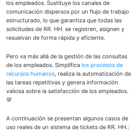
los empleados. Sustituye los canales de
comunicación dispersos por un flujo de trabajo
estructurado, lo que garantiza que todas las
solicitudes de RR. HH. se registren, asignen y
resuelvan de forma rápida y eficiente.
Pero va más allá de la gestión de las consultas
de los empleados. Simplifica
los procesos de
recursos humanos
, realiza la automatización de
las tareas repetitivas y genera información
valiosa sobre la satisfacción de los empleados.
💯
A continuación se presentan algunos casos de
uso reales de un sistema de tickets de RR. HH.: