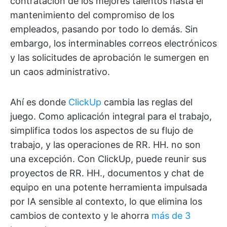
contratación de los mejores talentos hasta el
mantenimiento del compromiso de los
empleados, pasando por todo lo demás. Sin
embargo, los interminables correos electrónicos
y las solicitudes de aprobación le sumergen en
un caos administrativo.
Ahí es donde
ClickUp
cambia las reglas del
juego. Como aplicación integral para el trabajo,
simplifica todos los aspectos de su flujo de
trabajo, y las operaciones de RR. HH. no son
una excepción. Con ClickUp, puede reunir sus
proyectos de RR. HH., documentos y chat de
equipo en una potente herramienta impulsada
por IA sensible al contexto, lo que elimina los
cambios de contexto y le ahorra
más de 3