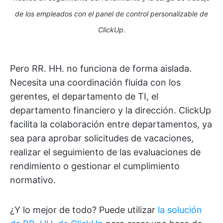
de los empleados con el panel de control personalizable de
ClickUp
.
Pero RR. HH. no funciona de forma aislada.
Necesita una coordinación fluida con los
gerentes, el departamento de TI, el
departamento financiero y la dirección. ClickUp
facilita la colaboración entre departamentos, ya
sea para aprobar solicitudes de vacaciones,
realizar el seguimiento de las evaluaciones de
rendimiento o gestionar el cumplimiento
normativo.
¿Y lo mejor de todo? Puede utilizar
la solución