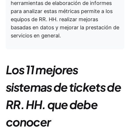
herramientas de elaboración de informes
para analizar estas métricas permite a los
equipos de RR. HH. realizar mejoras
basadas en datos y mejorar la prestación de
servicios en general.
Los 11 mejores
sistemas de tickets de
RR. HH. que debe
conocer