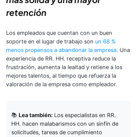
retención
Los empleados que cuentan con un buen
soporte en el lugar de trabajo son
un 68 %
menos propensos a abandonar la empresa
. Una
experiencia de RR. HH. receptiva reduce la
frustración, aumenta la lealtad y retiene a los
mejores talentos, al tiempo que refuerza la
valoración de la empresa como empleador.
📚
Lea también:
Los especialistas en RR.
HH. hacen malabarismos con un sinfín de
solicitudes, tareas de cumplimiento