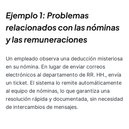
Ejemplo 1: Problemas
relacionados con las nóminas
y las remuneraciones
Un empleado observa una deducción misteriosa
en su nómina. En lugar de enviar correos
electrónicos al departamento de RR. HH., envía
un ticket. El sistema lo remite automáticamente
al equipo de nóminas, lo que garantiza una
resolución rápida y documentada, sin necesidad
de intercambios de mensajes.