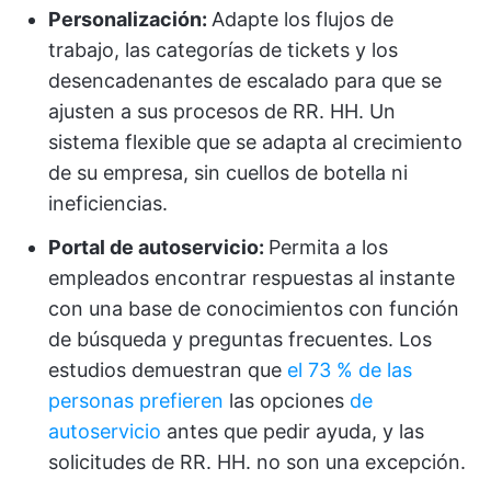
Personalización:
Adapte los flujos de
trabajo, las categorías de tickets y los
desencadenantes de escalado para que se
ajusten a sus procesos de RR. HH. Un
sistema flexible que se adapta al crecimiento
de su empresa, sin cuellos de botella ni
ineficiencias.
Portal de autoservicio:
Permita a los
empleados encontrar respuestas al instante
con una base de conocimientos con función
de búsqueda y preguntas frecuentes. Los
estudios demuestran que
el 73 % de las
personas prefieren
las opciones
de
autoservicio
antes que pedir ayuda, y las
solicitudes de RR. HH. no son una excepción.