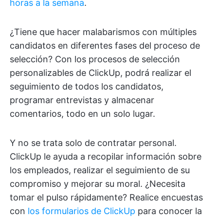
horas a la semana
.
¿Tiene que hacer malabarismos con múltiples
candidatos en diferentes fases del proceso de
selección? Con los procesos de selección
personalizables de ClickUp, podrá realizar el
seguimiento de todos los candidatos,
programar entrevistas y almacenar
comentarios, todo en un solo lugar.
Y no se trata solo de contratar personal.
ClickUp le ayuda a recopilar información sobre
los empleados, realizar el seguimiento de su
compromiso y mejorar su moral. ¿Necesita
tomar el pulso rápidamente? Realice encuestas
con
los formularios de ClickUp
para conocer la