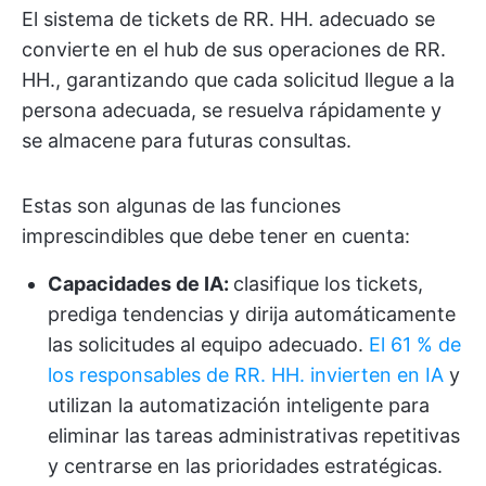
El sistema de tickets de RR. HH. adecuado se
convierte en el hub de sus operaciones de RR.
HH., garantizando que cada solicitud llegue a la
persona adecuada, se resuelva rápidamente y
se almacene para futuras consultas.
Estas son algunas de las funciones
imprescindibles que debe tener en cuenta:
Capacidades de IA:
clasifique los tickets,
prediga tendencias y dirija automáticamente
las solicitudes al equipo adecuado.
El 61 % de
los responsables de RR. HH. invierten en IA
y
utilizan la automatización inteligente para
eliminar las tareas administrativas repetitivas
y centrarse en las prioridades estratégicas.