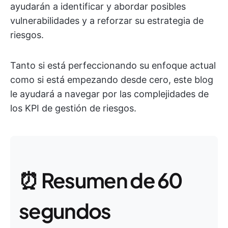
ayudarán a identificar y abordar posibles
vulnerabilidades y a reforzar su estrategia de
riesgos.
Tanto si está perfeccionando su enfoque actual
como si está empezando desde cero, este blog
le ayudará a navegar por las complejidades de
los KPI de gestión de riesgos.
⏰ Resumen de 60
segundos