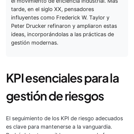
el movimiento de eficiencia industrial. Más
tarde, en el siglo XX, pensadores
influyentes como Frederick W. Taylor y
Peter Drucker refinaron y ampliaron estas
ideas, incorporándolas a las prácticas de
gestión modernas.
KPI esenciales para la
gestión de riesgos
El seguimiento de los KPI de riesgo adecuados
es clave para mantenerse a la vanguardia.