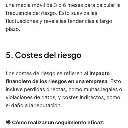
una media móvil de 3 o 6 meses para calcular la
frecuencia del riesgo. Esto suaviza las
fluctuaciones y revela las tendencias a largo
plazo.
5. Costes del riesgo
Los costes de riesgo se refieren al
impacto
financiero de los riesgos en una empresa
. Esto
incluye pérdidas directas, como multas legales o
violaciones de datos, y costes indirectos, como
el daño a la reputación.
🌟 Cómo realizar un seguimiento eficaz: