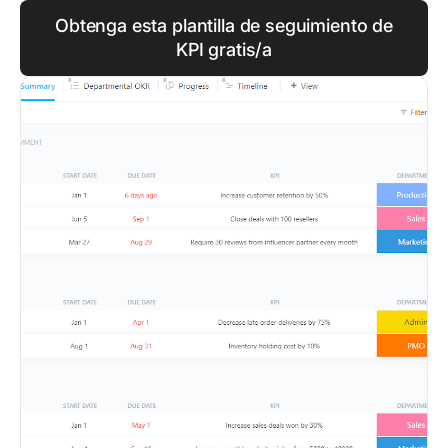
Obtenga esta plantilla de seguimiento de
KPI gratis/a