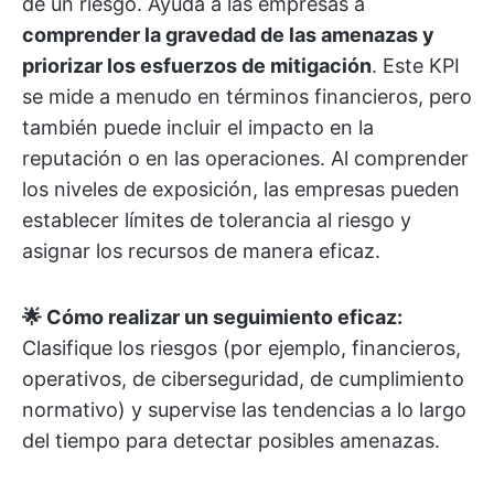
de un riesgo. Ayuda a las empresas a
comprender la gravedad de las amenazas y
priorizar los esfuerzos de mitigación
. Este KPI
se mide a menudo en términos financieros, pero
también puede incluir el impacto en la
reputación o en las operaciones. Al comprender
los niveles de exposición, las empresas pueden
establecer límites de tolerancia al riesgo y
asignar los recursos de manera eficaz.
🌟 Cómo realizar un seguimiento eficaz:
Clasifique los riesgos (por ejemplo, financieros,
operativos, de ciberseguridad, de cumplimiento
normativo) y supervise las tendencias a lo largo
del tiempo para detectar posibles amenazas.