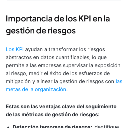
Importancia de los KPI en la
gestión de riesgos
Los KPI
ayudan a transformar los riesgos
abstractos en datos cuantificables, lo que
permite a las empresas supervisar la exposición
al riesgo, medir el éxito de los esfuerzos de
mitigación y alinear la gestión de riesgos con
las
metas de la organización
.
Estas son las ventajas clave del seguimiento
de las métricas de gestión de riesgos:
Detección temprana de riesgos:
identifique