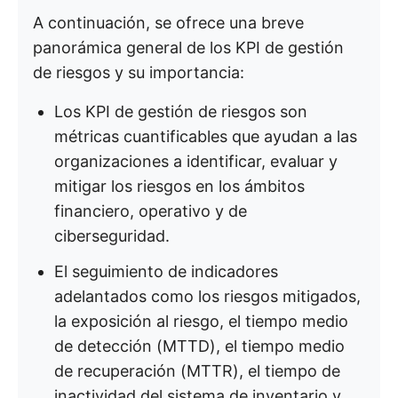
A continuación, se ofrece una breve
panorámica general de los KPI de gestión
de riesgos y su importancia:
Los KPI de gestión de riesgos son
métricas cuantificables que ayudan a las
organizaciones a identificar, evaluar y
mitigar los riesgos en los ámbitos
financiero, operativo y de
ciberseguridad.
El seguimiento de indicadores
adelantados como los riesgos mitigados,
la exposición al riesgo, el tiempo medio
de detección (MTTD), el tiempo medio
de recuperación (MTTR), el tiempo de
inactividad del sistema de inventario y