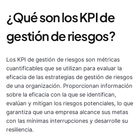
¿Qué son los KPI de
gestión de riesgos?
Los KPI de gestión de riesgos son métricas
cuantificables que se utilizan para evaluar la
eficacia de las estrategias de gestión de riesgos
de una organización. Proporcionan información
sobre la eficacia con la que se identifican,
evalúan y mitigan los riesgos potenciales, lo que
garantiza que una empresa alcance sus metas
con las mínimas interrupciones y desarrolle su
resiliencia.