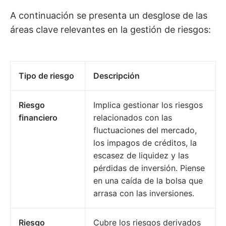
A continuación se presenta un desglose de las
áreas clave relevantes en la gestión de riesgos:
Tipo de riesgo
Descripción
Riesgo
Implica gestionar los riesgos
financiero
relacionados con las
fluctuaciones del mercado,
los impagos de créditos, la
escasez de liquidez y las
pérdidas de inversión. Piense
en una caída de la bolsa que
arrasa con las inversiones.
Riesgo
Cubre los riesgos derivados