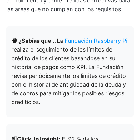
cumplimiento y tome medidas correctivas para
las áreas que no cumplan con los requisitos.
🧠 ¿Sabías que...
La
Fundación Raspberry Pi
realiza el seguimiento de los límites de
crédito de los clientes basándose en su
historial de pagos como KPI. La Fundación
revisa periódicamente los límites de crédito
con el historial de antigüedad de la deuda y
de cobros para mitigar los posibles riesgos
crediticios.
📮ClickUp Insight:
El 92 % de los