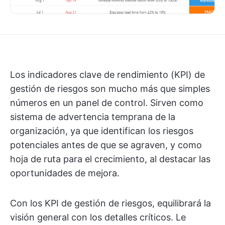
Los indicadores clave de rendimiento (KPI) de
gestión de riesgos son mucho más que simples
números en un panel de control. Sirven como
sistema de advertencia temprana de la
organización, ya que identifican los riesgos
potenciales antes de que se agraven, y como
hoja de ruta para el crecimiento, al destacar las
oportunidades de mejora.
Con los KPI de gestión de riesgos, equilibrará la
visión general con los detalles críticos. Le