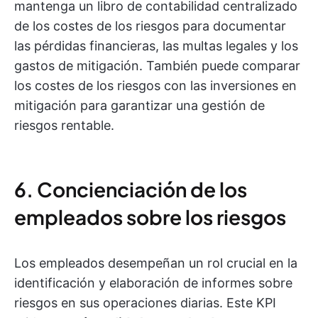
mantenga un libro de contabilidad centralizado
de los costes de los riesgos para documentar
las pérdidas financieras, las multas legales y los
gastos de mitigación. También puede comparar
los costes de los riesgos con las inversiones en
mitigación para garantizar una gestión de
riesgos rentable.
6. Concienciación de los
empleados sobre los riesgos
Los empleados desempeñan un rol crucial en la
identificación y elaboración de informes sobre
riesgos en sus operaciones diarias. Este KPI