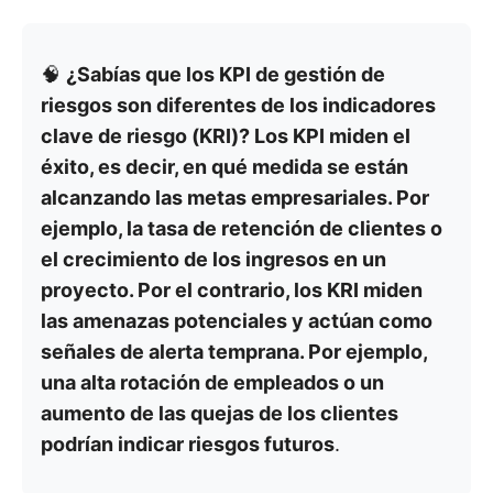
🧠
¿Sabías que los KPI de gestión de
riesgos son diferentes de los indicadores
clave de riesgo (KRI)? Los KPI miden el
éxito, es decir, en qué medida se están
alcanzando las metas empresariales. Por
ejemplo, la tasa de retención de clientes o
el crecimiento de los ingresos en un
proyecto. Por el contrario, los KRI miden
las amenazas potenciales y actúan como
señales de alerta temprana. Por ejemplo,
una alta rotación de empleados o un
aumento de las quejas de los clientes
podrían indicar riesgos futuros
.