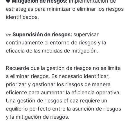
🛡️
Mitigación de riesgos:
Implementación de
estrategias para minimizar o eliminar los riesgos
identificados.
👀
Supervisión de riesgos:
supervisar
continuamente el entorno de riesgos y la
eficacia de las medidas de mitigación.
Recuerde que la gestión de riesgos no se limita
a eliminar riesgos. Es necesario identificar,
priorizar y gestionar los riesgos de manera
eficiente para aumentar la eficiencia operativa.
Una gestión de riesgos eficaz requiere un
equilibrio perfecto entre la asunción de riesgos
y la mitigación de riesgos.