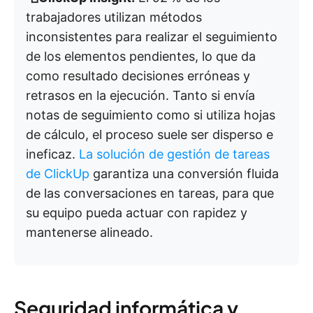
trabajadores utilizan métodos
inconsistentes para realizar el seguimiento
de los elementos pendientes, lo que da
como resultado decisiones erróneas y
retrasos en la ejecución. Tanto si envía
notas de seguimiento como si utiliza hojas
de cálculo, el proceso suele ser disperso e
ineficaz.
La solución de gestión de tareas
de ClickUp
garantiza una conversión fluida
de las conversaciones en tareas, para que
su equipo pueda actuar con rapidez y
mantenerse alineado.
Seguridad informática y