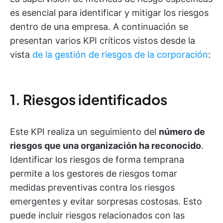
es esencial para identificar y mitigar los riesgos
dentro de una empresa. A continuación se
presentan varios KPI críticos vistos desde la
vista
de la gestión de riesgos de la corporación
:
1. Riesgos identificados
Este KPI realiza un seguimiento del
número de
riesgos que una organización ha reconocido
.
Identificar los riesgos de forma temprana
permite a los gestores de riesgos tomar
medidas preventivas contra los riesgos
emergentes y evitar sorpresas costosas. Esto
puede incluir riesgos relacionados con las