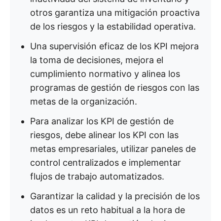
otros garantiza una mitigación proactiva
de los riesgos y la estabilidad operativa.
Una supervisión eficaz de los KPI mejora
la toma de decisiones, mejora el
cumplimiento normativo y alinea los
programas de gestión de riesgos con las
metas de la organización.
Para analizar los KPI de gestión de
riesgos, debe alinear los KPI con las
metas empresariales, utilizar paneles de
control centralizados e implementar
flujos de trabajo automatizados.
Garantizar la calidad y la precisión de los
datos es un reto habitual a la hora de