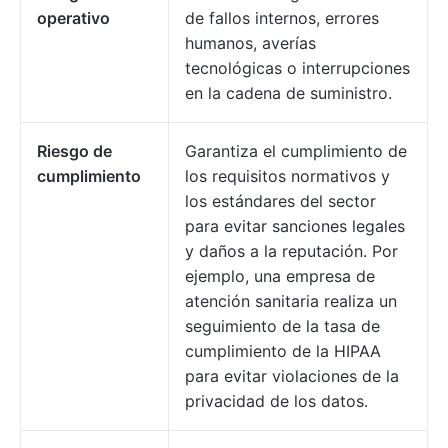
operativo
de fallos internos, errores
humanos, averías
tecnológicas o interrupciones
en la cadena de suministro.
Riesgo de
Garantiza el cumplimiento de
cumplimiento
los requisitos normativos y
los estándares del sector
para evitar sanciones legales
y daños a la reputación. Por
ejemplo, una empresa de
atención sanitaria realiza un
seguimiento de la tasa de
cumplimiento de la HIPAA
para evitar violaciones de la
privacidad de los datos.