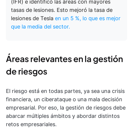
(IFR) e identificó las áreas con mayores
tasas de lesiones. Esto mejoró la tasa de
lesiones de Tesla
en un 5
%, lo que es mejor
que la media del sector.
Áreas relevantes en la gestión
de riesgos
El riesgo está en todas partes, ya sea una crisis
financiera, un ciberataque o una mala decisión
empresarial. Por eso, la gestión de riesgos debe
abarcar múltiples ámbitos y abordar distintos
retos empresariales.