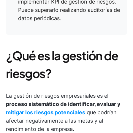
implementar KPI de gestión de riesgos.
Puede superarlo realizando auditorías de
datos periódicas.
¿Qué es la gestión de
riesgos?
La gestión de riesgos empresariales es el
proceso sistemático de identificar, evaluar y
mitigar los riesgos potenciales
que podrían
afectar negativamente a las metas y al
rendimiento de la empresa.