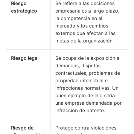
Riesgo
Se refiere a las decisiones
estratégico
empresariales a largo plazo,
la competencia en el
mercado y los cambios
externos que afectan a las
metas de la organización.
Riesgo legal
Se ocupa de la exposición a
demandas, disputas
contractuales, problemas de
propiedad intelectual e
infracciones normativas. Un
buen ejemplo de ello sería
una empresa demandada por
infracción de patente.
Riesgo de
Protege contra violaciones