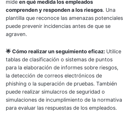
mide
en qué medida los empleados
comprenden y responden a los riesgos
. Una
plantilla que reconoce las amenazas potenciales
puede prevenir incidencias antes de que se
agraven.
🌟 Cómo realizar un seguimiento eficaz:
Utilice
tablas de clasificación o sistemas de puntos
para la elaboración de informes sobre riesgos,
la detección de correos electrónicos de
phishing o la superación de pruebas. También
puede realizar simulacros de seguridad o
simulaciones de incumplimiento de la normativa
para evaluar las respuestas de los empleados.