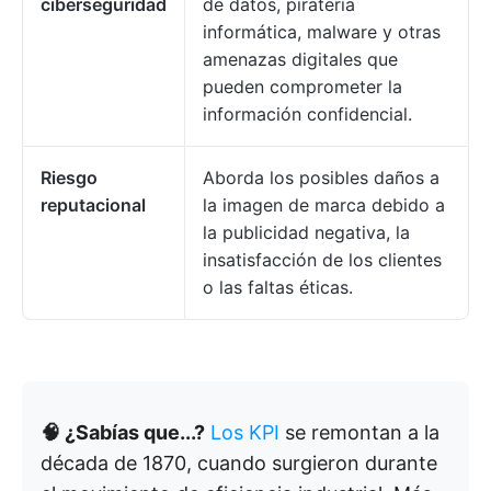
ciberseguridad
de datos, piratería
informática, malware y otras
amenazas digitales que
pueden comprometer la
información confidencial.
Riesgo
Aborda los posibles daños a
reputacional
la imagen de marca debido a
la publicidad negativa, la
insatisfacción de los clientes
o las faltas éticas.
🧠 ¿Sabías que...?
Los KPI
se remontan a la
década de 1870, cuando surgieron durante