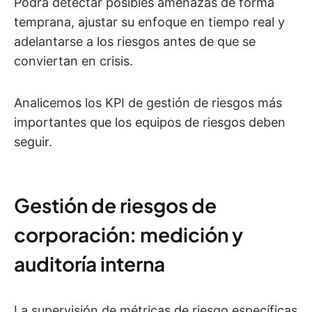
Podrá detectar posibles amenazas de forma
temprana, ajustar su enfoque en tiempo real y
adelantarse a los riesgos antes de que se
conviertan en crisis.
Analicemos los KPI de gestión de riesgos más
importantes que los equipos de riesgos deben
seguir.
Gestión de riesgos de
corporación: medición y
auditoría interna
La supervisión de métricas de riesgo específicas