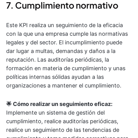
7. Cumplimiento normativo
Este KPI realiza un seguimiento de la eficacia
con la que una empresa cumple las normativas
legales y del sector. El incumplimiento puede
dar lugar a multas, demandas y daños a la
reputación. Las auditorías periódicas, la
formación en materia de cumplimiento y unas
políticas internas sólidas ayudan a las
organizaciones a mantener el cumplimiento.
🌟 Cómo realizar un seguimiento eficaz:
Implemente un sistema de gestión del
cumplimiento, realice auditorías periódicas,
realice un seguimiento de las tendencias de