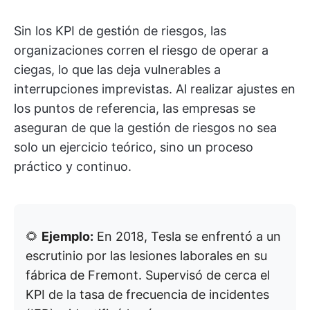
Sin los KPI de gestión de riesgos, las
organizaciones corren el riesgo de operar a
ciegas, lo que las deja vulnerables a
interrupciones imprevistas. Al realizar ajustes en
los puntos de referencia, las empresas se
aseguran de que la gestión de riesgos no sea
solo un ejercicio teórico, sino un proceso
práctico y continuo.
🌻
Ejemplo:
En 2018, Tesla se enfrentó a un
escrutinio por las lesiones laborales en su
fábrica de Fremont. Supervisó de cerca el
KPI de la tasa de frecuencia de incidentes