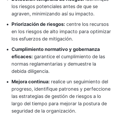
los riesgos potenciales antes de que se
agraven, minimizando así su impacto.
Priorización de riesgos:
centre los recursos
en los riesgos de alto impacto para optimizar
los esfuerzos de mitigación.
Cumplimiento normativo y gobernanza
eficaces:
garantice el cumplimiento de las
normas reglamentarias y demuestre la
debida diligencia.
Mejora continua:
realice un seguimiento del
progreso, identifique patrones y perfeccione
las estrategias de gestión de riesgos a lo
largo del tiempo para mejorar la postura de
seguridad de la organización.