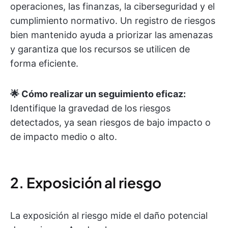
operaciones, las finanzas, la ciberseguridad y el
cumplimiento normativo. Un registro de riesgos
bien mantenido ayuda a priorizar las amenazas
y garantiza que los recursos se utilicen de
forma eficiente.
🌟 Cómo realizar un seguimiento eficaz:
Identifique la gravedad de los riesgos
detectados, ya sean riesgos de bajo impacto o
de impacto medio o alto.
2. Exposición al riesgo
La exposición al riesgo mide el daño potencial