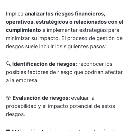
Implica
analizar los riesgos financieros,
operativos, estratégicos o relacionados con el
cumplimiento
e implementar estrategias para
minimizar su impacto. El proceso de gestión de
riesgos suele incluir los siguientes pasos:
🔍
Identificación de riesgos:
reconocer los
posibles factores de riesgo que podrían afectar
a la empresa.
🎯
Evaluación de riesgos:
evaluar la
probabilidad y el impacto potencial de estos
riesgos.