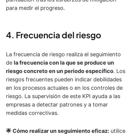
para medir el progreso.
4. Frecuencia del riesgo
La frecuencia de riesgo realiza el seguimiento
de
la frecuencia con la que se produce un
riesgo concreto en un periodo específico
. Los
riesgos frecuentes pueden indicar debilidades
en los procesos actuales o en los controles de
riesgo. La supervisión de este KPI ayuda a las
empresas a detectar patrones y a tomar
medidas correctivas.
🌟 Cómo realizar un seguimiento eficaz:
utilice